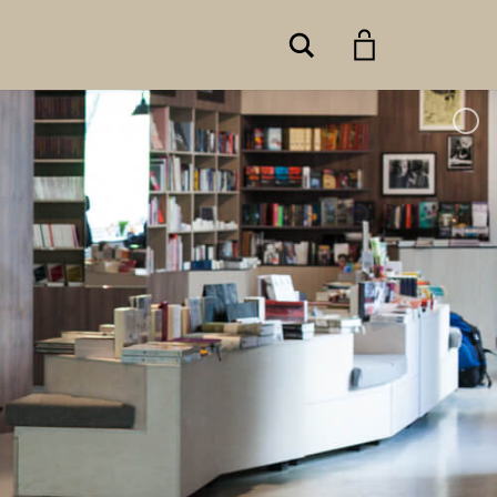
Search