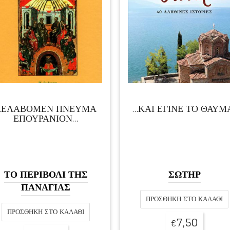
…ΕΛΑΒΟΜΕΝ ΠΝΕΥΜΑ
…ΚΑΙ ΕΓΙΝΕ ΤΟ ΘΑΥΜ
ΕΠΟΥΡΑΝΙΟΝ…
ΤΟ ΠΕΡΙΒΟΛΙ ΤΗΣ
ΣΩΤΗΡ
ΠΑΝΑΓΙΑΣ
ΠΡΟΣΘΉΚΗ ΣΤΟ ΚΑΛΆΘΙ
ΠΡΟΣΘΉΚΗ ΣΤΟ ΚΑΛΆΘΙ
7,50
€