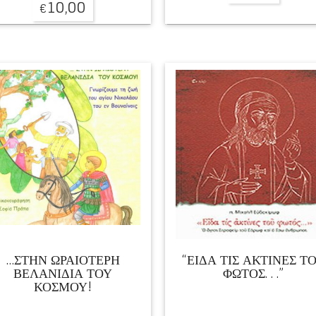
10,00
€
…ΣΤΗΝ ΩΡΑΙΟΤΕΡΗ
“ΕΙΔΑ ΤΙΣ ΑΚΤΙΝΕΣ Τ
ΒΕΛΑΝΙΔΙΑ ΤΟΥ
ΦΩΤΟΣ. . .”
ΚΟΣΜΟΥ!