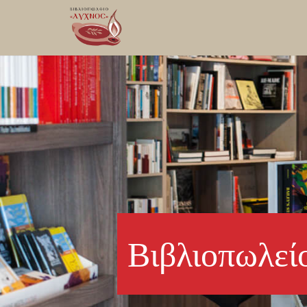
Βιβλιοπωλεί