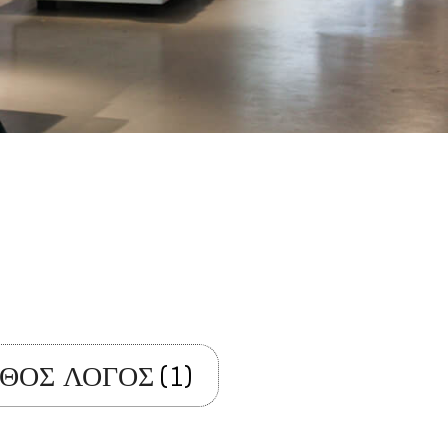
ΘΟΣ ΛΟΓΟΣ
(1)