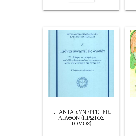
…ΠΑΝΤΑ ΣΥΝΕΡΓΕΙ ΕΙΣ
ΑΓΑΘΟΝ (ΠΡΩΤΟΣ
ΤΟΜΟΣ)