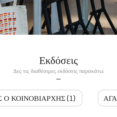
Εκδόσεις
Δες τις διαθέσιμες εκδόσεις παρακάτω:
Σ Ο ΚΟΙΝΟΒΙΑΡΧΗΣ
(1)
ΑΓΑ