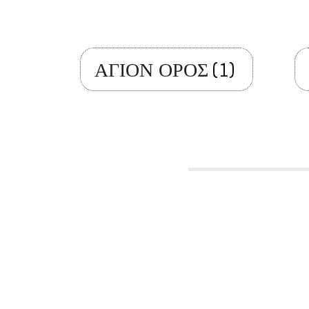
ΑΓΙΟΝ ΟΡΟΣ
(1)