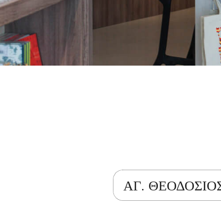
ΑΓ. ΘΕΟΔΟΣΙΟ