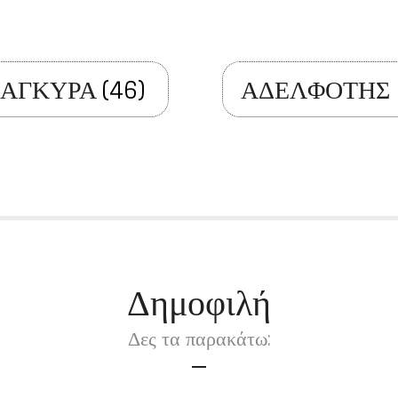
ΑΓΚΥΡΑ
(46)
ΑΔΕΛΦΟΤΗΣ 
Δημοφιλή
Δες τα παρακάτω: