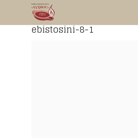
ebistosini-8-1