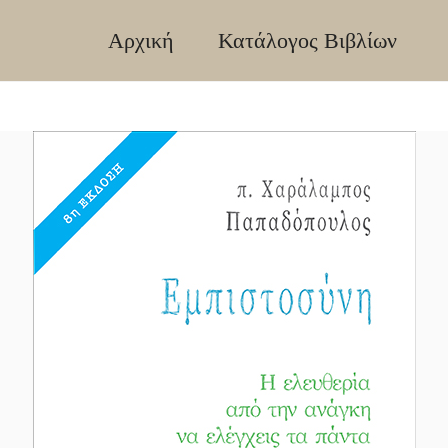
Αρχική
Κατάλογος Βιβλίων