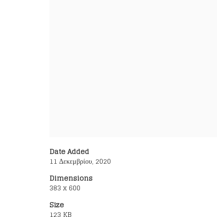
Date Added
11 Δεκεμβρίου, 2020
Dimensions
383 x 600
Size
123 KB