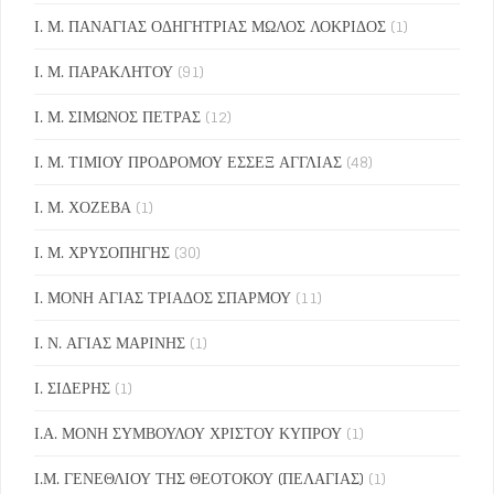
Ι. Μ. ΠΑΝΑΓΙΑΣ ΟΔΗΓΗΤΡΙΑΣ ΜΩΛΟΣ ΛΟΚΡΙΔΟΣ
(1)
Ι. Μ. ΠΑΡΑΚΛΗΤΟΥ
(91)
Ι. Μ. ΣΙΜΩΝΟΣ ΠΕΤΡΑΣ
(12)
Ι. Μ. ΤΙΜΙΟΥ ΠΡΟΔΡΟΜΟΥ ΕΣΣΕΞ ΑΓΓΛΙΑΣ
(48)
Ι. Μ. ΧΟΖΕΒΑ
(1)
Ι. Μ. ΧΡΥΣΟΠΗΓΗΣ
(30)
Ι. ΜΟΝΗ ΑΓΙΑΣ ΤΡΙΑΔΟΣ ΣΠΑΡΜΟΥ
(11)
Ι. Ν. ΑΓΙΑΣ ΜΑΡΙΝΗΣ
(1)
Ι. ΣΙΔΕΡΗΣ
(1)
Ι.Α. ΜΟΝΗ ΣΥΜΒΟΥΛΟΥ ΧΡΙΣΤΟΥ ΚΥΠΡΟΥ
(1)
Ι.Μ. ΓΕΝΕΘΛΙΟΥ ΤΗΣ ΘΕΟΤΟΚΟΥ (ΠΕΛΑΓΙΑΣ)
(1)