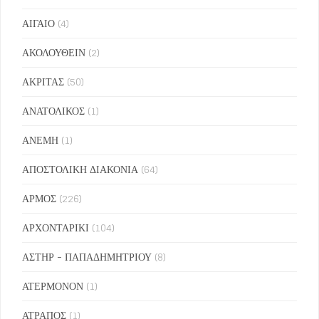
ΑΙΓΑΙΟ
(4)
ΑΚΟΛΟΥΘΕΙΝ
(2)
ΑΚΡΙΤΑΣ
(50)
ΑΝΑΤΟΛΙΚΟΣ
(1)
ΑΝΕΜΗ
(1)
ΑΠΟΣΤΟΛΙΚΗ ΔΙΑΚΟΝΙΑ
(64)
ΑΡΜΟΣ
(226)
ΑΡΧΟΝΤΑΡΙΚΙ
(104)
ΑΣΤΗΡ - ΠΑΠΑΔΗΜΗΤΡΙΟΥ
(8)
ΑΤΕΡΜΟΝΟΝ
(1)
ΑΤΡΑΠΟΣ
(1)