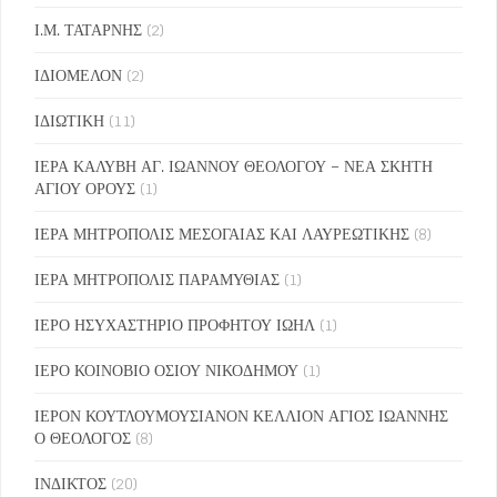
Ι.Μ. ΤΑΤΑΡΝΗΣ
(2)
ΙΔΙΟΜΕΛΟΝ
(2)
ΙΔΙΩΤΙΚΗ
(11)
ΙΕΡΑ ΚΑΛΥΒΗ ΑΓ. ΙΩΑΝΝΟΥ ΘΕΟΛΟΓΟΥ – ΝΕΑ ΣΚΗΤΗ
ΑΓΙΟΥ ΟΡΟΥΣ
(1)
ΙΕΡΑ ΜΗΤΡΟΠΟΛΙΣ ΜΕΣΟΓΑΙΑΣ ΚΑΙ ΛΑΥΡΕΩΤΙΚΗΣ
(8)
ΙΕΡΑ ΜΗΤΡΟΠΟΛΙΣ ΠΑΡΑΜΥΘΙΑΣ
(1)
ΙΕΡΟ ΗΣΥΧΑΣΤΗΡΙΟ ΠΡΟΦΗΤΟΥ ΙΩΗΛ
(1)
ΙΕΡΟ ΚΟΙΝΟΒΙΟ ΟΣΙΟΥ ΝΙΚΟΔΗΜΟΥ
(1)
ΙΕΡΟΝ ΚΟΥΤΛΟΥΜΟΥΣΙΑΝΟΝ ΚΕΛΛΙΟΝ ΑΓΙΟΣ ΙΩΑΝΝΗΣ
Ο ΘΕΟΛΟΓΟΣ
(8)
ΙΝΔΙΚΤΟΣ
(20)