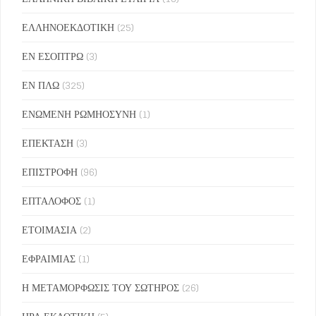
ΕΛΛΗΝΟΕΚΔΟΤΙΚΗ
(25)
ΕΝ ΕΣΟΠΤΡΩ
(3)
ΕΝ ΠΛΩ
(325)
ΕΝΩΜΕΝΗ ΡΩΜΗΟΣΥΝΗ
(1)
ΕΠΕΚΤΑΣΗ
(3)
ΕΠΙΣΤΡΟΦΗ
(96)
ΕΠΤΑΛΟΦΟΣ
(1)
ΕΤΟΙΜΑΣΙΑ
(2)
ΕΦΡΑΙΜΙΑΣ
(1)
Η ΜΕΤΑΜΟΡΦΩΣΙΣ ΤΟΥ ΣΩΤΗΡΟΣ
(26)