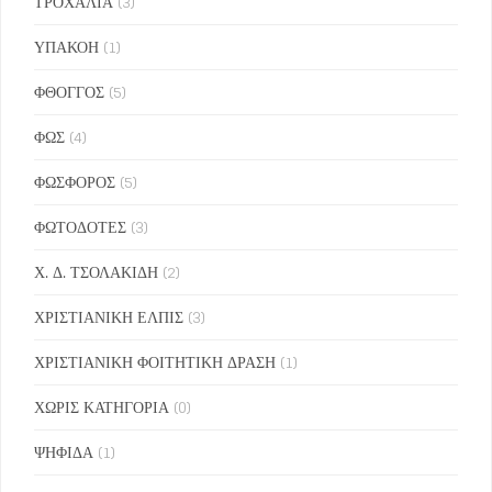
ΤΡΟΧΑΛΙΑ
(3)
ΥΠΑΚΟΗ
(1)
ΦΘΟΓΓΟΣ
(5)
ΦΩΣ
(4)
ΦΩΣΦΟΡΟΣ
(5)
ΦΩΤΟΔΟΤΕΣ
(3)
Χ. Δ. ΤΣΟΛΑΚΙΔΗ
(2)
ΧΡΙΣΤΙΑΝΙΚΗ ΕΛΠΙΣ
(3)
ΧΡΙΣΤΙΑΝΙΚΗ ΦΟΙΤΗΤΙΚΗ ΔΡΑΣΗ
(1)
ΧΩΡΙΣ ΚΑΤΗΓΟΡΙΑ
(0)
ΨΗΦΙΔΑ
(1)