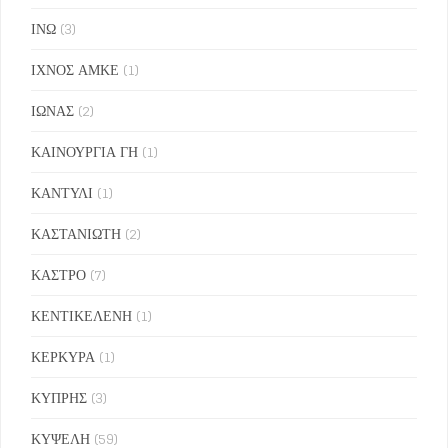
ΙΝΩ
(3)
ΙΧΝΟΣ ΑΜΚΕ
(1)
ΙΩΝΑΣ
(2)
ΚΑΙΝΟΥΡΓΙΑ ΓΗ
(1)
ΚΑΝΤΥΛΙ
(1)
ΚΑΣΤΑΝΙΩΤΗ
(2)
ΚΑΣΤΡΟ
(7)
ΚΕΝΤΙΚΕΛΕΝΗ
(1)
ΚΕΡΚΥΡΑ
(1)
ΚΥΠΡΗΣ
(3)
ΚΥΨΕΛΗ
(59)