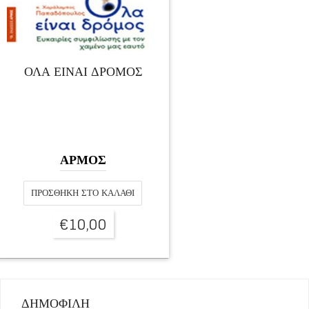
ΌΛΑ ΕΊΝΑΙ ΔΡΌΜΟΣ
ΑΡΜΟΣ
ΠΡΟΣΘΉΚΗ ΣΤΟ ΚΑΛΆΘΙ
€
10,00
ΔΗΜΟΦΙΛΗ