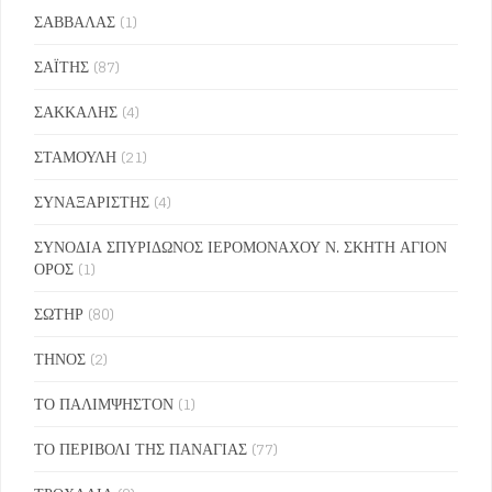
ΣΑΒΒΑΛΑΣ
(1)
ΣΑΪΤΗΣ
(87)
ΣΑΚΚΑΛΗΣ
(4)
ΣΤΑΜΟΥΛΗ
(21)
ΣΥΝΑΞΑΡΙΣΤΗΣ
(4)
ΣΥΝΟΔΙΑ ΣΠΥΡΙΔΩΝΟΣ ΙΕΡΟΜΟΝΑΧΟΥ Ν. ΣΚΗΤΗ ΑΓΙΟΝ
ΟΡΟΣ
(1)
ΣΩΤΗΡ
(80)
ΤΗΝΟΣ
(2)
ΤΟ ΠΑΛΙΜΨΗΣΤΟΝ
(1)
ΤΟ ΠΕΡΙΒΟΛΙ ΤΗΣ ΠΑΝΑΓΙΑΣ
(77)