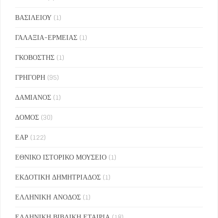
ΒΑΣΙΛΕΙΟΥ
(1)
ΓΑΛΑΞΙΑ-ΕΡΜΕΙΑΣ
(1)
ΓΚΟΒΟΣΤΗΣ
(1)
ΓΡΗΓΟΡΗ
(95)
ΔΑΜΙΑΝΟΣ
(1)
ΔΟΜΟΣ
(30)
ΕΑΡ
(122)
ΕΘΝΙΚΟ ΙΣΤΟΡΙΚΟ ΜΟΥΣΕΙΟ
(1)
ΕΚΔΟΤΙΚΗ ΔΗΜΗΤΡΙΑΔΟΣ
(1)
ΕΛΛΗΝΙΚΗ ΑΝΟΔΟΣ
(1)
ΕΛΛΗΝΙΚΗ ΒΙΒΛΙΚΗ ΕΤΑΙΡΙΑ
(18)