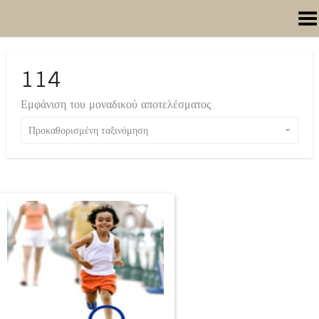
Toggle Menu
114
Εμφάνιση του μοναδικού αποτελέσματος
Προκαθορισμένη ταξινόμηση