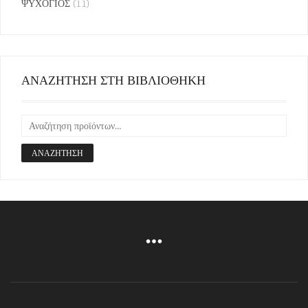
ΨΥΧΟΓΙΟΣ
(11)
ΑΝΑΖΗΤΗΣΗ ΣΤΗ ΒΙΒΛΙΟΘΗΚΗ
ΑΝΑΖΉΤΗΣΗ