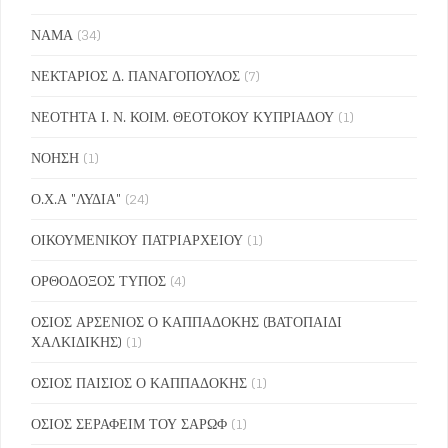
ΝΑΜΑ
(34)
ΝΕΚΤΑΡΙΟΣ Δ. ΠΑΝΑΓΟΠΟΥΛΟΣ
(7)
ΝΕΟΤΗΤΑ Ι. Ν. ΚΟΙΜ. ΘΕΟΤΟΚΟΥ ΚΥΠΡΙΑΔΟΥ
(1)
ΝΟΗΣΗ
(1)
Ο.Χ.Α "ΛΥΔΙΑ"
(24)
ΟΙΚΟΥΜΕΝΙΚΟΥ ΠΑΤΡΙΑΡΧΕΙΟΥ
(1)
ΟΡΘΟΔΟΞΟΣ ΤΥΠΟΣ
(4)
ΟΣΙΟΣ ΑΡΣΕΝΙΟΣ Ο ΚΑΠΠΑΔΟΚΗΣ (ΒΑΤΟΠΑΙΔΙ
ΧΑΛΚΙΔΙΚΗΣ)
(1)
ΟΣΙΟΣ ΠΑΙΣΙΟΣ Ο ΚΑΠΠΑΔΟΚΗΣ
(1)
ΟΣΙΟΣ ΣΕΡΑΦΕΙΜ ΤΟΥ ΣΑΡΩΦ
(1)