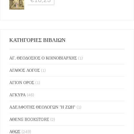
ΚΑΤΗΓΟΡΙΕΣ ΒΙΒΛΙΩΝ
ΑΓ. ΘΕΟΔΟΣΙΟΣ Ο ΚΟΙΝΟΒΙΑΡΧΗΣ
(1)
ΑΓΑΘΟΣ ΛΟΓΟΣ
(1)
ΑΓΙΟΝ ΟΡΟΣ
(1)
ΑΓΚΥΡΑ
(46)
ΑΔΕΛΦΟΤΗΣ ΘΕΟΛΟΓΩΝ "Η ΖΩΗ"
(1)
ΑΘΕΝS BOOKSTORE
(2)
ΑΘΩΣ
(249)