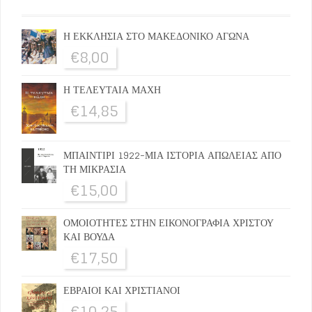
Η ΕΚΚΛΗΣΙΑ ΣΤΟ ΜΑΚΕΔΟΝΙΚΟ ΑΓΩΝΑ
€
8,00
Η ΤΕΛΕΥΤΑΙΑ ΜΑΧΗ
€
14,85
ΜΠΑΙΝΤΙΡΙ 1922-ΜΙΑ ΙΣΤΟΡΙΑ ΑΠΩΛΕΙΑΣ ΑΠΟ
ΤΗ ΜΙΚΡΑΣΙΑ
€
15,00
ΟΜΟΙΟΤΗΤΕΣ ΣΤΗΝ ΕΙΚΟΝΟΓΡΑΦΙΑ ΧΡΙΣΤΟΥ
ΚΑΙ ΒΟΥΔΑ
€
17,50
ΕΒΡΑΙΟΙ ΚΑΙ ΧΡΙΣΤΙΑΝΟΙ
€
10,25