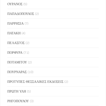
ΟΥΡΑΝΟΣ
(5)
ΠΑΠΑΔΟΠΟΥΛΟΣ
(2)
ΠΑΡΡΗΣΙΑ
(7)
ΠΑΤΑΚΗ
(4)
ΠΕΛΑΣΓΟΣ
(2)
ΠΟΡΦΥΡΑ
(71)
ΠΟΤΑΜΙΤΟΥ
(2)
ΠΟΥΡΝΑΡΑΣ
(10)
ΠΡΟΤΥΠΕΣ ΘΕΣΣΑΛΙΚΕΣ ΕΚΔΟΣΕΙΣ
(2)
ΠΡΩΤΗ ΥΛΗ
(5)
ΡΗΓΟΠΟΥΛΟΥ
(3)