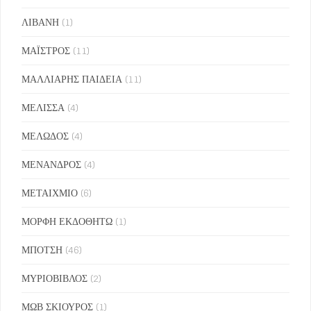
ΛΙΒΑΝΗ
(1)
ΜΑΪΣΤΡΟΣ
(11)
ΜΑΛΛΙΑΡΗΣ ΠΑΙΔΕΙΑ
(11)
ΜΕΛΙΣΣΑ
(4)
ΜΕΛΩΔΟΣ
(4)
ΜΕΝΑΝΔΡΟΣ
(4)
ΜΕΤΑΙΧΜΙΟ
(6)
ΜΟΡΦΗ ΕΚΔΟΘΗΤΩ
(1)
ΜΠΟΤΣΗ
(46)
ΜΥΡΙΟΒΙΒΛΟΣ
(2)
ΜΩΒ ΣΚΙΟΥΡΟΣ
(1)