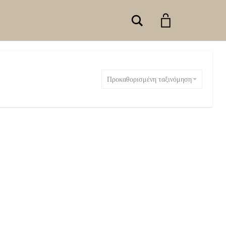
Search
Προκαθορισμένη ταξινόμηση