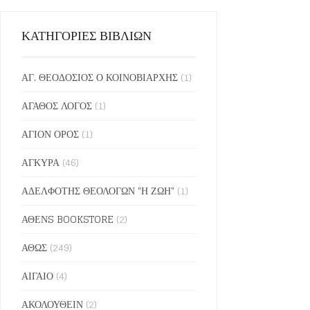
ΚΑΤΗΓΟΡΙΕΣ ΒΙΒΛΙΩΝ
ΑΓ. ΘΕΟΔΟΣΙΟΣ Ο ΚΟΙΝΟΒΙΑΡΧΗΣ
(1)
ΑΓΑΘΟΣ ΛΟΓΟΣ
(1)
ΑΓΙΟΝ ΟΡΟΣ
(1)
ΑΓΚΥΡΑ
(46)
ΑΔΕΛΦΟΤΗΣ ΘΕΟΛΟΓΩΝ "Η ΖΩΗ"
(1)
ΑΘΕΝS BOOKSTORE
(2)
ΑΘΩΣ
(249)
ΑΙΓΑΙΟ
(4)
ΑΚΟΛΟΥΘΕΙΝ
(2)