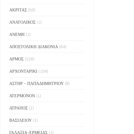
ΑΚΡΙΤΑΣ
(50)
ΑΝΑΤΟΛΙΚΟΣ
(1)
ΑΝΕΜΗ
(1)
ΑΠΟΣΤΟΛΙΚΗ ΔΙΑΚΟΝΙΑ
(64)
ΑΡΜΟΣ
(226)
ΑΡΧΟΝΤΑΡΙΚΙ
(104)
ΑΣΤΗΡ - ΠΑΠΑΔΗΜΗΤΡΙΟΥ
(8)
ΑΤΕΡΜΟΝΟΝ
(1)
ΑΤΡΑΠΟΣ
(1)
ΒΑΣΙΛΕΙΟΥ
(1)
ΓΑΛΑΞΙΑ-ΕΡΜΕΙΑΣ
(1)