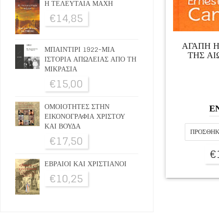
Η ΤΕΛΕΥΤΑΙΑ ΜΑΧΗ
€
14,85
ΑΓΑΠΗ 
ΜΠΑΙΝΤΙΡΙ 1922-ΜΙΑ
ΤΗΣ ΑΙ
ΙΣΤΟΡΙΑ ΑΠΩΛΕΙΑΣ ΑΠΟ ΤΗ
ΜΙΚΡΑΣΙΑ
€
15,00
Ε
ΟΜΟΙΟΤΗΤΕΣ ΣΤΗΝ
ΕΙΚΟΝΟΓΡΑΦΙΑ ΧΡΙΣΤΟΥ
ΚΑΙ ΒΟΥΔΑ
ΠΡΟΣΘΉΚ
€
17,50
€
ΕΒΡΑΙΟΙ ΚΑΙ ΧΡΙΣΤΙΑΝΟΙ
€
10,25