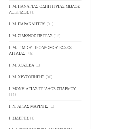
Ι. Μ. ΠΑΝΑΓΙΑΣ ΟΔΗΓΗΤΡΙΑΣ ΜΩΛΟΣ
ΛΟΚΡΙΔΟΣ
(1)
Ι. Μ. ΠΑΡΑΚΛΗΤΟΥ
(91)
Ι. Μ. ΣΙΜΩΝΟΣ ΠΕΤΡΑΣ
(12)
Ι. Μ. ΤΙΜΙΟΥ ΠΡΟΔΡΟΜΟΥ ΕΣΣΕΞ
ΑΓΓΛΙΑΣ
(48)
Ι. Μ. ΧΟΖΕΒΑ
(1)
Ι. Μ. ΧΡΥΣΟΠΗΓΗΣ
(30)
Ι. ΜΟΝΗ ΑΓΙΑΣ ΤΡΙΑΔΟΣ ΣΠΑΡΜΟΥ
(11)
Ι. Ν. ΑΓΙΑΣ ΜΑΡΙΝΗΣ
(1)
Ι. ΣΙΔΕΡΗΣ
(1)