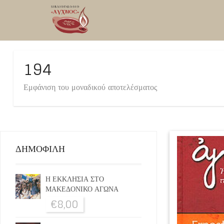
194
Εμφάνιση του μοναδικού αποτελέσματος
ΔΗΜΟΦΙΛΗ
Η ΕΚΚΛΗΣΙΑ ΣΤΟ
ΜΑΚΕΔΟΝΙΚΟ ΑΓΩΝΑ
€
8,00