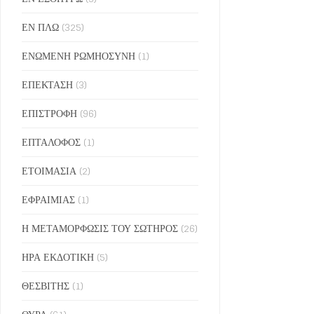
ΕΝ ΠΛΩ
(325)
ΕΝΩΜΕΝΗ ΡΩΜΗΟΣΥΝΗ
(1)
ΕΠΕΚΤΑΣΗ
(3)
ΕΠΙΣΤΡΟΦΗ
(96)
ΕΠΤΑΛΟΦΟΣ
(1)
ΕΤΟΙΜΑΣΙΑ
(2)
ΕΦΡΑΙΜΙΑΣ
(1)
Η ΜΕΤΑΜΟΡΦΩΣΙΣ ΤΟΥ ΣΩΤΗΡΟΣ
(26)
ΗΡΑ ΕΚΔΟΤΙΚΗ
(5)
ΘΕΣΒΙΤΗΣ
(1)