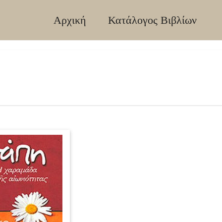
Αρχική
Κατάλογος Βιβλίων