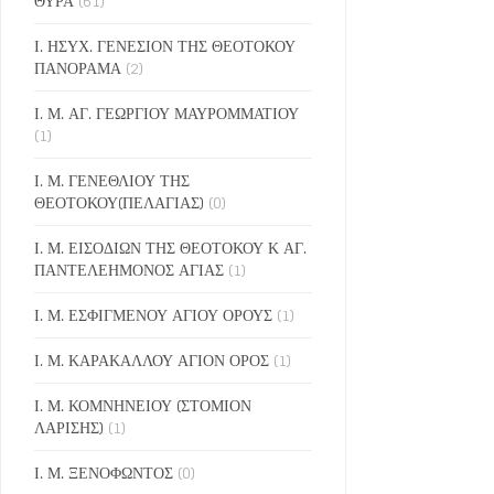
ΘΥΡΑ
(61)
Ι. ΗΣΥΧ. ΓΕΝΕΣΙΟΝ ΤΗΣ ΘΕΟΤΟΚΟΥ
ΠΑΝΟΡΑΜΑ
(2)
Ι. Μ. ΑΓ. ΓΕΩΡΓΙΟΥ ΜΑΥΡΟΜΜΑΤΙΟΥ
(1)
Ι. Μ. ΓΕΝΕΘΛΙΟΥ ΤΗΣ
ΘΕΟΤΟΚΟΥ(ΠΕΛΑΓΙΑΣ)
(0)
Ι. Μ. ΕΙΣΟΔΙΩΝ ΤΗΣ ΘΕΟΤΟΚΟΥ Κ ΑΓ.
ΠΑΝΤΕΛΕΗΜΟΝΟΣ ΑΓΙΑΣ
(1)
Ι. Μ. ΕΣΦΙΓΜΕΝΟΥ ΑΓΙΟΥ ΟΡΟΥΣ
(1)
Ι. Μ. ΚΑΡΑΚΑΛΛΟΥ ΑΓΙΟΝ ΟΡΟΣ
(1)
Ι. Μ. ΚΟΜΝΗΝΕΙΟΥ (ΣΤΟΜΙΟΝ
ΛΑΡΙΣΗΣ)
(1)
Ι. Μ. ΞΕΝΟΦΩΝΤΟΣ
(0)