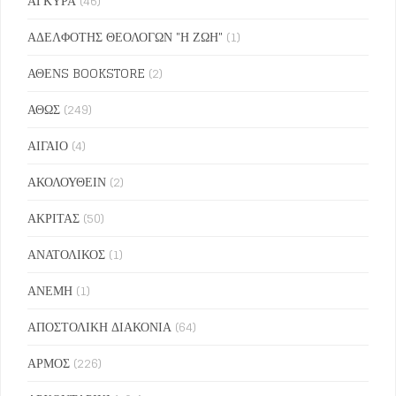
ΑΓΚΥΡΑ
(46)
ΑΔΕΛΦΟΤΗΣ ΘΕΟΛΟΓΩΝ "Η ΖΩΗ"
(1)
ΑΘΕΝS BOOKSTORE
(2)
ΑΘΩΣ
(249)
ΑΙΓΑΙΟ
(4)
ΑΚΟΛΟΥΘΕΙΝ
(2)
ΑΚΡΙΤΑΣ
(50)
ΑΝΑΤΟΛΙΚΟΣ
(1)
ΑΝΕΜΗ
(1)
ΑΠΟΣΤΟΛΙΚΗ ΔΙΑΚΟΝΙΑ
(64)
ΑΡΜΟΣ
(226)