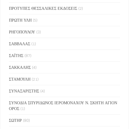
ΠΡΟΤΥΠΕΣ ΘΕΣΣΑΛΙΚΕΣ ΕΚΔΟΣΕΙΣ
(2)
ΠΡΩΤΗ ΥΛΗ
(5)
ΡΗΓΟΠΟΥΛΟΥ
(3)
ΣΑΒΒΑΛΑΣ
(1)
ΣΑΪΤΗΣ
(87)
ΣΑΚΚΑΛΗΣ
(4)
ΣΤΑΜΟΥΛΗ
(21)
ΣΥΝΑΞΑΡΙΣΤΗΣ
(4)
ΣΥΝΟΔΙΑ ΣΠΥΡΙΔΩΝΟΣ ΙΕΡΟΜΟΝΑΧΟΥ Ν. ΣΚΗΤΗ ΑΓΙΟΝ
ΟΡΟΣ
(1)
ΣΩΤΗΡ
(80)