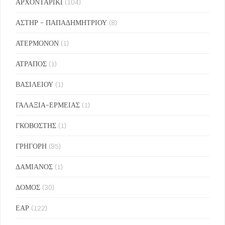
ΑΡΧΟΝΤΑΡΙΚΙ
(104)
ΑΣΤΗΡ - ΠΑΠΑΔΗΜΗΤΡΙΟΥ
(8)
ΑΤΕΡΜΟΝΟΝ
(1)
ΑΤΡΑΠΟΣ
(1)
ΒΑΣΙΛΕΙΟΥ
(1)
ΓΑΛΑΞΙΑ-ΕΡΜΕΙΑΣ
(1)
ΓΚΟΒΟΣΤΗΣ
(1)
ΓΡΗΓΟΡΗ
(95)
ΔΑΜΙΑΝΟΣ
(1)
ΔΟΜΟΣ
(30)
ΕΑΡ
(122)