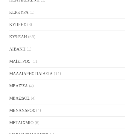
ΚΕΡΚΥΡΑ
(1)
ΚΥΠΡΗΣ
(3)
ΚΥΨΕΛΗ
(59)
ΛΙΒΑΝΗ
(1)
ΜΑΪΣΤΡΟΣ
(11)
ΜΑΛΛΙΑΡΗΣ ΠΑΙΔΕΙΑ
(11)
ΜΕΛΙΣΣΑ
(4)
ΜΕΛΩΔΟΣ
(4)
ΜΕΝΑΝΔΡΟΣ
(4)
ΜΕΤΑΙΧΜΙΟ
(6)