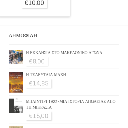
€
10,00
ΔΗΜΟΦΙΛΗ
Η ΕΚΚΛΗΣΙΑ ΣΤΟ ΜΑΚΕΔΟΝΙΚΟ ΑΓΩΝΑ
€
8,00
Η ΤΕΛΕΥΤΑΙΑ ΜΑΧΗ
€
14,85
ΜΠΑΙΝΤΙΡΙ 1922-ΜΙΑ ΙΣΤΟΡΙΑ ΑΠΩΛΕΙΑΣ ΑΠΟ
ΤΗ ΜΙΚΡΑΣΙΑ
€
15,00