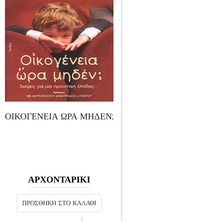
ΟΙΚΟΓΕΝΕΙΑ ΩΡΑ ΜΗΔΕΝ;
ΑΡΧΟΝΤΑΡΙΚΙ
ΠΡΟΣΘΉΚΗ ΣΤΟ ΚΑΛΆΘΙ