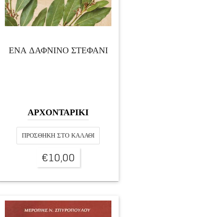
ΕΝΑ ΔΑΦΝΙΝΟ ΣΤΕΦΑΝΙ
ΑΡΧΟΝΤΑΡΙΚΙ
ΠΡΟΣΘΉΚΗ ΣΤΟ ΚΑΛΆΘΙ
€
10,00