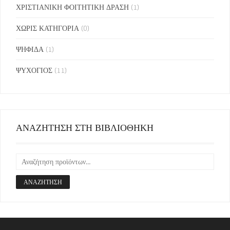
ΧΡΙΣΤΙΑΝΙΚΗ ΦΟΙΤΗΤΙΚΗ ΔΡΑΣΗ
(1)
ΧΩΡΙΣ ΚΑΤΗΓΟΡΙΑ
(0)
ΨΗΦΙΔΑ
(1)
ΨΥΧΟΓΙΟΣ
(11)
ΑΝΑΖΗΤΗΣΗ ΣΤΗ ΒΙΒΛΙΟΘΗΚΗ
ΑΝΑΖΉΤΗΣΗ