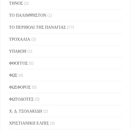
ΤΗΝΟΣ
(2)
ΤΟ ΠΑΛΙΜΨΗΣΤΟΝ
(1)
ΤΟ ΠΕΡΙΒΟΛΙ ΤΗΣ ΠΑΝΑΓΙΑΣ
(77)
ΤΡΟΧΑΛΙΑ
(3)
ΥΠΑΚΟΗ
(1)
ΦΘΟΓΓΟΣ
(5)
ΦΩΣ
(4)
ΦΩΣΦΟΡΟΣ
(5)
ΦΩΤΟΔΟΤΕΣ
(3)
Χ. Δ. ΤΣΟΛΑΚΙΔΗ
(2)
ΧΡΙΣΤΙΑΝΙΚΗ ΕΛΠΙΣ
(3)