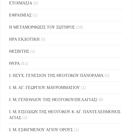
ΕΤΟΙΜΑΣΙΑ
(2)
ΕΦΡΑΙΜΙΑΣ
(1)
Η ΜΕΤΑΜΟΡΦΩΣΙΣ ΤΟΥ ΣΩΤΗΡΟΣ
(26)
ΗΡΑ ΕΚΔΟΤΙΚΗ
(5)
ΘΕΣΒΙΤΗΣ
(1)
ΘΥΡΑ
(61)
Ι. ΗΣΥΧ. ΓΕΝΕΣΙΟΝ ΤΗΣ ΘΕΟΤΟΚΟΥ ΠΑΝΟΡΑΜΑ
(2)
Ι. Μ. ΑΓ. ΓΕΩΡΓΙΟΥ ΜΑΥΡΟΜΜΑΤΙΟΥ
(1)
Ι. Μ. ΓΕΝΕΘΛΙΟΥ ΤΗΣ ΘΕΟΤΟΚΟΥ(ΠΕΛΑΓΙΑΣ)
(0)
Ι. Μ. ΕΙΣΟΔΙΩΝ ΤΗΣ ΘΕΟΤΟΚΟΥ Κ ΑΓ. ΠΑΝΤΕΛΕΗΜΟΝΟΣ
ΑΓΙΑΣ
(1)
Ι. Μ. ΕΣΦΙΓΜΕΝΟΥ ΑΓΙΟΥ ΟΡΟΥΣ
(1)