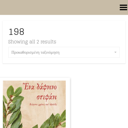
Toggle Menu
198
Showing all 2 results
Προκαθορισμένη ταξινόμηση