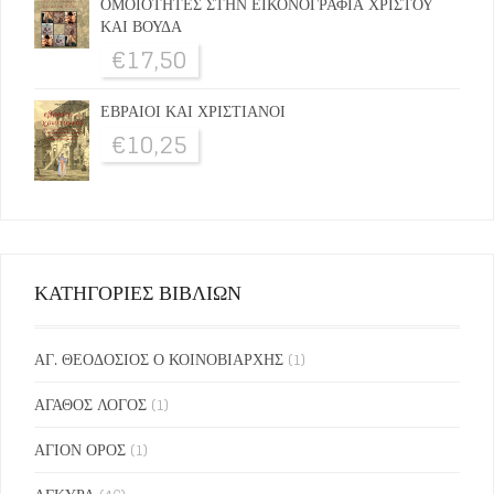
ΟΜΟΙΟΤΗΤΕΣ ΣΤΗΝ ΕΙΚΟΝΟΓΡΑΦΙΑ ΧΡΙΣΤΟΥ
ΚΑΙ ΒΟΥΔΑ
€
17,50
ΕΒΡΑΙΟΙ ΚΑΙ ΧΡΙΣΤΙΑΝΟΙ
€
10,25
ΚΑΤΗΓΟΡΙΕΣ ΒΙΒΛΙΩΝ
ΑΓ. ΘΕΟΔΟΣΙΟΣ Ο ΚΟΙΝΟΒΙΑΡΧΗΣ
(1)
ΑΓΑΘΟΣ ΛΟΓΟΣ
(1)
ΑΓΙΟΝ ΟΡΟΣ
(1)