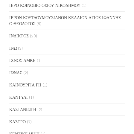
ΙΕΡΟ ΚΟΙΝΟΒΙΟ ΟΣΙΟΥ ΝΙΚΟΔΗΜΟΥ
(1)
ΙΕΡΟΝ ΚΟΥΤΛΟΥΜΟΥΣΙΑΝΟΝ ΚΕΛΛΙΟΝ ΑΓΙΟΣ ΙΩΑΝΝΗΣ
Ο ΘΕΟΛΟΓΟΣ
(8)
ΙΝΔΙΚΤΟΣ
(20)
ΙΝΩ
(3)
ΙΧΝΟΣ ΑΜΚΕ
(1)
ΙΩΝΑΣ
(2)
ΚΑΙΝΟΥΡΓΙΑ ΓΗ
(1)
ΚΑΝΤΥΛΙ
(1)
ΚΑΣΤΑΝΙΩΤΗ
(2)
ΚΑΣΤΡΟ
(7)
ΚΕΝΤΙΚΕΛΕΝΗ
(1)