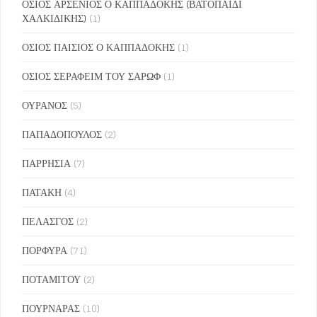
ΟΣΙΟΣ ΑΡΣΕΝΙΟΣ Ο ΚΑΠΠΑΔΟΚΗΣ (ΒΑΤΟΠΑΙΔΙ
ΧΑΛΚΙΔΙΚΗΣ)
(1)
ΟΣΙΟΣ ΠΑΙΣΙΟΣ Ο ΚΑΠΠΑΔΟΚΗΣ
(1)
ΟΣΙΟΣ ΣΕΡΑΦΕΙΜ ΤΟΥ ΣΑΡΩΦ
(1)
ΟΥΡΑΝΟΣ
(5)
ΠΑΠΑΔΟΠΟΥΛΟΣ
(2)
ΠΑΡΡΗΣΙΑ
(7)
ΠΑΤΑΚΗ
(4)
ΠΕΛΑΣΓΟΣ
(2)
ΠΟΡΦΥΡΑ
(71)
ΠΟΤΑΜΙΤΟΥ
(2)
ΠΟΥΡΝΑΡΑΣ
(10)