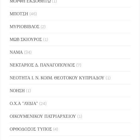
ΜΟΡΦΗ ΕΚΔΟΘΗΤΩ
(1)
ΜΠΟΤΣΗ
(46)
ΜΥΡΙΟΒΙΒΛΟΣ
(2)
ΜΩΒ ΣΚΙΟΥΡΟΣ
(1)
ΝΑΜΑ
(34)
ΝΕΚΤΑΡΙΟΣ Δ. ΠΑΝΑΓΟΠΟΥΛΟΣ
(7)
ΝΕΟΤΗΤΑ Ι. Ν. ΚΟΙΜ. ΘΕΟΤΟΚΟΥ ΚΥΠΡΙΑΔΟΥ
(1)
ΝΟΗΣΗ
(1)
Ο.Χ.Α "ΛΥΔΙΑ"
(24)
ΟΙΚΟΥΜΕΝΙΚΟΥ ΠΑΤΡΙΑΡΧΕΙΟΥ
(1)
ΟΡΘΟΔΟΞΟΣ ΤΥΠΟΣ
(4)