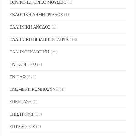
ΕΘΝΙΚΟ ΙΣΤΟΡΙΚΟ ΜΟΥΣΕΙΟ
(1)
ΕΚΔΟΤΙΚΗ ΔΗΜΗΤΡΙΑΔΟΣ
(1)
ΕΛΛΗΝΙΚΗ ΑΝΟΔΟΣ
(1)
ΕΛΛΗΝΙΚΗ ΒΙΒΛΙΚΗ ΕΤΑΙΡΙΑ
(18)
ΕΛΛΗΝΟΕΚΔΟΤΙΚΗ
(25)
ΕΝ ΕΣΟΠΤΡΩ
(3)
ΕΝ ΠΛΩ
(325)
ΕΝΩΜΕΝΗ ΡΩΜΗΟΣΥΝΗ
(1)
ΕΠΕΚΤΑΣΗ
(3)
ΕΠΙΣΤΡΟΦΗ
(96)
ΕΠΤΑΛΟΦΟΣ
(1)