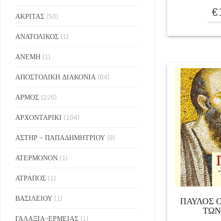
€
ΑΚΡΙΤΑΣ
(50)
ΑΝΑΤΟΛΙΚΟΣ
(1)
ΑΝΕΜΗ
(1)
ΑΠΟΣΤΟΛΙΚΗ ΔΙΑΚΟΝΙΑ
(64)
ΑΡΜΟΣ
(226)
ΑΡΧΟΝΤΑΡΙΚΙ
(104)
ΑΣΤΗΡ - ΠΑΠΑΔΗΜΗΤΡΙΟΥ
(8)
ΑΤΕΡΜΟΝΟΝ
(1)
ΑΤΡΑΠΟΣ
(1)
ΒΑΣΙΛΕΙΟΥ
(1)
ΠΑΥΛΟΣ 
ΤΩΝ
ΓΑΛΑΞΙΑ-ΕΡΜΕΙΑΣ
(1)