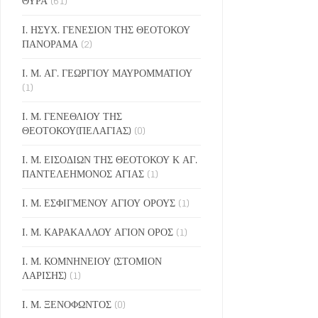
ΘΥΡΑ
(61)
Ι. ΗΣΥΧ. ΓΕΝΕΣΙΟΝ ΤΗΣ ΘΕΟΤΟΚΟΥ
ΠΑΝΟΡΑΜΑ
(2)
Ι. Μ. ΑΓ. ΓΕΩΡΓΙΟΥ ΜΑΥΡΟΜΜΑΤΙΟΥ
(1)
Ι. Μ. ΓΕΝΕΘΛΙΟΥ ΤΗΣ
ΘΕΟΤΟΚΟΥ(ΠΕΛΑΓΙΑΣ)
(0)
Ι. Μ. ΕΙΣΟΔΙΩΝ ΤΗΣ ΘΕΟΤΟΚΟΥ Κ ΑΓ.
ΠΑΝΤΕΛΕΗΜΟΝΟΣ ΑΓΙΑΣ
(1)
Ι. Μ. ΕΣΦΙΓΜΕΝΟΥ ΑΓΙΟΥ ΟΡΟΥΣ
(1)
Ι. Μ. ΚΑΡΑΚΑΛΛΟΥ ΑΓΙΟΝ ΟΡΟΣ
(1)
Ι. Μ. ΚΟΜΝΗΝΕΙΟΥ (ΣΤΟΜΙΟΝ
ΛΑΡΙΣΗΣ)
(1)
Ι. Μ. ΞΕΝΟΦΩΝΤΟΣ
(0)