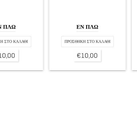
Ν ΠΛΩ
ΕΝ ΠΛΩ
Η ΣΤΟ ΚΑΛΆΘΙ
ΠΡΟΣΘΉΚΗ ΣΤΟ ΚΑΛΆΘΙ
10,00
€
10,00