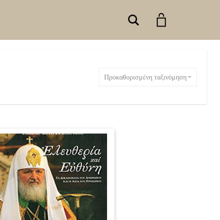
Search
Προκαθορισμένη ταξινόμηση