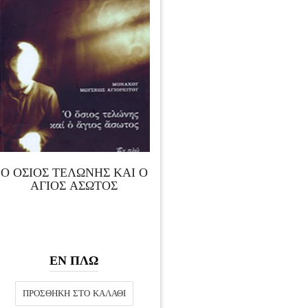
Ο ΟΣΙΟΣ ΤΕΛΩΝΗΣ ΚΑΙ Ο
ΑΓΙΟΣ ΑΣΩΤΟΣ
ΕΝ ΠΛΩ
ΠΡΟΣΘΉΚΗ ΣΤΟ ΚΑΛΆΘΙ