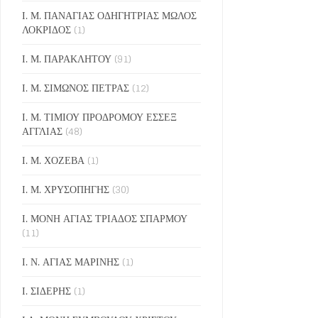
Ι. Μ. ΠΑΝΑΓΙΑΣ ΟΔΗΓΗΤΡΙΑΣ ΜΩΛΟΣ
ΛΟΚΡΙΔΟΣ
(1)
Ι. Μ. ΠΑΡΑΚΛΗΤΟΥ
(91)
Ι. Μ. ΣΙΜΩΝΟΣ ΠΕΤΡΑΣ
(12)
Ι. Μ. ΤΙΜΙΟΥ ΠΡΟΔΡΟΜΟΥ ΕΣΣΕΞ
ΑΓΓΛΙΑΣ
(48)
Ι. Μ. ΧΟΖΕΒΑ
(1)
Ι. Μ. ΧΡΥΣΟΠΗΓΗΣ
(30)
Ι. ΜΟΝΗ ΑΓΙΑΣ ΤΡΙΑΔΟΣ ΣΠΑΡΜΟΥ
(11)
Ι. Ν. ΑΓΙΑΣ ΜΑΡΙΝΗΣ
(1)
Ι. ΣΙΔΕΡΗΣ
(1)