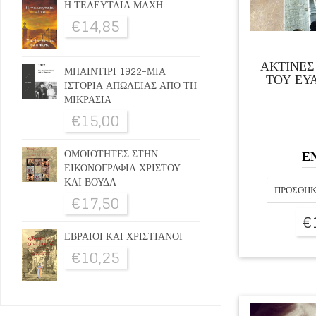
Η ΤΕΛΕΥΤΑΙΑ ΜΑΧΗ
€
14,85
ΑΚΤΙΝΕΣ
ΜΠΑΙΝΤΙΡΙ 1922-ΜΙΑ
ΤΟΥ ΕΥ
ΙΣΤΟΡΙΑ ΑΠΩΛΕΙΑΣ ΑΠΟ ΤΗ
ΜΙΚΡΑΣΙΑ
€
15,00
Ε
ΟΜΟΙΟΤΗΤΕΣ ΣΤΗΝ
ΕΙΚΟΝΟΓΡΑΦΙΑ ΧΡΙΣΤΟΥ
ΚΑΙ ΒΟΥΔΑ
ΠΡΟΣΘΉΚ
€
17,50
€
ΕΒΡΑΙΟΙ ΚΑΙ ΧΡΙΣΤΙΑΝΟΙ
€
10,25