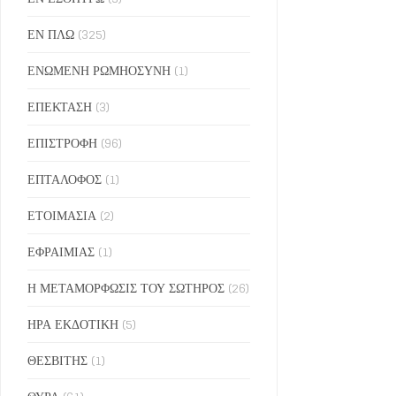
ΕΝ ΠΛΩ
(325)
ΕΝΩΜΕΝΗ ΡΩΜΗΟΣΥΝΗ
(1)
ΕΠΕΚΤΑΣΗ
(3)
ΕΠΙΣΤΡΟΦΗ
(96)
ΕΠΤΑΛΟΦΟΣ
(1)
ΕΤΟΙΜΑΣΙΑ
(2)
ΕΦΡΑΙΜΙΑΣ
(1)
Η ΜΕΤΑΜΟΡΦΩΣΙΣ ΤΟΥ ΣΩΤΗΡΟΣ
(26)
ΗΡΑ ΕΚΔΟΤΙΚΗ
(5)
ΘΕΣΒΙΤΗΣ
(1)