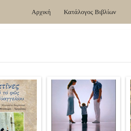
Αρχική
Κατάλογος Βιβλίων