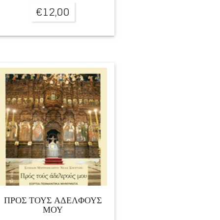
€
12,00
ΠΡΟΣ ΤΟΥΣ ΑΔΕΛΦΟΥΣ
ΜΟΥ