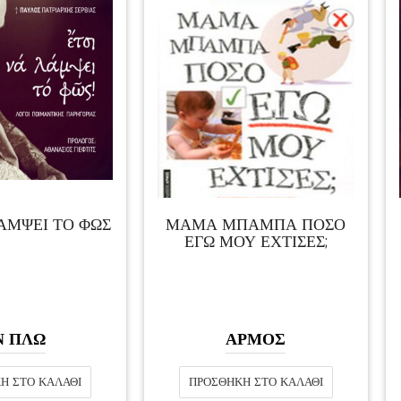
ΛΑΜΨΕΙ ΤΟ ΦΩΣ
ΜΑΜΑ ΜΠΑΜΠΑ ΠΟΣΟ
ΕΓΩ ΜΟΥ ΕΧΤΙΣΕΣ;
Ν ΠΛΩ
ΑΡΜΟΣ
Η ΣΤΟ ΚΑΛΆΘΙ
ΠΡΟΣΘΉΚΗ ΣΤΟ ΚΑΛΆΘΙ