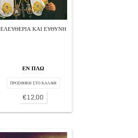
ΕΛΕΥΘΕΡΙΑ ΚΑΙ ΕΥΘΥΝΗ
ΕΝ ΠΛΩ
ΠΡΟΣΘΉΚΗ ΣΤΟ ΚΑΛΆΘΙ
€
12,00