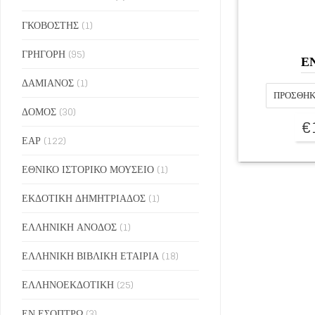
ΓΚΟΒΟΣΤΗΣ
(1)
ΓΡΗΓΟΡΗ
(95)
Ε
ΔΑΜΙΑΝΟΣ
(1)
ΠΡΟΣΘΉΚ
ΔΟΜΟΣ
(30)
€
ΕΑΡ
(122)
ΕΘΝΙΚΟ ΙΣΤΟΡΙΚΟ ΜΟΥΣΕΙΟ
(1)
ΕΚΔΟΤΙΚΗ ΔΗΜΗΤΡΙΑΔΟΣ
(1)
ΕΛΛΗΝΙΚΗ ΑΝΟΔΟΣ
(1)
ΕΛΛΗΝΙΚΗ ΒΙΒΛΙΚΗ ΕΤΑΙΡΙΑ
(18)
ΕΛΛΗΝΟΕΚΔΟΤΙΚΗ
(25)
ΕΝ ΕΣΟΠΤΡΩ
(3)