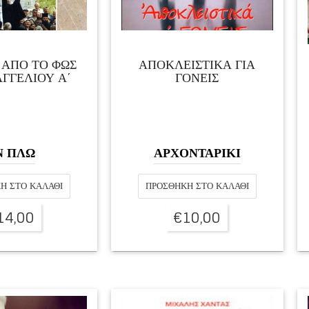
 ΑΠΟ ΤΟ ΦΩΣ
ΑΠΟΚΛΕΙΣΤΙΚΑ ΓΙΑ
ΑΓΓΕΛΙΟΥ Α΄
ΓΟΝΕΙΣ
Ν ΠΛΩ
ΑΡΧΟΝΤΑΡΙΚΙ
Η ΣΤΟ ΚΑΛΆΘΙ
ΠΡΟΣΘΉΚΗ ΣΤΟ ΚΑΛΆΘΙ
14,00
€
10,00