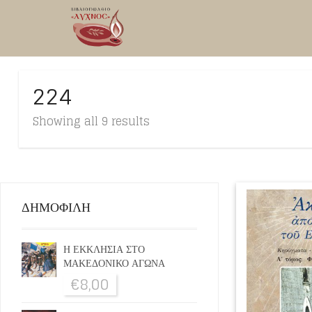
224
Showing all 9 results
ΔΗΜΟΦΙΛΗ
Η ΕΚΚΛΗΣΙΑ ΣΤΟ
ΜΑΚΕΔΟΝΙΚΟ ΑΓΩΝΑ
€
8,00