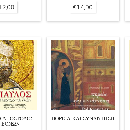
12,00
€
14,00
Ο ΑΠΌΣΤΟΛΟΣ
ΠΟΡΕΙΑ ΚΑΙ ΣΥΝΑΝΤΗΣΗ
 ΕΘΝΏΝ