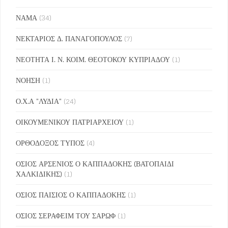
ΝΑΜΑ
(34)
ΝΕΚΤΑΡΙΟΣ Δ. ΠΑΝΑΓΟΠΟΥΛΟΣ
(7)
ΝΕΟΤΗΤΑ Ι. Ν. ΚΟΙΜ. ΘΕΟΤΟΚΟΥ ΚΥΠΡΙΑΔΟΥ
(1)
ΝΟΗΣΗ
(1)
Ο.Χ.Α "ΛΥΔΙΑ"
(24)
ΟΙΚΟΥΜΕΝΙΚΟΥ ΠΑΤΡΙΑΡΧΕΙΟΥ
(1)
ΟΡΘΟΔΟΞΟΣ ΤΥΠΟΣ
(4)
ΟΣΙΟΣ ΑΡΣΕΝΙΟΣ Ο ΚΑΠΠΑΔΟΚΗΣ (ΒΑΤΟΠΑΙΔΙ
ΧΑΛΚΙΔΙΚΗΣ)
(1)
ΟΣΙΟΣ ΠΑΙΣΙΟΣ Ο ΚΑΠΠΑΔΟΚΗΣ
(1)
ΟΣΙΟΣ ΣΕΡΑΦΕΙΜ ΤΟΥ ΣΑΡΩΦ
(1)