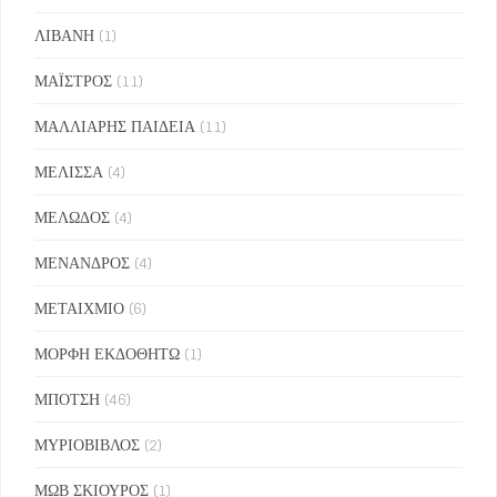
ΛΙΒΑΝΗ
(1)
ΜΑΪΣΤΡΟΣ
(11)
ΜΑΛΛΙΑΡΗΣ ΠΑΙΔΕΙΑ
(11)
ΜΕΛΙΣΣΑ
(4)
ΜΕΛΩΔΟΣ
(4)
ΜΕΝΑΝΔΡΟΣ
(4)
ΜΕΤΑΙΧΜΙΟ
(6)
ΜΟΡΦΗ ΕΚΔΟΘΗΤΩ
(1)
ΜΠΟΤΣΗ
(46)
ΜΥΡΙΟΒΙΒΛΟΣ
(2)
ΜΩΒ ΣΚΙΟΥΡΟΣ
(1)