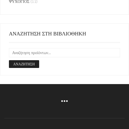
ΨΥΧΟΓΙΟΣ
(11)
ΑΝΑΖΗΤΗΣΗ ΣΤΗ ΒΙΒΛΙΟΘΗΚΗ
ΑΝΑΖΉΤΗΣΗ