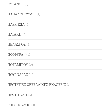
ΟΥΡΑΝΟΣ
(5)
ΠΑΠΑΔΟΠΟΥΛΟΣ
(2)
ΠΑΡΡΗΣΙΑ
(7)
ΠΑΤΑΚΗ
(4)
ΠΕΛΑΣΓΟΣ
(2)
ΠΟΡΦΥΡΑ
(71)
ΠΟΤΑΜΙΤΟΥ
(2)
ΠΟΥΡΝΑΡΑΣ
(10)
ΠΡΟΤΥΠΕΣ ΘΕΣΣΑΛΙΚΕΣ ΕΚΔΟΣΕΙΣ
(2)
ΠΡΩΤΗ ΥΛΗ
(5)
ΡΗΓΟΠΟΥΛΟΥ
(3)