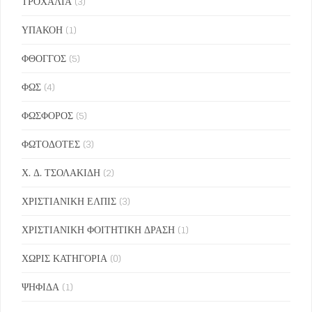
ΤΡΟΧΑΛΙΑ
(3)
ΥΠΑΚΟΗ
(1)
ΦΘΟΓΓΟΣ
(5)
ΦΩΣ
(4)
ΦΩΣΦΟΡΟΣ
(5)
ΦΩΤΟΔΟΤΕΣ
(3)
Χ. Δ. ΤΣΟΛΑΚΙΔΗ
(2)
ΧΡΙΣΤΙΑΝΙΚΗ ΕΛΠΙΣ
(3)
ΧΡΙΣΤΙΑΝΙΚΗ ΦΟΙΤΗΤΙΚΗ ΔΡΑΣΗ
(1)
ΧΩΡΙΣ ΚΑΤΗΓΟΡΙΑ
(0)
ΨΗΦΙΔΑ
(1)