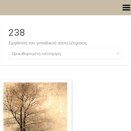
Toggle Menu
238
Εμφάνιση του μοναδικού αποτελέσματος
Προκαθορισμένη ταξινόμηση