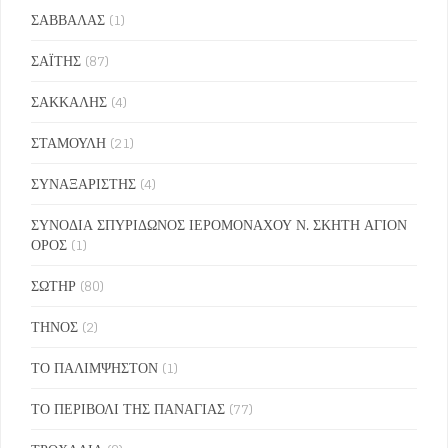
ΣΑΒΒΑΛΑΣ
(1)
ΣΑΪΤΗΣ
(87)
ΣΑΚΚΑΛΗΣ
(4)
ΣΤΑΜΟΥΛΗ
(21)
ΣΥΝΑΞΑΡΙΣΤΗΣ
(4)
ΣΥΝΟΔΙΑ ΣΠΥΡΙΔΩΝΟΣ ΙΕΡΟΜΟΝΑΧΟΥ Ν. ΣΚΗΤΗ ΑΓΙΟΝ
ΟΡΟΣ
(1)
ΣΩΤΗΡ
(80)
ΤΗΝΟΣ
(2)
ΤΟ ΠΑΛΙΜΨΗΣΤΟΝ
(1)
ΤΟ ΠΕΡΙΒΟΛΙ ΤΗΣ ΠΑΝΑΓΙΑΣ
(77)