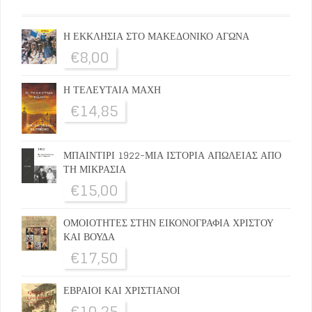
Η ΕΚΚΛΗΣΙΑ ΣΤΟ ΜΑΚΕΔΟΝΙΚΟ ΑΓΩΝΑ
€
8,00
Η ΤΕΛΕΥΤΑΙΑ ΜΑΧΗ
€
14,85
ΜΠΑΙΝΤΙΡΙ 1922-ΜΙΑ ΙΣΤΟΡΙΑ ΑΠΩΛΕΙΑΣ ΑΠΟ
ΤΗ ΜΙΚΡΑΣΙΑ
€
15,00
ΟΜΟΙΟΤΗΤΕΣ ΣΤΗΝ ΕΙΚΟΝΟΓΡΑΦΙΑ ΧΡΙΣΤΟΥ
ΚΑΙ ΒΟΥΔΑ
€
17,50
ΕΒΡΑΙΟΙ ΚΑΙ ΧΡΙΣΤΙΑΝΟΙ
€
10,25