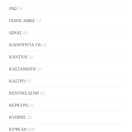
ΙΝΩ
(3)
ΙΧΝΟΣ ΑΜΚΕ
(1)
ΙΩΝΑΣ
(2)
ΚΑΙΝΟΥΡΓΙΑ ΓΗ
(1)
ΚΑΝΤΥΛΙ
(1)
ΚΑΣΤΑΝΙΩΤΗ
(2)
ΚΑΣΤΡΟ
(7)
ΚΕΝΤΙΚΕΛΕΝΗ
(1)
ΚΕΡΚΥΡΑ
(1)
ΚΥΠΡΗΣ
(3)
ΚΥΨΕΛΗ
(59)