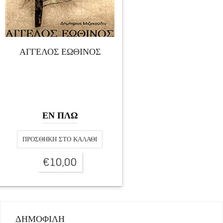
ΑΓΓΕΛΟΣ ΕΩΘΙΝΟΣ
ΕΝ ΠΛΩ
ΠΡΟΣΘΉΚΗ ΣΤΟ ΚΑΛΆΘΙ
€
10,00
ΔΗΜΟΦΙΛΗ