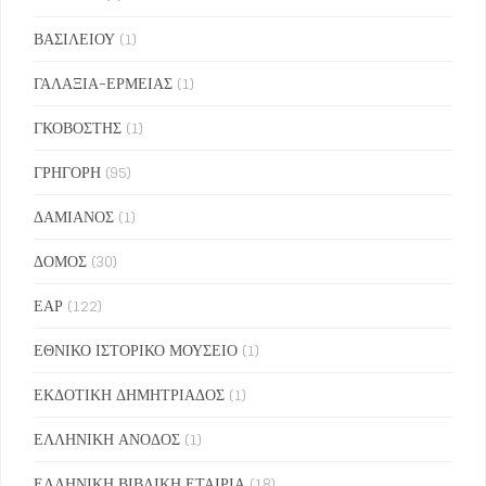
ΒΑΣΙΛΕΙΟΥ
(1)
ΓΑΛΑΞΙΑ-ΕΡΜΕΙΑΣ
(1)
ΓΚΟΒΟΣΤΗΣ
(1)
ΓΡΗΓΟΡΗ
(95)
ΔΑΜΙΑΝΟΣ
(1)
ΔΟΜΟΣ
(30)
ΕΑΡ
(122)
ΕΘΝΙΚΟ ΙΣΤΟΡΙΚΟ ΜΟΥΣΕΙΟ
(1)
ΕΚΔΟΤΙΚΗ ΔΗΜΗΤΡΙΑΔΟΣ
(1)
ΕΛΛΗΝΙΚΗ ΑΝΟΔΟΣ
(1)
ΕΛΛΗΝΙΚΗ ΒΙΒΛΙΚΗ ΕΤΑΙΡΙΑ
(18)