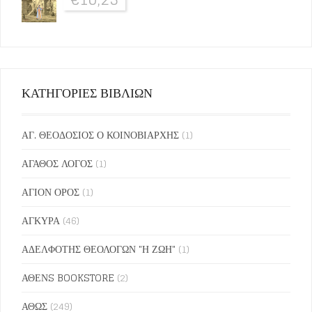
ΚΑΤΗΓΟΡΙΕΣ ΒΙΒΛΙΩΝ
ΑΓ. ΘΕΟΔΟΣΙΟΣ Ο ΚΟΙΝΟΒΙΑΡΧΗΣ
(1)
ΑΓΑΘΟΣ ΛΟΓΟΣ
(1)
ΑΓΙΟΝ ΟΡΟΣ
(1)
ΑΓΚΥΡΑ
(46)
ΑΔΕΛΦΟΤΗΣ ΘΕΟΛΟΓΩΝ "Η ΖΩΗ"
(1)
ΑΘΕΝS BOOKSTORE
(2)
ΑΘΩΣ
(249)