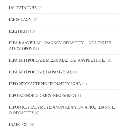
Ι.Μ. ΤΑΤΑΡΝΗΣ
(2)
ΙΔΙΟΜΕΛΟΝ
(2)
ΙΔΙΩΤΙΚΗ
(11)
ΙΕΡΑ ΚΑΛΥΒΗ ΑΓ. ΙΩΑΝΝΟΥ ΘΕΟΛΟΓΟΥ – ΝΕΑ ΣΚΗΤΗ
ΑΓΙΟΥ ΟΡΟΥΣ
(1)
ΙΕΡΑ ΜΗΤΡΟΠΟΛΙΣ ΜΕΣΟΓΑΙΑΣ ΚΑΙ ΛΑΥΡΕΩΤΙΚΗΣ
(8)
ΙΕΡΑ ΜΗΤΡΟΠΟΛΙΣ ΠΑΡΑΜΥΘΙΑΣ
(1)
ΙΕΡΟ ΗΣΥΧΑΣΤΗΡΙΟ ΠΡΟΦΗΤΟΥ ΙΩΗΛ
(1)
ΙΕΡΟ ΚΟΙΝΟΒΙΟ ΟΣΙΟΥ ΝΙΚΟΔΗΜΟΥ
(1)
ΙΕΡΟΝ ΚΟΥΤΛΟΥΜΟΥΣΙΑΝΟΝ ΚΕΛΛΙΟΝ ΑΓΙΟΣ ΙΩΑΝΝΗΣ
Ο ΘΕΟΛΟΓΟΣ
(8)
ΙΝΔΙΚΤΟΣ
(20)