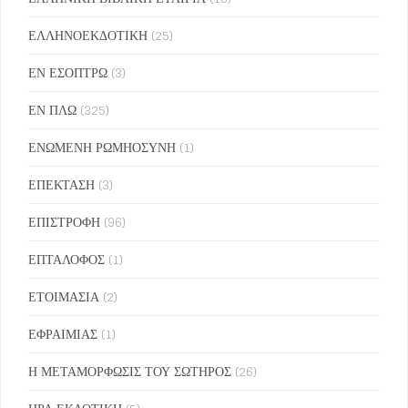
ΕΛΛΗΝΟΕΚΔΟΤΙΚΗ
(25)
ΕΝ ΕΣΟΠΤΡΩ
(3)
ΕΝ ΠΛΩ
(325)
ΕΝΩΜΕΝΗ ΡΩΜΗΟΣΥΝΗ
(1)
ΕΠΕΚΤΑΣΗ
(3)
ΕΠΙΣΤΡΟΦΗ
(96)
ΕΠΤΑΛΟΦΟΣ
(1)
ΕΤΟΙΜΑΣΙΑ
(2)
ΕΦΡΑΙΜΙΑΣ
(1)
Η ΜΕΤΑΜΟΡΦΩΣΙΣ ΤΟΥ ΣΩΤΗΡΟΣ
(26)