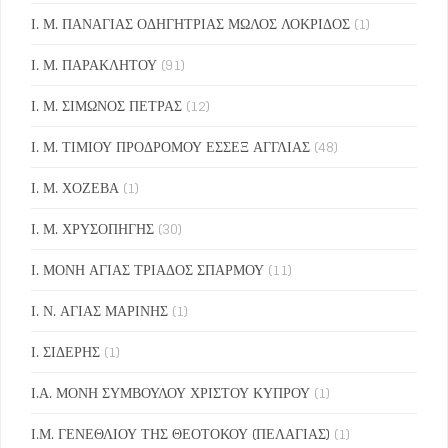
Ι. Μ. ΠΑΝΑΓΙΑΣ ΟΔΗΓΗΤΡΙΑΣ ΜΩΛΟΣ ΛΟΚΡΙΔΟΣ
(1)
Ι. Μ. ΠΑΡΑΚΛΗΤΟΥ
(91)
Ι. Μ. ΣΙΜΩΝΟΣ ΠΕΤΡΑΣ
(12)
Ι. Μ. ΤΙΜΙΟΥ ΠΡΟΔΡΟΜΟΥ ΕΣΣΕΞ ΑΓΓΛΙΑΣ
(48)
Ι. Μ. ΧΟΖΕΒΑ
(1)
Ι. Μ. ΧΡΥΣΟΠΗΓΗΣ
(30)
Ι. ΜΟΝΗ ΑΓΙΑΣ ΤΡΙΑΔΟΣ ΣΠΑΡΜΟΥ
(11)
Ι. Ν. ΑΓΙΑΣ ΜΑΡΙΝΗΣ
(1)
Ι. ΣΙΔΕΡΗΣ
(1)
Ι.Α. ΜΟΝΗ ΣΥΜΒΟΥΛΟΥ ΧΡΙΣΤΟΥ ΚΥΠΡΟΥ
(1)
Ι.Μ. ΓΕΝΕΘΛΙΟΥ ΤΗΣ ΘΕΟΤΟΚΟΥ (ΠΕΛΑΓΙΑΣ)
(1)