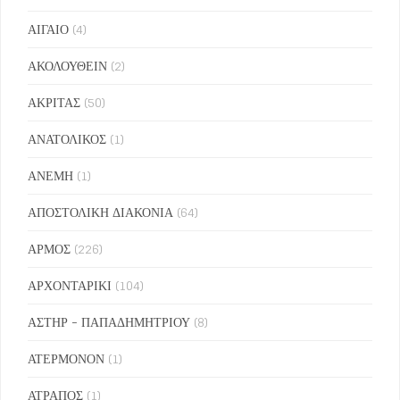
ΑΙΓΑΙΟ
(4)
ΑΚΟΛΟΥΘΕΙΝ
(2)
ΑΚΡΙΤΑΣ
(50)
ΑΝΑΤΟΛΙΚΟΣ
(1)
ΑΝΕΜΗ
(1)
ΑΠΟΣΤΟΛΙΚΗ ΔΙΑΚΟΝΙΑ
(64)
ΑΡΜΟΣ
(226)
ΑΡΧΟΝΤΑΡΙΚΙ
(104)
ΑΣΤΗΡ - ΠΑΠΑΔΗΜΗΤΡΙΟΥ
(8)
ΑΤΕΡΜΟΝΟΝ
(1)
ΑΤΡΑΠΟΣ
(1)