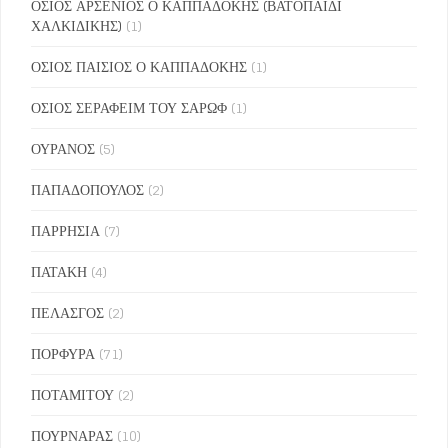
ΟΣΙΟΣ ΑΡΣΕΝΙΟΣ Ο ΚΑΠΠΑΔΟΚΗΣ (ΒΑΤΟΠΑΙΔΙ
ΧΑΛΚΙΔΙΚΗΣ)
(1)
ΟΣΙΟΣ ΠΑΙΣΙΟΣ Ο ΚΑΠΠΑΔΟΚΗΣ
(1)
ΟΣΙΟΣ ΣΕΡΑΦΕΙΜ ΤΟΥ ΣΑΡΩΦ
(1)
ΟΥΡΑΝΟΣ
(5)
ΠΑΠΑΔΟΠΟΥΛΟΣ
(2)
ΠΑΡΡΗΣΙΑ
(7)
ΠΑΤΑΚΗ
(4)
ΠΕΛΑΣΓΟΣ
(2)
ΠΟΡΦΥΡΑ
(71)
ΠΟΤΑΜΙΤΟΥ
(2)
ΠΟΥΡΝΑΡΑΣ
(10)