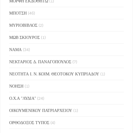
ΜΟΡΦΗ ΕΚΔΟΘΗΤΩ
(1)
ΜΠΟΤΣΗ
(46)
ΜΥΡΙΟΒΙΒΛΟΣ
(2)
ΜΩΒ ΣΚΙΟΥΡΟΣ
(1)
ΝΑΜΑ
(34)
ΝΕΚΤΑΡΙΟΣ Δ. ΠΑΝΑΓΟΠΟΥΛΟΣ
(7)
ΝΕΟΤΗΤΑ Ι. Ν. ΚΟΙΜ. ΘΕΟΤΟΚΟΥ ΚΥΠΡΙΑΔΟΥ
(1)
ΝΟΗΣΗ
(1)
Ο.Χ.Α "ΛΥΔΙΑ"
(24)
ΟΙΚΟΥΜΕΝΙΚΟΥ ΠΑΤΡΙΑΡΧΕΙΟΥ
(1)
ΟΡΘΟΔΟΞΟΣ ΤΥΠΟΣ
(4)