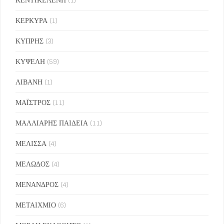
ΚΕΡΚΥΡΑ
(1)
ΚΥΠΡΗΣ
(3)
ΚΥΨΕΛΗ
(59)
ΛΙΒΑΝΗ
(1)
ΜΑΪΣΤΡΟΣ
(11)
ΜΑΛΛΙΑΡΗΣ ΠΑΙΔΕΙΑ
(11)
ΜΕΛΙΣΣΑ
(4)
ΜΕΛΩΔΟΣ
(4)
ΜΕΝΑΝΔΡΟΣ
(4)
ΜΕΤΑΙΧΜΙΟ
(6)