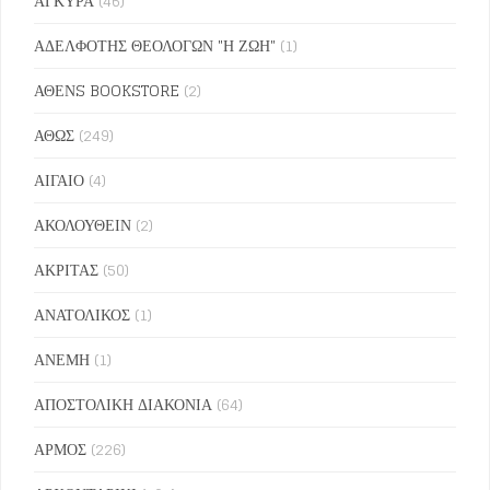
ΑΓΚΥΡΑ
(46)
ΑΔΕΛΦΟΤΗΣ ΘΕΟΛΟΓΩΝ "Η ΖΩΗ"
(1)
ΑΘΕΝS BOOKSTORE
(2)
ΑΘΩΣ
(249)
ΑΙΓΑΙΟ
(4)
ΑΚΟΛΟΥΘΕΙΝ
(2)
ΑΚΡΙΤΑΣ
(50)
ΑΝΑΤΟΛΙΚΟΣ
(1)
ΑΝΕΜΗ
(1)
ΑΠΟΣΤΟΛΙΚΗ ΔΙΑΚΟΝΙΑ
(64)
ΑΡΜΟΣ
(226)