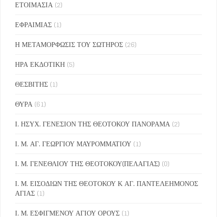
ΕΤΟΙΜΑΣΙΑ
(2)
ΕΦΡΑΙΜΙΑΣ
(1)
Η ΜΕΤΑΜΟΡΦΩΣΙΣ ΤΟΥ ΣΩΤΗΡΟΣ
(26)
ΗΡΑ ΕΚΔΟΤΙΚΗ
(5)
ΘΕΣΒΙΤΗΣ
(1)
ΘΥΡΑ
(61)
Ι. ΗΣΥΧ. ΓΕΝΕΣΙΟΝ ΤΗΣ ΘΕΟΤΟΚΟΥ ΠΑΝΟΡΑΜΑ
(2)
Ι. Μ. ΑΓ. ΓΕΩΡΓΙΟΥ ΜΑΥΡΟΜΜΑΤΙΟΥ
(1)
Ι. Μ. ΓΕΝΕΘΛΙΟΥ ΤΗΣ ΘΕΟΤΟΚΟΥ(ΠΕΛΑΓΙΑΣ)
(0)
Ι. Μ. ΕΙΣΟΔΙΩΝ ΤΗΣ ΘΕΟΤΟΚΟΥ Κ ΑΓ. ΠΑΝΤΕΛΕΗΜΟΝΟΣ
ΑΓΙΑΣ
(1)
Ι. Μ. ΕΣΦΙΓΜΕΝΟΥ ΑΓΙΟΥ ΟΡΟΥΣ
(1)