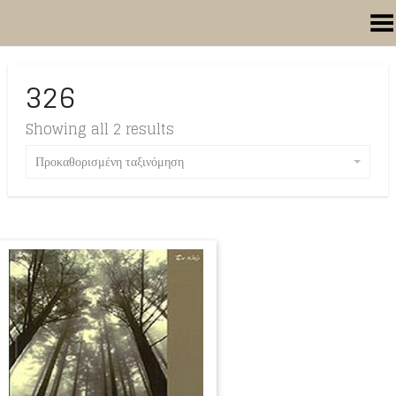
Toggle Menu
326
Showing all 2 results
Προκαθορισμένη ταξινόμηση