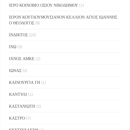
ΙΕΡΟ ΚΟΙΝΟΒΙΟ ΟΣΙΟΥ ΝΙΚΟΔΗΜΟΥ
(1)
ΙΕΡΟΝ ΚΟΥΤΛΟΥΜΟΥΣΙΑΝΟΝ ΚΕΛΛΙΟΝ ΑΓΙΟΣ ΙΩΑΝΝΗΣ
Ο ΘΕΟΛΟΓΟΣ
(8)
ΙΝΔΙΚΤΟΣ
(20)
ΙΝΩ
(3)
ΙΧΝΟΣ ΑΜΚΕ
(1)
ΙΩΝΑΣ
(2)
ΚΑΙΝΟΥΡΓΙΑ ΓΗ
(1)
ΚΑΝΤΥΛΙ
(1)
ΚΑΣΤΑΝΙΩΤΗ
(2)
ΚΑΣΤΡΟ
(7)
ΚΕΝΤΙΚΕΛΕΝΗ
(1)