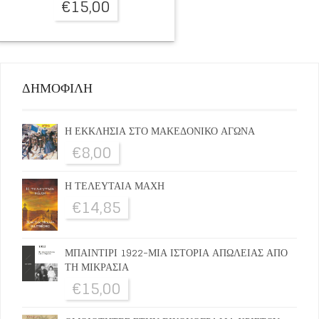
€
15,00
ΔΗΜΟΦΙΛΗ
Η ΕΚΚΛΗΣΙΑ ΣΤΟ ΜΑΚΕΔΟΝΙΚΟ ΑΓΩΝΑ
€
8,00
Η ΤΕΛΕΥΤΑΙΑ ΜΑΧΗ
€
14,85
ΜΠΑΙΝΤΙΡΙ 1922-ΜΙΑ ΙΣΤΟΡΙΑ ΑΠΩΛΕΙΑΣ ΑΠΟ
ΤΗ ΜΙΚΡΑΣΙΑ
€
15,00