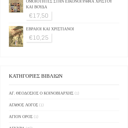
ΟΜΟΙΟΤΗΤΕΣ ΣΤΗΝ ΕΙΚΟΝΟΓΡΑΦΙΑ ΧΡΙΣΤΟΥ
ΚΑΙ ΒΟΥΔΑ
€
17,50
ΕΒΡΑΙΟΙ ΚΑΙ ΧΡΙΣΤΙΑΝΟΙ
€
10,25
ΚΑΤΗΓΟΡΙΕΣ ΒΙΒΛΙΩΝ
ΑΓ. ΘΕΟΔΟΣΙΟΣ Ο ΚΟΙΝΟΒΙΑΡΧΗΣ
(1)
ΑΓΑΘΟΣ ΛΟΓΟΣ
(1)
ΑΓΙΟΝ ΟΡΟΣ
(1)