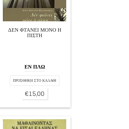
ΔΕΝ ΦΤΑΝΕΙ ΜΟΝΟ Η
ΠΙΣΤΗ
ΕΝ ΠΛΩ
ΠΡΟΣΘΉΚΗ ΣΤΟ ΚΑΛΆΘΙ
€
15,00