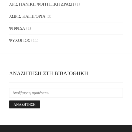
ΧΡΙΣΤΙΑΝΙΚΗ ΦΟΙΤΗΤΙΚΗ ΔΡΑΣΗ
(1)
ΧΩΡΙΣ ΚΑΤΗΓΟΡΙΑ
(0)
ΨΗΦΙΔΑ
(1)
ΨΥΧΟΓΙΟΣ
(11)
ΑΝΑΖΗΤΗΣΗ ΣΤΗ ΒΙΒΛΙΟΘΗΚΗ
ΑΝΑΖΉΤΗΣΗ