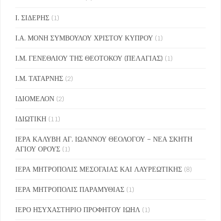
Ι. ΣΙΔΕΡΗΣ
(1)
Ι.Α. ΜΟΝΗ ΣΥΜΒΟΥΛΟΥ ΧΡΙΣΤΟΥ ΚΥΠΡΟΥ
(1)
Ι.Μ. ΓΕΝΕΘΛΙΟΥ ΤΗΣ ΘΕΟΤΟΚΟΥ (ΠΕΛΑΓΙΑΣ)
(1)
Ι.Μ. ΤΑΤΑΡΝΗΣ
(2)
ΙΔΙΟΜΕΛΟΝ
(2)
ΙΔΙΩΤΙΚΗ
(11)
ΙΕΡΑ ΚΑΛΥΒΗ ΑΓ. ΙΩΑΝΝΟΥ ΘΕΟΛΟΓΟΥ – ΝΕΑ ΣΚΗΤΗ
ΑΓΙΟΥ ΟΡΟΥΣ
(1)
ΙΕΡΑ ΜΗΤΡΟΠΟΛΙΣ ΜΕΣΟΓΑΙΑΣ ΚΑΙ ΛΑΥΡΕΩΤΙΚΗΣ
(8)
ΙΕΡΑ ΜΗΤΡΟΠΟΛΙΣ ΠΑΡΑΜΥΘΙΑΣ
(1)
ΙΕΡΟ ΗΣΥΧΑΣΤΗΡΙΟ ΠΡΟΦΗΤΟΥ ΙΩΗΛ
(1)