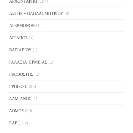
ΑΡΧΟΝΤΑΡΙΚΙ
(104)
ΑΣΤΗΡ - ΠΑΠΑΔΗΜΗΤΡΙΟΥ
(8)
ΑΤΕΡΜΟΝΟΝ
(1)
ΑΤΡΑΠΟΣ
(1)
ΒΑΣΙΛΕΙΟΥ
(1)
ΓΑΛΑΞΙΑ-ΕΡΜΕΙΑΣ
(1)
ΓΚΟΒΟΣΤΗΣ
(1)
ΓΡΗΓΟΡΗ
(95)
ΔΑΜΙΑΝΟΣ
(1)
ΔΟΜΟΣ
(30)
ΕΑΡ
(122)