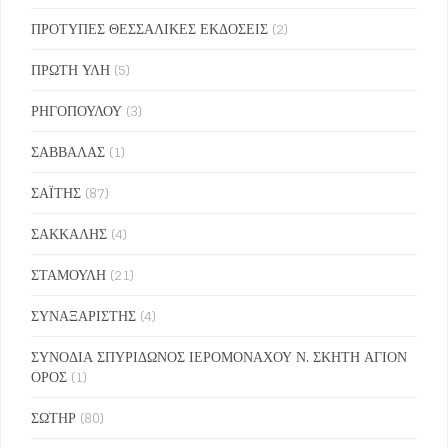
ΠΡΟΤΥΠΕΣ ΘΕΣΣΑΛΙΚΕΣ ΕΚΔΟΣΕΙΣ
(2)
ΠΡΩΤΗ ΥΛΗ
(5)
ΡΗΓΟΠΟΥΛΟΥ
(3)
ΣΑΒΒΑΛΑΣ
(1)
ΣΑΪΤΗΣ
(87)
ΣΑΚΚΑΛΗΣ
(4)
ΣΤΑΜΟΥΛΗ
(21)
ΣΥΝΑΞΑΡΙΣΤΗΣ
(4)
ΣΥΝΟΔΙΑ ΣΠΥΡΙΔΩΝΟΣ ΙΕΡΟΜΟΝΑΧΟΥ Ν. ΣΚΗΤΗ ΑΓΙΟΝ
ΟΡΟΣ
(1)
ΣΩΤΗΡ
(80)