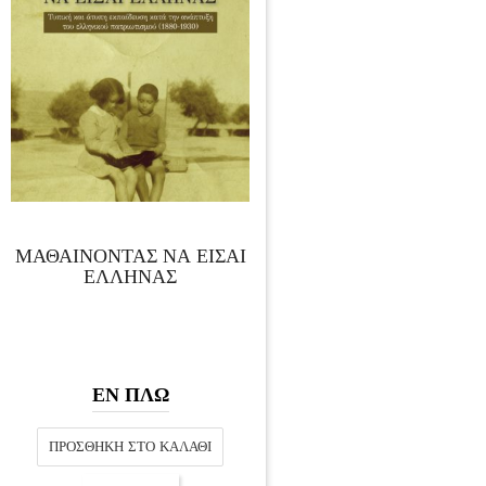
ΜΑΘΑΙΝΟΝΤΑΣ ΝΑ ΕΙΣΑΙ
ΕΛΛΗΝΑΣ
ΕΝ ΠΛΩ
ΠΡΟΣΘΉΚΗ ΣΤΟ ΚΑΛΆΘΙ