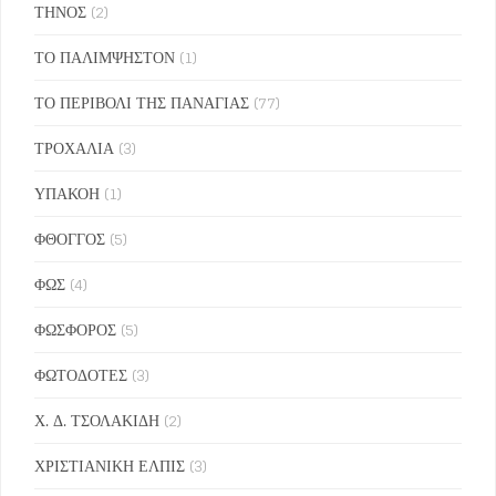
ΤΗΝΟΣ
(2)
ΤΟ ΠΑΛΙΜΨΗΣΤΟΝ
(1)
ΤΟ ΠΕΡΙΒΟΛΙ ΤΗΣ ΠΑΝΑΓΙΑΣ
(77)
ΤΡΟΧΑΛΙΑ
(3)
ΥΠΑΚΟΗ
(1)
ΦΘΟΓΓΟΣ
(5)
ΦΩΣ
(4)
ΦΩΣΦΟΡΟΣ
(5)
ΦΩΤΟΔΟΤΕΣ
(3)
Χ. Δ. ΤΣΟΛΑΚΙΔΗ
(2)
ΧΡΙΣΤΙΑΝΙΚΗ ΕΛΠΙΣ
(3)