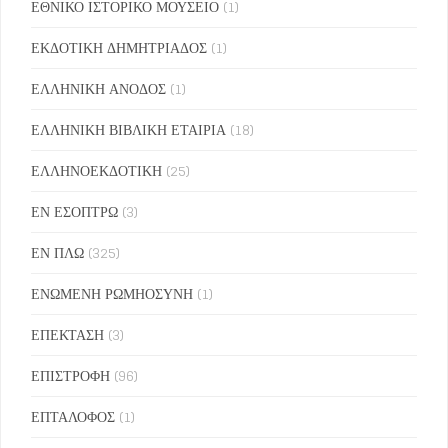
ΕΘΝΙΚΟ ΙΣΤΟΡΙΚΟ ΜΟΥΣΕΙΟ
(1)
ΕΚΔΟΤΙΚΗ ΔΗΜΗΤΡΙΑΔΟΣ
(1)
ΕΛΛΗΝΙΚΗ ΑΝΟΔΟΣ
(1)
ΕΛΛΗΝΙΚΗ ΒΙΒΛΙΚΗ ΕΤΑΙΡΙΑ
(18)
ΕΛΛΗΝΟΕΚΔΟΤΙΚΗ
(25)
ΕΝ ΕΣΟΠΤΡΩ
(3)
ΕΝ ΠΛΩ
(325)
ΕΝΩΜΕΝΗ ΡΩΜΗΟΣΥΝΗ
(1)
ΕΠΕΚΤΑΣΗ
(3)
ΕΠΙΣΤΡΟΦΗ
(96)
ΕΠΤΑΛΟΦΟΣ
(1)