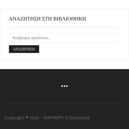
ΑΝΑΖΗΤΗΣΗ ΣΤΗ ΒΙΒΛΙΟΘΗΚΗ
ΑΝΑΖΉΤΗΣΗ
Copyright © 2023 - GINFINITY IT Solutions