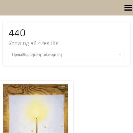
Toggle Menu
440
Showing all 4 results
Προκαθορισμένη ταξινόμηση