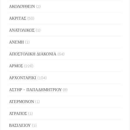
ΑΚΟΛΟΥΘΕΙΝ
(2)
ΑΚΡΙΤΑΣ
(50)
ΑΝΑΤΟΛΙΚΟΣ
(1)
ΑΝΕΜΗ
(1)
ΑΠΟΣΤΟΛΙΚΗ ΔΙΑΚΟΝΙΑ
(64)
ΑΡΜΟΣ
(226)
ΑΡΧΟΝΤΑΡΙΚΙ
(104)
ΑΣΤΗΡ - ΠΑΠΑΔΗΜΗΤΡΙΟΥ
(8)
ΑΤΕΡΜΟΝΟΝ
(1)
ΑΤΡΑΠΟΣ
(1)
ΒΑΣΙΛΕΙΟΥ
(1)