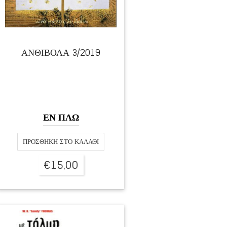
ΑΝΘΙΒΟΛΑ 3/2019
ΕΝ ΠΛΩ
ΠΡΟΣΘΉΚΗ ΣΤΟ ΚΑΛΆΘΙ
€
15,00