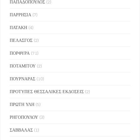
ΠΑΠΑΔΟΠΟΥΛΟΣ
(2)
ΠΑΡΡΗΣΙΑ
(7)
ΠΑΤΑΚΗ
(4)
ΠΕΛΑΣΓΟΣ
(2)
ΠΟΡΦΥΡΑ
(71)
ΠΟΤΑΜΙΤΟΥ
(2)
ΠΟΥΡΝΑΡΑΣ
(10)
ΠΡΟΤΥΠΕΣ ΘΕΣΣΑΛΙΚΕΣ ΕΚΔΟΣΕΙΣ
(2)
ΠΡΩΤΗ ΥΛΗ
(5)
ΡΗΓΟΠΟΥΛΟΥ
(3)
ΣΑΒΒΑΛΑΣ
(1)