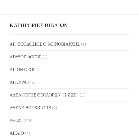
ΚΑΤΗΓΟΡΙΕΣ ΒΙΒΛΙΩΝ
ΑΓ. ΘΕΟΔΟΣΙΟΣ Ο ΚΟΙΝΟΒΙΑΡΧΗΣ
(1)
ΑΓΑΘΟΣ ΛΟΓΟΣ
(1)
ΑΓΙΟΝ ΟΡΟΣ
(1)
ΑΓΚΥΡΑ
(46)
ΑΔΕΛΦΟΤΗΣ ΘΕΟΛΟΓΩΝ "Η ΖΩΗ"
(1)
ΑΘΕΝS BOOKSTORE
(2)
ΑΘΩΣ
(249)
ΑΙΓΑΙΟ
(4)