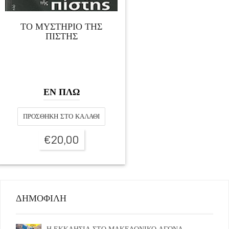
ΤΟ ΜΥΣΤΗΡΙΟ ΤΗΣ
ΠΙΣΤΗΣ
ΕΝ ΠΛΩ
ΠΡΟΣΘΉΚΗ ΣΤΟ ΚΑΛΆΘΙ
€
20,00
ΔΗΜΟΦΙΛΗ
Η ΕΚΚΛΗΣΙΑ ΣΤΟ ΜΑΚΕΔΟΝΙΚΟ ΑΓΩΝΑ