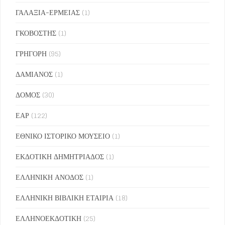
ΓΑΛΑΞΙΑ-ΕΡΜΕΙΑΣ
(1)
ΓΚΟΒΟΣΤΗΣ
(1)
ΓΡΗΓΟΡΗ
(95)
ΔΑΜΙΑΝΟΣ
(1)
ΔΟΜΟΣ
(30)
ΕΑΡ
(122)
ΕΘΝΙΚΟ ΙΣΤΟΡΙΚΟ ΜΟΥΣΕΙΟ
(1)
ΕΚΔΟΤΙΚΗ ΔΗΜΗΤΡΙΑΔΟΣ
(1)
ΕΛΛΗΝΙΚΗ ΑΝΟΔΟΣ
(1)
ΕΛΛΗΝΙΚΗ ΒΙΒΛΙΚΗ ΕΤΑΙΡΙΑ
(18)
ΕΛΛΗΝΟΕΚΔΟΤΙΚΗ
(25)