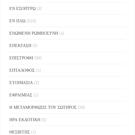
ΕΝ ΕΣΟΠΤΡΩ
(3)
ΕΝ ΠΛΩ
(325)
ΕΝΩΜΕΝΗ ΡΩΜΗΟΣΥΝΗ
(1)
ΕΠΕΚΤΑΣΗ
(3)
ΕΠΙΣΤΡΟΦΗ
(96)
ΕΠΤΑΛΟΦΟΣ
(1)
ΕΤΟΙΜΑΣΙΑ
(2)
ΕΦΡΑΙΜΙΑΣ
(1)
Η ΜΕΤΑΜΟΡΦΩΣΙΣ ΤΟΥ ΣΩΤΗΡΟΣ
(26)
ΗΡΑ ΕΚΔΟΤΙΚΗ
(5)
ΘΕΣΒΙΤΗΣ
(1)