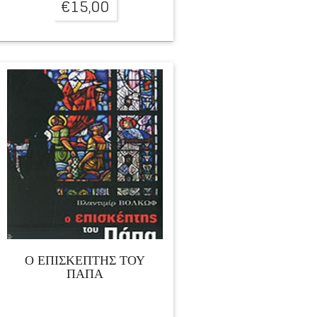
€
15,00
Ο ΕΠΙΣΚΕΠΤΗΣ ΤΟΥ
ΠΑΠΑ