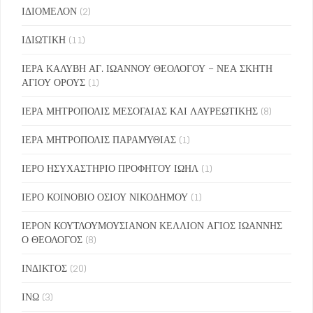
ΙΔΙΟΜΕΛΟΝ
(2)
ΙΔΙΩΤΙΚΗ
(11)
ΙΕΡΑ ΚΑΛΥΒΗ ΑΓ. ΙΩΑΝΝΟΥ ΘΕΟΛΟΓΟΥ – ΝΕΑ ΣΚΗΤΗ
ΑΓΙΟΥ ΟΡΟΥΣ
(1)
ΙΕΡΑ ΜΗΤΡΟΠΟΛΙΣ ΜΕΣΟΓΑΙΑΣ ΚΑΙ ΛΑΥΡΕΩΤΙΚΗΣ
(8)
ΙΕΡΑ ΜΗΤΡΟΠΟΛΙΣ ΠΑΡΑΜΥΘΙΑΣ
(1)
ΙΕΡΟ ΗΣΥΧΑΣΤΗΡΙΟ ΠΡΟΦΗΤΟΥ ΙΩΗΛ
(1)
ΙΕΡΟ ΚΟΙΝΟΒΙΟ ΟΣΙΟΥ ΝΙΚΟΔΗΜΟΥ
(1)
ΙΕΡΟΝ ΚΟΥΤΛΟΥΜΟΥΣΙΑΝΟΝ ΚΕΛΛΙΟΝ ΑΓΙΟΣ ΙΩΑΝΝΗΣ
Ο ΘΕΟΛΟΓΟΣ
(8)
ΙΝΔΙΚΤΟΣ
(20)
ΙΝΩ
(3)