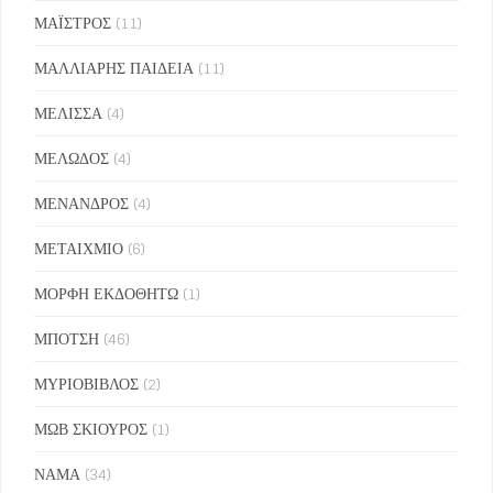
ΜΑΪΣΤΡΟΣ
(11)
ΜΑΛΛΙΑΡΗΣ ΠΑΙΔΕΙΑ
(11)
ΜΕΛΙΣΣΑ
(4)
ΜΕΛΩΔΟΣ
(4)
ΜΕΝΑΝΔΡΟΣ
(4)
ΜΕΤΑΙΧΜΙΟ
(6)
ΜΟΡΦΗ ΕΚΔΟΘΗΤΩ
(1)
ΜΠΟΤΣΗ
(46)
ΜΥΡΙΟΒΙΒΛΟΣ
(2)
ΜΩΒ ΣΚΙΟΥΡΟΣ
(1)
ΝΑΜΑ
(34)