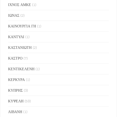
ΙΧΝΟΣ ΑΜΚΕ
(1)
ΙΩΝΑΣ
(2)
ΚΑΙΝΟΥΡΓΙΑ ΓΗ
(1)
ΚΑΝΤΥΛΙ
(1)
ΚΑΣΤΑΝΙΩΤΗ
(2)
ΚΑΣΤΡΟ
(7)
ΚΕΝΤΙΚΕΛΕΝΗ
(1)
ΚΕΡΚΥΡΑ
(1)
ΚΥΠΡΗΣ
(3)
ΚΥΨΕΛΗ
(59)
ΛΙΒΑΝΗ
(1)