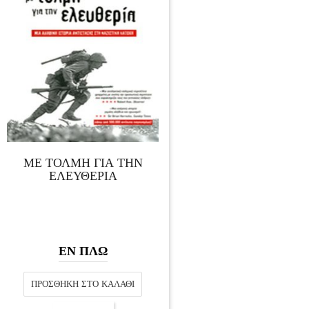
ΜΕ ΤΟΛΜΗ ΓΙΑ ΤΗΝ
ΕΛΕΥΘΕΡΙΑ
ΕΝ ΠΛΩ
ΠΡΟΣΘΉΚΗ ΣΤΟ ΚΑΛΆΘΙ