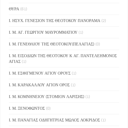
ΘΥΡΑ
(61)
Ι. ΗΣΥΧ. ΓΕΝΕΣΙΟΝ ΤΗΣ ΘΕΟΤΟΚΟΥ ΠΑΝΟΡΑΜΑ
(2)
Ι. Μ. ΑΓ. ΓΕΩΡΓΙΟΥ ΜΑΥΡΟΜΜΑΤΙΟΥ
(1)
Ι. Μ. ΓΕΝΕΘΛΙΟΥ ΤΗΣ ΘΕΟΤΟΚΟΥ(ΠΕΛΑΓΙΑΣ)
(0)
Ι. Μ. ΕΙΣΟΔΙΩΝ ΤΗΣ ΘΕΟΤΟΚΟΥ Κ ΑΓ. ΠΑΝΤΕΛΕΗΜΟΝΟΣ
ΑΓΙΑΣ
(1)
Ι. Μ. ΕΣΦΙΓΜΕΝΟΥ ΑΓΙΟΥ ΟΡΟΥΣ
(1)
Ι. Μ. ΚΑΡΑΚΑΛΛΟΥ ΑΓΙΟΝ ΟΡΟΣ
(1)
Ι. Μ. ΚΟΜΝΗΝΕΙΟΥ (ΣΤΟΜΙΟΝ ΛΑΡΙΣΗΣ)
(1)
Ι. Μ. ΞΕΝΟΦΩΝΤΟΣ
(0)
Ι. Μ. ΠΑΝΑΓΙΑΣ ΟΔΗΓΗΤΡΙΑΣ ΜΩΛΟΣ ΛΟΚΡΙΔΟΣ
(1)