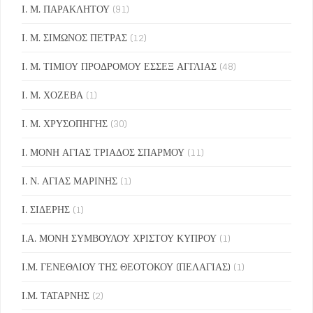
Ι. Μ. ΠΑΡΑΚΛΗΤΟΥ
(91)
Ι. Μ. ΣΙΜΩΝΟΣ ΠΕΤΡΑΣ
(12)
Ι. Μ. ΤΙΜΙΟΥ ΠΡΟΔΡΟΜΟΥ ΕΣΣΕΞ ΑΓΓΛΙΑΣ
(48)
Ι. Μ. ΧΟΖΕΒΑ
(1)
Ι. Μ. ΧΡΥΣΟΠΗΓΗΣ
(30)
Ι. ΜΟΝΗ ΑΓΙΑΣ ΤΡΙΑΔΟΣ ΣΠΑΡΜΟΥ
(11)
Ι. Ν. ΑΓΙΑΣ ΜΑΡΙΝΗΣ
(1)
Ι. ΣΙΔΕΡΗΣ
(1)
Ι.Α. ΜΟΝΗ ΣΥΜΒΟΥΛΟΥ ΧΡΙΣΤΟΥ ΚΥΠΡΟΥ
(1)
Ι.Μ. ΓΕΝΕΘΛΙΟΥ ΤΗΣ ΘΕΟΤΟΚΟΥ (ΠΕΛΑΓΙΑΣ)
(1)
Ι.Μ. ΤΑΤΑΡΝΗΣ
(2)