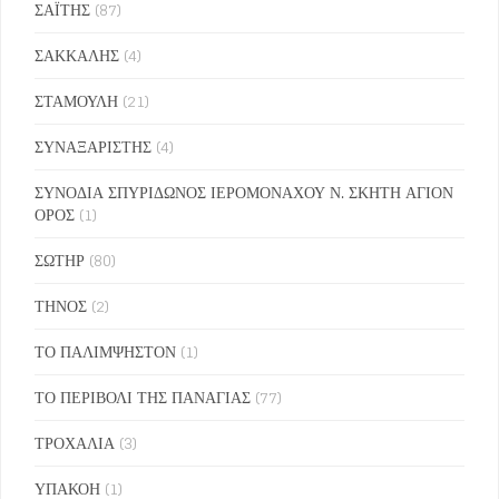
ΣΑΪΤΗΣ
(87)
ΣΑΚΚΑΛΗΣ
(4)
ΣΤΑΜΟΥΛΗ
(21)
ΣΥΝΑΞΑΡΙΣΤΗΣ
(4)
ΣΥΝΟΔΙΑ ΣΠΥΡΙΔΩΝΟΣ ΙΕΡΟΜΟΝΑΧΟΥ Ν. ΣΚΗΤΗ ΑΓΙΟΝ
ΟΡΟΣ
(1)
ΣΩΤΗΡ
(80)
ΤΗΝΟΣ
(2)
ΤΟ ΠΑΛΙΜΨΗΣΤΟΝ
(1)
ΤΟ ΠΕΡΙΒΟΛΙ ΤΗΣ ΠΑΝΑΓΙΑΣ
(77)
ΤΡΟΧΑΛΙΑ
(3)
ΥΠΑΚΟΗ
(1)