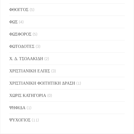
ΦΘΟΓΓΟΣ
(5)
ΦΩΣ
(4)
ΦΩΣΦΟΡΟΣ
(5)
ΦΩΤΟΔΟΤΕΣ
(3)
Χ. Δ. ΤΣΟΛΑΚΙΔΗ
(2)
ΧΡΙΣΤΙΑΝΙΚΗ ΕΛΠΙΣ
(3)
ΧΡΙΣΤΙΑΝΙΚΗ ΦΟΙΤΗΤΙΚΗ ΔΡΑΣΗ
(1)
ΧΩΡΙΣ ΚΑΤΗΓΟΡΙΑ
(0)
ΨΗΦΙΔΑ
(1)
ΨΥΧΟΓΙΟΣ
(11)