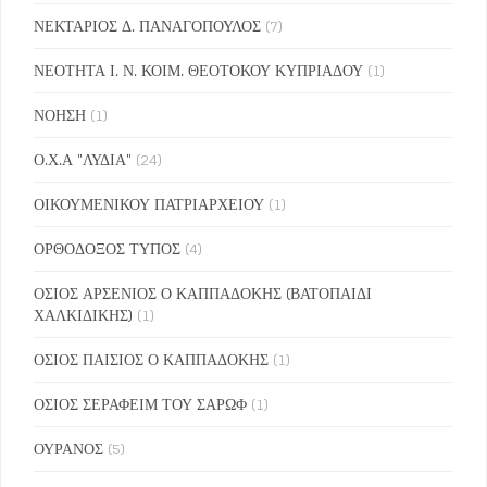
ΝΕΚΤΑΡΙΟΣ Δ. ΠΑΝΑΓΟΠΟΥΛΟΣ
(7)
ΝΕΟΤΗΤΑ Ι. Ν. ΚΟΙΜ. ΘΕΟΤΟΚΟΥ ΚΥΠΡΙΑΔΟΥ
(1)
ΝΟΗΣΗ
(1)
Ο.Χ.Α "ΛΥΔΙΑ"
(24)
ΟΙΚΟΥΜΕΝΙΚΟΥ ΠΑΤΡΙΑΡΧΕΙΟΥ
(1)
ΟΡΘΟΔΟΞΟΣ ΤΥΠΟΣ
(4)
ΟΣΙΟΣ ΑΡΣΕΝΙΟΣ Ο ΚΑΠΠΑΔΟΚΗΣ (ΒΑΤΟΠΑΙΔΙ
ΧΑΛΚΙΔΙΚΗΣ)
(1)
ΟΣΙΟΣ ΠΑΙΣΙΟΣ Ο ΚΑΠΠΑΔΟΚΗΣ
(1)
ΟΣΙΟΣ ΣΕΡΑΦΕΙΜ ΤΟΥ ΣΑΡΩΦ
(1)
ΟΥΡΑΝΟΣ
(5)