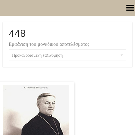
Toggle Menu
448
Εμφάνιση του μοναδικού αποτελέσματος
Προκαθορισμένη ταξινόμηση