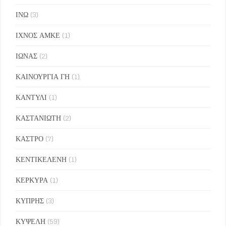
ΙΝΩ
(3)
ΙΧΝΟΣ ΑΜΚΕ
(1)
ΙΩΝΑΣ
(2)
ΚΑΙΝΟΥΡΓΙΑ ΓΗ
(1)
ΚΑΝΤΥΛΙ
(1)
ΚΑΣΤΑΝΙΩΤΗ
(2)
ΚΑΣΤΡΟ
(7)
ΚΕΝΤΙΚΕΛΕΝΗ
(1)
ΚΕΡΚΥΡΑ
(1)
ΚΥΠΡΗΣ
(3)
ΚΥΨΕΛΗ
(59)