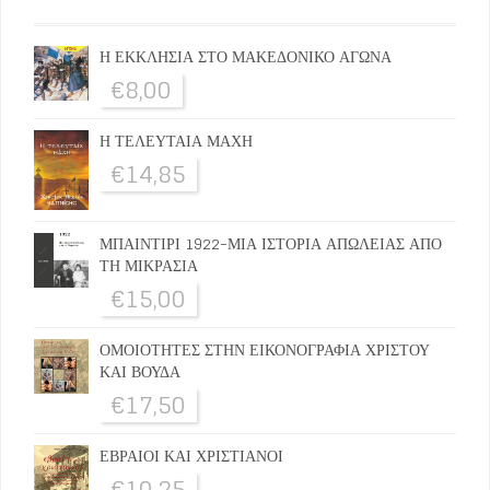
Η ΕΚΚΛΗΣΙΑ ΣΤΟ ΜΑΚΕΔΟΝΙΚΟ ΑΓΩΝΑ
€
8,00
Η ΤΕΛΕΥΤΑΙΑ ΜΑΧΗ
€
14,85
ΜΠΑΙΝΤΙΡΙ 1922-ΜΙΑ ΙΣΤΟΡΙΑ ΑΠΩΛΕΙΑΣ ΑΠΟ
ΤΗ ΜΙΚΡΑΣΙΑ
€
15,00
ΟΜΟΙΟΤΗΤΕΣ ΣΤΗΝ ΕΙΚΟΝΟΓΡΑΦΙΑ ΧΡΙΣΤΟΥ
ΚΑΙ ΒΟΥΔΑ
€
17,50
ΕΒΡΑΙΟΙ ΚΑΙ ΧΡΙΣΤΙΑΝΟΙ
€
10,25