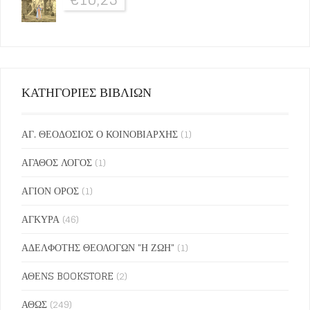
ΚΑΤΗΓΟΡΙΕΣ ΒΙΒΛΙΩΝ
ΑΓ. ΘΕΟΔΟΣΙΟΣ Ο ΚΟΙΝΟΒΙΑΡΧΗΣ
(1)
ΑΓΑΘΟΣ ΛΟΓΟΣ
(1)
ΑΓΙΟΝ ΟΡΟΣ
(1)
ΑΓΚΥΡΑ
(46)
ΑΔΕΛΦΟΤΗΣ ΘΕΟΛΟΓΩΝ "Η ΖΩΗ"
(1)
ΑΘΕΝS BOOKSTORE
(2)
ΑΘΩΣ
(249)