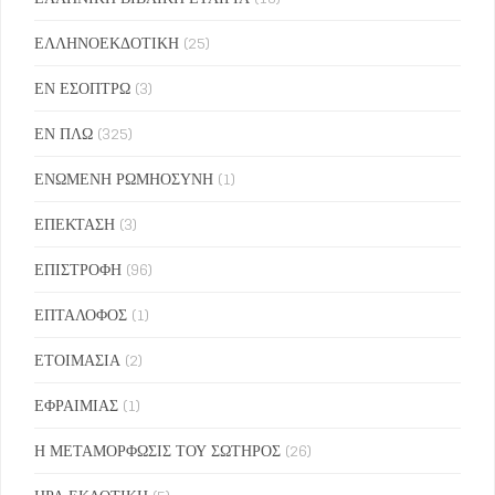
ΕΛΛΗΝΟΕΚΔΟΤΙΚΗ
(25)
ΕΝ ΕΣΟΠΤΡΩ
(3)
ΕΝ ΠΛΩ
(325)
ΕΝΩΜΕΝΗ ΡΩΜΗΟΣΥΝΗ
(1)
ΕΠΕΚΤΑΣΗ
(3)
ΕΠΙΣΤΡΟΦΗ
(96)
ΕΠΤΑΛΟΦΟΣ
(1)
ΕΤΟΙΜΑΣΙΑ
(2)
ΕΦΡΑΙΜΙΑΣ
(1)
Η ΜΕΤΑΜΟΡΦΩΣΙΣ ΤΟΥ ΣΩΤΗΡΟΣ
(26)