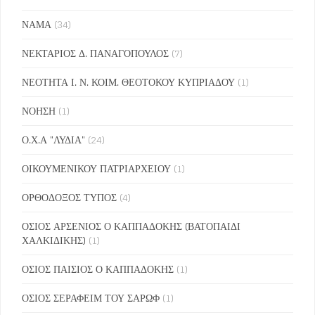
ΝΑΜΑ
(34)
ΝΕΚΤΑΡΙΟΣ Δ. ΠΑΝΑΓΟΠΟΥΛΟΣ
(7)
ΝΕΟΤΗΤΑ Ι. Ν. ΚΟΙΜ. ΘΕΟΤΟΚΟΥ ΚΥΠΡΙΑΔΟΥ
(1)
ΝΟΗΣΗ
(1)
Ο.Χ.Α "ΛΥΔΙΑ"
(24)
ΟΙΚΟΥΜΕΝΙΚΟΥ ΠΑΤΡΙΑΡΧΕΙΟΥ
(1)
ΟΡΘΟΔΟΞΟΣ ΤΥΠΟΣ
(4)
ΟΣΙΟΣ ΑΡΣΕΝΙΟΣ Ο ΚΑΠΠΑΔΟΚΗΣ (ΒΑΤΟΠΑΙΔΙ
ΧΑΛΚΙΔΙΚΗΣ)
(1)
ΟΣΙΟΣ ΠΑΙΣΙΟΣ Ο ΚΑΠΠΑΔΟΚΗΣ
(1)
ΟΣΙΟΣ ΣΕΡΑΦΕΙΜ ΤΟΥ ΣΑΡΩΦ
(1)