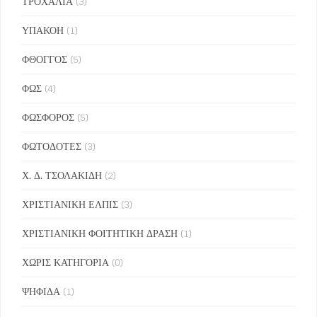
ΤΡΟΧΑΛΙΑ
(3)
ΥΠΑΚΟΗ
(1)
ΦΘΟΓΓΟΣ
(5)
ΦΩΣ
(4)
ΦΩΣΦΟΡΟΣ
(5)
ΦΩΤΟΔΟΤΕΣ
(3)
Χ. Δ. ΤΣΟΛΑΚΙΔΗ
(2)
ΧΡΙΣΤΙΑΝΙΚΗ ΕΛΠΙΣ
(3)
ΧΡΙΣΤΙΑΝΙΚΗ ΦΟΙΤΗΤΙΚΗ ΔΡΑΣΗ
(1)
ΧΩΡΙΣ ΚΑΤΗΓΟΡΙΑ
(0)
ΨΗΦΙΔΑ
(1)