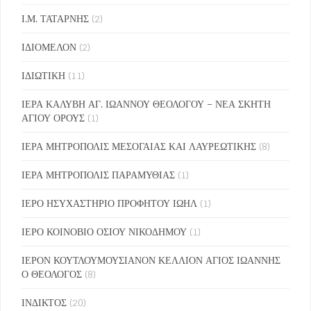
Ι.Μ. ΤΑΤΑΡΝΗΣ
(2)
ΙΔΙΟΜΕΛΟΝ
(2)
ΙΔΙΩΤΙΚΗ
(11)
ΙΕΡΑ ΚΑΛΥΒΗ ΑΓ. ΙΩΑΝΝΟΥ ΘΕΟΛΟΓΟΥ – ΝΕΑ ΣΚΗΤΗ
ΑΓΙΟΥ ΟΡΟΥΣ
(1)
ΙΕΡΑ ΜΗΤΡΟΠΟΛΙΣ ΜΕΣΟΓΑΙΑΣ ΚΑΙ ΛΑΥΡΕΩΤΙΚΗΣ
(8)
ΙΕΡΑ ΜΗΤΡΟΠΟΛΙΣ ΠΑΡΑΜΥΘΙΑΣ
(1)
ΙΕΡΟ ΗΣΥΧΑΣΤΗΡΙΟ ΠΡΟΦΗΤΟΥ ΙΩΗΛ
(1)
ΙΕΡΟ ΚΟΙΝΟΒΙΟ ΟΣΙΟΥ ΝΙΚΟΔΗΜΟΥ
(1)
ΙΕΡΟΝ ΚΟΥΤΛΟΥΜΟΥΣΙΑΝΟΝ ΚΕΛΛΙΟΝ ΑΓΙΟΣ ΙΩΑΝΝΗΣ
Ο ΘΕΟΛΟΓΟΣ
(8)
ΙΝΔΙΚΤΟΣ
(20)