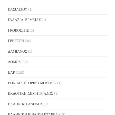
ΒΑΣΙΛΕΙΟΥ
(1)
ΓΑΛΑΞΙΑ-ΕΡΜΕΙΑΣ
(1)
ΓΚΟΒΟΣΤΗΣ
(1)
ΓΡΗΓΟΡΗ
(95)
ΔΑΜΙΑΝΟΣ
(1)
ΔΟΜΟΣ
(30)
ΕΑΡ
(122)
ΕΘΝΙΚΟ ΙΣΤΟΡΙΚΟ ΜΟΥΣΕΙΟ
(1)
ΕΚΔΟΤΙΚΗ ΔΗΜΗΤΡΙΑΔΟΣ
(1)
ΕΛΛΗΝΙΚΗ ΑΝΟΔΟΣ
(1)
ΕΛΛΗΝΙΚΗ ΒΙΒΛΙΚΗ ΕΤΑΙΡΙΑ
(18)