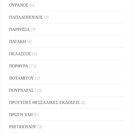
ΟΥΡΑΝΟΣ
(5)
ΠΑΠΑΔΟΠΟΥΛΟΣ
(2)
ΠΑΡΡΗΣΙΑ
(7)
ΠΑΤΑΚΗ
(4)
ΠΕΛΑΣΓΟΣ
(2)
ΠΟΡΦΥΡΑ
(71)
ΠΟΤΑΜΙΤΟΥ
(2)
ΠΟΥΡΝΑΡΑΣ
(10)
ΠΡΟΤΥΠΕΣ ΘΕΣΣΑΛΙΚΕΣ ΕΚΔΟΣΕΙΣ
(2)
ΠΡΩΤΗ ΥΛΗ
(5)
ΡΗΓΟΠΟΥΛΟΥ
(3)