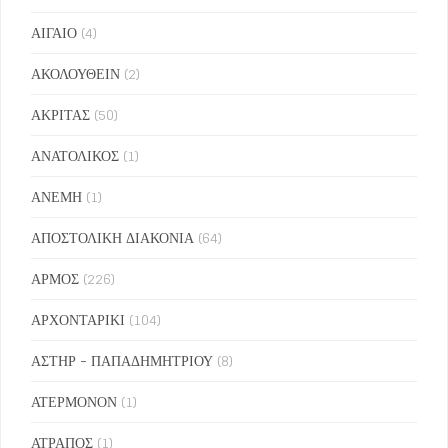
ΑΙΓΑΙΟ
(4)
ΑΚΟΛΟΥΘΕΙΝ
(2)
ΑΚΡΙΤΑΣ
(50)
ΑΝΑΤΟΛΙΚΟΣ
(1)
ΑΝΕΜΗ
(1)
ΑΠΟΣΤΟΛΙΚΗ ΔΙΑΚΟΝΙΑ
(64)
ΑΡΜΟΣ
(226)
ΑΡΧΟΝΤΑΡΙΚΙ
(104)
ΑΣΤΗΡ - ΠΑΠΑΔΗΜΗΤΡΙΟΥ
(8)
ΑΤΕΡΜΟΝΟΝ
(1)
ΑΤΡΑΠΟΣ
(1)