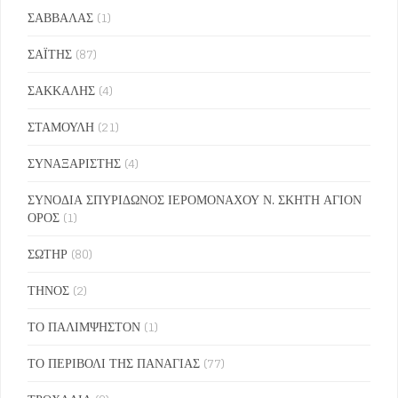
ΣΑΒΒΑΛΑΣ
(1)
ΣΑΪΤΗΣ
(87)
ΣΑΚΚΑΛΗΣ
(4)
ΣΤΑΜΟΥΛΗ
(21)
ΣΥΝΑΞΑΡΙΣΤΗΣ
(4)
ΣΥΝΟΔΙΑ ΣΠΥΡΙΔΩΝΟΣ ΙΕΡΟΜΟΝΑΧΟΥ Ν. ΣΚΗΤΗ ΑΓΙΟΝ
ΟΡΟΣ
(1)
ΣΩΤΗΡ
(80)
ΤΗΝΟΣ
(2)
ΤΟ ΠΑΛΙΜΨΗΣΤΟΝ
(1)
ΤΟ ΠΕΡΙΒΟΛΙ ΤΗΣ ΠΑΝΑΓΙΑΣ
(77)