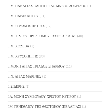
Ι. Μ. ΠΑΝΑΓΙΑΣ ΟΔΗΓΗΤΡΙΑΣ ΜΩΛΟΣ ΛΟΚΡΙΔΟΣ
(1)
Ι. Μ. ΠΑΡΑΚΛΗΤΟΥ
(91)
Ι. Μ. ΣΙΜΩΝΟΣ ΠΕΤΡΑΣ
(12)
Ι. Μ. ΤΙΜΙΟΥ ΠΡΟΔΡΟΜΟΥ ΕΣΣΕΞ ΑΓΓΛΙΑΣ
(48)
Ι. Μ. ΧΟΖΕΒΑ
(1)
Ι. Μ. ΧΡΥΣΟΠΗΓΗΣ
(30)
Ι. ΜΟΝΗ ΑΓΙΑΣ ΤΡΙΑΔΟΣ ΣΠΑΡΜΟΥ
(11)
Ι. Ν. ΑΓΙΑΣ ΜΑΡΙΝΗΣ
(1)
Ι. ΣΙΔΕΡΗΣ
(1)
Ι.Α. ΜΟΝΗ ΣΥΜΒΟΥΛΟΥ ΧΡΙΣΤΟΥ ΚΥΠΡΟΥ
(1)
Ι.Μ. ΓΕΝΕΘΛΙΟΥ ΤΗΣ ΘΕΟΤΟΚΟΥ (ΠΕΛΑΓΙΑΣ)
(1)