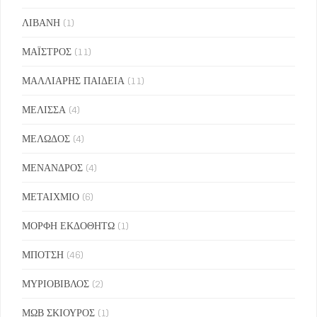
ΛΙΒΑΝΗ
(1)
ΜΑΪΣΤΡΟΣ
(11)
ΜΑΛΛΙΑΡΗΣ ΠΑΙΔΕΙΑ
(11)
ΜΕΛΙΣΣΑ
(4)
ΜΕΛΩΔΟΣ
(4)
ΜΕΝΑΝΔΡΟΣ
(4)
ΜΕΤΑΙΧΜΙΟ
(6)
ΜΟΡΦΗ ΕΚΔΟΘΗΤΩ
(1)
ΜΠΟΤΣΗ
(46)
ΜΥΡΙΟΒΙΒΛΟΣ
(2)
ΜΩΒ ΣΚΙΟΥΡΟΣ
(1)