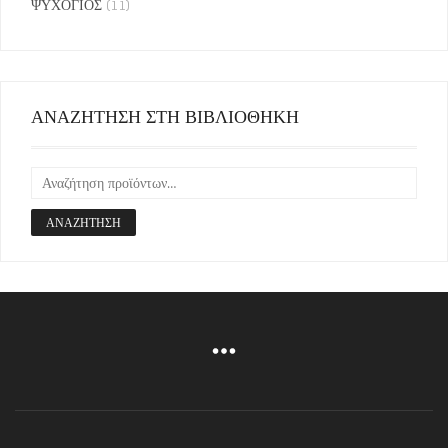
ΨΥΧΟΓΙΟΣ
(11)
ΑΝΑΖΗΤΗΣΗ ΣΤΗ ΒΙΒΛΙΟΘΗΚΗ
ΑΝΑΖΉΤΗΣΗ