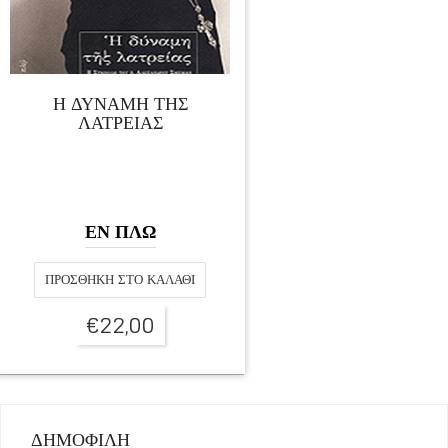
Η ΔΥΝΑΜΗ ΤΗΣ
ΛΑΤΡΕΙΑΣ
ΕΝ ΠΛΩ
ΠΡΟΣΘΉΚΗ ΣΤΟ ΚΑΛΆΘΙ
€
22,00
ΔΗΜΟΦΙΛΗ