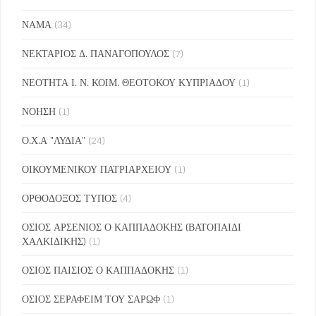
ΝΑΜΑ
(34)
ΝΕΚΤΑΡΙΟΣ Δ. ΠΑΝΑΓΟΠΟΥΛΟΣ
(7)
ΝΕΟΤΗΤΑ Ι. Ν. ΚΟΙΜ. ΘΕΟΤΟΚΟΥ ΚΥΠΡΙΑΔΟΥ
(1)
ΝΟΗΣΗ
(1)
Ο.Χ.Α "ΛΥΔΙΑ"
(24)
ΟΙΚΟΥΜΕΝΙΚΟΥ ΠΑΤΡΙΑΡΧΕΙΟΥ
(1)
ΟΡΘΟΔΟΞΟΣ ΤΥΠΟΣ
(4)
ΟΣΙΟΣ ΑΡΣΕΝΙΟΣ Ο ΚΑΠΠΑΔΟΚΗΣ (ΒΑΤΟΠΑΙΔΙ
ΧΑΛΚΙΔΙΚΗΣ)
(1)
ΟΣΙΟΣ ΠΑΙΣΙΟΣ Ο ΚΑΠΠΑΔΟΚΗΣ
(1)
ΟΣΙΟΣ ΣΕΡΑΦΕΙΜ ΤΟΥ ΣΑΡΩΦ
(1)