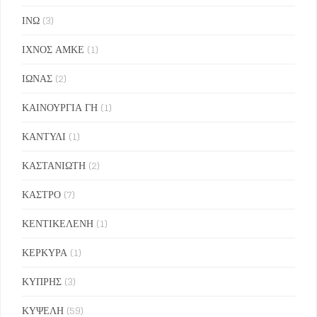
ΙΝΩ
(3)
ΙΧΝΟΣ ΑΜΚΕ
(1)
ΙΩΝΑΣ
(2)
ΚΑΙΝΟΥΡΓΙΑ ΓΗ
(1)
ΚΑΝΤΥΛΙ
(1)
ΚΑΣΤΑΝΙΩΤΗ
(2)
ΚΑΣΤΡΟ
(7)
ΚΕΝΤΙΚΕΛΕΝΗ
(1)
ΚΕΡΚΥΡΑ
(1)
ΚΥΠΡΗΣ
(3)
ΚΥΨΕΛΗ
(59)