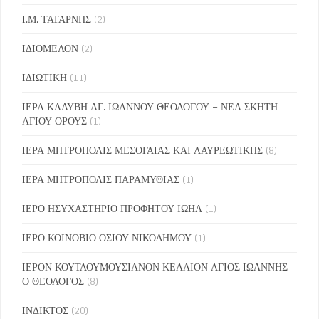
Ι.Μ. ΤΑΤΑΡΝΗΣ
(2)
ΙΔΙΟΜΕΛΟΝ
(2)
ΙΔΙΩΤΙΚΗ
(11)
ΙΕΡΑ ΚΑΛΥΒΗ ΑΓ. ΙΩΑΝΝΟΥ ΘΕΟΛΟΓΟΥ – ΝΕΑ ΣΚΗΤΗ
ΑΓΙΟΥ ΟΡΟΥΣ
(1)
ΙΕΡΑ ΜΗΤΡΟΠΟΛΙΣ ΜΕΣΟΓΑΙΑΣ ΚΑΙ ΛΑΥΡΕΩΤΙΚΗΣ
(8)
ΙΕΡΑ ΜΗΤΡΟΠΟΛΙΣ ΠΑΡΑΜΥΘΙΑΣ
(1)
ΙΕΡΟ ΗΣΥΧΑΣΤΗΡΙΟ ΠΡΟΦΗΤΟΥ ΙΩΗΛ
(1)
ΙΕΡΟ ΚΟΙΝΟΒΙΟ ΟΣΙΟΥ ΝΙΚΟΔΗΜΟΥ
(1)
ΙΕΡΟΝ ΚΟΥΤΛΟΥΜΟΥΣΙΑΝΟΝ ΚΕΛΛΙΟΝ ΑΓΙΟΣ ΙΩΑΝΝΗΣ
Ο ΘΕΟΛΟΓΟΣ
(8)
ΙΝΔΙΚΤΟΣ
(20)