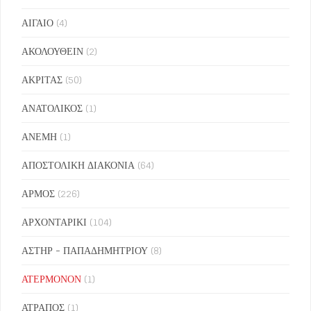
ΑΙΓΑΙΟ
(4)
ΑΚΟΛΟΥΘΕΙΝ
(2)
ΑΚΡΙΤΑΣ
(50)
ΑΝΑΤΟΛΙΚΟΣ
(1)
ΑΝΕΜΗ
(1)
ΑΠΟΣΤΟΛΙΚΗ ΔΙΑΚΟΝΙΑ
(64)
ΑΡΜΟΣ
(226)
ΑΡΧΟΝΤΑΡΙΚΙ
(104)
ΑΣΤΗΡ - ΠΑΠΑΔΗΜΗΤΡΙΟΥ
(8)
ΑΤΕΡΜΟΝΟΝ
(1)
ΑΤΡΑΠΟΣ
(1)