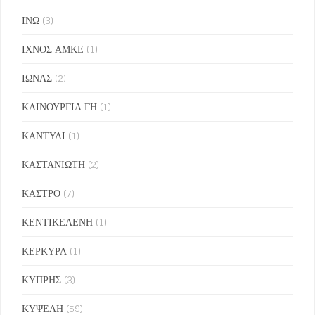
ΙΝΩ
(3)
ΙΧΝΟΣ ΑΜΚΕ
(1)
ΙΩΝΑΣ
(2)
ΚΑΙΝΟΥΡΓΙΑ ΓΗ
(1)
ΚΑΝΤΥΛΙ
(1)
ΚΑΣΤΑΝΙΩΤΗ
(2)
ΚΑΣΤΡΟ
(7)
ΚΕΝΤΙΚΕΛΕΝΗ
(1)
ΚΕΡΚΥΡΑ
(1)
ΚΥΠΡΗΣ
(3)
ΚΥΨΕΛΗ
(59)