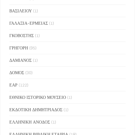
ΒΑΣΙΛΕΙΟΥ
(1)
ΓΑΛΑΞΙΑ-ΕΡΜΕΙΑΣ
(1)
ΓΚΟΒΟΣΤΗΣ
(1)
ΓΡΗΓΟΡΗ
(95)
ΔΑΜΙΑΝΟΣ
(1)
ΔΟΜΟΣ
(30)
ΕΑΡ
(122)
ΕΘΝΙΚΟ ΙΣΤΟΡΙΚΟ ΜΟΥΣΕΙΟ
(1)
ΕΚΔΟΤΙΚΗ ΔΗΜΗΤΡΙΑΔΟΣ
(1)
ΕΛΛΗΝΙΚΗ ΑΝΟΔΟΣ
(1)
ΕΛΛΗΝΙΚΗ ΒΙΒΛΙΚΗ ΕΤΑΙΡΙΑ
(18)