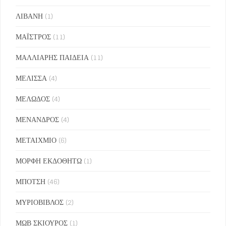
ΛΙΒΑΝΗ
(1)
ΜΑΪΣΤΡΟΣ
(11)
ΜΑΛΛΙΑΡΗΣ ΠΑΙΔΕΙΑ
(11)
ΜΕΛΙΣΣΑ
(4)
ΜΕΛΩΔΟΣ
(4)
ΜΕΝΑΝΔΡΟΣ
(4)
ΜΕΤΑΙΧΜΙΟ
(6)
ΜΟΡΦΗ ΕΚΔΟΘΗΤΩ
(1)
ΜΠΟΤΣΗ
(46)
ΜΥΡΙΟΒΙΒΛΟΣ
(2)
ΜΩΒ ΣΚΙΟΥΡΟΣ
(1)