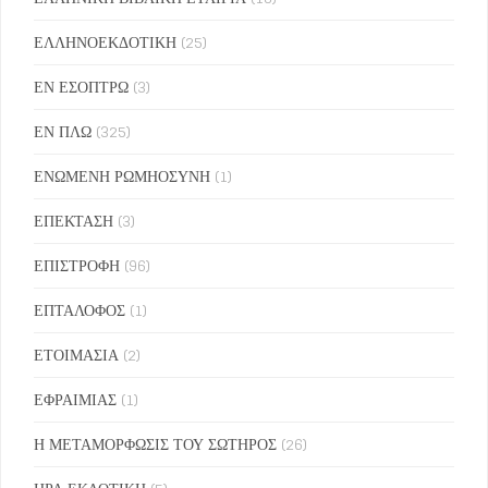
ΕΛΛΗΝΟΕΚΔΟΤΙΚΗ
(25)
ΕΝ ΕΣΟΠΤΡΩ
(3)
ΕΝ ΠΛΩ
(325)
ΕΝΩΜΕΝΗ ΡΩΜΗΟΣΥΝΗ
(1)
ΕΠΕΚΤΑΣΗ
(3)
ΕΠΙΣΤΡΟΦΗ
(96)
ΕΠΤΑΛΟΦΟΣ
(1)
ΕΤΟΙΜΑΣΙΑ
(2)
ΕΦΡΑΙΜΙΑΣ
(1)
Η ΜΕΤΑΜΟΡΦΩΣΙΣ ΤΟΥ ΣΩΤΗΡΟΣ
(26)