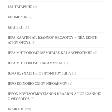
Ι.Μ. ΤΑΤΑΡΝΗΣ
(2)
ΙΔΙΟΜΕΛΟΝ
(2)
ΙΔΙΩΤΙΚΗ
(11)
ΙΕΡΑ ΚΑΛΥΒΗ ΑΓ. ΙΩΑΝΝΟΥ ΘΕΟΛΟΓΟΥ – ΝΕΑ ΣΚΗΤΗ
ΑΓΙΟΥ ΟΡΟΥΣ
(1)
ΙΕΡΑ ΜΗΤΡΟΠΟΛΙΣ ΜΕΣΟΓΑΙΑΣ ΚΑΙ ΛΑΥΡΕΩΤΙΚΗΣ
(8)
ΙΕΡΑ ΜΗΤΡΟΠΟΛΙΣ ΠΑΡΑΜΥΘΙΑΣ
(1)
ΙΕΡΟ ΗΣΥΧΑΣΤΗΡΙΟ ΠΡΟΦΗΤΟΥ ΙΩΗΛ
(1)
ΙΕΡΟ ΚΟΙΝΟΒΙΟ ΟΣΙΟΥ ΝΙΚΟΔΗΜΟΥ
(1)
ΙΕΡΟΝ ΚΟΥΤΛΟΥΜΟΥΣΙΑΝΟΝ ΚΕΛΛΙΟΝ ΑΓΙΟΣ ΙΩΑΝΝΗΣ
Ο ΘΕΟΛΟΓΟΣ
(8)
ΙΝΔΙΚΤΟΣ
(20)