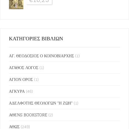
ΚΑΤΗΓΟΡΙΕΣ ΒΙΒΛΙΩΝ
ΑΓ. ΘΕΟΔΟΣΙΟΣ Ο ΚΟΙΝΟΒΙΑΡΧΗΣ
(1)
ΑΓΑΘΟΣ ΛΟΓΟΣ
(1)
ΑΓΙΟΝ ΟΡΟΣ
(1)
ΑΓΚΥΡΑ
(46)
ΑΔΕΛΦΟΤΗΣ ΘΕΟΛΟΓΩΝ "Η ΖΩΗ"
(1)
ΑΘΕΝS BOOKSTORE
(2)
ΑΘΩΣ
(249)