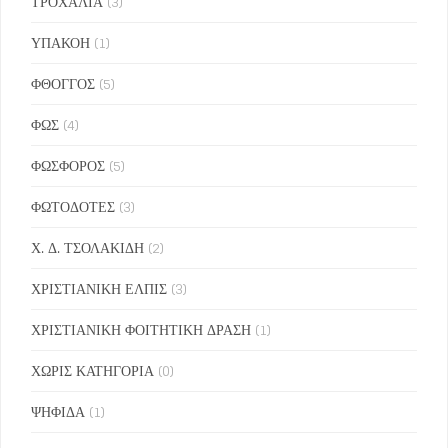
ΤΡΟΧΑΛΙΑ
(3)
ΥΠΑΚΟΗ
(1)
ΦΘΟΓΓΟΣ
(5)
ΦΩΣ
(4)
ΦΩΣΦΟΡΟΣ
(5)
ΦΩΤΟΔΟΤΕΣ
(3)
Χ. Δ. ΤΣΟΛΑΚΙΔΗ
(2)
ΧΡΙΣΤΙΑΝΙΚΗ ΕΛΠΙΣ
(3)
ΧΡΙΣΤΙΑΝΙΚΗ ΦΟΙΤΗΤΙΚΗ ΔΡΑΣΗ
(1)
ΧΩΡΙΣ ΚΑΤΗΓΟΡΙΑ
(0)
ΨΗΦΙΔΑ
(1)