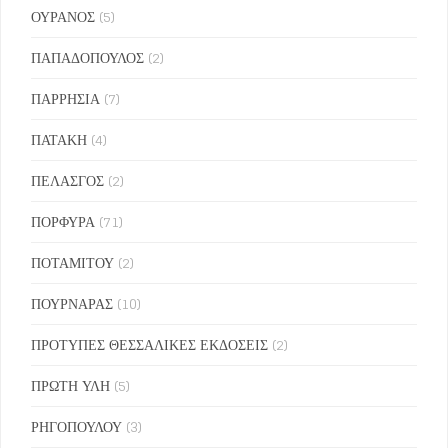
ΟΥΡΑΝΟΣ
(5)
ΠΑΠΑΔΟΠΟΥΛΟΣ
(2)
ΠΑΡΡΗΣΙΑ
(7)
ΠΑΤΑΚΗ
(4)
ΠΕΛΑΣΓΟΣ
(2)
ΠΟΡΦΥΡΑ
(71)
ΠΟΤΑΜΙΤΟΥ
(2)
ΠΟΥΡΝΑΡΑΣ
(10)
ΠΡΟΤΥΠΕΣ ΘΕΣΣΑΛΙΚΕΣ ΕΚΔΟΣΕΙΣ
(2)
ΠΡΩΤΗ ΥΛΗ
(5)
ΡΗΓΟΠΟΥΛΟΥ
(3)