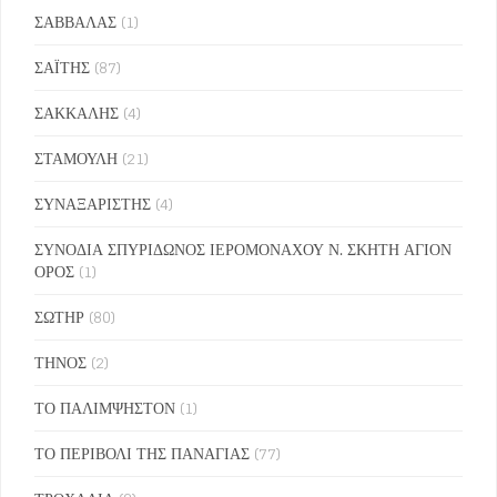
ΣΑΒΒΑΛΑΣ
(1)
ΣΑΪΤΗΣ
(87)
ΣΑΚΚΑΛΗΣ
(4)
ΣΤΑΜΟΥΛΗ
(21)
ΣΥΝΑΞΑΡΙΣΤΗΣ
(4)
ΣΥΝΟΔΙΑ ΣΠΥΡΙΔΩΝΟΣ ΙΕΡΟΜΟΝΑΧΟΥ Ν. ΣΚΗΤΗ ΑΓΙΟΝ
ΟΡΟΣ
(1)
ΣΩΤΗΡ
(80)
ΤΗΝΟΣ
(2)
ΤΟ ΠΑΛΙΜΨΗΣΤΟΝ
(1)
ΤΟ ΠΕΡΙΒΟΛΙ ΤΗΣ ΠΑΝΑΓΙΑΣ
(77)