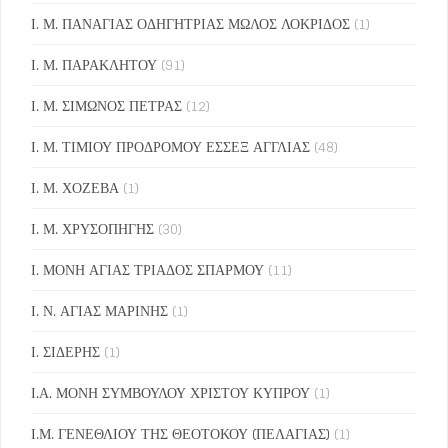
Ι. Μ. ΠΑΝΑΓΙΑΣ ΟΔΗΓΗΤΡΙΑΣ ΜΩΛΟΣ ΛΟΚΡΙΔΟΣ
(1)
Ι. Μ. ΠΑΡΑΚΛΗΤΟΥ
(91)
Ι. Μ. ΣΙΜΩΝΟΣ ΠΕΤΡΑΣ
(12)
Ι. Μ. ΤΙΜΙΟΥ ΠΡΟΔΡΟΜΟΥ ΕΣΣΕΞ ΑΓΓΛΙΑΣ
(48)
Ι. Μ. ΧΟΖΕΒΑ
(1)
Ι. Μ. ΧΡΥΣΟΠΗΓΗΣ
(30)
Ι. ΜΟΝΗ ΑΓΙΑΣ ΤΡΙΑΔΟΣ ΣΠΑΡΜΟΥ
(11)
Ι. Ν. ΑΓΙΑΣ ΜΑΡΙΝΗΣ
(1)
Ι. ΣΙΔΕΡΗΣ
(1)
Ι.Α. ΜΟΝΗ ΣΥΜΒΟΥΛΟΥ ΧΡΙΣΤΟΥ ΚΥΠΡΟΥ
(1)
Ι.Μ. ΓΕΝΕΘΛΙΟΥ ΤΗΣ ΘΕΟΤΟΚΟΥ (ΠΕΛΑΓΙΑΣ)
(1)