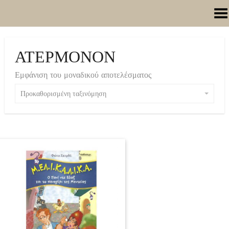
Toggle Menu
ΑΤΕΡΜΟΝΟΝ
Εμφάνιση του μοναδικού αποτελέσματος
Προκαθορισμένη ταξινόμηση