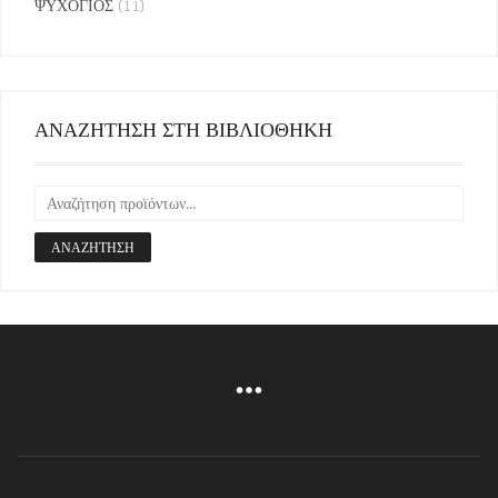
ΨΥΧΟΓΙΟΣ
(11)
ΑΝΑΖΗΤΗΣΗ ΣΤΗ ΒΙΒΛΙΟΘΗΚΗ
ΑΝΑΖΉΤΗΣΗ