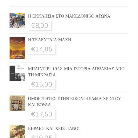
Η ΕΚΚΛΗΣΙΑ ΣΤΟ ΜΑΚΕΔΟΝΙΚΟ ΑΓΩΝΑ
€
8,00
Η ΤΕΛΕΥΤΑΙΑ ΜΑΧΗ
€
14,85
ΜΠΑΙΝΤΙΡΙ 1922-ΜΙΑ ΙΣΤΟΡΙΑ ΑΠΩΛΕΙΑΣ ΑΠΟ
ΤΗ ΜΙΚΡΑΣΙΑ
€
15,00
ΟΜΟΙΟΤΗΤΕΣ ΣΤΗΝ ΕΙΚΟΝΟΓΡΑΦΙΑ ΧΡΙΣΤΟΥ
ΚΑΙ ΒΟΥΔΑ
€
17,50
ΕΒΡΑΙΟΙ ΚΑΙ ΧΡΙΣΤΙΑΝΟΙ
€
10,25