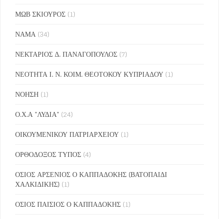
ΜΩΒ ΣΚΙΟΥΡΟΣ
(1)
ΝΑΜΑ
(34)
ΝΕΚΤΑΡΙΟΣ Δ. ΠΑΝΑΓΟΠΟΥΛΟΣ
(7)
ΝΕΟΤΗΤΑ Ι. Ν. ΚΟΙΜ. ΘΕΟΤΟΚΟΥ ΚΥΠΡΙΑΔΟΥ
(1)
ΝΟΗΣΗ
(1)
Ο.Χ.Α "ΛΥΔΙΑ"
(24)
ΟΙΚΟΥΜΕΝΙΚΟΥ ΠΑΤΡΙΑΡΧΕΙΟΥ
(1)
ΟΡΘΟΔΟΞΟΣ ΤΥΠΟΣ
(4)
ΟΣΙΟΣ ΑΡΣΕΝΙΟΣ Ο ΚΑΠΠΑΔΟΚΗΣ (ΒΑΤΟΠΑΙΔΙ
ΧΑΛΚΙΔΙΚΗΣ)
(1)
ΟΣΙΟΣ ΠΑΙΣΙΟΣ Ο ΚΑΠΠΑΔΟΚΗΣ
(1)