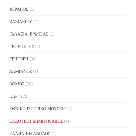
ΑΤΡΑΠΟΣ
(1)
ΒΑΣΙΛΕΙΟΥ
(1)
ΓΑΛΑΞΙΑ-ΕΡΜΕΙΑΣ
(1)
ΓΚΟΒΟΣΤΗΣ
(1)
ΓΡΗΓΟΡΗ
(95)
ΔΑΜΙΑΝΟΣ
(1)
ΔΟΜΟΣ
(30)
ΕΑΡ
(122)
ΕΘΝΙΚΟ ΙΣΤΟΡΙΚΟ ΜΟΥΣΕΙΟ
(1)
ΕΚΔΟΤΙΚΗ ΔΗΜΗΤΡΙΑΔΟΣ
(1)
ΕΛΛΗΝΙΚΗ ΑΝΟΔΟΣ
(1)