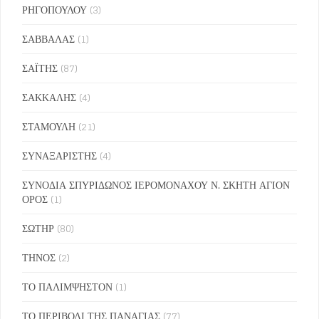
ΡΗΓΟΠΟΥΛΟΥ
(3)
ΣΑΒΒΑΛΑΣ
(1)
ΣΑΪΤΗΣ
(87)
ΣΑΚΚΑΛΗΣ
(4)
ΣΤΑΜΟΥΛΗ
(21)
ΣΥΝΑΞΑΡΙΣΤΗΣ
(4)
ΣΥΝΟΔΙΑ ΣΠΥΡΙΔΩΝΟΣ ΙΕΡΟΜΟΝΑΧΟΥ Ν. ΣΚΗΤΗ ΑΓΙΟΝ
ΟΡΟΣ
(1)
ΣΩΤΗΡ
(80)
ΤΗΝΟΣ
(2)
ΤΟ ΠΑΛΙΜΨΗΣΤΟΝ
(1)
ΤΟ ΠΕΡΙΒΟΛΙ ΤΗΣ ΠΑΝΑΓΙΑΣ
(77)