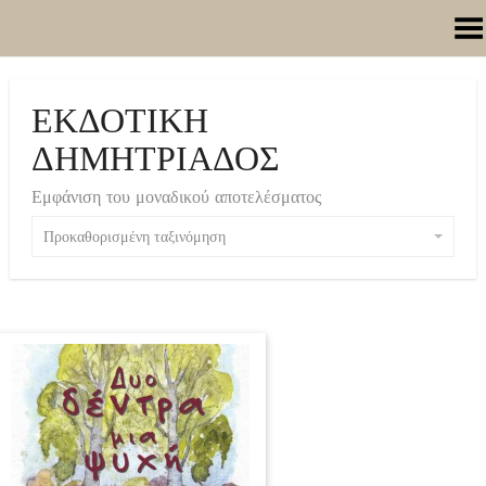
Toggle Menu
ΕΚΔΟΤΙΚΗ
ΔΗΜΗΤΡΙΑΔΟΣ
Εμφάνιση του μοναδικού αποτελέσματος
Προκαθορισμένη ταξινόμηση