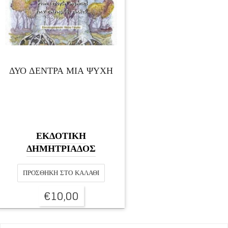
ΔΥΟ ΔΕΝΤΡΑ ΜΙΑ ΨΥΧΗ
ΕΚΔΟΤΙΚΗ
ΔΗΜΗΤΡΙΑΔΟΣ
ΠΡΟΣΘΉΚΗ ΣΤΟ ΚΑΛΆΘΙ
€
10,00