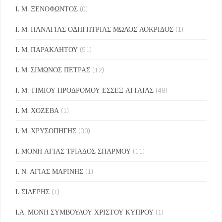
Ι. Μ. ΞΕΝΟΦΩΝΤΟΣ
(0)
Ι. Μ. ΠΑΝΑΓΙΑΣ ΟΔΗΓΗΤΡΙΑΣ ΜΩΛΟΣ ΛΟΚΡΙΔΟΣ
(1)
Ι. Μ. ΠΑΡΑΚΛΗΤΟΥ
(91)
Ι. Μ. ΣΙΜΩΝΟΣ ΠΕΤΡΑΣ
(12)
Ι. Μ. ΤΙΜΙΟΥ ΠΡΟΔΡΟΜΟΥ ΕΣΣΕΞ ΑΓΓΛΙΑΣ
(48)
Ι. Μ. ΧΟΖΕΒΑ
(1)
Ι. Μ. ΧΡΥΣΟΠΗΓΗΣ
(30)
Ι. ΜΟΝΗ ΑΓΙΑΣ ΤΡΙΑΔΟΣ ΣΠΑΡΜΟΥ
(11)
Ι. Ν. ΑΓΙΑΣ ΜΑΡΙΝΗΣ
(1)
Ι. ΣΙΔΕΡΗΣ
(1)
Ι.Α. ΜΟΝΗ ΣΥΜΒΟΥΛΟΥ ΧΡΙΣΤΟΥ ΚΥΠΡΟΥ
(1)