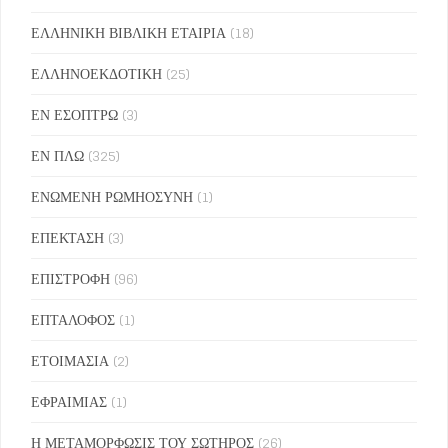
ΕΛΛΗΝΙΚΗ ΒΙΒΛΙΚΗ ΕΤΑΙΡΙΑ
(18)
ΕΛΛΗΝΟΕΚΔΟΤΙΚΗ
(25)
ΕΝ ΕΣΟΠΤΡΩ
(3)
ΕΝ ΠΛΩ
(325)
ΕΝΩΜΕΝΗ ΡΩΜΗΟΣΥΝΗ
(1)
ΕΠΕΚΤΑΣΗ
(3)
ΕΠΙΣΤΡΟΦΗ
(96)
ΕΠΤΑΛΟΦΟΣ
(1)
ΕΤΟΙΜΑΣΙΑ
(2)
ΕΦΡΑΙΜΙΑΣ
(1)
Η ΜΕΤΑΜΟΡΦΩΣΙΣ ΤΟΥ ΣΩΤΗΡΟΣ
(26)