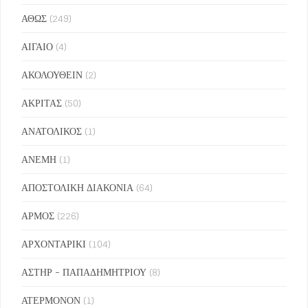
ΑΘΩΣ
(249)
ΑΙΓΑΙΟ
(4)
ΑΚΟΛΟΥΘΕΙΝ
(2)
ΑΚΡΙΤΑΣ
(50)
ΑΝΑΤΟΛΙΚΟΣ
(1)
ΑΝΕΜΗ
(1)
ΑΠΟΣΤΟΛΙΚΗ ΔΙΑΚΟΝΙΑ
(64)
ΑΡΜΟΣ
(226)
ΑΡΧΟΝΤΑΡΙΚΙ
(104)
ΑΣΤΗΡ - ΠΑΠΑΔΗΜΗΤΡΙΟΥ
(8)
ΑΤΕΡΜΟΝΟΝ
(1)