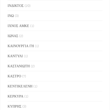
ΙΝΔΙΚΤΟΣ
(20)
ΙΝΩ
(3)
ΙΧΝΟΣ ΑΜΚΕ
(1)
ΙΩΝΑΣ
(2)
ΚΑΙΝΟΥΡΓΙΑ ΓΗ
(1)
ΚΑΝΤΥΛΙ
(1)
ΚΑΣΤΑΝΙΩΤΗ
(2)
ΚΑΣΤΡΟ
(7)
ΚΕΝΤΙΚΕΛΕΝΗ
(1)
ΚΕΡΚΥΡΑ
(1)
ΚΥΠΡΗΣ
(3)