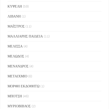
ΚΥΨΕΛΗ
(59)
ΛΙΒΑΝΗ
(1)
ΜΑΪΣΤΡΟΣ
(11)
ΜΑΛΛΙΑΡΗΣ ΠΑΙΔΕΙΑ
(11)
ΜΕΛΙΣΣΑ
(4)
ΜΕΛΩΔΟΣ
(4)
ΜΕΝΑΝΔΡΟΣ
(4)
ΜΕΤΑΙΧΜΙΟ
(6)
ΜΟΡΦΗ ΕΚΔΟΘΗΤΩ
(1)
ΜΠΟΤΣΗ
(46)
ΜΥΡΙΟΒΙΒΛΟΣ
(2)