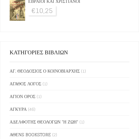
ΕΒΡΑΙΟΙ ΚΑΙ ΧΡΙΣΤΙΑΝΟΙ
€
10,25
ΚΑΤΗΓΟΡΙΕΣ ΒΙΒΛΙΩΝ
ΑΓ. ΘΕΟΔΟΣΙΟΣ Ο ΚΟΙΝΟΒΙΑΡΧΗΣ
(1)
ΑΓΑΘΟΣ ΛΟΓΟΣ
(1)
ΑΓΙΟΝ ΟΡΟΣ
(1)
ΑΓΚΥΡΑ
(46)
ΑΔΕΛΦΟΤΗΣ ΘΕΟΛΟΓΩΝ "Η ΖΩΗ"
(1)
ΑΘΕΝS BOOKSTORE
(2)