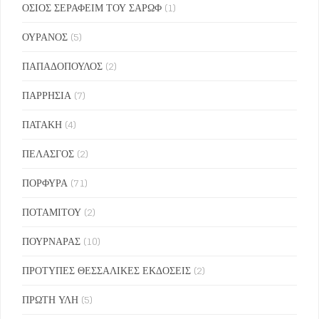
ΟΣΙΟΣ ΣΕΡΑΦΕΙΜ ΤΟΥ ΣΑΡΩΦ
(1)
ΟΥΡΑΝΟΣ
(5)
ΠΑΠΑΔΟΠΟΥΛΟΣ
(2)
ΠΑΡΡΗΣΙΑ
(7)
ΠΑΤΑΚΗ
(4)
ΠΕΛΑΣΓΟΣ
(2)
ΠΟΡΦΥΡΑ
(71)
ΠΟΤΑΜΙΤΟΥ
(2)
ΠΟΥΡΝΑΡΑΣ
(10)
ΠΡΟΤΥΠΕΣ ΘΕΣΣΑΛΙΚΕΣ ΕΚΔΟΣΕΙΣ
(2)
ΠΡΩΤΗ ΥΛΗ
(5)