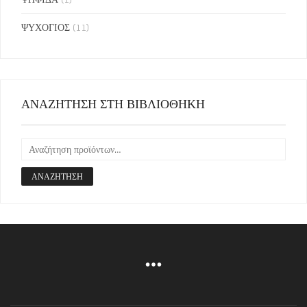
ΨΥΧΟΓΙΟΣ
(11)
ΑΝΑΖΗΤΗΣΗ ΣΤΗ ΒΙΒΛΙΟΘΗΚΗ
ΑΝΑΖΉΤΗΣΗ