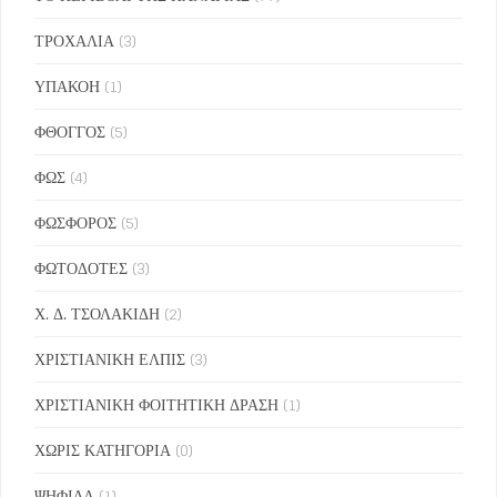
ΤΡΟΧΑΛΙΑ
(3)
ΥΠΑΚΟΗ
(1)
ΦΘΟΓΓΟΣ
(5)
ΦΩΣ
(4)
ΦΩΣΦΟΡΟΣ
(5)
ΦΩΤΟΔΟΤΕΣ
(3)
Χ. Δ. ΤΣΟΛΑΚΙΔΗ
(2)
ΧΡΙΣΤΙΑΝΙΚΗ ΕΛΠΙΣ
(3)
ΧΡΙΣΤΙΑΝΙΚΗ ΦΟΙΤΗΤΙΚΗ ΔΡΑΣΗ
(1)
ΧΩΡΙΣ ΚΑΤΗΓΟΡΙΑ
(0)
ΨΗΦΙΔΑ
(1)