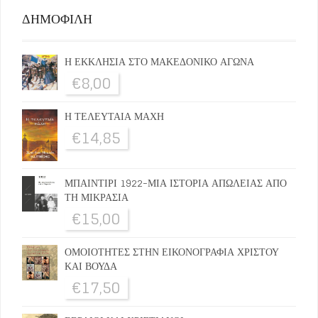
ΔΗΜΟΦΙΛΗ
Η ΕΚΚΛΗΣΙΑ ΣΤΟ ΜΑΚΕΔΟΝΙΚΟ ΑΓΩΝΑ
€
8,00
Η ΤΕΛΕΥΤΑΙΑ ΜΑΧΗ
€
14,85
ΜΠΑΙΝΤΙΡΙ 1922-ΜΙΑ ΙΣΤΟΡΙΑ ΑΠΩΛΕΙΑΣ ΑΠΟ
ΤΗ ΜΙΚΡΑΣΙΑ
€
15,00
ΟΜΟΙΟΤΗΤΕΣ ΣΤΗΝ ΕΙΚΟΝΟΓΡΑΦΙΑ ΧΡΙΣΤΟΥ
ΚΑΙ ΒΟΥΔΑ
€
17,50