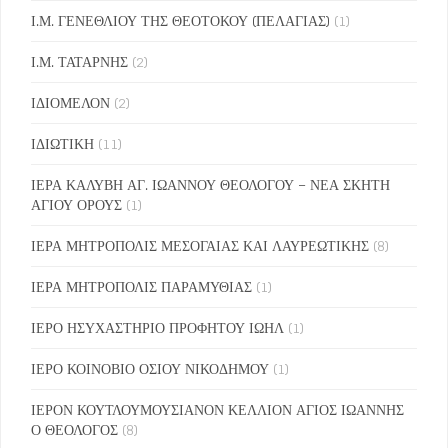
Ι.Μ. ΓΕΝΕΘΛΙΟΥ ΤΗΣ ΘΕΟΤΟΚΟΥ (ΠΕΛΑΓΙΑΣ)
(1)
Ι.Μ. ΤΑΤΑΡΝΗΣ
(2)
ΙΔΙΟΜΕΛΟΝ
(2)
ΙΔΙΩΤΙΚΗ
(11)
ΙΕΡΑ ΚΑΛΥΒΗ ΑΓ. ΙΩΑΝΝΟΥ ΘΕΟΛΟΓΟΥ – ΝΕΑ ΣΚΗΤΗ
ΑΓΙΟΥ ΟΡΟΥΣ
(1)
ΙΕΡΑ ΜΗΤΡΟΠΟΛΙΣ ΜΕΣΟΓΑΙΑΣ ΚΑΙ ΛΑΥΡΕΩΤΙΚΗΣ
(8)
ΙΕΡΑ ΜΗΤΡΟΠΟΛΙΣ ΠΑΡΑΜΥΘΙΑΣ
(1)
ΙΕΡΟ ΗΣΥΧΑΣΤΗΡΙΟ ΠΡΟΦΗΤΟΥ ΙΩΗΛ
(1)
ΙΕΡΟ ΚΟΙΝΟΒΙΟ ΟΣΙΟΥ ΝΙΚΟΔΗΜΟΥ
(1)
ΙΕΡΟΝ ΚΟΥΤΛΟΥΜΟΥΣΙΑΝΟΝ ΚΕΛΛΙΟΝ ΑΓΙΟΣ ΙΩΑΝΝΗΣ
Ο ΘΕΟΛΟΓΟΣ
(8)