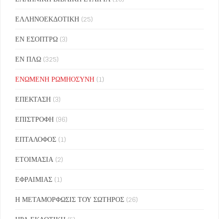
ΕΛΛΗΝΟΕΚΔΟΤΙΚΗ
(25)
ΕΝ ΕΣΟΠΤΡΩ
(3)
ΕΝ ΠΛΩ
(325)
ΕΝΩΜΕΝΗ ΡΩΜΗΟΣΥΝΗ
(1)
ΕΠΕΚΤΑΣΗ
(3)
ΕΠΙΣΤΡΟΦΗ
(96)
ΕΠΤΑΛΟΦΟΣ
(1)
ΕΤΟΙΜΑΣΙΑ
(2)
ΕΦΡΑΙΜΙΑΣ
(1)
Η ΜΕΤΑΜΟΡΦΩΣΙΣ ΤΟΥ ΣΩΤΗΡΟΣ
(26)