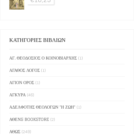
ΚΑΤΗΓΟΡΙΕΣ ΒΙΒΛΙΩΝ
ΑΓ. ΘΕΟΔΟΣΙΟΣ Ο ΚΟΙΝΟΒΙΑΡΧΗΣ
(1)
ΑΓΑΘΟΣ ΛΟΓΟΣ
(1)
ΑΓΙΟΝ ΟΡΟΣ
(1)
ΑΓΚΥΡΑ
(46)
ΑΔΕΛΦΟΤΗΣ ΘΕΟΛΟΓΩΝ "Η ΖΩΗ"
(1)
ΑΘΕΝS BOOKSTORE
(2)
ΑΘΩΣ
(249)