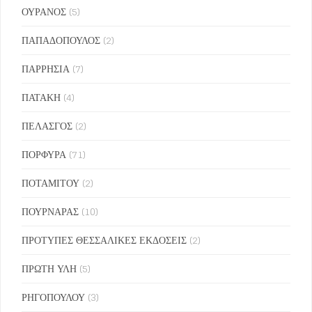
ΟΥΡΑΝΟΣ
(5)
ΠΑΠΑΔΟΠΟΥΛΟΣ
(2)
ΠΑΡΡΗΣΙΑ
(7)
ΠΑΤΑΚΗ
(4)
ΠΕΛΑΣΓΟΣ
(2)
ΠΟΡΦΥΡΑ
(71)
ΠΟΤΑΜΙΤΟΥ
(2)
ΠΟΥΡΝΑΡΑΣ
(10)
ΠΡΟΤΥΠΕΣ ΘΕΣΣΑΛΙΚΕΣ ΕΚΔΟΣΕΙΣ
(2)
ΠΡΩΤΗ ΥΛΗ
(5)
ΡΗΓΟΠΟΥΛΟΥ
(3)