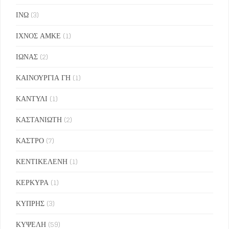
ΙΝΩ
(3)
ΙΧΝΟΣ ΑΜΚΕ
(1)
ΙΩΝΑΣ
(2)
ΚΑΙΝΟΥΡΓΙΑ ΓΗ
(1)
ΚΑΝΤΥΛΙ
(1)
ΚΑΣΤΑΝΙΩΤΗ
(2)
ΚΑΣΤΡΟ
(7)
ΚΕΝΤΙΚΕΛΕΝΗ
(1)
ΚΕΡΚΥΡΑ
(1)
ΚΥΠΡΗΣ
(3)
ΚΥΨΕΛΗ
(59)