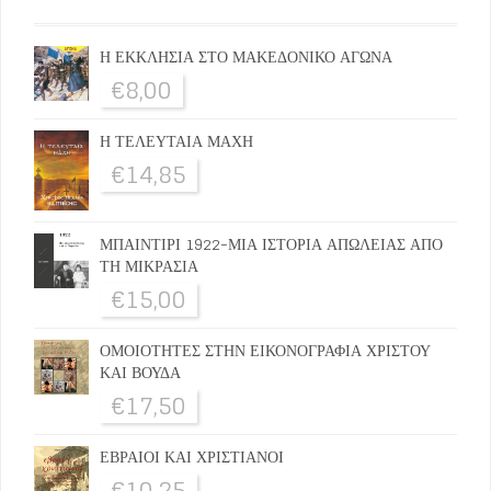
Η ΕΚΚΛΗΣΙΑ ΣΤΟ ΜΑΚΕΔΟΝΙΚΟ ΑΓΩΝΑ
€
8,00
Η ΤΕΛΕΥΤΑΙΑ ΜΑΧΗ
€
14,85
ΜΠΑΙΝΤΙΡΙ 1922-ΜΙΑ ΙΣΤΟΡΙΑ ΑΠΩΛΕΙΑΣ ΑΠΟ
ΤΗ ΜΙΚΡΑΣΙΑ
€
15,00
ΟΜΟΙΟΤΗΤΕΣ ΣΤΗΝ ΕΙΚΟΝΟΓΡΑΦΙΑ ΧΡΙΣΤΟΥ
ΚΑΙ ΒΟΥΔΑ
€
17,50
ΕΒΡΑΙΟΙ ΚΑΙ ΧΡΙΣΤΙΑΝΟΙ
€
10,25