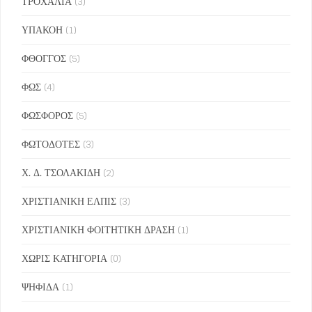
ΤΡΟΧΑΛΙΑ
(3)
ΥΠΑΚΟΗ
(1)
ΦΘΟΓΓΟΣ
(5)
ΦΩΣ
(4)
ΦΩΣΦΟΡΟΣ
(5)
ΦΩΤΟΔΟΤΕΣ
(3)
Χ. Δ. ΤΣΟΛΑΚΙΔΗ
(2)
ΧΡΙΣΤΙΑΝΙΚΗ ΕΛΠΙΣ
(3)
ΧΡΙΣΤΙΑΝΙΚΗ ΦΟΙΤΗΤΙΚΗ ΔΡΑΣΗ
(1)
ΧΩΡΙΣ ΚΑΤΗΓΟΡΙΑ
(0)
ΨΗΦΙΔΑ
(1)