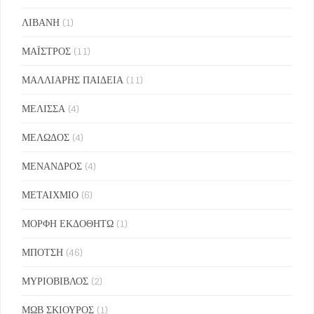
ΛΙΒΑΝΗ
(1)
ΜΑΪΣΤΡΟΣ
(11)
ΜΑΛΛΙΑΡΗΣ ΠΑΙΔΕΙΑ
(11)
ΜΕΛΙΣΣΑ
(4)
ΜΕΛΩΔΟΣ
(4)
ΜΕΝΑΝΔΡΟΣ
(4)
ΜΕΤΑΙΧΜΙΟ
(6)
ΜΟΡΦΗ ΕΚΔΟΘΗΤΩ
(1)
ΜΠΟΤΣΗ
(46)
ΜΥΡΙΟΒΙΒΛΟΣ
(2)
ΜΩΒ ΣΚΙΟΥΡΟΣ
(1)