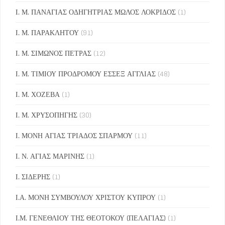
Ι. Μ. ΠΑΝΑΓΙΑΣ ΟΔΗΓΗΤΡΙΑΣ ΜΩΛΟΣ ΛΟΚΡΙΔΟΣ
(1)
Ι. Μ. ΠΑΡΑΚΛΗΤΟΥ
(91)
Ι. Μ. ΣΙΜΩΝΟΣ ΠΕΤΡΑΣ
(12)
Ι. Μ. ΤΙΜΙΟΥ ΠΡΟΔΡΟΜΟΥ ΕΣΣΕΞ ΑΓΓΛΙΑΣ
(48)
Ι. Μ. ΧΟΖΕΒΑ
(1)
Ι. Μ. ΧΡΥΣΟΠΗΓΗΣ
(30)
Ι. ΜΟΝΗ ΑΓΙΑΣ ΤΡΙΑΔΟΣ ΣΠΑΡΜΟΥ
(11)
Ι. Ν. ΑΓΙΑΣ ΜΑΡΙΝΗΣ
(1)
Ι. ΣΙΔΕΡΗΣ
(1)
Ι.Α. ΜΟΝΗ ΣΥΜΒΟΥΛΟΥ ΧΡΙΣΤΟΥ ΚΥΠΡΟΥ
(1)
Ι.Μ. ΓΕΝΕΘΛΙΟΥ ΤΗΣ ΘΕΟΤΟΚΟΥ (ΠΕΛΑΓΙΑΣ)
(1)