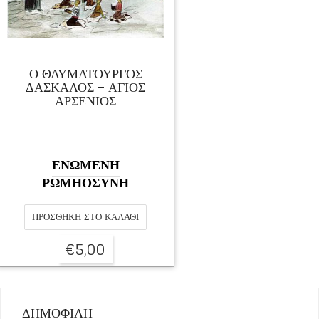
Ο ΘΑΥΜΑΤΟΥΡΓΟΣ
ΔΑΣΚΑΛΟΣ – ΑΓΙΟΣ
ΑΡΣΕΝΙΟΣ
ΕΝΩΜΕΝΗ
ΡΩΜΗΟΣΥΝΗ
ΠΡΟΣΘΉΚΗ ΣΤΟ ΚΑΛΆΘΙ
€
5,00
ΔΗΜΟΦΙΛΗ