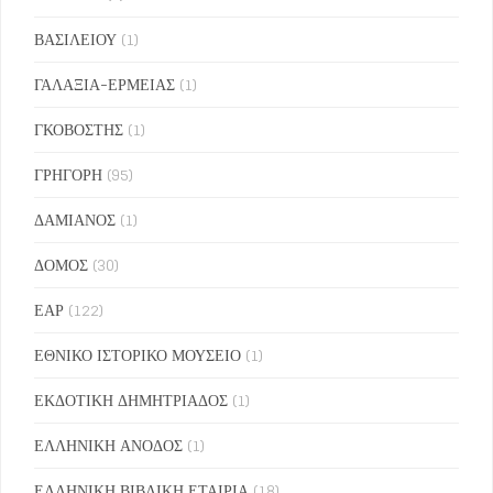
ΒΑΣΙΛΕΙΟΥ
(1)
ΓΑΛΑΞΙΑ-ΕΡΜΕΙΑΣ
(1)
ΓΚΟΒΟΣΤΗΣ
(1)
ΓΡΗΓΟΡΗ
(95)
ΔΑΜΙΑΝΟΣ
(1)
ΔΟΜΟΣ
(30)
ΕΑΡ
(122)
ΕΘΝΙΚΟ ΙΣΤΟΡΙΚΟ ΜΟΥΣΕΙΟ
(1)
ΕΚΔΟΤΙΚΗ ΔΗΜΗΤΡΙΑΔΟΣ
(1)
ΕΛΛΗΝΙΚΗ ΑΝΟΔΟΣ
(1)
ΕΛΛΗΝΙΚΗ ΒΙΒΛΙΚΗ ΕΤΑΙΡΙΑ
(18)