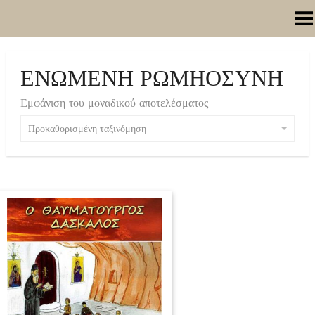
Toggle Menu
ΕΝΩΜΕΝΗ ΡΩΜΗΟΣΥΝΗ
Εμφάνιση του μοναδικού αποτελέσματος
Προκαθορισμένη ταξινόμηση