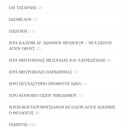
Ι.Μ. ΤΑΤΑΡΝΗΣ
(2)
ΙΔΙΟΜΕΛΟΝ
(2)
ΙΔΙΩΤΙΚΗ
(11)
ΙΕΡΑ ΚΑΛΥΒΗ ΑΓ. ΙΩΑΝΝΟΥ ΘΕΟΛΟΓΟΥ – ΝΕΑ ΣΚΗΤΗ
ΑΓΙΟΥ ΟΡΟΥΣ
(1)
ΙΕΡΑ ΜΗΤΡΟΠΟΛΙΣ ΜΕΣΟΓΑΙΑΣ ΚΑΙ ΛΑΥΡΕΩΤΙΚΗΣ
(8)
ΙΕΡΑ ΜΗΤΡΟΠΟΛΙΣ ΠΑΡΑΜΥΘΙΑΣ
(1)
ΙΕΡΟ ΗΣΥΧΑΣΤΗΡΙΟ ΠΡΟΦΗΤΟΥ ΙΩΗΛ
(1)
ΙΕΡΟ ΚΟΙΝΟΒΙΟ ΟΣΙΟΥ ΝΙΚΟΔΗΜΟΥ
(1)
ΙΕΡΟΝ ΚΟΥΤΛΟΥΜΟΥΣΙΑΝΟΝ ΚΕΛΛΙΟΝ ΑΓΙΟΣ ΙΩΑΝΝΗΣ
Ο ΘΕΟΛΟΓΟΣ
(8)
ΙΝΔΙΚΤΟΣ
(20)