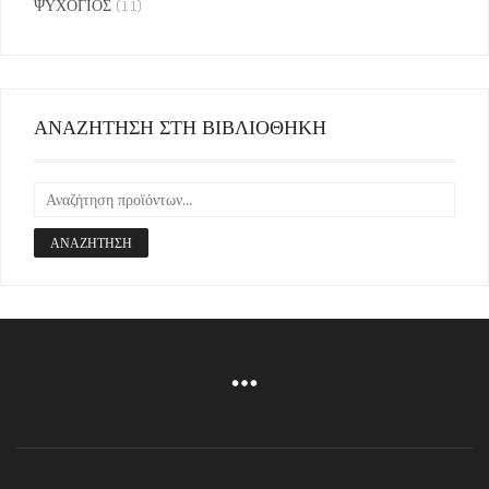
ΨΥΧΟΓΙΟΣ
(11)
ΑΝΑΖΗΤΗΣΗ ΣΤΗ ΒΙΒΛΙΟΘΗΚΗ
ΑΝΑΖΉΤΗΣΗ