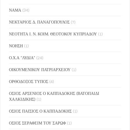
ΝΑΜΑ
(34)
ΝΕΚΤΑΡΙΟΣ Δ. ΠΑΝΑΓΟΠΟΥΛΟΣ
(7)
ΝΕΟΤΗΤΑ Ι. Ν. ΚΟΙΜ. ΘΕΟΤΟΚΟΥ ΚΥΠΡΙΑΔΟΥ
(1)
ΝΟΗΣΗ
(1)
Ο.Χ.Α "ΛΥΔΙΑ"
(24)
ΟΙΚΟΥΜΕΝΙΚΟΥ ΠΑΤΡΙΑΡΧΕΙΟΥ
(1)
ΟΡΘΟΔΟΞΟΣ ΤΥΠΟΣ
(4)
ΟΣΙΟΣ ΑΡΣΕΝΙΟΣ Ο ΚΑΠΠΑΔΟΚΗΣ (ΒΑΤΟΠΑΙΔΙ
ΧΑΛΚΙΔΙΚΗΣ)
(1)
ΟΣΙΟΣ ΠΑΙΣΙΟΣ Ο ΚΑΠΠΑΔΟΚΗΣ
(1)
ΟΣΙΟΣ ΣΕΡΑΦΕΙΜ ΤΟΥ ΣΑΡΩΦ
(1)