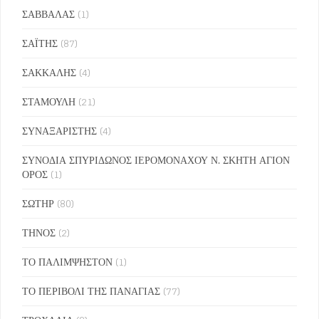
ΣΑΒΒΑΛΑΣ
(1)
ΣΑΪΤΗΣ
(87)
ΣΑΚΚΑΛΗΣ
(4)
ΣΤΑΜΟΥΛΗ
(21)
ΣΥΝΑΞΑΡΙΣΤΗΣ
(4)
ΣΥΝΟΔΙΑ ΣΠΥΡΙΔΩΝΟΣ ΙΕΡΟΜΟΝΑΧΟΥ Ν. ΣΚΗΤΗ ΑΓΙΟΝ
ΟΡΟΣ
(1)
ΣΩΤΗΡ
(80)
ΤΗΝΟΣ
(2)
ΤΟ ΠΑΛΙΜΨΗΣΤΟΝ
(1)
ΤΟ ΠΕΡΙΒΟΛΙ ΤΗΣ ΠΑΝΑΓΙΑΣ
(77)