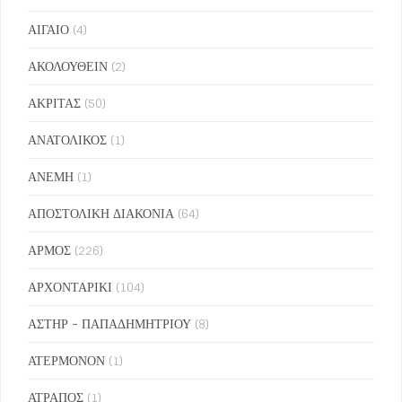
ΑΙΓΑΙΟ
(4)
ΑΚΟΛΟΥΘΕΙΝ
(2)
ΑΚΡΙΤΑΣ
(50)
ΑΝΑΤΟΛΙΚΟΣ
(1)
ΑΝΕΜΗ
(1)
ΑΠΟΣΤΟΛΙΚΗ ΔΙΑΚΟΝΙΑ
(64)
ΑΡΜΟΣ
(226)
ΑΡΧΟΝΤΑΡΙΚΙ
(104)
ΑΣΤΗΡ - ΠΑΠΑΔΗΜΗΤΡΙΟΥ
(8)
ΑΤΕΡΜΟΝΟΝ
(1)
ΑΤΡΑΠΟΣ
(1)