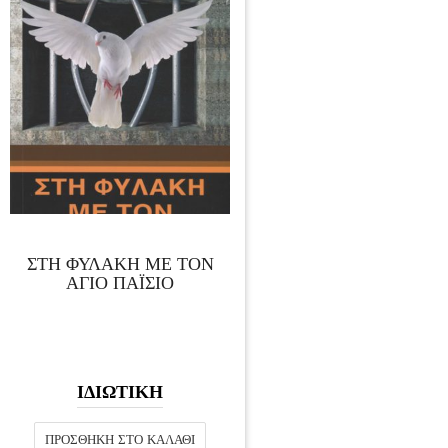
ΣΤΗ ΦΥΛΑΚΗ ΜΕ ΤΟΝ
ΑΓΙΟ ΠΑΪΣΙΟ
ΙΔΙΩΤΙΚΗ
ΠΡΟΣΘΉΚΗ ΣΤΟ ΚΑΛΆΘΙ