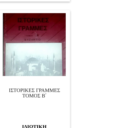
ΙΣΤΟΡΙΚΕΣ ΓΡΑΜΜΕΣ
ΤΟΜΟΣ Β’
ΙΔΙΩΤΙΚΗ