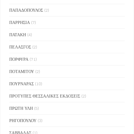
ΠΑΠΑΔΟΠΟΥΛΟΣ
(2)
ΠΑΡΡΗΣΙΑ
(7)
ΠΑΤΑΚΗ
(4)
ΠΕΛΑΣΓΟΣ
(2)
ΠΟΡΦΥΡΑ
(71)
ΠΟΤΑΜΙΤΟΥ
(2)
ΠΟΥΡΝΑΡΑΣ
(10)
ΠΡΟΤΥΠΕΣ ΘΕΣΣΑΛΙΚΕΣ ΕΚΔΟΣΕΙΣ
(2)
ΠΡΩΤΗ ΥΛΗ
(5)
ΡΗΓΟΠΟΥΛΟΥ
(3)
ΣΑΒΒΑΛΑΣ
(1)