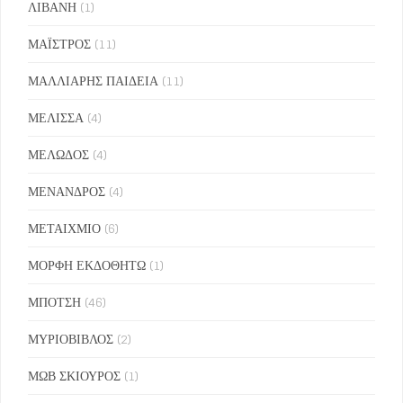
ΛΙΒΑΝΗ
(1)
ΜΑΪΣΤΡΟΣ
(11)
ΜΑΛΛΙΑΡΗΣ ΠΑΙΔΕΙΑ
(11)
ΜΕΛΙΣΣΑ
(4)
ΜΕΛΩΔΟΣ
(4)
ΜΕΝΑΝΔΡΟΣ
(4)
ΜΕΤΑΙΧΜΙΟ
(6)
ΜΟΡΦΗ ΕΚΔΟΘΗΤΩ
(1)
ΜΠΟΤΣΗ
(46)
ΜΥΡΙΟΒΙΒΛΟΣ
(2)
ΜΩΒ ΣΚΙΟΥΡΟΣ
(1)