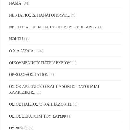
ΝΑΜΑ
(34)
ΝΕΚΤΑΡΙΟΣ Δ. ΠΑΝΑΓΟΠΟΥΛΟΣ
(7)
ΝΕΟΤΗΤΑ Ι. Ν. ΚΟΙΜ. ΘΕΟΤΟΚΟΥ ΚΥΠΡΙΑΔΟΥ
(1)
ΝΟΗΣΗ
(1)
Ο.Χ.Α "ΛΥΔΙΑ"
(24)
ΟΙΚΟΥΜΕΝΙΚΟΥ ΠΑΤΡΙΑΡΧΕΙΟΥ
(1)
ΟΡΘΟΔΟΞΟΣ ΤΥΠΟΣ
(4)
ΟΣΙΟΣ ΑΡΣΕΝΙΟΣ Ο ΚΑΠΠΑΔΟΚΗΣ (ΒΑΤΟΠΑΙΔΙ
ΧΑΛΚΙΔΙΚΗΣ)
(1)
ΟΣΙΟΣ ΠΑΙΣΙΟΣ Ο ΚΑΠΠΑΔΟΚΗΣ
(1)
ΟΣΙΟΣ ΣΕΡΑΦΕΙΜ ΤΟΥ ΣΑΡΩΦ
(1)
ΟΥΡΑΝΟΣ
(5)