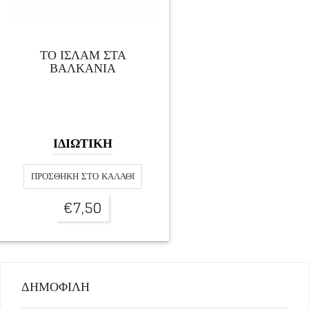
ΤΟ ΙΣΛΑΜ ΣΤΑ
ΒΑΛΚΑΝΙΑ
ΙΔΙΩΤΙΚΗ
ΠΡΟΣΘΉΚΗ ΣΤΟ ΚΑΛΆΘΙ
€
7,50
ΔΗΜΟΦΙΛΗ