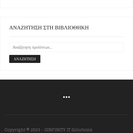
ΑΝΑΖΗΤΗΣΗ ΣΤΗ ΒΙΒΛΙΟΘΗΚΗ
ΑΝΑΖΉΤΗΣΗ
Copyright © 2023 - GINFINITY IT Solutions