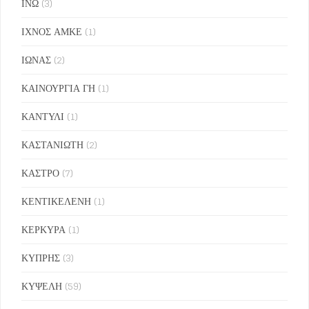
ΙΝΩ
(3)
ΙΧΝΟΣ ΑΜΚΕ
(1)
ΙΩΝΑΣ
(2)
ΚΑΙΝΟΥΡΓΙΑ ΓΗ
(1)
ΚΑΝΤΥΛΙ
(1)
ΚΑΣΤΑΝΙΩΤΗ
(2)
ΚΑΣΤΡΟ
(7)
ΚΕΝΤΙΚΕΛΕΝΗ
(1)
ΚΕΡΚΥΡΑ
(1)
ΚΥΠΡΗΣ
(3)
ΚΥΨΕΛΗ
(59)