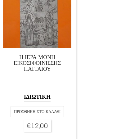
Η ΙΕΡΑ ΜΟΝΗ
ΕΙΚΟΣΙΦΟΙΝΙΣΣΗΣ
ΠΑΓΓΑΙΟΥ
ΙΔΙΩΤΙΚΗ
ΠΡΟΣΘΉΚΗ ΣΤΟ ΚΑΛΆΘΙ
€
12,00