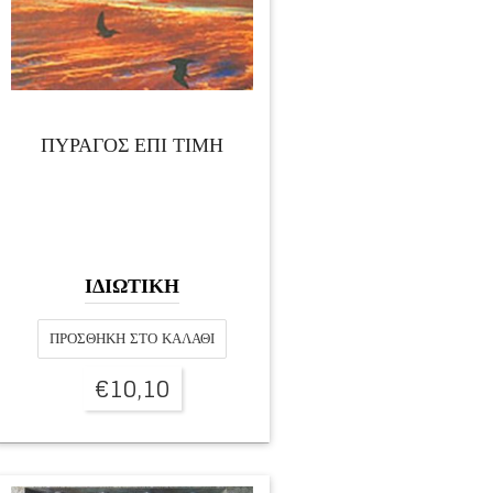
ΠΥΡΑΓΟΣ ΕΠΙ ΤΙΜΗ
ΙΔΙΩΤΙΚΗ
ΠΡΟΣΘΉΚΗ ΣΤΟ ΚΑΛΆΘΙ
€
10,10