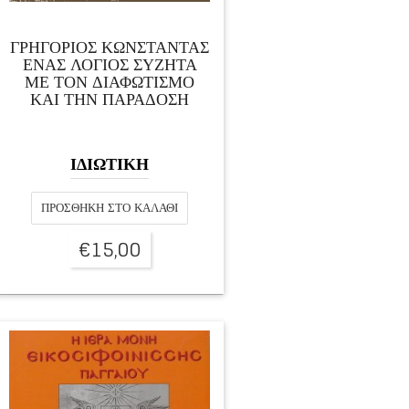
ΓΡΗΓΟΡΙΟΣ ΚΩΝΣΤΑΝΤΑΣ
ΕΝΑΣ ΛΟΓΙΟΣ ΣΥΖΗΤΑ
ΜΕ ΤΟΝ ΔΙΑΦΩΤΙΣΜΟ
ΚΑΙ ΤΗΝ ΠΑΡΑΔΟΣΗ
ΙΔΙΩΤΙΚΗ
ΠΡΟΣΘΉΚΗ ΣΤΟ ΚΑΛΆΘΙ
€
15,00