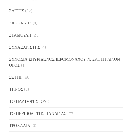
ΣΑΪΤΗΣ
(87)
ΣΑΚΚΑΛΗΣ
(4)
ΣΤΑΜΟΥΛΗ
(21)
ΣΥΝΑΞΑΡΙΣΤΗΣ
(4)
ΣΥΝΟΔΙΑ ΣΠΥΡΙΔΩΝΟΣ ΙΕΡΟΜΟΝΑΧΟΥ Ν. ΣΚΗΤΗ ΑΓΙΟΝ
ΟΡΟΣ
(1)
ΣΩΤΗΡ
(80)
ΤΗΝΟΣ
(2)
ΤΟ ΠΑΛΙΜΨΗΣΤΟΝ
(1)
ΤΟ ΠΕΡΙΒΟΛΙ ΤΗΣ ΠΑΝΑΓΙΑΣ
(77)
ΤΡΟΧΑΛΙΑ
(3)