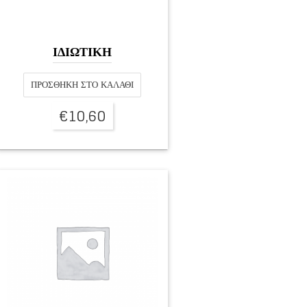
ΙΔΙΩΤΙΚΗ
ΠΡΟΣΘΉΚΗ ΣΤΟ ΚΑΛΆΘΙ
€
10,60