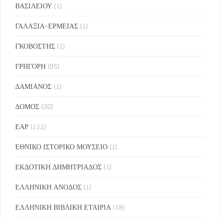
ΒΑΣΙΛΕΙΟΥ
(1)
ΓΑΛΑΞΙΑ-ΕΡΜΕΙΑΣ
(1)
ΓΚΟΒΟΣΤΗΣ
(1)
ΓΡΗΓΟΡΗ
(95)
ΔΑΜΙΑΝΟΣ
(1)
ΔΟΜΟΣ
(30)
ΕΑΡ
(122)
ΕΘΝΙΚΟ ΙΣΤΟΡΙΚΟ ΜΟΥΣΕΙΟ
(1)
ΕΚΔΟΤΙΚΗ ΔΗΜΗΤΡΙΑΔΟΣ
(1)
ΕΛΛΗΝΙΚΗ ΑΝΟΔΟΣ
(1)
ΕΛΛΗΝΙΚΗ ΒΙΒΛΙΚΗ ΕΤΑΙΡΙΑ
(18)