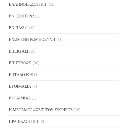
ΕΛΛΗΝΟΕΚΔΟΤΙΚΗ
(25)
ΕΝ ΕΣΟΠΤΡΩ
(3)
ΕΝ ΠΛΩ
(325)
ΕΝΩΜΕΝΗ ΡΩΜΗΟΣΥΝΗ
(1)
ΕΠΕΚΤΑΣΗ
(3)
ΕΠΙΣΤΡΟΦΗ
(96)
ΕΠΤΑΛΟΦΟΣ
(1)
ΕΤΟΙΜΑΣΙΑ
(2)
ΕΦΡΑΙΜΙΑΣ
(1)
Η ΜΕΤΑΜΟΡΦΩΣΙΣ ΤΟΥ ΣΩΤΗΡΟΣ
(26)
ΗΡΑ ΕΚΔΟΤΙΚΗ
(5)