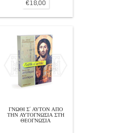
€
18,00
ΓΝΩΘΙ Σ’ ΑΥΤΟΝ ΑΠΟ
ΤΗΝ ΑΥΤΟΓΝΩΣΙΑ ΣΤΗ
ΘΕΟΓΝΩΣΙΑ