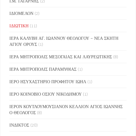
Ι.Μ. ΤΑΤΑΡΝΗΣ
(2)
ΙΔΙΟΜΕΛΟΝ
(2)
ΙΔΙΩΤΙΚΗ
(11)
ΙΕΡΑ ΚΑΛΥΒΗ ΑΓ. ΙΩΑΝΝΟΥ ΘΕΟΛΟΓΟΥ – ΝΕΑ ΣΚΗΤΗ
ΑΓΙΟΥ ΟΡΟΥΣ
(1)
ΙΕΡΑ ΜΗΤΡΟΠΟΛΙΣ ΜΕΣΟΓΑΙΑΣ ΚΑΙ ΛΑΥΡΕΩΤΙΚΗΣ
(8)
ΙΕΡΑ ΜΗΤΡΟΠΟΛΙΣ ΠΑΡΑΜΥΘΙΑΣ
(1)
ΙΕΡΟ ΗΣΥΧΑΣΤΗΡΙΟ ΠΡΟΦΗΤΟΥ ΙΩΗΛ
(1)
ΙΕΡΟ ΚΟΙΝΟΒΙΟ ΟΣΙΟΥ ΝΙΚΟΔΗΜΟΥ
(1)
ΙΕΡΟΝ ΚΟΥΤΛΟΥΜΟΥΣΙΑΝΟΝ ΚΕΛΛΙΟΝ ΑΓΙΟΣ ΙΩΑΝΝΗΣ
Ο ΘΕΟΛΟΓΟΣ
(8)
ΙΝΔΙΚΤΟΣ
(20)