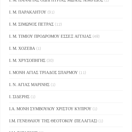
Ι. Μ. ΠΑΡΑΚΛΗΤΟΥ
(91)
Ι. Μ. ΣΙΜΩΝΟΣ ΠΕΤΡΑΣ
(12)
Ι. Μ. ΤΙΜΙΟΥ ΠΡΟΔΡΟΜΟΥ ΕΣΣΕΞ ΑΓΓΛΙΑΣ
(48)
Ι. Μ. ΧΟΖΕΒΑ
(1)
Ι. Μ. ΧΡΥΣΟΠΗΓΗΣ
(30)
Ι. ΜΟΝΗ ΑΓΙΑΣ ΤΡΙΑΔΟΣ ΣΠΑΡΜΟΥ
(11)
Ι. Ν. ΑΓΙΑΣ ΜΑΡΙΝΗΣ
(1)
Ι. ΣΙΔΕΡΗΣ
(1)
Ι.Α. ΜΟΝΗ ΣΥΜΒΟΥΛΟΥ ΧΡΙΣΤΟΥ ΚΥΠΡΟΥ
(1)
Ι.Μ. ΓΕΝΕΘΛΙΟΥ ΤΗΣ ΘΕΟΤΟΚΟΥ (ΠΕΛΑΓΙΑΣ)
(1)