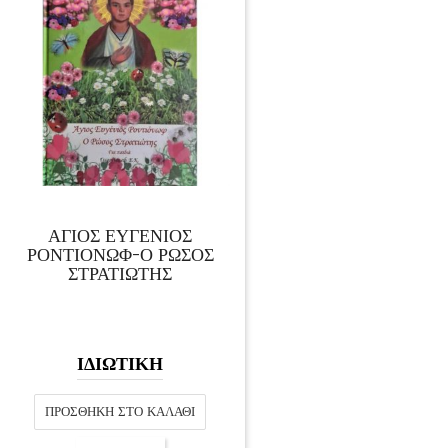
ΑΓΙΟΣ ΕΥΓΕΝΙΟΣ
ΡΟΝΤΙΟΝΩΦ-Ο ΡΩΣΟΣ
ΣΤΡΑΤΙΩΤΗΣ
ΙΔΙΩΤΙΚΗ
ΠΡΟΣΘΉΚΗ ΣΤΟ ΚΑΛΆΘΙ