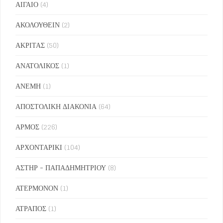
ΑΙΓΑΙΟ
(4)
ΑΚΟΛΟΥΘΕΙΝ
(2)
ΑΚΡΙΤΑΣ
(50)
ΑΝΑΤΟΛΙΚΟΣ
(1)
ΑΝΕΜΗ
(1)
ΑΠΟΣΤΟΛΙΚΗ ΔΙΑΚΟΝΙΑ
(64)
ΑΡΜΟΣ
(226)
ΑΡΧΟΝΤΑΡΙΚΙ
(104)
ΑΣΤΗΡ - ΠΑΠΑΔΗΜΗΤΡΙΟΥ
(8)
ΑΤΕΡΜΟΝΟΝ
(1)
ΑΤΡΑΠΟΣ
(1)