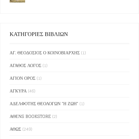
ΚΑΤΗΓΟΡΙΕΣ ΒΙΒΛΙΩΝ
ΑΓ. ΘΕΟΔΟΣΙΟΣ Ο ΚΟΙΝΟΒΙΑΡΧΗΣ
(1)
ΑΓΑΘΟΣ ΛΟΓΟΣ
(1)
ΑΓΙΟΝ ΟΡΟΣ
(1)
ΑΓΚΥΡΑ
(46)
ΑΔΕΛΦΟΤΗΣ ΘΕΟΛΟΓΩΝ "Η ΖΩΗ"
(1)
ΑΘΕΝS BOOKSTORE
(2)
ΑΘΩΣ
(249)