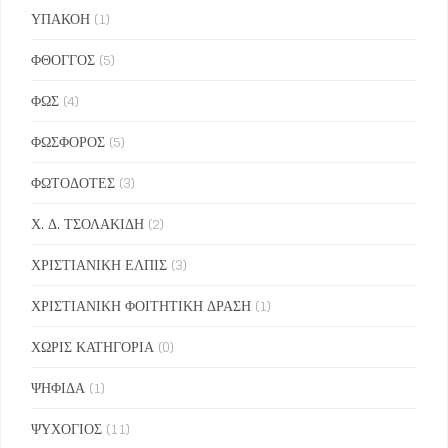
ΥΠΑΚΟΗ
(1)
ΦΘΟΓΓΟΣ
(5)
ΦΩΣ
(4)
ΦΩΣΦΟΡΟΣ
(5)
ΦΩΤΟΔΟΤΕΣ
(3)
Χ. Δ. ΤΣΟΛΑΚΙΔΗ
(2)
ΧΡΙΣΤΙΑΝΙΚΗ ΕΛΠΙΣ
(3)
ΧΡΙΣΤΙΑΝΙΚΗ ΦΟΙΤΗΤΙΚΗ ΔΡΑΣΗ
(1)
ΧΩΡΙΣ ΚΑΤΗΓΟΡΙΑ
(0)
ΨΗΦΙΔΑ
(1)
ΨΥΧΟΓΙΟΣ
(11)