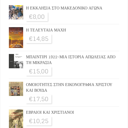
Η ΕΚΚΛΗΣΙΑ ΣΤΟ ΜΑΚΕΔΟΝΙΚΟ ΑΓΩΝΑ
€
8,00
Η ΤΕΛΕΥΤΑΙΑ ΜΑΧΗ
€
14,85
ΜΠΑΙΝΤΙΡΙ 1922-ΜΙΑ ΙΣΤΟΡΙΑ ΑΠΩΛΕΙΑΣ ΑΠΟ
ΤΗ ΜΙΚΡΑΣΙΑ
€
15,00
ΟΜΟΙΟΤΗΤΕΣ ΣΤΗΝ ΕΙΚΟΝΟΓΡΑΦΙΑ ΧΡΙΣΤΟΥ
ΚΑΙ ΒΟΥΔΑ
€
17,50
ΕΒΡΑΙΟΙ ΚΑΙ ΧΡΙΣΤΙΑΝΟΙ
€
10,25