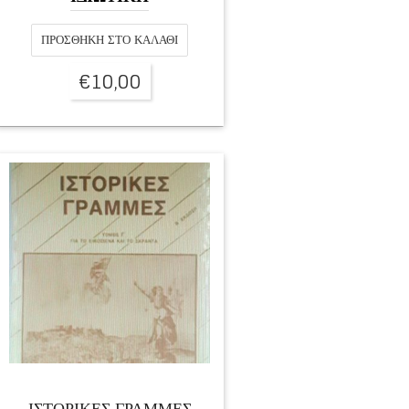
ΠΡΟΣΘΉΚΗ ΣΤΟ ΚΑΛΆΘΙ
€
10,00
ΙΣΤΟΡΙΚΕΣ ΓΡΑΜΜΕΣ