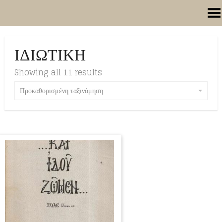
Toggle Menu
ΙΔΙΩΤΙΚΗ
Showing all 11 results
Προκαθορισμένη ταξινόμηση