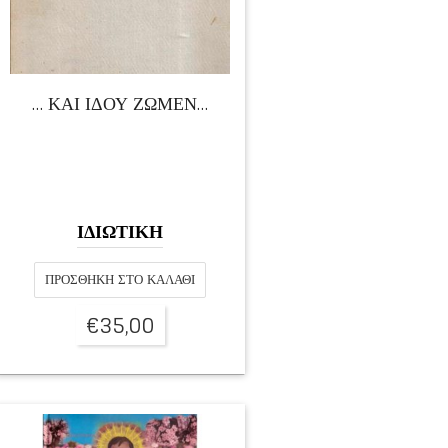
… ΚΑΙ ΙΔΟΥ ΖΩΜΕΝ…
ΙΔΙΩΤΙΚΗ
ΠΡΟΣΘΉΚΗ ΣΤΟ ΚΑΛΆΘΙ
€
35,00