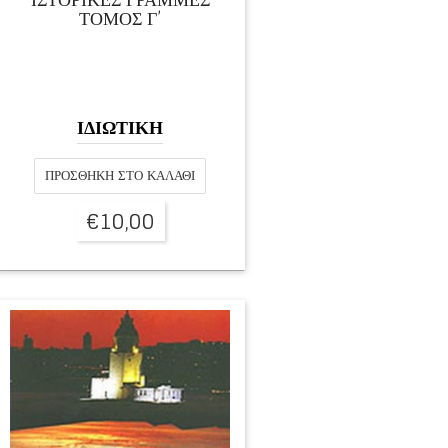
ΤΟΜΟΣ Γ’
ΙΔΙΩΤΙΚΗ
ΠΡΟΣΘΉΚΗ ΣΤΟ ΚΑΛΆΘΙ
€
10,00