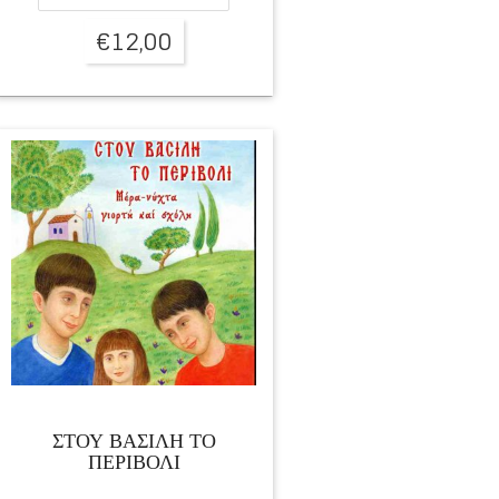
€
12,00
ΣΤΟΥ ΒΑΣΙΛΗ ΤΟ
ΠΕΡΙΒΟΛΙ