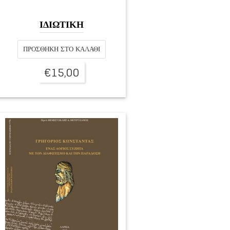
ΙΔΙΩΤΙΚΗ
ΠΡΟΣΘΉΚΗ ΣΤΟ ΚΑΛΆΘΙ
€
15,00