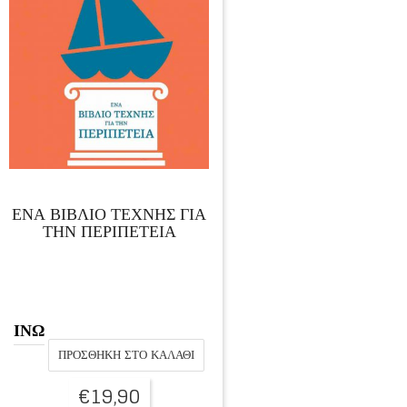
ΕΝΑ ΒΙΒΛΙΟ ΤΕΧΝΗΣ ΓΙΑ
ΤΗΝ ΠΕΡΙΠΕΤΕΙΑ
ΙΝΩ
ΠΡΟΣΘΉΚΗ ΣΤΟ ΚΑΛΆΘΙ
€
19,90