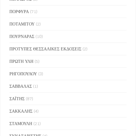
ΠΟΡΦΥΡΑ
(71)
ΠΟΤΑΜΙΤΟΥ
(2)
ΠΟΥΡΝΑΡΑΣ
(10)
ΠΡΟΤΥΠΕΣ ΘΕΣΣΑΛΙΚΕΣ ΕΚΔΟΣΕΙΣ
(2)
ΠΡΩΤΗ ΥΛΗ
(5)
ΡΗΓΟΠΟΥΛΟΥ
(3)
ΣΑΒΒΑΛΑΣ
(1)
ΣΑΪΤΗΣ
(87)
ΣΑΚΚΑΛΗΣ
(4)
ΣΤΑΜΟΥΛΗ
(21)
ΣΥΝΑΞΑΡΙΣΤΗΣ
(4)