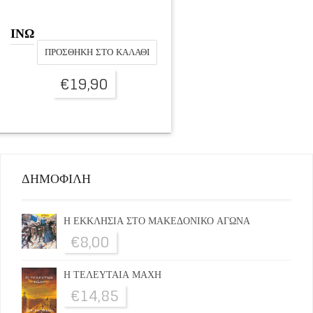
ΙΝΩ
ΠΡΟΣΘΉΚΗ ΣΤΟ ΚΑΛΆΘΙ
€
19,90
ΔΗΜΟΦΙΛΗ
Η ΕΚΚΛΗΣΙΑ ΣΤΟ ΜΑΚΕΔΟΝΙΚΟ ΑΓΩΝΑ
€
8,00
Η ΤΕΛΕΥΤΑΙΑ ΜΑΧΗ
€
14,85