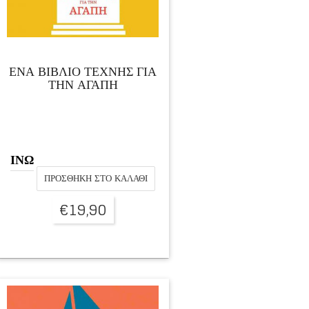
ΕΝΑ ΒΙΒΛΙΟ ΤΕΧΝΗΣ ΓΙΑ
ΤΗΝ ΑΓΑΠΗ
ΙΝΩ
ΠΡΟΣΘΉΚΗ ΣΤΟ ΚΑΛΆΘΙ
€
19,90