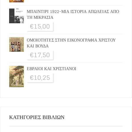
ΜΠΑΙΝΤΙΡΙ 1922-ΜΙΑ ΙΣΤΟΡΙΑ ΑΠΩΛΕΙΑΣ ΑΠΟ
ΤΗ ΜΙΚΡΑΣΙΑ
€
15,00
ΟΜΟΙΟΤΗΤΕΣ ΣΤΗΝ ΕΙΚΟΝΟΓΡΑΦΙΑ ΧΡΙΣΤΟΥ
ΚΑΙ ΒΟΥΔΑ
€
17,50
ΕΒΡΑΙΟΙ ΚΑΙ ΧΡΙΣΤΙΑΝΟΙ
€
10,25
ΚΑΤΗΓΟΡΙΕΣ ΒΙΒΛΙΩΝ