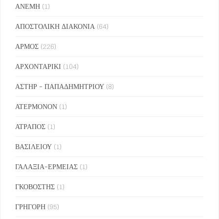
ΑΝΕΜΗ
(1)
ΑΠΟΣΤΟΛΙΚΗ ΔΙΑΚΟΝΙΑ
(64)
ΑΡΜΟΣ
(226)
ΑΡΧΟΝΤΑΡΙΚΙ
(104)
ΑΣΤΗΡ - ΠΑΠΑΔΗΜΗΤΡΙΟΥ
(8)
ΑΤΕΡΜΟΝΟΝ
(1)
ΑΤΡΑΠΟΣ
(1)
ΒΑΣΙΛΕΙΟΥ
(1)
ΓΑΛΑΞΙΑ-ΕΡΜΕΙΑΣ
(1)
ΓΚΟΒΟΣΤΗΣ
(1)
ΓΡΗΓΟΡΗ
(95)