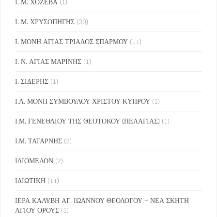
Ι. Μ. ΧΟΖΕΒΑ
(1)
Ι. Μ. ΧΡΥΣΟΠΗΓΗΣ
(30)
Ι. ΜΟΝΗ ΑΓΙΑΣ ΤΡΙΑΔΟΣ ΣΠΑΡΜΟΥ
(11)
Ι. Ν. ΑΓΙΑΣ ΜΑΡΙΝΗΣ
(1)
Ι. ΣΙΔΕΡΗΣ
(1)
Ι.Α. ΜΟΝΗ ΣΥΜΒΟΥΛΟΥ ΧΡΙΣΤΟΥ ΚΥΠΡΟΥ
(1)
Ι.Μ. ΓΕΝΕΘΛΙΟΥ ΤΗΣ ΘΕΟΤΟΚΟΥ (ΠΕΛΑΓΙΑΣ)
(1)
Ι.Μ. ΤΑΤΑΡΝΗΣ
(2)
ΙΔΙΟΜΕΛΟΝ
(2)
ΙΔΙΩΤΙΚΗ
(11)
ΙΕΡΑ ΚΑΛΥΒΗ ΑΓ. ΙΩΑΝΝΟΥ ΘΕΟΛΟΓΟΥ – ΝΕΑ ΣΚΗΤΗ
ΑΓΙΟΥ ΟΡΟΥΣ
(1)