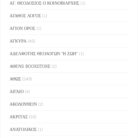
ΑΓ. ΘΕΟΔΟΣΙΟΣ Ο ΚΟΙΝΟΒΙΑΡΧΗΣ
(1)
ΑΓΑΘΟΣ ΛΟΓΟΣ
(1)
ΑΓΙΟΝ ΟΡΟΣ
(1)
ΑΓΚΥΡΑ
(46)
ΑΔΕΛΦΟΤΗΣ ΘΕΟΛΟΓΩΝ "Η ΖΩΗ"
(1)
ΑΘΕΝS BOOKSTORE
(2)
ΑΘΩΣ
(249)
ΑΙΓΑΙΟ
(4)
ΑΚΟΛΟΥΘΕΙΝ
(2)
ΑΚΡΙΤΑΣ
(50)
ΑΝΑΤΟΛΙΚΟΣ
(1)