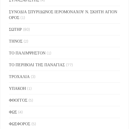
ΣΥΝΟΔΙΑ ΣΠΥΡΙΔΩΝΟΣ ΙΕΡΟΜΟΝΑΧΟΥ Ν. ΣΚΗΤΗ ΑΓΙΟΝ
ΟΡΟΣ
(1)
ΣΩΤΗΡ
(80)
ΤΗΝΟΣ
(2)
ΤΟ ΠΑΛΙΜΨΗΣΤΟΝ
(1)
ΤΟ ΠΕΡΙΒΟΛΙ ΤΗΣ ΠΑΝΑΓΙΑΣ
(77)
ΤΡΟΧΑΛΙΑ
(3)
ΥΠΑΚΟΗ
(1)
ΦΘΟΓΓΟΣ
(5)
ΦΩΣ
(4)
ΦΩΣΦΟΡΟΣ
(5)