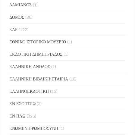
ΔΑΜΙΑΝΟΣ
(1)
ΔΟΜΟΣ
(30)
ΕΑΡ
(122)
ΕΘΝΙΚΟ ΙΣΤΟΡΙΚΟ ΜΟΥΣΕΙΟ
(1)
ΕΚΔΟΤΙΚΗ ΔΗΜΗΤΡΙΑΔΟΣ
(1)
ΕΛΛΗΝΙΚΗ ΑΝΟΔΟΣ
(1)
ΕΛΛΗΝΙΚΗ ΒΙΒΛΙΚΗ ΕΤΑΙΡΙΑ
(18)
ΕΛΛΗΝΟΕΚΔΟΤΙΚΗ
(25)
ΕΝ ΕΣΟΠΤΡΩ
(3)
ΕΝ ΠΛΩ
(325)
ΕΝΩΜΕΝΗ ΡΩΜΗΟΣΥΝΗ
(1)