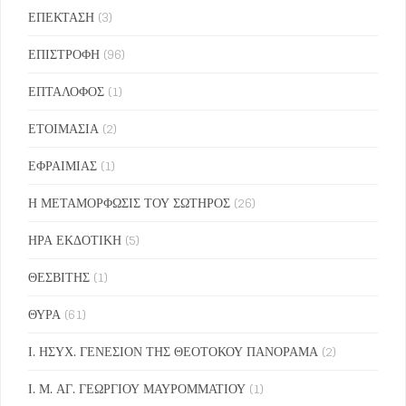
ΕΠΕΚΤΑΣΗ
(3)
ΕΠΙΣΤΡΟΦΗ
(96)
ΕΠΤΑΛΟΦΟΣ
(1)
ΕΤΟΙΜΑΣΙΑ
(2)
ΕΦΡΑΙΜΙΑΣ
(1)
Η ΜΕΤΑΜΟΡΦΩΣΙΣ ΤΟΥ ΣΩΤΗΡΟΣ
(26)
ΗΡΑ ΕΚΔΟΤΙΚΗ
(5)
ΘΕΣΒΙΤΗΣ
(1)
ΘΥΡΑ
(61)
Ι. ΗΣΥΧ. ΓΕΝΕΣΙΟΝ ΤΗΣ ΘΕΟΤΟΚΟΥ ΠΑΝΟΡΑΜΑ
(2)
Ι. Μ. ΑΓ. ΓΕΩΡΓΙΟΥ ΜΑΥΡΟΜΜΑΤΙΟΥ
(1)