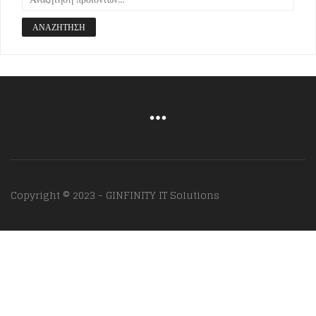
ΑΝΑΖΉΤΗΣΗ
Copyright © 2023 - GINFINITY IT Solutions