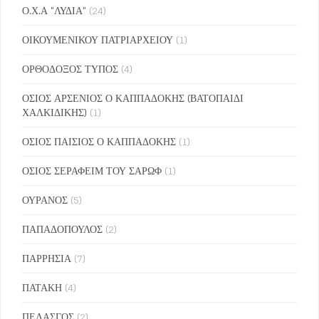
Ο.Χ.Α "ΛΥΔΙΑ"
(24)
ΟΙΚΟΥΜΕΝΙΚΟΥ ΠΑΤΡΙΑΡΧΕΙΟΥ
(1)
ΟΡΘΟΔΟΞΟΣ ΤΥΠΟΣ
(4)
ΟΣΙΟΣ ΑΡΣΕΝΙΟΣ Ο ΚΑΠΠΑΔΟΚΗΣ (ΒΑΤΟΠΑΙΔΙ
ΧΑΛΚΙΔΙΚΗΣ)
(1)
ΟΣΙΟΣ ΠΑΙΣΙΟΣ Ο ΚΑΠΠΑΔΟΚΗΣ
(1)
ΟΣΙΟΣ ΣΕΡΑΦΕΙΜ ΤΟΥ ΣΑΡΩΦ
(1)
ΟΥΡΑΝΟΣ
(5)
ΠΑΠΑΔΟΠΟΥΛΟΣ
(2)
ΠΑΡΡΗΣΙΑ
(7)
ΠΑΤΑΚΗ
(4)
ΠΕΛΑΣΓΟΣ
(2)