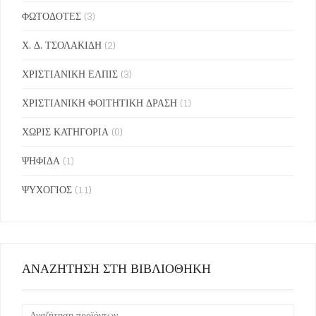
ΦΩΤΟΔΟΤΕΣ
(3)
Χ. Δ. ΤΣΟΛΑΚΙΔΗ
(2)
ΧΡΙΣΤΙΑΝΙΚΗ ΕΛΠΙΣ
(3)
ΧΡΙΣΤΙΑΝΙΚΗ ΦΟΙΤΗΤΙΚΗ ΔΡΑΣΗ
(1)
ΧΩΡΙΣ ΚΑΤΗΓΟΡΙΑ
(0)
ΨΗΦΙΔΑ
(1)
ΨΥΧΟΓΙΟΣ
(11)
ΑΝΑΖΗΤΗΣΗ ΣΤΗ ΒΙΒΛΙΟΘΗΚΗ