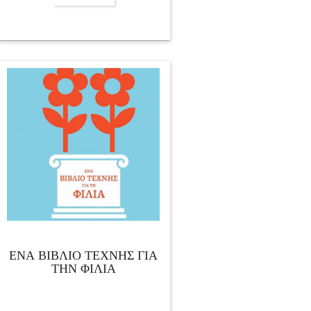
ΕΝΑ ΒΙΒΛΙΟ ΤΕΧΝΗΣ ΓΙΑ
ΤΗΝ ΦΙΛΙΑ