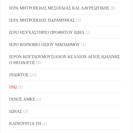
ΙΕΡΑ ΜΗΤΡΟΠΟΛΙΣ ΜΕΣΟΓΑΙΑΣ ΚΑΙ ΛΑΥΡΕΩΤΙΚΗΣ
(8)
ΙΕΡΑ ΜΗΤΡΟΠΟΛΙΣ ΠΑΡΑΜΥΘΙΑΣ
(1)
ΙΕΡΟ ΗΣΥΧΑΣΤΗΡΙΟ ΠΡΟΦΗΤΟΥ ΙΩΗΛ
(1)
ΙΕΡΟ ΚΟΙΝΟΒΙΟ ΟΣΙΟΥ ΝΙΚΟΔΗΜΟΥ
(1)
ΙΕΡΟΝ ΚΟΥΤΛΟΥΜΟΥΣΙΑΝΟΝ ΚΕΛΛΙΟΝ ΑΓΙΟΣ ΙΩΑΝΝΗΣ
Ο ΘΕΟΛΟΓΟΣ
(8)
ΙΝΔΙΚΤΟΣ
(20)
ΙΝΩ
(3)
ΙΧΝΟΣ ΑΜΚΕ
(1)
ΙΩΝΑΣ
(2)
ΚΑΙΝΟΥΡΓΙΑ ΓΗ
(1)