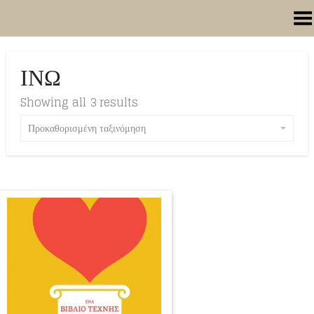
Toggle Menu
ΙΝΩ
Showing all 3 results
Προκαθορισμένη ταξινόμηση