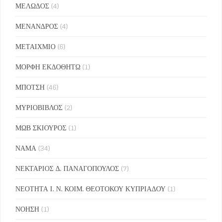
ΜΕΛΩΔΟΣ
(4)
ΜΕΝΑΝΔΡΟΣ
(4)
ΜΕΤΑΙΧΜΙΟ
(6)
ΜΟΡΦΗ ΕΚΔΟΘΗΤΩ
(1)
ΜΠΟΤΣΗ
(46)
ΜΥΡΙΟΒΙΒΛΟΣ
(2)
ΜΩΒ ΣΚΙΟΥΡΟΣ
(1)
ΝΑΜΑ
(34)
ΝΕΚΤΑΡΙΟΣ Δ. ΠΑΝΑΓΟΠΟΥΛΟΣ
(7)
ΝΕΟΤΗΤΑ Ι. Ν. ΚΟΙΜ. ΘΕΟΤΟΚΟΥ ΚΥΠΡΙΑΔΟΥ
(1)
ΝΟΗΣΗ
(1)