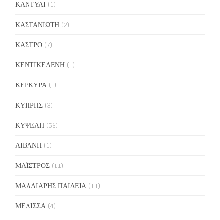
ΚΑΝΤΥΛΙ
(1)
ΚΑΣΤΑΝΙΩΤΗ
(2)
ΚΑΣΤΡΟ
(7)
ΚΕΝΤΙΚΕΛΕΝΗ
(1)
ΚΕΡΚΥΡΑ
(1)
ΚΥΠΡΗΣ
(3)
ΚΥΨΕΛΗ
(59)
ΛΙΒΑΝΗ
(1)
ΜΑΪΣΤΡΟΣ
(11)
ΜΑΛΛΙΑΡΗΣ ΠΑΙΔΕΙΑ
(11)
ΜΕΛΙΣΣΑ
(4)