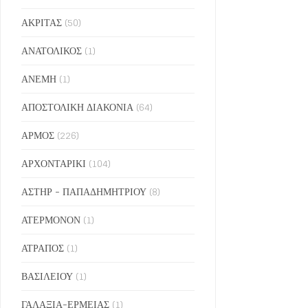
ΑΚΡΙΤΑΣ
(50)
ΑΝΑΤΟΛΙΚΟΣ
(1)
ΑΝΕΜΗ
(1)
ΑΠΟΣΤΟΛΙΚΗ ΔΙΑΚΟΝΙΑ
(64)
ΑΡΜΟΣ
(226)
ΑΡΧΟΝΤΑΡΙΚΙ
(104)
ΑΣΤΗΡ - ΠΑΠΑΔΗΜΗΤΡΙΟΥ
(8)
ΑΤΕΡΜΟΝΟΝ
(1)
ΑΤΡΑΠΟΣ
(1)
ΒΑΣΙΛΕΙΟΥ
(1)
ΓΑΛΑΞΙΑ-ΕΡΜΕΙΑΣ
(1)