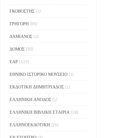
ΓΚΟΒΟΣΤΗΣ
(1)
ΓΡΗΓΟΡΗ
(95)
ΔΑΜΙΑΝΟΣ
(1)
ΔΟΜΟΣ
(30)
ΕΑΡ
(122)
ΕΘΝΙΚΟ ΙΣΤΟΡΙΚΟ ΜΟΥΣΕΙΟ
(1)
ΕΚΔΟΤΙΚΗ ΔΗΜΗΤΡΙΑΔΟΣ
(1)
ΕΛΛΗΝΙΚΗ ΑΝΟΔΟΣ
(1)
ΕΛΛΗΝΙΚΗ ΒΙΒΛΙΚΗ ΕΤΑΙΡΙΑ
(18)
ΕΛΛΗΝΟΕΚΔΟΤΙΚΗ
(25)
ΕΝ ΕΣΟΠΤΡΩ
(3)