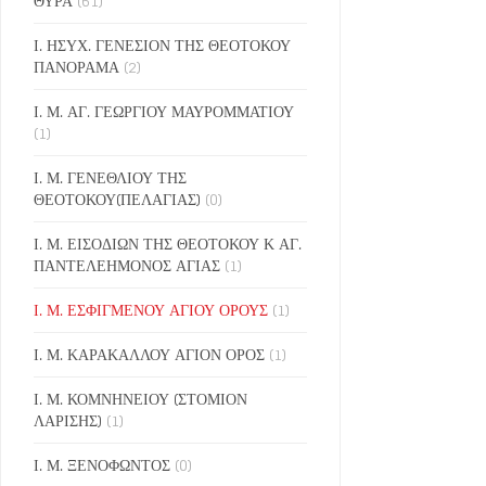
ΘΥΡΑ
(61)
Ι. ΗΣΥΧ. ΓΕΝΕΣΙΟΝ ΤΗΣ ΘΕΟΤΟΚΟΥ
ΠΑΝΟΡΑΜΑ
(2)
Ι. Μ. ΑΓ. ΓΕΩΡΓΙΟΥ ΜΑΥΡΟΜΜΑΤΙΟΥ
(1)
Ι. Μ. ΓΕΝΕΘΛΙΟΥ ΤΗΣ
ΘΕΟΤΟΚΟΥ(ΠΕΛΑΓΙΑΣ)
(0)
Ι. Μ. ΕΙΣΟΔΙΩΝ ΤΗΣ ΘΕΟΤΟΚΟΥ Κ ΑΓ.
ΠΑΝΤΕΛΕΗΜΟΝΟΣ ΑΓΙΑΣ
(1)
Ι. Μ. ΕΣΦΙΓΜΕΝΟΥ ΑΓΙΟΥ ΟΡΟΥΣ
(1)
Ι. Μ. ΚΑΡΑΚΑΛΛΟΥ ΑΓΙΟΝ ΟΡΟΣ
(1)
Ι. Μ. ΚΟΜΝΗΝΕΙΟΥ (ΣΤΟΜΙΟΝ
ΛΑΡΙΣΗΣ)
(1)
Ι. Μ. ΞΕΝΟΦΩΝΤΟΣ
(0)