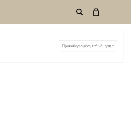
Search
Προκαθορισμένη ταξινόμηση