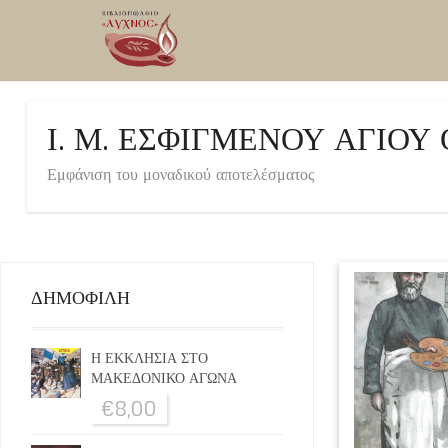
Ι. Μ. ΕΣΦΙΓΜΕΝΟΥ ΑΓΙΟΥ
Εμφάνιση του μοναδικού αποτελέσματος
ΔΗΜΟΦΙΛΗ
Η ΕΚΚΛΗΣΙΑ ΣΤΟ
ΜΑΚΕΔΟΝΙΚΟ ΑΓΩΝΑ
€
8,00