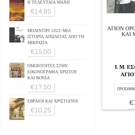
Η ΤΕΛΕΥΤΑΙΑ ΜΑΧΗ
€
14,85
ΑΓΙΟΝ ΟΡ
ΜΠΑΙΝΤΙΡΙ 1922-ΜΙΑ
ΚΑΙ 
ΙΣΤΟΡΙΑ ΑΠΩΛΕΙΑΣ ΑΠΟ ΤΗ
ΜΙΚΡΑΣΙΑ
€
15,00
Ι. Μ. 
ΟΜΟΙΟΤΗΤΕΣ ΣΤΗΝ
ΕΙΚΟΝΟΓΡΑΦΙΑ ΧΡΙΣΤΟΥ
ΑΓΙΟ
ΚΑΙ ΒΟΥΔΑ
€
17,50
ΠΡΟΣΘΉΚ
€
ΕΒΡΑΙΟΙ ΚΑΙ ΧΡΙΣΤΙΑΝΟΙ
€
10,25