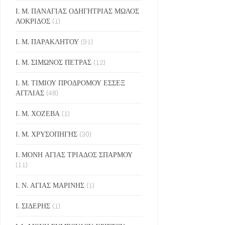
Ι. Μ. ΠΑΝΑΓΙΑΣ ΟΔΗΓΗΤΡΙΑΣ ΜΩΛΟΣ
ΛΟΚΡΙΔΟΣ
(1)
Ι. Μ. ΠΑΡΑΚΛΗΤΟΥ
(91)
Ι. Μ. ΣΙΜΩΝΟΣ ΠΕΤΡΑΣ
(12)
Ι. Μ. ΤΙΜΙΟΥ ΠΡΟΔΡΟΜΟΥ ΕΣΣΕΞ
ΑΓΓΛΙΑΣ
(48)
Ι. Μ. ΧΟΖΕΒΑ
(1)
Ι. Μ. ΧΡΥΣΟΠΗΓΗΣ
(30)
Ι. ΜΟΝΗ ΑΓΙΑΣ ΤΡΙΑΔΟΣ ΣΠΑΡΜΟΥ
(11)
Ι. Ν. ΑΓΙΑΣ ΜΑΡΙΝΗΣ
(1)
Ι. ΣΙΔΕΡΗΣ
(1)