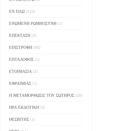
ΕΝ ΠΛΩ
(325)
ΕΝΩΜΕΝΗ ΡΩΜΗΟΣΥΝΗ
(1)
ΕΠΕΚΤΑΣΗ
(3)
ΕΠΙΣΤΡΟΦΗ
(96)
ΕΠΤΑΛΟΦΟΣ
(1)
ΕΤΟΙΜΑΣΙΑ
(2)
ΕΦΡΑΙΜΙΑΣ
(1)
Η ΜΕΤΑΜΟΡΦΩΣΙΣ ΤΟΥ ΣΩΤΗΡΟΣ
(26)
ΗΡΑ ΕΚΔΟΤΙΚΗ
(5)
ΘΕΣΒΙΤΗΣ
(1)