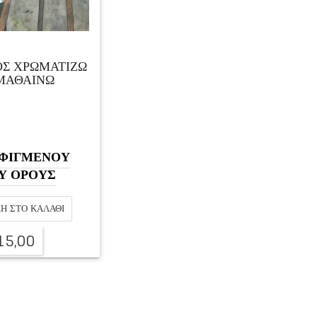
ΟΣ ΧΡΩΜΑΤΙΖΩ
ΜΑΘΑΙΝΩ
ΕΣΦΙΓΜΕΝΟΥ
Υ ΟΡΟΥΣ
Η ΣΤΟ ΚΑΛΆΘΙ
15,00