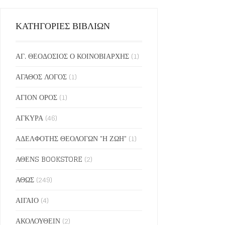
ΚΑΤΗΓΟΡΙΕΣ ΒΙΒΛΙΩΝ
ΑΓ. ΘΕΟΔΟΣΙΟΣ Ο ΚΟΙΝΟΒΙΑΡΧΗΣ
(1)
ΑΓΑΘΟΣ ΛΟΓΟΣ
(1)
ΑΓΙΟΝ ΟΡΟΣ
(1)
ΑΓΚΥΡΑ
(46)
ΑΔΕΛΦΟΤΗΣ ΘΕΟΛΟΓΩΝ "Η ΖΩΗ"
(1)
ΑΘΕΝS BOOKSTORE
(2)
ΑΘΩΣ
(249)
ΑΙΓΑΙΟ
(4)
ΑΚΟΛΟΥΘΕΙΝ
(2)