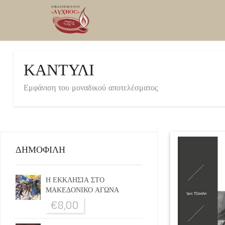
ΚΑΝΤΥΛΙ
Εμφάνιση του μοναδικού αποτελέσματος
ΔΗΜΟΦΙΛΗ
Η ΕΚΚΛΗΣΙΑ ΣΤΟ
ΜΑΚΕΔΟΝΙΚΟ ΑΓΩΝΑ
€
8,00