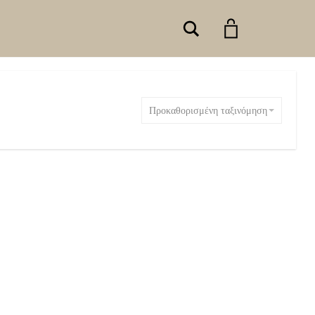
Search
Προκαθορισμένη ταξινόμηση