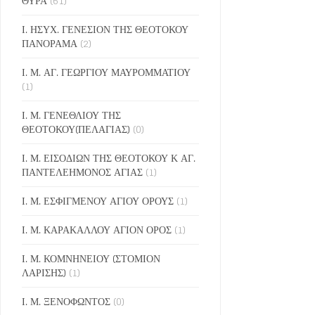
ΘΥΡΑ
(61)
Ι. ΗΣΥΧ. ΓΕΝΕΣΙΟΝ ΤΗΣ ΘΕΟΤΟΚΟΥ
ΠΑΝΟΡΑΜΑ
(2)
Ι. Μ. ΑΓ. ΓΕΩΡΓΙΟΥ ΜΑΥΡΟΜΜΑΤΙΟΥ
(1)
Ι. Μ. ΓΕΝΕΘΛΙΟΥ ΤΗΣ
ΘΕΟΤΟΚΟΥ(ΠΕΛΑΓΙΑΣ)
(0)
Ι. Μ. ΕΙΣΟΔΙΩΝ ΤΗΣ ΘΕΟΤΟΚΟΥ Κ ΑΓ.
ΠΑΝΤΕΛΕΗΜΟΝΟΣ ΑΓΙΑΣ
(1)
Ι. Μ. ΕΣΦΙΓΜΕΝΟΥ ΑΓΙΟΥ ΟΡΟΥΣ
(1)
Ι. Μ. ΚΑΡΑΚΑΛΛΟΥ ΑΓΙΟΝ ΟΡΟΣ
(1)
Ι. Μ. ΚΟΜΝΗΝΕΙΟΥ (ΣΤΟΜΙΟΝ
ΛΑΡΙΣΗΣ)
(1)
Ι. Μ. ΞΕΝΟΦΩΝΤΟΣ
(0)