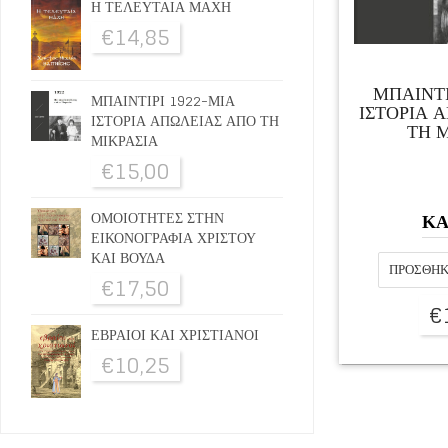
Η ΤΕΛΕΥΤΑΙΑ ΜΑΧΗ
€
14,85
ΜΠΑΙΝΤΙ
ΜΠΑΙΝΤΙΡΙ 1922-ΜΙΑ
ΙΣΤΟΡΙΑ 
ΙΣΤΟΡΙΑ ΑΠΩΛΕΙΑΣ ΑΠΟ ΤΗ
ΤΗ Μ
ΜΙΚΡΑΣΙΑ
€
15,00
ΚΑ
ΟΜΟΙΟΤΗΤΕΣ ΣΤΗΝ
ΕΙΚΟΝΟΓΡΑΦΙΑ ΧΡΙΣΤΟΥ
ΚΑΙ ΒΟΥΔΑ
ΠΡΟΣΘΉΚ
€
17,50
€
ΕΒΡΑΙΟΙ ΚΑΙ ΧΡΙΣΤΙΑΝΟΙ
€
10,25