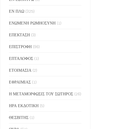
ΕΝ ΠΛΩ
(325)
ΕΝΩΜΕΝΗ ΡΩΜΗΟΣΥΝΗ
(1)
ΕΠΕΚΤΑΣΗ
(3)
ΕΠΙΣΤΡΟΦΗ
(96)
ΕΠΤΑΛΟΦΟΣ
(1)
ΕΤΟΙΜΑΣΙΑ
(2)
ΕΦΡΑΙΜΙΑΣ
(1)
Η ΜΕΤΑΜΟΡΦΩΣΙΣ ΤΟΥ ΣΩΤΗΡΟΣ
(26)
ΗΡΑ ΕΚΔΟΤΙΚΗ
(5)
ΘΕΣΒΙΤΗΣ
(1)