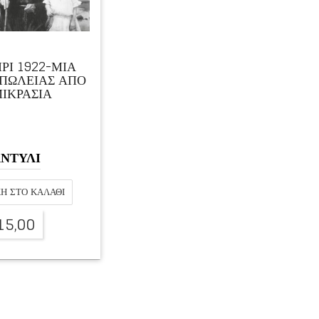
ΡΙ 1922-ΜΙΑ
ΑΠΩΛΕΙΑΣ ΑΠΟ
ΙΚΡΑΣΙΑ
ΝΤΥΛΙ
Η ΣΤΟ ΚΑΛΆΘΙ
15,00