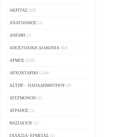
ΑΚΡΙΤΑΣ
(50)
ΑΝΑΤΟΛΙΚΟΣ
(1)
ΑΝΕΜΗ
(1)
ΑΠΟΣΤΟΛΙΚΗ ΔΙΑΚΟΝΙΑ
(64)
ΑΡΜΟΣ
(226)
ΑΡΧΟΝΤΑΡΙΚΙ
(104)
ΑΣΤΗΡ - ΠΑΠΑΔΗΜΗΤΡΙΟΥ
(8)
ΑΤΕΡΜΟΝΟΝ
(1)
ΑΤΡΑΠΟΣ
(1)
ΒΑΣΙΛΕΙΟΥ
(1)
ΓΑΛΑΞΙΑ-ΕΡΜΕΙΑΣ
(1)