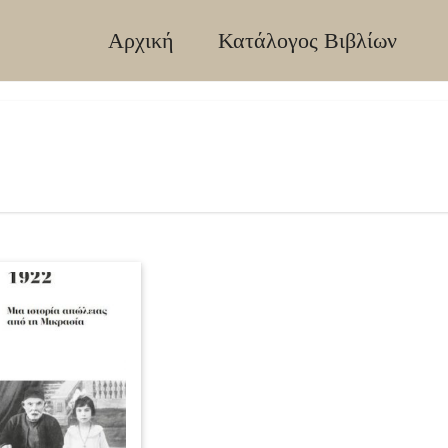
Αρχική
Κατάλογος Βιβλίων