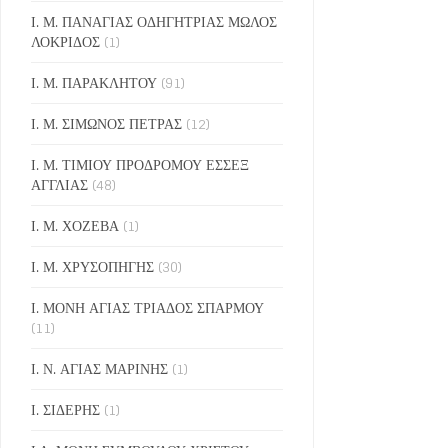
Ι. Μ. ΠΑΝΑΓΙΑΣ ΟΔΗΓΗΤΡΙΑΣ ΜΩΛΟΣ
ΛΟΚΡΙΔΟΣ
(1)
Ι. Μ. ΠΑΡΑΚΛΗΤΟΥ
(91)
Ι. Μ. ΣΙΜΩΝΟΣ ΠΕΤΡΑΣ
(12)
Ι. Μ. ΤΙΜΙΟΥ ΠΡΟΔΡΟΜΟΥ ΕΣΣΕΞ
ΑΓΓΛΙΑΣ
(48)
Ι. Μ. ΧΟΖΕΒΑ
(1)
Ι. Μ. ΧΡΥΣΟΠΗΓΗΣ
(30)
Ι. ΜΟΝΗ ΑΓΙΑΣ ΤΡΙΑΔΟΣ ΣΠΑΡΜΟΥ
(11)
Ι. Ν. ΑΓΙΑΣ ΜΑΡΙΝΗΣ
(1)
Ι. ΣΙΔΕΡΗΣ
(1)