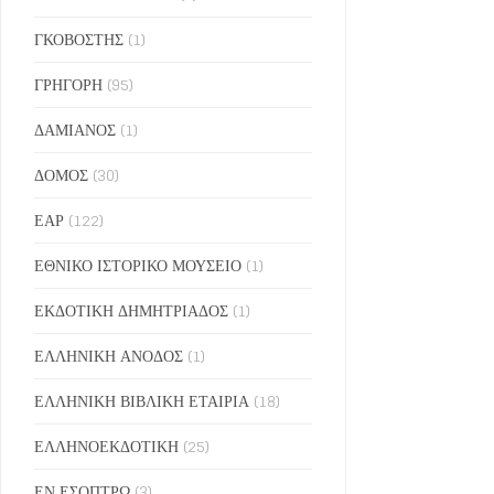
ΓΚΟΒΟΣΤΗΣ
(1)
ΓΡΗΓΟΡΗ
(95)
ΔΑΜΙΑΝΟΣ
(1)
ΔΟΜΟΣ
(30)
ΕΑΡ
(122)
ΕΘΝΙΚΟ ΙΣΤΟΡΙΚΟ ΜΟΥΣΕΙΟ
(1)
ΕΚΔΟΤΙΚΗ ΔΗΜΗΤΡΙΑΔΟΣ
(1)
ΕΛΛΗΝΙΚΗ ΑΝΟΔΟΣ
(1)
ΕΛΛΗΝΙΚΗ ΒΙΒΛΙΚΗ ΕΤΑΙΡΙΑ
(18)
ΕΛΛΗΝΟΕΚΔΟΤΙΚΗ
(25)
ΕΝ ΕΣΟΠΤΡΩ
(3)