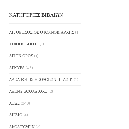
ΚΑΤΗΓΟΡΙΕΣ ΒΙΒΛΙΩΝ
ΑΓ. ΘΕΟΔΟΣΙΟΣ Ο ΚΟΙΝΟΒΙΑΡΧΗΣ
(1)
ΑΓΑΘΟΣ ΛΟΓΟΣ
(1)
ΑΓΙΟΝ ΟΡΟΣ
(1)
ΑΓΚΥΡΑ
(46)
ΑΔΕΛΦΟΤΗΣ ΘΕΟΛΟΓΩΝ "Η ΖΩΗ"
(1)
ΑΘΕΝS BOOKSTORE
(2)
ΑΘΩΣ
(249)
ΑΙΓΑΙΟ
(4)
ΑΚΟΛΟΥΘΕΙΝ
(2)