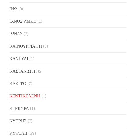
ΙΝΩ
(3)
ΙΧΝΟΣ ΑΜΚΕ
(1)
ΙΩΝΑΣ
(2)
ΚΑΙΝΟΥΡΓΙΑ ΓΗ
(1)
ΚΑΝΤΥΛΙ
(1)
ΚΑΣΤΑΝΙΩΤΗ
(2)
ΚΑΣΤΡΟ
(7)
ΚΕΝΤΙΚΕΛΕΝΗ
(1)
ΚΕΡΚΥΡΑ
(1)
ΚΥΠΡΗΣ
(3)
ΚΥΨΕΛΗ
(59)