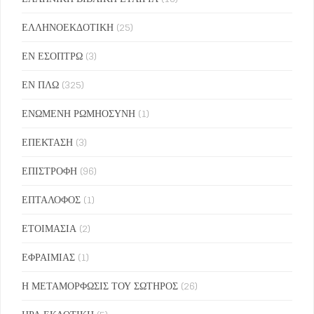
ΕΛΛΗΝΟΕΚΔΟΤΙΚΗ
(25)
ΕΝ ΕΣΟΠΤΡΩ
(3)
ΕΝ ΠΛΩ
(325)
ΕΝΩΜΕΝΗ ΡΩΜΗΟΣΥΝΗ
(1)
ΕΠΕΚΤΑΣΗ
(3)
ΕΠΙΣΤΡΟΦΗ
(96)
ΕΠΤΑΛΟΦΟΣ
(1)
ΕΤΟΙΜΑΣΙΑ
(2)
ΕΦΡΑΙΜΙΑΣ
(1)
Η ΜΕΤΑΜΟΡΦΩΣΙΣ ΤΟΥ ΣΩΤΗΡΟΣ
(26)