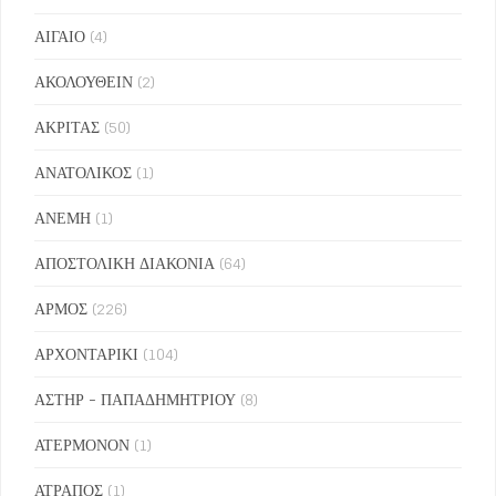
ΑΙΓΑΙΟ
(4)
ΑΚΟΛΟΥΘΕΙΝ
(2)
ΑΚΡΙΤΑΣ
(50)
ΑΝΑΤΟΛΙΚΟΣ
(1)
ΑΝΕΜΗ
(1)
ΑΠΟΣΤΟΛΙΚΗ ΔΙΑΚΟΝΙΑ
(64)
ΑΡΜΟΣ
(226)
ΑΡΧΟΝΤΑΡΙΚΙ
(104)
ΑΣΤΗΡ - ΠΑΠΑΔΗΜΗΤΡΙΟΥ
(8)
ΑΤΕΡΜΟΝΟΝ
(1)
ΑΤΡΑΠΟΣ
(1)