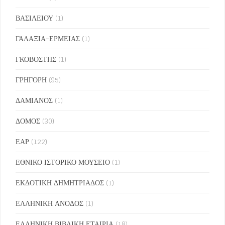
ΒΑΣΙΛΕΙΟΥ
(1)
ΓΑΛΑΞΙΑ-ΕΡΜΕΙΑΣ
(1)
ΓΚΟΒΟΣΤΗΣ
(1)
ΓΡΗΓΟΡΗ
(95)
ΔΑΜΙΑΝΟΣ
(1)
ΔΟΜΟΣ
(30)
ΕΑΡ
(122)
ΕΘΝΙΚΟ ΙΣΤΟΡΙΚΟ ΜΟΥΣΕΙΟ
(1)
ΕΚΔΟΤΙΚΗ ΔΗΜΗΤΡΙΑΔΟΣ
(1)
ΕΛΛΗΝΙΚΗ ΑΝΟΔΟΣ
(1)
ΕΛΛΗΝΙΚΗ ΒΙΒΛΙΚΗ ΕΤΑΙΡΙΑ
(18)