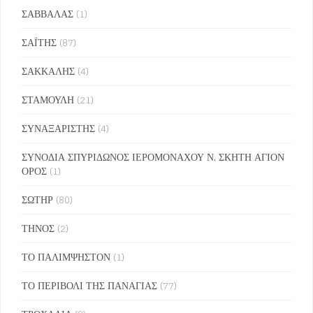
ΣΑΒΒΑΛΑΣ
(1)
ΣΑΪΤΗΣ
(87)
ΣΑΚΚΑΛΗΣ
(4)
ΣΤΑΜΟΥΛΗ
(21)
ΣΥΝΑΞΑΡΙΣΤΗΣ
(4)
ΣΥΝΟΔΙΑ ΣΠΥΡΙΔΩΝΟΣ ΙΕΡΟΜΟΝΑΧΟΥ Ν. ΣΚΗΤΗ ΑΓΙΟΝ
ΟΡΟΣ
(1)
ΣΩΤΗΡ
(80)
ΤΗΝΟΣ
(2)
ΤΟ ΠΑΛΙΜΨΗΣΤΟΝ
(1)
ΤΟ ΠΕΡΙΒΟΛΙ ΤΗΣ ΠΑΝΑΓΙΑΣ
(77)