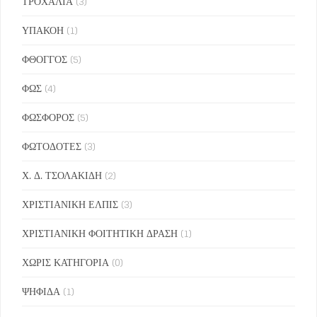
ΤΡΟΧΑΛΙΑ
(3)
ΥΠΑΚΟΗ
(1)
ΦΘΟΓΓΟΣ
(5)
ΦΩΣ
(4)
ΦΩΣΦΟΡΟΣ
(5)
ΦΩΤΟΔΟΤΕΣ
(3)
Χ. Δ. ΤΣΟΛΑΚΙΔΗ
(2)
ΧΡΙΣΤΙΑΝΙΚΗ ΕΛΠΙΣ
(3)
ΧΡΙΣΤΙΑΝΙΚΗ ΦΟΙΤΗΤΙΚΗ ΔΡΑΣΗ
(1)
ΧΩΡΙΣ ΚΑΤΗΓΟΡΙΑ
(0)
ΨΗΦΙΔΑ
(1)