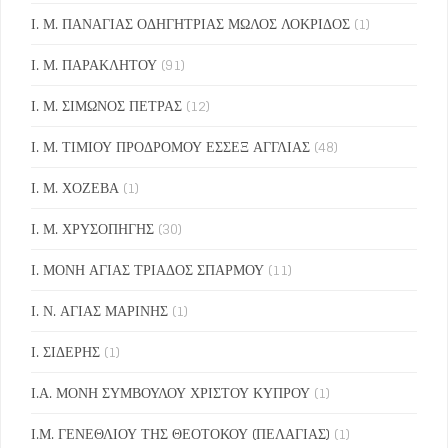
Ι. Μ. ΠΑΝΑΓΙΑΣ ΟΔΗΓΗΤΡΙΑΣ ΜΩΛΟΣ ΛΟΚΡΙΔΟΣ
(1)
Ι. Μ. ΠΑΡΑΚΛΗΤΟΥ
(91)
Ι. Μ. ΣΙΜΩΝΟΣ ΠΕΤΡΑΣ
(12)
Ι. Μ. ΤΙΜΙΟΥ ΠΡΟΔΡΟΜΟΥ ΕΣΣΕΞ ΑΓΓΛΙΑΣ
(48)
Ι. Μ. ΧΟΖΕΒΑ
(1)
Ι. Μ. ΧΡΥΣΟΠΗΓΗΣ
(30)
Ι. ΜΟΝΗ ΑΓΙΑΣ ΤΡΙΑΔΟΣ ΣΠΑΡΜΟΥ
(11)
Ι. Ν. ΑΓΙΑΣ ΜΑΡΙΝΗΣ
(1)
Ι. ΣΙΔΕΡΗΣ
(1)
Ι.Α. ΜΟΝΗ ΣΥΜΒΟΥΛΟΥ ΧΡΙΣΤΟΥ ΚΥΠΡΟΥ
(1)
Ι.Μ. ΓΕΝΕΘΛΙΟΥ ΤΗΣ ΘΕΟΤΟΚΟΥ (ΠΕΛΑΓΙΑΣ)
(1)