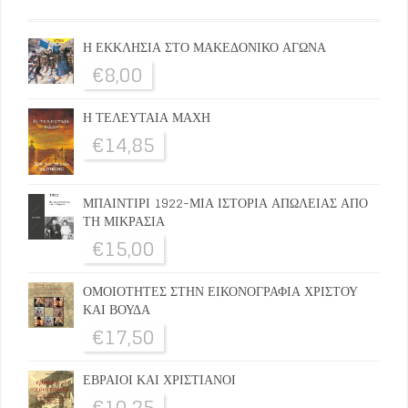
Η ΕΚΚΛΗΣΙΑ ΣΤΟ ΜΑΚΕΔΟΝΙΚΟ ΑΓΩΝΑ
€
8,00
Η ΤΕΛΕΥΤΑΙΑ ΜΑΧΗ
€
14,85
ΜΠΑΙΝΤΙΡΙ 1922-ΜΙΑ ΙΣΤΟΡΙΑ ΑΠΩΛΕΙΑΣ ΑΠΟ
ΤΗ ΜΙΚΡΑΣΙΑ
€
15,00
ΟΜΟΙΟΤΗΤΕΣ ΣΤΗΝ ΕΙΚΟΝΟΓΡΑΦΙΑ ΧΡΙΣΤΟΥ
ΚΑΙ ΒΟΥΔΑ
€
17,50
ΕΒΡΑΙΟΙ ΚΑΙ ΧΡΙΣΤΙΑΝΟΙ
€
10,25