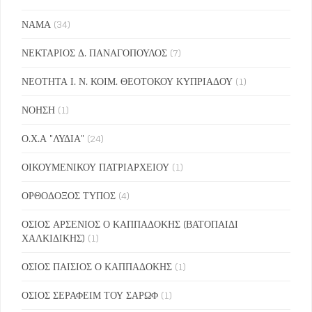
ΝΑΜΑ
(34)
ΝΕΚΤΑΡΙΟΣ Δ. ΠΑΝΑΓΟΠΟΥΛΟΣ
(7)
ΝΕΟΤΗΤΑ Ι. Ν. ΚΟΙΜ. ΘΕΟΤΟΚΟΥ ΚΥΠΡΙΑΔΟΥ
(1)
ΝΟΗΣΗ
(1)
Ο.Χ.Α "ΛΥΔΙΑ"
(24)
ΟΙΚΟΥΜΕΝΙΚΟΥ ΠΑΤΡΙΑΡΧΕΙΟΥ
(1)
ΟΡΘΟΔΟΞΟΣ ΤΥΠΟΣ
(4)
ΟΣΙΟΣ ΑΡΣΕΝΙΟΣ Ο ΚΑΠΠΑΔΟΚΗΣ (ΒΑΤΟΠΑΙΔΙ
ΧΑΛΚΙΔΙΚΗΣ)
(1)
ΟΣΙΟΣ ΠΑΙΣΙΟΣ Ο ΚΑΠΠΑΔΟΚΗΣ
(1)
ΟΣΙΟΣ ΣΕΡΑΦΕΙΜ ΤΟΥ ΣΑΡΩΦ
(1)