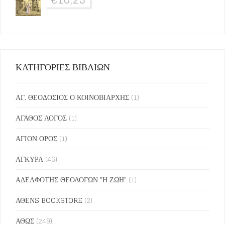
ΚΑΤΗΓΟΡΙΕΣ ΒΙΒΛΙΩΝ
ΑΓ. ΘΕΟΔΟΣΙΟΣ Ο ΚΟΙΝΟΒΙΑΡΧΗΣ
(1)
ΑΓΑΘΟΣ ΛΟΓΟΣ
(1)
ΑΓΙΟΝ ΟΡΟΣ
(1)
ΑΓΚΥΡΑ
(46)
ΑΔΕΛΦΟΤΗΣ ΘΕΟΛΟΓΩΝ "Η ΖΩΗ"
(1)
ΑΘΕΝS BOOKSTORE
(2)
ΑΘΩΣ
(249)