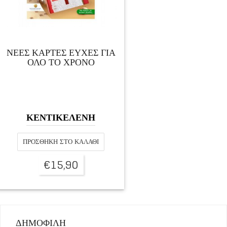
ΝΕΕΣ ΚΑΡΤΕΣ ΕΥΧΕΣ ΓΙΑ
ΟΛΟ ΤΟ ΧΡΟΝΟ
ΚΕΝΤΙΚΕΛΕΝΗ
ΠΡΟΣΘΉΚΗ ΣΤΟ ΚΑΛΆΘΙ
€
15,90
ΔΗΜΟΦΙΛΗ