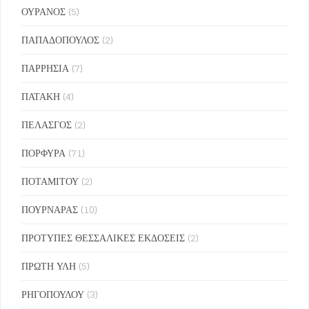
ΟΥΡΑΝΟΣ
(5)
ΠΑΠΑΔΟΠΟΥΛΟΣ
(2)
ΠΑΡΡΗΣΙΑ
(7)
ΠΑΤΑΚΗ
(4)
ΠΕΛΑΣΓΟΣ
(2)
ΠΟΡΦΥΡΑ
(71)
ΠΟΤΑΜΙΤΟΥ
(2)
ΠΟΥΡΝΑΡΑΣ
(10)
ΠΡΟΤΥΠΕΣ ΘΕΣΣΑΛΙΚΕΣ ΕΚΔΟΣΕΙΣ
(2)
ΠΡΩΤΗ ΥΛΗ
(5)
ΡΗΓΟΠΟΥΛΟΥ
(3)