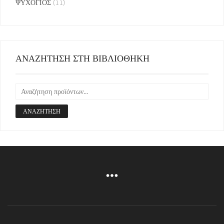
ΨΥΧΟΓΙΟΣ
(11)
ΑΝΑΖΗΤΗΣΗ ΣΤΗ ΒΙΒΛΙΟΘΗΚΗ
ΑΝΑΖΉΤΗΣΗ