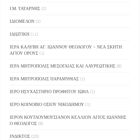
Ι.Μ. ΤΑΤΑΡΝΗΣ
(2)
ΙΔΙΟΜΕΛΟΝ
(2)
ΙΔΙΩΤΙΚΗ
(11)
ΙΕΡΑ ΚΑΛΥΒΗ ΑΓ. ΙΩΑΝΝΟΥ ΘΕΟΛΟΓΟΥ – ΝΕΑ ΣΚΗΤΗ
ΑΓΙΟΥ ΟΡΟΥΣ
(1)
ΙΕΡΑ ΜΗΤΡΟΠΟΛΙΣ ΜΕΣΟΓΑΙΑΣ ΚΑΙ ΛΑΥΡΕΩΤΙΚΗΣ
(8)
ΙΕΡΑ ΜΗΤΡΟΠΟΛΙΣ ΠΑΡΑΜΥΘΙΑΣ
(1)
ΙΕΡΟ ΗΣΥΧΑΣΤΗΡΙΟ ΠΡΟΦΗΤΟΥ ΙΩΗΛ
(1)
ΙΕΡΟ ΚΟΙΝΟΒΙΟ ΟΣΙΟΥ ΝΙΚΟΔΗΜΟΥ
(1)
ΙΕΡΟΝ ΚΟΥΤΛΟΥΜΟΥΣΙΑΝΟΝ ΚΕΛΛΙΟΝ ΑΓΙΟΣ ΙΩΑΝΝΗΣ
Ο ΘΕΟΛΟΓΟΣ
(8)
ΙΝΔΙΚΤΟΣ
(20)