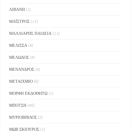
ΛΙΒΑΝΗ
(1)
ΜΑΪΣΤΡΟΣ
(11)
ΜΑΛΛΙΑΡΗΣ ΠΑΙΔΕΙΑ
(11)
ΜΕΛΙΣΣΑ
(4)
ΜΕΛΩΔΟΣ
(4)
ΜΕΝΑΝΔΡΟΣ
(4)
ΜΕΤΑΙΧΜΙΟ
(6)
ΜΟΡΦΗ ΕΚΔΟΘΗΤΩ
(1)
ΜΠΟΤΣΗ
(46)
ΜΥΡΙΟΒΙΒΛΟΣ
(2)
ΜΩΒ ΣΚΙΟΥΡΟΣ
(1)