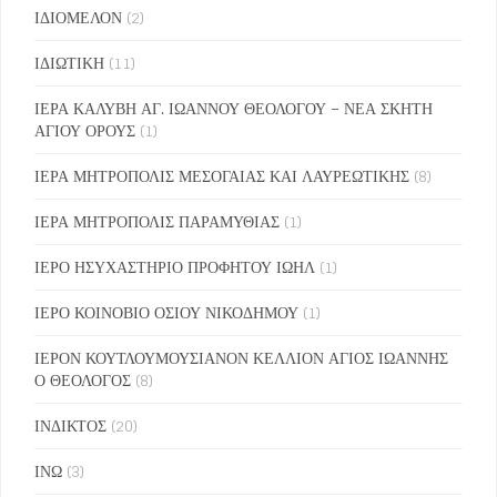
ΙΔΙΟΜΕΛΟΝ
(2)
ΙΔΙΩΤΙΚΗ
(11)
ΙΕΡΑ ΚΑΛΥΒΗ ΑΓ. ΙΩΑΝΝΟΥ ΘΕΟΛΟΓΟΥ – ΝΕΑ ΣΚΗΤΗ
ΑΓΙΟΥ ΟΡΟΥΣ
(1)
ΙΕΡΑ ΜΗΤΡΟΠΟΛΙΣ ΜΕΣΟΓΑΙΑΣ ΚΑΙ ΛΑΥΡΕΩΤΙΚΗΣ
(8)
ΙΕΡΑ ΜΗΤΡΟΠΟΛΙΣ ΠΑΡΑΜΥΘΙΑΣ
(1)
ΙΕΡΟ ΗΣΥΧΑΣΤΗΡΙΟ ΠΡΟΦΗΤΟΥ ΙΩΗΛ
(1)
ΙΕΡΟ ΚΟΙΝΟΒΙΟ ΟΣΙΟΥ ΝΙΚΟΔΗΜΟΥ
(1)
ΙΕΡΟΝ ΚΟΥΤΛΟΥΜΟΥΣΙΑΝΟΝ ΚΕΛΛΙΟΝ ΑΓΙΟΣ ΙΩΑΝΝΗΣ
Ο ΘΕΟΛΟΓΟΣ
(8)
ΙΝΔΙΚΤΟΣ
(20)
ΙΝΩ
(3)