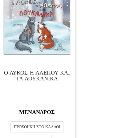
Ο ΛΥΚΟΣ, Η ΑΛΕΠΟΥ ΚΑΙ
ΤΑ ΛΟΥΚΑΝΙΚΑ
ΜΕΝΑΝΔΡΟΣ
ΠΡΟΣΘΉΚΗ ΣΤΟ ΚΑΛΆΘΙ