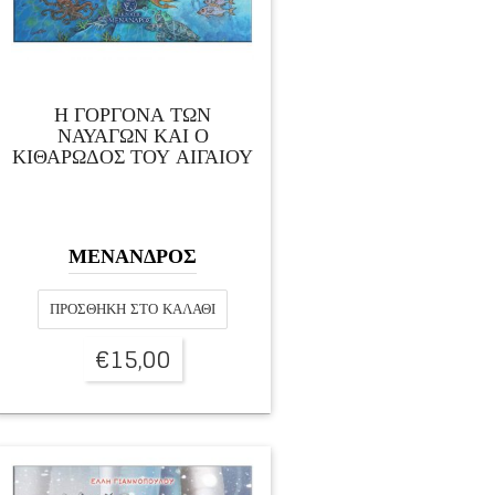
Η ΓΟΡΓΟΝΑ ΤΩΝ
ΝΑΥΑΓΩΝ ΚΑΙ Ο
ΚΙΘΑΡΩΔΟΣ ΤΟΥ ΑΙΓΑΙΟΥ
ΜΕΝΑΝΔΡΟΣ
ΠΡΟΣΘΉΚΗ ΣΤΟ ΚΑΛΆΘΙ
€
15,00