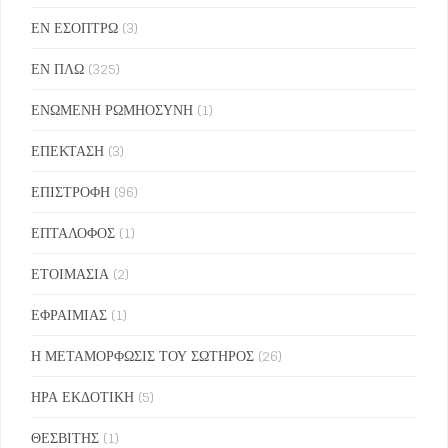
ΕΝ ΕΣΟΠΤΡΩ
(3)
ΕΝ ΠΛΩ
(325)
ΕΝΩΜΕΝΗ ΡΩΜΗΟΣΥΝΗ
(1)
ΕΠΕΚΤΑΣΗ
(3)
ΕΠΙΣΤΡΟΦΗ
(96)
ΕΠΤΑΛΟΦΟΣ
(1)
ΕΤΟΙΜΑΣΙΑ
(2)
ΕΦΡΑΙΜΙΑΣ
(1)
Η ΜΕΤΑΜΟΡΦΩΣΙΣ ΤΟΥ ΣΩΤΗΡΟΣ
(26)
ΗΡΑ ΕΚΔΟΤΙΚΗ
(5)
ΘΕΣΒΙΤΗΣ
(1)