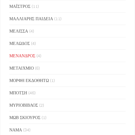
ΜΑΪΣΤΡΟΣ
(11)
ΜΑΛΛΙΑΡΗΣ ΠΑΙΔΕΙΑ
(11)
ΜΕΛΙΣΣΑ
(4)
ΜΕΛΩΔΟΣ
(4)
ΜΕΝΑΝΔΡΟΣ
(4)
ΜΕΤΑΙΧΜΙΟ
(6)
ΜΟΡΦΗ ΕΚΔΟΘΗΤΩ
(1)
ΜΠΟΤΣΗ
(46)
ΜΥΡΙΟΒΙΒΛΟΣ
(2)
ΜΩΒ ΣΚΙΟΥΡΟΣ
(1)
ΝΑΜΑ
(34)