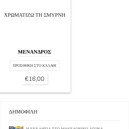
ΧΡΩΜΑΤΙΖΩ ΤΗ ΣΜΥΡΝΗ
ΜΕΝΑΝΔΡΟΣ
ΠΡΟΣΘΉΚΗ ΣΤΟ ΚΑΛΆΘΙ
€
16,00
ΔΗΜΟΦΙΛΗ
Η ΕΚΚΛΗΣΙΑ ΣΤΟ ΜΑΚΕΔΟΝΙΚΟ ΑΓΩΝΑ