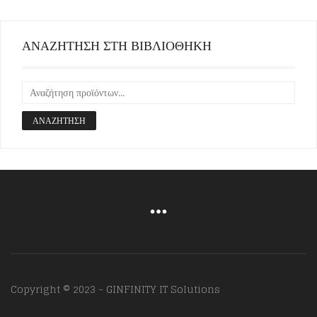
ΑΝΑΖΗΤΗΣΗ ΣΤΗ ΒΙΒΛΙΟΘΗΚΗ
ΑΝΑΖΉΤΗΣΗ
Copyright © 2023 - GINFINITY IT Solutions