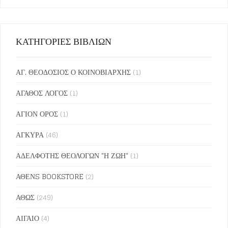
ΚΑΤΗΓΟΡΙΕΣ ΒΙΒΛΙΩΝ
ΑΓ. ΘΕΟΔΟΣΙΟΣ Ο ΚΟΙΝΟΒΙΑΡΧΗΣ
(1)
ΑΓΑΘΟΣ ΛΟΓΟΣ
(1)
ΑΓΙΟΝ ΟΡΟΣ
(1)
ΑΓΚΥΡΑ
(46)
ΑΔΕΛΦΟΤΗΣ ΘΕΟΛΟΓΩΝ "Η ΖΩΗ"
(1)
ΑΘΕΝS BOOKSTORE
(2)
ΑΘΩΣ
(249)
ΑΙΓΑΙΟ
(4)