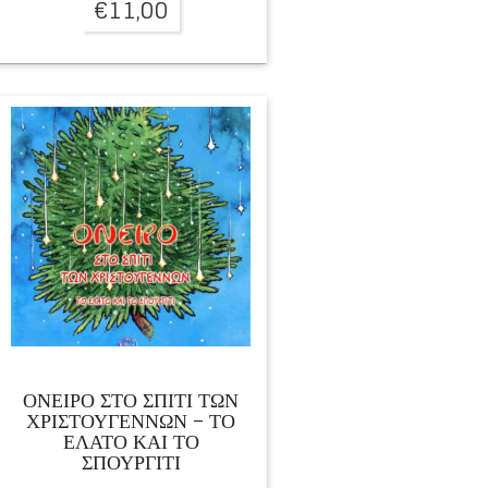
€
11,00
ΟΝΕΙΡΟ ΣΤΟ ΣΠΙΤΙ ΤΩΝ
ΧΡΙΣΤΟΥΓΕΝΝΩΝ – ΤΟ
ΕΛΑΤΟ ΚΑΙ ΤΟ
ΣΠΟΥΡΓΙΤΙ