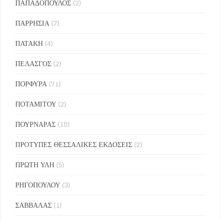
ΠΑΠΑΔΟΠΟΥΛΟΣ
(2)
ΠΑΡΡΗΣΙΑ
(7)
ΠΑΤΑΚΗ
(4)
ΠΕΛΑΣΓΟΣ
(2)
ΠΟΡΦΥΡΑ
(71)
ΠΟΤΑΜΙΤΟΥ
(2)
ΠΟΥΡΝΑΡΑΣ
(10)
ΠΡΟΤΥΠΕΣ ΘΕΣΣΑΛΙΚΕΣ ΕΚΔΟΣΕΙΣ
(2)
ΠΡΩΤΗ ΥΛΗ
(5)
ΡΗΓΟΠΟΥΛΟΥ
(3)
ΣΑΒΒΑΛΑΣ
(1)