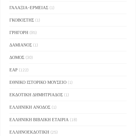
ΓΑΛΑΞΙΑ-ΕΡΜΕΙΑΣ
(1)
ΓΚΟΒΟΣΤΗΣ
(1)
ΓΡΗΓΟΡΗ
(95)
ΔΑΜΙΑΝΟΣ
(1)
ΔΟΜΟΣ
(30)
ΕΑΡ
(122)
ΕΘΝΙΚΟ ΙΣΤΟΡΙΚΟ ΜΟΥΣΕΙΟ
(1)
ΕΚΔΟΤΙΚΗ ΔΗΜΗΤΡΙΑΔΟΣ
(1)
ΕΛΛΗΝΙΚΗ ΑΝΟΔΟΣ
(1)
ΕΛΛΗΝΙΚΗ ΒΙΒΛΙΚΗ ΕΤΑΙΡΙΑ
(18)
ΕΛΛΗΝΟΕΚΔΟΤΙΚΗ
(25)