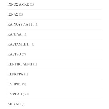
ΙΧΝΟΣ ΑΜΚΕ
(1)
ΙΩΝΑΣ
(2)
ΚΑΙΝΟΥΡΓΙΑ ΓΗ
(1)
ΚΑΝΤΥΛΙ
(1)
ΚΑΣΤΑΝΙΩΤΗ
(2)
ΚΑΣΤΡΟ
(7)
ΚΕΝΤΙΚΕΛΕΝΗ
(1)
ΚΕΡΚΥΡΑ
(1)
ΚΥΠΡΗΣ
(3)
ΚΥΨΕΛΗ
(59)
ΛΙΒΑΝΗ
(1)