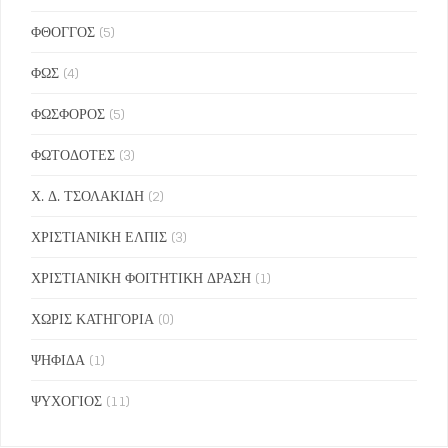
ΦΘΟΓΓΟΣ
(5)
ΦΩΣ
(4)
ΦΩΣΦΟΡΟΣ
(5)
ΦΩΤΟΔΟΤΕΣ
(3)
Χ. Δ. ΤΣΟΛΑΚΙΔΗ
(2)
ΧΡΙΣΤΙΑΝΙΚΗ ΕΛΠΙΣ
(3)
ΧΡΙΣΤΙΑΝΙΚΗ ΦΟΙΤΗΤΙΚΗ ΔΡΑΣΗ
(1)
ΧΩΡΙΣ ΚΑΤΗΓΟΡΙΑ
(0)
ΨΗΦΙΔΑ
(1)
ΨΥΧΟΓΙΟΣ
(11)