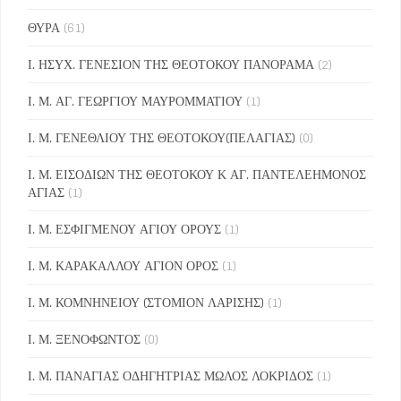
ΘΥΡΑ
(61)
Ι. ΗΣΥΧ. ΓΕΝΕΣΙΟΝ ΤΗΣ ΘΕΟΤΟΚΟΥ ΠΑΝΟΡΑΜΑ
(2)
Ι. Μ. ΑΓ. ΓΕΩΡΓΙΟΥ ΜΑΥΡΟΜΜΑΤΙΟΥ
(1)
Ι. Μ. ΓΕΝΕΘΛΙΟΥ ΤΗΣ ΘΕΟΤΟΚΟΥ(ΠΕΛΑΓΙΑΣ)
(0)
Ι. Μ. ΕΙΣΟΔΙΩΝ ΤΗΣ ΘΕΟΤΟΚΟΥ Κ ΑΓ. ΠΑΝΤΕΛΕΗΜΟΝΟΣ
ΑΓΙΑΣ
(1)
Ι. Μ. ΕΣΦΙΓΜΕΝΟΥ ΑΓΙΟΥ ΟΡΟΥΣ
(1)
Ι. Μ. ΚΑΡΑΚΑΛΛΟΥ ΑΓΙΟΝ ΟΡΟΣ
(1)
Ι. Μ. ΚΟΜΝΗΝΕΙΟΥ (ΣΤΟΜΙΟΝ ΛΑΡΙΣΗΣ)
(1)
Ι. Μ. ΞΕΝΟΦΩΝΤΟΣ
(0)
Ι. Μ. ΠΑΝΑΓΙΑΣ ΟΔΗΓΗΤΡΙΑΣ ΜΩΛΟΣ ΛΟΚΡΙΔΟΣ
(1)