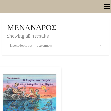
Toggle Menu
ΜΕΝΑΝΔΡΟΣ
Showing all 4 results
Προκαθορισμένη ταξινόμηση