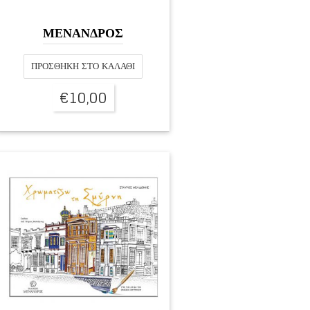
ΜΕΝΑΝΔΡΟΣ
ΠΡΟΣΘΉΚΗ ΣΤΟ ΚΑΛΆΘΙ
€
10,00