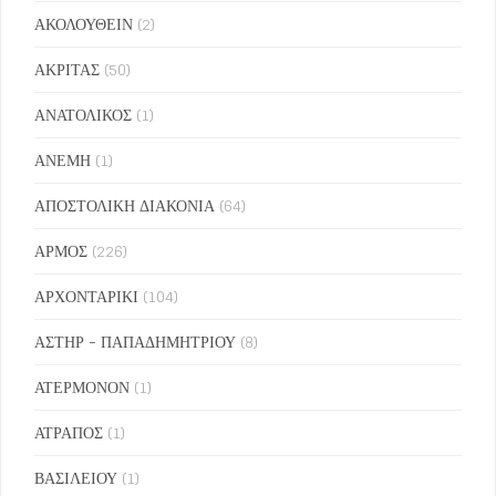
ΑΚΟΛΟΥΘΕΙΝ
(2)
ΑΚΡΙΤΑΣ
(50)
ΑΝΑΤΟΛΙΚΟΣ
(1)
ΑΝΕΜΗ
(1)
ΑΠΟΣΤΟΛΙΚΗ ΔΙΑΚΟΝΙΑ
(64)
ΑΡΜΟΣ
(226)
ΑΡΧΟΝΤΑΡΙΚΙ
(104)
ΑΣΤΗΡ - ΠΑΠΑΔΗΜΗΤΡΙΟΥ
(8)
ΑΤΕΡΜΟΝΟΝ
(1)
ΑΤΡΑΠΟΣ
(1)
ΒΑΣΙΛΕΙΟΥ
(1)