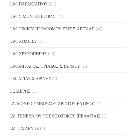
Ι. Μ. ΠΑΡΑΚΛΗΤΟΥ
(91)
Ι. Μ. ΣΙΜΩΝΟΣ ΠΕΤΡΑΣ
(12)
Ι. Μ. ΤΙΜΙΟΥ ΠΡΟΔΡΟΜΟΥ ΕΣΣΕΞ ΑΓΓΛΙΑΣ
(48)
Ι. Μ. ΧΟΖΕΒΑ
(1)
Ι. Μ. ΧΡΥΣΟΠΗΓΗΣ
(30)
Ι. ΜΟΝΗ ΑΓΙΑΣ ΤΡΙΑΔΟΣ ΣΠΑΡΜΟΥ
(11)
Ι. Ν. ΑΓΙΑΣ ΜΑΡΙΝΗΣ
(1)
Ι. ΣΙΔΕΡΗΣ
(1)
Ι.Α. ΜΟΝΗ ΣΥΜΒΟΥΛΟΥ ΧΡΙΣΤΟΥ ΚΥΠΡΟΥ
(1)
Ι.Μ. ΓΕΝΕΘΛΙΟΥ ΤΗΣ ΘΕΟΤΟΚΟΥ (ΠΕΛΑΓΙΑΣ)
(1)
Ι.Μ. ΤΑΤΑΡΝΗΣ
(2)