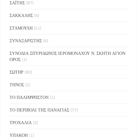
ΣΑΪΤΗΣ
(87)
ΣΑΚΚΑΛΗΣ
(4)
ΣΤΑΜΟΥΛΗ
(21)
ΣΥΝΑΞΑΡΙΣΤΗΣ
(4)
ΣΥΝΟΔΙΑ ΣΠΥΡΙΔΩΝΟΣ ΙΕΡΟΜΟΝΑΧΟΥ Ν. ΣΚΗΤΗ ΑΓΙΟΝ
ΟΡΟΣ
(1)
ΣΩΤΗΡ
(80)
ΤΗΝΟΣ
(2)
ΤΟ ΠΑΛΙΜΨΗΣΤΟΝ
(1)
ΤΟ ΠΕΡΙΒΟΛΙ ΤΗΣ ΠΑΝΑΓΙΑΣ
(77)
ΤΡΟΧΑΛΙΑ
(3)
ΥΠΑΚΟΗ
(1)