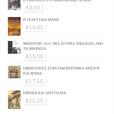
€
8,00
Η ΤΕΛΕΥΤΑΙΑ ΜΑΧΗ
€
14,85
ΜΠΑΙΝΤΙΡΙ 1922-ΜΙΑ ΙΣΤΟΡΙΑ ΑΠΩΛΕΙΑΣ ΑΠΟ
ΤΗ ΜΙΚΡΑΣΙΑ
€
15,00
ΟΜΟΙΟΤΗΤΕΣ ΣΤΗΝ ΕΙΚΟΝΟΓΡΑΦΙΑ ΧΡΙΣΤΟΥ
ΚΑΙ ΒΟΥΔΑ
€
17,50
ΕΒΡΑΙΟΙ ΚΑΙ ΧΡΙΣΤΙΑΝΟΙ
€
10,25