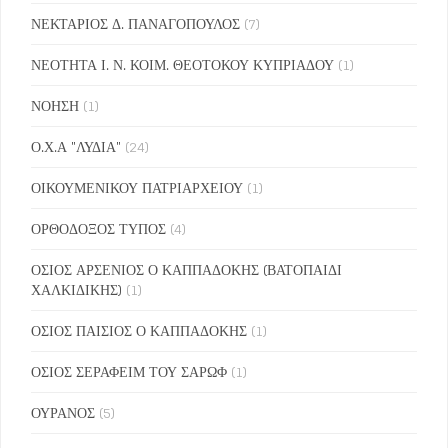
ΝΕΚΤΑΡΙΟΣ Δ. ΠΑΝΑΓΟΠΟΥΛΟΣ
(7)
ΝΕΟΤΗΤΑ Ι. Ν. ΚΟΙΜ. ΘΕΟΤΟΚΟΥ ΚΥΠΡΙΑΔΟΥ
(1)
ΝΟΗΣΗ
(1)
Ο.Χ.Α "ΛΥΔΙΑ"
(24)
ΟΙΚΟΥΜΕΝΙΚΟΥ ΠΑΤΡΙΑΡΧΕΙΟΥ
(1)
ΟΡΘΟΔΟΞΟΣ ΤΥΠΟΣ
(4)
ΟΣΙΟΣ ΑΡΣΕΝΙΟΣ Ο ΚΑΠΠΑΔΟΚΗΣ (ΒΑΤΟΠΑΙΔΙ
ΧΑΛΚΙΔΙΚΗΣ)
(1)
ΟΣΙΟΣ ΠΑΙΣΙΟΣ Ο ΚΑΠΠΑΔΟΚΗΣ
(1)
ΟΣΙΟΣ ΣΕΡΑΦΕΙΜ ΤΟΥ ΣΑΡΩΦ
(1)
ΟΥΡΑΝΟΣ
(5)