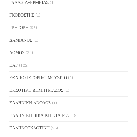
ΓΑΛΑΞΙΑ-ΕΡΜΕΙΑΣ
(1)
ΓΚΟΒΟΣΤΗΣ
(1)
ΓΡΗΓΟΡΗ
(95)
ΔΑΜΙΑΝΟΣ
(1)
ΔΟΜΟΣ
(30)
ΕΑΡ
(122)
ΕΘΝΙΚΟ ΙΣΤΟΡΙΚΟ ΜΟΥΣΕΙΟ
(1)
ΕΚΔΟΤΙΚΗ ΔΗΜΗΤΡΙΑΔΟΣ
(1)
ΕΛΛΗΝΙΚΗ ΑΝΟΔΟΣ
(1)
ΕΛΛΗΝΙΚΗ ΒΙΒΛΙΚΗ ΕΤΑΙΡΙΑ
(18)
ΕΛΛΗΝΟΕΚΔΟΤΙΚΗ
(25)