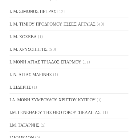
Ι. Μ. ΣΙΜΩΝΟΣ ΠΕΤΡΑΣ
(12)
Ι. Μ. ΤΙΜΙΟΥ ΠΡΟΔΡΟΜΟΥ ΕΣΣΕΞ ΑΓΓΛΙΑΣ
(48)
Ι. Μ. ΧΟΖΕΒΑ
(1)
Ι. Μ. ΧΡΥΣΟΠΗΓΗΣ
(30)
Ι. ΜΟΝΗ ΑΓΙΑΣ ΤΡΙΑΔΟΣ ΣΠΑΡΜΟΥ
(11)
Ι. Ν. ΑΓΙΑΣ ΜΑΡΙΝΗΣ
(1)
Ι. ΣΙΔΕΡΗΣ
(1)
Ι.Α. ΜΟΝΗ ΣΥΜΒΟΥΛΟΥ ΧΡΙΣΤΟΥ ΚΥΠΡΟΥ
(1)
Ι.Μ. ΓΕΝΕΘΛΙΟΥ ΤΗΣ ΘΕΟΤΟΚΟΥ (ΠΕΛΑΓΙΑΣ)
(1)
Ι.Μ. ΤΑΤΑΡΝΗΣ
(2)
ΙΔΙΟΜΕΛΟΝ
(2)