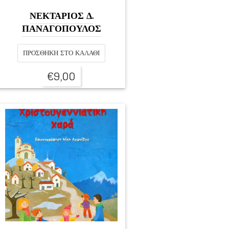
ΝΕΚΤΑΡΙΟΣ Δ.
ΠΑΝΑΓΟΠΟΥΛΟΣ
ΠΡΟΣΘΉΚΗ ΣΤΟ ΚΑΛΆΘΙ
€
9,00