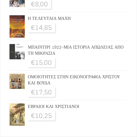
€
8,00
Η ΤΕΛΕΥΤΑΙΑ ΜΑΧΗ
€
14,85
ΜΠΑΙΝΤΙΡΙ 1922-ΜΙΑ ΙΣΤΟΡΙΑ ΑΠΩΛΕΙΑΣ ΑΠΟ
ΤΗ ΜΙΚΡΑΣΙΑ
€
15,00
ΟΜΟΙΟΤΗΤΕΣ ΣΤΗΝ ΕΙΚΟΝΟΓΡΑΦΙΑ ΧΡΙΣΤΟΥ
ΚΑΙ ΒΟΥΔΑ
€
17,50
ΕΒΡΑΙΟΙ ΚΑΙ ΧΡΙΣΤΙΑΝΟΙ
€
10,25