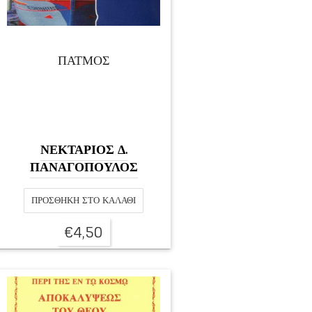
ΠΑΤΜΟΣ
ΝΕΚΤΑΡΙΟΣ Δ.
ΠΑΝΑΓΟΠΟΥΛΟΣ
ΠΡΟΣΘΉΚΗ ΣΤΟ ΚΑΛΆΘΙ
€
4,50