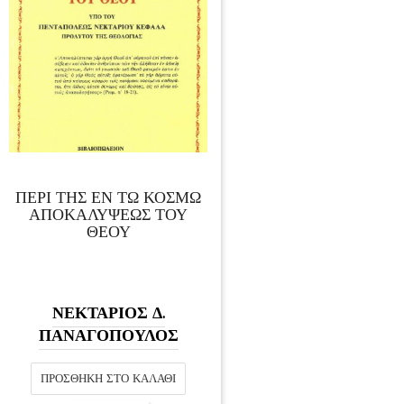
ΠΕΡΙ ΤΗΣ ΕΝ ΤΩ ΚΟΣΜΩ
ΑΠΟΚΑΛΥΨΕΩΣ ΤΟΥ
ΘΕΟΥ
ΝΕΚΤΑΡΙΟΣ Δ.
ΠΑΝΑΓΟΠΟΥΛΟΣ
ΠΡΟΣΘΉΚΗ ΣΤΟ ΚΑΛΆΘΙ