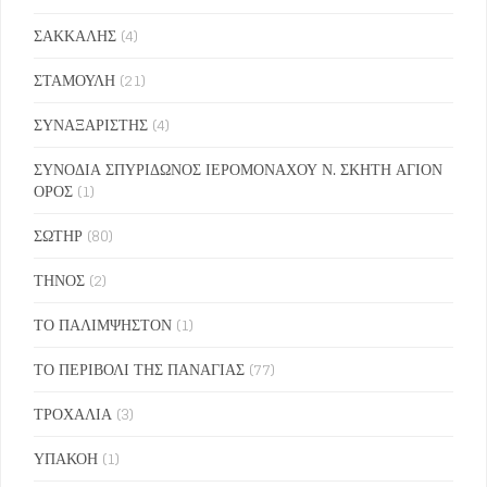
ΣΑΚΚΑΛΗΣ
(4)
ΣΤΑΜΟΥΛΗ
(21)
ΣΥΝΑΞΑΡΙΣΤΗΣ
(4)
ΣΥΝΟΔΙΑ ΣΠΥΡΙΔΩΝΟΣ ΙΕΡΟΜΟΝΑΧΟΥ Ν. ΣΚΗΤΗ ΑΓΙΟΝ
ΟΡΟΣ
(1)
ΣΩΤΗΡ
(80)
ΤΗΝΟΣ
(2)
ΤΟ ΠΑΛΙΜΨΗΣΤΟΝ
(1)
ΤΟ ΠΕΡΙΒΟΛΙ ΤΗΣ ΠΑΝΑΓΙΑΣ
(77)
ΤΡΟΧΑΛΙΑ
(3)
ΥΠΑΚΟΗ
(1)