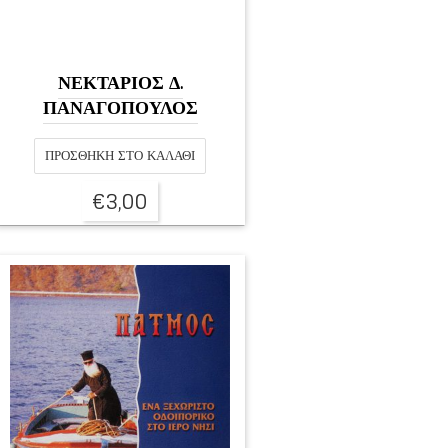
ΝΕΚΤΑΡΙΟΣ Δ.
ΠΑΝΑΓΟΠΟΥΛΟΣ
ΠΡΟΣΘΉΚΗ ΣΤΟ ΚΑΛΆΘΙ
€
3,00