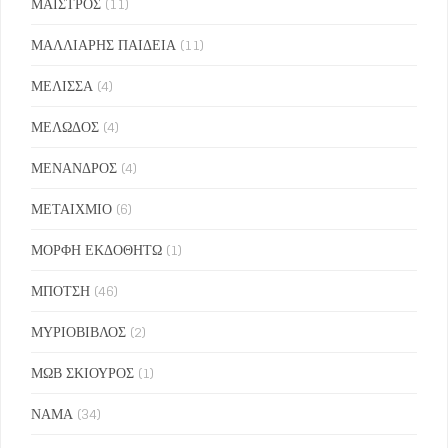
ΜΑΪΣΤΡΟΣ
(11)
ΜΑΛΛΙΑΡΗΣ ΠΑΙΔΕΙΑ
(11)
ΜΕΛΙΣΣΑ
(4)
ΜΕΛΩΔΟΣ
(4)
ΜΕΝΑΝΔΡΟΣ
(4)
ΜΕΤΑΙΧΜΙΟ
(6)
ΜΟΡΦΗ ΕΚΔΟΘΗΤΩ
(1)
ΜΠΟΤΣΗ
(46)
ΜΥΡΙΟΒΙΒΛΟΣ
(2)
ΜΩΒ ΣΚΙΟΥΡΟΣ
(1)
ΝΑΜΑ
(34)