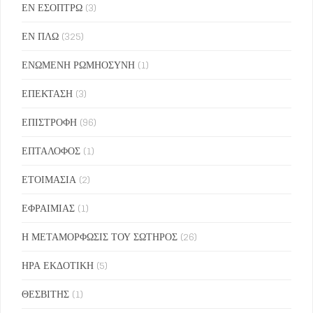
ΕΝ ΕΣΟΠΤΡΩ
(3)
ΕΝ ΠΛΩ
(325)
ΕΝΩΜΕΝΗ ΡΩΜΗΟΣΥΝΗ
(1)
ΕΠΕΚΤΑΣΗ
(3)
ΕΠΙΣΤΡΟΦΗ
(96)
ΕΠΤΑΛΟΦΟΣ
(1)
ΕΤΟΙΜΑΣΙΑ
(2)
ΕΦΡΑΙΜΙΑΣ
(1)
Η ΜΕΤΑΜΟΡΦΩΣΙΣ ΤΟΥ ΣΩΤΗΡΟΣ
(26)
ΗΡΑ ΕΚΔΟΤΙΚΗ
(5)
ΘΕΣΒΙΤΗΣ
(1)