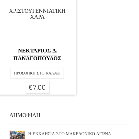
ΧΡΙΣΤΟΥΓΕΝΝΙΑΤΙΚΗ
ΧΑΡΑ
ΝΕΚΤΑΡΙΟΣ Δ.
ΠΑΝΑΓΟΠΟΥΛΟΣ
ΠΡΟΣΘΉΚΗ ΣΤΟ ΚΑΛΆΘΙ
€
7,00
ΔΗΜΟΦΙΛΗ
Η ΕΚΚΛΗΣΙΑ ΣΤΟ ΜΑΚΕΔΟΝΙΚΟ ΑΓΩΝΑ