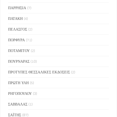
ΠΑΡΡΗΣΙΑ
(7)
ΠΑΤΑΚΗ
(4)
ΠΕΛΑΣΓΟΣ
(2)
ΠΟΡΦΥΡΑ
(71)
ΠΟΤΑΜΙΤΟΥ
(2)
ΠΟΥΡΝΑΡΑΣ
(10)
ΠΡΟΤΥΠΕΣ ΘΕΣΣΑΛΙΚΕΣ ΕΚΔΟΣΕΙΣ
(2)
ΠΡΩΤΗ ΥΛΗ
(5)
ΡΗΓΟΠΟΥΛΟΥ
(3)
ΣΑΒΒΑΛΑΣ
(1)
ΣΑΪΤΗΣ
(87)