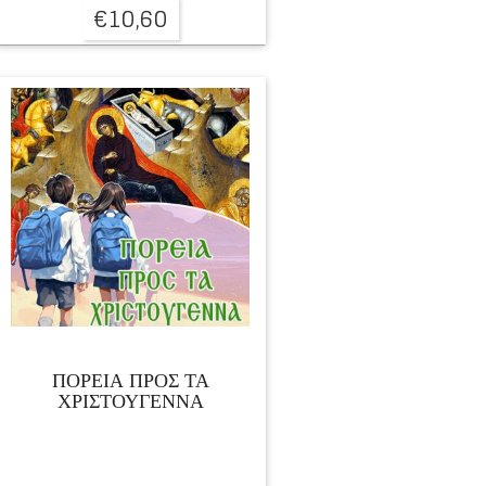
€
10,60
ΠΟΡΕΙΑ ΠΡΟΣ ΤΑ
ΧΡΙΣΤΟΥΓΕΝΝΑ