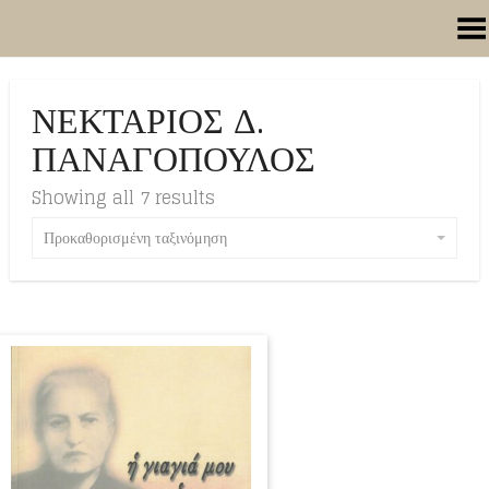
Toggle Menu
ΝΕΚΤΑΡΙΟΣ Δ.
ΠΑΝΑΓΟΠΟΥΛΟΣ
Showing all 7 results
Προκαθορισμένη ταξινόμηση