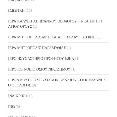
ΙΔΙΩΤΙΚΗ
(11)
ΙΕΡΑ ΚΑΛΥΒΗ ΑΓ. ΙΩΑΝΝΟΥ ΘΕΟΛΟΓΟΥ – ΝΕΑ ΣΚΗΤΗ
ΑΓΙΟΥ ΟΡΟΥΣ
(1)
ΙΕΡΑ ΜΗΤΡΟΠΟΛΙΣ ΜΕΣΟΓΑΙΑΣ ΚΑΙ ΛΑΥΡΕΩΤΙΚΗΣ
(8)
ΙΕΡΑ ΜΗΤΡΟΠΟΛΙΣ ΠΑΡΑΜΥΘΙΑΣ
(1)
ΙΕΡΟ ΗΣΥΧΑΣΤΗΡΙΟ ΠΡΟΦΗΤΟΥ ΙΩΗΛ
(1)
ΙΕΡΟ ΚΟΙΝΟΒΙΟ ΟΣΙΟΥ ΝΙΚΟΔΗΜΟΥ
(1)
ΙΕΡΟΝ ΚΟΥΤΛΟΥΜΟΥΣΙΑΝΟΝ ΚΕΛΛΙΟΝ ΑΓΙΟΣ ΙΩΑΝΝΗΣ
Ο ΘΕΟΛΟΓΟΣ
(8)
ΙΝΔΙΚΤΟΣ
(20)
ΙΝΩ
(3)