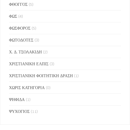
ΦΘΟΓΓΟΣ
(5)
ΦΩΣ
(4)
ΦΩΣΦΟΡΟΣ
(5)
ΦΩΤΟΔΟΤΕΣ
(3)
Χ. Δ. ΤΣΟΛΑΚΙΔΗ
(2)
ΧΡΙΣΤΙΑΝΙΚΗ ΕΛΠΙΣ
(3)
ΧΡΙΣΤΙΑΝΙΚΗ ΦΟΙΤΗΤΙΚΗ ΔΡΑΣΗ
(1)
ΧΩΡΙΣ ΚΑΤΗΓΟΡΙΑ
(0)
ΨΗΦΙΔΑ
(1)
ΨΥΧΟΓΙΟΣ
(11)