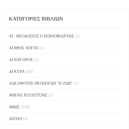
ΚΑΤΗΓΟΡΙΕΣ ΒΙΒΛΙΩΝ
ΑΓ. ΘΕΟΔΟΣΙΟΣ Ο ΚΟΙΝΟΒΙΑΡΧΗΣ
(1)
ΑΓΑΘΟΣ ΛΟΓΟΣ
(1)
ΑΓΙΟΝ ΟΡΟΣ
(1)
ΑΓΚΥΡΑ
(46)
ΑΔΕΛΦΟΤΗΣ ΘΕΟΛΟΓΩΝ "Η ΖΩΗ"
(1)
ΑΘΕΝS BOOKSTORE
(2)
ΑΘΩΣ
(249)
ΑΙΓΑΙΟ
(4)