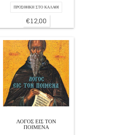
ΠΡΟΣΘΉΚΗ ΣΤΟ ΚΑΛΆΘΙ
€
12,00
ΛΟΓΟΣ ΕΙΣ ΤΟΝ
ΠΟΙΜΕΝΑ