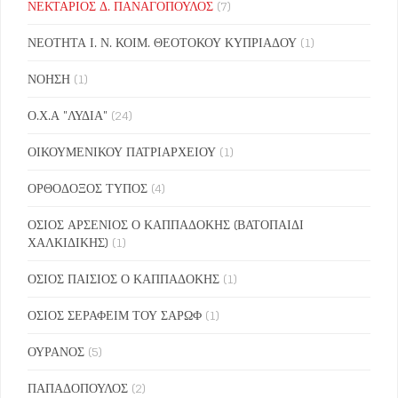
ΝΕΚΤΑΡΙΟΣ Δ. ΠΑΝΑΓΟΠΟΥΛΟΣ
(7)
ΝΕΟΤΗΤΑ Ι. Ν. ΚΟΙΜ. ΘΕΟΤΟΚΟΥ ΚΥΠΡΙΑΔΟΥ
(1)
ΝΟΗΣΗ
(1)
Ο.Χ.Α "ΛΥΔΙΑ"
(24)
ΟΙΚΟΥΜΕΝΙΚΟΥ ΠΑΤΡΙΑΡΧΕΙΟΥ
(1)
ΟΡΘΟΔΟΞΟΣ ΤΥΠΟΣ
(4)
ΟΣΙΟΣ ΑΡΣΕΝΙΟΣ Ο ΚΑΠΠΑΔΟΚΗΣ (ΒΑΤΟΠΑΙΔΙ
ΧΑΛΚΙΔΙΚΗΣ)
(1)
ΟΣΙΟΣ ΠΑΙΣΙΟΣ Ο ΚΑΠΠΑΔΟΚΗΣ
(1)
ΟΣΙΟΣ ΣΕΡΑΦΕΙΜ ΤΟΥ ΣΑΡΩΦ
(1)
ΟΥΡΑΝΟΣ
(5)
ΠΑΠΑΔΟΠΟΥΛΟΣ
(2)