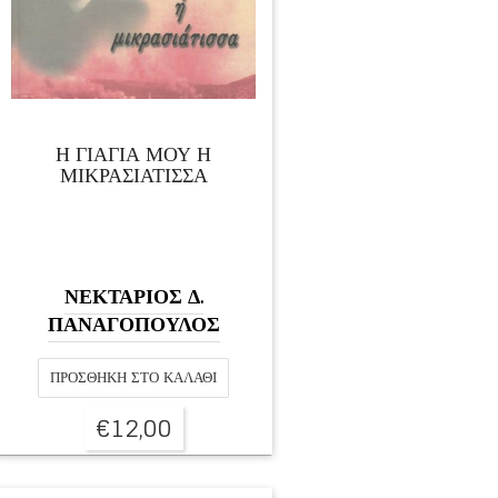
Η ΓΙΑΓΙΑ ΜΟΥ Η
ΜΙΚΡΑΣΙΑΤΙΣΣΑ
ΝΕΚΤΑΡΙΟΣ Δ.
ΠΑΝΑΓΟΠΟΥΛΟΣ
ΠΡΟΣΘΉΚΗ ΣΤΟ ΚΑΛΆΘΙ
€
12,00