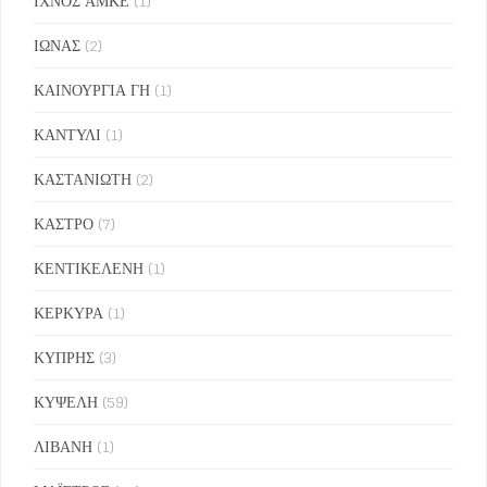
ΙΧΝΟΣ ΑΜΚΕ
(1)
ΙΩΝΑΣ
(2)
ΚΑΙΝΟΥΡΓΙΑ ΓΗ
(1)
ΚΑΝΤΥΛΙ
(1)
ΚΑΣΤΑΝΙΩΤΗ
(2)
ΚΑΣΤΡΟ
(7)
ΚΕΝΤΙΚΕΛΕΝΗ
(1)
ΚΕΡΚΥΡΑ
(1)
ΚΥΠΡΗΣ
(3)
ΚΥΨΕΛΗ
(59)
ΛΙΒΑΝΗ
(1)