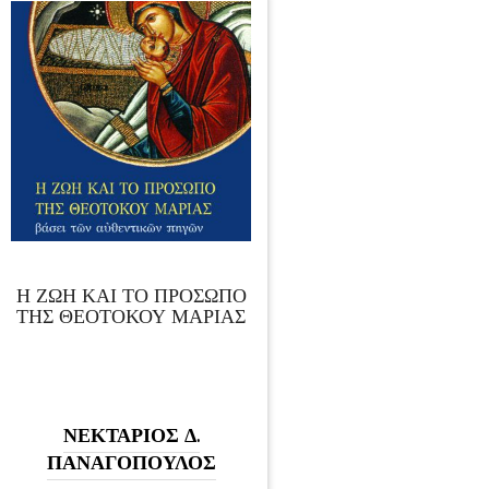
Η ΖΩΗ ΚΑΙ ΤΟ ΠΡΟΣΩΠΟ
ΤΗΣ ΘΕΟΤΟΚΟΥ ΜΑΡΙΑΣ
ΝΕΚΤΑΡΙΟΣ Δ.
ΠΑΝΑΓΟΠΟΥΛΟΣ