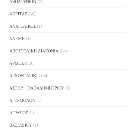
ΑΚΟΛΟΥΘΕΙΝ
(2)
ΑΚΡΙΤΑΣ
(50)
ΑΝΑΤΟΛΙΚΟΣ
(1)
ΑΝΕΜΗ
(1)
ΑΠΟΣΤΟΛΙΚΗ ΔΙΑΚΟΝΙΑ
(64)
ΑΡΜΟΣ
(226)
ΑΡΧΟΝΤΑΡΙΚΙ
(104)
ΑΣΤΗΡ - ΠΑΠΑΔΗΜΗΤΡΙΟΥ
(8)
ΑΤΕΡΜΟΝΟΝ
(1)
ΑΤΡΑΠΟΣ
(1)
ΒΑΣΙΛΕΙΟΥ
(1)