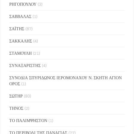
ΡΗΓΟΠΟΥΛΟΥ
(3)
ΣΑΒΒΑΛΑΣ
(1)
ΣΑΪΤΗΣ
(87)
ΣΑΚΚΑΛΗΣ
(4)
ΣΤΑΜΟΥΛΗ
(21)
ΣΥΝΑΞΑΡΙΣΤΗΣ
(4)
ΣΥΝΟΔΙΑ ΣΠΥΡΙΔΩΝΟΣ ΙΕΡΟΜΟΝΑΧΟΥ Ν. ΣΚΗΤΗ ΑΓΙΟΝ
ΟΡΟΣ
(1)
ΣΩΤΗΡ
(80)
ΤΗΝΟΣ
(2)
ΤΟ ΠΑΛΙΜΨΗΣΤΟΝ
(1)
ΤΟ ΠΕΡΙΒΟΛΙ ΤΗΣ ΠΑΝΑΓΙΑΣ
(77)