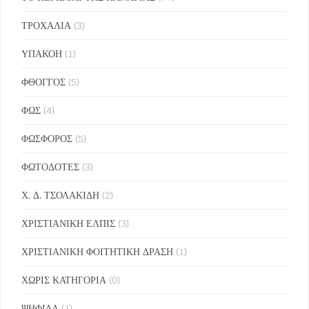
ΤΡΟΧΑΛΙΑ
(3)
ΥΠΑΚΟΗ
(1)
ΦΘΟΓΓΟΣ
(5)
ΦΩΣ
(4)
ΦΩΣΦΟΡΟΣ
(5)
ΦΩΤΟΔΟΤΕΣ
(3)
Χ. Δ. ΤΣΟΛΑΚΙΔΗ
(2)
ΧΡΙΣΤΙΑΝΙΚΗ ΕΛΠΙΣ
(3)
ΧΡΙΣΤΙΑΝΙΚΗ ΦΟΙΤΗΤΙΚΗ ΔΡΑΣΗ
(1)
ΧΩΡΙΣ ΚΑΤΗΓΟΡΙΑ
(0)
ΨΗΦΙΔΑ
(1)