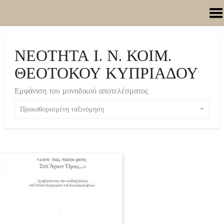
Toggle Menu
ΝΕΟΤΗΤΑ Ι. Ν. ΚΟΙΜ.
ΘΕΟΤΟΚΟΥ ΚΥΠΡΙΑΔΟΥ
Εμφάνιση του μοναδικού αποτελέσματος
Προκαθορισμένη ταξινόμηση