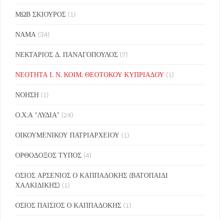
ΜΩΒ ΣΚΙΟΥΡΟΣ
(1)
ΝΑΜΑ
(34)
ΝΕΚΤΑΡΙΟΣ Δ. ΠΑΝΑΓΟΠΟΥΛΟΣ
(7)
ΝΕΟΤΗΤΑ Ι. Ν. ΚΟΙΜ. ΘΕΟΤΟΚΟΥ ΚΥΠΡΙΑΔΟΥ
(1)
ΝΟΗΣΗ
(1)
Ο.Χ.Α "ΛΥΔΙΑ"
(24)
ΟΙΚΟΥΜΕΝΙΚΟΥ ΠΑΤΡΙΑΡΧΕΙΟΥ
(1)
ΟΡΘΟΔΟΞΟΣ ΤΥΠΟΣ
(4)
ΟΣΙΟΣ ΑΡΣΕΝΙΟΣ Ο ΚΑΠΠΑΔΟΚΗΣ (ΒΑΤΟΠΑΙΔΙ
ΧΑΛΚΙΔΙΚΗΣ)
(1)
ΟΣΙΟΣ ΠΑΙΣΙΟΣ Ο ΚΑΠΠΑΔΟΚΗΣ
(1)