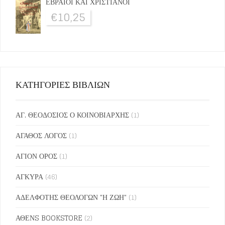
ΕΒΡΑΙΟΙ ΚΑΙ ΧΡΙΣΤΙΑΝΟΙ
€
10,25
ΚΑΤΗΓΟΡΙΕΣ ΒΙΒΛΙΩΝ
ΑΓ. ΘΕΟΔΟΣΙΟΣ Ο ΚΟΙΝΟΒΙΑΡΧΗΣ
(1)
ΑΓΑΘΟΣ ΛΟΓΟΣ
(1)
ΑΓΙΟΝ ΟΡΟΣ
(1)
ΑΓΚΥΡΑ
(46)
ΑΔΕΛΦΟΤΗΣ ΘΕΟΛΟΓΩΝ "Η ΖΩΗ"
(1)
ΑΘΕΝS BOOKSTORE
(2)