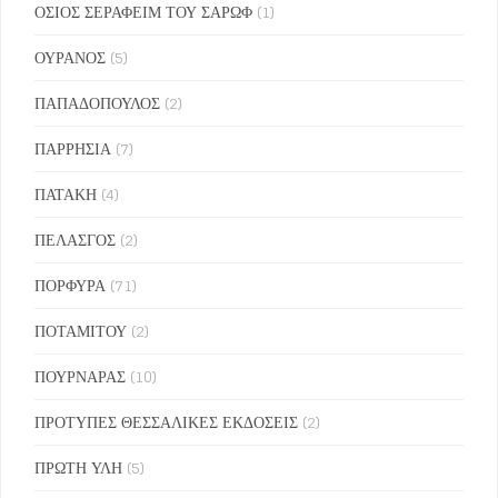
ΟΣΙΟΣ ΣΕΡΑΦΕΙΜ ΤΟΥ ΣΑΡΩΦ
(1)
ΟΥΡΑΝΟΣ
(5)
ΠΑΠΑΔΟΠΟΥΛΟΣ
(2)
ΠΑΡΡΗΣΙΑ
(7)
ΠΑΤΑΚΗ
(4)
ΠΕΛΑΣΓΟΣ
(2)
ΠΟΡΦΥΡΑ
(71)
ΠΟΤΑΜΙΤΟΥ
(2)
ΠΟΥΡΝΑΡΑΣ
(10)
ΠΡΟΤΥΠΕΣ ΘΕΣΣΑΛΙΚΕΣ ΕΚΔΟΣΕΙΣ
(2)
ΠΡΩΤΗ ΥΛΗ
(5)