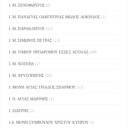
Ι. Μ. ΞΕΝΟΦΩΝΤΟΣ
(0)
Ι. Μ. ΠΑΝΑΓΙΑΣ ΟΔΗΓΗΤΡΙΑΣ ΜΩΛΟΣ ΛΟΚΡΙΔΟΣ
(1)
Ι. Μ. ΠΑΡΑΚΛΗΤΟΥ
(91)
Ι. Μ. ΣΙΜΩΝΟΣ ΠΕΤΡΑΣ
(12)
Ι. Μ. ΤΙΜΙΟΥ ΠΡΟΔΡΟΜΟΥ ΕΣΣΕΞ ΑΓΓΛΙΑΣ
(48)
Ι. Μ. ΧΟΖΕΒΑ
(1)
Ι. Μ. ΧΡΥΣΟΠΗΓΗΣ
(30)
Ι. ΜΟΝΗ ΑΓΙΑΣ ΤΡΙΑΔΟΣ ΣΠΑΡΜΟΥ
(11)
Ι. Ν. ΑΓΙΑΣ ΜΑΡΙΝΗΣ
(1)
Ι. ΣΙΔΕΡΗΣ
(1)
Ι.Α. ΜΟΝΗ ΣΥΜΒΟΥΛΟΥ ΧΡΙΣΤΟΥ ΚΥΠΡΟΥ
(1)