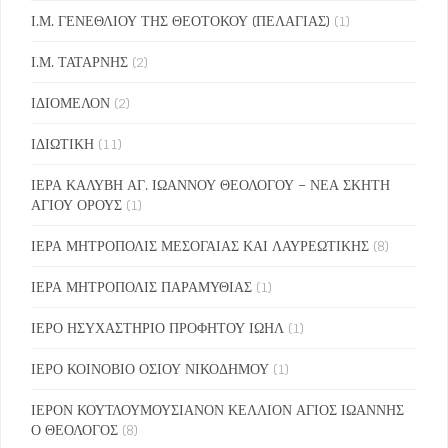
Ι.Μ. ΓΕΝΕΘΛΙΟΥ ΤΗΣ ΘΕΟΤΟΚΟΥ (ΠΕΛΑΓΙΑΣ)
(1)
Ι.Μ. ΤΑΤΑΡΝΗΣ
(2)
ΙΔΙΟΜΕΛΟΝ
(2)
ΙΔΙΩΤΙΚΗ
(11)
ΙΕΡΑ ΚΑΛΥΒΗ ΑΓ. ΙΩΑΝΝΟΥ ΘΕΟΛΟΓΟΥ – ΝΕΑ ΣΚΗΤΗ
ΑΓΙΟΥ ΟΡΟΥΣ
(1)
ΙΕΡΑ ΜΗΤΡΟΠΟΛΙΣ ΜΕΣΟΓΑΙΑΣ ΚΑΙ ΛΑΥΡΕΩΤΙΚΗΣ
(8)
ΙΕΡΑ ΜΗΤΡΟΠΟΛΙΣ ΠΑΡΑΜΥΘΙΑΣ
(1)
ΙΕΡΟ ΗΣΥΧΑΣΤΗΡΙΟ ΠΡΟΦΗΤΟΥ ΙΩΗΛ
(1)
ΙΕΡΟ ΚΟΙΝΟΒΙΟ ΟΣΙΟΥ ΝΙΚΟΔΗΜΟΥ
(1)
ΙΕΡΟΝ ΚΟΥΤΛΟΥΜΟΥΣΙΑΝΟΝ ΚΕΛΛΙΟΝ ΑΓΙΟΣ ΙΩΑΝΝΗΣ
Ο ΘΕΟΛΟΓΟΣ
(8)