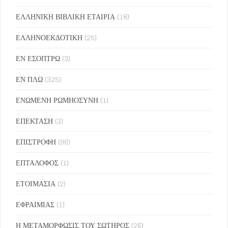
ΕΛΛΗΝΙΚΗ ΒΙΒΛΙΚΗ ΕΤΑΙΡΙΑ
(18)
ΕΛΛΗΝΟΕΚΔΟΤΙΚΗ
(25)
ΕΝ ΕΣΟΠΤΡΩ
(3)
ΕΝ ΠΛΩ
(325)
ΕΝΩΜΕΝΗ ΡΩΜΗΟΣΥΝΗ
(1)
ΕΠΕΚΤΑΣΗ
(3)
ΕΠΙΣΤΡΟΦΗ
(96)
ΕΠΤΑΛΟΦΟΣ
(1)
ΕΤΟΙΜΑΣΙΑ
(2)
ΕΦΡΑΙΜΙΑΣ
(1)
Η ΜΕΤΑΜΟΡΦΩΣΙΣ ΤΟΥ ΣΩΤΗΡΟΣ
(26)