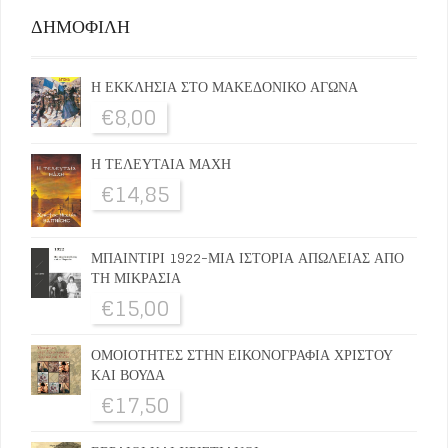
ΔΗΜΟΦΙΛΗ
Η ΕΚΚΛΗΣΙΑ ΣΤΟ ΜΑΚΕΔΟΝΙΚΟ ΑΓΩΝΑ
€
8,00
Η ΤΕΛΕΥΤΑΙΑ ΜΑΧΗ
€
14,85
ΜΠΑΙΝΤΙΡΙ 1922-ΜΙΑ ΙΣΤΟΡΙΑ ΑΠΩΛΕΙΑΣ ΑΠΟ
ΤΗ ΜΙΚΡΑΣΙΑ
€
15,00
ΟΜΟΙΟΤΗΤΕΣ ΣΤΗΝ ΕΙΚΟΝΟΓΡΑΦΙΑ ΧΡΙΣΤΟΥ
ΚΑΙ ΒΟΥΔΑ
€
17,50