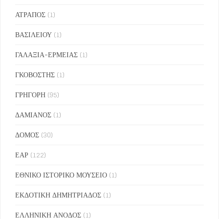
ΑΤΡΑΠΟΣ
(1)
ΒΑΣΙΛΕΙΟΥ
(1)
ΓΑΛΑΞΙΑ-ΕΡΜΕΙΑΣ
(1)
ΓΚΟΒΟΣΤΗΣ
(1)
ΓΡΗΓΟΡΗ
(95)
ΔΑΜΙΑΝΟΣ
(1)
ΔΟΜΟΣ
(30)
ΕΑΡ
(122)
ΕΘΝΙΚΟ ΙΣΤΟΡΙΚΟ ΜΟΥΣΕΙΟ
(1)
ΕΚΔΟΤΙΚΗ ΔΗΜΗΤΡΙΑΔΟΣ
(1)
ΕΛΛΗΝΙΚΗ ΑΝΟΔΟΣ
(1)