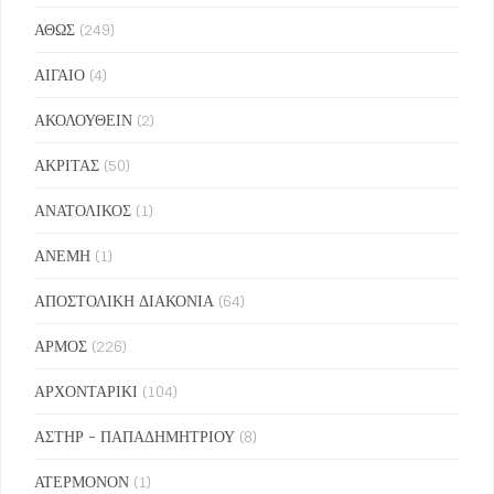
ΑΘΩΣ
(249)
ΑΙΓΑΙΟ
(4)
ΑΚΟΛΟΥΘΕΙΝ
(2)
ΑΚΡΙΤΑΣ
(50)
ΑΝΑΤΟΛΙΚΟΣ
(1)
ΑΝΕΜΗ
(1)
ΑΠΟΣΤΟΛΙΚΗ ΔΙΑΚΟΝΙΑ
(64)
ΑΡΜΟΣ
(226)
ΑΡΧΟΝΤΑΡΙΚΙ
(104)
ΑΣΤΗΡ - ΠΑΠΑΔΗΜΗΤΡΙΟΥ
(8)
ΑΤΕΡΜΟΝΟΝ
(1)