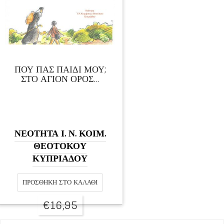
ΠΟΥ ΠΑΣ ΠΑΙΔΙ ΜΟΥ;
ΣΤΟ ΑΓΙΟΝ ΟΡΟΣ…
ΝΕΟΤΗΤΑ Ι. Ν. ΚΟΙΜ.
ΘΕΟΤΟΚΟΥ
ΚΥΠΡΙΑΔΟΥ
ΠΡΟΣΘΉΚΗ ΣΤΟ ΚΑΛΆΘΙ
€
16,95