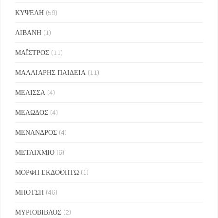
ΚΥΨΕΛΗ
(59)
ΛΙΒΑΝΗ
(1)
ΜΑΪΣΤΡΟΣ
(11)
ΜΑΛΛΙΑΡΗΣ ΠΑΙΔΕΙΑ
(11)
ΜΕΛΙΣΣΑ
(4)
ΜΕΛΩΔΟΣ
(4)
ΜΕΝΑΝΔΡΟΣ
(4)
ΜΕΤΑΙΧΜΙΟ
(6)
ΜΟΡΦΗ ΕΚΔΟΘΗΤΩ
(1)
ΜΠΟΤΣΗ
(46)
ΜΥΡΙΟΒΙΒΛΟΣ
(2)