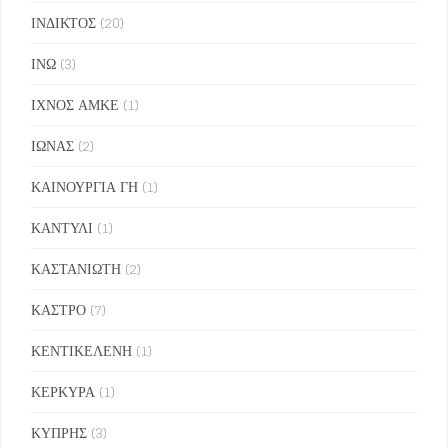
ΙΝΔΙΚΤΟΣ
(20)
ΙΝΩ
(3)
ΙΧΝΟΣ ΑΜΚΕ
(1)
ΙΩΝΑΣ
(2)
ΚΑΙΝΟΥΡΓΙΑ ΓΗ
(1)
ΚΑΝΤΥΛΙ
(1)
ΚΑΣΤΑΝΙΩΤΗ
(2)
ΚΑΣΤΡΟ
(7)
ΚΕΝΤΙΚΕΛΕΝΗ
(1)
ΚΕΡΚΥΡΑ
(1)
ΚΥΠΡΗΣ
(3)