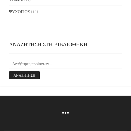
ΨΥΧΟΓΙΟΣ
(11)
ΑΝΑΖΗΤΗΣΗ ΣΤΗ ΒΙΒΛΙΟΘΗΚΗ
ΑΝΑΖΉΤΗΣΗ