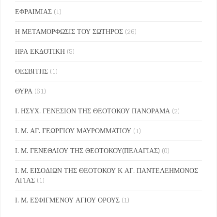
ΕΦΡΑΙΜΙΑΣ
(1)
Η ΜΕΤΑΜΟΡΦΩΣΙΣ ΤΟΥ ΣΩΤΗΡΟΣ
(26)
ΗΡΑ ΕΚΔΟΤΙΚΗ
(5)
ΘΕΣΒΙΤΗΣ
(1)
ΘΥΡΑ
(61)
Ι. ΗΣΥΧ. ΓΕΝΕΣΙΟΝ ΤΗΣ ΘΕΟΤΟΚΟΥ ΠΑΝΟΡΑΜΑ
(2)
Ι. Μ. ΑΓ. ΓΕΩΡΓΙΟΥ ΜΑΥΡΟΜΜΑΤΙΟΥ
(1)
Ι. Μ. ΓΕΝΕΘΛΙΟΥ ΤΗΣ ΘΕΟΤΟΚΟΥ(ΠΕΛΑΓΙΑΣ)
(0)
Ι. Μ. ΕΙΣΟΔΙΩΝ ΤΗΣ ΘΕΟΤΟΚΟΥ Κ ΑΓ. ΠΑΝΤΕΛΕΗΜΟΝΟΣ
ΑΓΙΑΣ
(1)
Ι. Μ. ΕΣΦΙΓΜΕΝΟΥ ΑΓΙΟΥ ΟΡΟΥΣ
(1)