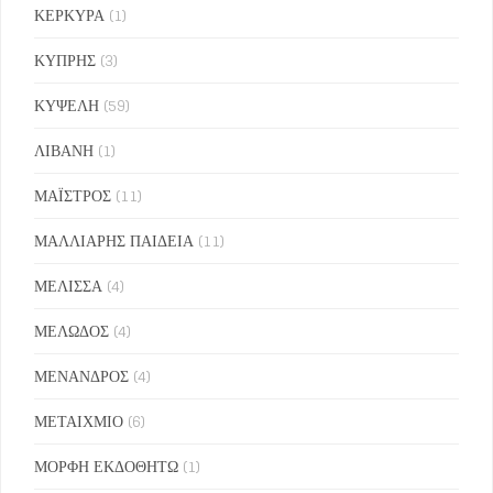
ΚΕΡΚΥΡΑ
(1)
ΚΥΠΡΗΣ
(3)
ΚΥΨΕΛΗ
(59)
ΛΙΒΑΝΗ
(1)
ΜΑΪΣΤΡΟΣ
(11)
ΜΑΛΛΙΑΡΗΣ ΠΑΙΔΕΙΑ
(11)
ΜΕΛΙΣΣΑ
(4)
ΜΕΛΩΔΟΣ
(4)
ΜΕΝΑΝΔΡΟΣ
(4)
ΜΕΤΑΙΧΜΙΟ
(6)
ΜΟΡΦΗ ΕΚΔΟΘΗΤΩ
(1)