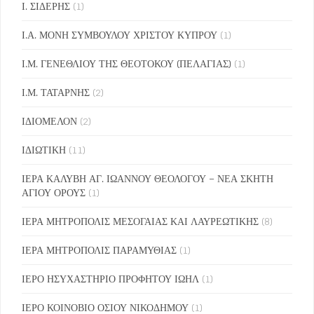
Ι. ΣΙΔΕΡΗΣ
(1)
Ι.Α. ΜΟΝΗ ΣΥΜΒΟΥΛΟΥ ΧΡΙΣΤΟΥ ΚΥΠΡΟΥ
(1)
Ι.Μ. ΓΕΝΕΘΛΙΟΥ ΤΗΣ ΘΕΟΤΟΚΟΥ (ΠΕΛΑΓΙΑΣ)
(1)
Ι.Μ. ΤΑΤΑΡΝΗΣ
(2)
ΙΔΙΟΜΕΛΟΝ
(2)
ΙΔΙΩΤΙΚΗ
(11)
ΙΕΡΑ ΚΑΛΥΒΗ ΑΓ. ΙΩΑΝΝΟΥ ΘΕΟΛΟΓΟΥ – ΝΕΑ ΣΚΗΤΗ
ΑΓΙΟΥ ΟΡΟΥΣ
(1)
ΙΕΡΑ ΜΗΤΡΟΠΟΛΙΣ ΜΕΣΟΓΑΙΑΣ ΚΑΙ ΛΑΥΡΕΩΤΙΚΗΣ
(8)
ΙΕΡΑ ΜΗΤΡΟΠΟΛΙΣ ΠΑΡΑΜΥΘΙΑΣ
(1)
ΙΕΡΟ ΗΣΥΧΑΣΤΗΡΙΟ ΠΡΟΦΗΤΟΥ ΙΩΗΛ
(1)
ΙΕΡΟ ΚΟΙΝΟΒΙΟ ΟΣΙΟΥ ΝΙΚΟΔΗΜΟΥ
(1)