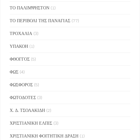
ΤΟ ΠΑΛΙΜΨΗΣΤΟΝ
(1)
ΤΟ ΠΕΡΙΒΟΛΙ ΤΗΣ ΠΑΝΑΓΙΑΣ
(77)
ΤΡΟΧΑΛΙΑ
(3)
ΥΠΑΚΟΗ
(1)
ΦΘΟΓΓΟΣ
(5)
ΦΩΣ
(4)
ΦΩΣΦΟΡΟΣ
(5)
ΦΩΤΟΔΟΤΕΣ
(3)
Χ. Δ. ΤΣΟΛΑΚΙΔΗ
(2)
ΧΡΙΣΤΙΑΝΙΚΗ ΕΛΠΙΣ
(3)
ΧΡΙΣΤΙΑΝΙΚΗ ΦΟΙΤΗΤΙΚΗ ΔΡΑΣΗ
(1)