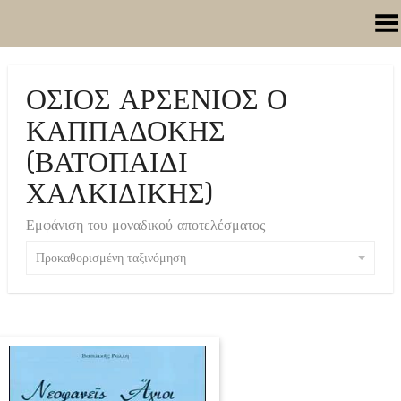
Toggle Menu
ΟΣΙΟΣ ΑΡΣΕΝΙΟΣ Ο
ΚΑΠΠΑΔΟΚΗΣ
(ΒΑΤΟΠΑΙΔΙ
ΧΑΛΚΙΔΙΚΗΣ)
Εμφάνιση του μοναδικού αποτελέσματος
Προκαθορισμένη ταξινόμηση