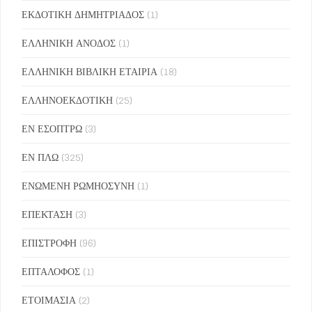
ΕΚΔΟΤΙΚΗ ΔΗΜΗΤΡΙΑΔΟΣ
(1)
ΕΛΛΗΝΙΚΗ ΑΝΟΔΟΣ
(1)
ΕΛΛΗΝΙΚΗ ΒΙΒΛΙΚΗ ΕΤΑΙΡΙΑ
(18)
ΕΛΛΗΝΟΕΚΔΟΤΙΚΗ
(25)
ΕΝ ΕΣΟΠΤΡΩ
(3)
ΕΝ ΠΛΩ
(325)
ΕΝΩΜΕΝΗ ΡΩΜΗΟΣΥΝΗ
(1)
ΕΠΕΚΤΑΣΗ
(3)
ΕΠΙΣΤΡΟΦΗ
(96)
ΕΠΤΑΛΟΦΟΣ
(1)
ΕΤΟΙΜΑΣΙΑ
(2)