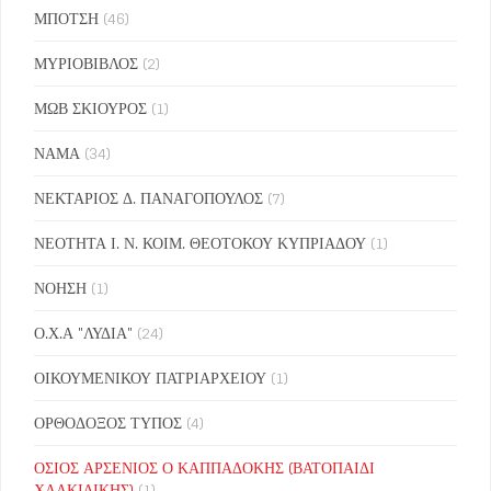
ΜΠΟΤΣΗ
(46)
ΜΥΡΙΟΒΙΒΛΟΣ
(2)
ΜΩΒ ΣΚΙΟΥΡΟΣ
(1)
ΝΑΜΑ
(34)
ΝΕΚΤΑΡΙΟΣ Δ. ΠΑΝΑΓΟΠΟΥΛΟΣ
(7)
ΝΕΟΤΗΤΑ Ι. Ν. ΚΟΙΜ. ΘΕΟΤΟΚΟΥ ΚΥΠΡΙΑΔΟΥ
(1)
ΝΟΗΣΗ
(1)
Ο.Χ.Α "ΛΥΔΙΑ"
(24)
ΟΙΚΟΥΜΕΝΙΚΟΥ ΠΑΤΡΙΑΡΧΕΙΟΥ
(1)
ΟΡΘΟΔΟΞΟΣ ΤΥΠΟΣ
(4)
ΟΣΙΟΣ ΑΡΣΕΝΙΟΣ Ο ΚΑΠΠΑΔΟΚΗΣ (ΒΑΤΟΠΑΙΔΙ
ΧΑΛΚΙΔΙΚΗΣ)
(1)