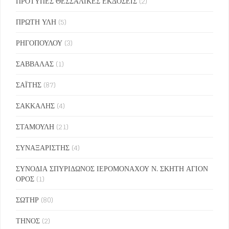
ΠΡΟΤΥΠΕΣ ΘΕΣΣΑΛΙΚΕΣ ΕΚΔΟΣΕΙΣ
(2)
ΠΡΩΤΗ ΥΛΗ
(5)
ΡΗΓΟΠΟΥΛΟΥ
(3)
ΣΑΒΒΑΛΑΣ
(1)
ΣΑΪΤΗΣ
(87)
ΣΑΚΚΑΛΗΣ
(4)
ΣΤΑΜΟΥΛΗ
(21)
ΣΥΝΑΞΑΡΙΣΤΗΣ
(4)
ΣΥΝΟΔΙΑ ΣΠΥΡΙΔΩΝΟΣ ΙΕΡΟΜΟΝΑΧΟΥ Ν. ΣΚΗΤΗ ΑΓΙΟΝ
ΟΡΟΣ
(1)
ΣΩΤΗΡ
(80)
ΤΗΝΟΣ
(2)