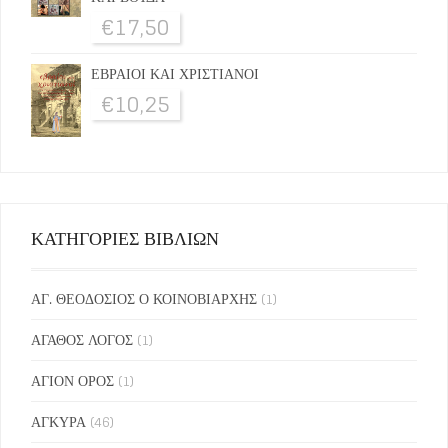
€
17,50
ΕΒΡΑΙΟΙ ΚΑΙ ΧΡΙΣΤΙΑΝΟΙ
€
10,25
ΚΑΤΗΓΟΡΙΕΣ ΒΙΒΛΙΩΝ
ΑΓ. ΘΕΟΔΟΣΙΟΣ Ο ΚΟΙΝΟΒΙΑΡΧΗΣ
(1)
ΑΓΑΘΟΣ ΛΟΓΟΣ
(1)
ΑΓΙΟΝ ΟΡΟΣ
(1)
ΑΓΚΥΡΑ
(46)