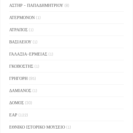
ΑΣΤΗΡ - ΠΑΠΑΔΗΜΗΤΡΙΟΥ
(8)
ΑΤΕΡΜΟΝΟΝ
(1)
ΑΤΡΑΠΟΣ
(1)
ΒΑΣΙΛΕΙΟΥ
(1)
ΓΑΛΑΞΙΑ-ΕΡΜΕΙΑΣ
(1)
ΓΚΟΒΟΣΤΗΣ
(1)
ΓΡΗΓΟΡΗ
(95)
ΔΑΜΙΑΝΟΣ
(1)
ΔΟΜΟΣ
(30)
ΕΑΡ
(122)
ΕΘΝΙΚΟ ΙΣΤΟΡΙΚΟ ΜΟΥΣΕΙΟ
(1)