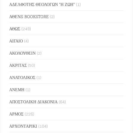
ΑΔΕΛΦΟΤΗΣ ΘΕΟΛΟΓΩΝ "Η ΖΩΗ"
(1)
ΑΘΕΝS BOOKSTORE
(2)
ΑΘΩΣ
(249)
ΑΙΓΑΙΟ
(4)
ΑΚΟΛΟΥΘΕΙΝ
(2)
ΑΚΡΙΤΑΣ
(50)
ΑΝΑΤΟΛΙΚΟΣ
(1)
ΑΝΕΜΗ
(1)
ΑΠΟΣΤΟΛΙΚΗ ΔΙΑΚΟΝΙΑ
(64)
ΑΡΜΟΣ
(226)
ΑΡΧΟΝΤΑΡΙΚΙ
(104)