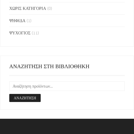
ΧΩΡΙΣ ΚΑΤΗΓΟΡΙΑ
(0)
ΨΗΦΙΔΑ
(1)
ΨΥΧΟΓΙΟΣ
(11)
ΑΝΑΖΗΤΗΣΗ ΣΤΗ ΒΙΒΛΙΟΘΗΚΗ
ΑΝΑΖΉΤΗΣΗ