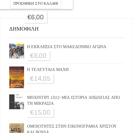
ΠΡΟΣΘΉΚΗ ΣΤΟ ΚΑΛΆΘΙ
€
6,00
ΔΗΜΟΦΙΛΗ
Η ΕΚΚΛΗΣΙΑ ΣΤΟ ΜΑΚΕΔΟΝΙΚΟ ΑΓΩΝΑ
€
8,00
Η ΤΕΛΕΥΤΑΙΑ ΜΑΧΗ
€
14,85
ΜΠΑΙΝΤΙΡΙ 1922-ΜΙΑ ΙΣΤΟΡΙΑ ΑΠΩΛΕΙΑΣ ΑΠΟ
ΤΗ ΜΙΚΡΑΣΙΑ
€
15,00
ΟΜΟΙΟΤΗΤΕΣ ΣΤΗΝ ΕΙΚΟΝΟΓΡΑΦΙΑ ΧΡΙΣΤΟΥ
ΚΑΙ ΒΟΥΔΑ