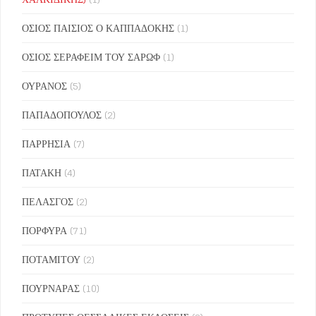
ΟΣΙΟΣ ΠΑΙΣΙΟΣ Ο ΚΑΠΠΑΔΟΚΗΣ
(1)
ΟΣΙΟΣ ΣΕΡΑΦΕΙΜ ΤΟΥ ΣΑΡΩΦ
(1)
ΟΥΡΑΝΟΣ
(5)
ΠΑΠΑΔΟΠΟΥΛΟΣ
(2)
ΠΑΡΡΗΣΙΑ
(7)
ΠΑΤΑΚΗ
(4)
ΠΕΛΑΣΓΟΣ
(2)
ΠΟΡΦΥΡΑ
(71)
ΠΟΤΑΜΙΤΟΥ
(2)
ΠΟΥΡΝΑΡΑΣ
(10)