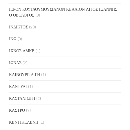
ΙΕΡΟΝ ΚΟΥΤΛΟΥΜΟΥΣΙΑΝΟΝ ΚΕΛΛΙΟΝ ΑΓΙΟΣ ΙΩΑΝΝΗΣ
Ο ΘΕΟΛΟΓΟΣ
(8)
ΙΝΔΙΚΤΟΣ
(20)
ΙΝΩ
(3)
ΙΧΝΟΣ ΑΜΚΕ
(1)
ΙΩΝΑΣ
(2)
ΚΑΙΝΟΥΡΓΙΑ ΓΗ
(1)
ΚΑΝΤΥΛΙ
(1)
ΚΑΣΤΑΝΙΩΤΗ
(2)
ΚΑΣΤΡΟ
(7)
ΚΕΝΤΙΚΕΛΕΝΗ
(1)