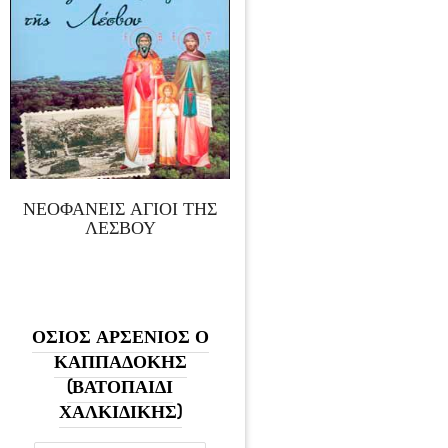
ΝΕΟΦΑΝΕΙΣ ΑΓΙΟΙ ΤΗΣ
ΛΕΣΒΟΥ
ΟΣΙΟΣ ΑΡΣΕΝΙΟΣ Ο
ΚΑΠΠΑΔΟΚΗΣ
(ΒΑΤΟΠΑΙΔΙ
ΧΑΛΚΙΔΙΚΗΣ)