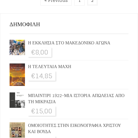
« Previous
1
2
ΔΗΜΟΦΙΛΗ
Η ΕΚΚΛΗΣΙΑ ΣΤΟ ΜΑΚΕΔΟΝΙΚΟ ΑΓΩΝΑ
€
8,00
Η ΤΕΛΕΥΤΑΙΑ ΜΑΧΗ
€
14,85
ΜΠΑΙΝΤΙΡΙ 1922-ΜΙΑ ΙΣΤΟΡΙΑ ΑΠΩΛΕΙΑΣ ΑΠΟ
ΤΗ ΜΙΚΡΑΣΙΑ
€
15,00
ΟΜΟΙΟΤΗΤΕΣ ΣΤΗΝ ΕΙΚΟΝΟΓΡΑΦΙΑ ΧΡΙΣΤΟΥ
ΚΑΙ ΒΟΥΔΑ