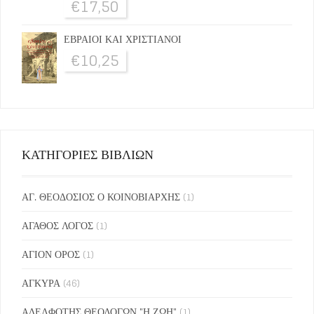
€
17,50
ΕΒΡΑΙΟΙ ΚΑΙ ΧΡΙΣΤΙΑΝΟΙ
€
10,25
ΚΑΤΗΓΟΡΙΕΣ ΒΙΒΛΙΩΝ
ΑΓ. ΘΕΟΔΟΣΙΟΣ Ο ΚΟΙΝΟΒΙΑΡΧΗΣ
(1)
ΑΓΑΘΟΣ ΛΟΓΟΣ
(1)
ΑΓΙΟΝ ΟΡΟΣ
(1)
ΑΓΚΥΡΑ
(46)
ΑΔΕΛΦΟΤΗΣ ΘΕΟΛΟΓΩΝ "Η ΖΩΗ"
(1)