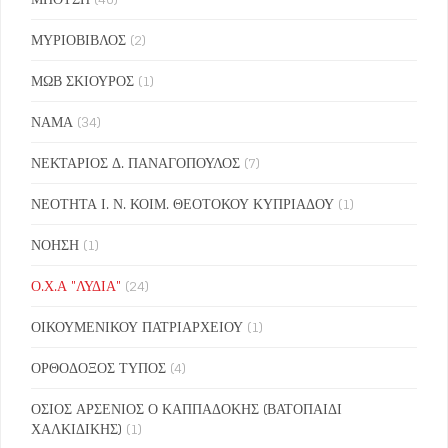
ΜΥΡΙΟΒΙΒΛΟΣ
(2)
ΜΩΒ ΣΚΙΟΥΡΟΣ
(1)
ΝΑΜΑ
(34)
ΝΕΚΤΑΡΙΟΣ Δ. ΠΑΝΑΓΟΠΟΥΛΟΣ
(7)
ΝΕΟΤΗΤΑ Ι. Ν. ΚΟΙΜ. ΘΕΟΤΟΚΟΥ ΚΥΠΡΙΑΔΟΥ
(1)
ΝΟΗΣΗ
(1)
Ο.Χ.Α "ΛΥΔΙΑ"
(24)
ΟΙΚΟΥΜΕΝΙΚΟΥ ΠΑΤΡΙΑΡΧΕΙΟΥ
(1)
ΟΡΘΟΔΟΞΟΣ ΤΥΠΟΣ
(4)
ΟΣΙΟΣ ΑΡΣΕΝΙΟΣ Ο ΚΑΠΠΑΔΟΚΗΣ (ΒΑΤΟΠΑΙΔΙ
ΧΑΛΚΙΔΙΚΗΣ)
(1)