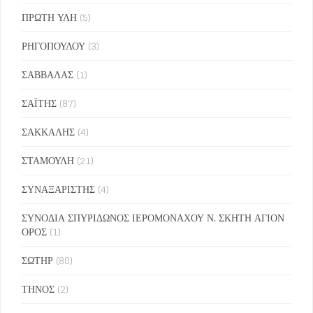
ΠΡΩΤΗ ΥΛΗ
(5)
ΡΗΓΟΠΟΥΛΟΥ
(3)
ΣΑΒΒΑΛΑΣ
(1)
ΣΑΪΤΗΣ
(87)
ΣΑΚΚΑΛΗΣ
(4)
ΣΤΑΜΟΥΛΗ
(21)
ΣΥΝΑΞΑΡΙΣΤΗΣ
(4)
ΣΥΝΟΔΙΑ ΣΠΥΡΙΔΩΝΟΣ ΙΕΡΟΜΟΝΑΧΟΥ Ν. ΣΚΗΤΗ ΑΓΙΟΝ
ΟΡΟΣ
(1)
ΣΩΤΗΡ
(80)
ΤΗΝΟΣ
(2)