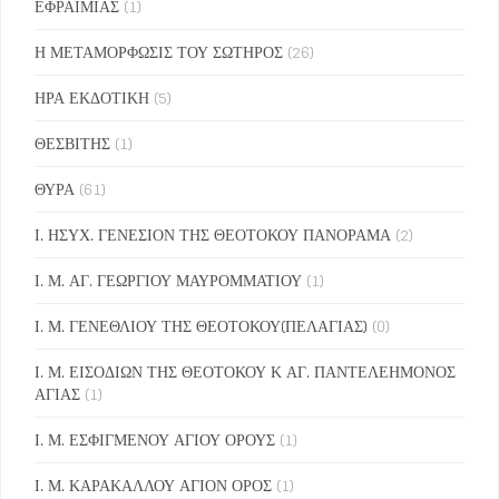
ΕΦΡΑΙΜΙΑΣ
(1)
Η ΜΕΤΑΜΟΡΦΩΣΙΣ ΤΟΥ ΣΩΤΗΡΟΣ
(26)
ΗΡΑ ΕΚΔΟΤΙΚΗ
(5)
ΘΕΣΒΙΤΗΣ
(1)
ΘΥΡΑ
(61)
Ι. ΗΣΥΧ. ΓΕΝΕΣΙΟΝ ΤΗΣ ΘΕΟΤΟΚΟΥ ΠΑΝΟΡΑΜΑ
(2)
Ι. Μ. ΑΓ. ΓΕΩΡΓΙΟΥ ΜΑΥΡΟΜΜΑΤΙΟΥ
(1)
Ι. Μ. ΓΕΝΕΘΛΙΟΥ ΤΗΣ ΘΕΟΤΟΚΟΥ(ΠΕΛΑΓΙΑΣ)
(0)
Ι. Μ. ΕΙΣΟΔΙΩΝ ΤΗΣ ΘΕΟΤΟΚΟΥ Κ ΑΓ. ΠΑΝΤΕΛΕΗΜΟΝΟΣ
ΑΓΙΑΣ
(1)
Ι. Μ. ΕΣΦΙΓΜΕΝΟΥ ΑΓΙΟΥ ΟΡΟΥΣ
(1)
Ι. Μ. ΚΑΡΑΚΑΛΛΟΥ ΑΓΙΟΝ ΟΡΟΣ
(1)