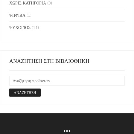
ΧΩΡΙΣ ΚΑΤΗΓΟΡΙΑ
(0)
ΨΗΦΙΔΑ
(1)
ΨΥΧΟΓΙΟΣ
(11)
ΑΝΑΖΗΤΗΣΗ ΣΤΗ ΒΙΒΛΙΟΘΗΚΗ
ΑΝΑΖΉΤΗΣΗ