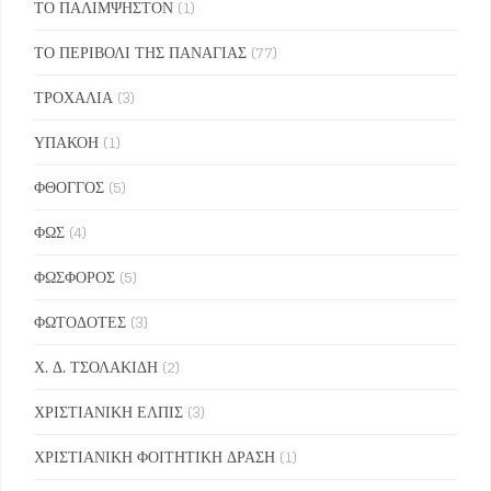
ΤΟ ΠΑΛΙΜΨΗΣΤΟΝ
(1)
ΤΟ ΠΕΡΙΒΟΛΙ ΤΗΣ ΠΑΝΑΓΙΑΣ
(77)
ΤΡΟΧΑΛΙΑ
(3)
ΥΠΑΚΟΗ
(1)
ΦΘΟΓΓΟΣ
(5)
ΦΩΣ
(4)
ΦΩΣΦΟΡΟΣ
(5)
ΦΩΤΟΔΟΤΕΣ
(3)
Χ. Δ. ΤΣΟΛΑΚΙΔΗ
(2)
ΧΡΙΣΤΙΑΝΙΚΗ ΕΛΠΙΣ
(3)
ΧΡΙΣΤΙΑΝΙΚΗ ΦΟΙΤΗΤΙΚΗ ΔΡΑΣΗ
(1)