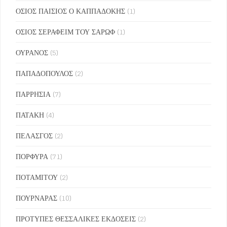
ΟΣΙΟΣ ΠΑΙΣΙΟΣ Ο ΚΑΠΠΑΔΟΚΗΣ
(1)
ΟΣΙΟΣ ΣΕΡΑΦΕΙΜ ΤΟΥ ΣΑΡΩΦ
(1)
ΟΥΡΑΝΟΣ
(5)
ΠΑΠΑΔΟΠΟΥΛΟΣ
(2)
ΠΑΡΡΗΣΙΑ
(7)
ΠΑΤΑΚΗ
(4)
ΠΕΛΑΣΓΟΣ
(2)
ΠΟΡΦΥΡΑ
(71)
ΠΟΤΑΜΙΤΟΥ
(2)
ΠΟΥΡΝΑΡΑΣ
(10)
ΠΡΟΤΥΠΕΣ ΘΕΣΣΑΛΙΚΕΣ ΕΚΔΟΣΕΙΣ
(2)