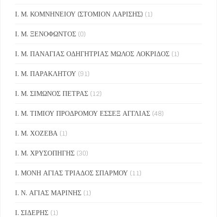
Ι. Μ. ΚΟΜΝΗΝΕΙΟΥ (ΣΤΟΜΙΟΝ ΛΑΡΙΣΗΣ)
(1)
Ι. Μ. ΞΕΝΟΦΩΝΤΟΣ
(0)
Ι. Μ. ΠΑΝΑΓΙΑΣ ΟΔΗΓΗΤΡΙΑΣ ΜΩΛΟΣ ΛΟΚΡΙΔΟΣ
(1)
Ι. Μ. ΠΑΡΑΚΛΗΤΟΥ
(91)
Ι. Μ. ΣΙΜΩΝΟΣ ΠΕΤΡΑΣ
(12)
Ι. Μ. ΤΙΜΙΟΥ ΠΡΟΔΡΟΜΟΥ ΕΣΣΕΞ ΑΓΓΛΙΑΣ
(48)
Ι. Μ. ΧΟΖΕΒΑ
(1)
Ι. Μ. ΧΡΥΣΟΠΗΓΗΣ
(30)
Ι. ΜΟΝΗ ΑΓΙΑΣ ΤΡΙΑΔΟΣ ΣΠΑΡΜΟΥ
(11)
Ι. Ν. ΑΓΙΑΣ ΜΑΡΙΝΗΣ
(1)
Ι. ΣΙΔΕΡΗΣ
(1)