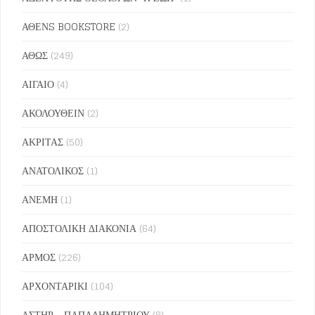
ΑΘΕΝS BOOKSTORE
(2)
ΑΘΩΣ
(249)
ΑΙΓΑΙΟ
(4)
ΑΚΟΛΟΥΘΕΙΝ
(2)
ΑΚΡΙΤΑΣ
(50)
ΑΝΑΤΟΛΙΚΟΣ
(1)
ΑΝΕΜΗ
(1)
ΑΠΟΣΤΟΛΙΚΗ ΔΙΑΚΟΝΙΑ
(64)
ΑΡΜΟΣ
(226)
ΑΡΧΟΝΤΑΡΙΚΙ
(104)
ΑΣΤΗΡ - ΠΑΠΑΔΗΜΗΤΡΙΟΥ
(8)