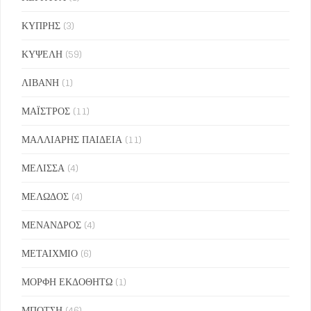
ΚΥΠΡΗΣ
(3)
ΚΥΨΕΛΗ
(59)
ΛΙΒΑΝΗ
(1)
ΜΑΪΣΤΡΟΣ
(11)
ΜΑΛΛΙΑΡΗΣ ΠΑΙΔΕΙΑ
(11)
ΜΕΛΙΣΣΑ
(4)
ΜΕΛΩΔΟΣ
(4)
ΜΕΝΑΝΔΡΟΣ
(4)
ΜΕΤΑΙΧΜΙΟ
(6)
ΜΟΡΦΗ ΕΚΔΟΘΗΤΩ
(1)
ΜΠΟΤΣΗ
(46)