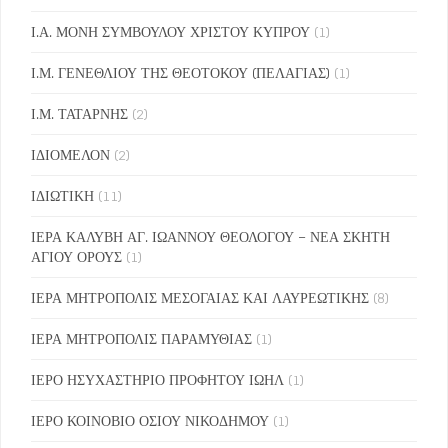
Ι.Α. ΜΟΝΗ ΣΥΜΒΟΥΛΟΥ ΧΡΙΣΤΟΥ ΚΥΠΡΟΥ
(1)
Ι.Μ. ΓΕΝΕΘΛΙΟΥ ΤΗΣ ΘΕΟΤΟΚΟΥ (ΠΕΛΑΓΙΑΣ)
(1)
Ι.Μ. ΤΑΤΑΡΝΗΣ
(2)
ΙΔΙΟΜΕΛΟΝ
(2)
ΙΔΙΩΤΙΚΗ
(11)
ΙΕΡΑ ΚΑΛΥΒΗ ΑΓ. ΙΩΑΝΝΟΥ ΘΕΟΛΟΓΟΥ – ΝΕΑ ΣΚΗΤΗ
ΑΓΙΟΥ ΟΡΟΥΣ
(1)
ΙΕΡΑ ΜΗΤΡΟΠΟΛΙΣ ΜΕΣΟΓΑΙΑΣ ΚΑΙ ΛΑΥΡΕΩΤΙΚΗΣ
(8)
ΙΕΡΑ ΜΗΤΡΟΠΟΛΙΣ ΠΑΡΑΜΥΘΙΑΣ
(1)
ΙΕΡΟ ΗΣΥΧΑΣΤΗΡΙΟ ΠΡΟΦΗΤΟΥ ΙΩΗΛ
(1)
ΙΕΡΟ ΚΟΙΝΟΒΙΟ ΟΣΙΟΥ ΝΙΚΟΔΗΜΟΥ
(1)