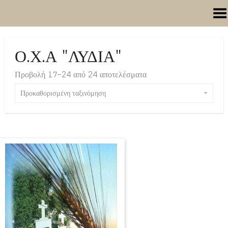
Toggle Menu
Ο.Χ.Α "ΛΥΔΙΑ"
Προβολή 17–24 από 24 αποτελέσματα
Προκαθορισμένη ταξινόμηση