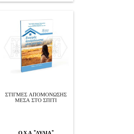
ΣΤΙΓΜΕΣ ΑΠΟΜΟΝΩΣΗΣ
ΜΕΣΑ ΣΤΟ ΣΠΙΤΙ
Ο.Χ.Α "ΛΥΔΙΑ"