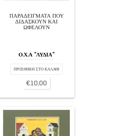
ΠΑΡΑΔΕΙΓΜΑΤΑ ΠΟΥ
ΔΙΔΑΣΚΟΥΝ ΚΑΙ
ΩΦΕΛΟΥΝ
Ο.Χ.Α "ΛΥΔΙΑ"
ΠΡΟΣΘΉΚΗ ΣΤΟ ΚΑΛΆΘΙ
€
10,00