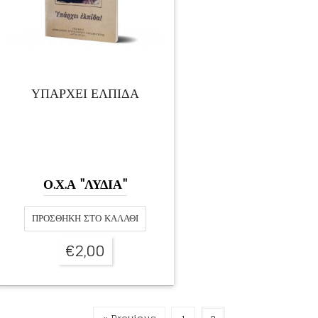
ΥΠΑΡΧΕΙ ΕΛΠΙΔΑ
Ο.Χ.Α "ΛΥΔΙΑ"
ΠΡΟΣΘΉΚΗ ΣΤΟ ΚΑΛΆΘΙ
€
2,00