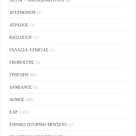
ΑΤΕΡΜΟΝΟΝ
(1)
ΑΤΡΑΠΟΣ
(1)
ΒΑΣΙΛΕΙΟΥ
(1)
ΓΑΛΑΞΙΑ-ΕΡΜΕΙΑΣ
(1)
ΓΚΟΒΟΣΤΗΣ
(1)
ΓΡΗΓΟΡΗ
(95)
ΔΑΜΙΑΝΟΣ
(1)
ΔΟΜΟΣ
(30)
ΕΑΡ
(122)
ΕΘΝΙΚΟ ΙΣΤΟΡΙΚΟ ΜΟΥΣΕΙΟ
(1)