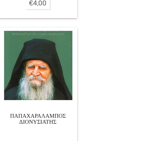
€
4,00
ΠΑΠΑΧΑΡΑΛΑΜΠΟΣ
ΔΙΟΝΥΣΙΑΤΗΣ