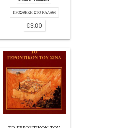
ΠΡΟΣΘΉΚΗ ΣΤΟ ΚΑΛΆΘΙ
€
3,00
ΤΟ ΓΕΡΟΝΤΙΚΟΝ ΤΟΥ