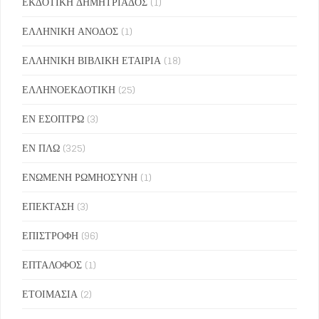
ΕΚΔΟΤΙΚΗ ΔΗΜΗΤΡΙΑΔΟΣ
(1)
ΕΛΛΗΝΙΚΗ ΑΝΟΔΟΣ
(1)
ΕΛΛΗΝΙΚΗ ΒΙΒΛΙΚΗ ΕΤΑΙΡΙΑ
(18)
ΕΛΛΗΝΟΕΚΔΟΤΙΚΗ
(25)
ΕΝ ΕΣΟΠΤΡΩ
(3)
ΕΝ ΠΛΩ
(325)
ΕΝΩΜΕΝΗ ΡΩΜΗΟΣΥΝΗ
(1)
ΕΠΕΚΤΑΣΗ
(3)
ΕΠΙΣΤΡΟΦΗ
(96)
ΕΠΤΑΛΟΦΟΣ
(1)
ΕΤΟΙΜΑΣΙΑ
(2)