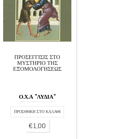
ΠΡΟΣΕΓΓΙΣΙΣ ΣΤΟ
ΜΥΣΤΗΡΙΟ ΤΗΣ
ΕΞΟΜΟΛΟΓΗΣΕΩΣ
Ο.Χ.Α "ΛΥΔΙΑ"
ΠΡΟΣΘΉΚΗ ΣΤΟ ΚΑΛΆΘΙ
€
1,00