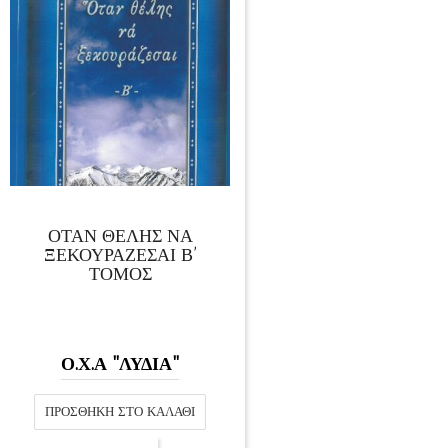
ΟΤΑΝ ΘΕΛΗΣ ΝΑ
ΞΕΚΟΥΡΑΖΕΣΑΙ Β’
ΤΟΜΟΣ
Ο.Χ.Α "ΛΥΔΙΑ"
ΠΡΟΣΘΉΚΗ ΣΤΟ ΚΑΛΆΘΙ