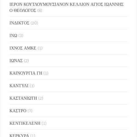
ΙΕΡΟΝ ΚΟΥΤΛΟΥΜΟΥΣΙΑΝΟΝ ΚΕΛΛΙΟΝ ΑΓΙΟΣ ΙΩΑΝΝΗΣ
Ο ΘΕΟΛΟΓΟΣ
(8)
ΙΝΔΙΚΤΟΣ
(20)
ΙΝΩ
(3)
ΙΧΝΟΣ ΑΜΚΕ
(1)
ΙΩΝΑΣ
(2)
ΚΑΙΝΟΥΡΓΙΑ ΓΗ
(1)
ΚΑΝΤΥΛΙ
(1)
ΚΑΣΤΑΝΙΩΤΗ
(2)
ΚΑΣΤΡΟ
(7)
ΚΕΝΤΙΚΕΛΕΝΗ
(1)
ΚΕΡΚΥΡΑ
(1)