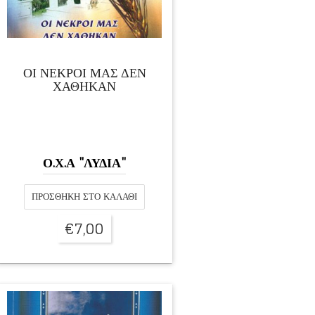
ΟΙ ΝΕΚΡΟΙ ΜΑΣ ΔΕΝ
ΧΑΘΗΚΑΝ
Ο.Χ.Α "ΛΥΔΙΑ"
ΠΡΟΣΘΉΚΗ ΣΤΟ ΚΑΛΆΘΙ
€
7,00