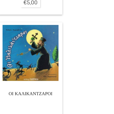
€
5,00
ΟΙ ΚΑΛΙΚΑΝΤΖΑΡΟΙ