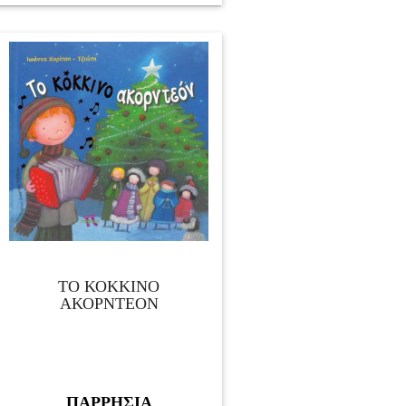
ΤΟ ΚΟΚΚΙΝΟ
ΑΚΟΡΝΤΕΟΝ
ΠΑΡΡΗΣΙΑ