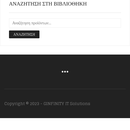
ΑΝΑΖΗΤΗΣΗ ΣΤΗ ΒΙΒΛΙΟΘΗΚΗ
ΑΝΑΖΉΤΗΣΗ
Copyright © 2023 - GINFINITY IT Solutions