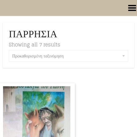
Toggle Menu
ΠΑΡΡΗΣΙΑ
Showing all 7 results
Προκαθορισμένη ταξινόμηση