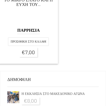
ΕΥΧΗ ΤΟΥ…
ΠΑΡΡΗΣΙΑ
ΠΡΟΣΘΉΚΗ ΣΤΟ ΚΑΛΆΘΙ
€
7,00
ΔΗΜΟΦΙΛΗ
Η ΕΚΚΛΗΣΙΑ ΣΤΟ ΜΑΚΕΔΟΝΙΚΟ ΑΓΩΝΑ
€
8,00