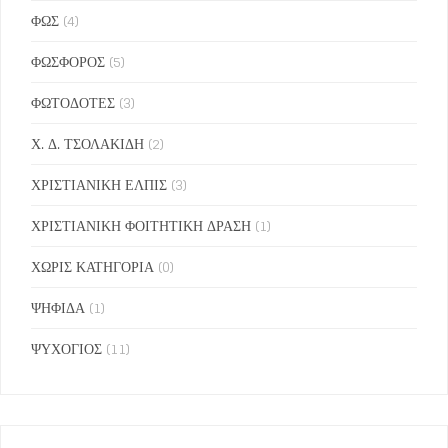
ΦΩΣ
(4)
ΦΩΣΦΟΡΟΣ
(5)
ΦΩΤΟΔΟΤΕΣ
(3)
Χ. Δ. ΤΣΟΛΑΚΙΔΗ
(2)
ΧΡΙΣΤΙΑΝΙΚΗ ΕΛΠΙΣ
(3)
ΧΡΙΣΤΙΑΝΙΚΗ ΦΟΙΤΗΤΙΚΗ ΔΡΑΣΗ
(1)
ΧΩΡΙΣ ΚΑΤΗΓΟΡΙΑ
(0)
ΨΗΦΙΔΑ
(1)
ΨΥΧΟΓΙΟΣ
(11)