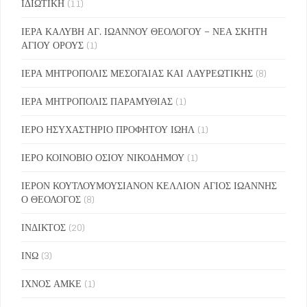
ΙΔΙΩΤΙΚΗ
(11)
ΙΕΡΑ ΚΑΛΥΒΗ ΑΓ. ΙΩΑΝΝΟΥ ΘΕΟΛΟΓΟΥ – ΝΕΑ ΣΚΗΤΗ
ΑΓΙΟΥ ΟΡΟΥΣ
(1)
ΙΕΡΑ ΜΗΤΡΟΠΟΛΙΣ ΜΕΣΟΓΑΙΑΣ ΚΑΙ ΛΑΥΡΕΩΤΙΚΗΣ
(8)
ΙΕΡΑ ΜΗΤΡΟΠΟΛΙΣ ΠΑΡΑΜΥΘΙΑΣ
(1)
ΙΕΡΟ ΗΣΥΧΑΣΤΗΡΙΟ ΠΡΟΦΗΤΟΥ ΙΩΗΛ
(1)
ΙΕΡΟ ΚΟΙΝΟΒΙΟ ΟΣΙΟΥ ΝΙΚΟΔΗΜΟΥ
(1)
ΙΕΡΟΝ ΚΟΥΤΛΟΥΜΟΥΣΙΑΝΟΝ ΚΕΛΛΙΟΝ ΑΓΙΟΣ ΙΩΑΝΝΗΣ
Ο ΘΕΟΛΟΓΟΣ
(8)
ΙΝΔΙΚΤΟΣ
(20)
ΙΝΩ
(3)
ΙΧΝΟΣ ΑΜΚΕ
(1)