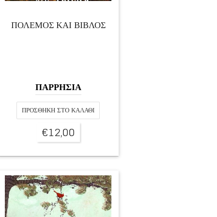
ΠΟΛΕΜΟΣ ΚΑΙ ΒΙΒΛΟΣ
ΠΑΡΡΗΣΙΑ
ΠΡΟΣΘΉΚΗ ΣΤΟ ΚΑΛΆΘΙ
€
12,00