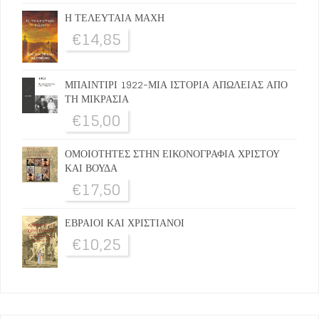
Η ΤΕΛΕΥΤΑΙΑ ΜΑΧΗ
€
14,85
ΜΠΑΙΝΤΙΡΙ 1922-ΜΙΑ ΙΣΤΟΡΙΑ ΑΠΩΛΕΙΑΣ ΑΠΟ
ΤΗ ΜΙΚΡΑΣΙΑ
€
15,00
ΟΜΟΙΟΤΗΤΕΣ ΣΤΗΝ ΕΙΚΟΝΟΓΡΑΦΙΑ ΧΡΙΣΤΟΥ
ΚΑΙ ΒΟΥΔΑ
€
17,50
ΕΒΡΑΙΟΙ ΚΑΙ ΧΡΙΣΤΙΑΝΟΙ
€
10,25