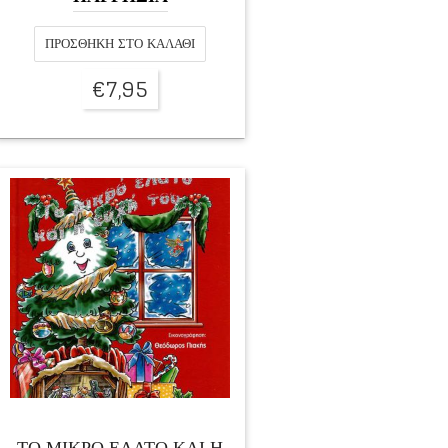
ΠΡΟΣΘΉΚΗ ΣΤΟ ΚΑΛΆΘΙ
€
7,95
ΤΟ ΜΙΚΡΟ ΕΛΑΤΟ ΚΑΙ Η