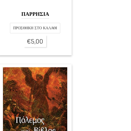
ΠΑΡΡΗΣΙΑ
ΠΡΟΣΘΉΚΗ ΣΤΟ ΚΑΛΆΘΙ
€
5,00