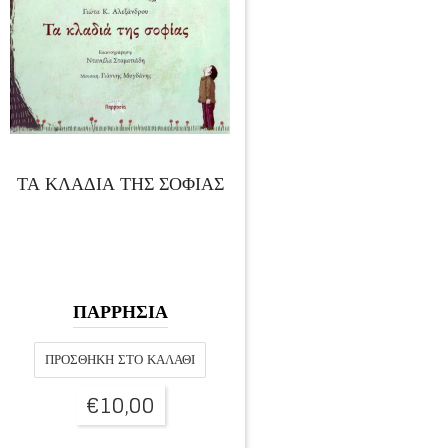
ΤΑ ΚΛΑΔΙΑ ΤΗΣ ΣΟΦΙΑΣ
ΠΑΡΡΗΣΙΑ
ΠΡΟΣΘΉΚΗ ΣΤΟ ΚΑΛΆΘΙ
€
10,00