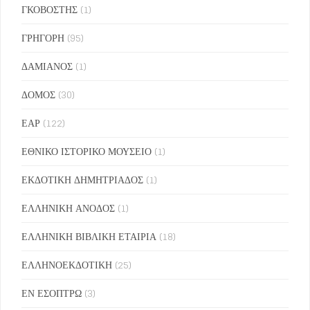
ΓΚΟΒΟΣΤΗΣ
(1)
ΓΡΗΓΟΡΗ
(95)
ΔΑΜΙΑΝΟΣ
(1)
ΔΟΜΟΣ
(30)
ΕΑΡ
(122)
ΕΘΝΙΚΟ ΙΣΤΟΡΙΚΟ ΜΟΥΣΕΙΟ
(1)
ΕΚΔΟΤΙΚΗ ΔΗΜΗΤΡΙΑΔΟΣ
(1)
ΕΛΛΗΝΙΚΗ ΑΝΟΔΟΣ
(1)
ΕΛΛΗΝΙΚΗ ΒΙΒΛΙΚΗ ΕΤΑΙΡΙΑ
(18)
ΕΛΛΗΝΟΕΚΔΟΤΙΚΗ
(25)
ΕΝ ΕΣΟΠΤΡΩ
(3)