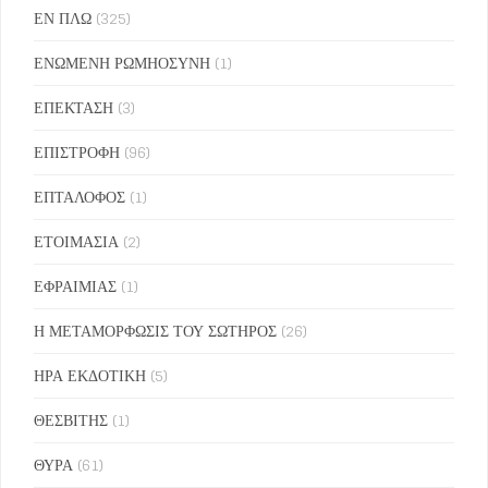
ΕΝ ΠΛΩ
(325)
ΕΝΩΜΕΝΗ ΡΩΜΗΟΣΥΝΗ
(1)
ΕΠΕΚΤΑΣΗ
(3)
ΕΠΙΣΤΡΟΦΗ
(96)
ΕΠΤΑΛΟΦΟΣ
(1)
ΕΤΟΙΜΑΣΙΑ
(2)
ΕΦΡΑΙΜΙΑΣ
(1)
Η ΜΕΤΑΜΟΡΦΩΣΙΣ ΤΟΥ ΣΩΤΗΡΟΣ
(26)
ΗΡΑ ΕΚΔΟΤΙΚΗ
(5)
ΘΕΣΒΙΤΗΣ
(1)
ΘΥΡΑ
(61)