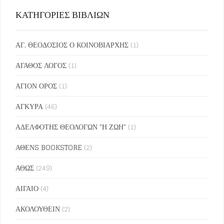
ΚΑΤΗΓΟΡΙΕΣ ΒΙΒΛΙΩΝ
ΑΓ. ΘΕΟΔΟΣΙΟΣ Ο ΚΟΙΝΟΒΙΑΡΧΗΣ
(1)
ΑΓΑΘΟΣ ΛΟΓΟΣ
(1)
ΑΓΙΟΝ ΟΡΟΣ
(1)
ΑΓΚΥΡΑ
(46)
ΑΔΕΛΦΟΤΗΣ ΘΕΟΛΟΓΩΝ "Η ΖΩΗ"
(1)
ΑΘΕΝS BOOKSTORE
(2)
ΑΘΩΣ
(249)
ΑΙΓΑΙΟ
(4)
ΑΚΟΛΟΥΘΕΙΝ
(2)