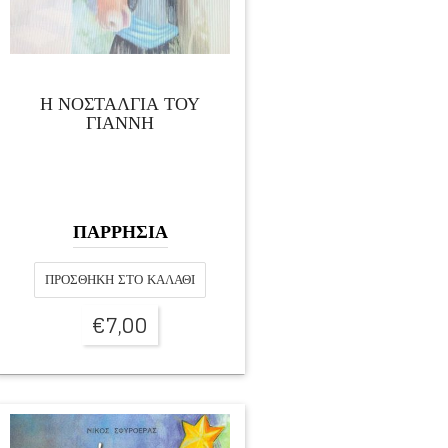
Η ΝΟΣΤΑΛΓΙΑ ΤΟΥ
ΓΙΑΝΝΗ
ΠΑΡΡΗΣΙΑ
ΠΡΟΣΘΉΚΗ ΣΤΟ ΚΑΛΆΘΙ
€
7,00