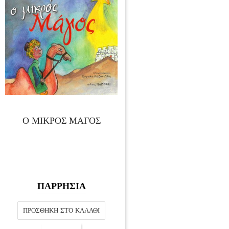
Ο ΜΙΚΡΟΣ ΜΑΓΟΣ
ΠΑΡΡΗΣΙΑ
ΠΡΟΣΘΉΚΗ ΣΤΟ ΚΑΛΆΘΙ