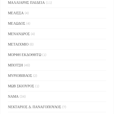
ΜΑΛΛΙΑΡΗΣ ΠΑΙΔΕΙΑ
(11)
ΜΕΛΙΣΣΑ
(4)
ΜΕΛΩΔΟΣ
(4)
ΜΕΝΑΝΔΡΟΣ
(4)
ΜΕΤΑΙΧΜΙΟ
(6)
ΜΟΡΦΗ ΕΚΔΟΘΗΤΩ
(1)
ΜΠΟΤΣΗ
(46)
ΜΥΡΙΟΒΙΒΛΟΣ
(2)
ΜΩΒ ΣΚΙΟΥΡΟΣ
(1)
ΝΑΜΑ
(34)
ΝΕΚΤΑΡΙΟΣ Δ. ΠΑΝΑΓΟΠΟΥΛΟΣ
(7)