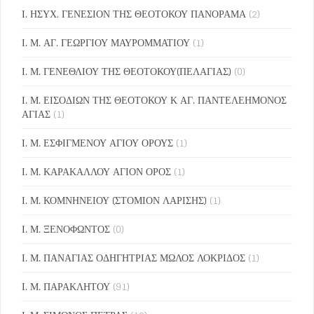
Ι. ΗΣΥΧ. ΓΕΝΕΣΙΟΝ ΤΗΣ ΘΕΟΤΟΚΟΥ ΠΑΝΟΡΑΜΑ
(2)
Ι. Μ. ΑΓ. ΓΕΩΡΓΙΟΥ ΜΑΥΡΟΜΜΑΤΙΟΥ
(1)
Ι. Μ. ΓΕΝΕΘΛΙΟΥ ΤΗΣ ΘΕΟΤΟΚΟΥ(ΠΕΛΑΓΙΑΣ)
(0)
Ι. Μ. ΕΙΣΟΔΙΩΝ ΤΗΣ ΘΕΟΤΟΚΟΥ Κ ΑΓ. ΠΑΝΤΕΛΕΗΜΟΝΟΣ
ΑΓΙΑΣ
(1)
Ι. Μ. ΕΣΦΙΓΜΕΝΟΥ ΑΓΙΟΥ ΟΡΟΥΣ
(1)
Ι. Μ. ΚΑΡΑΚΑΛΛΟΥ ΑΓΙΟΝ ΟΡΟΣ
(1)
Ι. Μ. ΚΟΜΝΗΝΕΙΟΥ (ΣΤΟΜΙΟΝ ΛΑΡΙΣΗΣ)
(1)
Ι. Μ. ΞΕΝΟΦΩΝΤΟΣ
(0)
Ι. Μ. ΠΑΝΑΓΙΑΣ ΟΔΗΓΗΤΡΙΑΣ ΜΩΛΟΣ ΛΟΚΡΙΔΟΣ
(1)
Ι. Μ. ΠΑΡΑΚΛΗΤΟΥ
(91)