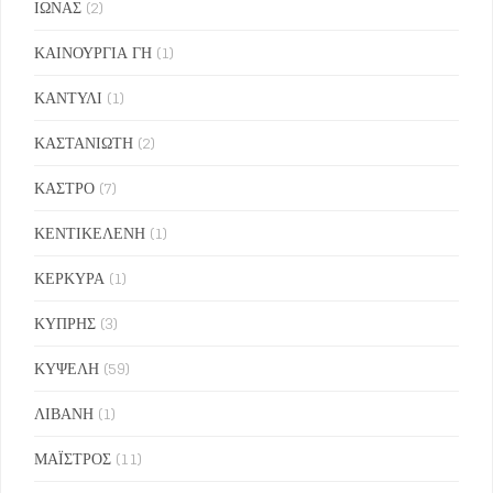
ΙΩΝΑΣ
(2)
ΚΑΙΝΟΥΡΓΙΑ ΓΗ
(1)
ΚΑΝΤΥΛΙ
(1)
ΚΑΣΤΑΝΙΩΤΗ
(2)
ΚΑΣΤΡΟ
(7)
ΚΕΝΤΙΚΕΛΕΝΗ
(1)
ΚΕΡΚΥΡΑ
(1)
ΚΥΠΡΗΣ
(3)
ΚΥΨΕΛΗ
(59)
ΛΙΒΑΝΗ
(1)
ΜΑΪΣΤΡΟΣ
(11)