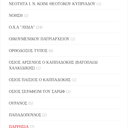
ΝΕΟΤΗΤΑ Ι. Ν. ΚΟΙΜ. ΘΕΟΤΟΚΟΥ ΚΥΠΡΙΑΔΟΥ
(1)
ΝΟΗΣΗ
(1)
Ο.Χ.Α "ΛΥΔΙΑ"
(24)
ΟΙΚΟΥΜΕΝΙΚΟΥ ΠΑΤΡΙΑΡΧΕΙΟΥ
(1)
ΟΡΘΟΔΟΞΟΣ ΤΥΠΟΣ
(4)
ΟΣΙΟΣ ΑΡΣΕΝΙΟΣ Ο ΚΑΠΠΑΔΟΚΗΣ (ΒΑΤΟΠΑΙΔΙ
ΧΑΛΚΙΔΙΚΗΣ)
(1)
ΟΣΙΟΣ ΠΑΙΣΙΟΣ Ο ΚΑΠΠΑΔΟΚΗΣ
(1)
ΟΣΙΟΣ ΣΕΡΑΦΕΙΜ ΤΟΥ ΣΑΡΩΦ
(1)
ΟΥΡΑΝΟΣ
(5)
ΠΑΠΑΔΟΠΟΥΛΟΣ
(2)
ΠΑΡΡΗΣΙΑ
(7)