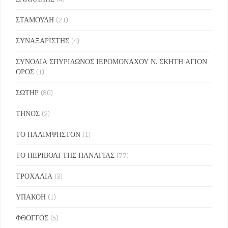
ΣΤΑΜΟΥΛΗ
(21)
ΣΥΝΑΞΑΡΙΣΤΗΣ
(4)
ΣΥΝΟΔΙΑ ΣΠΥΡΙΔΩΝΟΣ ΙΕΡΟΜΟΝΑΧΟΥ Ν. ΣΚΗΤΗ ΑΓΙΟΝ
ΟΡΟΣ
(1)
ΣΩΤΗΡ
(80)
ΤΗΝΟΣ
(2)
ΤΟ ΠΑΛΙΜΨΗΣΤΟΝ
(1)
ΤΟ ΠΕΡΙΒΟΛΙ ΤΗΣ ΠΑΝΑΓΙΑΣ
(77)
ΤΡΟΧΑΛΙΑ
(3)
ΥΠΑΚΟΗ
(1)
ΦΘΟΓΓΟΣ
(5)