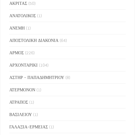
ΑΚΡΙΤΑΣ
(50)
ΑΝΑΤΟΛΙΚΟΣ
(1)
ΑΝΕΜΗ
(1)
ΑΠΟΣΤΟΛΙΚΗ ΔΙΑΚΟΝΙΑ
(64)
ΑΡΜΟΣ
(226)
ΑΡΧΟΝΤΑΡΙΚΙ
(104)
ΑΣΤΗΡ - ΠΑΠΑΔΗΜΗΤΡΙΟΥ
(8)
ΑΤΕΡΜΟΝΟΝ
(1)
ΑΤΡΑΠΟΣ
(1)
ΒΑΣΙΛΕΙΟΥ
(1)
ΓΑΛΑΞΙΑ-ΕΡΜΕΙΑΣ
(1)