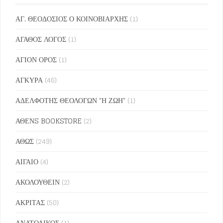
ΑΓ. ΘΕΟΔΟΣΙΟΣ Ο ΚΟΙΝΟΒΙΑΡΧΗΣ
(1)
ΑΓΑΘΟΣ ΛΟΓΟΣ
(1)
ΑΓΙΟΝ ΟΡΟΣ
(1)
ΑΓΚΥΡΑ
(46)
ΑΔΕΛΦΟΤΗΣ ΘΕΟΛΟΓΩΝ "Η ΖΩΗ"
(1)
ΑΘΕΝS BOOKSTORE
(2)
ΑΘΩΣ
(249)
ΑΙΓΑΙΟ
(4)
ΑΚΟΛΟΥΘΕΙΝ
(2)
ΑΚΡΙΤΑΣ
(50)
ΑΝΑΤΟΛΙΚΟΣ
(1)