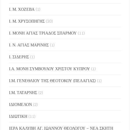
Ι. Μ. ΧΟΖΕΒΑ
(1)
Ι. Μ. ΧΡΥΣΟΠΗΓΗΣ
(30)
Ι. ΜΟΝΗ ΑΓΙΑΣ ΤΡΙΑΔΟΣ ΣΠΑΡΜΟΥ
(11)
Ι. Ν. ΑΓΙΑΣ ΜΑΡΙΝΗΣ
(1)
Ι. ΣΙΔΕΡΗΣ
(1)
Ι.Α. ΜΟΝΗ ΣΥΜΒΟΥΛΟΥ ΧΡΙΣΤΟΥ ΚΥΠΡΟΥ
(1)
Ι.Μ. ΓΕΝΕΘΛΙΟΥ ΤΗΣ ΘΕΟΤΟΚΟΥ (ΠΕΛΑΓΙΑΣ)
(1)
Ι.Μ. ΤΑΤΑΡΝΗΣ
(2)
ΙΔΙΟΜΕΛΟΝ
(2)
ΙΔΙΩΤΙΚΗ
(11)
ΙΕΡΑ ΚΑΛΥΒΗ ΑΓ. ΙΩΑΝΝΟΥ ΘΕΟΛΟΓΟΥ – ΝΕΑ ΣΚΗΤΗ