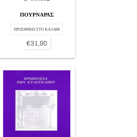
ΠΟΥΡΝΑΡΑΣ
ΠΡΟΣΘΉΚΗ ΣΤΟ ΚΑΛΆΘΙ
€
31,80