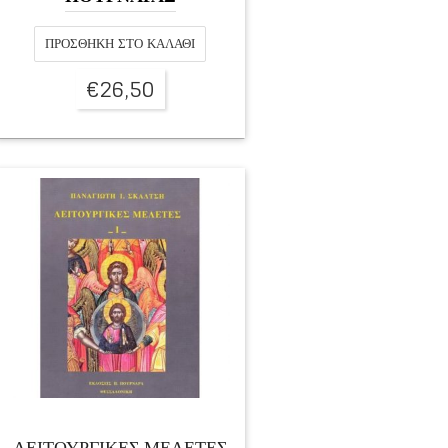
ΠΡΟΣΘΉΚΗ ΣΤΟ ΚΑΛΆΘΙ
€
26,50
ΛΕΙΤΟΥΡΓΙΚΕΣ ΜΕΛΕΤΕΣ