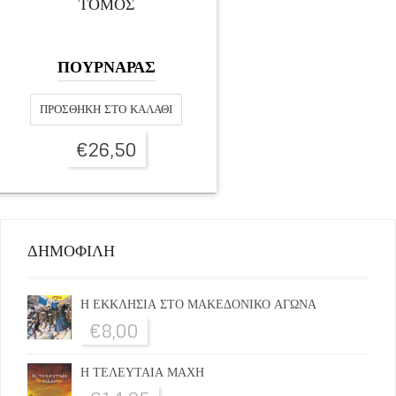
ΤΟΜΟΣ
ΠΟΥΡΝΑΡΑΣ
ΠΡΟΣΘΉΚΗ ΣΤΟ ΚΑΛΆΘΙ
€
26,50
ΔΗΜΟΦΙΛΗ
Η ΕΚΚΛΗΣΙΑ ΣΤΟ ΜΑΚΕΔΟΝΙΚΟ ΑΓΩΝΑ
€
8,00
Η ΤΕΛΕΥΤΑΙΑ ΜΑΧΗ