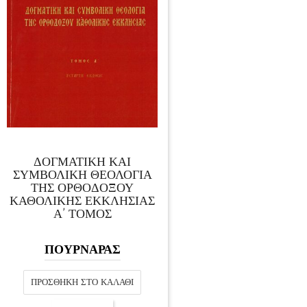
ΔΟΓΜΑΤΙΚΗ ΚΑΙ
ΣΥΜΒΟΛΙΚΗ ΘΕΟΛΟΓΙΑ
ΤΗΣ ΟΡΘΟΔΟΞΟΥ
ΚΑΘΟΛΙΚΗΣ ΕΚΚΛΗΣΙΑΣ
Α’ ΤΟΜΟΣ
ΠΟΥΡΝΑΡΑΣ
ΠΡΟΣΘΉΚΗ ΣΤΟ ΚΑΛΆΘΙ