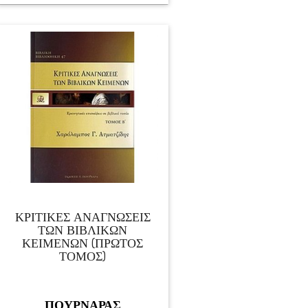
ΚΡΙΤΙΚΕΣ ΑΝΑΓΝΩΣΕΙΣ
ΤΩΝ ΒΙΒΛΙΚΩΝ
ΚΕΙΜΕΝΩΝ (ΠΡΩΤΟΣ
ΤΟΜΟΣ)
ΠΟΥΡΝΑΡΑΣ