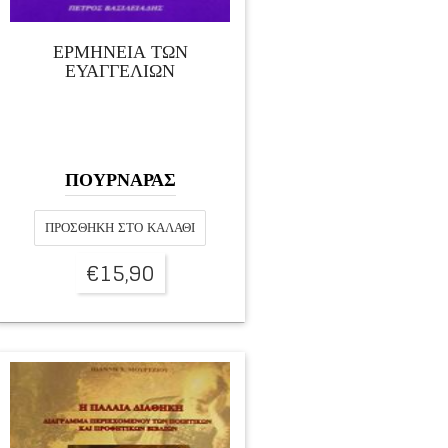
ΕΡΜΗΝΕΙΑ ΤΩΝ
ΕΥΑΓΓΕΛΙΩΝ
ΠΟΥΡΝΑΡΑΣ
ΠΡΟΣΘΉΚΗ ΣΤΟ ΚΑΛΆΘΙ
€
15,90