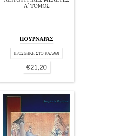
Α’ ΤΟΜΟΣ
ΠΟΥΡΝΑΡΑΣ
ΠΡΟΣΘΉΚΗ ΣΤΟ ΚΑΛΆΘΙ
€
21,20