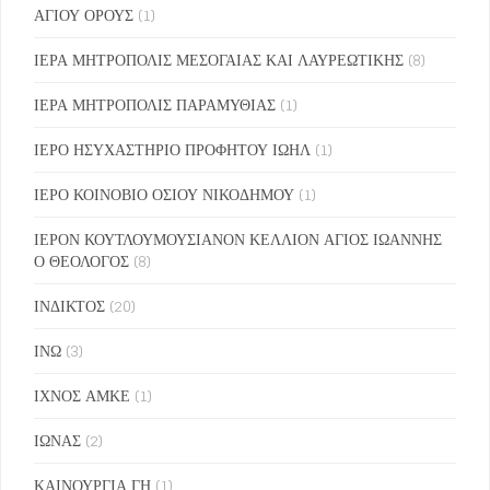
ΑΓΙΟΥ ΟΡΟΥΣ
(1)
ΙΕΡΑ ΜΗΤΡΟΠΟΛΙΣ ΜΕΣΟΓΑΙΑΣ ΚΑΙ ΛΑΥΡΕΩΤΙΚΗΣ
(8)
ΙΕΡΑ ΜΗΤΡΟΠΟΛΙΣ ΠΑΡΑΜΥΘΙΑΣ
(1)
ΙΕΡΟ ΗΣΥΧΑΣΤΗΡΙΟ ΠΡΟΦΗΤΟΥ ΙΩΗΛ
(1)
ΙΕΡΟ ΚΟΙΝΟΒΙΟ ΟΣΙΟΥ ΝΙΚΟΔΗΜΟΥ
(1)
ΙΕΡΟΝ ΚΟΥΤΛΟΥΜΟΥΣΙΑΝΟΝ ΚΕΛΛΙΟΝ ΑΓΙΟΣ ΙΩΑΝΝΗΣ
Ο ΘΕΟΛΟΓΟΣ
(8)
ΙΝΔΙΚΤΟΣ
(20)
ΙΝΩ
(3)
ΙΧΝΟΣ ΑΜΚΕ
(1)
ΙΩΝΑΣ
(2)
ΚΑΙΝΟΥΡΓΙΑ ΓΗ
(1)