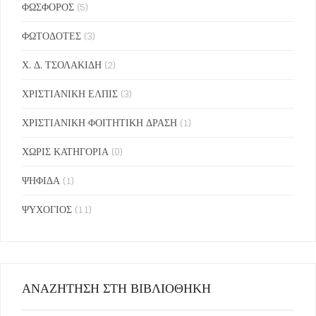
ΦΩΣΦΟΡΟΣ
(5)
ΦΩΤΟΔΟΤΕΣ
(3)
Χ. Δ. ΤΣΟΛΑΚΙΔΗ
(2)
ΧΡΙΣΤΙΑΝΙΚΗ ΕΛΠΙΣ
(3)
ΧΡΙΣΤΙΑΝΙΚΗ ΦΟΙΤΗΤΙΚΗ ΔΡΑΣΗ
(1)
ΧΩΡΙΣ ΚΑΤΗΓΟΡΙΑ
(0)
ΨΗΦΙΔΑ
(1)
ΨΥΧΟΓΙΟΣ
(11)
ΑΝΑΖΗΤΗΣΗ ΣΤΗ ΒΙΒΛΙΟΘΗΚΗ