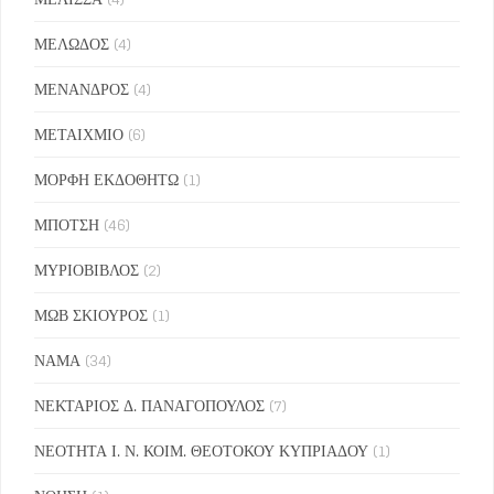
ΜΕΛΩΔΟΣ
(4)
ΜΕΝΑΝΔΡΟΣ
(4)
ΜΕΤΑΙΧΜΙΟ
(6)
ΜΟΡΦΗ ΕΚΔΟΘΗΤΩ
(1)
ΜΠΟΤΣΗ
(46)
ΜΥΡΙΟΒΙΒΛΟΣ
(2)
ΜΩΒ ΣΚΙΟΥΡΟΣ
(1)
ΝΑΜΑ
(34)
ΝΕΚΤΑΡΙΟΣ Δ. ΠΑΝΑΓΟΠΟΥΛΟΣ
(7)
ΝΕΟΤΗΤΑ Ι. Ν. ΚΟΙΜ. ΘΕΟΤΟΚΟΥ ΚΥΠΡΙΑΔΟΥ
(1)