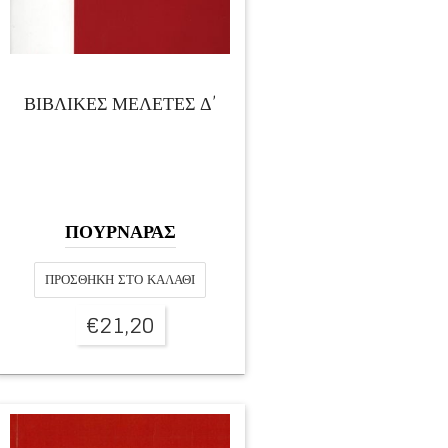
ΒΙΒΛΙΚΕΣ ΜΕΛΕΤΕΣ Δ’
ΠΟΥΡΝΑΡΑΣ
ΠΡΟΣΘΉΚΗ ΣΤΟ ΚΑΛΆΘΙ
€
21,20