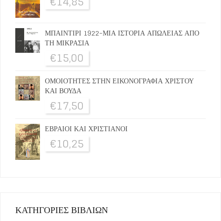
€
14,85
ΜΠΑΙΝΤΙΡΙ 1922-ΜΙΑ ΙΣΤΟΡΙΑ ΑΠΩΛΕΙΑΣ ΑΠΟ
ΤΗ ΜΙΚΡΑΣΙΑ
€
15,00
ΟΜΟΙΟΤΗΤΕΣ ΣΤΗΝ ΕΙΚΟΝΟΓΡΑΦΙΑ ΧΡΙΣΤΟΥ
ΚΑΙ ΒΟΥΔΑ
€
17,50
ΕΒΡΑΙΟΙ ΚΑΙ ΧΡΙΣΤΙΑΝΟΙ
€
10,25
ΚΑΤΗΓΟΡΙΕΣ ΒΙΒΛΙΩΝ