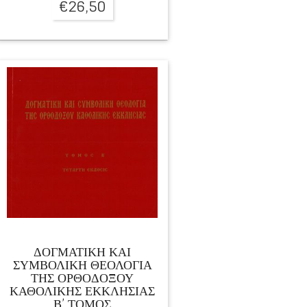
€
26,50
ΔΟΓΜΑΤΙΚΗ ΚΑΙ
ΣΥΜΒΟΛΙΚΗ ΘΕΟΛΟΓΙΑ
ΤΗΣ ΟΡΘΟΔΟΞΟΥ
ΚΑΘΟΛΙΚΗΣ ΕΚΚΛΗΣΙΑΣ
Β’ ΤΟΜΟΣ