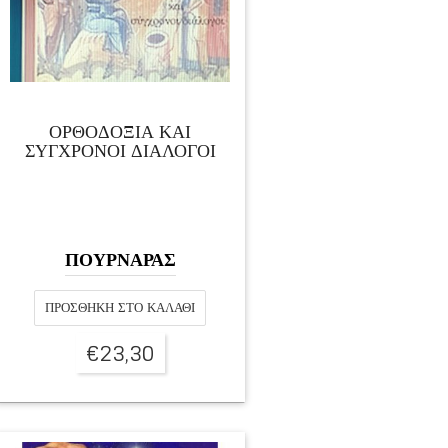
ΟΡΘΟΔΟΞΙΑ ΚΑΙ
ΣΥΓΧΡΟΝΟΙ ΔΙΑΛΟΓΟΙ
ΠΟΥΡΝΑΡΑΣ
ΠΡΟΣΘΉΚΗ ΣΤΟ ΚΑΛΆΘΙ
€
23,30