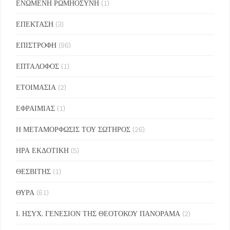
ΕΝΩΜΕΝΗ ΡΩΜΗΟΣΥΝΗ
(1)
ΕΠΕΚΤΑΣΗ
(3)
ΕΠΙΣΤΡΟΦΗ
(96)
ΕΠΤΑΛΟΦΟΣ
(1)
ΕΤΟΙΜΑΣΙΑ
(2)
ΕΦΡΑΙΜΙΑΣ
(1)
Η ΜΕΤΑΜΟΡΦΩΣΙΣ ΤΟΥ ΣΩΤΗΡΟΣ
(26)
ΗΡΑ ΕΚΔΟΤΙΚΗ
(5)
ΘΕΣΒΙΤΗΣ
(1)
ΘΥΡΑ
(61)
Ι. ΗΣΥΧ. ΓΕΝΕΣΙΟΝ ΤΗΣ ΘΕΟΤΟΚΟΥ ΠΑΝΟΡΑΜΑ
(2)