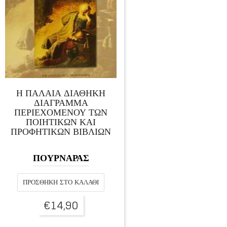
Η ΠΑΛΑΙΑ ΔΙΑΘΗΚΗ
ΔΙΑΓΡΑΜΜΑ
ΠΕΡΙΕΧΟΜΕΝΟΥ ΤΩΝ
ΠΟΙΗΤΙΚΩΝ ΚΑΙ
ΠΡΟΦΗΤΙΚΩΝ ΒΙΒΛΙΩΝ
ΠΟΥΡΝΑΡΑΣ
ΠΡΟΣΘΉΚΗ ΣΤΟ ΚΑΛΆΘΙ
€
14,90