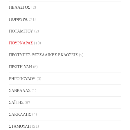
ΠΕΛΑΣΓΟΣ
(2)
ΠΟΡΦΥΡΑ
(71)
ΠΟΤΑΜΙΤΟΥ
(2)
ΠΟΥΡΝΑΡΑΣ
(10)
ΠΡΟΤΥΠΕΣ ΘΕΣΣΑΛΙΚΕΣ ΕΚΔΟΣΕΙΣ
(2)
ΠΡΩΤΗ ΥΛΗ
(5)
ΡΗΓΟΠΟΥΛΟΥ
(3)
ΣΑΒΒΑΛΑΣ
(1)
ΣΑΪΤΗΣ
(87)
ΣΑΚΚΑΛΗΣ
(4)
ΣΤΑΜΟΥΛΗ
(21)