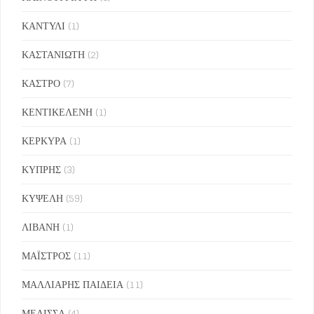
ΚΑΝΤΥΛΙ
(1)
ΚΑΣΤΑΝΙΩΤΗ
(2)
ΚΑΣΤΡΟ
(7)
ΚΕΝΤΙΚΕΛΕΝΗ
(1)
ΚΕΡΚΥΡΑ
(1)
ΚΥΠΡΗΣ
(3)
ΚΥΨΕΛΗ
(59)
ΛΙΒΑΝΗ
(1)
ΜΑΪΣΤΡΟΣ
(11)
ΜΑΛΛΙΑΡΗΣ ΠΑΙΔΕΙΑ
(11)
ΜΕΛΙΣΣΑ
(4)