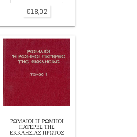
€
18,02
ΡΩΜΑΙΟΙ Η’ ΡΩΜΗΟΙ
ΠΑΤΕΡΕΣ ΤΗΣ
ΕΚΚΛΗΣΙΑΣ ΠΡΩΤΟΣ