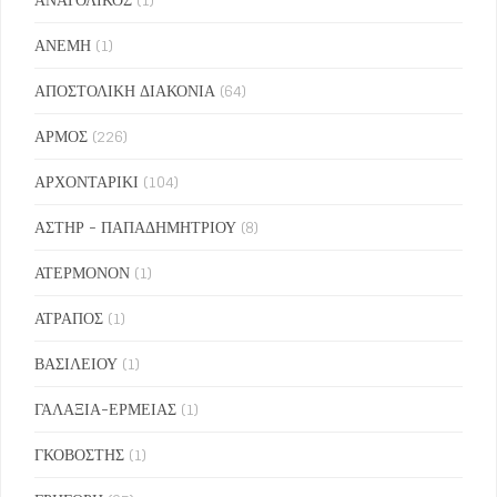
ΑΝΕΜΗ
(1)
ΑΠΟΣΤΟΛΙΚΗ ΔΙΑΚΟΝΙΑ
(64)
ΑΡΜΟΣ
(226)
ΑΡΧΟΝΤΑΡΙΚΙ
(104)
ΑΣΤΗΡ - ΠΑΠΑΔΗΜΗΤΡΙΟΥ
(8)
ΑΤΕΡΜΟΝΟΝ
(1)
ΑΤΡΑΠΟΣ
(1)
ΒΑΣΙΛΕΙΟΥ
(1)
ΓΑΛΑΞΙΑ-ΕΡΜΕΙΑΣ
(1)
ΓΚΟΒΟΣΤΗΣ
(1)