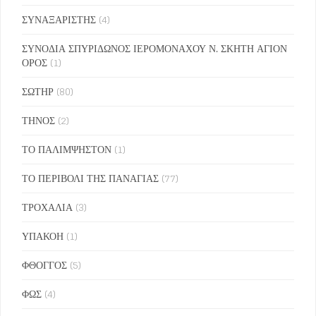
ΣΥΝΑΞΑΡΙΣΤΗΣ
(4)
ΣΥΝΟΔΙΑ ΣΠΥΡΙΔΩΝΟΣ ΙΕΡΟΜΟΝΑΧΟΥ Ν. ΣΚΗΤΗ ΑΓΙΟΝ
ΟΡΟΣ
(1)
ΣΩΤΗΡ
(80)
ΤΗΝΟΣ
(2)
ΤΟ ΠΑΛΙΜΨΗΣΤΟΝ
(1)
ΤΟ ΠΕΡΙΒΟΛΙ ΤΗΣ ΠΑΝΑΓΙΑΣ
(77)
ΤΡΟΧΑΛΙΑ
(3)
ΥΠΑΚΟΗ
(1)
ΦΘΟΓΓΟΣ
(5)
ΦΩΣ
(4)