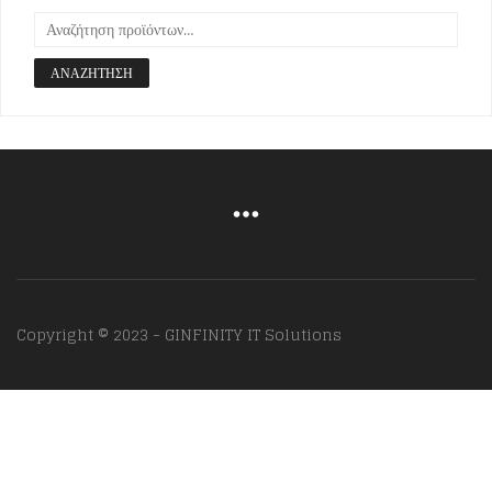
ΑΝΑΖΉΤΗΣΗ
Copyright © 2023 - GINFINITY IT Solutions