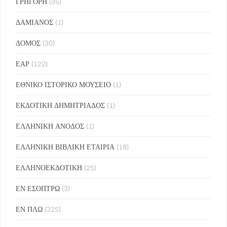
ΓΡΗΓΟΡΗ
(95)
ΔΑΜΙΑΝΟΣ
(1)
ΔΟΜΟΣ
(30)
ΕΑΡ
(122)
ΕΘΝΙΚΟ ΙΣΤΟΡΙΚΟ ΜΟΥΣΕΙΟ
(1)
ΕΚΔΟΤΙΚΗ ΔΗΜΗΤΡΙΑΔΟΣ
(1)
ΕΛΛΗΝΙΚΗ ΑΝΟΔΟΣ
(1)
ΕΛΛΗΝΙΚΗ ΒΙΒΛΙΚΗ ΕΤΑΙΡΙΑ
(18)
ΕΛΛΗΝΟΕΚΔΟΤΙΚΗ
(25)
ΕΝ ΕΣΟΠΤΡΩ
(3)
ΕΝ ΠΛΩ
(325)