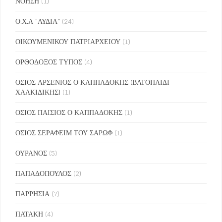
ΝΟΗΣΗ
(1)
Ο.Χ.Α "ΛΥΔΙΑ"
(24)
ΟΙΚΟΥΜΕΝΙΚΟΥ ΠΑΤΡΙΑΡΧΕΙΟΥ
(1)
ΟΡΘΟΔΟΞΟΣ ΤΥΠΟΣ
(4)
ΟΣΙΟΣ ΑΡΣΕΝΙΟΣ Ο ΚΑΠΠΑΔΟΚΗΣ (ΒΑΤΟΠΑΙΔΙ
ΧΑΛΚΙΔΙΚΗΣ)
(1)
ΟΣΙΟΣ ΠΑΙΣΙΟΣ Ο ΚΑΠΠΑΔΟΚΗΣ
(1)
ΟΣΙΟΣ ΣΕΡΑΦΕΙΜ ΤΟΥ ΣΑΡΩΦ
(1)
ΟΥΡΑΝΟΣ
(5)
ΠΑΠΑΔΟΠΟΥΛΟΣ
(2)
ΠΑΡΡΗΣΙΑ
(7)
ΠΑΤΑΚΗ
(4)