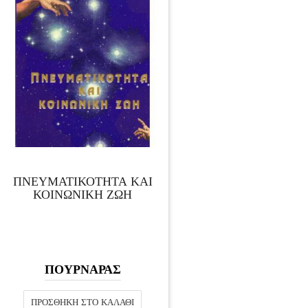
ΠΝΕΥΜΑΤΙΚΟΤΗΤΑ ΚΑΙ
ΚΟΙΝΩΝΙΚΗ ΖΩΗ
ΠΟΥΡΝΑΡΑΣ
ΠΡΟΣΘΉΚΗ ΣΤΟ ΚΑΛΆΘΙ