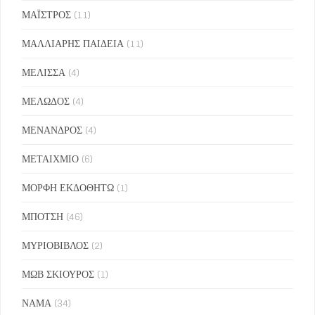
ΜΑΪΣΤΡΟΣ
(11)
ΜΑΛΛΙΑΡΗΣ ΠΑΙΔΕΙΑ
(11)
ΜΕΛΙΣΣΑ
(4)
ΜΕΛΩΔΟΣ
(4)
ΜΕΝΑΝΔΡΟΣ
(4)
ΜΕΤΑΙΧΜΙΟ
(6)
ΜΟΡΦΗ ΕΚΔΟΘΗΤΩ
(1)
ΜΠΟΤΣΗ
(46)
ΜΥΡΙΟΒΙΒΛΟΣ
(2)
ΜΩΒ ΣΚΙΟΥΡΟΣ
(1)
ΝΑΜΑ
(34)