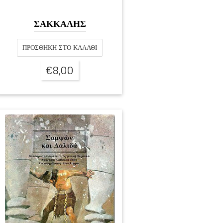
ΣΑΚΚΑΛΗΣ
ΠΡΟΣΘΉΚΗ ΣΤΟ ΚΑΛΆΘΙ
€
8,00