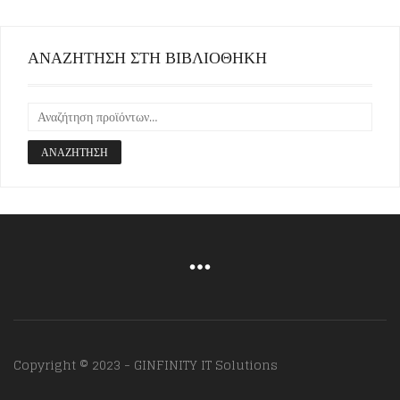
ΑΝΑΖΗΤΗΣΗ ΣΤΗ ΒΙΒΛΙΟΘΗΚΗ
ΑΝΑΖΉΤΗΣΗ
Copyright © 2023 - GINFINITY IT Solutions