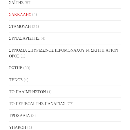
ΣΑΪΤΗΣ
(87)
ΣΑΚΚΑΛΗΣ
(4)
ΣΤΑΜΟΥΛΗ
(21)
ΣΥΝΑΞΑΡΙΣΤΗΣ
(4)
ΣΥΝΟΔΙΑ ΣΠΥΡΙΔΩΝΟΣ ΙΕΡΟΜΟΝΑΧΟΥ Ν. ΣΚΗΤΗ ΑΓΙΟΝ
ΟΡΟΣ
(1)
ΣΩΤΗΡ
(80)
ΤΗΝΟΣ
(2)
ΤΟ ΠΑΛΙΜΨΗΣΤΟΝ
(1)
ΤΟ ΠΕΡΙΒΟΛΙ ΤΗΣ ΠΑΝΑΓΙΑΣ
(77)
ΤΡΟΧΑΛΙΑ
(3)
ΥΠΑΚΟΗ
(1)