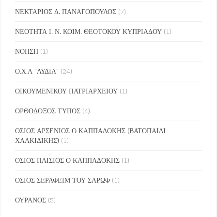
ΝΕΚΤΑΡΙΟΣ Δ. ΠΑΝΑΓΟΠΟΥΛΟΣ
(7)
ΝΕΟΤΗΤΑ Ι. Ν. ΚΟΙΜ. ΘΕΟΤΟΚΟΥ ΚΥΠΡΙΑΔΟΥ
(1)
ΝΟΗΣΗ
(1)
Ο.Χ.Α "ΛΥΔΙΑ"
(24)
ΟΙΚΟΥΜΕΝΙΚΟΥ ΠΑΤΡΙΑΡΧΕΙΟΥ
(1)
ΟΡΘΟΔΟΞΟΣ ΤΥΠΟΣ
(4)
ΟΣΙΟΣ ΑΡΣΕΝΙΟΣ Ο ΚΑΠΠΑΔΟΚΗΣ (ΒΑΤΟΠΑΙΔΙ
ΧΑΛΚΙΔΙΚΗΣ)
(1)
ΟΣΙΟΣ ΠΑΙΣΙΟΣ Ο ΚΑΠΠΑΔΟΚΗΣ
(1)
ΟΣΙΟΣ ΣΕΡΑΦΕΙΜ ΤΟΥ ΣΑΡΩΦ
(1)
ΟΥΡΑΝΟΣ
(5)