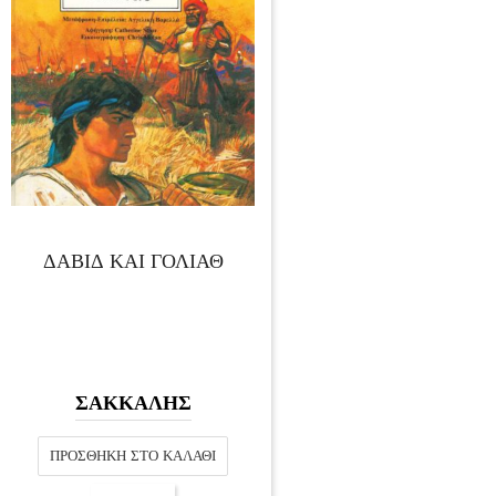
ΔΑΒΙΔ ΚΑΙ ΓΟΛΙΑΘ
ΣΑΚΚΑΛΗΣ
ΠΡΟΣΘΉΚΗ ΣΤΟ ΚΑΛΆΘΙ