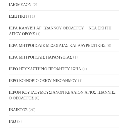
ΙΔΙΟΜΕΛΟΝ
(2)
ΙΔΙΩΤΙΚΗ
(11)
ΙΕΡΑ ΚΑΛΥΒΗ ΑΓ. ΙΩΑΝΝΟΥ ΘΕΟΛΟΓΟΥ – ΝΕΑ ΣΚΗΤΗ
ΑΓΙΟΥ ΟΡΟΥΣ
(1)
ΙΕΡΑ ΜΗΤΡΟΠΟΛΙΣ ΜΕΣΟΓΑΙΑΣ ΚΑΙ ΛΑΥΡΕΩΤΙΚΗΣ
(8)
ΙΕΡΑ ΜΗΤΡΟΠΟΛΙΣ ΠΑΡΑΜΥΘΙΑΣ
(1)
ΙΕΡΟ ΗΣΥΧΑΣΤΗΡΙΟ ΠΡΟΦΗΤΟΥ ΙΩΗΛ
(1)
ΙΕΡΟ ΚΟΙΝΟΒΙΟ ΟΣΙΟΥ ΝΙΚΟΔΗΜΟΥ
(1)
ΙΕΡΟΝ ΚΟΥΤΛΟΥΜΟΥΣΙΑΝΟΝ ΚΕΛΛΙΟΝ ΑΓΙΟΣ ΙΩΑΝΝΗΣ
Ο ΘΕΟΛΟΓΟΣ
(8)
ΙΝΔΙΚΤΟΣ
(20)
ΙΝΩ
(3)