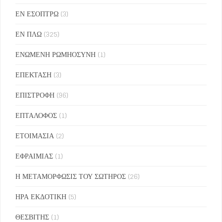
ΕΝ ΕΣΟΠΤΡΩ
(3)
ΕΝ ΠΛΩ
(325)
ΕΝΩΜΕΝΗ ΡΩΜΗΟΣΥΝΗ
(1)
ΕΠΕΚΤΑΣΗ
(3)
ΕΠΙΣΤΡΟΦΗ
(96)
ΕΠΤΑΛΟΦΟΣ
(1)
ΕΤΟΙΜΑΣΙΑ
(2)
ΕΦΡΑΙΜΙΑΣ
(1)
Η ΜΕΤΑΜΟΡΦΩΣΙΣ ΤΟΥ ΣΩΤΗΡΟΣ
(26)
ΗΡΑ ΕΚΔΟΤΙΚΗ
(5)
ΘΕΣΒΙΤΗΣ
(1)