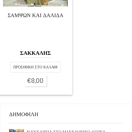
ΣΑΜΨΩΝ ΚΑΙ ΔΑΛΙΔΑ
ΣΑΚΚΑΛΗΣ
ΠΡΟΣΘΉΚΗ ΣΤΟ ΚΑΛΆΘΙ
€
8,00
ΔΗΜΟΦΙΛΗ
Η ΕΚΚΛΗΣΙΑ ΣΤΟ ΜΑΚΕΔΟΝΙΚΟ ΑΓΩΝΑ