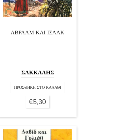
ΑΒΡΑΑΜ ΚΑΙ ΙΣΑΑΚ
ΣΑΚΚΑΛΗΣ
ΠΡΟΣΘΉΚΗ ΣΤΟ ΚΑΛΆΘΙ
€
5,30