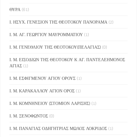
ΘΥΡΑ
(61)
Ι. ΗΣΥΧ. ΓΕΝΕΣΙΟΝ ΤΗΣ ΘΕΟΤΟΚΟΥ ΠΑΝΟΡΑΜΑ
(2)
Ι. Μ. ΑΓ. ΓΕΩΡΓΙΟΥ ΜΑΥΡΟΜΜΑΤΙΟΥ
(1)
Ι. Μ. ΓΕΝΕΘΛΙΟΥ ΤΗΣ ΘΕΟΤΟΚΟΥ(ΠΕΛΑΓΙΑΣ)
(0)
Ι. Μ. ΕΙΣΟΔΙΩΝ ΤΗΣ ΘΕΟΤΟΚΟΥ Κ ΑΓ. ΠΑΝΤΕΛΕΗΜΟΝΟΣ
ΑΓΙΑΣ
(1)
Ι. Μ. ΕΣΦΙΓΜΕΝΟΥ ΑΓΙΟΥ ΟΡΟΥΣ
(1)
Ι. Μ. ΚΑΡΑΚΑΛΛΟΥ ΑΓΙΟΝ ΟΡΟΣ
(1)
Ι. Μ. ΚΟΜΝΗΝΕΙΟΥ (ΣΤΟΜΙΟΝ ΛΑΡΙΣΗΣ)
(1)
Ι. Μ. ΞΕΝΟΦΩΝΤΟΣ
(0)
Ι. Μ. ΠΑΝΑΓΙΑΣ ΟΔΗΓΗΤΡΙΑΣ ΜΩΛΟΣ ΛΟΚΡΙΔΟΣ
(1)