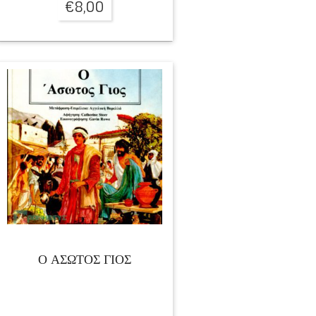
€
8,00
Ο ΑΣΩΤΟΣ ΓΙΟΣ