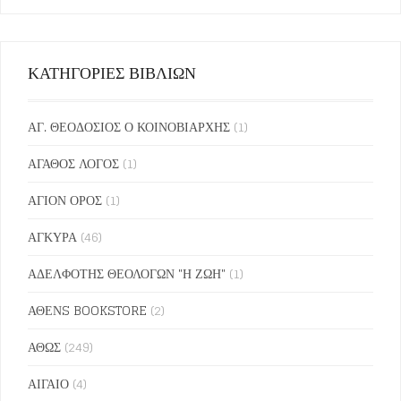
ΚΑΤΗΓΟΡΙΕΣ ΒΙΒΛΙΩΝ
ΑΓ. ΘΕΟΔΟΣΙΟΣ Ο ΚΟΙΝΟΒΙΑΡΧΗΣ
(1)
ΑΓΑΘΟΣ ΛΟΓΟΣ
(1)
ΑΓΙΟΝ ΟΡΟΣ
(1)
ΑΓΚΥΡΑ
(46)
ΑΔΕΛΦΟΤΗΣ ΘΕΟΛΟΓΩΝ "Η ΖΩΗ"
(1)
ΑΘΕΝS BOOKSTORE
(2)
ΑΘΩΣ
(249)
ΑΙΓΑΙΟ
(4)