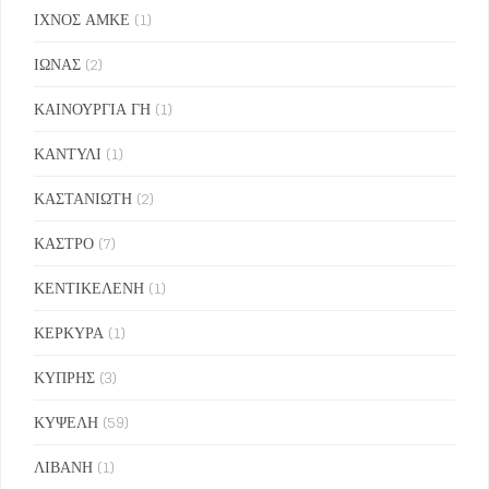
ΙΧΝΟΣ ΑΜΚΕ
(1)
ΙΩΝΑΣ
(2)
ΚΑΙΝΟΥΡΓΙΑ ΓΗ
(1)
ΚΑΝΤΥΛΙ
(1)
ΚΑΣΤΑΝΙΩΤΗ
(2)
ΚΑΣΤΡΟ
(7)
ΚΕΝΤΙΚΕΛΕΝΗ
(1)
ΚΕΡΚΥΡΑ
(1)
ΚΥΠΡΗΣ
(3)
ΚΥΨΕΛΗ
(59)
ΛΙΒΑΝΗ
(1)