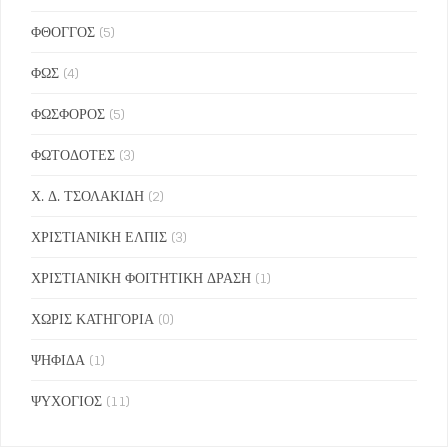
ΦΘΟΓΓΟΣ
(5)
ΦΩΣ
(4)
ΦΩΣΦΟΡΟΣ
(5)
ΦΩΤΟΔΟΤΕΣ
(3)
Χ. Δ. ΤΣΟΛΑΚΙΔΗ
(2)
ΧΡΙΣΤΙΑΝΙΚΗ ΕΛΠΙΣ
(3)
ΧΡΙΣΤΙΑΝΙΚΗ ΦΟΙΤΗΤΙΚΗ ΔΡΑΣΗ
(1)
ΧΩΡΙΣ ΚΑΤΗΓΟΡΙΑ
(0)
ΨΗΦΙΔΑ
(1)
ΨΥΧΟΓΙΟΣ
(11)