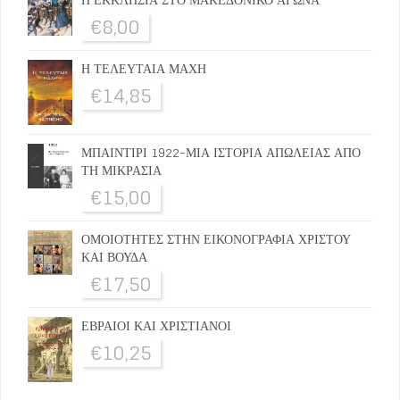
€
8,00
Η ΤΕΛΕΥΤΑΙΑ ΜΑΧΗ
€
14,85
ΜΠΑΙΝΤΙΡΙ 1922-ΜΙΑ ΙΣΤΟΡΙΑ ΑΠΩΛΕΙΑΣ ΑΠΟ
ΤΗ ΜΙΚΡΑΣΙΑ
€
15,00
ΟΜΟΙΟΤΗΤΕΣ ΣΤΗΝ ΕΙΚΟΝΟΓΡΑΦΙΑ ΧΡΙΣΤΟΥ
ΚΑΙ ΒΟΥΔΑ
€
17,50
ΕΒΡΑΙΟΙ ΚΑΙ ΧΡΙΣΤΙΑΝΟΙ
€
10,25