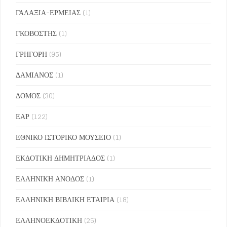
ΓΑΛΑΞΙΑ-ΕΡΜΕΙΑΣ
(1)
ΓΚΟΒΟΣΤΗΣ
(1)
ΓΡΗΓΟΡΗ
(95)
ΔΑΜΙΑΝΟΣ
(1)
ΔΟΜΟΣ
(30)
ΕΑΡ
(122)
ΕΘΝΙΚΟ ΙΣΤΟΡΙΚΟ ΜΟΥΣΕΙΟ
(1)
ΕΚΔΟΤΙΚΗ ΔΗΜΗΤΡΙΑΔΟΣ
(1)
ΕΛΛΗΝΙΚΗ ΑΝΟΔΟΣ
(1)
ΕΛΛΗΝΙΚΗ ΒΙΒΛΙΚΗ ΕΤΑΙΡΙΑ
(18)
ΕΛΛΗΝΟΕΚΔΟΤΙΚΗ
(25)