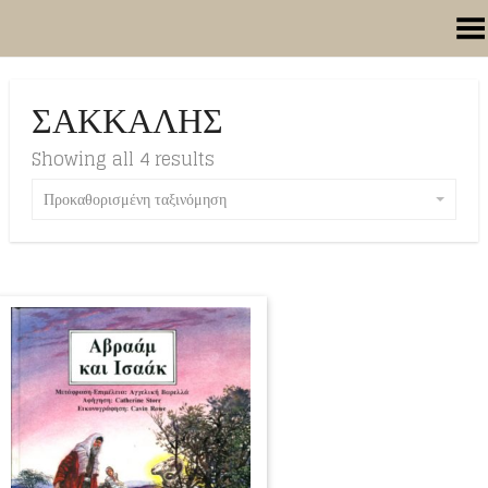
Toggle Menu
ΣΑΚΚΑΛΗΣ
Showing all 4 results
Προκαθορισμένη ταξινόμηση