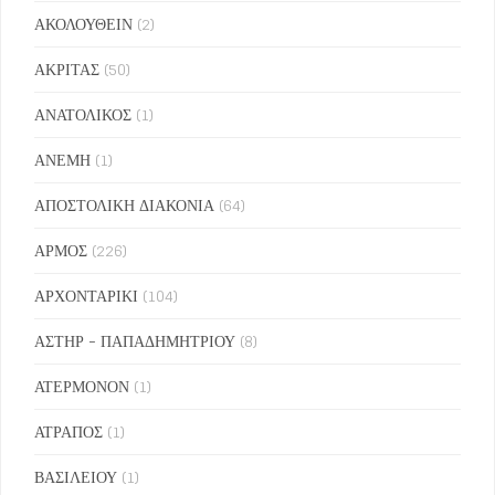
ΑΚΟΛΟΥΘΕΙΝ
(2)
ΑΚΡΙΤΑΣ
(50)
ΑΝΑΤΟΛΙΚΟΣ
(1)
ΑΝΕΜΗ
(1)
ΑΠΟΣΤΟΛΙΚΗ ΔΙΑΚΟΝΙΑ
(64)
ΑΡΜΟΣ
(226)
ΑΡΧΟΝΤΑΡΙΚΙ
(104)
ΑΣΤΗΡ - ΠΑΠΑΔΗΜΗΤΡΙΟΥ
(8)
ΑΤΕΡΜΟΝΟΝ
(1)
ΑΤΡΑΠΟΣ
(1)
ΒΑΣΙΛΕΙΟΥ
(1)