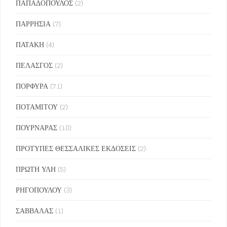
ΠΑΠΑΔΟΠΟΥΛΟΣ
(2)
ΠΑΡΡΗΣΙΑ
(7)
ΠΑΤΑΚΗ
(4)
ΠΕΛΑΣΓΟΣ
(2)
ΠΟΡΦΥΡΑ
(71)
ΠΟΤΑΜΙΤΟΥ
(2)
ΠΟΥΡΝΑΡΑΣ
(10)
ΠΡΟΤΥΠΕΣ ΘΕΣΣΑΛΙΚΕΣ ΕΚΔΟΣΕΙΣ
(2)
ΠΡΩΤΗ ΥΛΗ
(5)
ΡΗΓΟΠΟΥΛΟΥ
(3)
ΣΑΒΒΑΛΑΣ
(1)