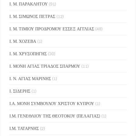
Ι. Μ. ΠΑΡΑΚΛΗΤΟΥ
(91)
Ι. Μ. ΣΙΜΩΝΟΣ ΠΕΤΡΑΣ
(12)
Ι. Μ. ΤΙΜΙΟΥ ΠΡΟΔΡΟΜΟΥ ΕΣΣΕΞ ΑΓΓΛΙΑΣ
(48)
Ι. Μ. ΧΟΖΕΒΑ
(1)
Ι. Μ. ΧΡΥΣΟΠΗΓΗΣ
(30)
Ι. ΜΟΝΗ ΑΓΙΑΣ ΤΡΙΑΔΟΣ ΣΠΑΡΜΟΥ
(11)
Ι. Ν. ΑΓΙΑΣ ΜΑΡΙΝΗΣ
(1)
Ι. ΣΙΔΕΡΗΣ
(1)
Ι.Α. ΜΟΝΗ ΣΥΜΒΟΥΛΟΥ ΧΡΙΣΤΟΥ ΚΥΠΡΟΥ
(1)
Ι.Μ. ΓΕΝΕΘΛΙΟΥ ΤΗΣ ΘΕΟΤΟΚΟΥ (ΠΕΛΑΓΙΑΣ)
(1)
Ι.Μ. ΤΑΤΑΡΝΗΣ
(2)