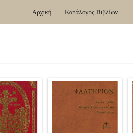
Αρχική
Κατάλογος Βιβλίων