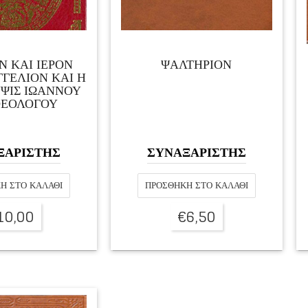
Ν ΚΑΙ ΙΕΡΟΝ
ΨΑΛΤΗΡΙΟΝ
ΓΕΛΙΟΝ ΚΑΙ Η
ΨΙΣ ΙΩΑΝΝΟΥ
ΘΕΟΛΟΓΟΥ
ΞΑΡΙΣΤΗΣ
ΣΥΝΑΞΑΡΙΣΤΗΣ
Η ΣΤΟ ΚΑΛΆΘΙ
ΠΡΟΣΘΉΚΗ ΣΤΟ ΚΑΛΆΘΙ
10,00
€
6,50