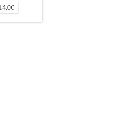
14,00