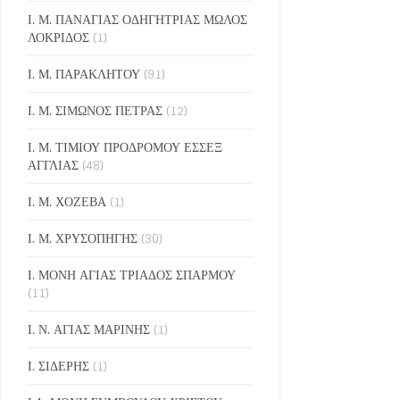
Ι. Μ. ΠΑΝΑΓΙΑΣ ΟΔΗΓΗΤΡΙΑΣ ΜΩΛΟΣ
ΛΟΚΡΙΔΟΣ
(1)
Ι. Μ. ΠΑΡΑΚΛΗΤΟΥ
(91)
Ι. Μ. ΣΙΜΩΝΟΣ ΠΕΤΡΑΣ
(12)
Ι. Μ. ΤΙΜΙΟΥ ΠΡΟΔΡΟΜΟΥ ΕΣΣΕΞ
ΑΓΓΛΙΑΣ
(48)
Ι. Μ. ΧΟΖΕΒΑ
(1)
Ι. Μ. ΧΡΥΣΟΠΗΓΗΣ
(30)
Ι. ΜΟΝΗ ΑΓΙΑΣ ΤΡΙΑΔΟΣ ΣΠΑΡΜΟΥ
(11)
Ι. Ν. ΑΓΙΑΣ ΜΑΡΙΝΗΣ
(1)
Ι. ΣΙΔΕΡΗΣ
(1)