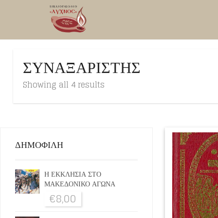
ΣΥΝΑΞΑΡΙΣΤΗΣ
Showing all 4 results
ΔΗΜΟΦΙΛΗ
Η ΕΚΚΛΗΣΙΑ ΣΤΟ
ΜΑΚΕΔΟΝΙΚΟ ΑΓΩΝΑ
€
8,00