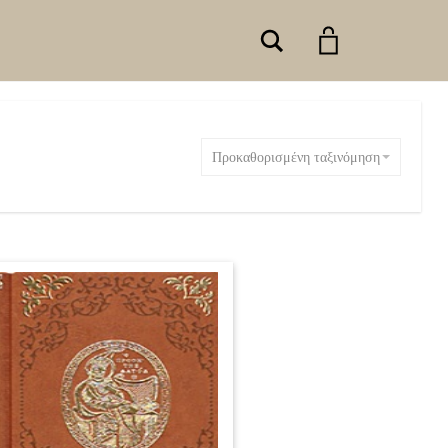
Search
Προκαθορισμένη ταξινόμηση