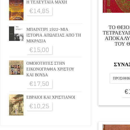
Η ΤΕΛΕΥΤΑΙΑ ΜΑΧΗ
€
14,85
ΤΟ ΘΕΙΟ
ΜΠΑΙΝΤΙΡΙ 1922-ΜΙΑ
ΤΕΤΡΑΕΥΑΓ
ΙΣΤΟΡΙΑ ΑΠΩΛΕΙΑΣ ΑΠΟ ΤΗ
ΑΠΟΚΑΛΥ
ΜΙΚΡΑΣΙΑ
ΤΟΥ 
€
15,00
ΣΥΝΑ
ΟΜΟΙΟΤΗΤΕΣ ΣΤΗΝ
ΕΙΚΟΝΟΓΡΑΦΙΑ ΧΡΙΣΤΟΥ
ΚΑΙ ΒΟΥΔΑ
ΠΡΟΣΘΉΚ
€
17,50
€
ΕΒΡΑΙΟΙ ΚΑΙ ΧΡΙΣΤΙΑΝΟΙ
€
10,25