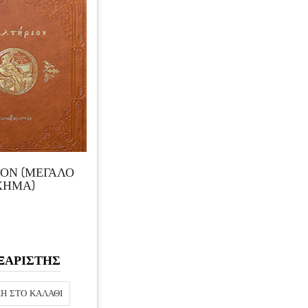
ΟΝ (ΜΕΓΑΛΟ
ΧΗΜΑ)
ΞΑΡΙΣΤΗΣ
Η ΣΤΟ ΚΑΛΆΘΙ