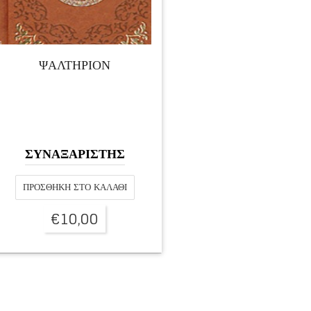
ΨΑΛΤΗΡΙΟΝ
ΣΥΝΑΞΑΡΙΣΤΗΣ
ΠΡΟΣΘΉΚΗ ΣΤΟ ΚΑΛΆΘΙ
€
10,00