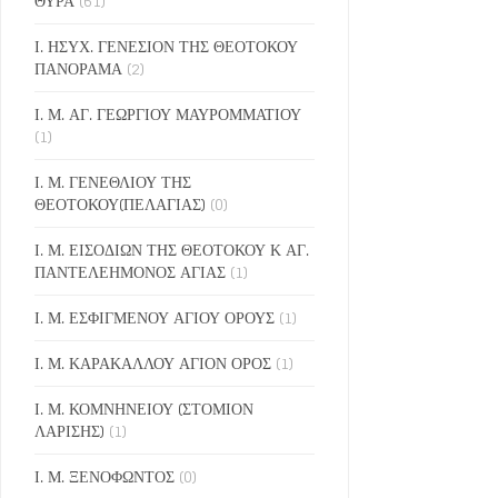
ΘΥΡΑ
(61)
Ι. ΗΣΥΧ. ΓΕΝΕΣΙΟΝ ΤΗΣ ΘΕΟΤΟΚΟΥ
ΠΑΝΟΡΑΜΑ
(2)
Ι. Μ. ΑΓ. ΓΕΩΡΓΙΟΥ ΜΑΥΡΟΜΜΑΤΙΟΥ
(1)
Ι. Μ. ΓΕΝΕΘΛΙΟΥ ΤΗΣ
ΘΕΟΤΟΚΟΥ(ΠΕΛΑΓΙΑΣ)
(0)
Ι. Μ. ΕΙΣΟΔΙΩΝ ΤΗΣ ΘΕΟΤΟΚΟΥ Κ ΑΓ.
ΠΑΝΤΕΛΕΗΜΟΝΟΣ ΑΓΙΑΣ
(1)
Ι. Μ. ΕΣΦΙΓΜΕΝΟΥ ΑΓΙΟΥ ΟΡΟΥΣ
(1)
Ι. Μ. ΚΑΡΑΚΑΛΛΟΥ ΑΓΙΟΝ ΟΡΟΣ
(1)
Ι. Μ. ΚΟΜΝΗΝΕΙΟΥ (ΣΤΟΜΙΟΝ
ΛΑΡΙΣΗΣ)
(1)
Ι. Μ. ΞΕΝΟΦΩΝΤΟΣ
(0)