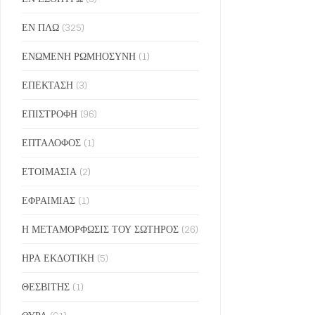
ΕΝ ΠΛΩ
(325)
ΕΝΩΜΕΝΗ ΡΩΜΗΟΣΥΝΗ
(1)
ΕΠΕΚΤΑΣΗ
(3)
ΕΠΙΣΤΡΟΦΗ
(96)
ΕΠΤΑΛΟΦΟΣ
(1)
ΕΤΟΙΜΑΣΙΑ
(2)
ΕΦΡΑΙΜΙΑΣ
(1)
Η ΜΕΤΑΜΟΡΦΩΣΙΣ ΤΟΥ ΣΩΤΗΡΟΣ
(26)
ΗΡΑ ΕΚΔΟΤΙΚΗ
(5)
ΘΕΣΒΙΤΗΣ
(1)