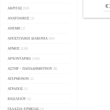
€
ΑΚΡΙΤΑΣ
(50)
ΑΝΑΤΟΛΙΚΟΣ
(1)
ΑΝΕΜΗ
(1)
ΑΠΟΣΤΟΛΙΚΗ ΔΙΑΚΟΝΙΑ
(64)
ΑΡΜΟΣ
(226)
ΑΡΧΟΝΤΑΡΙΚΙ
(104)
ΑΣΤΗΡ - ΠΑΠΑΔΗΜΗΤΡΙΟΥ
(8)
ΑΤΕΡΜΟΝΟΝ
(1)
ΑΤΡΑΠΟΣ
(1)
ΒΑΣΙΛΕΙΟΥ
(1)
ΓΑΛΑΞΙΑ-ΕΡΜΕΙΑΣ
(1)