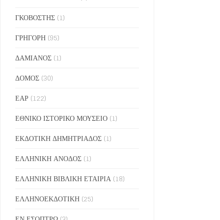
ΓΚΟΒΟΣΤΗΣ
(1)
ΓΡΗΓΟΡΗ
(95)
ΔΑΜΙΑΝΟΣ
(1)
ΔΟΜΟΣ
(30)
ΕΑΡ
(122)
ΕΘΝΙΚΟ ΙΣΤΟΡΙΚΟ ΜΟΥΣΕΙΟ
(1)
ΕΚΔΟΤΙΚΗ ΔΗΜΗΤΡΙΑΔΟΣ
(1)
ΕΛΛΗΝΙΚΗ ΑΝΟΔΟΣ
(1)
ΕΛΛΗΝΙΚΗ ΒΙΒΛΙΚΗ ΕΤΑΙΡΙΑ
(18)
ΕΛΛΗΝΟΕΚΔΟΤΙΚΗ
(25)
ΕΝ ΕΣΟΠΤΡΩ
(3)