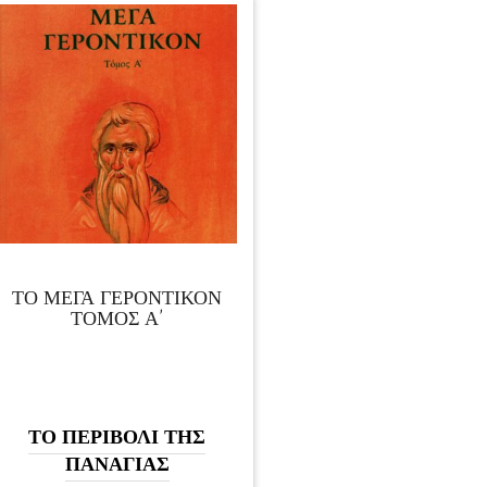
ΤΟ ΜΕΓΑ ΓΕΡΟΝΤΙΚΟΝ
ΤΟΜΟΣ Α’
ΤΟ ΠΕΡΙΒΟΛΙ ΤΗΣ
ΠΑΝΑΓΙΑΣ