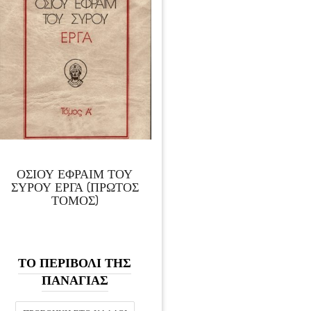
ΟΣΙΟΥ ΕΦΡΑΙΜ ΤΟΥ
ΣΥΡΟΥ ΕΡΓΑ (ΠΡΩΤΟΣ
ΤΟΜΟΣ)
ΤΟ ΠΕΡΙΒΟΛΙ ΤΗΣ
ΠΑΝΑΓΙΑΣ