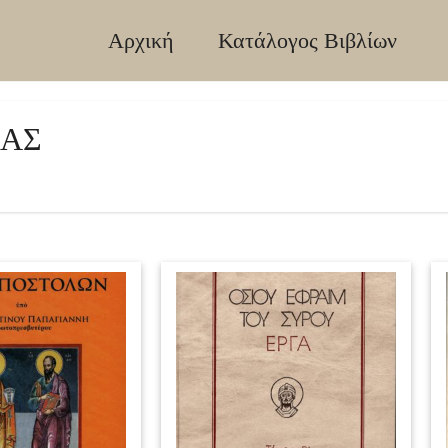
Αρχική
Κατάλογος Βιβλίων
ΙΑΣ