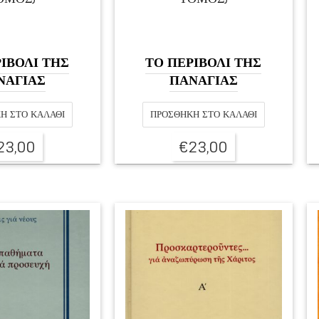
ΙΒΟΛΙ ΤΗΣ
ΤΟ ΠΕΡΙΒΟΛΙ ΤΗΣ
ΝΑΓΙΑΣ
ΠΑΝΑΓΙΑΣ
Η ΣΤΟ ΚΑΛΆΘΙ
ΠΡΟΣΘΉΚΗ ΣΤΟ ΚΑΛΆΘΙ
23,00
€
23,00