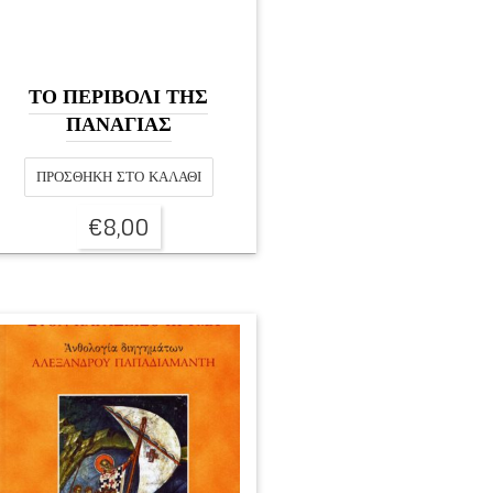
ΤΟ ΠΕΡΙΒΟΛΙ ΤΗΣ
ΠΑΝΑΓΙΑΣ
ΠΡΟΣΘΉΚΗ ΣΤΟ ΚΑΛΆΘΙ
€
8,00