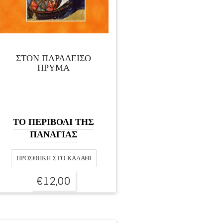
ΣΤΟΝ ΠΑΡΑΔΕΙΣΟ
ΠΡΥΜΑ
ΤΟ ΠΕΡΙΒΟΛΙ ΤΗΣ
ΠΑΝΑΓΙΑΣ
ΠΡΟΣΘΉΚΗ ΣΤΟ ΚΑΛΆΘΙ
€
12,00