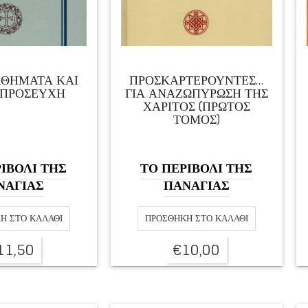
ΑΘΗΜΑΤΑ ΚΑΙ
ΠΡΟΣΚΑΡΤΕΡΟΥΝΤΕΣ…
 ΠΡΟΣΕΥΧΗ
ΓΙΑ ΑΝΑΖΩΠΥΡΩΣΗ ΤΗΣ
ΧΑΡΙΤΟΣ (ΠΡΩΤΟΣ
ΤΟΜΟΣ)
ΙΒΟΛΙ ΤΗΣ
ΤΟ ΠΕΡΙΒΟΛΙ ΤΗΣ
ΝΑΓΙΑΣ
ΠΑΝΑΓΙΑΣ
Η ΣΤΟ ΚΑΛΆΘΙ
ΠΡΟΣΘΉΚΗ ΣΤΟ ΚΑΛΆΘΙ
11,50
€
10,00