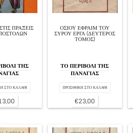
ΣΤΙΣ ΠΡΑΞΕΙΣ
ΟΣΙΟΥ ΕΦΡΑΙΜ ΤΟΥ
ΠΟΣΤΟΛΩΝ
ΣΥΡΟΥ ΕΡΓΑ (ΔΕΥΤΕΡΟΣ
ΤΟΜΟΣ)
ΙΒΟΛΙ ΤΗΣ
ΤΟ ΠΕΡΙΒΟΛΙ ΤΗΣ
ΝΑΓΙΑΣ
ΠΑΝΑΓΙΑΣ
Η ΣΤΟ ΚΑΛΆΘΙ
ΠΡΟΣΘΉΚΗ ΣΤΟ ΚΑΛΆΘΙ
13,00
€
23,00