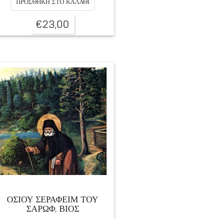
ΠΡΟΣΘΉΚΗ ΣΤΟ ΚΑΛΆΘΙ
€
23,00
ΟΣΙΟΥ ΣΕΡΑΦΕΙΜ ΤΟΥ
ΣΑΡΩΦ, ΒΙΟΣ