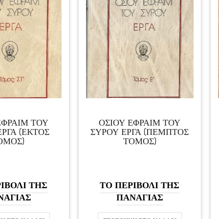
ΕΦΡΑΙΜ ΤΟΥ
ΟΣΙΟΥ ΕΦΡΑΙΜ ΤΟΥ
ΕΡΓΑ (ΕΚΤΟΣ
ΣΥΡΟΥ ΕΡΓΑ (ΠΕΜΠΤΟΣ
ΟΜΟΣ)
ΤΟΜΟΣ)
ΙΒΟΛΙ ΤΗΣ
ΤΟ ΠΕΡΙΒΟΛΙ ΤΗΣ
ΝΑΓΙΑΣ
ΠΑΝΑΓΙΑΣ