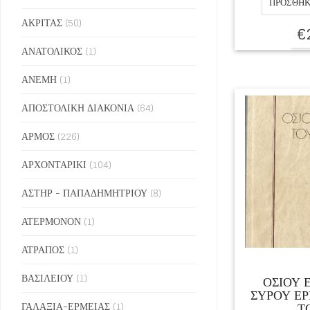
ΠΡΟΣΘΉΚ
ΑΚΡΙΤΑΣ
(50)
€
ΑΝΑΤΟΛΙΚΟΣ
(1)
ΑΝΕΜΗ
(1)
ΑΠΟΣΤΟΛΙΚΗ ΔΙΑΚΟΝΙΑ
(64)
ΑΡΜΟΣ
(226)
ΑΡΧΟΝΤΑΡΙΚΙ
(104)
ΑΣΤΗΡ - ΠΑΠΑΔΗΜΗΤΡΙΟΥ
(8)
ΑΤΕΡΜΟΝΟΝ
(1)
ΑΤΡΑΠΟΣ
(1)
ΒΑΣΙΛΕΙΟΥ
(1)
ΟΣΙΟΥ 
ΣΥΡΟΥ ΕΡ
Τ
ΓΑΛΑΞΙΑ-ΕΡΜΕΙΑΣ
(1)