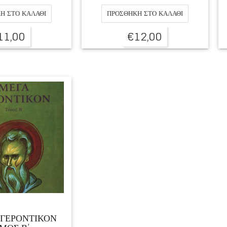
Η ΣΤΟ ΚΑΛΆΘΙ
ΠΡΟΣΘΉΚΗ ΣΤΟ ΚΑΛΆΘΙ
11,00
€
12,00
 ΓΕΡΟΝΤΙΚΟΝ