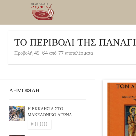
ΤΟ ΠΕΡΙΒΟΛΙ ΤΗΣ ΠΑΝΑΓ
Προβολή 49–64 από 77 αποτελέσματα
ΔΗΜΟΦΙΛΗ
Η ΕΚΚΛΗΣΙΑ ΣΤΟ
ΜΑΚΕΔΟΝΙΚΟ ΑΓΩΝΑ
€
8,00