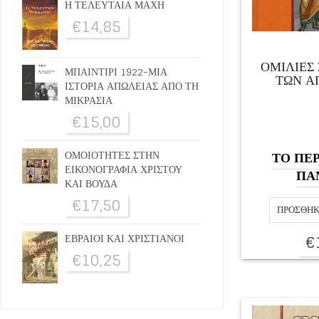
Η ΤΕΛΕΥΤΑΙΑ ΜΑΧΗ
€
14,85
ΟΜΙΛΙΕΣ 
ΜΠΑΙΝΤΙΡΙ 1922-ΜΙΑ
ΤΩΝ Α
ΙΣΤΟΡΙΑ ΑΠΩΛΕΙΑΣ ΑΠΟ ΤΗ
ΜΙΚΡΑΣΙΑ
€
15,00
ΤΟ ΠΕΡ
ΟΜΟΙΟΤΗΤΕΣ ΣΤΗΝ
ΕΙΚΟΝΟΓΡΑΦΙΑ ΧΡΙΣΤΟΥ
ΠΑ
ΚΑΙ ΒΟΥΔΑ
€
17,50
ΠΡΟΣΘΉΚ
€
ΕΒΡΑΙΟΙ ΚΑΙ ΧΡΙΣΤΙΑΝΟΙ
€
10,25