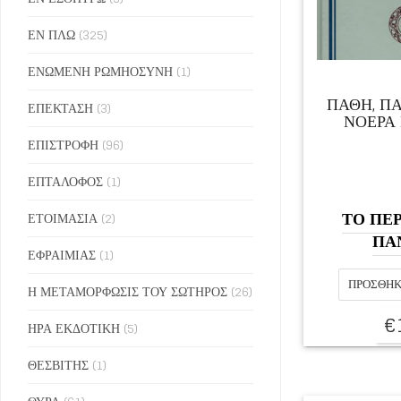
ΕΝ ΠΛΩ
(325)
ΕΝΩΜΕΝΗ ΡΩΜΗΟΣΥΝΗ
(1)
ΠΑΘΗ, Π
ΕΠΕΚΤΑΣΗ
(3)
ΝΟΕΡΑ
ΕΠΙΣΤΡΟΦΗ
(96)
ΕΠΤΑΛΟΦΟΣ
(1)
ΤΟ ΠΕΡ
ΕΤΟΙΜΑΣΙΑ
(2)
ΠΑ
ΕΦΡΑΙΜΙΑΣ
(1)
ΠΡΟΣΘΉΚ
Η ΜΕΤΑΜΟΡΦΩΣΙΣ ΤΟΥ ΣΩΤΗΡΟΣ
(26)
€
ΗΡΑ ΕΚΔΟΤΙΚΗ
(5)
ΘΕΣΒΙΤΗΣ
(1)