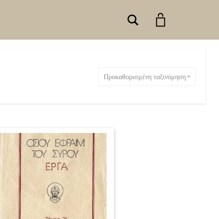
Search
Προκαθορισμένη ταξινόμηση