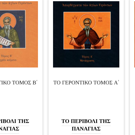
ΙΚΟ ΤΟΜΟΣ Β’
ΤΟ ΓΕΡΟΝΤΙΚΟ ΤΟΜΟΣ Α’
ΙΒΟΛΙ ΤΗΣ
ΤΟ ΠΕΡΙΒΟΛΙ ΤΗΣ
ΝΑΓΙΑΣ
ΠΑΝΑΓΙΑΣ