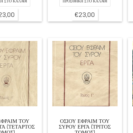
Η ΣΤΟ ΚΑΛΆΘΙ
ΠΡΟΣΘΉΚΗ ΣΤΟ ΚΑΛΆΘΙ
23,00
€
23,00
ΕΦΡΑΙΜ ΤΟΥ
ΟΣΙΟΥ ΕΦΡΑΙΜ ΤΟΥ
ΓΑ (ΤΕΤΑΡΤΟΣ
ΣΥΡΟΥ ΕΡΓΑ (ΤΡΙΤΟΣ
ΟΜΟΣ)
ΤΟΜΟΣ)