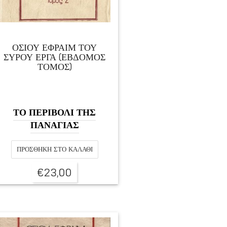
ΟΣΙΟΥ ΕΦΡΑΙΜ ΤΟΥ
ΣΥΡΟΥ ΕΡΓΑ (ΕΒΔΟΜΟΣ
ΤΟΜΟΣ)
ΤΟ ΠΕΡΙΒΟΛΙ ΤΗΣ
ΠΑΝΑΓΙΑΣ
ΠΡΟΣΘΉΚΗ ΣΤΟ ΚΑΛΆΘΙ
€
23,00