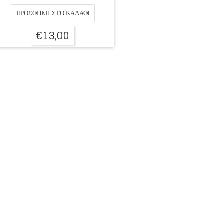
ΠΡΟΣΘΉΚΗ ΣΤΟ ΚΑΛΆΘΙ
€
13,00