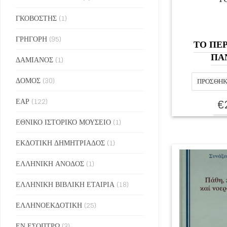
ΓΚΟΒΟΣΤΗΣ
(1)
ΓΡΗΓΟΡΗ
(95)
ΤΟ ΠΕΡ
ΠΑ
ΔΑΜΙΑΝΟΣ
(1)
ΔΟΜΟΣ
(30)
ΠΡΟΣΘΉΚ
€
ΕΑΡ
(122)
ΕΘΝΙΚΟ ΙΣΤΟΡΙΚΟ ΜΟΥΣΕΙΟ
(1)
ΕΚΔΟΤΙΚΗ ΔΗΜΗΤΡΙΑΔΟΣ
(1)
ΕΛΛΗΝΙΚΗ ΑΝΟΔΟΣ
(1)
ΕΛΛΗΝΙΚΗ ΒΙΒΛΙΚΗ ΕΤΑΙΡΙΑ
(18)
ΕΛΛΗΝΟΕΚΔΟΤΙΚΗ
(25)
ΕΝ ΕΣΟΠΤΡΩ
(3)