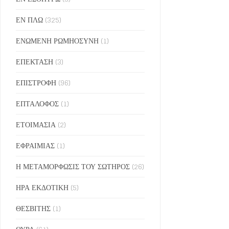
ΕΝ ΠΛΩ
(325)
ΕΝΩΜΕΝΗ ΡΩΜΗΟΣΥΝΗ
(1)
ΕΠΕΚΤΑΣΗ
(3)
ΕΠΙΣΤΡΟΦΗ
(96)
ΕΠΤΑΛΟΦΟΣ
(1)
ΕΤΟΙΜΑΣΙΑ
(2)
ΕΦΡΑΙΜΙΑΣ
(1)
Η ΜΕΤΑΜΟΡΦΩΣΙΣ ΤΟΥ ΣΩΤΗΡΟΣ
(26)
ΗΡΑ ΕΚΔΟΤΙΚΗ
(5)
ΘΕΣΒΙΤΗΣ
(1)