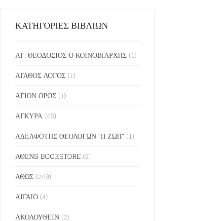
ΚΑΤΗΓΟΡΙΕΣ ΒΙΒΛΙΩΝ
ΑΓ. ΘΕΟΔΟΣΙΟΣ Ο ΚΟΙΝΟΒΙΑΡΧΗΣ
(1)
ΑΓΑΘΟΣ ΛΟΓΟΣ
(1)
ΑΓΙΟΝ ΟΡΟΣ
(1)
ΑΓΚΥΡΑ
(46)
ΑΔΕΛΦΟΤΗΣ ΘΕΟΛΟΓΩΝ "Η ΖΩΗ"
(1)
ΑΘΕΝS BOOKSTORE
(2)
ΑΘΩΣ
(249)
ΑΙΓΑΙΟ
(4)
ΑΚΟΛΟΥΘΕΙΝ
(2)