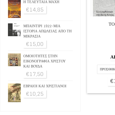
Η ΤΕΛΕΥΤΑΙΑ ΜΑΧΗ
€
14,85
ΤΟ
ΜΠΑΙΝΤΙΡΙ 1922-ΜΙΑ
ΙΣΤΟΡΙΑ ΑΠΩΛΕΙΑΣ ΑΠΟ ΤΗ
ΜΙΚΡΑΣΙΑ
€
15,00
Α
ΟΜΟΙΟΤΗΤΕΣ ΣΤΗΝ
ΕΙΚΟΝΟΓΡΑΦΙΑ ΧΡΙΣΤΟΥ
ΚΑΙ ΒΟΥΔΑ
ΠΡΟΣΘΉΚ
€
17,50
€
ΕΒΡΑΙΟΙ ΚΑΙ ΧΡΙΣΤΙΑΝΟΙ
€
10,25