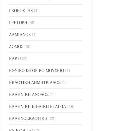
ΓΚΟΒΟΣΤΗΣ
(1)
ΓΡΗΓΟΡΗ
(95)
ΔΑΜΙΑΝΟΣ
(1)
ΔΟΜΟΣ
(30)
ΕΑΡ
(122)
ΕΘΝΙΚΟ ΙΣΤΟΡΙΚΟ ΜΟΥΣΕΙΟ
(1)
ΕΚΔΟΤΙΚΗ ΔΗΜΗΤΡΙΑΔΟΣ
(1)
ΕΛΛΗΝΙΚΗ ΑΝΟΔΟΣ
(1)
ΕΛΛΗΝΙΚΗ ΒΙΒΛΙΚΗ ΕΤΑΙΡΙΑ
(18)
ΕΛΛΗΝΟΕΚΔΟΤΙΚΗ
(25)
ΕΝ ΕΣΟΠΤΡΩ
(3)