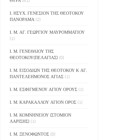
ΘΥΡΑ
(61)
Ι. ΗΣΥΧ. ΓΕΝΕΣΙΟΝ ΤΗΣ ΘΕΟΤΟΚΟΥ
ΠΑΝΟΡΑΜΑ
(2)
Ι. Μ. ΑΓ. ΓΕΩΡΓΙΟΥ ΜΑΥΡΟΜΜΑΤΙΟΥ
(1)
Ι. Μ. ΓΕΝΕΘΛΙΟΥ ΤΗΣ
ΘΕΟΤΟΚΟΥ(ΠΕΛΑΓΙΑΣ)
(0)
Ι. Μ. ΕΙΣΟΔΙΩΝ ΤΗΣ ΘΕΟΤΟΚΟΥ Κ ΑΓ.
ΠΑΝΤΕΛΕΗΜΟΝΟΣ ΑΓΙΑΣ
(1)
Ι. Μ. ΕΣΦΙΓΜΕΝΟΥ ΑΓΙΟΥ ΟΡΟΥΣ
(1)
Ι. Μ. ΚΑΡΑΚΑΛΛΟΥ ΑΓΙΟΝ ΟΡΟΣ
(1)
Ι. Μ. ΚΟΜΝΗΝΕΙΟΥ (ΣΤΟΜΙΟΝ
ΛΑΡΙΣΗΣ)
(1)
Ι. Μ. ΞΕΝΟΦΩΝΤΟΣ
(0)