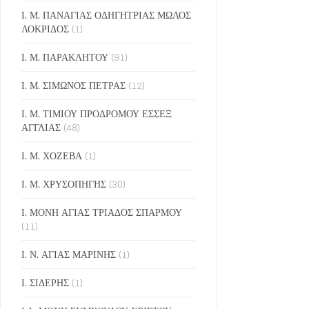
Ι. Μ. ΠΑΝΑΓΙΑΣ ΟΔΗΓΗΤΡΙΑΣ ΜΩΛΟΣ
ΛΟΚΡΙΔΟΣ
(1)
Ι. Μ. ΠΑΡΑΚΛΗΤΟΥ
(91)
Ι. Μ. ΣΙΜΩΝΟΣ ΠΕΤΡΑΣ
(12)
Ι. Μ. ΤΙΜΙΟΥ ΠΡΟΔΡΟΜΟΥ ΕΣΣΕΞ
ΑΓΓΛΙΑΣ
(48)
Ι. Μ. ΧΟΖΕΒΑ
(1)
Ι. Μ. ΧΡΥΣΟΠΗΓΗΣ
(30)
Ι. ΜΟΝΗ ΑΓΙΑΣ ΤΡΙΑΔΟΣ ΣΠΑΡΜΟΥ
(11)
Ι. Ν. ΑΓΙΑΣ ΜΑΡΙΝΗΣ
(1)
Ι. ΣΙΔΕΡΗΣ
(1)