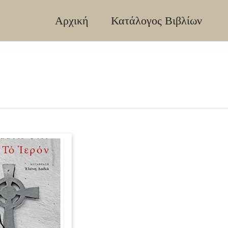
Αρχική
Κατάλογος Βιβλίων