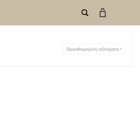
Search
Προκαθορισμένη ταξινόμηση