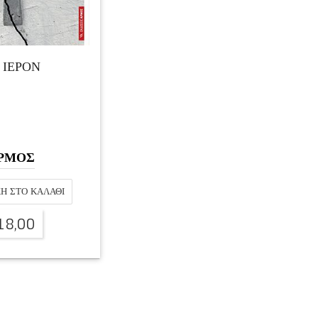
 ΙΕΡΟΝ
ΡΜΟΣ
Η ΣΤΟ ΚΑΛΆΘΙ
18,00