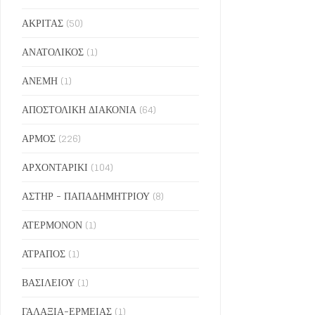
ΑΚΡΙΤΑΣ
(50)
ΑΝΑΤΟΛΙΚΟΣ
(1)
ΑΝΕΜΗ
(1)
ΑΠΟΣΤΟΛΙΚΗ ΔΙΑΚΟΝΙΑ
(64)
ΑΡΜΟΣ
(226)
ΑΡΧΟΝΤΑΡΙΚΙ
(104)
ΑΣΤΗΡ - ΠΑΠΑΔΗΜΗΤΡΙΟΥ
(8)
ΑΤΕΡΜΟΝΟΝ
(1)
ΑΤΡΑΠΟΣ
(1)
ΒΑΣΙΛΕΙΟΥ
(1)
ΓΑΛΑΞΙΑ-ΕΡΜΕΙΑΣ
(1)