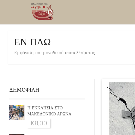
ΕΝ ΠΛΩ
Εμφάνιση του μοναδικού αποτελέσματος
ΔΗΜΟΦΙΛΗ
Η ΕΚΚΛΗΣΙΑ ΣΤΟ
ΜΑΚΕΔΟΝΙΚΟ ΑΓΩΝΑ
€
8,00