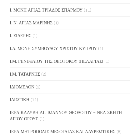
Ι. ΜΟΝΗ ΑΓΙΑΣ ΤΡΙΑΔΟΣ ΣΠΑΡΜΟΥ
(11)
Ι. Ν. ΑΓΙΑΣ ΜΑΡΙΝΗΣ
(1)
Ι. ΣΙΔΕΡΗΣ
(1)
Ι.Α. ΜΟΝΗ ΣΥΜΒΟΥΛΟΥ ΧΡΙΣΤΟΥ ΚΥΠΡΟΥ
(1)
Ι.Μ. ΓΕΝΕΘΛΙΟΥ ΤΗΣ ΘΕΟΤΟΚΟΥ (ΠΕΛΑΓΙΑΣ)
(1)
Ι.Μ. ΤΑΤΑΡΝΗΣ
(2)
ΙΔΙΟΜΕΛΟΝ
(2)
ΙΔΙΩΤΙΚΗ
(11)
ΙΕΡΑ ΚΑΛΥΒΗ ΑΓ. ΙΩΑΝΝΟΥ ΘΕΟΛΟΓΟΥ – ΝΕΑ ΣΚΗΤΗ
ΑΓΙΟΥ ΟΡΟΥΣ
(1)
ΙΕΡΑ ΜΗΤΡΟΠΟΛΙΣ ΜΕΣΟΓΑΙΑΣ ΚΑΙ ΛΑΥΡΕΩΤΙΚΗΣ
(8)