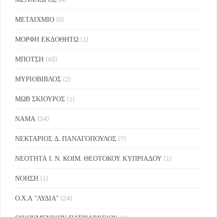
ΜΕΤΑΙΧΜΙΟ
(6)
ΜΟΡΦΗ ΕΚΔΟΘΗΤΩ
(1)
ΜΠΟΤΣΗ
(46)
ΜΥΡΙΟΒΙΒΛΟΣ
(2)
ΜΩΒ ΣΚΙΟΥΡΟΣ
(1)
ΝΑΜΑ
(34)
ΝΕΚΤΑΡΙΟΣ Δ. ΠΑΝΑΓΟΠΟΥΛΟΣ
(7)
ΝΕΟΤΗΤΑ Ι. Ν. ΚΟΙΜ. ΘΕΟΤΟΚΟΥ ΚΥΠΡΙΑΔΟΥ
(1)
ΝΟΗΣΗ
(1)
Ο.Χ.Α "ΛΥΔΙΑ"
(24)