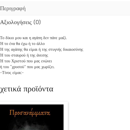
Περιγραφή
Αξιολογήσεις (0)
Το δίκιο μου και η αγάπη δεν πάνε μαζί.
Ή το ένα θα έχω ή το άλλο
Ή της αγάπης θα είμαι ή της στυγνής δικαιοσύνης
Ή του σταυρού ή της άνεσης
Ή του Χριστού που μας ενώνει
ή του “χρυσού” που μας χωρίζει.
-Τίνος είμαι;-
χετικά προϊόντα