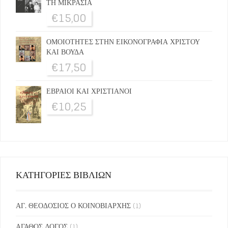
ΤΗ ΜΙΚΡΑΣΙΑ
€
15,00
ΟΜΟΙΟΤΗΤΕΣ ΣΤΗΝ ΕΙΚΟΝΟΓΡΑΦΙΑ ΧΡΙΣΤΟΥ
ΚΑΙ ΒΟΥΔΑ
€
17,50
ΕΒΡΑΙΟΙ ΚΑΙ ΧΡΙΣΤΙΑΝΟΙ
€
10,25
ΚΑΤΗΓΟΡΙΕΣ ΒΙΒΛΙΩΝ
ΑΓ. ΘΕΟΔΟΣΙΟΣ Ο ΚΟΙΝΟΒΙΑΡΧΗΣ
(1)
ΑΓΑΘΟΣ ΛΟΓΟΣ
(1)