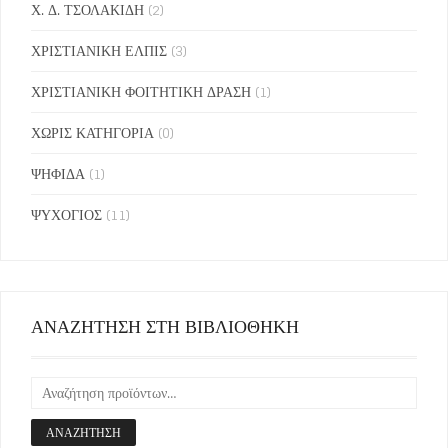
Χ. Δ. ΤΣΟΛΑΚΙΔΗ
(2)
ΧΡΙΣΤΙΑΝΙΚΗ ΕΛΠΙΣ
(3)
ΧΡΙΣΤΙΑΝΙΚΗ ΦΟΙΤΗΤΙΚΗ ΔΡΑΣΗ
(1)
ΧΩΡΙΣ ΚΑΤΗΓΟΡΙΑ
(0)
ΨΗΦΙΔΑ
(1)
ΨΥΧΟΓΙΟΣ
(11)
ΑΝΑΖΗΤΗΣΗ ΣΤΗ ΒΙΒΛΙΟΘΗΚΗ
ΑΝΑΖΉΤΗΣΗ