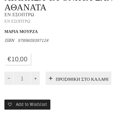
ΑΘΑΝΑΤΑ
ΕΝ ΕΣΟΠΤΡΩ
ΕΝ ΕΣΟΠΤΡΩ
ΜΑΡΙΑ ΜΟΥΡΖΑ
ISBN
9789609397124
€
10,00
ΑΓΑΠΗΣΑ
ΠΡΟΣΘΉΚΗ ΣΤΟ ΚΑΛΆΘΙ
ΤΑ
ΘΝΗΤΑ
ΣΑΝ
ΑΘΑΝΑΤΑ
ποσότητα
Add to Wishlist