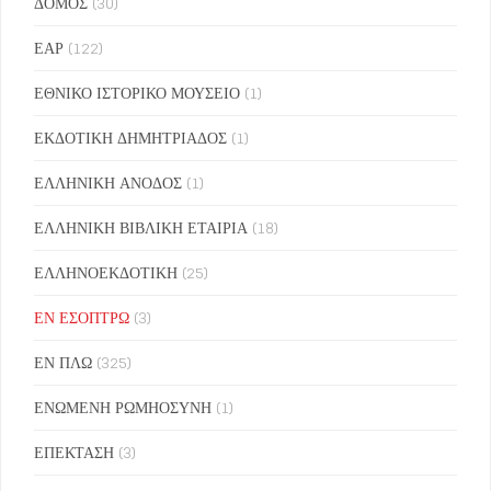
ΔΟΜΟΣ
(30)
ΕΑΡ
(122)
ΕΘΝΙΚΟ ΙΣΤΟΡΙΚΟ ΜΟΥΣΕΙΟ
(1)
ΕΚΔΟΤΙΚΗ ΔΗΜΗΤΡΙΑΔΟΣ
(1)
ΕΛΛΗΝΙΚΗ ΑΝΟΔΟΣ
(1)
ΕΛΛΗΝΙΚΗ ΒΙΒΛΙΚΗ ΕΤΑΙΡΙΑ
(18)
ΕΛΛΗΝΟΕΚΔΟΤΙΚΗ
(25)
ΕΝ ΕΣΟΠΤΡΩ
(3)
ΕΝ ΠΛΩ
(325)
ΕΝΩΜΕΝΗ ΡΩΜΗΟΣΥΝΗ
(1)
ΕΠΕΚΤΑΣΗ
(3)