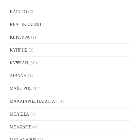
ΚΑΣΤΡΟ
(7)
ΚΕΝΤΙΚΕΛΕΝΗ
(1)
ΚΕΡΚΥΡΑ
(1)
ΚΥΠΡΗΣ
(3)
ΚΥΨΕΛΗ
(59)
ΛΙΒΑΝΗ
(1)
ΜΑΪΣΤΡΟΣ
(11)
ΜΑΛΛΙΑΡΗΣ ΠΑΙΔΕΙΑ
(11)
ΜΕΛΙΣΣΑ
(4)
ΜΕΛΩΔΟΣ
(4)
ΜΕΝΑΝΔΡΟΣ
(4)