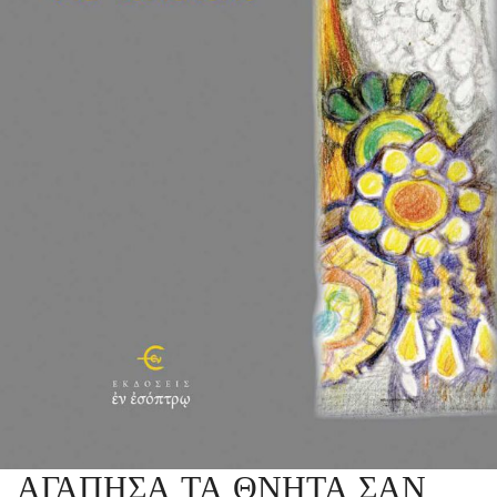
ΑΓΑΠΗΣΑ ΤΑ ΘΝΗΤΑ ΣΑΝ