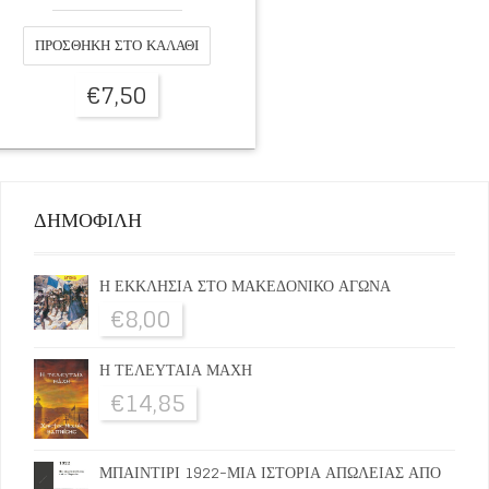
ΠΡΟΣΘΉΚΗ ΣΤΟ ΚΑΛΆΘΙ
€
7,50
ΔΗΜΟΦΙΛΗ
Η ΕΚΚΛΗΣΙΑ ΣΤΟ ΜΑΚΕΔΟΝΙΚΟ ΑΓΩΝΑ
€
8,00
Η ΤΕΛΕΥΤΑΙΑ ΜΑΧΗ
€
14,85
ΜΠΑΙΝΤΙΡΙ 1922-ΜΙΑ ΙΣΤΟΡΙΑ ΑΠΩΛΕΙΑΣ ΑΠΟ