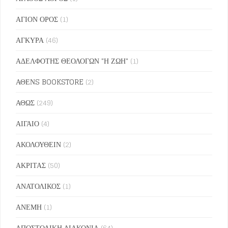
ΑΓΙΟΝ ΟΡΟΣ
(1)
ΑΓΚΥΡΑ
(46)
ΑΔΕΛΦΟΤΗΣ ΘΕΟΛΟΓΩΝ "Η ΖΩΗ"
(1)
ΑΘΕΝS BOOKSTORE
(2)
ΑΘΩΣ
(249)
ΑΙΓΑΙΟ
(4)
ΑΚΟΛΟΥΘΕΙΝ
(2)
ΑΚΡΙΤΑΣ
(50)
ΑΝΑΤΟΛΙΚΟΣ
(1)
ΑΝΕΜΗ
(1)
ΑΠΟΣΤΟΛΙΚΗ ΔΙΑΚΟΝΙΑ
(64)