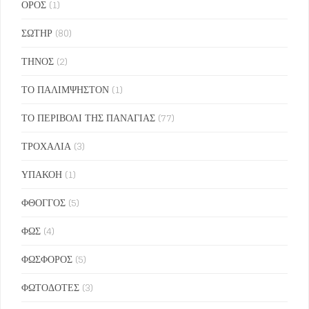
ΟΡΟΣ
(1)
ΣΩΤΗΡ
(80)
ΤΗΝΟΣ
(2)
ΤΟ ΠΑΛΙΜΨΗΣΤΟΝ
(1)
ΤΟ ΠΕΡΙΒΟΛΙ ΤΗΣ ΠΑΝΑΓΙΑΣ
(77)
ΤΡΟΧΑΛΙΑ
(3)
ΥΠΑΚΟΗ
(1)
ΦΘΟΓΓΟΣ
(5)
ΦΩΣ
(4)
ΦΩΣΦΟΡΟΣ
(5)
ΦΩΤΟΔΟΤΕΣ
(3)