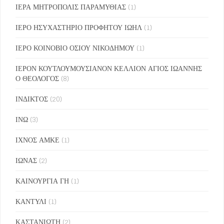
ΙΕΡΑ ΜΗΤΡΟΠΟΛΙΣ ΠΑΡΑΜΥΘΙΑΣ
(1)
ΙΕΡΟ ΗΣΥΧΑΣΤΗΡΙΟ ΠΡΟΦΗΤΟΥ ΙΩΗΛ
(1)
ΙΕΡΟ ΚΟΙΝΟΒΙΟ ΟΣΙΟΥ ΝΙΚΟΔΗΜΟΥ
(1)
ΙΕΡΟΝ ΚΟΥΤΛΟΥΜΟΥΣΙΑΝΟΝ ΚΕΛΛΙΟΝ ΑΓΙΟΣ ΙΩΑΝΝΗΣ
Ο ΘΕΟΛΟΓΟΣ
(8)
ΙΝΔΙΚΤΟΣ
(20)
ΙΝΩ
(3)
ΙΧΝΟΣ ΑΜΚΕ
(1)
ΙΩΝΑΣ
(2)
ΚΑΙΝΟΥΡΓΙΑ ΓΗ
(1)
ΚΑΝΤΥΛΙ
(1)
ΚΑΣΤΑΝΙΩΤΗ
(2)