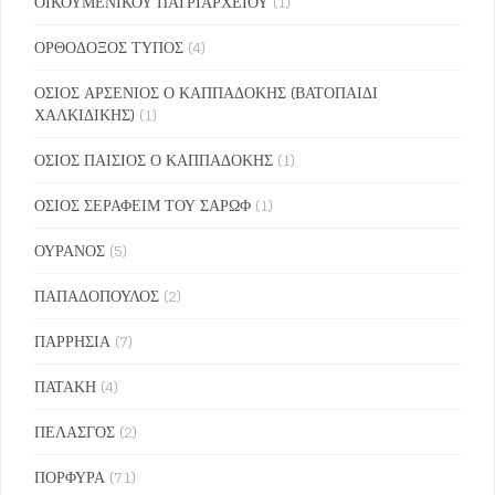
ΟΙΚΟΥΜΕΝΙΚΟΥ ΠΑΤΡΙΑΡΧΕΙΟΥ
(1)
ΟΡΘΟΔΟΞΟΣ ΤΥΠΟΣ
(4)
ΟΣΙΟΣ ΑΡΣΕΝΙΟΣ Ο ΚΑΠΠΑΔΟΚΗΣ (ΒΑΤΟΠΑΙΔΙ
ΧΑΛΚΙΔΙΚΗΣ)
(1)
ΟΣΙΟΣ ΠΑΙΣΙΟΣ Ο ΚΑΠΠΑΔΟΚΗΣ
(1)
ΟΣΙΟΣ ΣΕΡΑΦΕΙΜ ΤΟΥ ΣΑΡΩΦ
(1)
ΟΥΡΑΝΟΣ
(5)
ΠΑΠΑΔΟΠΟΥΛΟΣ
(2)
ΠΑΡΡΗΣΙΑ
(7)
ΠΑΤΑΚΗ
(4)
ΠΕΛΑΣΓΟΣ
(2)
ΠΟΡΦΥΡΑ
(71)