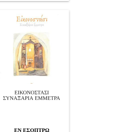
ΕΙΚΟΝΟΣΤΑΣΙ
ΣΥΝΑΞΑΡΙΑ ΕΜΜΕΤΡΑ
ΕΝ ΕΣΟΠΤΡΩ