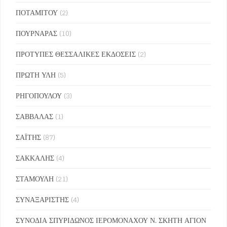
ΠΟΤΑΜΙΤΟΥ
(2)
ΠΟΥΡΝΑΡΑΣ
(10)
ΠΡΟΤΥΠΕΣ ΘΕΣΣΑΛΙΚΕΣ ΕΚΔΟΣΕΙΣ
(2)
ΠΡΩΤΗ ΥΛΗ
(5)
ΡΗΓΟΠΟΥΛΟΥ
(3)
ΣΑΒΒΑΛΑΣ
(1)
ΣΑΪΤΗΣ
(87)
ΣΑΚΚΑΛΗΣ
(4)
ΣΤΑΜΟΥΛΗ
(21)
ΣΥΝΑΞΑΡΙΣΤΗΣ
(4)
ΣΥΝΟΔΙΑ ΣΠΥΡΙΔΩΝΟΣ ΙΕΡΟΜΟΝΑΧΟΥ Ν. ΣΚΗΤΗ ΑΓΙΟΝ