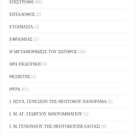
ΕΠΙΣΤΡΟΦΗ
(96)
ΕΠΤΑΛΟΦΟΣ
(1)
ΕΤΟΙΜΑΣΙΑ
(2)
ΕΦΡΑΙΜΙΑΣ
(1)
Η ΜΕΤΑΜΟΡΦΩΣΙΣ ΤΟΥ ΣΩΤΗΡΟΣ
(26)
ΗΡΑ ΕΚΔΟΤΙΚΗ
(5)
ΘΕΣΒΙΤΗΣ
(1)
ΘΥΡΑ
(61)
Ι. ΗΣΥΧ. ΓΕΝΕΣΙΟΝ ΤΗΣ ΘΕΟΤΟΚΟΥ ΠΑΝΟΡΑΜΑ
(2)
Ι. Μ. ΑΓ. ΓΕΩΡΓΙΟΥ ΜΑΥΡΟΜΜΑΤΙΟΥ
(1)
Ι. Μ. ΓΕΝΕΘΛΙΟΥ ΤΗΣ ΘΕΟΤΟΚΟΥ(ΠΕΛΑΓΙΑΣ)
(0)