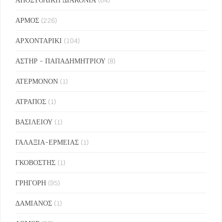
ΑΡΜΟΣ
(226)
ΑΡΧΟΝΤΑΡΙΚΙ
(104)
ΑΣΤΗΡ - ΠΑΠΑΔΗΜΗΤΡΙΟΥ
(8)
ΑΤΕΡΜΟΝΟΝ
(1)
ΑΤΡΑΠΟΣ
(1)
ΒΑΣΙΛΕΙΟΥ
(1)
ΓΑΛΑΞΙΑ-ΕΡΜΕΙΑΣ
(1)
ΓΚΟΒΟΣΤΗΣ
(1)
ΓΡΗΓΟΡΗ
(95)
ΔΑΜΙΑΝΟΣ
(1)