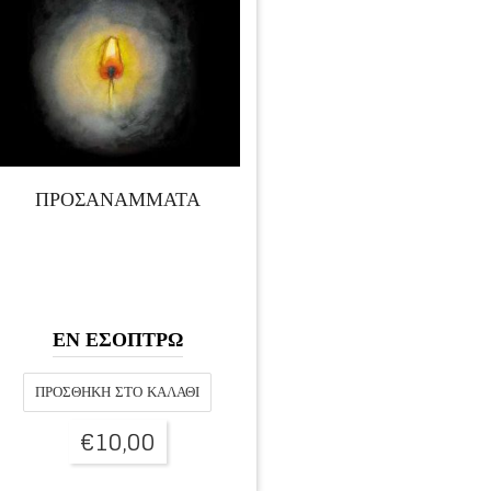
ΠΡΟΣΑΝΑΜΜΑΤΑ
ΕΝ ΕΣΟΠΤΡΩ
ΠΡΟΣΘΉΚΗ ΣΤΟ ΚΑΛΆΘΙ
€
10,00