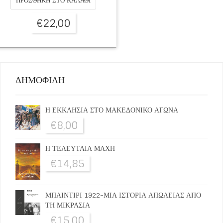
ΠΡΟΣΘΉΚΗ ΣΤΟ ΚΑΛΆΘΙ
€
22,00
ΔΗΜΟΦΙΛΗ
Η ΕΚΚΛΗΣΙΑ ΣΤΟ ΜΑΚΕΔΟΝΙΚΟ ΑΓΩΝΑ
€
8,00
Η ΤΕΛΕΥΤΑΙΑ ΜΑΧΗ
€
14,85
ΜΠΑΙΝΤΙΡΙ 1922-ΜΙΑ ΙΣΤΟΡΙΑ ΑΠΩΛΕΙΑΣ ΑΠΟ
ΤΗ ΜΙΚΡΑΣΙΑ
€
15,00