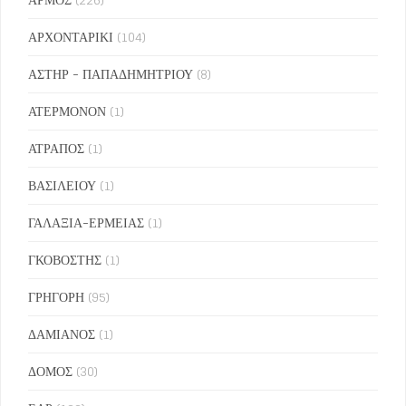
ΑΡΧΟΝΤΑΡΙΚΙ
(104)
ΑΣΤΗΡ - ΠΑΠΑΔΗΜΗΤΡΙΟΥ
(8)
ΑΤΕΡΜΟΝΟΝ
(1)
ΑΤΡΑΠΟΣ
(1)
ΒΑΣΙΛΕΙΟΥ
(1)
ΓΑΛΑΞΙΑ-ΕΡΜΕΙΑΣ
(1)
ΓΚΟΒΟΣΤΗΣ
(1)
ΓΡΗΓΟΡΗ
(95)
ΔΑΜΙΑΝΟΣ
(1)
ΔΟΜΟΣ
(30)