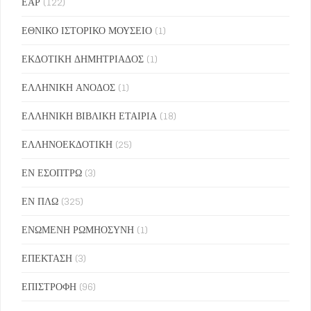
ΕΑΡ
(122)
ΕΘΝΙΚΟ ΙΣΤΟΡΙΚΟ ΜΟΥΣΕΙΟ
(1)
ΕΚΔΟΤΙΚΗ ΔΗΜΗΤΡΙΑΔΟΣ
(1)
ΕΛΛΗΝΙΚΗ ΑΝΟΔΟΣ
(1)
ΕΛΛΗΝΙΚΗ ΒΙΒΛΙΚΗ ΕΤΑΙΡΙΑ
(18)
ΕΛΛΗΝΟΕΚΔΟΤΙΚΗ
(25)
ΕΝ ΕΣΟΠΤΡΩ
(3)
ΕΝ ΠΛΩ
(325)
ΕΝΩΜΕΝΗ ΡΩΜΗΟΣΥΝΗ
(1)
ΕΠΕΚΤΑΣΗ
(3)
ΕΠΙΣΤΡΟΦΗ
(96)