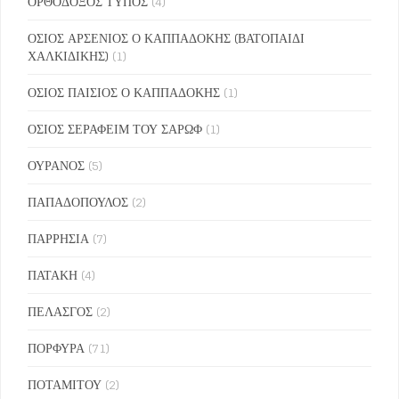
ΟΡΘΟΔΟΞΟΣ ΤΥΠΟΣ
(4)
ΟΣΙΟΣ ΑΡΣΕΝΙΟΣ Ο ΚΑΠΠΑΔΟΚΗΣ (ΒΑΤΟΠΑΙΔΙ
ΧΑΛΚΙΔΙΚΗΣ)
(1)
ΟΣΙΟΣ ΠΑΙΣΙΟΣ Ο ΚΑΠΠΑΔΟΚΗΣ
(1)
ΟΣΙΟΣ ΣΕΡΑΦΕΙΜ ΤΟΥ ΣΑΡΩΦ
(1)
ΟΥΡΑΝΟΣ
(5)
ΠΑΠΑΔΟΠΟΥΛΟΣ
(2)
ΠΑΡΡΗΣΙΑ
(7)
ΠΑΤΑΚΗ
(4)
ΠΕΛΑΣΓΟΣ
(2)
ΠΟΡΦΥΡΑ
(71)
ΠΟΤΑΜΙΤΟΥ
(2)