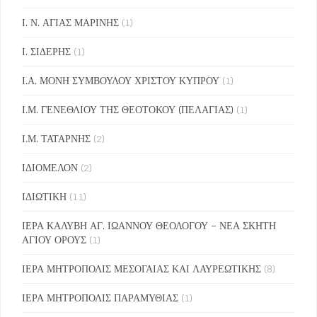
Ι. Ν. ΑΓΙΑΣ ΜΑΡΙΝΗΣ
(1)
Ι. ΣΙΔΕΡΗΣ
(1)
Ι.Α. ΜΟΝΗ ΣΥΜΒΟΥΛΟΥ ΧΡΙΣΤΟΥ ΚΥΠΡΟΥ
(1)
Ι.Μ. ΓΕΝΕΘΛΙΟΥ ΤΗΣ ΘΕΟΤΟΚΟΥ (ΠΕΛΑΓΙΑΣ)
(1)
Ι.Μ. ΤΑΤΑΡΝΗΣ
(2)
ΙΔΙΟΜΕΛΟΝ
(2)
ΙΔΙΩΤΙΚΗ
(11)
ΙΕΡΑ ΚΑΛΥΒΗ ΑΓ. ΙΩΑΝΝΟΥ ΘΕΟΛΟΓΟΥ – ΝΕΑ ΣΚΗΤΗ
ΑΓΙΟΥ ΟΡΟΥΣ
(1)
ΙΕΡΑ ΜΗΤΡΟΠΟΛΙΣ ΜΕΣΟΓΑΙΑΣ ΚΑΙ ΛΑΥΡΕΩΤΙΚΗΣ
(8)
ΙΕΡΑ ΜΗΤΡΟΠΟΛΙΣ ΠΑΡΑΜΥΘΙΑΣ
(1)