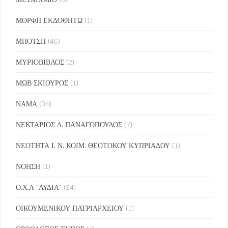
ΜΟΡΦΗ ΕΚΔΟΘΗΤΩ
(1)
ΜΠΟΤΣΗ
(46)
ΜΥΡΙΟΒΙΒΛΟΣ
(2)
ΜΩΒ ΣΚΙΟΥΡΟΣ
(1)
ΝΑΜΑ
(34)
ΝΕΚΤΑΡΙΟΣ Δ. ΠΑΝΑΓΟΠΟΥΛΟΣ
(7)
ΝΕΟΤΗΤΑ Ι. Ν. ΚΟΙΜ. ΘΕΟΤΟΚΟΥ ΚΥΠΡΙΑΔΟΥ
(1)
ΝΟΗΣΗ
(1)
Ο.Χ.Α "ΛΥΔΙΑ"
(24)
ΟΙΚΟΥΜΕΝΙΚΟΥ ΠΑΤΡΙΑΡΧΕΙΟΥ
(1)