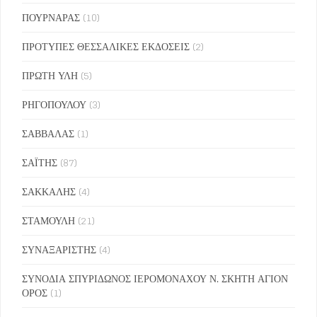
ΠΟΥΡΝΑΡΑΣ
(10)
ΠΡΟΤΥΠΕΣ ΘΕΣΣΑΛΙΚΕΣ ΕΚΔΟΣΕΙΣ
(2)
ΠΡΩΤΗ ΥΛΗ
(5)
ΡΗΓΟΠΟΥΛΟΥ
(3)
ΣΑΒΒΑΛΑΣ
(1)
ΣΑΪΤΗΣ
(87)
ΣΑΚΚΑΛΗΣ
(4)
ΣΤΑΜΟΥΛΗ
(21)
ΣΥΝΑΞΑΡΙΣΤΗΣ
(4)
ΣΥΝΟΔΙΑ ΣΠΥΡΙΔΩΝΟΣ ΙΕΡΟΜΟΝΑΧΟΥ Ν. ΣΚΗΤΗ ΑΓΙΟΝ
ΟΡΟΣ
(1)