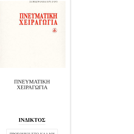
ΠΝΕΥΜΑΤΙΚΗ
ΧΕΙΡΑΓΩΓΙΑ
ΙΝΔΙΚΤΟΣ