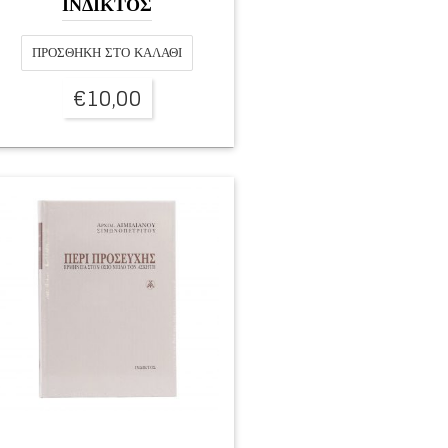
ΙΝΔΙΚΤΟΣ
ΠΡΟΣΘΉΚΗ ΣΤΟ ΚΑΛΆΘΙ
€
10,00