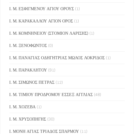
Ι. Μ. ΕΣΦΙΓΜΕΝΟΥ ΑΓΙΟΥ ΟΡΟΥΣ
(1)
Ι. Μ. ΚΑΡΑΚΑΛΛΟΥ ΑΓΙΟΝ ΟΡΟΣ
(1)
Ι. Μ. ΚΟΜΝΗΝΕΙΟΥ (ΣΤΟΜΙΟΝ ΛΑΡΙΣΗΣ)
(1)
Ι. Μ. ΞΕΝΟΦΩΝΤΟΣ
(0)
Ι. Μ. ΠΑΝΑΓΙΑΣ ΟΔΗΓΗΤΡΙΑΣ ΜΩΛΟΣ ΛΟΚΡΙΔΟΣ
(1)
Ι. Μ. ΠΑΡΑΚΛΗΤΟΥ
(91)
Ι. Μ. ΣΙΜΩΝΟΣ ΠΕΤΡΑΣ
(12)
Ι. Μ. ΤΙΜΙΟΥ ΠΡΟΔΡΟΜΟΥ ΕΣΣΕΞ ΑΓΓΛΙΑΣ
(48)
Ι. Μ. ΧΟΖΕΒΑ
(1)
Ι. Μ. ΧΡΥΣΟΠΗΓΗΣ
(30)
Ι. ΜΟΝΗ ΑΓΙΑΣ ΤΡΙΑΔΟΣ ΣΠΑΡΜΟΥ
(11)