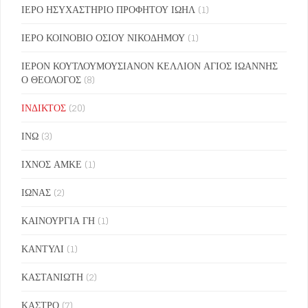
ΙΕΡΟ ΗΣΥΧΑΣΤΗΡΙΟ ΠΡΟΦΗΤΟΥ ΙΩΗΛ
(1)
ΙΕΡΟ ΚΟΙΝΟΒΙΟ ΟΣΙΟΥ ΝΙΚΟΔΗΜΟΥ
(1)
ΙΕΡΟΝ ΚΟΥΤΛΟΥΜΟΥΣΙΑΝΟΝ ΚΕΛΛΙΟΝ ΑΓΙΟΣ ΙΩΑΝΝΗΣ
Ο ΘΕΟΛΟΓΟΣ
(8)
ΙΝΔΙΚΤΟΣ
(20)
ΙΝΩ
(3)
ΙΧΝΟΣ ΑΜΚΕ
(1)
ΙΩΝΑΣ
(2)
ΚΑΙΝΟΥΡΓΙΑ ΓΗ
(1)
ΚΑΝΤΥΛΙ
(1)
ΚΑΣΤΑΝΙΩΤΗ
(2)
ΚΑΣΤΡΟ
(7)