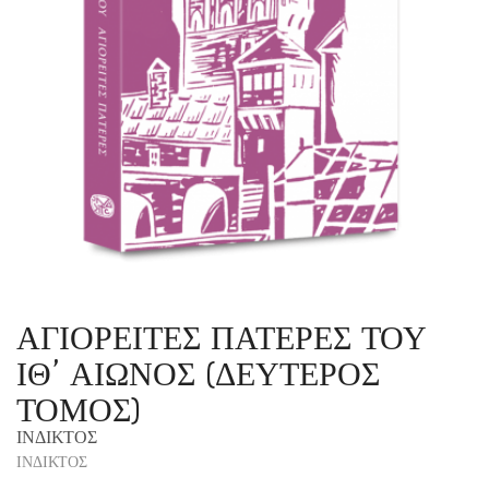
ΑΓΙΟΡΕΙΤΕΣ ΠΑΤΕΡΕΣ ΤΟΥ
ΙΘ’ ΑΙΩΝΟΣ (ΔΕΥΤΕΡΟΣ
ΤΟΜΟΣ)
ΙΝΔΙΚΤΟΣ
ΙΝΔΙΚΤΟΣ