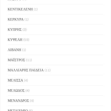
ΚΕΝΤΙΚΕΛΕΝΗ
(1)
ΚΕΡΚΥΡΑ
(1)
ΚΥΠΡΗΣ
(3)
ΚΥΨΕΛΗ
(59)
ΛΙΒΑΝΗ
(1)
ΜΑΪΣΤΡΟΣ
(11)
ΜΑΛΛΙΑΡΗΣ ΠΑΙΔΕΙΑ
(11)
ΜΕΛΙΣΣΑ
(4)
ΜΕΛΩΔΟΣ
(4)
ΜΕΝΑΝΔΡΟΣ
(4)
ΜΕΤΑΙΧΜΙΟ
(6)