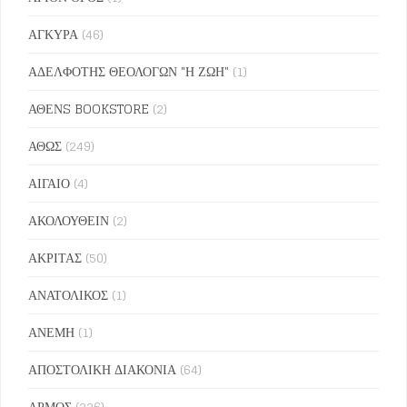
ΑΓΚΥΡΑ
(46)
ΑΔΕΛΦΟΤΗΣ ΘΕΟΛΟΓΩΝ "Η ΖΩΗ"
(1)
ΑΘΕΝS BOOKSTORE
(2)
ΑΘΩΣ
(249)
ΑΙΓΑΙΟ
(4)
ΑΚΟΛΟΥΘΕΙΝ
(2)
ΑΚΡΙΤΑΣ
(50)
ΑΝΑΤΟΛΙΚΟΣ
(1)
ΑΝΕΜΗ
(1)
ΑΠΟΣΤΟΛΙΚΗ ΔΙΑΚΟΝΙΑ
(64)
ΑΡΜΟΣ
(226)