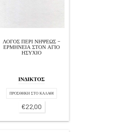
ΛΟΓΟΣ ΠΕΡΙ ΝΗΨΕΩΣ –
ΕΡΜΗΝΕΙΑ ΣΤΟΝ ΑΓΙΟ
ΗΣΥΧΙΟ
ΙΝΔΙΚΤΟΣ
ΠΡΟΣΘΉΚΗ ΣΤΟ ΚΑΛΆΘΙ
€
22,00