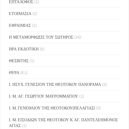
ΕΠΤΑΛΟΦΟΣ
(1)
ΕΤΟΙΜΑΣΙΑ
(2)
ΕΦΡΑΙΜΙΑΣ
(1)
Η ΜΕΤΑΜΟΡΦΩΣΙΣ ΤΟΥ ΣΩΤΗΡΟΣ
(26)
ΗΡΑ ΕΚΔΟΤΙΚΗ
(5)
ΘΕΣΒΙΤΗΣ
(1)
ΘΥΡΑ
(61)
Ι. ΗΣΥΧ. ΓΕΝΕΣΙΟΝ ΤΗΣ ΘΕΟΤΟΚΟΥ ΠΑΝΟΡΑΜΑ
(2)
Ι. Μ. ΑΓ. ΓΕΩΡΓΙΟΥ ΜΑΥΡΟΜΜΑΤΙΟΥ
(1)
Ι. Μ. ΓΕΝΕΘΛΙΟΥ ΤΗΣ ΘΕΟΤΟΚΟΥ(ΠΕΛΑΓΙΑΣ)
(0)
Ι. Μ. ΕΙΣΟΔΙΩΝ ΤΗΣ ΘΕΟΤΟΚΟΥ Κ ΑΓ. ΠΑΝΤΕΛΕΗΜΟΝΟΣ
ΑΓΙΑΣ
(1)