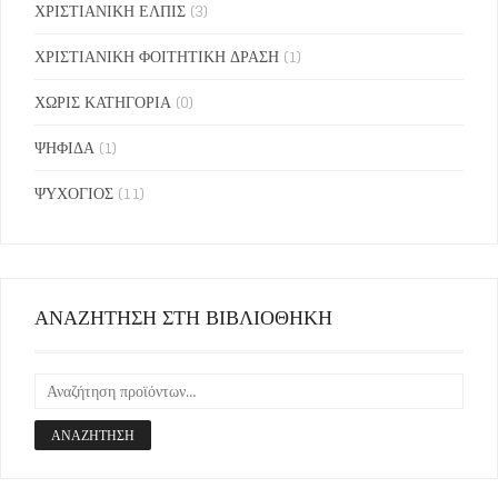
ΧΡΙΣΤΙΑΝΙΚΗ ΕΛΠΙΣ
(3)
ΧΡΙΣΤΙΑΝΙΚΗ ΦΟΙΤΗΤΙΚΗ ΔΡΑΣΗ
(1)
ΧΩΡΙΣ ΚΑΤΗΓΟΡΙΑ
(0)
ΨΗΦΙΔΑ
(1)
ΨΥΧΟΓΙΟΣ
(11)
ΑΝΑΖΗΤΗΣΗ ΣΤΗ ΒΙΒΛΙΟΘΗΚΗ
ΑΝΑΖΉΤΗΣΗ