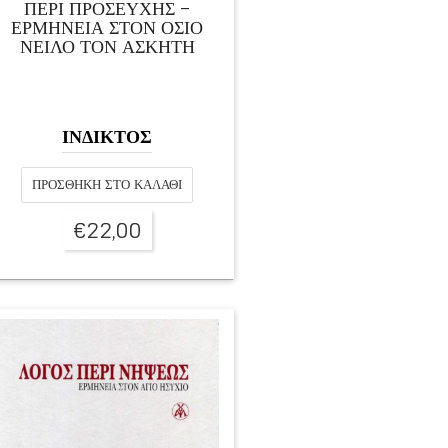
ΠΕΡΙ ΠΡΟΣΕΥΧΗΣ –
ΕΡΜΗΝΕΙΑ ΣΤΟΝ ΟΣΙΟ
ΝΕΙΛΟ ΤΟΝ ΑΣΚΗΤΗ
ΙΝΔΙΚΤΟΣ
ΠΡΟΣΘΉΚΗ ΣΤΟ ΚΑΛΆΘΙ
€
22,00