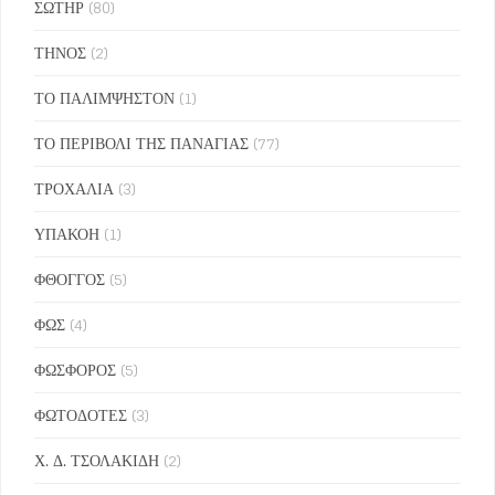
ΣΩΤΗΡ
(80)
ΤΗΝΟΣ
(2)
ΤΟ ΠΑΛΙΜΨΗΣΤΟΝ
(1)
ΤΟ ΠΕΡΙΒΟΛΙ ΤΗΣ ΠΑΝΑΓΙΑΣ
(77)
ΤΡΟΧΑΛΙΑ
(3)
ΥΠΑΚΟΗ
(1)
ΦΘΟΓΓΟΣ
(5)
ΦΩΣ
(4)
ΦΩΣΦΟΡΟΣ
(5)
ΦΩΤΟΔΟΤΕΣ
(3)
Χ. Δ. ΤΣΟΛΑΚΙΔΗ
(2)