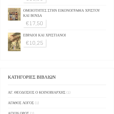
ΟΜΟΙΟΤΗΤΕΣ ΣΤΗΝ ΕΙΚΟΝΟΓΡΑΦΙΑ ΧΡΙΣΤΟΥ
ΚΑΙ ΒΟΥΔΑ
€
17,50
ΕΒΡΑΙΟΙ ΚΑΙ ΧΡΙΣΤΙΑΝΟΙ
€
10,25
ΚΑΤΗΓΟΡΙΕΣ ΒΙΒΛΙΩΝ
ΑΓ. ΘΕΟΔΟΣΙΟΣ Ο ΚΟΙΝΟΒΙΑΡΧΗΣ
(1)
ΑΓΑΘΟΣ ΛΟΓΟΣ
(1)
ΑΓΙΟΝ ΟΡΟΣ
(1)