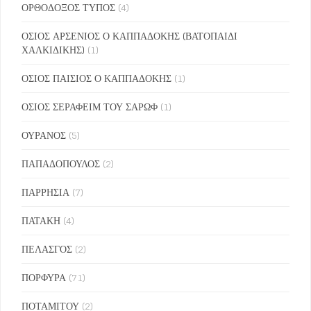
ΟΡΘΟΔΟΞΟΣ ΤΥΠΟΣ
(4)
ΟΣΙΟΣ ΑΡΣΕΝΙΟΣ Ο ΚΑΠΠΑΔΟΚΗΣ (ΒΑΤΟΠΑΙΔΙ
ΧΑΛΚΙΔΙΚΗΣ)
(1)
ΟΣΙΟΣ ΠΑΙΣΙΟΣ Ο ΚΑΠΠΑΔΟΚΗΣ
(1)
ΟΣΙΟΣ ΣΕΡΑΦΕΙΜ ΤΟΥ ΣΑΡΩΦ
(1)
ΟΥΡΑΝΟΣ
(5)
ΠΑΠΑΔΟΠΟΥΛΟΣ
(2)
ΠΑΡΡΗΣΙΑ
(7)
ΠΑΤΑΚΗ
(4)
ΠΕΛΑΣΓΟΣ
(2)
ΠΟΡΦΥΡΑ
(71)
ΠΟΤΑΜΙΤΟΥ
(2)