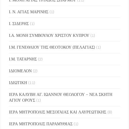
Ι. Ν. ΑΓΙΑΣ ΜΑΡΙΝΗΣ
(1)
Ι. ΣΙΔΕΡΗΣ
(1)
Ι.Α. ΜΟΝΗ ΣΥΜΒΟΥΛΟΥ ΧΡΙΣΤΟΥ ΚΥΠΡΟΥ
(1)
Ι.Μ. ΓΕΝΕΘΛΙΟΥ ΤΗΣ ΘΕΟΤΟΚΟΥ (ΠΕΛΑΓΙΑΣ)
(1)
Ι.Μ. ΤΑΤΑΡΝΗΣ
(2)
ΙΔΙΟΜΕΛΟΝ
(2)
ΙΔΙΩΤΙΚΗ
(11)
ΙΕΡΑ ΚΑΛΥΒΗ ΑΓ. ΙΩΑΝΝΟΥ ΘΕΟΛΟΓΟΥ – ΝΕΑ ΣΚΗΤΗ
ΑΓΙΟΥ ΟΡΟΥΣ
(1)
ΙΕΡΑ ΜΗΤΡΟΠΟΛΙΣ ΜΕΣΟΓΑΙΑΣ ΚΑΙ ΛΑΥΡΕΩΤΙΚΗΣ
(8)
ΙΕΡΑ ΜΗΤΡΟΠΟΛΙΣ ΠΑΡΑΜΥΘΙΑΣ
(1)