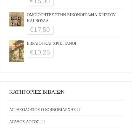
€
15,00
ΟΜΟΙΟΤΗΤΕΣ ΣΤΗΝ ΕΙΚΟΝΟΓΡΑΦΙΑ ΧΡΙΣΤΟΥ
ΚΑΙ ΒΟΥΔΑ
€
17,50
ΕΒΡΑΙΟΙ ΚΑΙ ΧΡΙΣΤΙΑΝΟΙ
€
10,25
ΚΑΤΗΓΟΡΙΕΣ ΒΙΒΛΙΩΝ
ΑΓ. ΘΕΟΔΟΣΙΟΣ Ο ΚΟΙΝΟΒΙΑΡΧΗΣ
(1)
ΑΓΑΘΟΣ ΛΟΓΟΣ
(1)