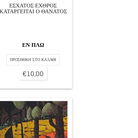
ΕΣΧΑΤΟΣ ΕΧΘΡΟΣ
ΚΑΤΑΡΓΕΙΤΑΙ Ο ΘΑΝΑΤΟΣ
ΕΝ ΠΛΩ
ΠΡΟΣΘΉΚΗ ΣΤΟ ΚΑΛΆΘΙ
€
10,00