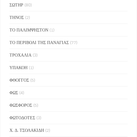
ΣΩΤΗΡ
(80)
ΤΗΝΟΣ
(2)
ΤΟ ΠΑΛΙΜΨΗΣΤΟΝ
(1)
ΤΟ ΠΕΡΙΒΟΛΙ ΤΗΣ ΠΑΝΑΓΙΑΣ
(77)
ΤΡΟΧΑΛΙΑ
(3)
ΥΠΑΚΟΗ
(1)
ΦΘΟΓΓΟΣ
(5)
ΦΩΣ
(4)
ΦΩΣΦΟΡΟΣ
(5)
ΦΩΤΟΔΟΤΕΣ
(3)
Χ. Δ. ΤΣΟΛΑΚΙΔΗ
(2)