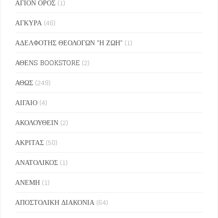
ΑΓΙΟΝ ΟΡΟΣ
(1)
ΑΓΚΥΡΑ
(46)
ΑΔΕΛΦΟΤΗΣ ΘΕΟΛΟΓΩΝ "Η ΖΩΗ"
(1)
ΑΘΕΝS BOOKSTORE
(2)
ΑΘΩΣ
(249)
ΑΙΓΑΙΟ
(4)
ΑΚΟΛΟΥΘΕΙΝ
(2)
ΑΚΡΙΤΑΣ
(50)
ΑΝΑΤΟΛΙΚΟΣ
(1)
ΑΝΕΜΗ
(1)
ΑΠΟΣΤΟΛΙΚΗ ΔΙΑΚΟΝΙΑ
(64)