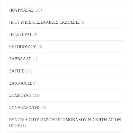
ΠΟΥΡΝΑΡΑΣ
(10)
ΠΡΟΤΥΠΕΣ ΘΕΣΣΑΛΙΚΕΣ ΕΚΔΟΣΕΙΣ
(2)
ΠΡΩΤΗ ΥΛΗ
(5)
ΡΗΓΟΠΟΥΛΟΥ
(3)
ΣΑΒΒΑΛΑΣ
(1)
ΣΑΪΤΗΣ
(87)
ΣΑΚΚΑΛΗΣ
(4)
ΣΤΑΜΟΥΛΗ
(21)
ΣΥΝΑΞΑΡΙΣΤΗΣ
(4)
ΣΥΝΟΔΙΑ ΣΠΥΡΙΔΩΝΟΣ ΙΕΡΟΜΟΝΑΧΟΥ Ν. ΣΚΗΤΗ ΑΓΙΟΝ
ΟΡΟΣ
(1)