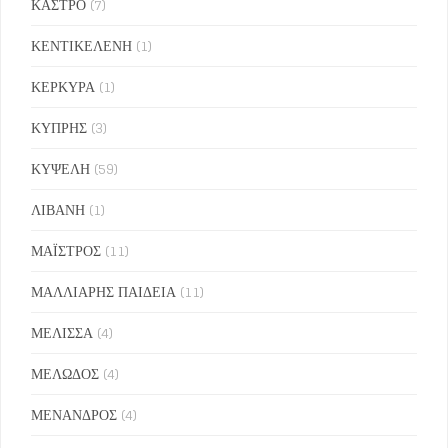
ΚΑΣΤΡΟ
(7)
ΚΕΝΤΙΚΕΛΕΝΗ
(1)
ΚΕΡΚΥΡΑ
(1)
ΚΥΠΡΗΣ
(3)
ΚΥΨΕΛΗ
(59)
ΛΙΒΑΝΗ
(1)
ΜΑΪΣΤΡΟΣ
(11)
ΜΑΛΛΙΑΡΗΣ ΠΑΙΔΕΙΑ
(11)
ΜΕΛΙΣΣΑ
(4)
ΜΕΛΩΔΟΣ
(4)
ΜΕΝΑΝΔΡΟΣ
(4)