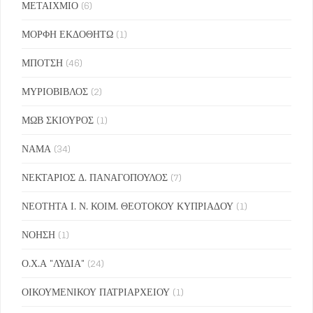
ΜΕΤΑΙΧΜΙΟ
(6)
ΜΟΡΦΗ ΕΚΔΟΘΗΤΩ
(1)
ΜΠΟΤΣΗ
(46)
ΜΥΡΙΟΒΙΒΛΟΣ
(2)
ΜΩΒ ΣΚΙΟΥΡΟΣ
(1)
ΝΑΜΑ
(34)
ΝΕΚΤΑΡΙΟΣ Δ. ΠΑΝΑΓΟΠΟΥΛΟΣ
(7)
ΝΕΟΤΗΤΑ Ι. Ν. ΚΟΙΜ. ΘΕΟΤΟΚΟΥ ΚΥΠΡΙΑΔΟΥ
(1)
ΝΟΗΣΗ
(1)
Ο.Χ.Α "ΛΥΔΙΑ"
(24)
ΟΙΚΟΥΜΕΝΙΚΟΥ ΠΑΤΡΙΑΡΧΕΙΟΥ
(1)