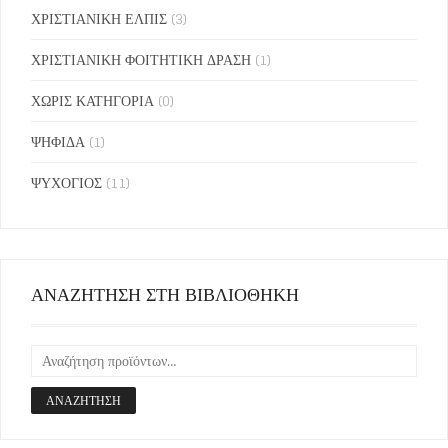
ΧΡΙΣΤΙΑΝΙΚΗ ΕΛΠΙΣ
(3)
ΧΡΙΣΤΙΑΝΙΚΗ ΦΟΙΤΗΤΙΚΗ ΔΡΑΣΗ
(1)
ΧΩΡΙΣ ΚΑΤΗΓΟΡΙΑ
(0)
ΨΗΦΙΔΑ
(1)
ΨΥΧΟΓΙΟΣ
(11)
ΑΝΑΖΗΤΗΣΗ ΣΤΗ ΒΙΒΛΙΟΘΗΚΗ
ΑΝΑΖΉΤΗΣΗ