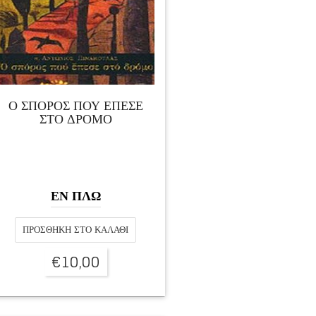
Ο ΣΠΟΡΟΣ ΠΟΥ ΕΠΕΣΕ
ΣΤΟ ΔΡΟΜΟ
ΕΝ ΠΛΩ
ΠΡΟΣΘΉΚΗ ΣΤΟ ΚΑΛΆΘΙ
€
10,00