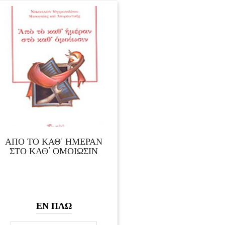
ΑΠΟ ΤΟ ΚΑΘ’ ΗΜΕΡΑΝ
ΣΤΟ ΚΑΘ’ ΟΜΟΙΩΣΙΝ
ΕΝ ΠΛΩ