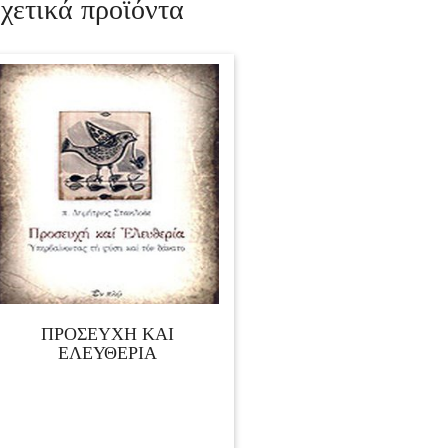
χετικά προϊόντα
ΠΡΟΣΕΥΧΗ ΚΑΙ
ΕΛΕΥΘΕΡΙΑ