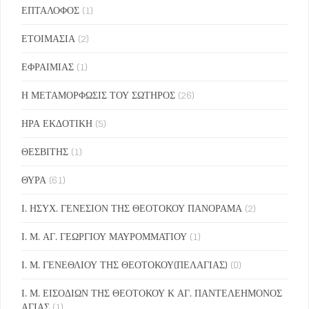
ΕΠΤΑΛΟΦΟΣ
(1)
ΕΤΟΙΜΑΣΙΑ
(2)
ΕΦΡΑΙΜΙΑΣ
(1)
Η ΜΕΤΑΜΟΡΦΩΣΙΣ ΤΟΥ ΣΩΤΗΡΟΣ
(26)
ΗΡΑ ΕΚΔΟΤΙΚΗ
(5)
ΘΕΣΒΙΤΗΣ
(1)
ΘΥΡΑ
(61)
Ι. ΗΣΥΧ. ΓΕΝΕΣΙΟΝ ΤΗΣ ΘΕΟΤΟΚΟΥ ΠΑΝΟΡΑΜΑ
(2)
Ι. Μ. ΑΓ. ΓΕΩΡΓΙΟΥ ΜΑΥΡΟΜΜΑΤΙΟΥ
(1)
Ι. Μ. ΓΕΝΕΘΛΙΟΥ ΤΗΣ ΘΕΟΤΟΚΟΥ(ΠΕΛΑΓΙΑΣ)
(0)
Ι. Μ. ΕΙΣΟΔΙΩΝ ΤΗΣ ΘΕΟΤΟΚΟΥ Κ ΑΓ. ΠΑΝΤΕΛΕΗΜΟΝΟΣ
ΑΓΙΑΣ
(1)