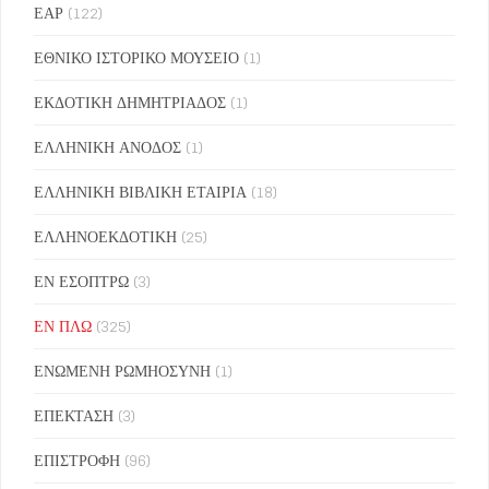
ΕΑΡ
(122)
ΕΘΝΙΚΟ ΙΣΤΟΡΙΚΟ ΜΟΥΣΕΙΟ
(1)
ΕΚΔΟΤΙΚΗ ΔΗΜΗΤΡΙΑΔΟΣ
(1)
ΕΛΛΗΝΙΚΗ ΑΝΟΔΟΣ
(1)
ΕΛΛΗΝΙΚΗ ΒΙΒΛΙΚΗ ΕΤΑΙΡΙΑ
(18)
ΕΛΛΗΝΟΕΚΔΟΤΙΚΗ
(25)
ΕΝ ΕΣΟΠΤΡΩ
(3)
ΕΝ ΠΛΩ
(325)
ΕΝΩΜΕΝΗ ΡΩΜΗΟΣΥΝΗ
(1)
ΕΠΕΚΤΑΣΗ
(3)
ΕΠΙΣΤΡΟΦΗ
(96)