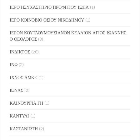
ΙΕΡΟ ΗΣΥΧΑΣΤΗΡΙΟ ΠΡΟΦΗΤΟΥ ΙΩΗΛ
(1)
ΙΕΡΟ ΚΟΙΝΟΒΙΟ ΟΣΙΟΥ ΝΙΚΟΔΗΜΟΥ
(1)
ΙΕΡΟΝ ΚΟΥΤΛΟΥΜΟΥΣΙΑΝΟΝ ΚΕΛΛΙΟΝ ΑΓΙΟΣ ΙΩΑΝΝΗΣ
Ο ΘΕΟΛΟΓΟΣ
(8)
ΙΝΔΙΚΤΟΣ
(20)
ΙΝΩ
(3)
ΙΧΝΟΣ ΑΜΚΕ
(1)
ΙΩΝΑΣ
(2)
ΚΑΙΝΟΥΡΓΙΑ ΓΗ
(1)
ΚΑΝΤΥΛΙ
(1)
ΚΑΣΤΑΝΙΩΤΗ
(2)