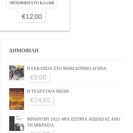
ΠΡΟΣΘΉΚΗ ΣΤΟ ΚΑΛΆΘΙ
€
12,00
ΔΗΜΟΦΙΛΗ
Η ΕΚΚΛΗΣΙΑ ΣΤΟ ΜΑΚΕΔΟΝΙΚΟ ΑΓΩΝΑ
€
8,00
Η ΤΕΛΕΥΤΑΙΑ ΜΑΧΗ
€
14,85
ΜΠΑΙΝΤΙΡΙ 1922-ΜΙΑ ΙΣΤΟΡΙΑ ΑΠΩΛΕΙΑΣ ΑΠΟ
ΤΗ ΜΙΚΡΑΣΙΑ