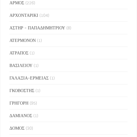
ΑΡΜΟΣ
(226)
ΑΡΧΟΝΤΑΡΙΚΙ
(104)
ΑΣΤΗΡ - ΠΑΠΑΔΗΜΗΤΡΙΟΥ
(8)
ΑΤΕΡΜΟΝΟΝ
(1)
ΑΤΡΑΠΟΣ
(1)
ΒΑΣΙΛΕΙΟΥ
(1)
ΓΑΛΑΞΙΑ-ΕΡΜΕΙΑΣ
(1)
ΓΚΟΒΟΣΤΗΣ
(1)
ΓΡΗΓΟΡΗ
(95)
ΔΑΜΙΑΝΟΣ
(1)
ΔΟΜΟΣ
(30)