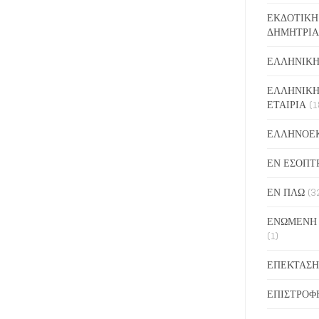
ΕΚΔΟΤΙΚΗ
ΔΗΜΗΤΡΙΑ
ΕΛΛΗΝΙΚΗ
ΕΛΛΗΝΙΚΗ
ΕΤΑΙΡΙΑ
(1
ΕΛΛΗΝΟΕ
ΕΝ ΕΣΟΠΤ
ΕΝ ΠΛΩ
(3
ΕΝΩΜΕΝΗ
(1)
ΕΠΕΚΤΑΣΗ
ΕΠΙΣΤΡΟΦ