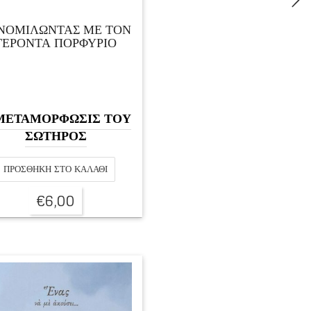
ΝΟΜΙΛΩΝΤΑΣ ΜΕ ΤΟΝ
ΓΕΡΟΝΤΑ ΠΟΡΦΥΡΙΟ
ΜΕΤΑΜΟΡΦΩΣΙΣ ΤΟΥ
ΣΩΤΗΡΟΣ
ΠΡΟΣΘΉΚΗ ΣΤΟ ΚΑΛΆΘΙ
€
6,00