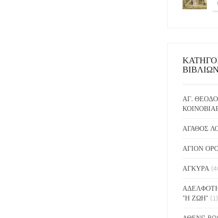
ΚΑΤΗΓΟ
ΒΙΒΛΙΩ
ΑΓ. ΘΕΟΔΟ
ΚΟΙΝΟΒΙΑ
ΑΓΑΘΟΣ Λ
ΑΓΙΟΝ ΟΡ
ΑΓΚΥΡΑ
(4
ΑΔΕΛΦΟΤΗ
"Η ΖΩΗ"
(1)
ΑΘΕΝS BO