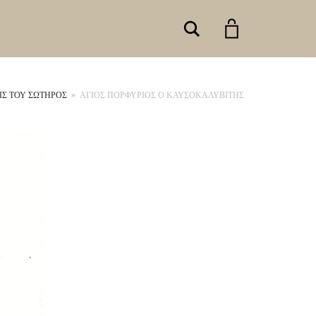
Search
Σ ΤΟΥ ΣΩΤΗΡΟΣ
»
ΑΓΙΟΣ ΠΟΡΦΥΡΙΟΣ Ο ΚΑΥΣΟΚΑΛΥΒΙΤΗΣ