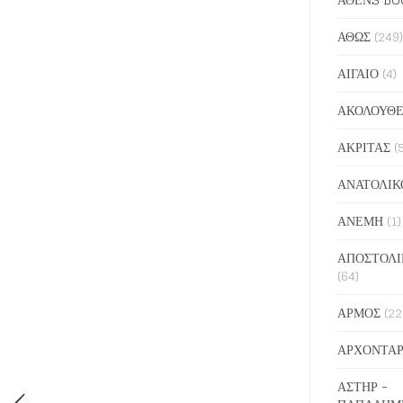
ΑΘΩΣ
(249)
ΑΙΓΑΙΟ
(4)
ΑΚΟΛΟΥΘΕ
ΑΚΡΙΤΑΣ
(
ΑΝΑΤΟΛΙΚ
ΑΝΕΜΗ
(1)
ΑΠΟΣΤΟΛΙ
(64)
ΑΡΜΟΣ
(22
ΑΡΧΟΝΤΑΡ
ΑΣΤΗΡ -