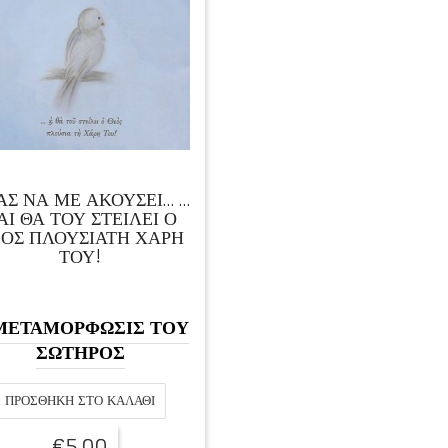
ΑΣ ΝΑ ΜΕ ΑΚΟΥΣΕΙ… …
ΑΙ ΘΑ ΤΟΥ ΣΤΕΙΛΕΙ Ο
ΟΣ ΠΛΟΥΣΙΑΤΗ ΧΑΡΗ
ΤΟΥ!
ΜΕΤΑΜΟΡΦΩΣΙΣ ΤΟΥ
ΣΩΤΗΡΟΣ
ΠΡΟΣΘΉΚΗ ΣΤΟ ΚΑΛΆΘΙ
€
5,00