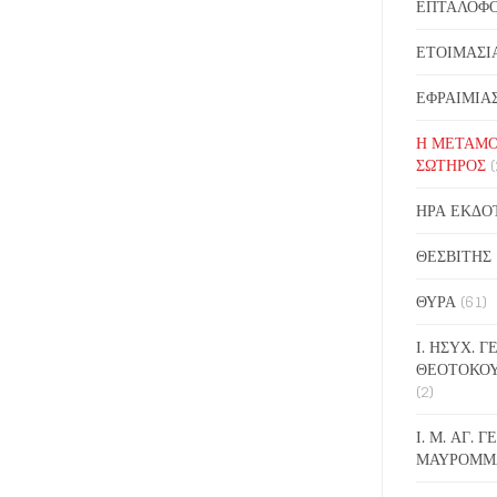
ΕΠΤΑΛΟΦ
ΕΤΟΙΜΑΣΙ
ΕΦΡΑΙΜΙΑ
Η ΜΕΤΑΜΟ
ΣΩΤΗΡΟΣ
(
ΗΡΑ ΕΚΔΟ
ΘΕΣΒΙΤΗΣ
ΘΥΡΑ
(61)
Ι. ΗΣΥΧ. 
ΘΕΟΤΟΚΟ
(2)
Ι. Μ. ΑΓ. 
ΜΑΥΡΟΜΜ