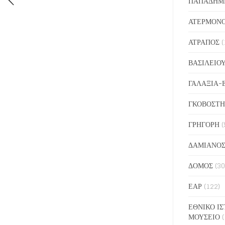
ΠΑΠΑΔΗΜ
ΑΤΕΡΜΟΝ
ΑΤΡΑΠΟΣ
(
ΒΑΣΙΛΕΙΟ
ΓΑΛΑΞΙΑ-
ΓΚΟΒΟΣΤΗ
ΓΡΗΓΟΡΗ
(
ΔΑΜΙΑΝΟ
ΔΟΜΟΣ
(30
ΕΑΡ
(122)
ΕΘΝΙΚΟ ΙΣ
ΜΟΥΣΕΙΟ
(