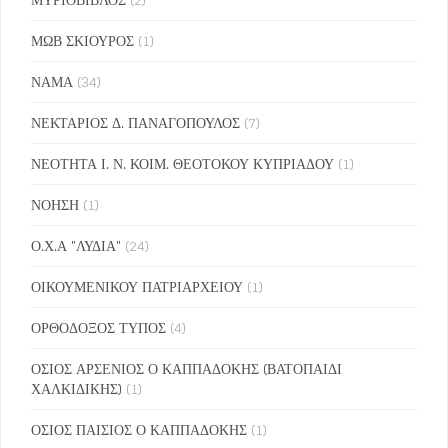
ΜΩΒ ΣΚΙΟΥΡΟΣ
(1)
ΝΑΜΑ
(34)
ΝΕΚΤΑΡΙΟΣ Δ. ΠΑΝΑΓΟΠΟΥΛΟΣ
(7)
ΝΕΟΤΗΤΑ Ι. Ν. ΚΟΙΜ. ΘΕΟΤΟΚΟΥ ΚΥΠΡΙΑΔΟΥ
(1)
ΝΟΗΣΗ
(1)
Ο.Χ.Α "ΛΥΔΙΑ"
(24)
ΟΙΚΟΥΜΕΝΙΚΟΥ ΠΑΤΡΙΑΡΧΕΙΟΥ
(1)
ΟΡΘΟΔΟΞΟΣ ΤΥΠΟΣ
(4)
ΟΣΙΟΣ ΑΡΣΕΝΙΟΣ Ο ΚΑΠΠΑΔΟΚΗΣ (ΒΑΤΟΠΑΙΔΙ
ΧΑΛΚΙΔΙΚΗΣ)
(1)
ΟΣΙΟΣ ΠΑΙΣΙΟΣ Ο ΚΑΠΠΑΔΟΚΗΣ
(1)