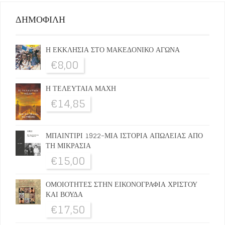
ΔΗΜΟΦΙΛΗ
Η ΕΚΚΛΗΣΙΑ ΣΤΟ ΜΑΚΕΔΟΝΙΚΟ ΑΓΩΝΑ
€
8,00
Η ΤΕΛΕΥΤΑΙΑ ΜΑΧΗ
€
14,85
ΜΠΑΙΝΤΙΡΙ 1922-ΜΙΑ ΙΣΤΟΡΙΑ ΑΠΩΛΕΙΑΣ ΑΠΟ
ΤΗ ΜΙΚΡΑΣΙΑ
€
15,00
ΟΜΟΙΟΤΗΤΕΣ ΣΤΗΝ ΕΙΚΟΝΟΓΡΑΦΙΑ ΧΡΙΣΤΟΥ
ΚΑΙ ΒΟΥΔΑ
€
17,50