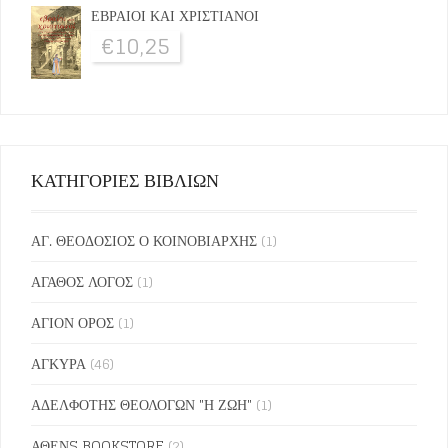
ΕΒΡΑΙΟΙ ΚΑΙ ΧΡΙΣΤΙΑΝΟΙ
€
10,25
ΚΑΤΗΓΟΡΙΕΣ ΒΙΒΛΙΩΝ
ΑΓ. ΘΕΟΔΟΣΙΟΣ Ο ΚΟΙΝΟΒΙΑΡΧΗΣ
(1)
ΑΓΑΘΟΣ ΛΟΓΟΣ
(1)
ΑΓΙΟΝ ΟΡΟΣ
(1)
ΑΓΚΥΡΑ
(46)
ΑΔΕΛΦΟΤΗΣ ΘΕΟΛΟΓΩΝ "Η ΖΩΗ"
(1)
ΑΘΕΝS BOOKSTORE
(2)