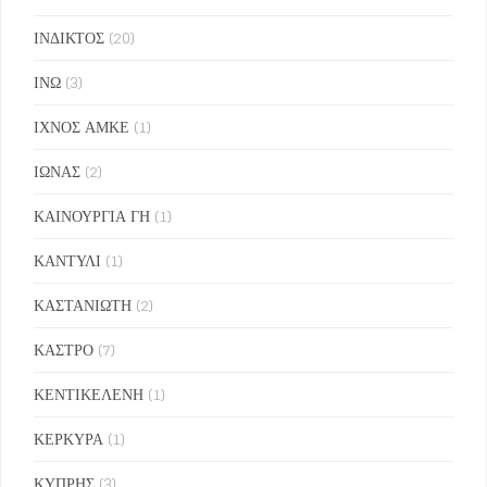
ΙΝΔΙΚΤΟΣ
(20)
ΙΝΩ
(3)
ΙΧΝΟΣ ΑΜΚΕ
(1)
ΙΩΝΑΣ
(2)
ΚΑΙΝΟΥΡΓΙΑ ΓΗ
(1)
ΚΑΝΤΥΛΙ
(1)
ΚΑΣΤΑΝΙΩΤΗ
(2)
ΚΑΣΤΡΟ
(7)
ΚΕΝΤΙΚΕΛΕΝΗ
(1)
ΚΕΡΚΥΡΑ
(1)
ΚΥΠΡΗΣ
(3)