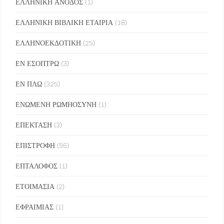
ΕΛΛΗΝΙΚΗ ΑΝΟΔΟΣ
(1)
ΕΛΛΗΝΙΚΗ ΒΙΒΛΙΚΗ ΕΤΑΙΡΙΑ
(18)
ΕΛΛΗΝΟΕΚΔΟΤΙΚΗ
(25)
ΕΝ ΕΣΟΠΤΡΩ
(3)
ΕΝ ΠΛΩ
(325)
ΕΝΩΜΕΝΗ ΡΩΜΗΟΣΥΝΗ
(1)
ΕΠΕΚΤΑΣΗ
(3)
ΕΠΙΣΤΡΟΦΗ
(96)
ΕΠΤΑΛΟΦΟΣ
(1)
ΕΤΟΙΜΑΣΙΑ
(2)
ΕΦΡΑΙΜΙΑΣ
(1)