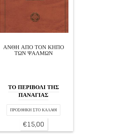
ΑΝΘΗ ΑΠΟ ΤΟΝ ΚΗΠΟ
ΤΩΝ ΨΑΛΜΩΝ
ΤΟ ΠΕΡΙΒΟΛΙ ΤΗΣ
ΠΑΝΑΓΙΑΣ
ΠΡΟΣΘΉΚΗ ΣΤΟ ΚΑΛΆΘΙ
€
15,00