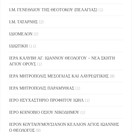
Ι.Μ. ΓΕΝΕΘΛΙΟΥ ΤΗΣ ΘΕΟΤΟΚΟΥ (ΠΕΛΑΓΙΑΣ)
(1)
Ι.Μ. ΤΑΤΑΡΝΗΣ
(2)
ΙΔΙΟΜΕΛΟΝ
(2)
ΙΔΙΩΤΙΚΗ
(11)
ΙΕΡΑ ΚΑΛΥΒΗ ΑΓ. ΙΩΑΝΝΟΥ ΘΕΟΛΟΓΟΥ – ΝΕΑ ΣΚΗΤΗ
ΑΓΙΟΥ ΟΡΟΥΣ
(1)
ΙΕΡΑ ΜΗΤΡΟΠΟΛΙΣ ΜΕΣΟΓΑΙΑΣ ΚΑΙ ΛΑΥΡΕΩΤΙΚΗΣ
(8)
ΙΕΡΑ ΜΗΤΡΟΠΟΛΙΣ ΠΑΡΑΜΥΘΙΑΣ
(1)
ΙΕΡΟ ΗΣΥΧΑΣΤΗΡΙΟ ΠΡΟΦΗΤΟΥ ΙΩΗΛ
(1)
ΙΕΡΟ ΚΟΙΝΟΒΙΟ ΟΣΙΟΥ ΝΙΚΟΔΗΜΟΥ
(1)
ΙΕΡΟΝ ΚΟΥΤΛΟΥΜΟΥΣΙΑΝΟΝ ΚΕΛΛΙΟΝ ΑΓΙΟΣ ΙΩΑΝΝΗΣ
Ο ΘΕΟΛΟΓΟΣ
(8)