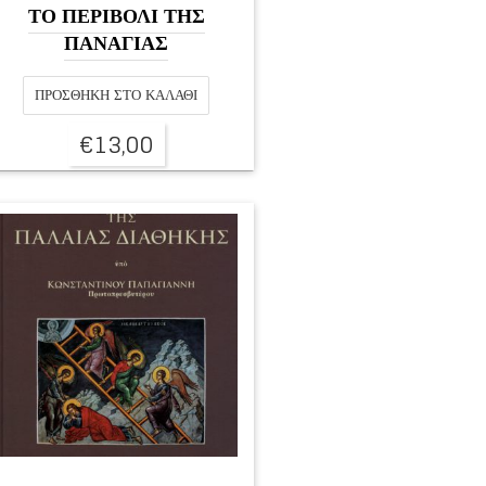
ΤΟ ΠΕΡΙΒΟΛΙ ΤΗΣ
ΠΑΝΑΓΙΑΣ
ΠΡΟΣΘΉΚΗ ΣΤΟ ΚΑΛΆΘΙ
€
13,00