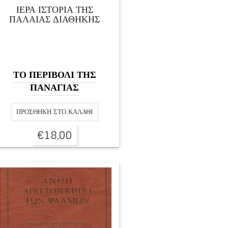
ΙΕΡΑ ΙΣΤΟΡΙΑ ΤΗΣ
ΠΑΛΑΙΑΣ ΔΙΑΘΗΚΗΣ
ΤΟ ΠΕΡΙΒΟΛΙ ΤΗΣ
ΠΑΝΑΓΙΑΣ
ΠΡΟΣΘΉΚΗ ΣΤΟ ΚΑΛΆΘΙ
€
18,00