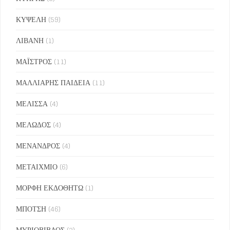
ΚΥΨΕΛΗ
(59)
ΛΙΒΑΝΗ
(1)
ΜΑΪΣΤΡΟΣ
(11)
ΜΑΛΛΙΑΡΗΣ ΠΑΙΔΕΙΑ
(11)
ΜΕΛΙΣΣΑ
(4)
ΜΕΛΩΔΟΣ
(4)
ΜΕΝΑΝΔΡΟΣ
(4)
ΜΕΤΑΙΧΜΙΟ
(6)
ΜΟΡΦΗ ΕΚΔΟΘΗΤΩ
(1)
ΜΠΟΤΣΗ
(46)
ΜΥΡΙΟΒΙΒΛΟΣ
(2)