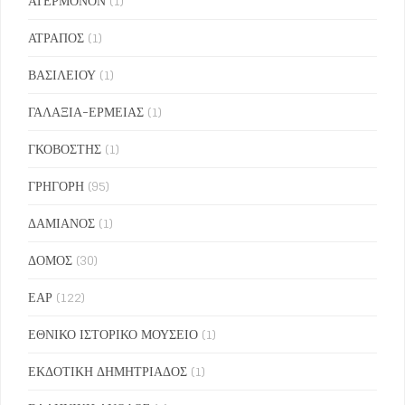
ΑΤΕΡΜΟΝΟΝ
(1)
ΑΤΡΑΠΟΣ
(1)
ΒΑΣΙΛΕΙΟΥ
(1)
ΓΑΛΑΞΙΑ-ΕΡΜΕΙΑΣ
(1)
ΓΚΟΒΟΣΤΗΣ
(1)
ΓΡΗΓΟΡΗ
(95)
ΔΑΜΙΑΝΟΣ
(1)
ΔΟΜΟΣ
(30)
ΕΑΡ
(122)
ΕΘΝΙΚΟ ΙΣΤΟΡΙΚΟ ΜΟΥΣΕΙΟ
(1)
ΕΚΔΟΤΙΚΗ ΔΗΜΗΤΡΙΑΔΟΣ
(1)