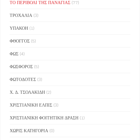
ΤΟ ΠΕΡΙΒΟΛΙ ΤΗΣ ΠΑΝΑΓΙΑΣ
(77)
ΤΡΟΧΑΛΙΑ
(3)
ΥΠΑΚΟΗ
(1)
ΦΘΟΓΓΟΣ
(5)
ΦΩΣ
(4)
ΦΩΣΦΟΡΟΣ
(5)
ΦΩΤΟΔΟΤΕΣ
(3)
Χ. Δ. ΤΣΟΛΑΚΙΔΗ
(2)
ΧΡΙΣΤΙΑΝΙΚΗ ΕΛΠΙΣ
(3)
ΧΡΙΣΤΙΑΝΙΚΗ ΦΟΙΤΗΤΙΚΗ ΔΡΑΣΗ
(1)
ΧΩΡΙΣ ΚΑΤΗΓΟΡΙΑ
(0)