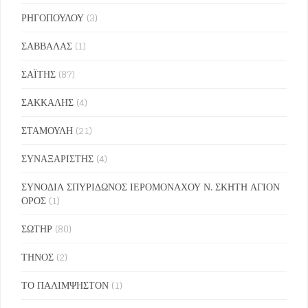
ΡΗΓΟΠΟΥΛΟΥ
(3)
ΣΑΒΒΑΛΑΣ
(1)
ΣΑΪΤΗΣ
(87)
ΣΑΚΚΑΛΗΣ
(4)
ΣΤΑΜΟΥΛΗ
(21)
ΣΥΝΑΞΑΡΙΣΤΗΣ
(4)
ΣΥΝΟΔΙΑ ΣΠΥΡΙΔΩΝΟΣ ΙΕΡΟΜΟΝΑΧΟΥ Ν. ΣΚΗΤΗ ΑΓΙΟΝ
ΟΡΟΣ
(1)
ΣΩΤΗΡ
(80)
ΤΗΝΟΣ
(2)
ΤΟ ΠΑΛΙΜΨΗΣΤΟΝ
(1)