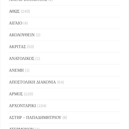
ΑΘΩΣ
(249)
ΑΙΓΑΙΟ
(4)
ΑΚΟΛΟΥΘΕΙΝ
(2)
ΑΚΡΙΤΑΣ
(50)
ΑΝΑΤΟΛΙΚΟΣ
(1)
ΑΝΕΜΗ
(1)
ΑΠΟΣΤΟΛΙΚΗ ΔΙΑΚΟΝΙΑ
(64)
ΑΡΜΟΣ
(226)
ΑΡΧΟΝΤΑΡΙΚΙ
(104)
ΑΣΤΗΡ - ΠΑΠΑΔΗΜΗΤΡΙΟΥ
(8)