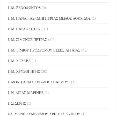
Ι. Μ. ΞΕΝΟΦΩΝΤΟΣ
(0)
Ι. Μ. ΠΑΝΑΓΙΑΣ ΟΔΗΓΗΤΡΙΑΣ ΜΩΛΟΣ ΛΟΚΡΙΔΟΣ
(1)
Ι. Μ. ΠΑΡΑΚΛΗΤΟΥ
(91)
Ι. Μ. ΣΙΜΩΝΟΣ ΠΕΤΡΑΣ
(12)
Ι. Μ. ΤΙΜΙΟΥ ΠΡΟΔΡΟΜΟΥ ΕΣΣΕΞ ΑΓΓΛΙΑΣ
(48)
Ι. Μ. ΧΟΖΕΒΑ
(1)
Ι. Μ. ΧΡΥΣΟΠΗΓΗΣ
(30)
Ι. ΜΟΝΗ ΑΓΙΑΣ ΤΡΙΑΔΟΣ ΣΠΑΡΜΟΥ
(11)
Ι. Ν. ΑΓΙΑΣ ΜΑΡΙΝΗΣ
(1)
Ι. ΣΙΔΕΡΗΣ
(1)
Ι.Α. ΜΟΝΗ ΣΥΜΒΟΥΛΟΥ ΧΡΙΣΤΟΥ ΚΥΠΡΟΥ
(1)