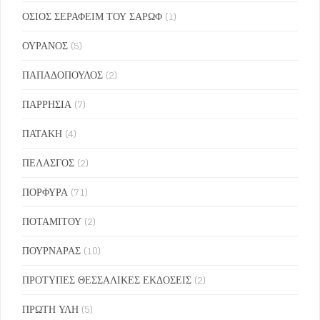
ΟΣΙΟΣ ΣΕΡΑΦΕΙΜ ΤΟΥ ΣΑΡΩΦ
(1)
ΟΥΡΑΝΟΣ
(5)
ΠΑΠΑΔΟΠΟΥΛΟΣ
(2)
ΠΑΡΡΗΣΙΑ
(7)
ΠΑΤΑΚΗ
(4)
ΠΕΛΑΣΓΟΣ
(2)
ΠΟΡΦΥΡΑ
(71)
ΠΟΤΑΜΙΤΟΥ
(2)
ΠΟΥΡΝΑΡΑΣ
(10)
ΠΡΟΤΥΠΕΣ ΘΕΣΣΑΛΙΚΕΣ ΕΚΔΟΣΕΙΣ
(2)
ΠΡΩΤΗ ΥΛΗ
(5)