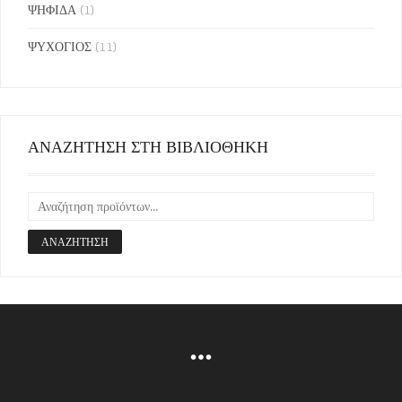
ΨΗΦΙΔΑ
(1)
ΨΥΧΟΓΙΟΣ
(11)
ΑΝΑΖΗΤΗΣΗ ΣΤΗ ΒΙΒΛΙΟΘΗΚΗ
ΑΝΑΖΉΤΗΣΗ