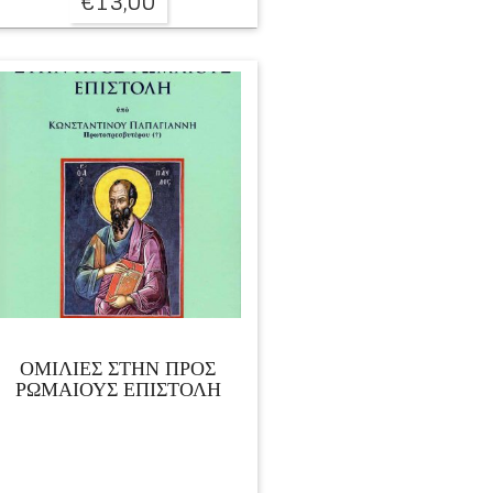
€
13,00
ΟΜΙΛΙΕΣ ΣΤΗΝ ΠΡΟΣ
ΡΩΜΑΙΟΥΣ ΕΠΙΣΤΟΛΗ