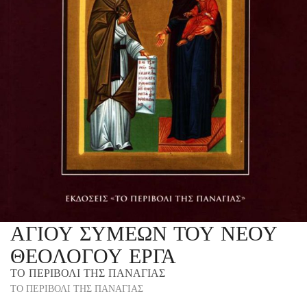
ΑΓΙΟΥ ΣΥΜΕΩΝ ΤΟΥ ΝΕΟΥ
ΘΕΟΛΟΓΟΥ ΕΡΓΑ
ΤΟ ΠΕΡΙΒΟΛΙ ΤΗΣ ΠΑΝΑΓΙΑΣ
ΤΟ ΠΕΡΙΒΟΛΙ ΤΗΣ ΠΑΝΑΓΙΑΣ