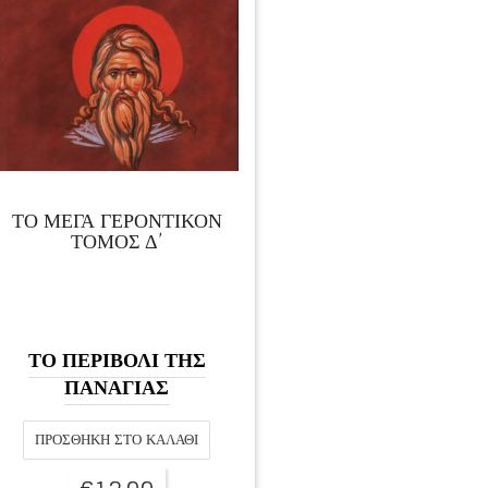
ΤΟ ΜΕΓΑ ΓΕΡΟΝΤΙΚΟΝ
ΤΟΜΟΣ Δ’
ΤΟ ΠΕΡΙΒΟΛΙ ΤΗΣ
ΠΑΝΑΓΙΑΣ
ΠΡΟΣΘΉΚΗ ΣΤΟ ΚΑΛΆΘΙ