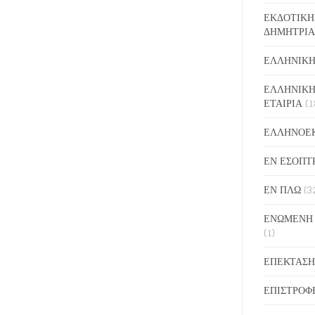
ΕΚΔΟΤΙΚΗ
ΔΗΜΗΤΡΙΑ
ΕΛΛΗΝΙΚΗ
ΕΛΛΗΝΙΚΗ
ΕΤΑΙΡΙΑ
(1
ΕΛΛΗΝΟΕ
ΕΝ ΕΣΟΠΤ
ΕΝ ΠΛΩ
(3
ΕΝΩΜΕΝΗ
(1)
ΕΠΕΚΤΑΣΗ
ΕΠΙΣΤΡΟΦ