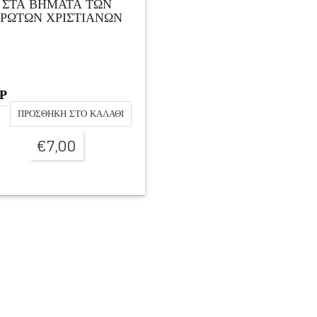
ΣΤΑ ΒΗΜΑΤΑ ΤΩΝ
ΡΩΤΩΝ ΧΡΙΣΤΙΑΝΩΝ
Ρ
ΠΡΟΣΘΉΚΗ ΣΤΟ ΚΑΛΆΘΙ
€
7,00