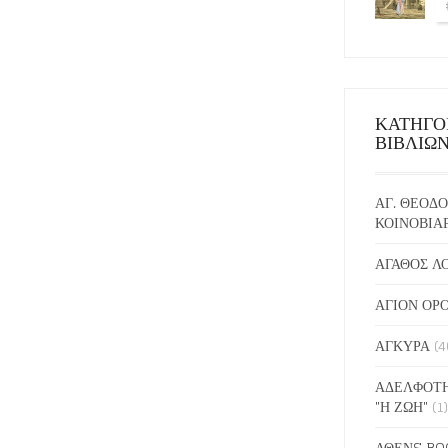
ΚΑΤΗΓΟ
ΒΙΒΛΙΩ
ΑΓ. ΘΕΟΔΟ
ΚΟΙΝΟΒΙΑ
ΑΓΑΘΟΣ Λ
ΑΓΙΟΝ ΟΡ
ΑΓΚΥΡΑ
(4
ΑΔΕΛΦΟΤΗ
"Η ΖΩΗ"
(1)
ΑΘΕΝS BO