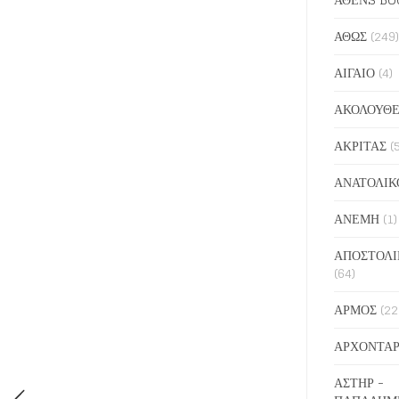
ΑΘΩΣ
(249)
ΑΙΓΑΙΟ
(4)
ΑΚΟΛΟΥΘΕ
ΑΚΡΙΤΑΣ
(
ΑΝΑΤΟΛΙΚ
ΑΝΕΜΗ
(1)
ΑΠΟΣΤΟΛΙ
(64)
ΑΡΜΟΣ
(22
ΑΡΧΟΝΤΑΡ
ΑΣΤΗΡ -