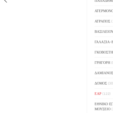
ΠΑΠΑΔΗΜ
ΑΤΕΡΜΟΝ
ΑΤΡΑΠΟΣ
(
ΒΑΣΙΛΕΙΟ
ΓΑΛΑΞΙΑ-
ΓΚΟΒΟΣΤΗ
ΓΡΗΓΟΡΗ
(
ΔΑΜΙΑΝΟ
ΔΟΜΟΣ
(30
ΕΑΡ
(122)
ΕΘΝΙΚΟ ΙΣ
ΜΟΥΣΕΙΟ
(