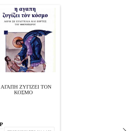
 ΑΓΑΠΗ ΖΥΓΙΖΕΙ ΤΟΝ
ΚΟΣΜΟ
Ρ