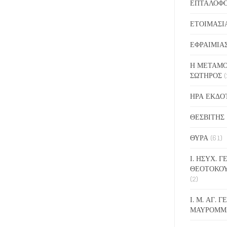
ΕΠΤΑΛΟΦ
ΕΤΟΙΜΑΣΙ
ΕΦΡΑΙΜΙΑ
Η ΜΕΤΑΜΟ
ΣΩΤΗΡΟΣ
(
ΗΡΑ ΕΚΔΟ
ΘΕΣΒΙΤΗΣ
ΘΥΡΑ
(61)
Ι. ΗΣΥΧ. 
ΘΕΟΤΟΚΟ
(2)
Ι. Μ. ΑΓ. 
ΜΑΥΡΟΜΜ