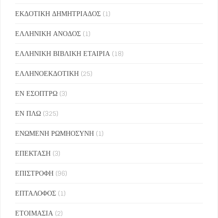
ΕΚΔΟΤΙΚΗ ΔΗΜΗΤΡΙΑΔΟΣ
(1)
ΕΛΛΗΝΙΚΗ ΑΝΟΔΟΣ
(1)
ΕΛΛΗΝΙΚΗ ΒΙΒΛΙΚΗ ΕΤΑΙΡΙΑ
(18)
ΕΛΛΗΝΟΕΚΔΟΤΙΚΗ
(25)
ΕΝ ΕΣΟΠΤΡΩ
(3)
ΕΝ ΠΛΩ
(325)
ΕΝΩΜΕΝΗ ΡΩΜΗΟΣΥΝΗ
(1)
ΕΠΕΚΤΑΣΗ
(3)
ΕΠΙΣΤΡΟΦΗ
(96)
ΕΠΤΑΛΟΦΟΣ
(1)
ΕΤΟΙΜΑΣΙΑ
(2)