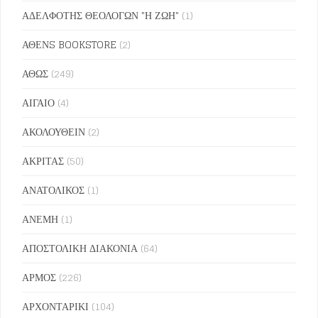
ΑΔΕΛΦΟΤΗΣ ΘΕΟΛΟΓΩΝ "Η ΖΩΗ"
(1)
ΑΘΕΝS BOOKSTORE
(2)
ΑΘΩΣ
(249)
ΑΙΓΑΙΟ
(4)
ΑΚΟΛΟΥΘΕΙΝ
(2)
ΑΚΡΙΤΑΣ
(50)
ΑΝΑΤΟΛΙΚΟΣ
(1)
ΑΝΕΜΗ
(1)
ΑΠΟΣΤΟΛΙΚΗ ΔΙΑΚΟΝΙΑ
(64)
ΑΡΜΟΣ
(226)
ΑΡΧΟΝΤΑΡΙΚΙ
(104)