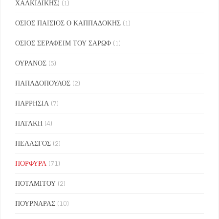
ΧΑΛΚΙΔΙΚΗΣ)
(1)
ΟΣΙΟΣ ΠΑΙΣΙΟΣ Ο ΚΑΠΠΑΔΟΚΗΣ
(1)
ΟΣΙΟΣ ΣΕΡΑΦΕΙΜ ΤΟΥ ΣΑΡΩΦ
(1)
ΟΥΡΑΝΟΣ
(5)
ΠΑΠΑΔΟΠΟΥΛΟΣ
(2)
ΠΑΡΡΗΣΙΑ
(7)
ΠΑΤΑΚΗ
(4)
ΠΕΛΑΣΓΟΣ
(2)
ΠΟΡΦΥΡΑ
(71)
ΠΟΤΑΜΙΤΟΥ
(2)
ΠΟΥΡΝΑΡΑΣ
(10)