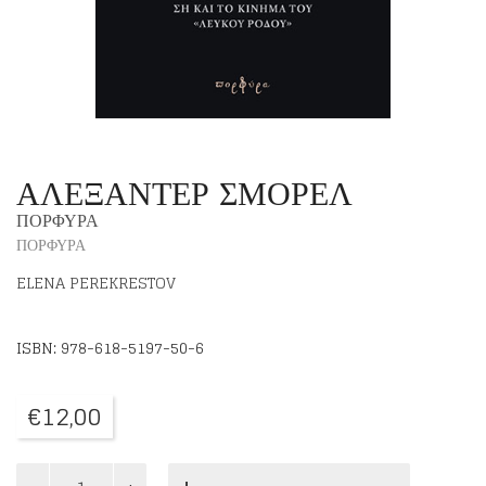
ΑΛΕΞΑΝΤΕΡ ΣΜΟΡΕΛ
ΠΟΡΦΥΡΑ
ΠΟΡΦΥΡΑ
ELENA PEREKRESTOV
ISBN: 978-618-5197-50-6
€
12,00
ΑΛΕΞΑΝΤΕΡ