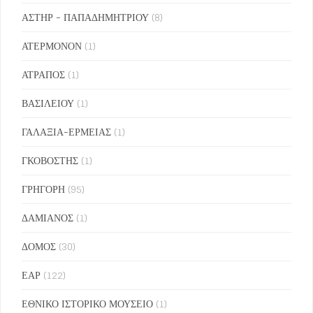
ΑΣΤΗΡ - ΠΑΠΑΔΗΜΗΤΡΙΟΥ
(8)
ΑΤΕΡΜΟΝΟΝ
(1)
ΑΤΡΑΠΟΣ
(1)
ΒΑΣΙΛΕΙΟΥ
(1)
ΓΑΛΑΞΙΑ-ΕΡΜΕΙΑΣ
(1)
ΓΚΟΒΟΣΤΗΣ
(1)
ΓΡΗΓΟΡΗ
(95)
ΔΑΜΙΑΝΟΣ
(1)
ΔΟΜΟΣ
(30)
ΕΑΡ
(122)
ΕΘΝΙΚΟ ΙΣΤΟΡΙΚΟ ΜΟΥΣΕΙΟ
(1)