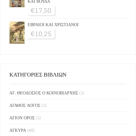
ΚΑΙ ΒΟΥΔΑ
€
17,50
ΕΒΡΑΙΟΙ ΚΑΙ ΧΡΙΣΤΙΑΝΟΙ
€
10,25
ΚΑΤΗΓΟΡΙΕΣ ΒΙΒΛΙΩΝ
ΑΓ. ΘΕΟΔΟΣΙΟΣ Ο ΚΟΙΝΟΒΙΑΡΧΗΣ
(1)
ΑΓΑΘΟΣ ΛΟΓΟΣ
(1)
ΑΓΙΟΝ ΟΡΟΣ
(1)
ΑΓΚΥΡΑ
(46)