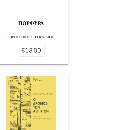
ΠΟΡΦΥΡΑ
ΠΡΟΣΘΉΚΗ ΣΤΟ ΚΑΛΆΘΙ
€
13,00