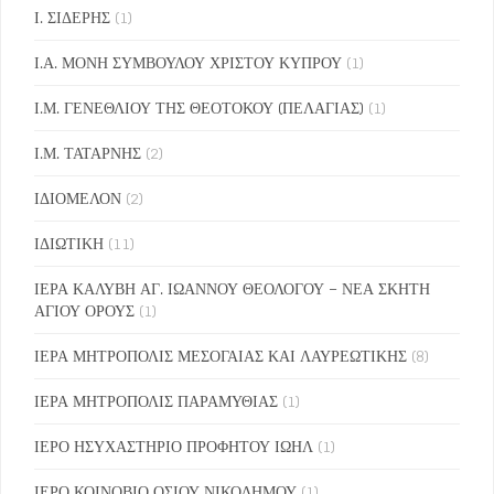
Ι. ΣΙΔΕΡΗΣ
(1)
Ι.Α. ΜΟΝΗ ΣΥΜΒΟΥΛΟΥ ΧΡΙΣΤΟΥ ΚΥΠΡΟΥ
(1)
Ι.Μ. ΓΕΝΕΘΛΙΟΥ ΤΗΣ ΘΕΟΤΟΚΟΥ (ΠΕΛΑΓΙΑΣ)
(1)
Ι.Μ. ΤΑΤΑΡΝΗΣ
(2)
ΙΔΙΟΜΕΛΟΝ
(2)
ΙΔΙΩΤΙΚΗ
(11)
ΙΕΡΑ ΚΑΛΥΒΗ ΑΓ. ΙΩΑΝΝΟΥ ΘΕΟΛΟΓΟΥ – ΝΕΑ ΣΚΗΤΗ
ΑΓΙΟΥ ΟΡΟΥΣ
(1)
ΙΕΡΑ ΜΗΤΡΟΠΟΛΙΣ ΜΕΣΟΓΑΙΑΣ ΚΑΙ ΛΑΥΡΕΩΤΙΚΗΣ
(8)
ΙΕΡΑ ΜΗΤΡΟΠΟΛΙΣ ΠΑΡΑΜΥΘΙΑΣ
(1)
ΙΕΡΟ ΗΣΥΧΑΣΤΗΡΙΟ ΠΡΟΦΗΤΟΥ ΙΩΗΛ
(1)
ΙΕΡΟ ΚΟΙΝΟΒΙΟ ΟΣΙΟΥ ΝΙΚΟΔΗΜΟΥ
(1)