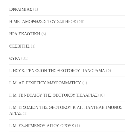
ΕΦΡΑΙΜΙΑΣ
(1)
Η ΜΕΤΑΜΟΡΦΩΣΙΣ ΤΟΥ ΣΩΤΗΡΟΣ
(26)
ΗΡΑ ΕΚΔΟΤΙΚΗ
(5)
ΘΕΣΒΙΤΗΣ
(1)
ΘΥΡΑ
(61)
Ι. ΗΣΥΧ. ΓΕΝΕΣΙΟΝ ΤΗΣ ΘΕΟΤΟΚΟΥ ΠΑΝΟΡΑΜΑ
(2)
Ι. Μ. ΑΓ. ΓΕΩΡΓΙΟΥ ΜΑΥΡΟΜΜΑΤΙΟΥ
(1)
Ι. Μ. ΓΕΝΕΘΛΙΟΥ ΤΗΣ ΘΕΟΤΟΚΟΥ(ΠΕΛΑΓΙΑΣ)
(0)
Ι. Μ. ΕΙΣΟΔΙΩΝ ΤΗΣ ΘΕΟΤΟΚΟΥ Κ ΑΓ. ΠΑΝΤΕΛΕΗΜΟΝΟΣ
ΑΓΙΑΣ
(1)
Ι. Μ. ΕΣΦΙΓΜΕΝΟΥ ΑΓΙΟΥ ΟΡΟΥΣ
(1)