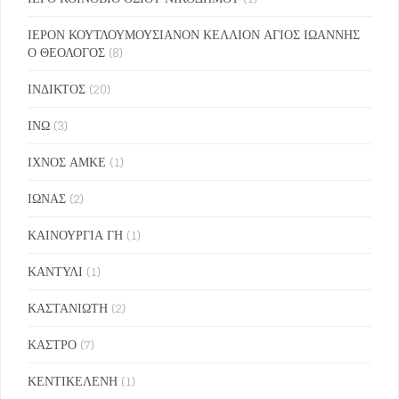
ΙΕΡΟΝ ΚΟΥΤΛΟΥΜΟΥΣΙΑΝΟΝ ΚΕΛΛΙΟΝ ΑΓΙΟΣ ΙΩΑΝΝΗΣ
Ο ΘΕΟΛΟΓΟΣ
(8)
ΙΝΔΙΚΤΟΣ
(20)
ΙΝΩ
(3)
ΙΧΝΟΣ ΑΜΚΕ
(1)
ΙΩΝΑΣ
(2)
ΚΑΙΝΟΥΡΓΙΑ ΓΗ
(1)
ΚΑΝΤΥΛΙ
(1)
ΚΑΣΤΑΝΙΩΤΗ
(2)
ΚΑΣΤΡΟ
(7)
ΚΕΝΤΙΚΕΛΕΝΗ
(1)