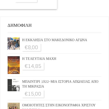
ΔΗΜΟΦΙΛΗ
Η ΕΚΚΛΗΣΙΑ ΣΤΟ ΜΑΚΕΔΟΝΙΚΟ ΑΓΩΝΑ
€
8,00
Η ΤΕΛΕΥΤΑΙΑ ΜΑΧΗ
€
14,85
ΜΠΑΙΝΤΙΡΙ 1922-ΜΙΑ ΙΣΤΟΡΙΑ ΑΠΩΛΕΙΑΣ ΑΠΟ
ΤΗ ΜΙΚΡΑΣΙΑ
€
15,00
ΟΜΟΙΟΤΗΤΕΣ ΣΤΗΝ ΕΙΚΟΝΟΓΡΑΦΙΑ ΧΡΙΣΤΟΥ