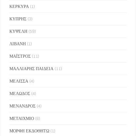
ΚΕΡΚΥΡΑ
(1)
ΚΥΠΡΗΣ
(3)
ΚΥΨΕΛΗ
(59)
ΛΙΒΑΝΗ
(1)
ΜΑΪΣΤΡΟΣ
(11)
ΜΑΛΛΙΑΡΗΣ ΠΑΙΔΕΙΑ
(11)
ΜΕΛΙΣΣΑ
(4)
ΜΕΛΩΔΟΣ
(4)
ΜΕΝΑΝΔΡΟΣ
(4)
ΜΕΤΑΙΧΜΙΟ
(6)
ΜΟΡΦΗ ΕΚΔΟΘΗΤΩ
(1)