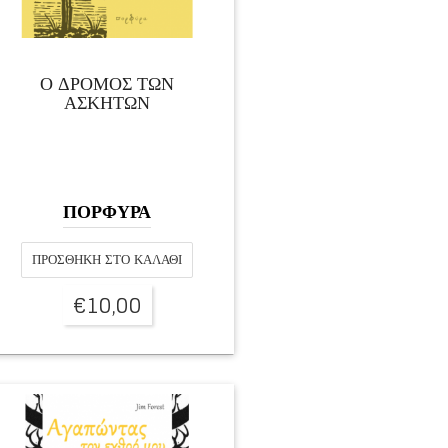
Ο ΔΡΟΜΟΣ ΤΩΝ
ΑΣΚΗΤΩΝ
ΠΟΡΦΥΡΑ
ΠΡΟΣΘΉΚΗ ΣΤΟ ΚΑΛΆΘΙ
€
10,00