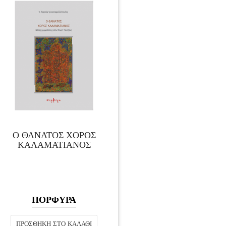
Ο ΘΑΝΑΤΟΣ ΧΟΡΟΣ
ΚΑΛΑΜΑΤΙΑΝΟΣ
ΠΟΡΦΥΡΑ
ΠΡΟΣΘΉΚΗ ΣΤΟ ΚΑΛΆΘΙ