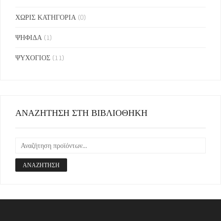
ΧΩΡΙΣ ΚΑΤΗΓΟΡΙΑ
(0)
ΨΗΦΙΔΑ
(1)
ΨΥΧΟΓΙΟΣ
(11)
ΑΝΑΖΗΤΗΣΗ ΣΤΗ ΒΙΒΛΙΟΘΗΚΗ
ΑΝΑΖΉΤΗΣΗ