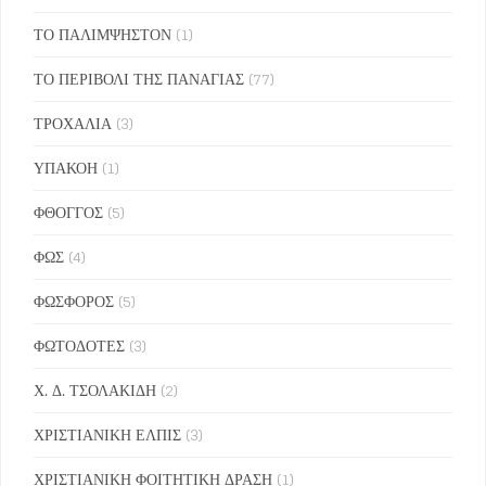
ΤΟ ΠΑΛΙΜΨΗΣΤΟΝ
(1)
ΤΟ ΠΕΡΙΒΟΛΙ ΤΗΣ ΠΑΝΑΓΙΑΣ
(77)
ΤΡΟΧΑΛΙΑ
(3)
ΥΠΑΚΟΗ
(1)
ΦΘΟΓΓΟΣ
(5)
ΦΩΣ
(4)
ΦΩΣΦΟΡΟΣ
(5)
ΦΩΤΟΔΟΤΕΣ
(3)
Χ. Δ. ΤΣΟΛΑΚΙΔΗ
(2)
ΧΡΙΣΤΙΑΝΙΚΗ ΕΛΠΙΣ
(3)
ΧΡΙΣΤΙΑΝΙΚΗ ΦΟΙΤΗΤΙΚΗ ΔΡΑΣΗ
(1)