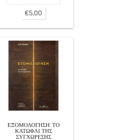
€
5,00
ΕΞΟΜΟΛΟΓΗΣΗ: ΤΟ
ΚΑΤΩΦΛΙ ΤΗΣ
ΣΥΓΧΩΡΕΣΗΣ