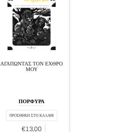
ΑΓΑΠΩΝΤΑΣ ΤΟΝ ΕΧΘΡΟ
ΜΟΥ
ΠΟΡΦΥΡΑ
ΠΡΟΣΘΉΚΗ ΣΤΟ ΚΑΛΆΘΙ
€
13,00