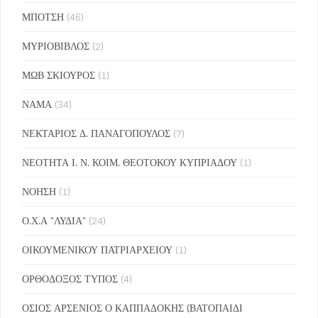
ΜΠΟΤΣΗ
(46)
ΜΥΡΙΟΒΙΒΛΟΣ
(2)
ΜΩΒ ΣΚΙΟΥΡΟΣ
(1)
ΝΑΜΑ
(34)
ΝΕΚΤΑΡΙΟΣ Δ. ΠΑΝΑΓΟΠΟΥΛΟΣ
(7)
ΝΕΟΤΗΤΑ Ι. Ν. ΚΟΙΜ. ΘΕΟΤΟΚΟΥ ΚΥΠΡΙΑΔΟΥ
(1)
ΝΟΗΣΗ
(1)
Ο.Χ.Α "ΛΥΔΙΑ"
(24)
ΟΙΚΟΥΜΕΝΙΚΟΥ ΠΑΤΡΙΑΡΧΕΙΟΥ
(1)
ΟΡΘΟΔΟΞΟΣ ΤΥΠΟΣ
(4)
ΟΣΙΟΣ ΑΡΣΕΝΙΟΣ Ο ΚΑΠΠΑΔΟΚΗΣ (ΒΑΤΟΠΑΙΔΙ