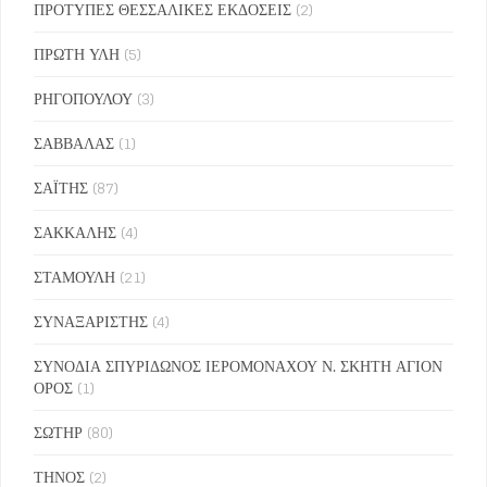
ΠΡΟΤΥΠΕΣ ΘΕΣΣΑΛΙΚΕΣ ΕΚΔΟΣΕΙΣ
(2)
ΠΡΩΤΗ ΥΛΗ
(5)
ΡΗΓΟΠΟΥΛΟΥ
(3)
ΣΑΒΒΑΛΑΣ
(1)
ΣΑΪΤΗΣ
(87)
ΣΑΚΚΑΛΗΣ
(4)
ΣΤΑΜΟΥΛΗ
(21)
ΣΥΝΑΞΑΡΙΣΤΗΣ
(4)
ΣΥΝΟΔΙΑ ΣΠΥΡΙΔΩΝΟΣ ΙΕΡΟΜΟΝΑΧΟΥ Ν. ΣΚΗΤΗ ΑΓΙΟΝ
ΟΡΟΣ
(1)
ΣΩΤΗΡ
(80)
ΤΗΝΟΣ
(2)