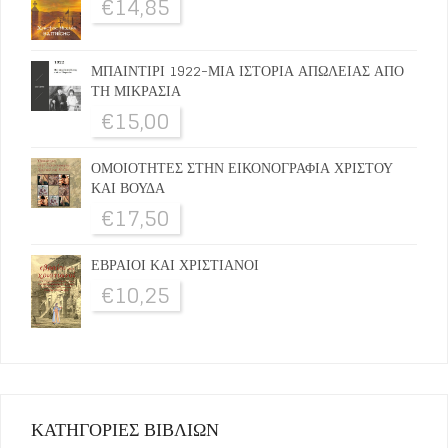
€
14,85
ΜΠΑΙΝΤΙΡΙ 1922-ΜΙΑ ΙΣΤΟΡΙΑ ΑΠΩΛΕΙΑΣ ΑΠΟ
ΤΗ ΜΙΚΡΑΣΙΑ
€
15,00
ΟΜΟΙΟΤΗΤΕΣ ΣΤΗΝ ΕΙΚΟΝΟΓΡΑΦΙΑ ΧΡΙΣΤΟΥ
ΚΑΙ ΒΟΥΔΑ
€
17,50
ΕΒΡΑΙΟΙ ΚΑΙ ΧΡΙΣΤΙΑΝΟΙ
€
10,25
ΚΑΤΗΓΟΡΙΕΣ ΒΙΒΛΙΩΝ