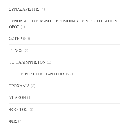
ΣΥΝΑΞΑΡΙΣΤΗΣ
(4)
ΣΥΝΟΔΙΑ ΣΠΥΡΙΔΩΝΟΣ ΙΕΡΟΜΟΝΑΧΟΥ Ν. ΣΚΗΤΗ ΑΓΙΟΝ
ΟΡΟΣ
(1)
ΣΩΤΗΡ
(80)
ΤΗΝΟΣ
(2)
ΤΟ ΠΑΛΙΜΨΗΣΤΟΝ
(1)
ΤΟ ΠΕΡΙΒΟΛΙ ΤΗΣ ΠΑΝΑΓΙΑΣ
(77)
ΤΡΟΧΑΛΙΑ
(3)
ΥΠΑΚΟΗ
(1)
ΦΘΟΓΓΟΣ
(5)
ΦΩΣ
(4)