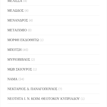
ΜΕΛΙΣΣΑ
(4)
ΜΕΛΩΔΟΣ
(4)
ΜΕΝΑΝΔΡΟΣ
(4)
ΜΕΤΑΙΧΜΙΟ
(6)
ΜΟΡΦΗ ΕΚΔΟΘΗΤΩ
(1)
ΜΠΟΤΣΗ
(46)
ΜΥΡΙΟΒΙΒΛΟΣ
(2)
ΜΩΒ ΣΚΙΟΥΡΟΣ
(1)
ΝΑΜΑ
(34)
ΝΕΚΤΑΡΙΟΣ Δ. ΠΑΝΑΓΟΠΟΥΛΟΣ
(7)
ΝΕΟΤΗΤΑ Ι. Ν. ΚΟΙΜ. ΘΕΟΤΟΚΟΥ ΚΥΠΡΙΑΔΟΥ
(1)