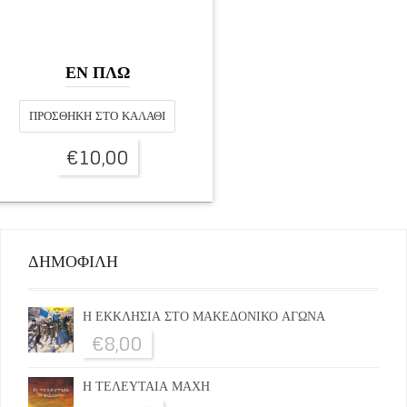
ΕΝ ΠΛΩ
ΠΡΟΣΘΉΚΗ ΣΤΟ ΚΑΛΆΘΙ
€
10,00
ΔΗΜΟΦΙΛΗ
Η ΕΚΚΛΗΣΙΑ ΣΤΟ ΜΑΚΕΔΟΝΙΚΟ ΑΓΩΝΑ
€
8,00
Η ΤΕΛΕΥΤΑΙΑ ΜΑΧΗ