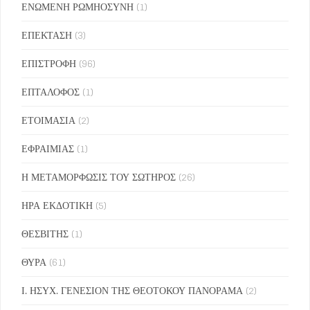
ΕΝΩΜΕΝΗ ΡΩΜΗΟΣΥΝΗ
(1)
ΕΠΕΚΤΑΣΗ
(3)
ΕΠΙΣΤΡΟΦΗ
(96)
ΕΠΤΑΛΟΦΟΣ
(1)
ΕΤΟΙΜΑΣΙΑ
(2)
ΕΦΡΑΙΜΙΑΣ
(1)
Η ΜΕΤΑΜΟΡΦΩΣΙΣ ΤΟΥ ΣΩΤΗΡΟΣ
(26)
ΗΡΑ ΕΚΔΟΤΙΚΗ
(5)
ΘΕΣΒΙΤΗΣ
(1)
ΘΥΡΑ
(61)
Ι. ΗΣΥΧ. ΓΕΝΕΣΙΟΝ ΤΗΣ ΘΕΟΤΟΚΟΥ ΠΑΝΟΡΑΜΑ
(2)