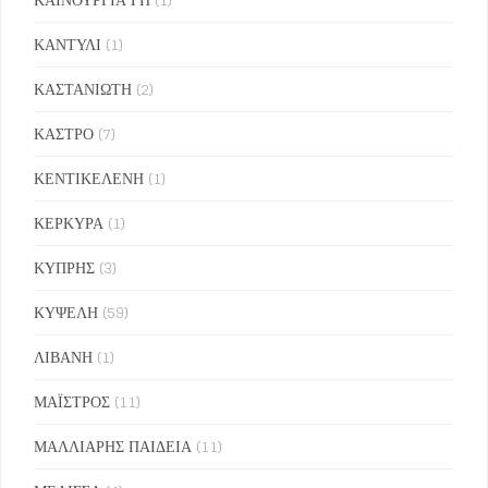
ΚΑΝΤΥΛΙ
(1)
ΚΑΣΤΑΝΙΩΤΗ
(2)
ΚΑΣΤΡΟ
(7)
ΚΕΝΤΙΚΕΛΕΝΗ
(1)
ΚΕΡΚΥΡΑ
(1)
ΚΥΠΡΗΣ
(3)
ΚΥΨΕΛΗ
(59)
ΛΙΒΑΝΗ
(1)
ΜΑΪΣΤΡΟΣ
(11)
ΜΑΛΛΙΑΡΗΣ ΠΑΙΔΕΙΑ
(11)