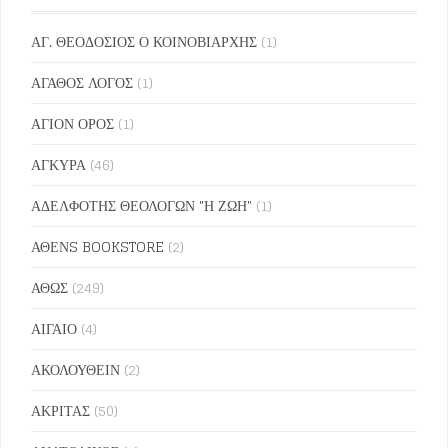
ΑΓ. ΘΕΟΔΟΣΙΟΣ Ο ΚΟΙΝΟΒΙΑΡΧΗΣ
(1)
ΑΓΑΘΟΣ ΛΟΓΟΣ
(1)
ΑΓΙΟΝ ΟΡΟΣ
(1)
ΑΓΚΥΡΑ
(46)
ΑΔΕΛΦΟΤΗΣ ΘΕΟΛΟΓΩΝ "Η ΖΩΗ"
(1)
ΑΘΕΝS BOOKSTORE
(2)
ΑΘΩΣ
(249)
ΑΙΓΑΙΟ
(4)
ΑΚΟΛΟΥΘΕΙΝ
(2)
ΑΚΡΙΤΑΣ
(50)