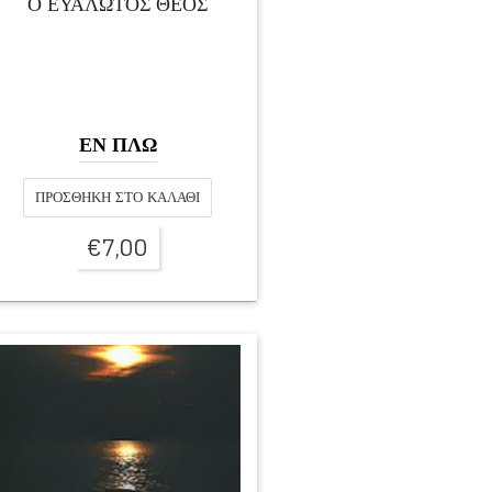
Ο ΕΥΑΛΩΤΟΣ ΘΕΟΣ
ΕΝ ΠΛΩ
ΠΡΟΣΘΉΚΗ ΣΤΟ ΚΑΛΆΘΙ
€
7,00