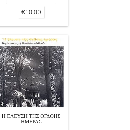
€
10,00
Η ΕΛΕΥΣΗ ΤΗΣ ΟΓΔΟΗΣ
ΗΜΕΡΑΣ