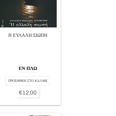
Η ΕΥΛΑΛΗ ΣΙΩΠΗ
ΕΝ ΠΛΩ
ΠΡΟΣΘΉΚΗ ΣΤΟ ΚΑΛΆΘΙ
€
12,00