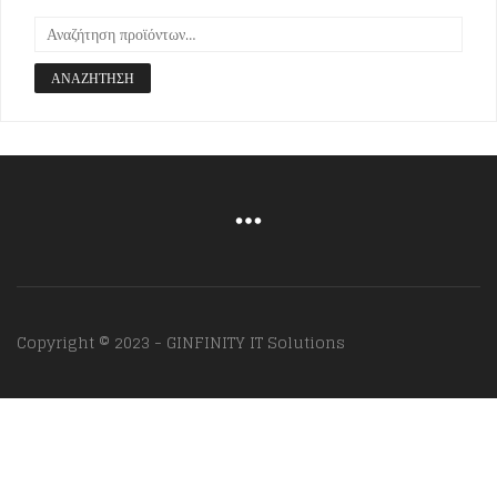
ΑΝΑΖΉΤΗΣΗ
Copyright © 2023 - GINFINITY IT Solutions