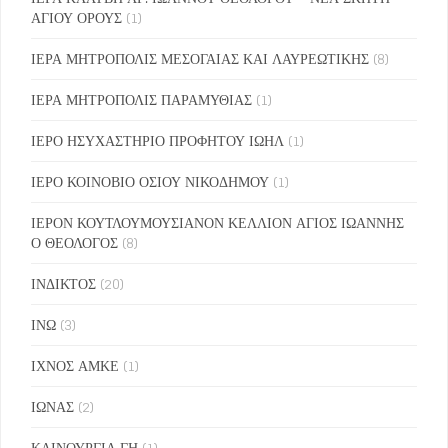
ΑΓΙΟΥ ΟΡΟΥΣ
(1)
ΙΕΡΑ ΜΗΤΡΟΠΟΛΙΣ ΜΕΣΟΓΑΙΑΣ ΚΑΙ ΛΑΥΡΕΩΤΙΚΗΣ
(8)
ΙΕΡΑ ΜΗΤΡΟΠΟΛΙΣ ΠΑΡΑΜΥΘΙΑΣ
(1)
ΙΕΡΟ ΗΣΥΧΑΣΤΗΡΙΟ ΠΡΟΦΗΤΟΥ ΙΩΗΛ
(1)
ΙΕΡΟ ΚΟΙΝΟΒΙΟ ΟΣΙΟΥ ΝΙΚΟΔΗΜΟΥ
(1)
ΙΕΡΟΝ ΚΟΥΤΛΟΥΜΟΥΣΙΑΝΟΝ ΚΕΛΛΙΟΝ ΑΓΙΟΣ ΙΩΑΝΝΗΣ
Ο ΘΕΟΛΟΓΟΣ
(8)
ΙΝΔΙΚΤΟΣ
(20)
ΙΝΩ
(3)
ΙΧΝΟΣ ΑΜΚΕ
(1)
ΙΩΝΑΣ
(2)
ΚΑΙΝΟΥΡΓΙΑ ΓΗ
(1)