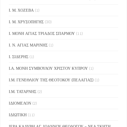
Ι. Μ. ΧΟΖΕΒΑ
(1)
Ι. Μ. ΧΡΥΣΟΠΗΓΗΣ
(30)
Ι. ΜΟΝΗ ΑΓΙΑΣ ΤΡΙΑΔΟΣ ΣΠΑΡΜΟΥ
(11)
Ι. Ν. ΑΓΙΑΣ ΜΑΡΙΝΗΣ
(1)
Ι. ΣΙΔΕΡΗΣ
(1)
Ι.Α. ΜΟΝΗ ΣΥΜΒΟΥΛΟΥ ΧΡΙΣΤΟΥ ΚΥΠΡΟΥ
(1)
Ι.Μ. ΓΕΝΕΘΛΙΟΥ ΤΗΣ ΘΕΟΤΟΚΟΥ (ΠΕΛΑΓΙΑΣ)
(1)
Ι.Μ. ΤΑΤΑΡΝΗΣ
(2)
ΙΔΙΟΜΕΛΟΝ
(2)
ΙΔΙΩΤΙΚΗ
(11)
ΙΕΡΑ ΚΑΛΥΒΗ ΑΓ. ΙΩΑΝΝΟΥ ΘΕΟΛΟΓΟΥ – ΝΕΑ ΣΚΗΤΗ