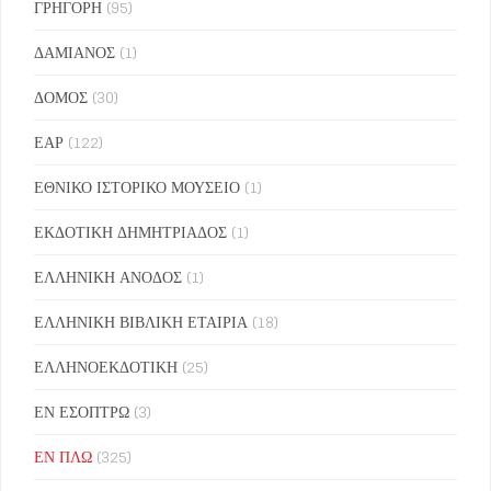
ΓΡΗΓΟΡΗ
(95)
ΔΑΜΙΑΝΟΣ
(1)
ΔΟΜΟΣ
(30)
ΕΑΡ
(122)
ΕΘΝΙΚΟ ΙΣΤΟΡΙΚΟ ΜΟΥΣΕΙΟ
(1)
ΕΚΔΟΤΙΚΗ ΔΗΜΗΤΡΙΑΔΟΣ
(1)
ΕΛΛΗΝΙΚΗ ΑΝΟΔΟΣ
(1)
ΕΛΛΗΝΙΚΗ ΒΙΒΛΙΚΗ ΕΤΑΙΡΙΑ
(18)
ΕΛΛΗΝΟΕΚΔΟΤΙΚΗ
(25)
ΕΝ ΕΣΟΠΤΡΩ
(3)
ΕΝ ΠΛΩ
(325)