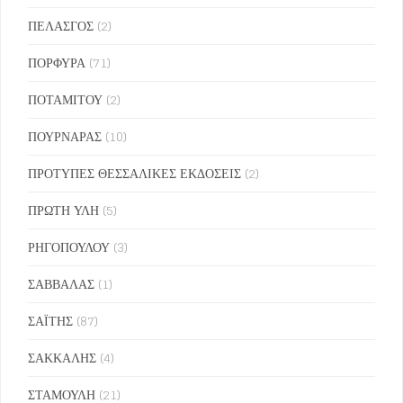
ΠΕΛΑΣΓΟΣ
(2)
ΠΟΡΦΥΡΑ
(71)
ΠΟΤΑΜΙΤΟΥ
(2)
ΠΟΥΡΝΑΡΑΣ
(10)
ΠΡΟΤΥΠΕΣ ΘΕΣΣΑΛΙΚΕΣ ΕΚΔΟΣΕΙΣ
(2)
ΠΡΩΤΗ ΥΛΗ
(5)
ΡΗΓΟΠΟΥΛΟΥ
(3)
ΣΑΒΒΑΛΑΣ
(1)
ΣΑΪΤΗΣ
(87)
ΣΑΚΚΑΛΗΣ
(4)
ΣΤΑΜΟΥΛΗ
(21)