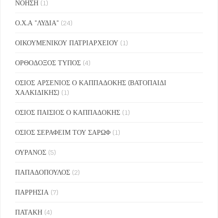
ΝΟΗΣΗ
(1)
Ο.Χ.Α "ΛΥΔΙΑ"
(24)
ΟΙΚΟΥΜΕΝΙΚΟΥ ΠΑΤΡΙΑΡΧΕΙΟΥ
(1)
ΟΡΘΟΔΟΞΟΣ ΤΥΠΟΣ
(4)
ΟΣΙΟΣ ΑΡΣΕΝΙΟΣ Ο ΚΑΠΠΑΔΟΚΗΣ (ΒΑΤΟΠΑΙΔΙ
ΧΑΛΚΙΔΙΚΗΣ)
(1)
ΟΣΙΟΣ ΠΑΙΣΙΟΣ Ο ΚΑΠΠΑΔΟΚΗΣ
(1)
ΟΣΙΟΣ ΣΕΡΑΦΕΙΜ ΤΟΥ ΣΑΡΩΦ
(1)
ΟΥΡΑΝΟΣ
(5)
ΠΑΠΑΔΟΠΟΥΛΟΣ
(2)
ΠΑΡΡΗΣΙΑ
(7)
ΠΑΤΑΚΗ
(4)