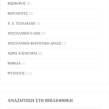
ΦΩΣΦΟΡΟΣ
(5)
ΦΩΤΟΔΟΤΕΣ
(3)
Χ. Δ. ΤΣΟΛΑΚΙΔΗ
(2)
ΧΡΙΣΤΙΑΝΙΚΗ ΕΛΠΙΣ
(3)
ΧΡΙΣΤΙΑΝΙΚΗ ΦΟΙΤΗΤΙΚΗ ΔΡΑΣΗ
(1)
ΧΩΡΙΣ ΚΑΤΗΓΟΡΙΑ
(0)
ΨΗΦΙΔΑ
(1)
ΨΥΧΟΓΙΟΣ
(11)
ΑΝΑΖΗΤΗΣΗ ΣΤΗ ΒΙΒΛΙΟΘΗΚΗ