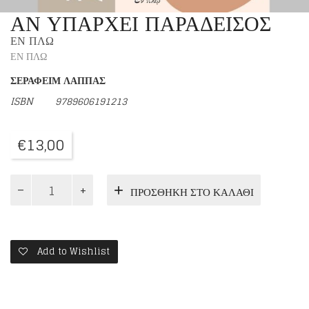
ΑΝ ΥΠΑΡΧΕΙ ΠΑΡΑΔΕΙΣΟΣ
ΕΝ ΠΛΩ
ΕΝ ΠΛΩ
ΣΕΡΑΦΕΙΜ ΛΑΠΠΑΣ
ISBN
9789606191213
€
13,00
ΑΝ
ΠΡΟΣΘΉΚΗ ΣΤΟ ΚΑΛΆΘΙ
ΥΠΑΡΧΕΙ
ΠΑΡΑΔΕΙΣΟΣ
ποσότητα
Add to Wishlist