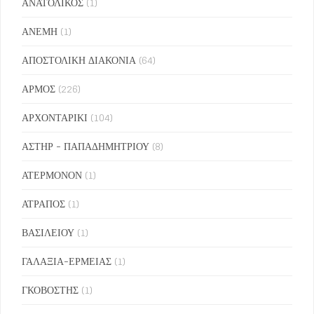
ΑΝΑΤΟΛΙΚΟΣ
(1)
ΑΝΕΜΗ
(1)
ΑΠΟΣΤΟΛΙΚΗ ΔΙΑΚΟΝΙΑ
(64)
ΑΡΜΟΣ
(226)
ΑΡΧΟΝΤΑΡΙΚΙ
(104)
ΑΣΤΗΡ - ΠΑΠΑΔΗΜΗΤΡΙΟΥ
(8)
ΑΤΕΡΜΟΝΟΝ
(1)
ΑΤΡΑΠΟΣ
(1)
ΒΑΣΙΛΕΙΟΥ
(1)
ΓΑΛΑΞΙΑ-ΕΡΜΕΙΑΣ
(1)
ΓΚΟΒΟΣΤΗΣ
(1)