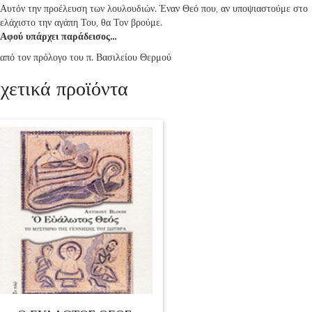
Αυτόν την προέλευση των λουλουδιών. Έναν Θεό που, αν υποψιαστούμε στο
ελάχιστο την αγάπη Του, θα Τον βρούμε.
Αφού υπάρχει παράδεισος…
από τον πρόλογο του π. Βασιλείου Θερμού
χετικά προϊόντα