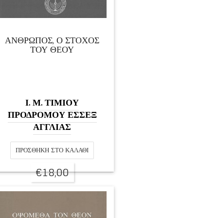
ΑΝΘΡΩΠΟΣ, Ο ΣΤΟΧΟΣ
ΤΟΥ ΘΕΟΥ
Ι. Μ. ΤΙΜΙΟΥ
ΠΡΟΔΡΟΜΟΥ ΕΣΣΕΞ
ΑΓΓΛΙΑΣ
ΠΡΟΣΘΉΚΗ ΣΤΟ ΚΑΛΆΘΙ
€
18,00