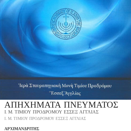
ΑΠΗΧΗΜΑΤΑ ΠΝΕΥΜΑΤΟΣ
Ι. Μ. ΤΙΜΙΟΥ ΠΡΟΔΡΟΜΟΥ ΕΣΣΕΞ ΑΓΓΛΙΑΣ
Ι. Μ. ΤΙΜΙΟΥ ΠΡΟΔΡΟΜΟΥ ΕΣΣΕΞ ΑΓΓΛΙΑΣ
ΑΡΧΙΜΑΝΔΡΙΤΗΣ