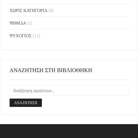
ΧΩΡΙΣ ΚΑΤΗΓΟΡΙΑ
(0)
ΨΗΦΙΔΑ
(1)
ΨΥΧΟΓΙΟΣ
(11)
ΑΝΑΖΗΤΗΣΗ ΣΤΗ ΒΙΒΛΙΟΘΗΚΗ
ΑΝΑΖΉΤΗΣΗ