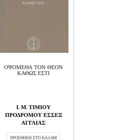
ΟΨΟΜΕΘΑ ΤΟΝ ΘΕΟΝ
ΚΑΘΩΣ ΕΣΤΙ
Ι. Μ. ΤΙΜΙΟΥ
ΠΡΟΔΡΟΜΟΥ ΕΣΣΕΞ
ΑΓΓΛΙΑΣ
ΠΡΟΣΘΉΚΗ ΣΤΟ ΚΑΛΆΘΙ