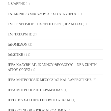
Ι. ΣΙΔΕΡΗΣ
(1)
Ι.Α. ΜΟΝΗ ΣΥΜΒΟΥΛΟΥ ΧΡΙΣΤΟΥ ΚΥΠΡΟΥ
(1)
Ι.Μ. ΓΕΝΕΘΛΙΟΥ ΤΗΣ ΘΕΟΤΟΚΟΥ (ΠΕΛΑΓΙΑΣ)
(1)
Ι.Μ. ΤΑΤΑΡΝΗΣ
(2)
ΙΔΙΟΜΕΛΟΝ
(2)
ΙΔΙΩΤΙΚΗ
(11)
ΙΕΡΑ ΚΑΛΥΒΗ ΑΓ. ΙΩΑΝΝΟΥ ΘΕΟΛΟΓΟΥ – ΝΕΑ ΣΚΗΤΗ
ΑΓΙΟΥ ΟΡΟΥΣ
(1)
ΙΕΡΑ ΜΗΤΡΟΠΟΛΙΣ ΜΕΣΟΓΑΙΑΣ ΚΑΙ ΛΑΥΡΕΩΤΙΚΗΣ
(8)
ΙΕΡΑ ΜΗΤΡΟΠΟΛΙΣ ΠΑΡΑΜΥΘΙΑΣ
(1)
ΙΕΡΟ ΗΣΥΧΑΣΤΗΡΙΟ ΠΡΟΦΗΤΟΥ ΙΩΗΛ
(1)
ΙΕΡΟ ΚΟΙΝΟΒΙΟ ΟΣΙΟΥ ΝΙΚΟΔΗΜΟΥ
(1)