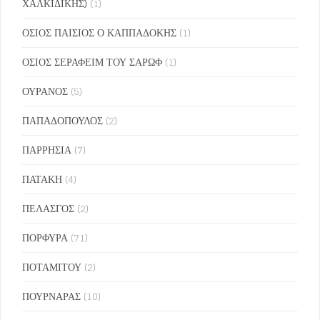
ΧΑΛΚΙΔΙΚΗΣ)
(1)
ΟΣΙΟΣ ΠΑΙΣΙΟΣ Ο ΚΑΠΠΑΔΟΚΗΣ
(1)
ΟΣΙΟΣ ΣΕΡΑΦΕΙΜ ΤΟΥ ΣΑΡΩΦ
(1)
ΟΥΡΑΝΟΣ
(5)
ΠΑΠΑΔΟΠΟΥΛΟΣ
(2)
ΠΑΡΡΗΣΙΑ
(7)
ΠΑΤΑΚΗ
(4)
ΠΕΛΑΣΓΟΣ
(2)
ΠΟΡΦΥΡΑ
(71)
ΠΟΤΑΜΙΤΟΥ
(2)
ΠΟΥΡΝΑΡΑΣ
(10)