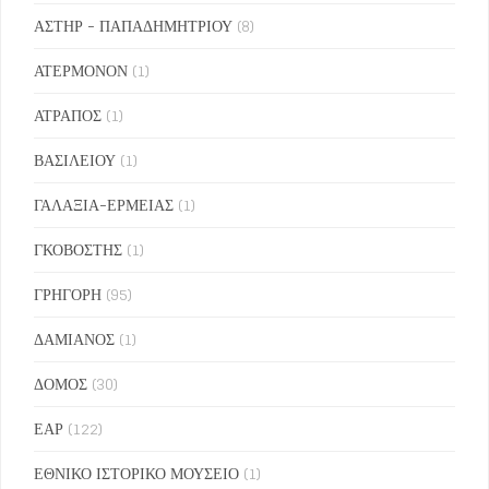
ΑΣΤΗΡ - ΠΑΠΑΔΗΜΗΤΡΙΟΥ
(8)
ΑΤΕΡΜΟΝΟΝ
(1)
ΑΤΡΑΠΟΣ
(1)
ΒΑΣΙΛΕΙΟΥ
(1)
ΓΑΛΑΞΙΑ-ΕΡΜΕΙΑΣ
(1)
ΓΚΟΒΟΣΤΗΣ
(1)
ΓΡΗΓΟΡΗ
(95)
ΔΑΜΙΑΝΟΣ
(1)
ΔΟΜΟΣ
(30)
ΕΑΡ
(122)
ΕΘΝΙΚΟ ΙΣΤΟΡΙΚΟ ΜΟΥΣΕΙΟ
(1)