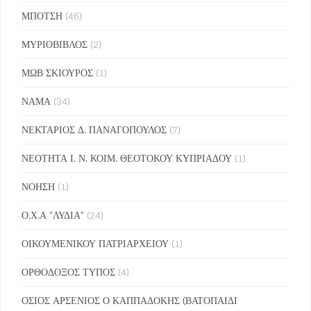
ΜΠΟΤΣΗ
(46)
ΜΥΡΙΟΒΙΒΛΟΣ
(2)
ΜΩΒ ΣΚΙΟΥΡΟΣ
(1)
ΝΑΜΑ
(34)
ΝΕΚΤΑΡΙΟΣ Δ. ΠΑΝΑΓΟΠΟΥΛΟΣ
(7)
ΝΕΟΤΗΤΑ Ι. Ν. ΚΟΙΜ. ΘΕΟΤΟΚΟΥ ΚΥΠΡΙΑΔΟΥ
(1)
ΝΟΗΣΗ
(1)
Ο.Χ.Α "ΛΥΔΙΑ"
(24)
ΟΙΚΟΥΜΕΝΙΚΟΥ ΠΑΤΡΙΑΡΧΕΙΟΥ
(1)
ΟΡΘΟΔΟΞΟΣ ΤΥΠΟΣ
(4)
ΟΣΙΟΣ ΑΡΣΕΝΙΟΣ Ο ΚΑΠΠΑΔΟΚΗΣ (ΒΑΤΟΠΑΙΔΙ