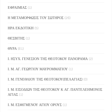
ΕΦΡΑΙΜΙΑΣ
(1)
Η ΜΕΤΑΜΟΡΦΩΣΙΣ ΤΟΥ ΣΩΤΗΡΟΣ
(26)
ΗΡΑ ΕΚΔΟΤΙΚΗ
(5)
ΘΕΣΒΙΤΗΣ
(1)
ΘΥΡΑ
(61)
Ι. ΗΣΥΧ. ΓΕΝΕΣΙΟΝ ΤΗΣ ΘΕΟΤΟΚΟΥ ΠΑΝΟΡΑΜΑ
(2)
Ι. Μ. ΑΓ. ΓΕΩΡΓΙΟΥ ΜΑΥΡΟΜΜΑΤΙΟΥ
(1)
Ι. Μ. ΓΕΝΕΘΛΙΟΥ ΤΗΣ ΘΕΟΤΟΚΟΥ(ΠΕΛΑΓΙΑΣ)
(0)
Ι. Μ. ΕΙΣΟΔΙΩΝ ΤΗΣ ΘΕΟΤΟΚΟΥ Κ ΑΓ. ΠΑΝΤΕΛΕΗΜΟΝΟΣ
ΑΓΙΑΣ
(1)
Ι. Μ. ΕΣΦΙΓΜΕΝΟΥ ΑΓΙΟΥ ΟΡΟΥΣ
(1)