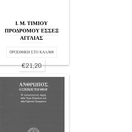
Ι. Μ. ΤΙΜΙΟΥ
ΠΡΟΔΡΟΜΟΥ ΕΣΣΕΞ
ΑΓΓΛΙΑΣ
ΠΡΟΣΘΉΚΗ ΣΤΟ ΚΑΛΆΘΙ
€
21,20