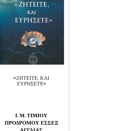
«ΖΗΤΕΙΤΕ, ΚΑΙ
ΕΥΡΗΣΕΤΕ»
Ι. Μ. ΤΙΜΙΟΥ
ΠΡΟΔΡΟΜΟΥ ΕΣΣΕΞ
ΑΓΓΛΙΑΣ