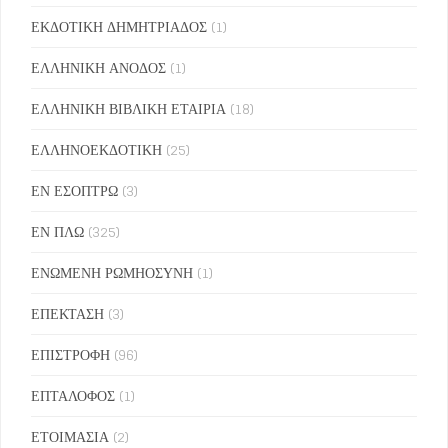
ΕΚΔΟΤΙΚΗ ΔΗΜΗΤΡΙΑΔΟΣ
(1)
ΕΛΛΗΝΙΚΗ ΑΝΟΔΟΣ
(1)
ΕΛΛΗΝΙΚΗ ΒΙΒΛΙΚΗ ΕΤΑΙΡΙΑ
(18)
ΕΛΛΗΝΟΕΚΔΟΤΙΚΗ
(25)
ΕΝ ΕΣΟΠΤΡΩ
(3)
ΕΝ ΠΛΩ
(325)
ΕΝΩΜΕΝΗ ΡΩΜΗΟΣΥΝΗ
(1)
ΕΠΕΚΤΑΣΗ
(3)
ΕΠΙΣΤΡΟΦΗ
(96)
ΕΠΤΑΛΟΦΟΣ
(1)
ΕΤΟΙΜΑΣΙΑ
(2)