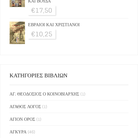
ΚΑΙ ΒΟΥΔΑ
€
17,50
ΕΒΡΑΙΟΙ ΚΑΙ ΧΡΙΣΤΙΑΝΟΙ
€
10,25
ΚΑΤΗΓΟΡΙΕΣ ΒΙΒΛΙΩΝ
ΑΓ. ΘΕΟΔΟΣΙΟΣ Ο ΚΟΙΝΟΒΙΑΡΧΗΣ
(1)
ΑΓΑΘΟΣ ΛΟΓΟΣ
(1)
ΑΓΙΟΝ ΟΡΟΣ
(1)
ΑΓΚΥΡΑ
(46)