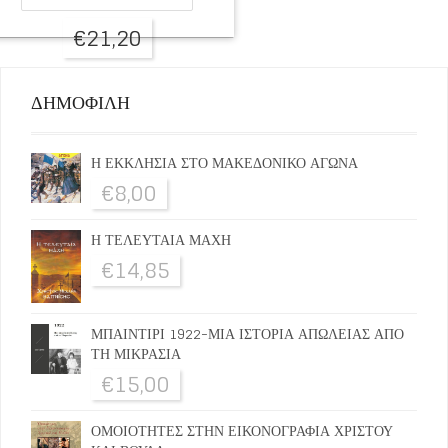
€
21,20
ΔΗΜΟΦΙΛΗ
Η ΕΚΚΛΗΣΙΑ ΣΤΟ ΜΑΚΕΔΟΝΙΚΟ ΑΓΩΝΑ
€
8,00
Η ΤΕΛΕΥΤΑΙΑ ΜΑΧΗ
€
14,85
ΜΠΑΙΝΤΙΡΙ 1922-ΜΙΑ ΙΣΤΟΡΙΑ ΑΠΩΛΕΙΑΣ ΑΠΟ
ΤΗ ΜΙΚΡΑΣΙΑ
€
15,00
ΟΜΟΙΟΤΗΤΕΣ ΣΤΗΝ ΕΙΚΟΝΟΓΡΑΦΙΑ ΧΡΙΣΤΟΥ