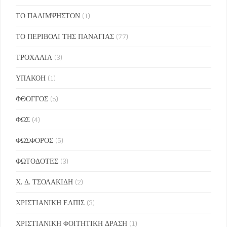
ΤΟ ΠΑΛΙΜΨΗΣΤΟΝ
(1)
ΤΟ ΠΕΡΙΒΟΛΙ ΤΗΣ ΠΑΝΑΓΙΑΣ
(77)
ΤΡΟΧΑΛΙΑ
(3)
ΥΠΑΚΟΗ
(1)
ΦΘΟΓΓΟΣ
(5)
ΦΩΣ
(4)
ΦΩΣΦΟΡΟΣ
(5)
ΦΩΤΟΔΟΤΕΣ
(3)
Χ. Δ. ΤΣΟΛΑΚΙΔΗ
(2)
ΧΡΙΣΤΙΑΝΙΚΗ ΕΛΠΙΣ
(3)
ΧΡΙΣΤΙΑΝΙΚΗ ΦΟΙΤΗΤΙΚΗ ΔΡΑΣΗ
(1)