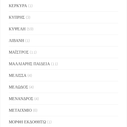
ΚΕΡΚΥΡΑ
(1)
ΚΥΠΡΗΣ
(3)
ΚΥΨΕΛΗ
(59)
ΛΙΒΑΝΗ
(1)
ΜΑΪΣΤΡΟΣ
(11)
ΜΑΛΛΙΑΡΗΣ ΠΑΙΔΕΙΑ
(11)
ΜΕΛΙΣΣΑ
(4)
ΜΕΛΩΔΟΣ
(4)
ΜΕΝΑΝΔΡΟΣ
(4)
ΜΕΤΑΙΧΜΙΟ
(6)
ΜΟΡΦΗ ΕΚΔΟΘΗΤΩ
(1)