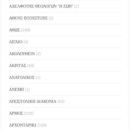
ΑΔΕΛΦΟΤΗΣ ΘΕΟΛΟΓΩΝ "Η ΖΩΗ"
(1)
ΑΘΕΝS BOOKSTORE
(2)
ΑΘΩΣ
(249)
ΑΙΓΑΙΟ
(4)
ΑΚΟΛΟΥΘΕΙΝ
(2)
ΑΚΡΙΤΑΣ
(50)
ΑΝΑΤΟΛΙΚΟΣ
(1)
ΑΝΕΜΗ
(1)
ΑΠΟΣΤΟΛΙΚΗ ΔΙΑΚΟΝΙΑ
(64)
ΑΡΜΟΣ
(226)
ΑΡΧΟΝΤΑΡΙΚΙ
(104)