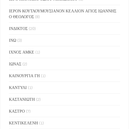
ΙΕΡΟΝ ΚΟΥΤΛΟΥΜΟΥΣΙΑΝΟΝ ΚΕΛΛΙΟΝ ΑΓΙΟΣ ΙΩΑΝΝΗΣ
Ο ΘΕΟΛΟΓΟΣ
(8)
ΙΝΔΙΚΤΟΣ
(20)
ΙΝΩ
(3)
ΙΧΝΟΣ ΑΜΚΕ
(1)
ΙΩΝΑΣ
(2)
ΚΑΙΝΟΥΡΓΙΑ ΓΗ
(1)
ΚΑΝΤΥΛΙ
(1)
ΚΑΣΤΑΝΙΩΤΗ
(2)
ΚΑΣΤΡΟ
(7)
ΚΕΝΤΙΚΕΛΕΝΗ
(1)