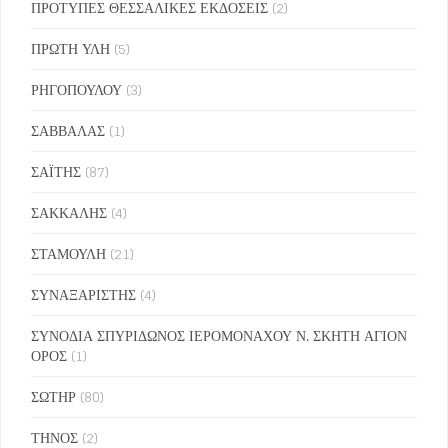
ΠΡΟΤΥΠΕΣ ΘΕΣΣΑΛΙΚΕΣ ΕΚΔΟΣΕΙΣ
(2)
ΠΡΩΤΗ ΥΛΗ
(5)
ΡΗΓΟΠΟΥΛΟΥ
(3)
ΣΑΒΒΑΛΑΣ
(1)
ΣΑΪΤΗΣ
(87)
ΣΑΚΚΑΛΗΣ
(4)
ΣΤΑΜΟΥΛΗ
(21)
ΣΥΝΑΞΑΡΙΣΤΗΣ
(4)
ΣΥΝΟΔΙΑ ΣΠΥΡΙΔΩΝΟΣ ΙΕΡΟΜΟΝΑΧΟΥ Ν. ΣΚΗΤΗ ΑΓΙΟΝ
ΟΡΟΣ
(1)
ΣΩΤΗΡ
(80)
ΤΗΝΟΣ
(2)