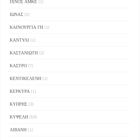
ΙΧΝΟΣ ΑΜΚΕ
(1)
ΙΩΝΑΣ
(2)
ΚΑΙΝΟΥΡΓΙΑ ΓΗ
(1)
ΚΑΝΤΥΛΙ
(1)
ΚΑΣΤΑΝΙΩΤΗ
(2)
ΚΑΣΤΡΟ
(7)
ΚΕΝΤΙΚΕΛΕΝΗ
(1)
ΚΕΡΚΥΡΑ
(1)
ΚΥΠΡΗΣ
(3)
ΚΥΨΕΛΗ
(59)
ΛΙΒΑΝΗ
(1)