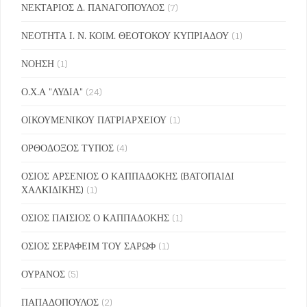
ΝΕΚΤΑΡΙΟΣ Δ. ΠΑΝΑΓΟΠΟΥΛΟΣ
(7)
ΝΕΟΤΗΤΑ Ι. Ν. ΚΟΙΜ. ΘΕΟΤΟΚΟΥ ΚΥΠΡΙΑΔΟΥ
(1)
ΝΟΗΣΗ
(1)
Ο.Χ.Α "ΛΥΔΙΑ"
(24)
ΟΙΚΟΥΜΕΝΙΚΟΥ ΠΑΤΡΙΑΡΧΕΙΟΥ
(1)
ΟΡΘΟΔΟΞΟΣ ΤΥΠΟΣ
(4)
ΟΣΙΟΣ ΑΡΣΕΝΙΟΣ Ο ΚΑΠΠΑΔΟΚΗΣ (ΒΑΤΟΠΑΙΔΙ
ΧΑΛΚΙΔΙΚΗΣ)
(1)
ΟΣΙΟΣ ΠΑΙΣΙΟΣ Ο ΚΑΠΠΑΔΟΚΗΣ
(1)
ΟΣΙΟΣ ΣΕΡΑΦΕΙΜ ΤΟΥ ΣΑΡΩΦ
(1)
ΟΥΡΑΝΟΣ
(5)
ΠΑΠΑΔΟΠΟΥΛΟΣ
(2)