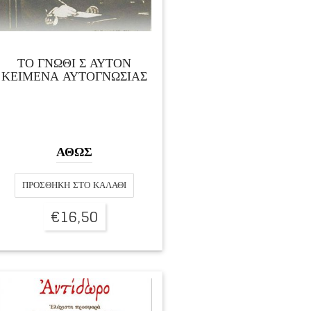
ΤΟ ΓΝΩΘΙ Σ ΑΥΤΟΝ
ΚΕΙΜΕΝΑ ΑΥΤΟΓΝΩΣΙΑΣ
ΑΘΩΣ
ΠΡΟΣΘΉΚΗ ΣΤΟ ΚΑΛΆΘΙ
€
16,50