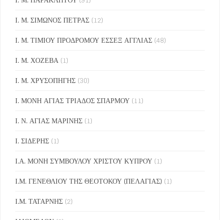
Ι. Μ. ΣΙΜΩΝΟΣ ΠΕΤΡΑΣ
(12)
Ι. Μ. ΤΙΜΙΟΥ ΠΡΟΔΡΟΜΟΥ ΕΣΣΕΞ ΑΓΓΛΙΑΣ
(48)
Ι. Μ. ΧΟΖΕΒΑ
(1)
Ι. Μ. ΧΡΥΣΟΠΗΓΗΣ
(30)
Ι. ΜΟΝΗ ΑΓΙΑΣ ΤΡΙΑΔΟΣ ΣΠΑΡΜΟΥ
(11)
Ι. Ν. ΑΓΙΑΣ ΜΑΡΙΝΗΣ
(1)
Ι. ΣΙΔΕΡΗΣ
(1)
Ι.Α. ΜΟΝΗ ΣΥΜΒΟΥΛΟΥ ΧΡΙΣΤΟΥ ΚΥΠΡΟΥ
(1)
Ι.Μ. ΓΕΝΕΘΛΙΟΥ ΤΗΣ ΘΕΟΤΟΚΟΥ (ΠΕΛΑΓΙΑΣ)
(1)
Ι.Μ. ΤΑΤΑΡΝΗΣ
(2)