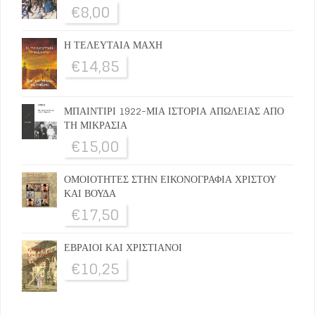
€
8,00
Η ΤΕΛΕΥΤΑΙΑ ΜΑΧΗ
€
14,85
ΜΠΑΙΝΤΙΡΙ 1922-ΜΙΑ ΙΣΤΟΡΙΑ ΑΠΩΛΕΙΑΣ ΑΠΟ
ΤΗ ΜΙΚΡΑΣΙΑ
€
15,00
ΟΜΟΙΟΤΗΤΕΣ ΣΤΗΝ ΕΙΚΟΝΟΓΡΑΦΙΑ ΧΡΙΣΤΟΥ
ΚΑΙ ΒΟΥΔΑ
€
17,50
ΕΒΡΑΙΟΙ ΚΑΙ ΧΡΙΣΤΙΑΝΟΙ
€
10,25