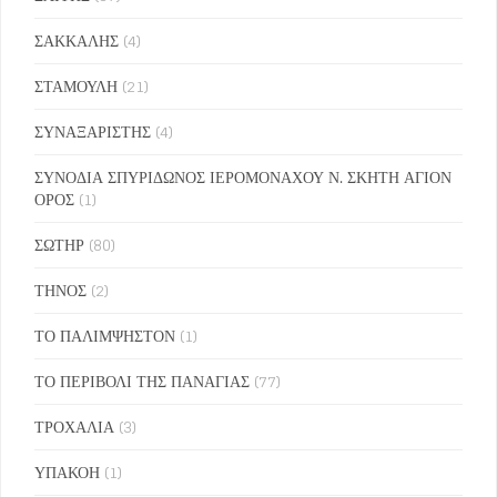
ΣΑΚΚΑΛΗΣ
(4)
ΣΤΑΜΟΥΛΗ
(21)
ΣΥΝΑΞΑΡΙΣΤΗΣ
(4)
ΣΥΝΟΔΙΑ ΣΠΥΡΙΔΩΝΟΣ ΙΕΡΟΜΟΝΑΧΟΥ Ν. ΣΚΗΤΗ ΑΓΙΟΝ
ΟΡΟΣ
(1)
ΣΩΤΗΡ
(80)
ΤΗΝΟΣ
(2)
ΤΟ ΠΑΛΙΜΨΗΣΤΟΝ
(1)
ΤΟ ΠΕΡΙΒΟΛΙ ΤΗΣ ΠΑΝΑΓΙΑΣ
(77)
ΤΡΟΧΑΛΙΑ
(3)
ΥΠΑΚΟΗ
(1)