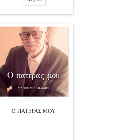
Ο ΠΑΤΕΡΑΣ ΜΟΥ