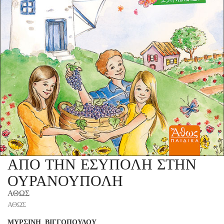
ΑΠΟ ΤΗΝ ΕΣΥΠΟΛΗ ΣΤΗΝ
ΟΥΡΑΝΟΥΠΟΛΗ
ΑΘΩΣ
ΑΘΩΣ
ΜΥΡΣΙΝΗ ΒΙΓΓΟΠΟΥΛΟΥ