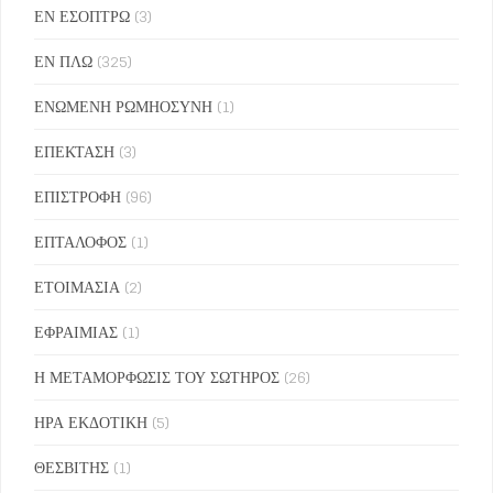
ΕΝ ΕΣΟΠΤΡΩ
(3)
ΕΝ ΠΛΩ
(325)
ΕΝΩΜΕΝΗ ΡΩΜΗΟΣΥΝΗ
(1)
ΕΠΕΚΤΑΣΗ
(3)
ΕΠΙΣΤΡΟΦΗ
(96)
ΕΠΤΑΛΟΦΟΣ
(1)
ΕΤΟΙΜΑΣΙΑ
(2)
ΕΦΡΑΙΜΙΑΣ
(1)
Η ΜΕΤΑΜΟΡΦΩΣΙΣ ΤΟΥ ΣΩΤΗΡΟΣ
(26)
ΗΡΑ ΕΚΔΟΤΙΚΗ
(5)
ΘΕΣΒΙΤΗΣ
(1)