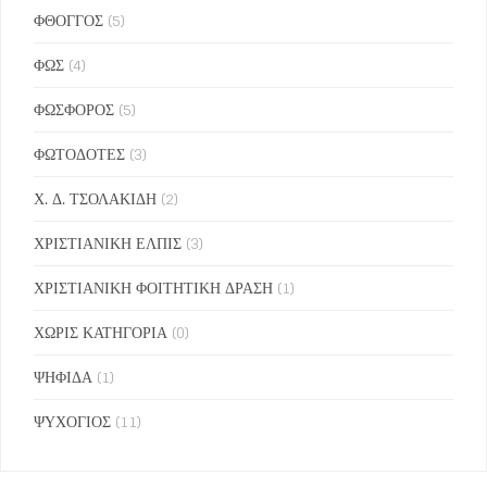
ΦΘΟΓΓΟΣ
(5)
ΦΩΣ
(4)
ΦΩΣΦΟΡΟΣ
(5)
ΦΩΤΟΔΟΤΕΣ
(3)
Χ. Δ. ΤΣΟΛΑΚΙΔΗ
(2)
ΧΡΙΣΤΙΑΝΙΚΗ ΕΛΠΙΣ
(3)
ΧΡΙΣΤΙΑΝΙΚΗ ΦΟΙΤΗΤΙΚΗ ΔΡΑΣΗ
(1)
ΧΩΡΙΣ ΚΑΤΗΓΟΡΙΑ
(0)
ΨΗΦΙΔΑ
(1)
ΨΥΧΟΓΙΟΣ
(11)