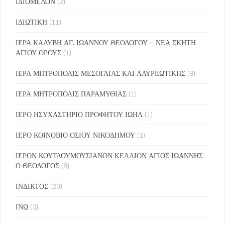
ΙΔΙΟΜΕΛΟΝ
(2)
ΙΔΙΩΤΙΚΗ
(11)
ΙΕΡΑ ΚΑΛΥΒΗ ΑΓ. ΙΩΑΝΝΟΥ ΘΕΟΛΟΓΟΥ – ΝΕΑ ΣΚΗΤΗ
ΑΓΙΟΥ ΟΡΟΥΣ
(1)
ΙΕΡΑ ΜΗΤΡΟΠΟΛΙΣ ΜΕΣΟΓΑΙΑΣ ΚΑΙ ΛΑΥΡΕΩΤΙΚΗΣ
(8)
ΙΕΡΑ ΜΗΤΡΟΠΟΛΙΣ ΠΑΡΑΜΥΘΙΑΣ
(1)
ΙΕΡΟ ΗΣΥΧΑΣΤΗΡΙΟ ΠΡΟΦΗΤΟΥ ΙΩΗΛ
(1)
ΙΕΡΟ ΚΟΙΝΟΒΙΟ ΟΣΙΟΥ ΝΙΚΟΔΗΜΟΥ
(1)
ΙΕΡΟΝ ΚΟΥΤΛΟΥΜΟΥΣΙΑΝΟΝ ΚΕΛΛΙΟΝ ΑΓΙΟΣ ΙΩΑΝΝΗΣ
Ο ΘΕΟΛΟΓΟΣ
(8)
ΙΝΔΙΚΤΟΣ
(20)
ΙΝΩ
(3)