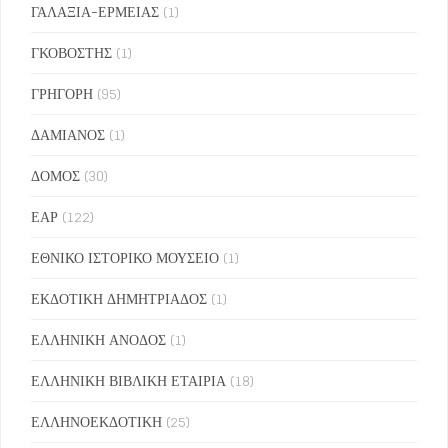
ΓΑΛΑΞΙΑ-ΕΡΜΕΙΑΣ
(1)
ΓΚΟΒΟΣΤΗΣ
(1)
ΓΡΗΓΟΡΗ
(95)
ΔΑΜΙΑΝΟΣ
(1)
ΔΟΜΟΣ
(30)
ΕΑΡ
(122)
ΕΘΝΙΚΟ ΙΣΤΟΡΙΚΟ ΜΟΥΣΕΙΟ
(1)
ΕΚΔΟΤΙΚΗ ΔΗΜΗΤΡΙΑΔΟΣ
(1)
ΕΛΛΗΝΙΚΗ ΑΝΟΔΟΣ
(1)
ΕΛΛΗΝΙΚΗ ΒΙΒΛΙΚΗ ΕΤΑΙΡΙΑ
(18)
ΕΛΛΗΝΟΕΚΔΟΤΙΚΗ
(25)