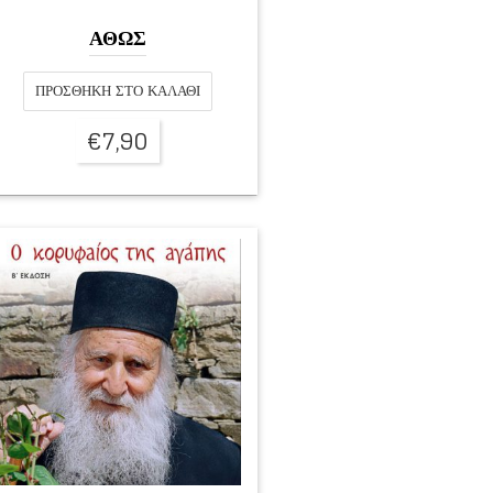
ΑΘΩΣ
ΠΡΟΣΘΉΚΗ ΣΤΟ ΚΑΛΆΘΙ
€
7,90