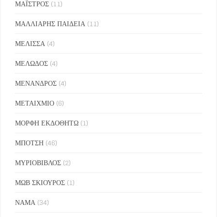
ΜΑΪΣΤΡΟΣ
(11)
ΜΑΛΛΙΑΡΗΣ ΠΑΙΔΕΙΑ
(11)
ΜΕΛΙΣΣΑ
(4)
ΜΕΛΩΔΟΣ
(4)
ΜΕΝΑΝΔΡΟΣ
(4)
ΜΕΤΑΙΧΜΙΟ
(6)
ΜΟΡΦΗ ΕΚΔΟΘΗΤΩ
(1)
ΜΠΟΤΣΗ
(46)
ΜΥΡΙΟΒΙΒΛΟΣ
(2)
ΜΩΒ ΣΚΙΟΥΡΟΣ
(1)
ΝΑΜΑ
(34)