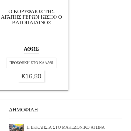
Ο ΚΟΡΥΦΑΙΟΣ ΤΗΣ
ΑΓΑΠΗΣ ΓΕΡΩΝ ΙΩΣΗΦ Ο
ΒΑΤΟΠΑΙΔΙΝΟΣ
ΑΘΩΣ
ΠΡΟΣΘΉΚΗ ΣΤΟ ΚΑΛΆΘΙ
€
16,80
ΔΗΜΟΦΙΛΗ
Η ΕΚΚΛΗΣΙΑ ΣΤΟ ΜΑΚΕΔΟΝΙΚΟ ΑΓΩΝΑ