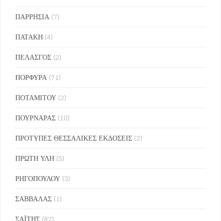
ΠΑΡΡΗΣΙΑ
(7)
ΠΑΤΑΚΗ
(4)
ΠΕΛΑΣΓΟΣ
(2)
ΠΟΡΦΥΡΑ
(71)
ΠΟΤΑΜΙΤΟΥ
(2)
ΠΟΥΡΝΑΡΑΣ
(10)
ΠΡΟΤΥΠΕΣ ΘΕΣΣΑΛΙΚΕΣ ΕΚΔΟΣΕΙΣ
(2)
ΠΡΩΤΗ ΥΛΗ
(5)
ΡΗΓΟΠΟΥΛΟΥ
(3)
ΣΑΒΒΑΛΑΣ
(1)
ΣΑΪΤΗΣ
(87)