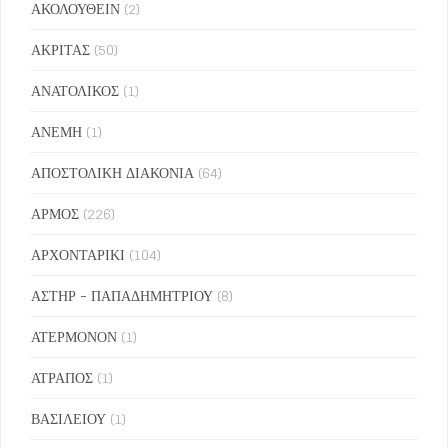
ΑΚΟΛΟΥΘΕΙΝ
(2)
ΑΚΡΙΤΑΣ
(50)
ΑΝΑΤΟΛΙΚΟΣ
(1)
ΑΝΕΜΗ
(1)
ΑΠΟΣΤΟΛΙΚΗ ΔΙΑΚΟΝΙΑ
(64)
ΑΡΜΟΣ
(226)
ΑΡΧΟΝΤΑΡΙΚΙ
(104)
ΑΣΤΗΡ - ΠΑΠΑΔΗΜΗΤΡΙΟΥ
(8)
ΑΤΕΡΜΟΝΟΝ
(1)
ΑΤΡΑΠΟΣ
(1)
ΒΑΣΙΛΕΙΟΥ
(1)