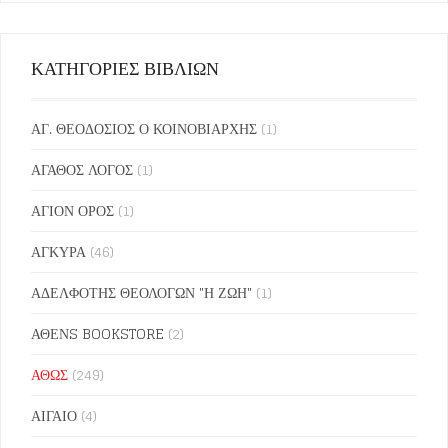
ΚΑΤΗΓΟΡΙΕΣ ΒΙΒΛΙΩΝ
ΑΓ. ΘΕΟΔΟΣΙΟΣ Ο ΚΟΙΝΟΒΙΑΡΧΗΣ
(1)
ΑΓΑΘΟΣ ΛΟΓΟΣ
(1)
ΑΓΙΟΝ ΟΡΟΣ
(1)
ΑΓΚΥΡΑ
(46)
ΑΔΕΛΦΟΤΗΣ ΘΕΟΛΟΓΩΝ "Η ΖΩΗ"
(1)
ΑΘΕΝS BOOKSTORE
(2)
ΑΘΩΣ
(249)
ΑΙΓΑΙΟ
(4)