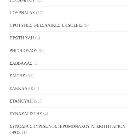
ΠΟΥΡΝΑΡΑΣ
(10)
ΠΡΟΤΥΠΕΣ ΘΕΣΣΑΛΙΚΕΣ ΕΚΔΟΣΕΙΣ
(2)
ΠΡΩΤΗ ΥΛΗ
(5)
ΡΗΓΟΠΟΥΛΟΥ
(3)
ΣΑΒΒΑΛΑΣ
(1)
ΣΑΪΤΗΣ
(87)
ΣΑΚΚΑΛΗΣ
(4)
ΣΤΑΜΟΥΛΗ
(21)
ΣΥΝΑΞΑΡΙΣΤΗΣ
(4)
ΣΥΝΟΔΙΑ ΣΠΥΡΙΔΩΝΟΣ ΙΕΡΟΜΟΝΑΧΟΥ Ν. ΣΚΗΤΗ ΑΓΙΟΝ
ΟΡΟΣ
(1)