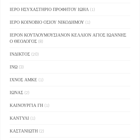
ΙΕΡΟ ΗΣΥΧΑΣΤΗΡΙΟ ΠΡΟΦΗΤΟΥ ΙΩΗΛ
(1)
ΙΕΡΟ ΚΟΙΝΟΒΙΟ ΟΣΙΟΥ ΝΙΚΟΔΗΜΟΥ
(1)
ΙΕΡΟΝ ΚΟΥΤΛΟΥΜΟΥΣΙΑΝΟΝ ΚΕΛΛΙΟΝ ΑΓΙΟΣ ΙΩΑΝΝΗΣ
Ο ΘΕΟΛΟΓΟΣ
(8)
ΙΝΔΙΚΤΟΣ
(20)
ΙΝΩ
(3)
ΙΧΝΟΣ ΑΜΚΕ
(1)
ΙΩΝΑΣ
(2)
ΚΑΙΝΟΥΡΓΙΑ ΓΗ
(1)
ΚΑΝΤΥΛΙ
(1)
ΚΑΣΤΑΝΙΩΤΗ
(2)