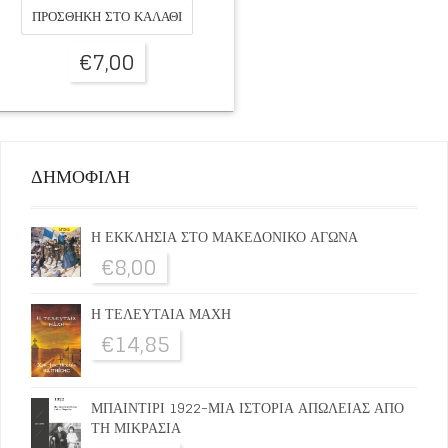
ΠΡΟΣΘΉΚΗ ΣΤΟ ΚΑΛΆΘΙ
€
7,00
ΔΗΜΟΦΙΛΗ
Η ΕΚΚΛΗΣΙΑ ΣΤΟ ΜΑΚΕΔΟΝΙΚΟ ΑΓΩΝΑ
€
8,00
Η ΤΕΛΕΥΤΑΙΑ ΜΑΧΗ
€
14,85
ΜΠΑΙΝΤΙΡΙ 1922-ΜΙΑ ΙΣΤΟΡΙΑ ΑΠΩΛΕΙΑΣ ΑΠΟ
ΤΗ ΜΙΚΡΑΣΙΑ