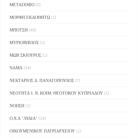
ΜΕΤΑΙΧΜΙΟ
(6)
ΜΟΡΦΗ ΕΚΔΟΘΗΤΩ
(1)
ΜΠΟΤΣΗ
(46)
ΜΥΡΙΟΒΙΒΛΟΣ
(2)
ΜΩΒ ΣΚΙΟΥΡΟΣ
(1)
ΝΑΜΑ
(34)
ΝΕΚΤΑΡΙΟΣ Δ. ΠΑΝΑΓΟΠΟΥΛΟΣ
(7)
ΝΕΟΤΗΤΑ Ι. Ν. ΚΟΙΜ. ΘΕΟΤΟΚΟΥ ΚΥΠΡΙΑΔΟΥ
(1)
ΝΟΗΣΗ
(1)
Ο.Χ.Α "ΛΥΔΙΑ"
(24)
ΟΙΚΟΥΜΕΝΙΚΟΥ ΠΑΤΡΙΑΡΧΕΙΟΥ
(1)