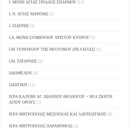
Ι. ΜΟΝΗ ΑΓΙΑΣ ΤΡΙΑΔΟΣ ΣΠΑΡΜΟΥ
(11)
Ι. Ν. ΑΓΙΑΣ ΜΑΡΙΝΗΣ
(1)
Ι. ΣΙΔΕΡΗΣ
(1)
Ι.Α. ΜΟΝΗ ΣΥΜΒΟΥΛΟΥ ΧΡΙΣΤΟΥ ΚΥΠΡΟΥ
(1)
Ι.Μ. ΓΕΝΕΘΛΙΟΥ ΤΗΣ ΘΕΟΤΟΚΟΥ (ΠΕΛΑΓΙΑΣ)
(1)
Ι.Μ. ΤΑΤΑΡΝΗΣ
(2)
ΙΔΙΟΜΕΛΟΝ
(2)
ΙΔΙΩΤΙΚΗ
(11)
ΙΕΡΑ ΚΑΛΥΒΗ ΑΓ. ΙΩΑΝΝΟΥ ΘΕΟΛΟΓΟΥ – ΝΕΑ ΣΚΗΤΗ
ΑΓΙΟΥ ΟΡΟΥΣ
(1)
ΙΕΡΑ ΜΗΤΡΟΠΟΛΙΣ ΜΕΣΟΓΑΙΑΣ ΚΑΙ ΛΑΥΡΕΩΤΙΚΗΣ
(8)
ΙΕΡΑ ΜΗΤΡΟΠΟΛΙΣ ΠΑΡΑΜΥΘΙΑΣ
(1)