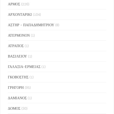
ΑΡΜΟΣ
(226)
ΑΡΧΟΝΤΑΡΙΚΙ
(104)
ΑΣΤΗΡ - ΠΑΠΑΔΗΜΗΤΡΙΟΥ
(8)
ΑΤΕΡΜΟΝΟΝ
(1)
ΑΤΡΑΠΟΣ
(1)
ΒΑΣΙΛΕΙΟΥ
(1)
ΓΑΛΑΞΙΑ-ΕΡΜΕΙΑΣ
(1)
ΓΚΟΒΟΣΤΗΣ
(1)
ΓΡΗΓΟΡΗ
(95)
ΔΑΜΙΑΝΟΣ
(1)
ΔΟΜΟΣ
(30)