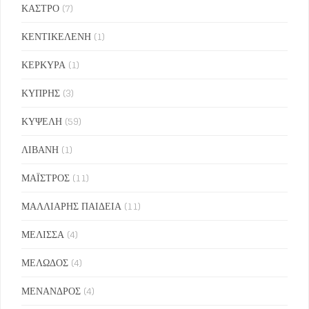
ΚΑΣΤΡΟ
(7)
ΚΕΝΤΙΚΕΛΕΝΗ
(1)
ΚΕΡΚΥΡΑ
(1)
ΚΥΠΡΗΣ
(3)
ΚΥΨΕΛΗ
(59)
ΛΙΒΑΝΗ
(1)
ΜΑΪΣΤΡΟΣ
(11)
ΜΑΛΛΙΑΡΗΣ ΠΑΙΔΕΙΑ
(11)
ΜΕΛΙΣΣΑ
(4)
ΜΕΛΩΔΟΣ
(4)
ΜΕΝΑΝΔΡΟΣ
(4)