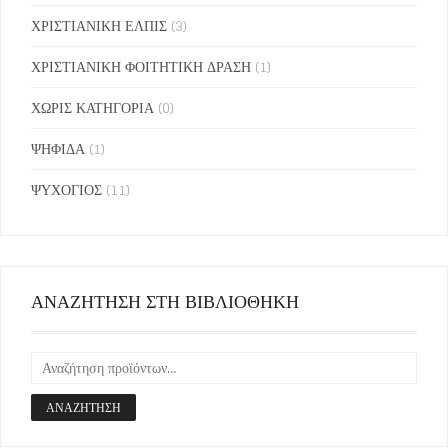
ΧΡΙΣΤΙΑΝΙΚΗ ΕΛΠΙΣ
(3)
ΧΡΙΣΤΙΑΝΙΚΗ ΦΟΙΤΗΤΙΚΗ ΔΡΑΣΗ
(1)
ΧΩΡΙΣ ΚΑΤΗΓΟΡΙΑ
(0)
ΨΗΦΙΔΑ
(1)
ΨΥΧΟΓΙΟΣ
(11)
ΑΝΑΖΗΤΗΣΗ ΣΤΗ ΒΙΒΛΙΟΘΗΚΗ
ΑΝΑΖΉΤΗΣΗ