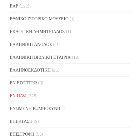
ΕΑΡ
(122)
ΕΘΝΙΚΟ ΙΣΤΟΡΙΚΟ ΜΟΥΣΕΙΟ
(1)
ΕΚΔΟΤΙΚΗ ΔΗΜΗΤΡΙΑΔΟΣ
(1)
ΕΛΛΗΝΙΚΗ ΑΝΟΔΟΣ
(1)
ΕΛΛΗΝΙΚΗ ΒΙΒΛΙΚΗ ΕΤΑΙΡΙΑ
(18)
ΕΛΛΗΝΟΕΚΔΟΤΙΚΗ
(25)
ΕΝ ΕΣΟΠΤΡΩ
(3)
ΕΝ ΠΛΩ
(325)
ΕΝΩΜΕΝΗ ΡΩΜΗΟΣΥΝΗ
(1)
ΕΠΕΚΤΑΣΗ
(3)
ΕΠΙΣΤΡΟΦΗ
(96)