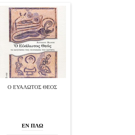
Ο ΕΥΑΛΩΤΟΣ ΘΕΟΣ
ΕΝ ΠΛΩ