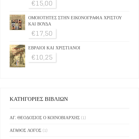
€
15,00
ΟΜΟΙΟΤΗΤΕΣ ΣΤΗΝ ΕΙΚΟΝΟΓΡΑΦΙΑ ΧΡΙΣΤΟΥ
ΚΑΙ ΒΟΥΔΑ
€
17,50
ΕΒΡΑΙΟΙ ΚΑΙ ΧΡΙΣΤΙΑΝΟΙ
€
10,25
ΚΑΤΗΓΟΡΙΕΣ ΒΙΒΛΙΩΝ
ΑΓ. ΘΕΟΔΟΣΙΟΣ Ο ΚΟΙΝΟΒΙΑΡΧΗΣ
(1)
ΑΓΑΘΟΣ ΛΟΓΟΣ
(1)