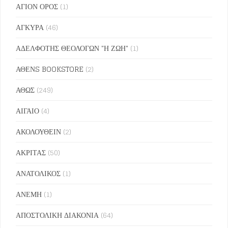
ΑΓΙΟΝ ΟΡΟΣ
(1)
ΑΓΚΥΡΑ
(46)
ΑΔΕΛΦΟΤΗΣ ΘΕΟΛΟΓΩΝ "Η ΖΩΗ"
(1)
ΑΘΕΝS BOOKSTORE
(2)
ΑΘΩΣ
(249)
ΑΙΓΑΙΟ
(4)
ΑΚΟΛΟΥΘΕΙΝ
(2)
ΑΚΡΙΤΑΣ
(50)
ΑΝΑΤΟΛΙΚΟΣ
(1)
ΑΝΕΜΗ
(1)
ΑΠΟΣΤΟΛΙΚΗ ΔΙΑΚΟΝΙΑ
(64)