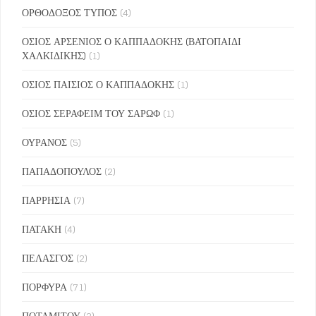
ΟΡΘΟΔΟΞΟΣ ΤΥΠΟΣ
(4)
ΟΣΙΟΣ ΑΡΣΕΝΙΟΣ Ο ΚΑΠΠΑΔΟΚΗΣ (ΒΑΤΟΠΑΙΔΙ
ΧΑΛΚΙΔΙΚΗΣ)
(1)
ΟΣΙΟΣ ΠΑΙΣΙΟΣ Ο ΚΑΠΠΑΔΟΚΗΣ
(1)
ΟΣΙΟΣ ΣΕΡΑΦΕΙΜ ΤΟΥ ΣΑΡΩΦ
(1)
ΟΥΡΑΝΟΣ
(5)
ΠΑΠΑΔΟΠΟΥΛΟΣ
(2)
ΠΑΡΡΗΣΙΑ
(7)
ΠΑΤΑΚΗ
(4)
ΠΕΛΑΣΓΟΣ
(2)
ΠΟΡΦΥΡΑ
(71)
ΠΟΤΑΜΙΤΟΥ
(2)