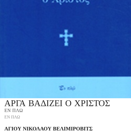
ΑΡΓΑ ΒΑΔΙΖΕΙ Ο ΧΡΙΣΤΟΣ
ΕΝ ΠΛΩ
ΕΝ ΠΛΩ
ΑΓΙΟΥ ΝΙΚΟΛΑΟΥ ΒΕΛΙΜΙΡΟΒΙΤΣ