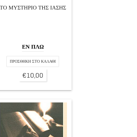
ΤΟ ΜΥΣΤΗΡΙΟ ΤΗΣ ΙΑΣΗΣ
ΕΝ ΠΛΩ
ΠΡΟΣΘΉΚΗ ΣΤΟ ΚΑΛΆΘΙ
€
10,00