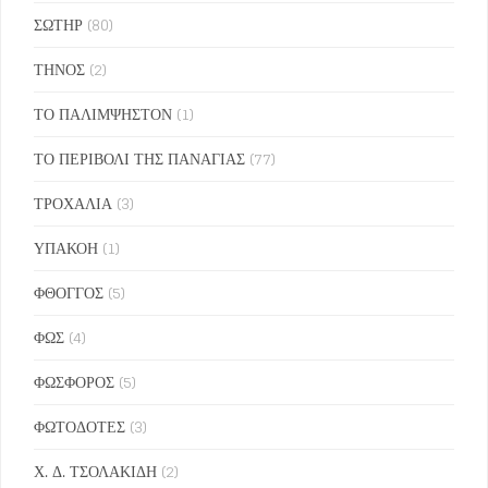
ΣΩΤΗΡ
(80)
ΤΗΝΟΣ
(2)
ΤΟ ΠΑΛΙΜΨΗΣΤΟΝ
(1)
ΤΟ ΠΕΡΙΒΟΛΙ ΤΗΣ ΠΑΝΑΓΙΑΣ
(77)
ΤΡΟΧΑΛΙΑ
(3)
ΥΠΑΚΟΗ
(1)
ΦΘΟΓΓΟΣ
(5)
ΦΩΣ
(4)
ΦΩΣΦΟΡΟΣ
(5)
ΦΩΤΟΔΟΤΕΣ
(3)
Χ. Δ. ΤΣΟΛΑΚΙΔΗ
(2)