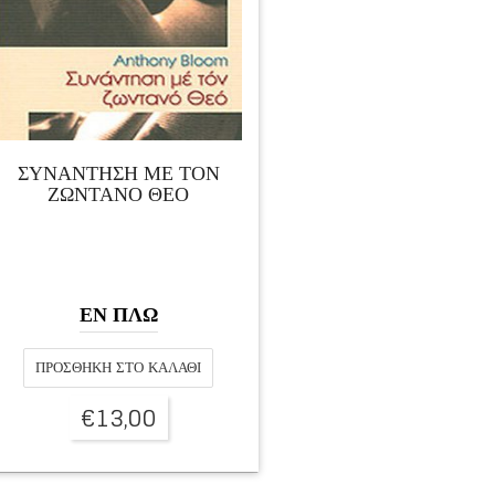
ΣΥΝΑΝΤΗΣΗ ΜΕ ΤΟΝ
ΖΩΝΤΑΝΟ ΘΕΟ
ΕΝ ΠΛΩ
ΠΡΟΣΘΉΚΗ ΣΤΟ ΚΑΛΆΘΙ
€
13,00