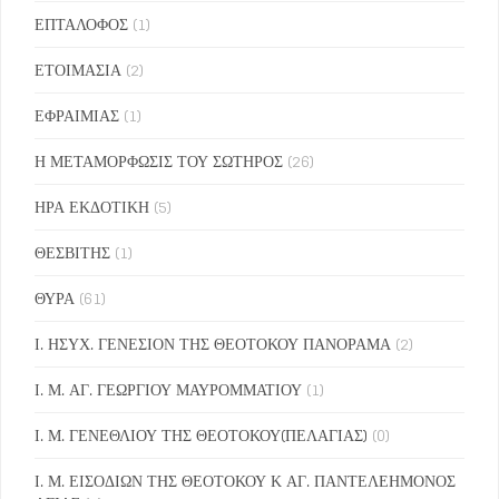
ΕΠΤΑΛΟΦΟΣ
(1)
ΕΤΟΙΜΑΣΙΑ
(2)
ΕΦΡΑΙΜΙΑΣ
(1)
Η ΜΕΤΑΜΟΡΦΩΣΙΣ ΤΟΥ ΣΩΤΗΡΟΣ
(26)
ΗΡΑ ΕΚΔΟΤΙΚΗ
(5)
ΘΕΣΒΙΤΗΣ
(1)
ΘΥΡΑ
(61)
Ι. ΗΣΥΧ. ΓΕΝΕΣΙΟΝ ΤΗΣ ΘΕΟΤΟΚΟΥ ΠΑΝΟΡΑΜΑ
(2)
Ι. Μ. ΑΓ. ΓΕΩΡΓΙΟΥ ΜΑΥΡΟΜΜΑΤΙΟΥ
(1)
Ι. Μ. ΓΕΝΕΘΛΙΟΥ ΤΗΣ ΘΕΟΤΟΚΟΥ(ΠΕΛΑΓΙΑΣ)
(0)
Ι. Μ. ΕΙΣΟΔΙΩΝ ΤΗΣ ΘΕΟΤΟΚΟΥ Κ ΑΓ. ΠΑΝΤΕΛΕΗΜΟΝΟΣ