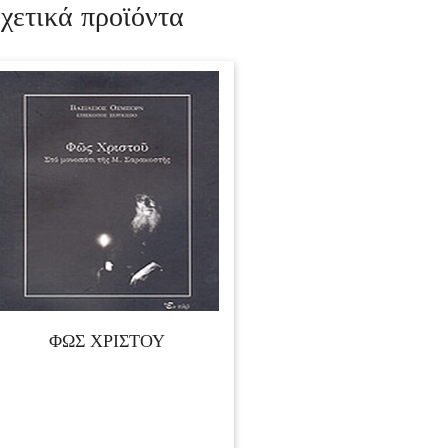
χετικά προϊόντα
ΦΩΣ ΧΡΙΣΤΟΥ