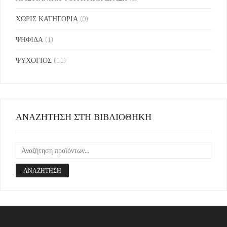
ΧΩΡΙΣ ΚΑΤΗΓΟΡΙΑ
(0)
ΨΗΦΙΔΑ
(1)
ΨΥΧΟΓΙΟΣ
(11)
ΑΝΑΖΗΤΗΣΗ ΣΤΗ ΒΙΒΛΙΟΘΗΚΗ
ΑΝΑΖΉΤΗΣΗ