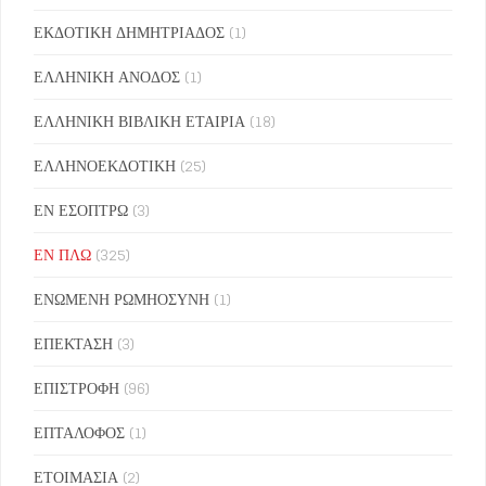
ΕΚΔΟΤΙΚΗ ΔΗΜΗΤΡΙΑΔΟΣ
(1)
ΕΛΛΗΝΙΚΗ ΑΝΟΔΟΣ
(1)
ΕΛΛΗΝΙΚΗ ΒΙΒΛΙΚΗ ΕΤΑΙΡΙΑ
(18)
ΕΛΛΗΝΟΕΚΔΟΤΙΚΗ
(25)
ΕΝ ΕΣΟΠΤΡΩ
(3)
ΕΝ ΠΛΩ
(325)
ΕΝΩΜΕΝΗ ΡΩΜΗΟΣΥΝΗ
(1)
ΕΠΕΚΤΑΣΗ
(3)
ΕΠΙΣΤΡΟΦΗ
(96)
ΕΠΤΑΛΟΦΟΣ
(1)
ΕΤΟΙΜΑΣΙΑ
(2)