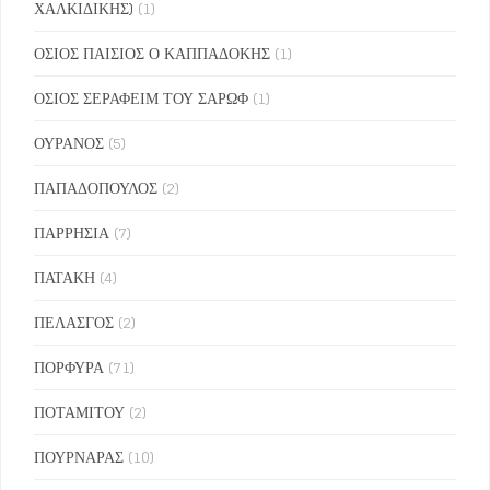
ΧΑΛΚΙΔΙΚΗΣ)
(1)
ΟΣΙΟΣ ΠΑΙΣΙΟΣ Ο ΚΑΠΠΑΔΟΚΗΣ
(1)
ΟΣΙΟΣ ΣΕΡΑΦΕΙΜ ΤΟΥ ΣΑΡΩΦ
(1)
ΟΥΡΑΝΟΣ
(5)
ΠΑΠΑΔΟΠΟΥΛΟΣ
(2)
ΠΑΡΡΗΣΙΑ
(7)
ΠΑΤΑΚΗ
(4)
ΠΕΛΑΣΓΟΣ
(2)
ΠΟΡΦΥΡΑ
(71)
ΠΟΤΑΜΙΤΟΥ
(2)
ΠΟΥΡΝΑΡΑΣ
(10)