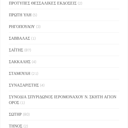
ΠΡΟΤΥΠΕΣ ΘΕΣΣΑΛΙΚΕΣ ΕΚΔΟΣΕΙΣ
(2)
ΠΡΩΤΗ ΥΛΗ
(5)
ΡΗΓΟΠΟΥΛΟΥ
(3)
ΣΑΒΒΑΛΑΣ
(1)
ΣΑΪΤΗΣ
(87)
ΣΑΚΚΑΛΗΣ
(4)
ΣΤΑΜΟΥΛΗ
(21)
ΣΥΝΑΞΑΡΙΣΤΗΣ
(4)
ΣΥΝΟΔΙΑ ΣΠΥΡΙΔΩΝΟΣ ΙΕΡΟΜΟΝΑΧΟΥ Ν. ΣΚΗΤΗ ΑΓΙΟΝ
ΟΡΟΣ
(1)
ΣΩΤΗΡ
(80)
ΤΗΝΟΣ
(2)