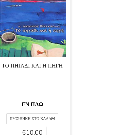
ΤΟ ΠΗΓΑΔΙ ΚΑΙ Η ΠΗΓΗ
ΕΝ ΠΛΩ
ΠΡΟΣΘΉΚΗ ΣΤΟ ΚΑΛΆΘΙ
€
10,00