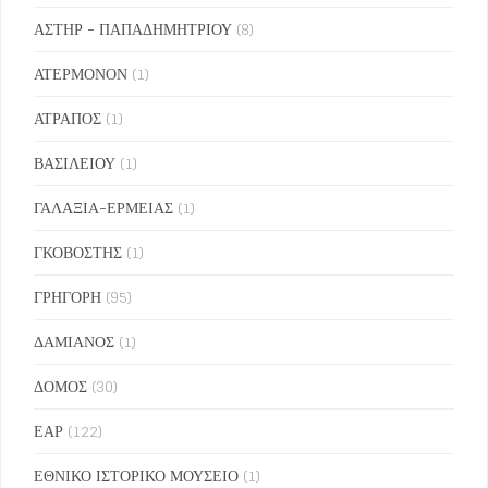
ΑΣΤΗΡ - ΠΑΠΑΔΗΜΗΤΡΙΟΥ
(8)
ΑΤΕΡΜΟΝΟΝ
(1)
ΑΤΡΑΠΟΣ
(1)
ΒΑΣΙΛΕΙΟΥ
(1)
ΓΑΛΑΞΙΑ-ΕΡΜΕΙΑΣ
(1)
ΓΚΟΒΟΣΤΗΣ
(1)
ΓΡΗΓΟΡΗ
(95)
ΔΑΜΙΑΝΟΣ
(1)
ΔΟΜΟΣ
(30)
ΕΑΡ
(122)
ΕΘΝΙΚΟ ΙΣΤΟΡΙΚΟ ΜΟΥΣΕΙΟ
(1)