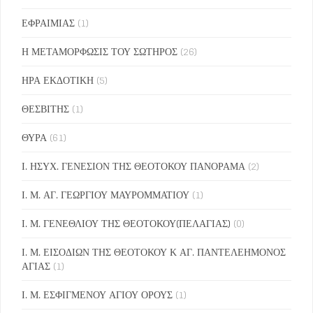
ΕΦΡΑΙΜΙΑΣ
(1)
Η ΜΕΤΑΜΟΡΦΩΣΙΣ ΤΟΥ ΣΩΤΗΡΟΣ
(26)
ΗΡΑ ΕΚΔΟΤΙΚΗ
(5)
ΘΕΣΒΙΤΗΣ
(1)
ΘΥΡΑ
(61)
Ι. ΗΣΥΧ. ΓΕΝΕΣΙΟΝ ΤΗΣ ΘΕΟΤΟΚΟΥ ΠΑΝΟΡΑΜΑ
(2)
Ι. Μ. ΑΓ. ΓΕΩΡΓΙΟΥ ΜΑΥΡΟΜΜΑΤΙΟΥ
(1)
Ι. Μ. ΓΕΝΕΘΛΙΟΥ ΤΗΣ ΘΕΟΤΟΚΟΥ(ΠΕΛΑΓΙΑΣ)
(0)
Ι. Μ. ΕΙΣΟΔΙΩΝ ΤΗΣ ΘΕΟΤΟΚΟΥ Κ ΑΓ. ΠΑΝΤΕΛΕΗΜΟΝΟΣ
ΑΓΙΑΣ
(1)
Ι. Μ. ΕΣΦΙΓΜΕΝΟΥ ΑΓΙΟΥ ΟΡΟΥΣ
(1)