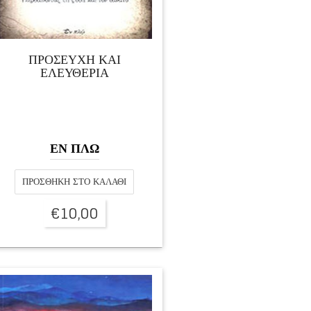
ΠΡΟΣΕΥΧΗ ΚΑΙ
ΕΛΕΥΘΕΡΙΑ
ΕΝ ΠΛΩ
ΠΡΟΣΘΉΚΗ ΣΤΟ ΚΑΛΆΘΙ
€
10,00