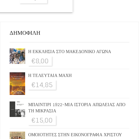
ΔΗΜΟΦΙΛΗ
Η ΕΚΚΛΗΣΙΑ ΣΤΟ ΜΑΚΕΔΟΝΙΚΟ ΑΓΩΝΑ
€
8,00
Η ΤΕΛΕΥΤΑΙΑ ΜΑΧΗ
€
14,85
ΜΠΑΙΝΤΙΡΙ 1922-ΜΙΑ ΙΣΤΟΡΙΑ ΑΠΩΛΕΙΑΣ ΑΠΟ
ΤΗ ΜΙΚΡΑΣΙΑ
€
15,00
ΟΜΟΙΟΤΗΤΕΣ ΣΤΗΝ ΕΙΚΟΝΟΓΡΑΦΙΑ ΧΡΙΣΤΟΥ