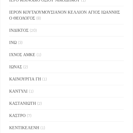
ΙΕΡΟΝ ΚΟΥΤΛΟΥΜΟΥΣΙΑΝΟΝ ΚΕΛΛΙΟΝ ΑΓΙΟΣ ΙΩΑΝΝΗΣ
Ο ΘΕΟΛΟΓΟΣ
(8)
ΙΝΔΙΚΤΟΣ
(20)
ΙΝΩ
(3)
ΙΧΝΟΣ ΑΜΚΕ
(1)
ΙΩΝΑΣ
(2)
ΚΑΙΝΟΥΡΓΙΑ ΓΗ
(1)
ΚΑΝΤΥΛΙ
(1)
ΚΑΣΤΑΝΙΩΤΗ
(2)
ΚΑΣΤΡΟ
(7)
ΚΕΝΤΙΚΕΛΕΝΗ
(1)