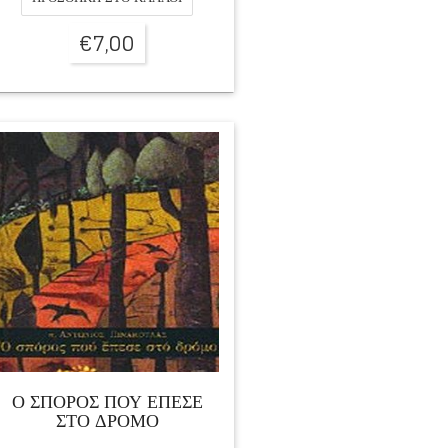
€
7,00
Ο ΣΠΟΡΟΣ ΠΟΥ ΕΠΕΣΕ
ΣΤΟ ΔΡΟΜΟ