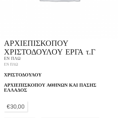
ΑΡΧΙΕΠΙΣΚΟΠΟΥ
ΧΡΙΣΤΟΔΟΥΛΟΥ ΕΡΓΑ τ.Γ
ΕΝ ΠΛΩ
ΕΝ ΠΛΩ
ΧΡΙΣΤΟΔΟΥΛΟΥ
ΑΡΧΙΕΠΙΣΚΟΠΟΥ ΑΘΗΝΩΝ ΚΑΙ ΠΑΣΗΣ
ΕΛΛΑΔΟΣ
€
30,00