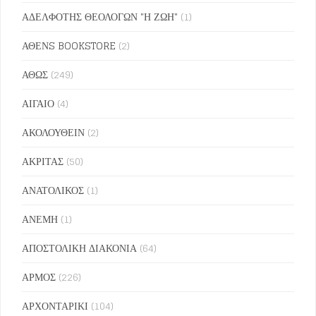
ΑΔΕΛΦΟΤΗΣ ΘΕΟΛΟΓΩΝ "Η ΖΩΗ"
(1)
ΑΘΕΝS BOOKSTORE
(2)
ΑΘΩΣ
(249)
ΑΙΓΑΙΟ
(4)
ΑΚΟΛΟΥΘΕΙΝ
(2)
ΑΚΡΙΤΑΣ
(50)
ΑΝΑΤΟΛΙΚΟΣ
(1)
ΑΝΕΜΗ
(1)
ΑΠΟΣΤΟΛΙΚΗ ΔΙΑΚΟΝΙΑ
(64)
ΑΡΜΟΣ
(226)
ΑΡΧΟΝΤΑΡΙΚΙ
(104)