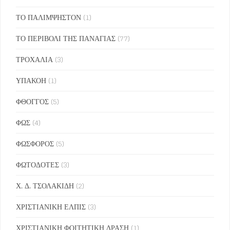
ΤΟ ΠΑΛΙΜΨΗΣΤΟΝ
(1)
ΤΟ ΠΕΡΙΒΟΛΙ ΤΗΣ ΠΑΝΑΓΙΑΣ
(77)
ΤΡΟΧΑΛΙΑ
(3)
ΥΠΑΚΟΗ
(1)
ΦΘΟΓΓΟΣ
(5)
ΦΩΣ
(4)
ΦΩΣΦΟΡΟΣ
(5)
ΦΩΤΟΔΟΤΕΣ
(3)
Χ. Δ. ΤΣΟΛΑΚΙΔΗ
(2)
ΧΡΙΣΤΙΑΝΙΚΗ ΕΛΠΙΣ
(3)
ΧΡΙΣΤΙΑΝΙΚΗ ΦΟΙΤΗΤΙΚΗ ΔΡΑΣΗ
(1)