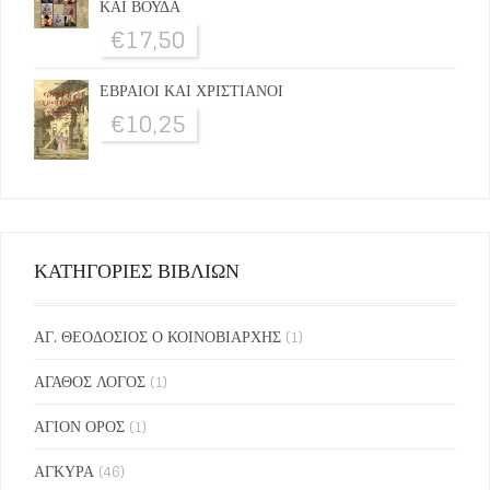
ΚΑΙ ΒΟΥΔΑ
€
17,50
ΕΒΡΑΙΟΙ ΚΑΙ ΧΡΙΣΤΙΑΝΟΙ
€
10,25
ΚΑΤΗΓΟΡΙΕΣ ΒΙΒΛΙΩΝ
ΑΓ. ΘΕΟΔΟΣΙΟΣ Ο ΚΟΙΝΟΒΙΑΡΧΗΣ
(1)
ΑΓΑΘΟΣ ΛΟΓΟΣ
(1)
ΑΓΙΟΝ ΟΡΟΣ
(1)
ΑΓΚΥΡΑ
(46)