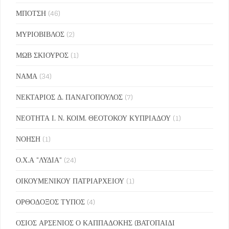
ΜΠΟΤΣΗ
(46)
ΜΥΡΙΟΒΙΒΛΟΣ
(2)
ΜΩΒ ΣΚΙΟΥΡΟΣ
(1)
ΝΑΜΑ
(34)
ΝΕΚΤΑΡΙΟΣ Δ. ΠΑΝΑΓΟΠΟΥΛΟΣ
(7)
ΝΕΟΤΗΤΑ Ι. Ν. ΚΟΙΜ. ΘΕΟΤΟΚΟΥ ΚΥΠΡΙΑΔΟΥ
(1)
ΝΟΗΣΗ
(1)
Ο.Χ.Α "ΛΥΔΙΑ"
(24)
ΟΙΚΟΥΜΕΝΙΚΟΥ ΠΑΤΡΙΑΡΧΕΙΟΥ
(1)
ΟΡΘΟΔΟΞΟΣ ΤΥΠΟΣ
(4)
ΟΣΙΟΣ ΑΡΣΕΝΙΟΣ Ο ΚΑΠΠΑΔΟΚΗΣ (ΒΑΤΟΠΑΙΔΙ