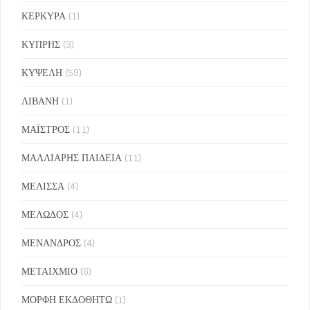
ΚΕΡΚΥΡΑ
(1)
ΚΥΠΡΗΣ
(3)
ΚΥΨΕΛΗ
(59)
ΛΙΒΑΝΗ
(1)
ΜΑΪΣΤΡΟΣ
(11)
ΜΑΛΛΙΑΡΗΣ ΠΑΙΔΕΙΑ
(11)
ΜΕΛΙΣΣΑ
(4)
ΜΕΛΩΔΟΣ
(4)
ΜΕΝΑΝΔΡΟΣ
(4)
ΜΕΤΑΙΧΜΙΟ
(6)
ΜΟΡΦΗ ΕΚΔΟΘΗΤΩ
(1)