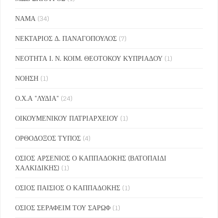
ΝΑΜΑ
(34)
ΝΕΚΤΑΡΙΟΣ Δ. ΠΑΝΑΓΟΠΟΥΛΟΣ
(7)
ΝΕΟΤΗΤΑ Ι. Ν. ΚΟΙΜ. ΘΕΟΤΟΚΟΥ ΚΥΠΡΙΑΔΟΥ
(1)
ΝΟΗΣΗ
(1)
Ο.Χ.Α "ΛΥΔΙΑ"
(24)
ΟΙΚΟΥΜΕΝΙΚΟΥ ΠΑΤΡΙΑΡΧΕΙΟΥ
(1)
ΟΡΘΟΔΟΞΟΣ ΤΥΠΟΣ
(4)
ΟΣΙΟΣ ΑΡΣΕΝΙΟΣ Ο ΚΑΠΠΑΔΟΚΗΣ (ΒΑΤΟΠΑΙΔΙ
ΧΑΛΚΙΔΙΚΗΣ)
(1)
ΟΣΙΟΣ ΠΑΙΣΙΟΣ Ο ΚΑΠΠΑΔΟΚΗΣ
(1)
ΟΣΙΟΣ ΣΕΡΑΦΕΙΜ ΤΟΥ ΣΑΡΩΦ
(1)