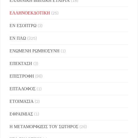
ΕΛΛΗΝΙΚΗ ΒΙΒΛΙΚΗ ΕΤΑΙΡΙΑ
(18)
ΕΛΛΗΝΟΕΚΔΟΤΙΚΗ
(25)
ΕΝ ΕΣΟΠΤΡΩ
(3)
ΕΝ ΠΛΩ
(325)
ΕΝΩΜΕΝΗ ΡΩΜΗΟΣΥΝΗ
(1)
ΕΠΕΚΤΑΣΗ
(3)
ΕΠΙΣΤΡΟΦΗ
(96)
ΕΠΤΑΛΟΦΟΣ
(1)
ΕΤΟΙΜΑΣΙΑ
(2)
ΕΦΡΑΙΜΙΑΣ
(1)
Η ΜΕΤΑΜΟΡΦΩΣΙΣ ΤΟΥ ΣΩΤΗΡΟΣ
(26)