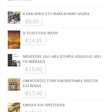
Η ΕΚΚΛΗΣΙΑ ΣΤΟ ΜΑΚΕΔΟΝΙΚΟ ΑΓΩΝΑ
€
8,00
Η ΤΕΛΕΥΤΑΙΑ ΜΑΧΗ
€
14,85
ΜΠΑΙΝΤΙΡΙ 1922-ΜΙΑ ΙΣΤΟΡΙΑ ΑΠΩΛΕΙΑΣ ΑΠΟ
ΤΗ ΜΙΚΡΑΣΙΑ
€
15,00
ΟΜΟΙΟΤΗΤΕΣ ΣΤΗΝ ΕΙΚΟΝΟΓΡΑΦΙΑ ΧΡΙΣΤΟΥ
ΚΑΙ ΒΟΥΔΑ
€
17,50
ΕΒΡΑΙΟΙ ΚΑΙ ΧΡΙΣΤΙΑΝΟΙ