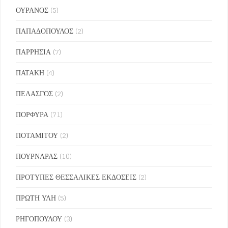
ΟΥΡΑΝΟΣ
(5)
ΠΑΠΑΔΟΠΟΥΛΟΣ
(2)
ΠΑΡΡΗΣΙΑ
(7)
ΠΑΤΑΚΗ
(4)
ΠΕΛΑΣΓΟΣ
(2)
ΠΟΡΦΥΡΑ
(71)
ΠΟΤΑΜΙΤΟΥ
(2)
ΠΟΥΡΝΑΡΑΣ
(10)
ΠΡΟΤΥΠΕΣ ΘΕΣΣΑΛΙΚΕΣ ΕΚΔΟΣΕΙΣ
(2)
ΠΡΩΤΗ ΥΛΗ
(5)
ΡΗΓΟΠΟΥΛΟΥ
(3)