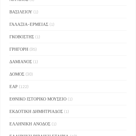
ΒΑΣΙΛΕΙΟΥ
(1)
ΓΑΛΑΞΙΑ-ΕΡΜΕΙΑΣ
(1)
ΓΚΟΒΟΣΤΗΣ
(1)
ΓΡΗΓΟΡΗ
(95)
ΔΑΜΙΑΝΟΣ
(1)
ΔΟΜΟΣ
(30)
ΕΑΡ
(122)
ΕΘΝΙΚΟ ΙΣΤΟΡΙΚΟ ΜΟΥΣΕΙΟ
(1)
ΕΚΔΟΤΙΚΗ ΔΗΜΗΤΡΙΑΔΟΣ
(1)
ΕΛΛΗΝΙΚΗ ΑΝΟΔΟΣ
(1)