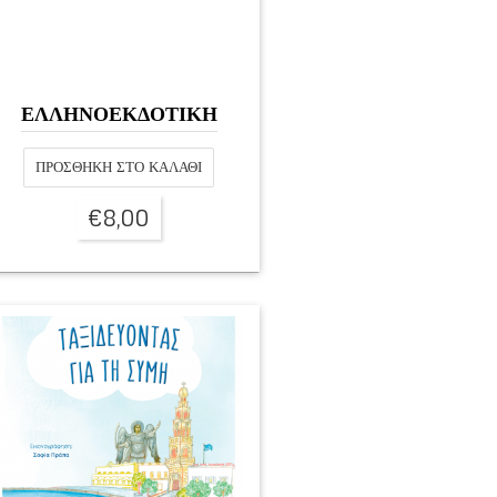
ΕΛΛΗΝΟΕΚΔΟΤΙΚΗ
ΠΡΟΣΘΉΚΗ ΣΤΟ ΚΑΛΆΘΙ
€
8,00