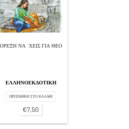
ΟΡΕΞΗ ΝΑ ᾿ΧΕΙΣ ΓΙΑ ΘΕΟ
ΕΛΛΗΝΟΕΚΔΟΤΙΚΗ
ΠΡΟΣΘΉΚΗ ΣΤΟ ΚΑΛΆΘΙ
€
7,50