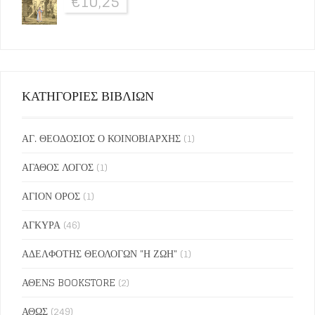
€
10,25
ΚΑΤΗΓΟΡΙΕΣ ΒΙΒΛΙΩΝ
ΑΓ. ΘΕΟΔΟΣΙΟΣ Ο ΚΟΙΝΟΒΙΑΡΧΗΣ
(1)
ΑΓΑΘΟΣ ΛΟΓΟΣ
(1)
ΑΓΙΟΝ ΟΡΟΣ
(1)
ΑΓΚΥΡΑ
(46)
ΑΔΕΛΦΟΤΗΣ ΘΕΟΛΟΓΩΝ "Η ΖΩΗ"
(1)
ΑΘΕΝS BOOKSTORE
(2)
ΑΘΩΣ
(249)