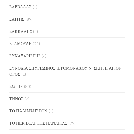
ΣΑΒΒΑΛΑΣ
(1)
ΣΑΪΤΗΣ
(87)
ΣΑΚΚΑΛΗΣ
(4)
ΣΤΑΜΟΥΛΗ
(21)
ΣΥΝΑΞΑΡΙΣΤΗΣ
(4)
ΣΥΝΟΔΙΑ ΣΠΥΡΙΔΩΝΟΣ ΙΕΡΟΜΟΝΑΧΟΥ Ν. ΣΚΗΤΗ ΑΓΙΟΝ
ΟΡΟΣ
(1)
ΣΩΤΗΡ
(80)
ΤΗΝΟΣ
(2)
ΤΟ ΠΑΛΙΜΨΗΣΤΟΝ
(1)
ΤΟ ΠΕΡΙΒΟΛΙ ΤΗΣ ΠΑΝΑΓΙΑΣ
(77)