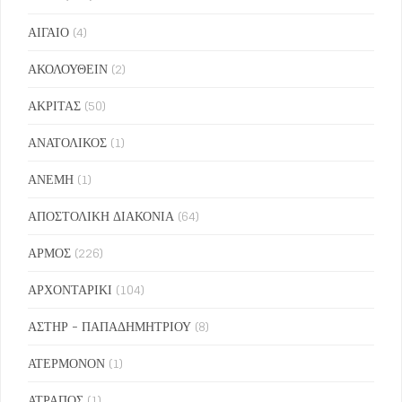
ΑΙΓΑΙΟ
(4)
ΑΚΟΛΟΥΘΕΙΝ
(2)
ΑΚΡΙΤΑΣ
(50)
ΑΝΑΤΟΛΙΚΟΣ
(1)
ΑΝΕΜΗ
(1)
ΑΠΟΣΤΟΛΙΚΗ ΔΙΑΚΟΝΙΑ
(64)
ΑΡΜΟΣ
(226)
ΑΡΧΟΝΤΑΡΙΚΙ
(104)
ΑΣΤΗΡ - ΠΑΠΑΔΗΜΗΤΡΙΟΥ
(8)
ΑΤΕΡΜΟΝΟΝ
(1)
ΑΤΡΑΠΟΣ
(1)