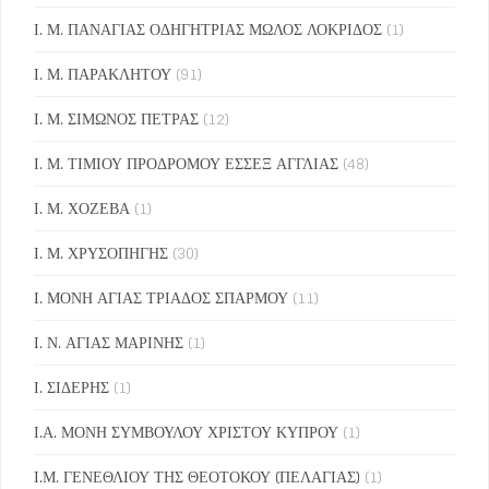
Ι. Μ. ΠΑΝΑΓΙΑΣ ΟΔΗΓΗΤΡΙΑΣ ΜΩΛΟΣ ΛΟΚΡΙΔΟΣ
(1)
Ι. Μ. ΠΑΡΑΚΛΗΤΟΥ
(91)
Ι. Μ. ΣΙΜΩΝΟΣ ΠΕΤΡΑΣ
(12)
Ι. Μ. ΤΙΜΙΟΥ ΠΡΟΔΡΟΜΟΥ ΕΣΣΕΞ ΑΓΓΛΙΑΣ
(48)
Ι. Μ. ΧΟΖΕΒΑ
(1)
Ι. Μ. ΧΡΥΣΟΠΗΓΗΣ
(30)
Ι. ΜΟΝΗ ΑΓΙΑΣ ΤΡΙΑΔΟΣ ΣΠΑΡΜΟΥ
(11)
Ι. Ν. ΑΓΙΑΣ ΜΑΡΙΝΗΣ
(1)
Ι. ΣΙΔΕΡΗΣ
(1)
Ι.Α. ΜΟΝΗ ΣΥΜΒΟΥΛΟΥ ΧΡΙΣΤΟΥ ΚΥΠΡΟΥ
(1)
Ι.Μ. ΓΕΝΕΘΛΙΟΥ ΤΗΣ ΘΕΟΤΟΚΟΥ (ΠΕΛΑΓΙΑΣ)
(1)