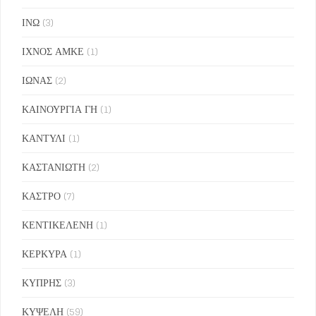
ΙΝΩ
(3)
ΙΧΝΟΣ ΑΜΚΕ
(1)
ΙΩΝΑΣ
(2)
ΚΑΙΝΟΥΡΓΙΑ ΓΗ
(1)
ΚΑΝΤΥΛΙ
(1)
ΚΑΣΤΑΝΙΩΤΗ
(2)
ΚΑΣΤΡΟ
(7)
ΚΕΝΤΙΚΕΛΕΝΗ
(1)
ΚΕΡΚΥΡΑ
(1)
ΚΥΠΡΗΣ
(3)
ΚΥΨΕΛΗ
(59)