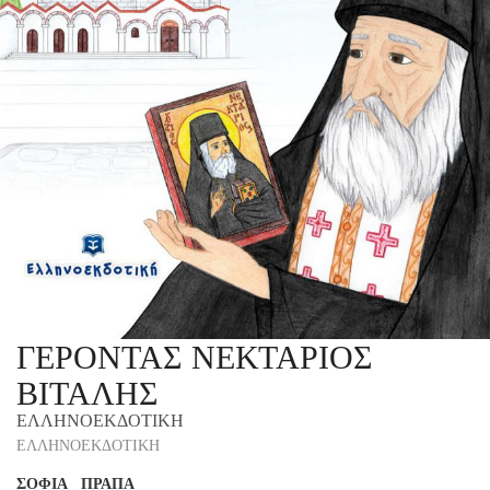
ΓΕΡΟΝΤΑΣ ΝΕΚΤΑΡΙΟΣ
ΒΙΤΑΛΗΣ
ΕΛΛΗΝΟΕΚΔΟΤΙΚΗ
ΕΛΛΗΝΟΕΚΔΟΤΙΚΗ
ΣΟΦΙΑ ΠΡΑΠΑ