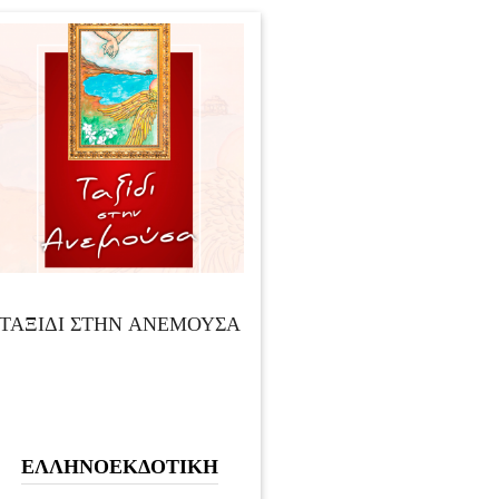
ΤΑΞΙΔΙ ΣΤΗΝ ΑΝΕΜΟΥΣΑ
ΕΛΛΗΝΟΕΚΔΟΤΙΚΗ