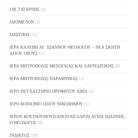
Ι.Μ. ΤΑΤΑΡΝΗΣ
(2)
ΙΔΙΟΜΕΛΟΝ
(2)
ΙΔΙΩΤΙΚΗ
(11)
ΙΕΡΑ ΚΑΛΥΒΗ ΑΓ. ΙΩΑΝΝΟΥ ΘΕΟΛΟΓΟΥ – ΝΕΑ ΣΚΗΤΗ
ΑΓΙΟΥ ΟΡΟΥΣ
(1)
ΙΕΡΑ ΜΗΤΡΟΠΟΛΙΣ ΜΕΣΟΓΑΙΑΣ ΚΑΙ ΛΑΥΡΕΩΤΙΚΗΣ
(8)
ΙΕΡΑ ΜΗΤΡΟΠΟΛΙΣ ΠΑΡΑΜΥΘΙΑΣ
(1)
ΙΕΡΟ ΗΣΥΧΑΣΤΗΡΙΟ ΠΡΟΦΗΤΟΥ ΙΩΗΛ
(1)
ΙΕΡΟ ΚΟΙΝΟΒΙΟ ΟΣΙΟΥ ΝΙΚΟΔΗΜΟΥ
(1)
ΙΕΡΟΝ ΚΟΥΤΛΟΥΜΟΥΣΙΑΝΟΝ ΚΕΛΛΙΟΝ ΑΓΙΟΣ ΙΩΑΝΝΗΣ
Ο ΘΕΟΛΟΓΟΣ
(8)
ΙΝΔΙΚΤΟΣ
(20)