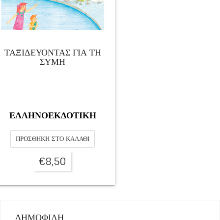
ΤΑΞΙΔΕΥΟΝΤΑΣ ΓΙΑ ΤΗ
ΣΥΜΗ
ΕΛΛΗΝΟΕΚΔΟΤΙΚΗ
ΠΡΟΣΘΉΚΗ ΣΤΟ ΚΑΛΆΘΙ
€
8,50
ΔΗΜΟΦΙΛΗ