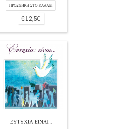
ΠΡΟΣΘΉΚΗ ΣΤΟ ΚΑΛΆΘΙ
€
12,50
ΕΥΤΥΧΙΑ ΕΙΝΑΙ…