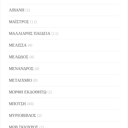
ΛΙΒΑΝΗ
(1)
ΜΑΪΣΤΡΟΣ
(11)
ΜΑΛΛΙΑΡΗΣ ΠΑΙΔΕΙΑ
(11)
ΜΕΛΙΣΣΑ
(4)
ΜΕΛΩΔΟΣ
(4)
ΜΕΝΑΝΔΡΟΣ
(4)
ΜΕΤΑΙΧΜΙΟ
(6)
ΜΟΡΦΗ ΕΚΔΟΘΗΤΩ
(1)
ΜΠΟΤΣΗ
(46)
ΜΥΡΙΟΒΙΒΛΟΣ
(2)
ΜΩΒ ΣΚΙΟΥΡΟΣ
(1)