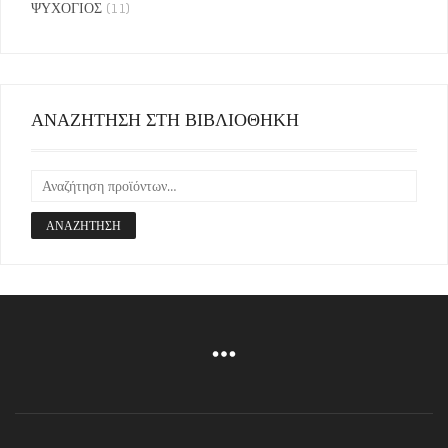
ΨΥΧΟΓΙΟΣ
(11)
ΑΝΑΖΗΤΗΣΗ ΣΤΗ ΒΙΒΛΙΟΘΗΚΗ
ΑΝΑΖΉΤΗΣΗ