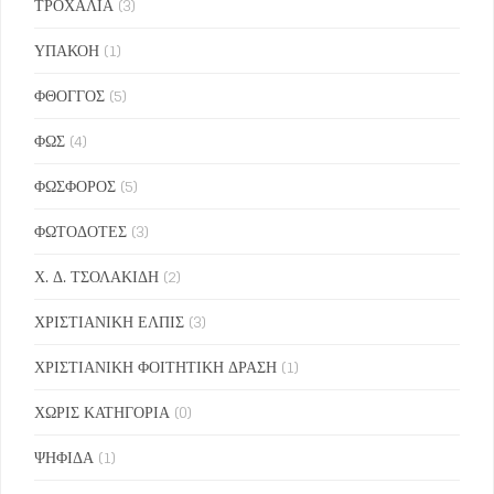
ΤΡΟΧΑΛΙΑ
(3)
ΥΠΑΚΟΗ
(1)
ΦΘΟΓΓΟΣ
(5)
ΦΩΣ
(4)
ΦΩΣΦΟΡΟΣ
(5)
ΦΩΤΟΔΟΤΕΣ
(3)
Χ. Δ. ΤΣΟΛΑΚΙΔΗ
(2)
ΧΡΙΣΤΙΑΝΙΚΗ ΕΛΠΙΣ
(3)
ΧΡΙΣΤΙΑΝΙΚΗ ΦΟΙΤΗΤΙΚΗ ΔΡΑΣΗ
(1)
ΧΩΡΙΣ ΚΑΤΗΓΟΡΙΑ
(0)
ΨΗΦΙΔΑ
(1)