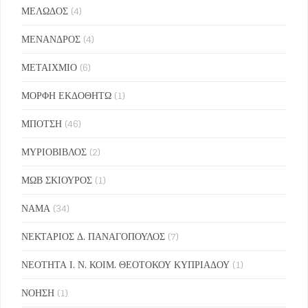
ΜΕΛΩΔΟΣ
(4)
ΜΕΝΑΝΔΡΟΣ
(4)
ΜΕΤΑΙΧΜΙΟ
(6)
ΜΟΡΦΗ ΕΚΔΟΘΗΤΩ
(1)
ΜΠΟΤΣΗ
(46)
ΜΥΡΙΟΒΙΒΛΟΣ
(2)
ΜΩΒ ΣΚΙΟΥΡΟΣ
(1)
ΝΑΜΑ
(34)
ΝΕΚΤΑΡΙΟΣ Δ. ΠΑΝΑΓΟΠΟΥΛΟΣ
(7)
ΝΕΟΤΗΤΑ Ι. Ν. ΚΟΙΜ. ΘΕΟΤΟΚΟΥ ΚΥΠΡΙΑΔΟΥ
(1)
ΝΟΗΣΗ
(1)