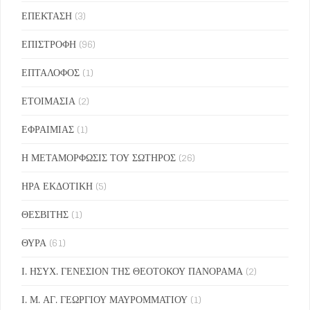
ΕΠΕΚΤΑΣΗ
(3)
ΕΠΙΣΤΡΟΦΗ
(96)
ΕΠΤΑΛΟΦΟΣ
(1)
ΕΤΟΙΜΑΣΙΑ
(2)
ΕΦΡΑΙΜΙΑΣ
(1)
Η ΜΕΤΑΜΟΡΦΩΣΙΣ ΤΟΥ ΣΩΤΗΡΟΣ
(26)
ΗΡΑ ΕΚΔΟΤΙΚΗ
(5)
ΘΕΣΒΙΤΗΣ
(1)
ΘΥΡΑ
(61)
Ι. ΗΣΥΧ. ΓΕΝΕΣΙΟΝ ΤΗΣ ΘΕΟΤΟΚΟΥ ΠΑΝΟΡΑΜΑ
(2)
Ι. Μ. ΑΓ. ΓΕΩΡΓΙΟΥ ΜΑΥΡΟΜΜΑΤΙΟΥ
(1)