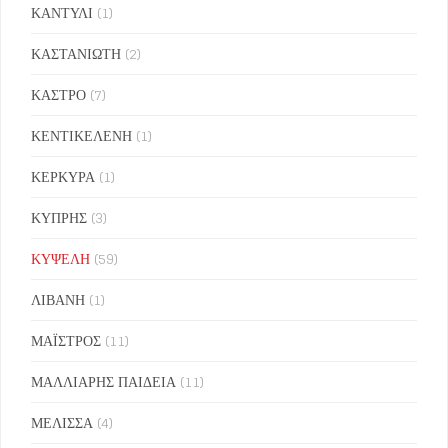
ΚΑΝΤΥΛΙ
(1)
ΚΑΣΤΑΝΙΩΤΗ
(2)
ΚΑΣΤΡΟ
(7)
ΚΕΝΤΙΚΕΛΕΝΗ
(1)
ΚΕΡΚΥΡΑ
(1)
ΚΥΠΡΗΣ
(3)
ΚΥΨΕΛΗ
(59)
ΛΙΒΑΝΗ
(1)
ΜΑΪΣΤΡΟΣ
(11)
ΜΑΛΛΙΑΡΗΣ ΠΑΙΔΕΙΑ
(11)
ΜΕΛΙΣΣΑ
(4)