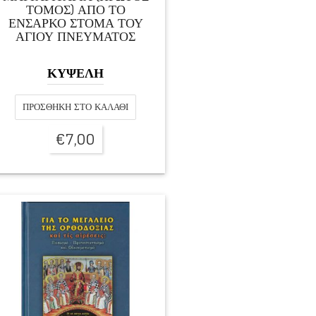
ΤΟΜΟΣ) ΑΠΟ ΤΟ
ΕΝΣΑΡΚΟ ΣΤΟΜΑ ΤΟΥ
ΑΓΙΟΥ ΠΝΕΥΜΑΤΟΣ
ΚΥΨΕΛΗ
ΠΡΟΣΘΉΚΗ ΣΤΟ ΚΑΛΆΘΙ
€
7,00