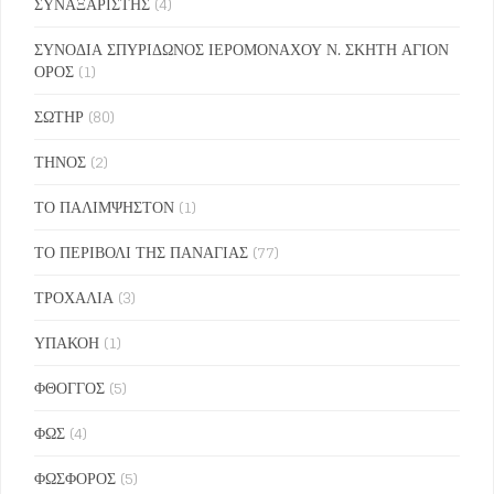
ΣΥΝΑΞΑΡΙΣΤΗΣ
(4)
ΣΥΝΟΔΙΑ ΣΠΥΡΙΔΩΝΟΣ ΙΕΡΟΜΟΝΑΧΟΥ Ν. ΣΚΗΤΗ ΑΓΙΟΝ
ΟΡΟΣ
(1)
ΣΩΤΗΡ
(80)
ΤΗΝΟΣ
(2)
ΤΟ ΠΑΛΙΜΨΗΣΤΟΝ
(1)
ΤΟ ΠΕΡΙΒΟΛΙ ΤΗΣ ΠΑΝΑΓΙΑΣ
(77)
ΤΡΟΧΑΛΙΑ
(3)
ΥΠΑΚΟΗ
(1)
ΦΘΟΓΓΟΣ
(5)
ΦΩΣ
(4)
ΦΩΣΦΟΡΟΣ
(5)