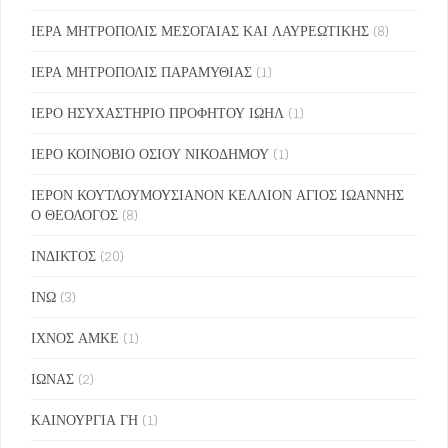
ΙΕΡΑ ΜΗΤΡΟΠΟΛΙΣ ΜΕΣΟΓΑΙΑΣ ΚΑΙ ΛΑΥΡΕΩΤΙΚΗΣ
(8)
ΙΕΡΑ ΜΗΤΡΟΠΟΛΙΣ ΠΑΡΑΜΥΘΙΑΣ
(1)
ΙΕΡΟ ΗΣΥΧΑΣΤΗΡΙΟ ΠΡΟΦΗΤΟΥ ΙΩΗΛ
(1)
ΙΕΡΟ ΚΟΙΝΟΒΙΟ ΟΣΙΟΥ ΝΙΚΟΔΗΜΟΥ
(1)
ΙΕΡΟΝ ΚΟΥΤΛΟΥΜΟΥΣΙΑΝΟΝ ΚΕΛΛΙΟΝ ΑΓΙΟΣ ΙΩΑΝΝΗΣ
Ο ΘΕΟΛΟΓΟΣ
(8)
ΙΝΔΙΚΤΟΣ
(20)
ΙΝΩ
(3)
ΙΧΝΟΣ ΑΜΚΕ
(1)
ΙΩΝΑΣ
(2)
ΚΑΙΝΟΥΡΓΙΑ ΓΗ
(1)