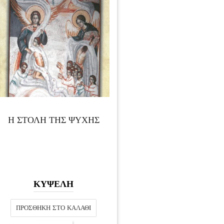
Η ΣΤΟΛΗ ΤΗΣ ΨΥΧΗΣ
ΚΥΨΕΛΗ
ΠΡΟΣΘΉΚΗ ΣΤΟ ΚΑΛΆΘΙ