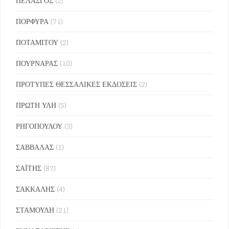
ΠΕΛΑΣΓΟΣ
(2)
ΠΟΡΦΥΡΑ
(71)
ΠΟΤΑΜΙΤΟΥ
(2)
ΠΟΥΡΝΑΡΑΣ
(10)
ΠΡΟΤΥΠΕΣ ΘΕΣΣΑΛΙΚΕΣ ΕΚΔΟΣΕΙΣ
(2)
ΠΡΩΤΗ ΥΛΗ
(5)
ΡΗΓΟΠΟΥΛΟΥ
(3)
ΣΑΒΒΑΛΑΣ
(1)
ΣΑΪΤΗΣ
(87)
ΣΑΚΚΑΛΗΣ
(4)
ΣΤΑΜΟΥΛΗ
(21)