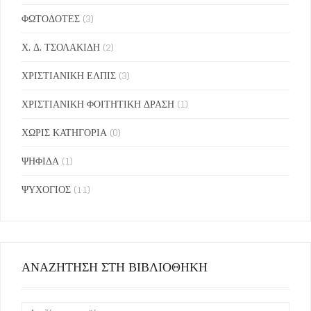
ΦΩΤΟΔΟΤΕΣ
(3)
Χ. Δ. ΤΣΟΛΑΚΙΔΗ
(2)
ΧΡΙΣΤΙΑΝΙΚΗ ΕΛΠΙΣ
(3)
ΧΡΙΣΤΙΑΝΙΚΗ ΦΟΙΤΗΤΙΚΗ ΔΡΑΣΗ
(1)
ΧΩΡΙΣ ΚΑΤΗΓΟΡΙΑ
(0)
ΨΗΦΙΔΑ
(1)
ΨΥΧΟΓΙΟΣ
(11)
ΑΝΑΖΗΤΗΣΗ ΣΤΗ ΒΙΒΛΙΟΘΗΚΗ