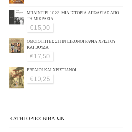
ΜΠΑΙΝΤΙΡΙ 1922-ΜΙΑ ΙΣΤΟΡΙΑ ΑΠΩΛΕΙΑΣ ΑΠΟ
ΤΗ ΜΙΚΡΑΣΙΑ
€
15,00
ΟΜΟΙΟΤΗΤΕΣ ΣΤΗΝ ΕΙΚΟΝΟΓΡΑΦΙΑ ΧΡΙΣΤΟΥ
ΚΑΙ ΒΟΥΔΑ
€
17,50
ΕΒΡΑΙΟΙ ΚΑΙ ΧΡΙΣΤΙΑΝΟΙ
€
10,25
ΚΑΤΗΓΟΡΙΕΣ ΒΙΒΛΙΩΝ