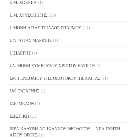
Ι. Μ. ΧΟΖΕΒΑ
(1)
Ι. Μ. ΧΡΥΣΟΠΗΓΗΣ
(30)
Ι. ΜΟΝΗ ΑΓΙΑΣ ΤΡΙΑΔΟΣ ΣΠΑΡΜΟΥ
(11)
Ι. Ν. ΑΓΙΑΣ ΜΑΡΙΝΗΣ
(1)
Ι. ΣΙΔΕΡΗΣ
(1)
Ι.Α. ΜΟΝΗ ΣΥΜΒΟΥΛΟΥ ΧΡΙΣΤΟΥ ΚΥΠΡΟΥ
(1)
Ι.Μ. ΓΕΝΕΘΛΙΟΥ ΤΗΣ ΘΕΟΤΟΚΟΥ (ΠΕΛΑΓΙΑΣ)
(1)
Ι.Μ. ΤΑΤΑΡΝΗΣ
(2)
ΙΔΙΟΜΕΛΟΝ
(2)
ΙΔΙΩΤΙΚΗ
(11)
ΙΕΡΑ ΚΑΛΥΒΗ ΑΓ. ΙΩΑΝΝΟΥ ΘΕΟΛΟΓΟΥ – ΝΕΑ ΣΚΗΤΗ
ΑΓΙΟΥ ΟΡΟΥΣ
(1)