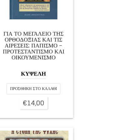
ΓΙΑ ΤΟ ΜΕΓΑΛΕΙΟ ΤΗΣ
ΟΡΘΟΔΟΞΙΑΣ ΚΑΙ ΤΙΣ
ΑΙΡΕΣΕΙΣ: ΠΑΠΙΣΜΟ –
ΠΡΟΤΕΣΤΑΝΤΙΣΜΟ ΚΑΙ
ΟΙΚΟΥΜΕΝΙΣΜΟ
ΚΥΨΕΛΗ
ΠΡΟΣΘΉΚΗ ΣΤΟ ΚΑΛΆΘΙ
€
14,00