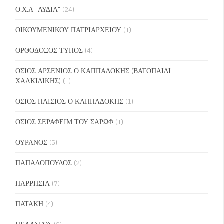
Ο.Χ.Α "ΛΥΔΙΑ"
(24)
ΟΙΚΟΥΜΕΝΙΚΟΥ ΠΑΤΡΙΑΡΧΕΙΟΥ
(1)
ΟΡΘΟΔΟΞΟΣ ΤΥΠΟΣ
(4)
ΟΣΙΟΣ ΑΡΣΕΝΙΟΣ Ο ΚΑΠΠΑΔΟΚΗΣ (ΒΑΤΟΠΑΙΔΙ
ΧΑΛΚΙΔΙΚΗΣ)
(1)
ΟΣΙΟΣ ΠΑΙΣΙΟΣ Ο ΚΑΠΠΑΔΟΚΗΣ
(1)
ΟΣΙΟΣ ΣΕΡΑΦΕΙΜ ΤΟΥ ΣΑΡΩΦ
(1)
ΟΥΡΑΝΟΣ
(5)
ΠΑΠΑΔΟΠΟΥΛΟΣ
(2)
ΠΑΡΡΗΣΙΑ
(7)
ΠΑΤΑΚΗ
(4)