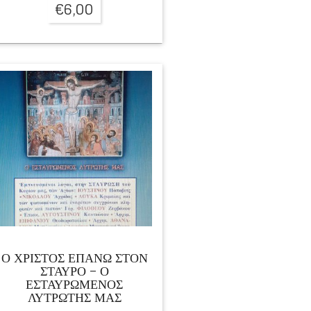
€
6,00
Ο ΧΡΙΣΤΟΣ ΕΠΑΝΩ ΣΤΟΝ
ΣΤΑΥΡΟ – Ο
ΕΣΤΑΥΡΩΜΕΝΟΣ
ΛΥΤΡΩΤΗΣ ΜΑΣ