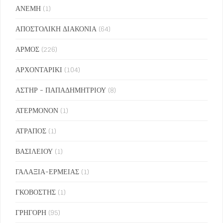
ΑΝΕΜΗ
(1)
ΑΠΟΣΤΟΛΙΚΗ ΔΙΑΚΟΝΙΑ
(64)
ΑΡΜΟΣ
(226)
ΑΡΧΟΝΤΑΡΙΚΙ
(104)
ΑΣΤΗΡ - ΠΑΠΑΔΗΜΗΤΡΙΟΥ
(8)
ΑΤΕΡΜΟΝΟΝ
(1)
ΑΤΡΑΠΟΣ
(1)
ΒΑΣΙΛΕΙΟΥ
(1)
ΓΑΛΑΞΙΑ-ΕΡΜΕΙΑΣ
(1)
ΓΚΟΒΟΣΤΗΣ
(1)
ΓΡΗΓΟΡΗ
(95)