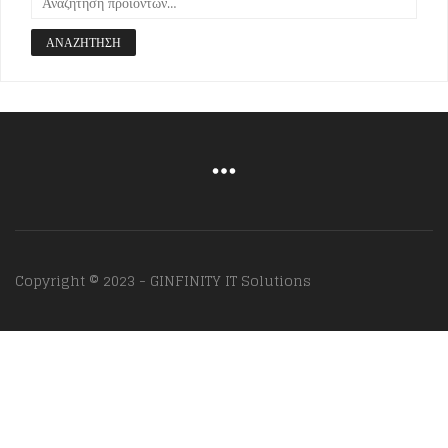
ΑΝΑΖΉΤΗΣΗ
Copyright © 2023 - GINFINITY IT Solutions