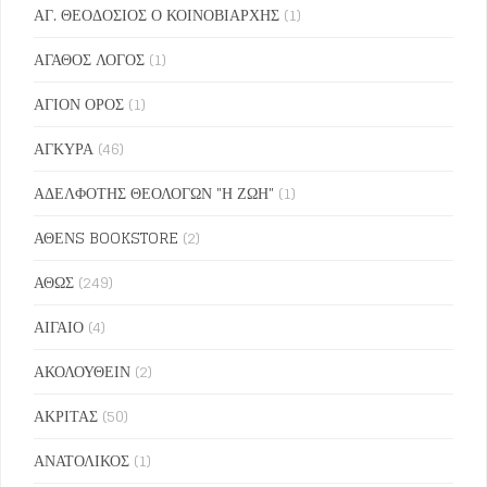
ΑΓ. ΘΕΟΔΟΣΙΟΣ Ο ΚΟΙΝΟΒΙΑΡΧΗΣ
(1)
ΑΓΑΘΟΣ ΛΟΓΟΣ
(1)
ΑΓΙΟΝ ΟΡΟΣ
(1)
ΑΓΚΥΡΑ
(46)
ΑΔΕΛΦΟΤΗΣ ΘΕΟΛΟΓΩΝ "Η ΖΩΗ"
(1)
ΑΘΕΝS BOOKSTORE
(2)
ΑΘΩΣ
(249)
ΑΙΓΑΙΟ
(4)
ΑΚΟΛΟΥΘΕΙΝ
(2)
ΑΚΡΙΤΑΣ
(50)
ΑΝΑΤΟΛΙΚΟΣ
(1)