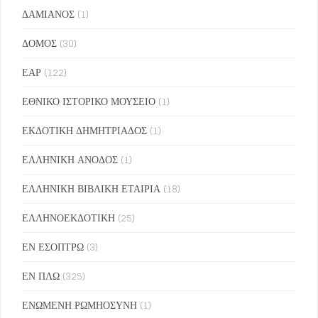
ΔΑΜΙΑΝΟΣ
(1)
ΔΟΜΟΣ
(30)
ΕΑΡ
(122)
ΕΘΝΙΚΟ ΙΣΤΟΡΙΚΟ ΜΟΥΣΕΙΟ
(1)
ΕΚΔΟΤΙΚΗ ΔΗΜΗΤΡΙΑΔΟΣ
(1)
ΕΛΛΗΝΙΚΗ ΑΝΟΔΟΣ
(1)
ΕΛΛΗΝΙΚΗ ΒΙΒΛΙΚΗ ΕΤΑΙΡΙΑ
(18)
ΕΛΛΗΝΟΕΚΔΟΤΙΚΗ
(25)
ΕΝ ΕΣΟΠΤΡΩ
(3)
ΕΝ ΠΛΩ
(325)
ΕΝΩΜΕΝΗ ΡΩΜΗΟΣΥΝΗ
(1)