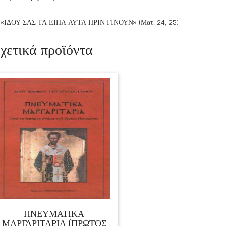
«ΙΔΟΥ ΣΑΣ ΤΑ ΕΙΠΑ ΑΥΤΑ ΠΡΙΝ ΓΙΝΟΥΝ» (Ματ. 24, 25)
χετικά προϊόντα
ΠΝΕΥΜΑΤΙΚΑ
ΜΑΡΓΑΡΙΤΑΡΙΑ (ΠΡΩΤΟΣ