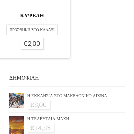
ΚΥΨΕΛΗ
ΠΡΟΣΘΉΚΗ ΣΤΟ ΚΑΛΆΘΙ
€
2,00
ΔΗΜΟΦΙΛΗ
Η ΕΚΚΛΗΣΙΑ ΣΤΟ ΜΑΚΕΔΟΝΙΚΟ ΑΓΩΝΑ
€
8,00
Η ΤΕΛΕΥΤΑΙΑ ΜΑΧΗ
€
14,85