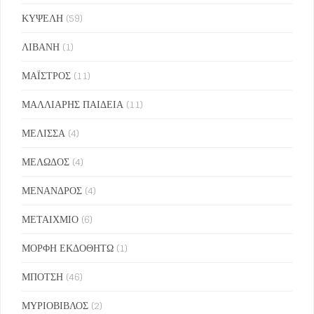
ΚΥΨΕΛΗ
(59)
ΛΙΒΑΝΗ
(1)
ΜΑΪΣΤΡΟΣ
(11)
ΜΑΛΛΙΑΡΗΣ ΠΑΙΔΕΙΑ
(11)
ΜΕΛΙΣΣΑ
(4)
ΜΕΛΩΔΟΣ
(4)
ΜΕΝΑΝΔΡΟΣ
(4)
ΜΕΤΑΙΧΜΙΟ
(6)
ΜΟΡΦΗ ΕΚΔΟΘΗΤΩ
(1)
ΜΠΟΤΣΗ
(46)
ΜΥΡΙΟΒΙΒΛΟΣ
(2)