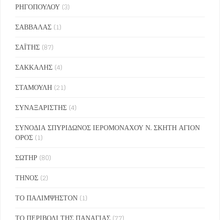
ΡΗΓΟΠΟΥΛΟΥ
(3)
ΣΑΒΒΑΛΑΣ
(1)
ΣΑΪΤΗΣ
(87)
ΣΑΚΚΑΛΗΣ
(4)
ΣΤΑΜΟΥΛΗ
(21)
ΣΥΝΑΞΑΡΙΣΤΗΣ
(4)
ΣΥΝΟΔΙΑ ΣΠΥΡΙΔΩΝΟΣ ΙΕΡΟΜΟΝΑΧΟΥ Ν. ΣΚΗΤΗ ΑΓΙΟΝ
ΟΡΟΣ
(1)
ΣΩΤΗΡ
(80)
ΤΗΝΟΣ
(2)
ΤΟ ΠΑΛΙΜΨΗΣΤΟΝ
(1)
ΤΟ ΠΕΡΙΒΟΛΙ ΤΗΣ ΠΑΝΑΓΙΑΣ
(77)