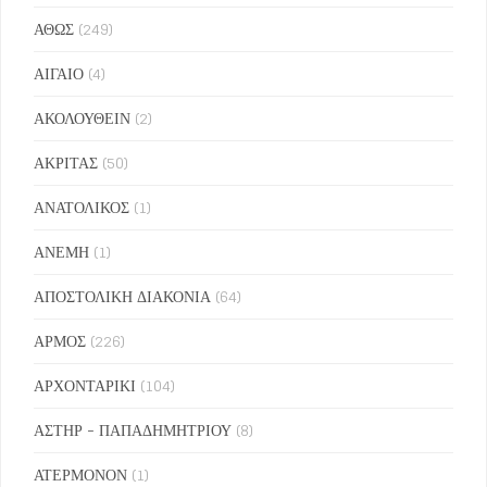
ΑΘΩΣ
(249)
ΑΙΓΑΙΟ
(4)
ΑΚΟΛΟΥΘΕΙΝ
(2)
ΑΚΡΙΤΑΣ
(50)
ΑΝΑΤΟΛΙΚΟΣ
(1)
ΑΝΕΜΗ
(1)
ΑΠΟΣΤΟΛΙΚΗ ΔΙΑΚΟΝΙΑ
(64)
ΑΡΜΟΣ
(226)
ΑΡΧΟΝΤΑΡΙΚΙ
(104)
ΑΣΤΗΡ - ΠΑΠΑΔΗΜΗΤΡΙΟΥ
(8)
ΑΤΕΡΜΟΝΟΝ
(1)