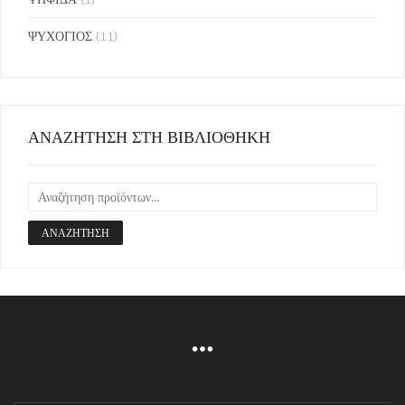
ΨΥΧΟΓΙΟΣ
(11)
ΑΝΑΖΗΤΗΣΗ ΣΤΗ ΒΙΒΛΙΟΘΗΚΗ
ΑΝΑΖΉΤΗΣΗ