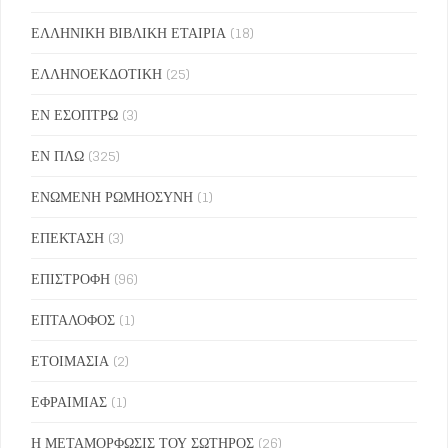
ΕΛΛΗΝΙΚΗ ΒΙΒΛΙΚΗ ΕΤΑΙΡΙΑ
(18)
ΕΛΛΗΝΟΕΚΔΟΤΙΚΗ
(25)
ΕΝ ΕΣΟΠΤΡΩ
(3)
ΕΝ ΠΛΩ
(325)
ΕΝΩΜΕΝΗ ΡΩΜΗΟΣΥΝΗ
(1)
ΕΠΕΚΤΑΣΗ
(3)
ΕΠΙΣΤΡΟΦΗ
(96)
ΕΠΤΑΛΟΦΟΣ
(1)
ΕΤΟΙΜΑΣΙΑ
(2)
ΕΦΡΑΙΜΙΑΣ
(1)
Η ΜΕΤΑΜΟΡΦΩΣΙΣ ΤΟΥ ΣΩΤΗΡΟΣ
(26)