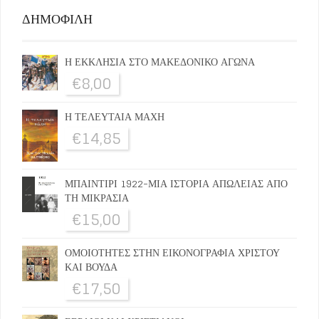
ΔΗΜΟΦΙΛΗ
Η ΕΚΚΛΗΣΙΑ ΣΤΟ ΜΑΚΕΔΟΝΙΚΟ ΑΓΩΝΑ
€
8,00
Η ΤΕΛΕΥΤΑΙΑ ΜΑΧΗ
€
14,85
ΜΠΑΙΝΤΙΡΙ 1922-ΜΙΑ ΙΣΤΟΡΙΑ ΑΠΩΛΕΙΑΣ ΑΠΟ
ΤΗ ΜΙΚΡΑΣΙΑ
€
15,00
ΟΜΟΙΟΤΗΤΕΣ ΣΤΗΝ ΕΙΚΟΝΟΓΡΑΦΙΑ ΧΡΙΣΤΟΥ
ΚΑΙ ΒΟΥΔΑ
€
17,50