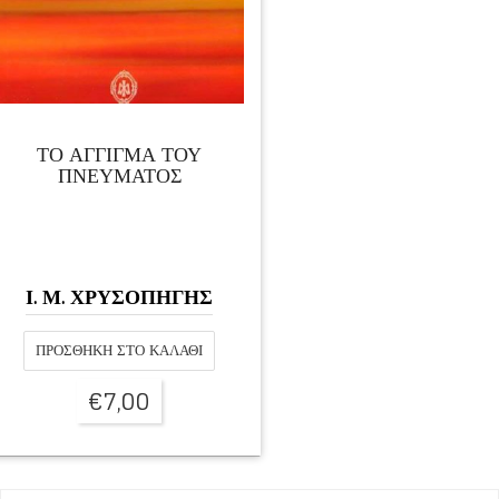
ΤΟ ΑΓΓΙΓΜΑ ΤΟΥ
ΠΝΕΥΜΑΤΟΣ
Ι. Μ. ΧΡΥΣΟΠΗΓΗΣ
ΠΡΟΣΘΉΚΗ ΣΤΟ ΚΑΛΆΘΙ
€
7,00