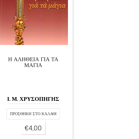
Η ΑΛΗΘΕΙΑ ΓΙΑ ΤΑ
ΜΑΓΙΑ
Ι. Μ. ΧΡΥΣΟΠΗΓΗΣ
ΠΡΟΣΘΉΚΗ ΣΤΟ ΚΑΛΆΘΙ
€
4,00