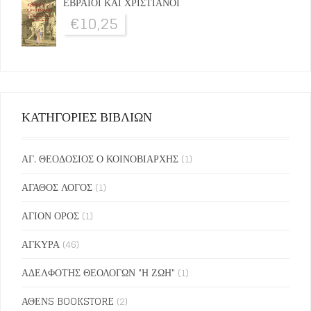
ΕΒΡΑΙΟΙ ΚΑΙ ΧΡΙΣΤΙΑΝΟΙ
€
10,25
ΚΑΤΗΓΟΡΙΕΣ ΒΙΒΛΙΩΝ
ΑΓ. ΘΕΟΔΟΣΙΟΣ Ο ΚΟΙΝΟΒΙΑΡΧΗΣ
(1)
ΑΓΑΘΟΣ ΛΟΓΟΣ
(1)
ΑΓΙΟΝ ΟΡΟΣ
(1)
ΑΓΚΥΡΑ
(46)
ΑΔΕΛΦΟΤΗΣ ΘΕΟΛΟΓΩΝ "Η ΖΩΗ"
(1)
ΑΘΕΝS BOOKSTORE
(2)