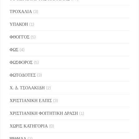
ΤΡΟΧΑΛΙΑ
(3)
ΥΠΑΚΟΗ
(1)
ΦΘΟΓΓΟΣ
(5)
ΦΩΣ
(4)
ΦΩΣΦΟΡΟΣ
(5)
ΦΩΤΟΔΟΤΕΣ
(3)
Χ. Δ. ΤΣΟΛΑΚΙΔΗ
(2)
ΧΡΙΣΤΙΑΝΙΚΗ ΕΛΠΙΣ
(3)
ΧΡΙΣΤΙΑΝΙΚΗ ΦΟΙΤΗΤΙΚΗ ΔΡΑΣΗ
(1)
ΧΩΡΙΣ ΚΑΤΗΓΟΡΙΑ
(0)
ΨΗΦΙΔΑ
(1)