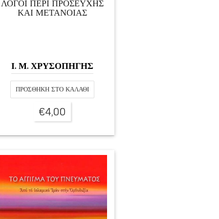
ΛΟΓΟΙ ΠΕΡΙ ΠΡΟΣΕΥΧΗΣ
ΚΑΙ ΜΕΤΑΝΟΙΑΣ
Ι. Μ. ΧΡΥΣΟΠΗΓΗΣ
ΠΡΟΣΘΉΚΗ ΣΤΟ ΚΑΛΆΘΙ
€
4,00