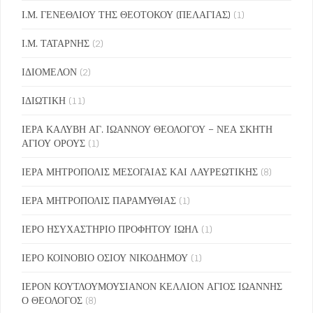
Ι.Μ. ΓΕΝΕΘΛΙΟΥ ΤΗΣ ΘΕΟΤΟΚΟΥ (ΠΕΛΑΓΙΑΣ)
(1)
Ι.Μ. ΤΑΤΑΡΝΗΣ
(2)
ΙΔΙΟΜΕΛΟΝ
(2)
ΙΔΙΩΤΙΚΗ
(11)
ΙΕΡΑ ΚΑΛΥΒΗ ΑΓ. ΙΩΑΝΝΟΥ ΘΕΟΛΟΓΟΥ – ΝΕΑ ΣΚΗΤΗ
ΑΓΙΟΥ ΟΡΟΥΣ
(1)
ΙΕΡΑ ΜΗΤΡΟΠΟΛΙΣ ΜΕΣΟΓΑΙΑΣ ΚΑΙ ΛΑΥΡΕΩΤΙΚΗΣ
(8)
ΙΕΡΑ ΜΗΤΡΟΠΟΛΙΣ ΠΑΡΑΜΥΘΙΑΣ
(1)
ΙΕΡΟ ΗΣΥΧΑΣΤΗΡΙΟ ΠΡΟΦΗΤΟΥ ΙΩΗΛ
(1)
ΙΕΡΟ ΚΟΙΝΟΒΙΟ ΟΣΙΟΥ ΝΙΚΟΔΗΜΟΥ
(1)
ΙΕΡΟΝ ΚΟΥΤΛΟΥΜΟΥΣΙΑΝΟΝ ΚΕΛΛΙΟΝ ΑΓΙΟΣ ΙΩΑΝΝΗΣ
Ο ΘΕΟΛΟΓΟΣ
(8)