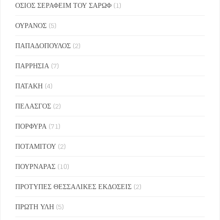
ΟΣΙΟΣ ΣΕΡΑΦΕΙΜ ΤΟΥ ΣΑΡΩΦ
(1)
ΟΥΡΑΝΟΣ
(5)
ΠΑΠΑΔΟΠΟΥΛΟΣ
(2)
ΠΑΡΡΗΣΙΑ
(7)
ΠΑΤΑΚΗ
(4)
ΠΕΛΑΣΓΟΣ
(2)
ΠΟΡΦΥΡΑ
(71)
ΠΟΤΑΜΙΤΟΥ
(2)
ΠΟΥΡΝΑΡΑΣ
(10)
ΠΡΟΤΥΠΕΣ ΘΕΣΣΑΛΙΚΕΣ ΕΚΔΟΣΕΙΣ
(2)
ΠΡΩΤΗ ΥΛΗ
(5)