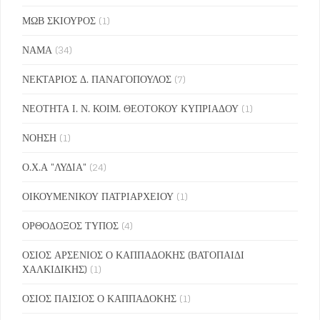
ΜΩΒ ΣΚΙΟΥΡΟΣ
(1)
ΝΑΜΑ
(34)
ΝΕΚΤΑΡΙΟΣ Δ. ΠΑΝΑΓΟΠΟΥΛΟΣ
(7)
ΝΕΟΤΗΤΑ Ι. Ν. ΚΟΙΜ. ΘΕΟΤΟΚΟΥ ΚΥΠΡΙΑΔΟΥ
(1)
ΝΟΗΣΗ
(1)
Ο.Χ.Α "ΛΥΔΙΑ"
(24)
ΟΙΚΟΥΜΕΝΙΚΟΥ ΠΑΤΡΙΑΡΧΕΙΟΥ
(1)
ΟΡΘΟΔΟΞΟΣ ΤΥΠΟΣ
(4)
ΟΣΙΟΣ ΑΡΣΕΝΙΟΣ Ο ΚΑΠΠΑΔΟΚΗΣ (ΒΑΤΟΠΑΙΔΙ
ΧΑΛΚΙΔΙΚΗΣ)
(1)
ΟΣΙΟΣ ΠΑΙΣΙΟΣ Ο ΚΑΠΠΑΔΟΚΗΣ
(1)