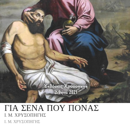
ΓΙΑ ΣΕΝΑ ΠΟΥ ΠΟΝΑΣ
Ι. Μ. ΧΡΥΣΟΠΗΓΗΣ
Ι. Μ. ΧΡΥΣΟΠΗΓΗΣ