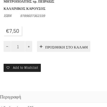
ΜΗΤΡΟΠΟΛΙΤΗΣ πρ. ΠΕΙΡΑΙΩΣ
ΚΑΛΛΙΝΙΚΟΣ ΚΑΡΟΥΣΟΣ
ISBN 9789607362339
€
7,50
ΓΙΑ
ΠΡΟΣΘΉΚΗ ΣΤΟ ΚΑΛΆΘΙ
ΣΕΝΑ
ΠΟΥ
ΠΟΝΑΣ
ποσότητα
Add to Wishlist
Περιγραφή