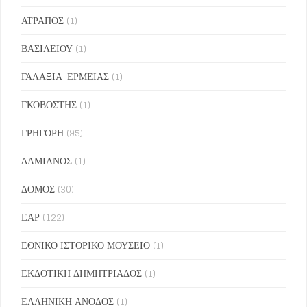
ΑΤΡΑΠΟΣ
(1)
ΒΑΣΙΛΕΙΟΥ
(1)
ΓΑΛΑΞΙΑ-ΕΡΜΕΙΑΣ
(1)
ΓΚΟΒΟΣΤΗΣ
(1)
ΓΡΗΓΟΡΗ
(95)
ΔΑΜΙΑΝΟΣ
(1)
ΔΟΜΟΣ
(30)
ΕΑΡ
(122)
ΕΘΝΙΚΟ ΙΣΤΟΡΙΚΟ ΜΟΥΣΕΙΟ
(1)
ΕΚΔΟΤΙΚΗ ΔΗΜΗΤΡΙΑΔΟΣ
(1)
ΕΛΛΗΝΙΚΗ ΑΝΟΔΟΣ
(1)