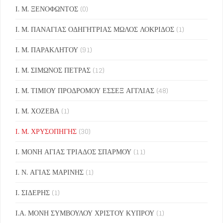
Ι. Μ. ΞΕΝΟΦΩΝΤΟΣ
(0)
Ι. Μ. ΠΑΝΑΓΙΑΣ ΟΔΗΓΗΤΡΙΑΣ ΜΩΛΟΣ ΛΟΚΡΙΔΟΣ
(1)
Ι. Μ. ΠΑΡΑΚΛΗΤΟΥ
(91)
Ι. Μ. ΣΙΜΩΝΟΣ ΠΕΤΡΑΣ
(12)
Ι. Μ. ΤΙΜΙΟΥ ΠΡΟΔΡΟΜΟΥ ΕΣΣΕΞ ΑΓΓΛΙΑΣ
(48)
Ι. Μ. ΧΟΖΕΒΑ
(1)
Ι. Μ. ΧΡΥΣΟΠΗΓΗΣ
(30)
Ι. ΜΟΝΗ ΑΓΙΑΣ ΤΡΙΑΔΟΣ ΣΠΑΡΜΟΥ
(11)
Ι. Ν. ΑΓΙΑΣ ΜΑΡΙΝΗΣ
(1)
Ι. ΣΙΔΕΡΗΣ
(1)
Ι.Α. ΜΟΝΗ ΣΥΜΒΟΥΛΟΥ ΧΡΙΣΤΟΥ ΚΥΠΡΟΥ
(1)