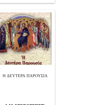
Η ΔΕΥΤΕΡΑ ΠΑΡΟΥΣΙΑ