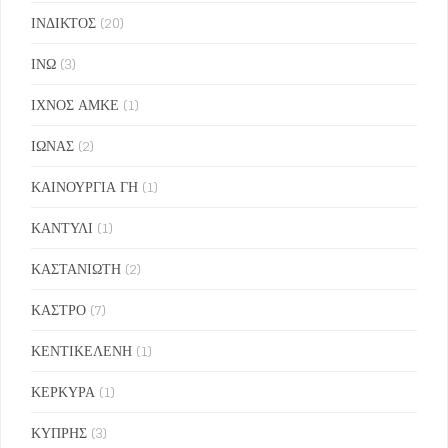
ΙΝΔΙΚΤΟΣ
(20)
ΙΝΩ
(3)
ΙΧΝΟΣ ΑΜΚΕ
(1)
ΙΩΝΑΣ
(2)
ΚΑΙΝΟΥΡΓΙΑ ΓΗ
(1)
ΚΑΝΤΥΛΙ
(1)
ΚΑΣΤΑΝΙΩΤΗ
(2)
ΚΑΣΤΡΟ
(7)
ΚΕΝΤΙΚΕΛΕΝΗ
(1)
ΚΕΡΚΥΡΑ
(1)
ΚΥΠΡΗΣ
(3)