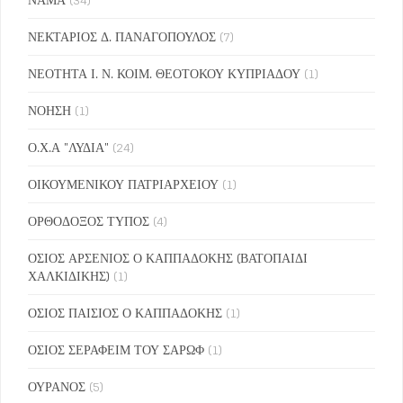
ΝΕΚΤΑΡΙΟΣ Δ. ΠΑΝΑΓΟΠΟΥΛΟΣ
(7)
ΝΕΟΤΗΤΑ Ι. Ν. ΚΟΙΜ. ΘΕΟΤΟΚΟΥ ΚΥΠΡΙΑΔΟΥ
(1)
ΝΟΗΣΗ
(1)
Ο.Χ.Α "ΛΥΔΙΑ"
(24)
ΟΙΚΟΥΜΕΝΙΚΟΥ ΠΑΤΡΙΑΡΧΕΙΟΥ
(1)
ΟΡΘΟΔΟΞΟΣ ΤΥΠΟΣ
(4)
ΟΣΙΟΣ ΑΡΣΕΝΙΟΣ Ο ΚΑΠΠΑΔΟΚΗΣ (ΒΑΤΟΠΑΙΔΙ
ΧΑΛΚΙΔΙΚΗΣ)
(1)
ΟΣΙΟΣ ΠΑΙΣΙΟΣ Ο ΚΑΠΠΑΔΟΚΗΣ
(1)
ΟΣΙΟΣ ΣΕΡΑΦΕΙΜ ΤΟΥ ΣΑΡΩΦ
(1)
ΟΥΡΑΝΟΣ
(5)