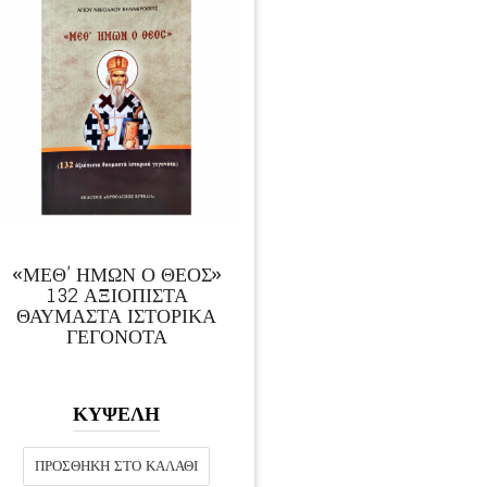
«ΜΕΘ’ ΗΜΩΝ Ο ΘΕΟΣ»
132 ΑΞΙΟΠΙΣΤΑ
ΘΑΥΜΑΣΤΑ ΙΣΤΟΡΙΚΑ
ΓΕΓΟΝΟΤΑ
ΚΥΨΕΛΗ
ΠΡΟΣΘΉΚΗ ΣΤΟ ΚΑΛΆΘΙ