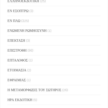
ΕΛΛΗΝΟΕΚΔΟΤΙΚΗ
(25)
ΕΝ ΕΣΟΠΤΡΩ
(3)
ΕΝ ΠΛΩ
(325)
ΕΝΩΜΕΝΗ ΡΩΜΗΟΣΥΝΗ
(1)
ΕΠΕΚΤΑΣΗ
(3)
ΕΠΙΣΤΡΟΦΗ
(96)
ΕΠΤΑΛΟΦΟΣ
(1)
ΕΤΟΙΜΑΣΙΑ
(2)
ΕΦΡΑΙΜΙΑΣ
(1)
Η ΜΕΤΑΜΟΡΦΩΣΙΣ ΤΟΥ ΣΩΤΗΡΟΣ
(26)
ΗΡΑ ΕΚΔΟΤΙΚΗ
(5)