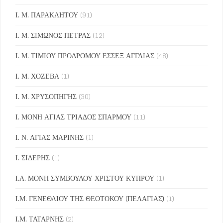
Ι. Μ. ΠΑΡΑΚΛΗΤΟΥ
(91)
Ι. Μ. ΣΙΜΩΝΟΣ ΠΕΤΡΑΣ
(12)
Ι. Μ. ΤΙΜΙΟΥ ΠΡΟΔΡΟΜΟΥ ΕΣΣΕΞ ΑΓΓΛΙΑΣ
(48)
Ι. Μ. ΧΟΖΕΒΑ
(1)
Ι. Μ. ΧΡΥΣΟΠΗΓΗΣ
(30)
Ι. ΜΟΝΗ ΑΓΙΑΣ ΤΡΙΑΔΟΣ ΣΠΑΡΜΟΥ
(11)
Ι. Ν. ΑΓΙΑΣ ΜΑΡΙΝΗΣ
(1)
Ι. ΣΙΔΕΡΗΣ
(1)
Ι.Α. ΜΟΝΗ ΣΥΜΒΟΥΛΟΥ ΧΡΙΣΤΟΥ ΚΥΠΡΟΥ
(1)
Ι.Μ. ΓΕΝΕΘΛΙΟΥ ΤΗΣ ΘΕΟΤΟΚΟΥ (ΠΕΛΑΓΙΑΣ)
(1)
Ι.Μ. ΤΑΤΑΡΝΗΣ
(2)