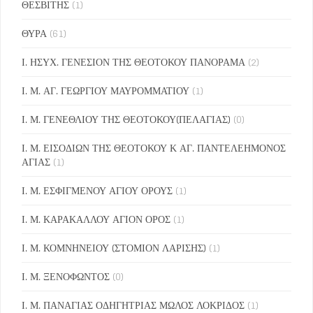
ΘΕΣΒΙΤΗΣ
(1)
ΘΥΡΑ
(61)
Ι. ΗΣΥΧ. ΓΕΝΕΣΙΟΝ ΤΗΣ ΘΕΟΤΟΚΟΥ ΠΑΝΟΡΑΜΑ
(2)
Ι. Μ. ΑΓ. ΓΕΩΡΓΙΟΥ ΜΑΥΡΟΜΜΑΤΙΟΥ
(1)
Ι. Μ. ΓΕΝΕΘΛΙΟΥ ΤΗΣ ΘΕΟΤΟΚΟΥ(ΠΕΛΑΓΙΑΣ)
(0)
Ι. Μ. ΕΙΣΟΔΙΩΝ ΤΗΣ ΘΕΟΤΟΚΟΥ Κ ΑΓ. ΠΑΝΤΕΛΕΗΜΟΝΟΣ
ΑΓΙΑΣ
(1)
Ι. Μ. ΕΣΦΙΓΜΕΝΟΥ ΑΓΙΟΥ ΟΡΟΥΣ
(1)
Ι. Μ. ΚΑΡΑΚΑΛΛΟΥ ΑΓΙΟΝ ΟΡΟΣ
(1)
Ι. Μ. ΚΟΜΝΗΝΕΙΟΥ (ΣΤΟΜΙΟΝ ΛΑΡΙΣΗΣ)
(1)
Ι. Μ. ΞΕΝΟΦΩΝΤΟΣ
(0)
Ι. Μ. ΠΑΝΑΓΙΑΣ ΟΔΗΓΗΤΡΙΑΣ ΜΩΛΟΣ ΛΟΚΡΙΔΟΣ
(1)