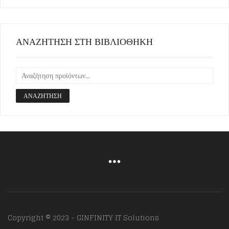
ΑΝΑΖΗΤΗΣΗ ΣΤΗ ΒΙΒΛΙΟΘΗΚΗ
ΑΝΑΖΉΤΗΣΗ
Copyright © 2023 - GINFINITY IT Solutions