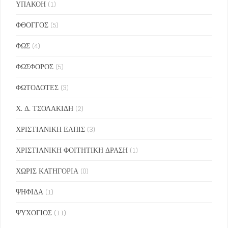
ΥΠΑΚΟΗ
(1)
ΦΘΟΓΓΟΣ
(5)
ΦΩΣ
(4)
ΦΩΣΦΟΡΟΣ
(5)
ΦΩΤΟΔΟΤΕΣ
(3)
Χ. Δ. ΤΣΟΛΑΚΙΔΗ
(2)
ΧΡΙΣΤΙΑΝΙΚΗ ΕΛΠΙΣ
(3)
ΧΡΙΣΤΙΑΝΙΚΗ ΦΟΙΤΗΤΙΚΗ ΔΡΑΣΗ
(1)
ΧΩΡΙΣ ΚΑΤΗΓΟΡΙΑ
(0)
ΨΗΦΙΔΑ
(1)
ΨΥΧΟΓΙΟΣ
(11)