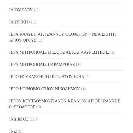
ΙΔΙΟΜΕΛΟΝ
(2)
ΙΔΙΩΤΙΚΗ
(11)
ΙΕΡΑ ΚΑΛΥΒΗ ΑΓ. ΙΩΑΝΝΟΥ ΘΕΟΛΟΓΟΥ – ΝΕΑ ΣΚΗΤΗ
ΑΓΙΟΥ ΟΡΟΥΣ
(1)
ΙΕΡΑ ΜΗΤΡΟΠΟΛΙΣ ΜΕΣΟΓΑΙΑΣ ΚΑΙ ΛΑΥΡΕΩΤΙΚΗΣ
(8)
ΙΕΡΑ ΜΗΤΡΟΠΟΛΙΣ ΠΑΡΑΜΥΘΙΑΣ
(1)
ΙΕΡΟ ΗΣΥΧΑΣΤΗΡΙΟ ΠΡΟΦΗΤΟΥ ΙΩΗΛ
(1)
ΙΕΡΟ ΚΟΙΝΟΒΙΟ ΟΣΙΟΥ ΝΙΚΟΔΗΜΟΥ
(1)
ΙΕΡΟΝ ΚΟΥΤΛΟΥΜΟΥΣΙΑΝΟΝ ΚΕΛΛΙΟΝ ΑΓΙΟΣ ΙΩΑΝΝΗΣ
Ο ΘΕΟΛΟΓΟΣ
(8)
ΙΝΔΙΚΤΟΣ
(20)
ΙΝΩ
(3)