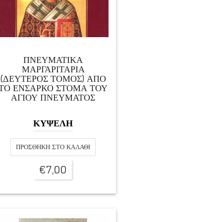
ΠΝΕΥΜΑΤΙΚΑ
ΜΑΡΓΑΡΙΤΑΡΙΑ
(ΔΕΥΤΕΡΟΣ ΤΟΜΟΣ) ΑΠΟ
ΤΟ ΕΝΣΑΡΚΟ ΣΤΟΜΑ ΤΟΥ
ΑΓΙΟΥ ΠΝΕΥΜΑΤΟΣ
ΚΥΨΕΛΗ
ΠΡΟΣΘΉΚΗ ΣΤΟ ΚΑΛΆΘΙ
€
7,00