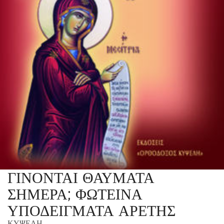
ΓΙΝΟΝΤΑΙ ΘΑΥΜΑΤΑ
ΣΗΜΕΡΑ; ΦΩΤΕΙΝΑ
ΥΠΟΔΕΙΓΜΑΤΑ ΑΡΕΤΗΣ
ΚΥΨΕΛΗ