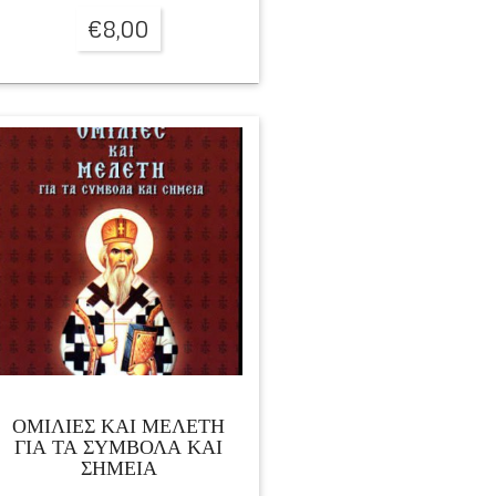
€
8,00
ΟΜΙΛΙΕΣ ΚΑΙ ΜΕΛΕΤΗ
ΓΙΑ ΤΑ ΣΥΜΒΟΛΑ ΚΑΙ
ΣΗΜΕΙΑ