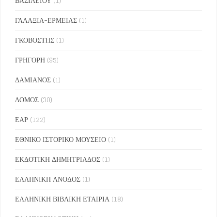
ΒΑΣΙΛΕΙΟΥ
(1)
ΓΑΛΑΞΙΑ-ΕΡΜΕΙΑΣ
(1)
ΓΚΟΒΟΣΤΗΣ
(1)
ΓΡΗΓΟΡΗ
(95)
ΔΑΜΙΑΝΟΣ
(1)
ΔΟΜΟΣ
(30)
ΕΑΡ
(122)
ΕΘΝΙΚΟ ΙΣΤΟΡΙΚΟ ΜΟΥΣΕΙΟ
(1)
ΕΚΔΟΤΙΚΗ ΔΗΜΗΤΡΙΑΔΟΣ
(1)
ΕΛΛΗΝΙΚΗ ΑΝΟΔΟΣ
(1)
ΕΛΛΗΝΙΚΗ ΒΙΒΛΙΚΗ ΕΤΑΙΡΙΑ
(18)