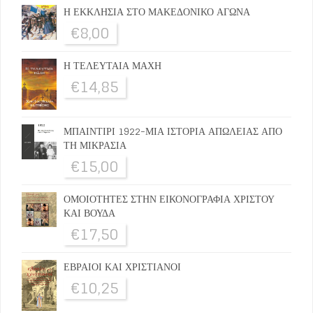
Η ΕΚΚΛΗΣΙΑ ΣΤΟ ΜΑΚΕΔΟΝΙΚΟ ΑΓΩΝΑ
€
8,00
Η ΤΕΛΕΥΤΑΙΑ ΜΑΧΗ
€
14,85
ΜΠΑΙΝΤΙΡΙ 1922-ΜΙΑ ΙΣΤΟΡΙΑ ΑΠΩΛΕΙΑΣ ΑΠΟ
ΤΗ ΜΙΚΡΑΣΙΑ
€
15,00
ΟΜΟΙΟΤΗΤΕΣ ΣΤΗΝ ΕΙΚΟΝΟΓΡΑΦΙΑ ΧΡΙΣΤΟΥ
ΚΑΙ ΒΟΥΔΑ
€
17,50
ΕΒΡΑΙΟΙ ΚΑΙ ΧΡΙΣΤΙΑΝΟΙ
€
10,25