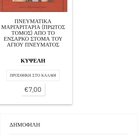
ΠΝΕΥΜΑΤΙΚΑ
ΜΑΡΓΑΡΙΤΑΡΙΑ (ΠΡΩΤΟΣ
ΤΟΜΟΣ) ΑΠΟ ΤΟ
ΕΝΣΑΡΚΟ ΣΤΟΜΑ ΤΟΥ
ΑΓΙΟΥ ΠΝΕΥΜΑΤΟΣ
ΚΥΨΕΛΗ
ΠΡΟΣΘΉΚΗ ΣΤΟ ΚΑΛΆΘΙ
€
7,00
ΔΗΜΟΦΙΛΗ