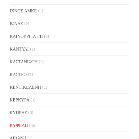
ΙΧΝΟΣ ΑΜΚΕ
(1)
ΙΩΝΑΣ
(2)
ΚΑΙΝΟΥΡΓΙΑ ΓΗ
(1)
ΚΑΝΤΥΛΙ
(1)
ΚΑΣΤΑΝΙΩΤΗ
(2)
ΚΑΣΤΡΟ
(7)
ΚΕΝΤΙΚΕΛΕΝΗ
(1)
ΚΕΡΚΥΡΑ
(1)
ΚΥΠΡΗΣ
(3)
ΚΥΨΕΛΗ
(59)
ΛΙΒΑΝΗ
(1)