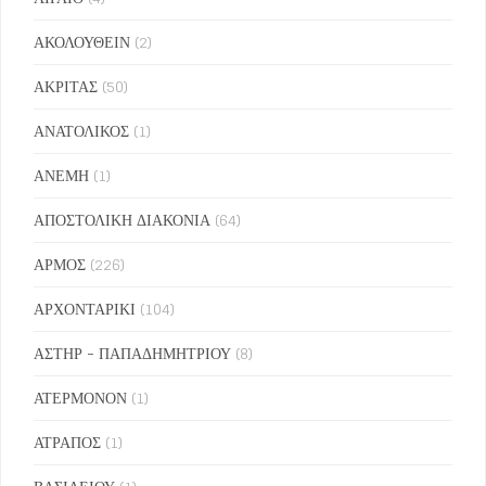
ΑΚΟΛΟΥΘΕΙΝ
(2)
ΑΚΡΙΤΑΣ
(50)
ΑΝΑΤΟΛΙΚΟΣ
(1)
ΑΝΕΜΗ
(1)
ΑΠΟΣΤΟΛΙΚΗ ΔΙΑΚΟΝΙΑ
(64)
ΑΡΜΟΣ
(226)
ΑΡΧΟΝΤΑΡΙΚΙ
(104)
ΑΣΤΗΡ - ΠΑΠΑΔΗΜΗΤΡΙΟΥ
(8)
ΑΤΕΡΜΟΝΟΝ
(1)
ΑΤΡΑΠΟΣ
(1)