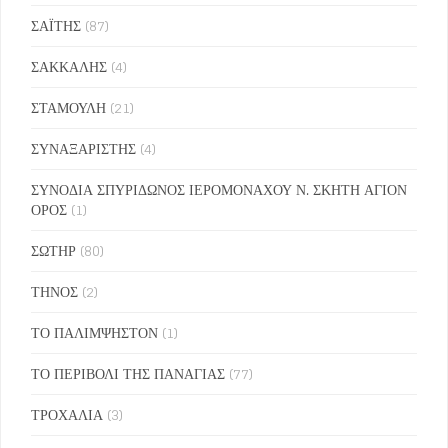
ΣΑΪΤΗΣ
(87)
ΣΑΚΚΑΛΗΣ
(4)
ΣΤΑΜΟΥΛΗ
(21)
ΣΥΝΑΞΑΡΙΣΤΗΣ
(4)
ΣΥΝΟΔΙΑ ΣΠΥΡΙΔΩΝΟΣ ΙΕΡΟΜΟΝΑΧΟΥ Ν. ΣΚΗΤΗ ΑΓΙΟΝ
ΟΡΟΣ
(1)
ΣΩΤΗΡ
(80)
ΤΗΝΟΣ
(2)
ΤΟ ΠΑΛΙΜΨΗΣΤΟΝ
(1)
ΤΟ ΠΕΡΙΒΟΛΙ ΤΗΣ ΠΑΝΑΓΙΑΣ
(77)
ΤΡΟΧΑΛΙΑ
(3)