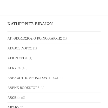
ΚΑΤΗΓΟΡΙΕΣ ΒΙΒΛΙΩΝ
ΑΓ. ΘΕΟΔΟΣΙΟΣ Ο ΚΟΙΝΟΒΙΑΡΧΗΣ
(1)
ΑΓΑΘΟΣ ΛΟΓΟΣ
(1)
ΑΓΙΟΝ ΟΡΟΣ
(1)
ΑΓΚΥΡΑ
(46)
ΑΔΕΛΦΟΤΗΣ ΘΕΟΛΟΓΩΝ "Η ΖΩΗ"
(1)
ΑΘΕΝS BOOKSTORE
(2)
ΑΘΩΣ
(249)
ΑΙΓΑΙΟ
(4)