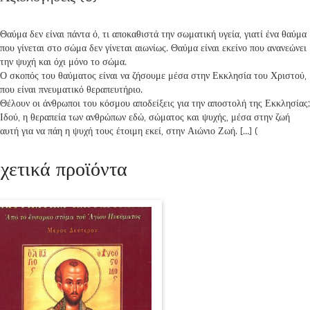
Θαύμα δεν είναι πάντα ό, τι αποκαθιστά την σωματική υγεία, γιατί ένα θαύμα
που γίνεται στο σώμα δεν γίνεται αιωνίως. Θαύμα είναι εκείνο που ανανεώνει
την ψυχή και όχι μόνο το σώμα.
Ο σκοπός του θαύματος είναι να ζήσουμε μέσα στην Εκκλησία του Χριστού,
που είναι πνευματικό θεραπευτήριο.
Θέλουν οι άνθρωποι του κόσμου αποδείξεις για την αποστολή της Εκκλησίας;
Ιδού, η θεραπεία των ανθρώπων εδώ, σώματος και ψυχής, μέσα στην ζωή
αυτή για να πάη η ψυχή τους έτοιμη εκεί, στην Αιώνιο Ζωή. […] (
χετικά προϊόντα