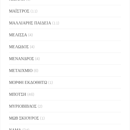
ΜΑΪΣΤΡΟΣ
(11)
ΜΑΛΛΙΑΡΗΣ ΠΑΙΔΕΙΑ
(11)
ΜΕΛΙΣΣΑ
(4)
ΜΕΛΩΔΟΣ
(4)
ΜΕΝΑΝΔΡΟΣ
(4)
ΜΕΤΑΙΧΜΙΟ
(6)
ΜΟΡΦΗ ΕΚΔΟΘΗΤΩ
(1)
ΜΠΟΤΣΗ
(46)
ΜΥΡΙΟΒΙΒΛΟΣ
(2)
ΜΩΒ ΣΚΙΟΥΡΟΣ
(1)
ΝΑΜΑ
(34)