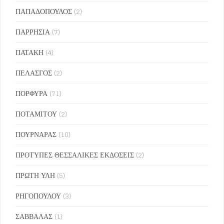
ΠΑΠΑΔΟΠΟΥΛΟΣ
(2)
ΠΑΡΡΗΣΙΑ
(7)
ΠΑΤΑΚΗ
(4)
ΠΕΛΑΣΓΟΣ
(2)
ΠΟΡΦΥΡΑ
(71)
ΠΟΤΑΜΙΤΟΥ
(2)
ΠΟΥΡΝΑΡΑΣ
(10)
ΠΡΟΤΥΠΕΣ ΘΕΣΣΑΛΙΚΕΣ ΕΚΔΟΣΕΙΣ
(2)
ΠΡΩΤΗ ΥΛΗ
(5)
ΡΗΓΟΠΟΥΛΟΥ
(3)
ΣΑΒΒΑΛΑΣ
(1)