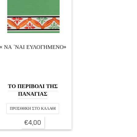
« ΝΑ ‘ΝΑΙ ΕΥΛΟΓΗΜΕΝΟ»
ΤΟ ΠΕΡΙΒΟΛΙ ΤΗΣ
ΠΑΝΑΓΙΑΣ
ΠΡΟΣΘΉΚΗ ΣΤΟ ΚΑΛΆΘΙ
€
4,00