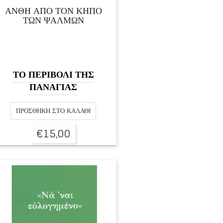
ΑΝΘΗ ΑΠΟ ΤΟΝ ΚΗΠΟ
ΤΩΝ ΨΑΛΜΩΝ
ΤΟ ΠΕΡΙΒΟΛΙ ΤΗΣ
ΠΑΝΑΓΙΑΣ
ΠΡΟΣΘΉΚΗ ΣΤΟ ΚΑΛΆΘΙ
€
15,00