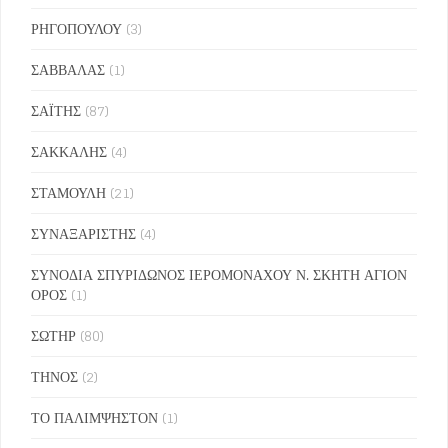
ΡΗΓΟΠΟΥΛΟΥ
(3)
ΣΑΒΒΑΛΑΣ
(1)
ΣΑΪΤΗΣ
(87)
ΣΑΚΚΑΛΗΣ
(4)
ΣΤΑΜΟΥΛΗ
(21)
ΣΥΝΑΞΑΡΙΣΤΗΣ
(4)
ΣΥΝΟΔΙΑ ΣΠΥΡΙΔΩΝΟΣ ΙΕΡΟΜΟΝΑΧΟΥ Ν. ΣΚΗΤΗ ΑΓΙΟΝ
ΟΡΟΣ
(1)
ΣΩΤΗΡ
(80)
ΤΗΝΟΣ
(2)
ΤΟ ΠΑΛΙΜΨΗΣΤΟΝ
(1)