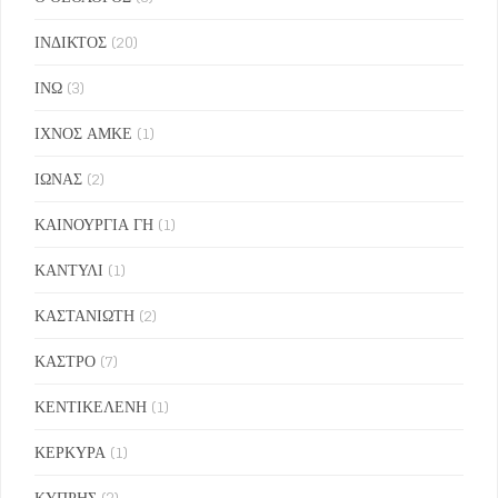
ΙΝΔΙΚΤΟΣ
(20)
ΙΝΩ
(3)
ΙΧΝΟΣ ΑΜΚΕ
(1)
ΙΩΝΑΣ
(2)
ΚΑΙΝΟΥΡΓΙΑ ΓΗ
(1)
ΚΑΝΤΥΛΙ
(1)
ΚΑΣΤΑΝΙΩΤΗ
(2)
ΚΑΣΤΡΟ
(7)
ΚΕΝΤΙΚΕΛΕΝΗ
(1)
ΚΕΡΚΥΡΑ
(1)
ΚΥΠΡΗΣ
(3)