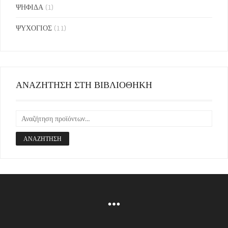
ΨΗΦΙΔΑ
(1)
ΨΥΧΟΓΙΟΣ
(11)
ΑΝΑΖΗΤΗΣΗ ΣΤΗ ΒΙΒΛΙΟΘΗΚΗ
ΑΝΑΖΉΤΗΣΗ