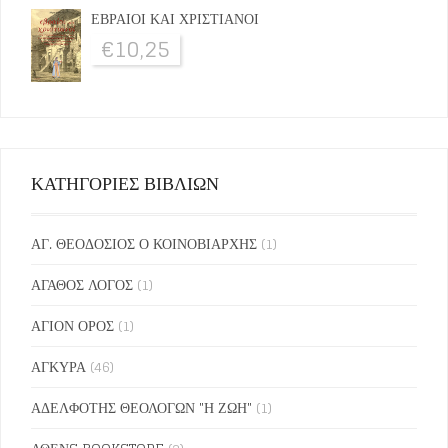
ΕΒΡΑΙΟΙ ΚΑΙ ΧΡΙΣΤΙΑΝΟΙ
€
10,25
ΚΑΤΗΓΟΡΙΕΣ ΒΙΒΛΙΩΝ
ΑΓ. ΘΕΟΔΟΣΙΟΣ Ο ΚΟΙΝΟΒΙΑΡΧΗΣ
(1)
ΑΓΑΘΟΣ ΛΟΓΟΣ
(1)
ΑΓΙΟΝ ΟΡΟΣ
(1)
ΑΓΚΥΡΑ
(46)
ΑΔΕΛΦΟΤΗΣ ΘΕΟΛΟΓΩΝ "Η ΖΩΗ"
(1)