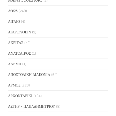
ΑΘΕΝS BOOKSTORE
(2)
ΑΘΩΣ
(249)
ΑΙΓΑΙΟ
(4)
ΑΚΟΛΟΥΘΕΙΝ
(2)
ΑΚΡΙΤΑΣ
(50)
ΑΝΑΤΟΛΙΚΟΣ
(1)
ΑΝΕΜΗ
(1)
ΑΠΟΣΤΟΛΙΚΗ ΔΙΑΚΟΝΙΑ
(64)
ΑΡΜΟΣ
(226)
ΑΡΧΟΝΤΑΡΙΚΙ
(104)
ΑΣΤΗΡ - ΠΑΠΑΔΗΜΗΤΡΙΟΥ
(8)