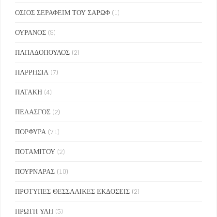
ΟΣΙΟΣ ΣΕΡΑΦΕΙΜ ΤΟΥ ΣΑΡΩΦ
(1)
ΟΥΡΑΝΟΣ
(5)
ΠΑΠΑΔΟΠΟΥΛΟΣ
(2)
ΠΑΡΡΗΣΙΑ
(7)
ΠΑΤΑΚΗ
(4)
ΠΕΛΑΣΓΟΣ
(2)
ΠΟΡΦΥΡΑ
(71)
ΠΟΤΑΜΙΤΟΥ
(2)
ΠΟΥΡΝΑΡΑΣ
(10)
ΠΡΟΤΥΠΕΣ ΘΕΣΣΑΛΙΚΕΣ ΕΚΔΟΣΕΙΣ
(2)
ΠΡΩΤΗ ΥΛΗ
(5)