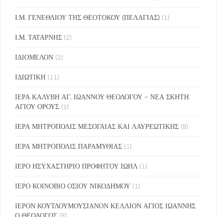
Ι.Μ. ΓΕΝΕΘΛΙΟΥ ΤΗΣ ΘΕΟΤΟΚΟΥ (ΠΕΛΑΓΙΑΣ)
(1)
Ι.Μ. ΤΑΤΑΡΝΗΣ
(2)
ΙΔΙΟΜΕΛΟΝ
(2)
ΙΔΙΩΤΙΚΗ
(11)
ΙΕΡΑ ΚΑΛΥΒΗ ΑΓ. ΙΩΑΝΝΟΥ ΘΕΟΛΟΓΟΥ – ΝΕΑ ΣΚΗΤΗ
ΑΓΙΟΥ ΟΡΟΥΣ
(1)
ΙΕΡΑ ΜΗΤΡΟΠΟΛΙΣ ΜΕΣΟΓΑΙΑΣ ΚΑΙ ΛΑΥΡΕΩΤΙΚΗΣ
(8)
ΙΕΡΑ ΜΗΤΡΟΠΟΛΙΣ ΠΑΡΑΜΥΘΙΑΣ
(1)
ΙΕΡΟ ΗΣΥΧΑΣΤΗΡΙΟ ΠΡΟΦΗΤΟΥ ΙΩΗΛ
(1)
ΙΕΡΟ ΚΟΙΝΟΒΙΟ ΟΣΙΟΥ ΝΙΚΟΔΗΜΟΥ
(1)
ΙΕΡΟΝ ΚΟΥΤΛΟΥΜΟΥΣΙΑΝΟΝ ΚΕΛΛΙΟΝ ΑΓΙΟΣ ΙΩΑΝΝΗΣ
Ο ΘΕΟΛΟΓΟΣ
(8)