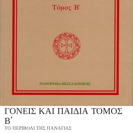
ΓΟΝΕΙΣ ΚΑΙ ΠΑΙΔΙΑ ΤΟΜΟΣ
Β’
ΤΟ ΠΕΡΙΒΟΛΙ ΤΗΣ ΠΑΝΑΓΙΑΣ