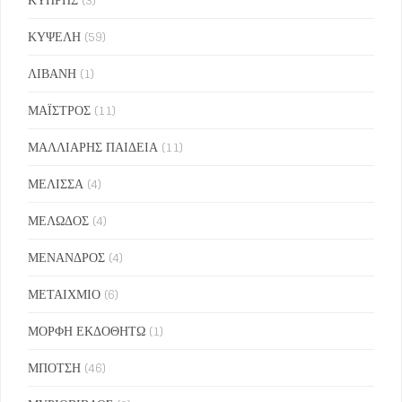
ΚΥΨΕΛΗ
(59)
ΛΙΒΑΝΗ
(1)
ΜΑΪΣΤΡΟΣ
(11)
ΜΑΛΛΙΑΡΗΣ ΠΑΙΔΕΙΑ
(11)
ΜΕΛΙΣΣΑ
(4)
ΜΕΛΩΔΟΣ
(4)
ΜΕΝΑΝΔΡΟΣ
(4)
ΜΕΤΑΙΧΜΙΟ
(6)
ΜΟΡΦΗ ΕΚΔΟΘΗΤΩ
(1)
ΜΠΟΤΣΗ
(46)