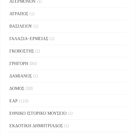
ΑΤΕΡΜΟΝΟΝ
(1)
ΑΤΡΑΠΟΣ
(1)
ΒΑΣΙΛΕΙΟΥ
(1)
ΓΑΛΑΞΙΑ-ΕΡΜΕΙΑΣ
(1)
ΓΚΟΒΟΣΤΗΣ
(1)
ΓΡΗΓΟΡΗ
(95)
ΔΑΜΙΑΝΟΣ
(1)
ΔΟΜΟΣ
(30)
ΕΑΡ
(122)
ΕΘΝΙΚΟ ΙΣΤΟΡΙΚΟ ΜΟΥΣΕΙΟ
(1)
ΕΚΔΟΤΙΚΗ ΔΗΜΗΤΡΙΑΔΟΣ
(1)