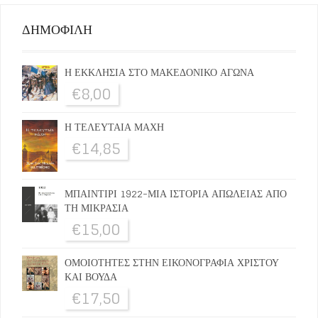
ΔΗΜΟΦΙΛΗ
Η ΕΚΚΛΗΣΙΑ ΣΤΟ ΜΑΚΕΔΟΝΙΚΟ ΑΓΩΝΑ
€
8,00
Η ΤΕΛΕΥΤΑΙΑ ΜΑΧΗ
€
14,85
ΜΠΑΙΝΤΙΡΙ 1922-ΜΙΑ ΙΣΤΟΡΙΑ ΑΠΩΛΕΙΑΣ ΑΠΟ
ΤΗ ΜΙΚΡΑΣΙΑ
€
15,00
ΟΜΟΙΟΤΗΤΕΣ ΣΤΗΝ ΕΙΚΟΝΟΓΡΑΦΙΑ ΧΡΙΣΤΟΥ
ΚΑΙ ΒΟΥΔΑ
€
17,50