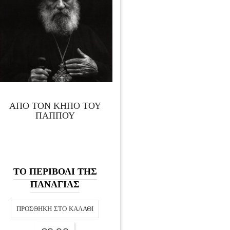
ΑΠΟ ΤΟΝ ΚΗΠΟ ΤΟΥ
ΠΑΠΠΟΥ
ΤΟ ΠΕΡΙΒΟΛΙ ΤΗΣ
ΠΑΝΑΓΙΑΣ
ΠΡΟΣΘΉΚΗ ΣΤΟ ΚΑΛΆΘΙ