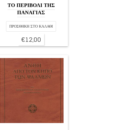
ΤΟ ΠΕΡΙΒΟΛΙ ΤΗΣ
ΠΑΝΑΓΙΑΣ
ΠΡΟΣΘΉΚΗ ΣΤΟ ΚΑΛΆΘΙ
€
12,00