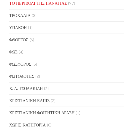
ΤΟ ΠΕΡΙΒΟΛΙ ΤΗΣ ΠΑΝΑΓΙΑΣ
(77)
ΤΡΟΧΑΛΙΑ
(3)
ΥΠΑΚΟΗ
(1)
ΦΘΟΓΓΟΣ
(5)
ΦΩΣ
(4)
ΦΩΣΦΟΡΟΣ
(5)
ΦΩΤΟΔΟΤΕΣ
(3)
Χ. Δ. ΤΣΟΛΑΚΙΔΗ
(2)
ΧΡΙΣΤΙΑΝΙΚΗ ΕΛΠΙΣ
(3)
ΧΡΙΣΤΙΑΝΙΚΗ ΦΟΙΤΗΤΙΚΗ ΔΡΑΣΗ
(1)
ΧΩΡΙΣ ΚΑΤΗΓΟΡΙΑ
(0)