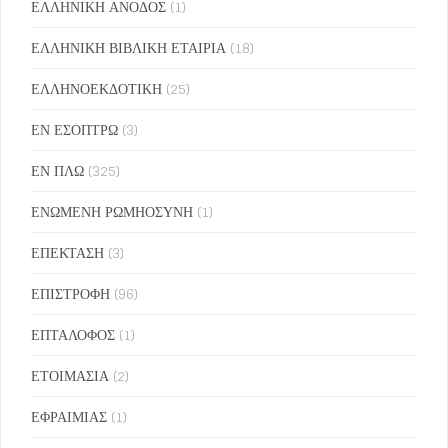
ΕΛΛΗΝΙΚΗ ΑΝΟΔΟΣ
(1)
ΕΛΛΗΝΙΚΗ ΒΙΒΛΙΚΗ ΕΤΑΙΡΙΑ
(18)
ΕΛΛΗΝΟΕΚΔΟΤΙΚΗ
(25)
ΕΝ ΕΣΟΠΤΡΩ
(3)
ΕΝ ΠΛΩ
(325)
ΕΝΩΜΕΝΗ ΡΩΜΗΟΣΥΝΗ
(1)
ΕΠΕΚΤΑΣΗ
(3)
ΕΠΙΣΤΡΟΦΗ
(96)
ΕΠΤΑΛΟΦΟΣ
(1)
ΕΤΟΙΜΑΣΙΑ
(2)
ΕΦΡΑΙΜΙΑΣ
(1)