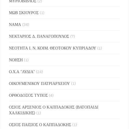
ΜΥΡΙΟΒΙΒΛΟΣ
(2)
ΜΩΒ ΣΚΙΟΥΡΟΣ
(1)
ΝΑΜΑ
(34)
ΝΕΚΤΑΡΙΟΣ Δ. ΠΑΝΑΓΟΠΟΥΛΟΣ
(7)
ΝΕΟΤΗΤΑ Ι. Ν. ΚΟΙΜ. ΘΕΟΤΟΚΟΥ ΚΥΠΡΙΑΔΟΥ
(1)
ΝΟΗΣΗ
(1)
Ο.Χ.Α "ΛΥΔΙΑ"
(24)
ΟΙΚΟΥΜΕΝΙΚΟΥ ΠΑΤΡΙΑΡΧΕΙΟΥ
(1)
ΟΡΘΟΔΟΞΟΣ ΤΥΠΟΣ
(4)
ΟΣΙΟΣ ΑΡΣΕΝΙΟΣ Ο ΚΑΠΠΑΔΟΚΗΣ (ΒΑΤΟΠΑΙΔΙ
ΧΑΛΚΙΔΙΚΗΣ)
(1)
ΟΣΙΟΣ ΠΑΙΣΙΟΣ Ο ΚΑΠΠΑΔΟΚΗΣ
(1)