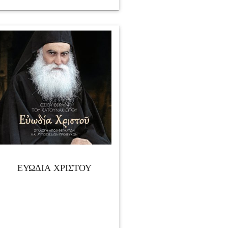
ΕΥΩΔΙΑ ΧΡΙΣΤΟΥ