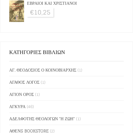
ΕΒΡΑΙΟΙ ΚΑΙ ΧΡΙΣΤΙΑΝΟΙ
€
10,25
ΚΑΤΗΓΟΡΙΕΣ ΒΙΒΛΙΩΝ
ΑΓ. ΘΕΟΔΟΣΙΟΣ Ο ΚΟΙΝΟΒΙΑΡΧΗΣ
(1)
ΑΓΑΘΟΣ ΛΟΓΟΣ
(1)
ΑΓΙΟΝ ΟΡΟΣ
(1)
ΑΓΚΥΡΑ
(46)
ΑΔΕΛΦΟΤΗΣ ΘΕΟΛΟΓΩΝ "Η ΖΩΗ"
(1)
ΑΘΕΝS BOOKSTORE
(2)