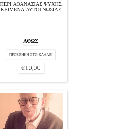
ΠΕΡΙ ΑΘΑΝΑΣΙΑΣ ΨΥΧΗΣ
ΚΕΙΜΕΝΑ ΑΥΤΟΓΝΩΣΙΑΣ
ΑΘΩΣ
ΠΡΟΣΘΉΚΗ ΣΤΟ ΚΑΛΆΘΙ
€
10,00