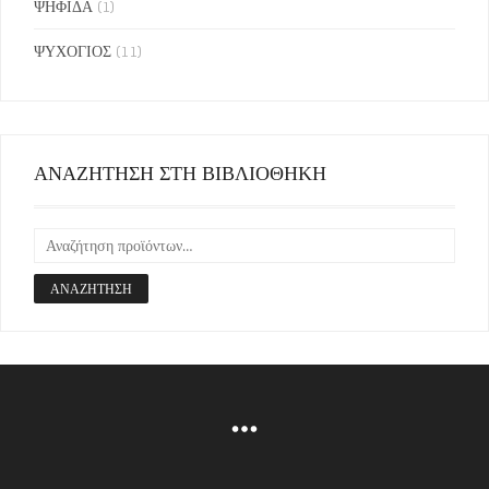
ΨΗΦΙΔΑ
(1)
ΨΥΧΟΓΙΟΣ
(11)
ΑΝΑΖΗΤΗΣΗ ΣΤΗ ΒΙΒΛΙΟΘΗΚΗ
ΑΝΑΖΉΤΗΣΗ