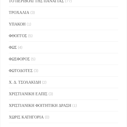
ΤΟ ΠΕΡΙΒΟΛΙ ΤΗΣ ΠΑΝΑΓΙΑΣ
(77)
ΤΡΟΧΑΛΙΑ
(3)
ΥΠΑΚΟΗ
(1)
ΦΘΟΓΓΟΣ
(5)
ΦΩΣ
(4)
ΦΩΣΦΟΡΟΣ
(5)
ΦΩΤΟΔΟΤΕΣ
(3)
Χ. Δ. ΤΣΟΛΑΚΙΔΗ
(2)
ΧΡΙΣΤΙΑΝΙΚΗ ΕΛΠΙΣ
(3)
ΧΡΙΣΤΙΑΝΙΚΗ ΦΟΙΤΗΤΙΚΗ ΔΡΑΣΗ
(1)
ΧΩΡΙΣ ΚΑΤΗΓΟΡΙΑ
(0)