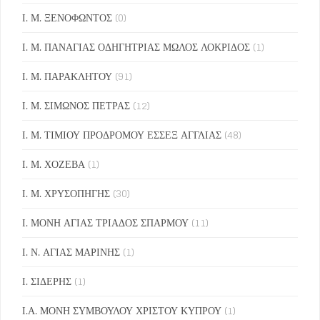
Ι. Μ. ΞΕΝΟΦΩΝΤΟΣ
(0)
Ι. Μ. ΠΑΝΑΓΙΑΣ ΟΔΗΓΗΤΡΙΑΣ ΜΩΛΟΣ ΛΟΚΡΙΔΟΣ
(1)
Ι. Μ. ΠΑΡΑΚΛΗΤΟΥ
(91)
Ι. Μ. ΣΙΜΩΝΟΣ ΠΕΤΡΑΣ
(12)
Ι. Μ. ΤΙΜΙΟΥ ΠΡΟΔΡΟΜΟΥ ΕΣΣΕΞ ΑΓΓΛΙΑΣ
(48)
Ι. Μ. ΧΟΖΕΒΑ
(1)
Ι. Μ. ΧΡΥΣΟΠΗΓΗΣ
(30)
Ι. ΜΟΝΗ ΑΓΙΑΣ ΤΡΙΑΔΟΣ ΣΠΑΡΜΟΥ
(11)
Ι. Ν. ΑΓΙΑΣ ΜΑΡΙΝΗΣ
(1)
Ι. ΣΙΔΕΡΗΣ
(1)
Ι.Α. ΜΟΝΗ ΣΥΜΒΟΥΛΟΥ ΧΡΙΣΤΟΥ ΚΥΠΡΟΥ
(1)