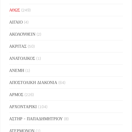
ΑΘΩΣ
(249)
ΑΙΓΑΙΟ
(4)
ΑΚΟΛΟΥΘΕΙΝ
(2)
ΑΚΡΙΤΑΣ
(50)
ΑΝΑΤΟΛΙΚΟΣ
(1)
ΑΝΕΜΗ
(1)
ΑΠΟΣΤΟΛΙΚΗ ΔΙΑΚΟΝΙΑ
(64)
ΑΡΜΟΣ
(226)
ΑΡΧΟΝΤΑΡΙΚΙ
(104)
ΑΣΤΗΡ - ΠΑΠΑΔΗΜΗΤΡΙΟΥ
(8)
ΑΤΕΡΜΟΝΟΝ
(1)