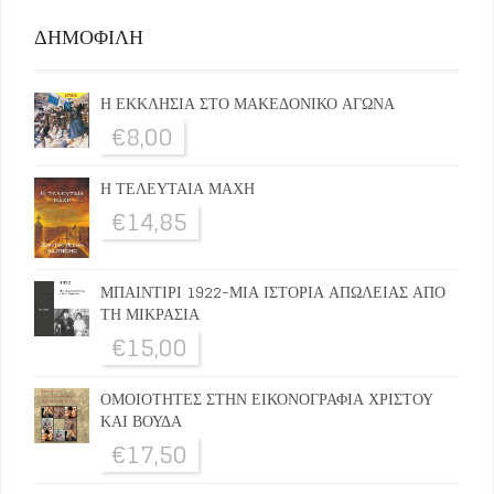
ΔΗΜΟΦΙΛΗ
Η ΕΚΚΛΗΣΙΑ ΣΤΟ ΜΑΚΕΔΟΝΙΚΟ ΑΓΩΝΑ
€
8,00
Η ΤΕΛΕΥΤΑΙΑ ΜΑΧΗ
€
14,85
ΜΠΑΙΝΤΙΡΙ 1922-ΜΙΑ ΙΣΤΟΡΙΑ ΑΠΩΛΕΙΑΣ ΑΠΟ
ΤΗ ΜΙΚΡΑΣΙΑ
€
15,00
ΟΜΟΙΟΤΗΤΕΣ ΣΤΗΝ ΕΙΚΟΝΟΓΡΑΦΙΑ ΧΡΙΣΤΟΥ
ΚΑΙ ΒΟΥΔΑ
€
17,50