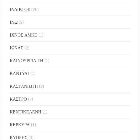
ΙΝΔΙΚΤΟΣ
(20)
ΙΝΩ
(3)
ΙΧΝΟΣ ΑΜΚΕ
(1)
ΙΩΝΑΣ
(2)
ΚΑΙΝΟΥΡΓΙΑ ΓΗ
(1)
ΚΑΝΤΥΛΙ
(1)
ΚΑΣΤΑΝΙΩΤΗ
(2)
ΚΑΣΤΡΟ
(7)
ΚΕΝΤΙΚΕΛΕΝΗ
(1)
ΚΕΡΚΥΡΑ
(1)
ΚΥΠΡΗΣ
(3)