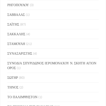
ΡΗΓΟΠΟΥΛΟΥ
(3)
ΣΑΒΒΑΛΑΣ
(1)
ΣΑΪΤΗΣ
(87)
ΣΑΚΚΑΛΗΣ
(4)
ΣΤΑΜΟΥΛΗ
(21)
ΣΥΝΑΞΑΡΙΣΤΗΣ
(4)
ΣΥΝΟΔΙΑ ΣΠΥΡΙΔΩΝΟΣ ΙΕΡΟΜΟΝΑΧΟΥ Ν. ΣΚΗΤΗ ΑΓΙΟΝ
ΟΡΟΣ
(1)
ΣΩΤΗΡ
(80)
ΤΗΝΟΣ
(2)
ΤΟ ΠΑΛΙΜΨΗΣΤΟΝ
(1)