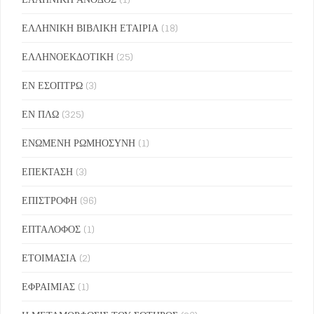
ΕΛΛΗΝΙΚΗ ΒΙΒΛΙΚΗ ΕΤΑΙΡΙΑ
(18)
ΕΛΛΗΝΟΕΚΔΟΤΙΚΗ
(25)
ΕΝ ΕΣΟΠΤΡΩ
(3)
ΕΝ ΠΛΩ
(325)
ΕΝΩΜΕΝΗ ΡΩΜΗΟΣΥΝΗ
(1)
ΕΠΕΚΤΑΣΗ
(3)
ΕΠΙΣΤΡΟΦΗ
(96)
ΕΠΤΑΛΟΦΟΣ
(1)
ΕΤΟΙΜΑΣΙΑ
(2)
ΕΦΡΑΙΜΙΑΣ
(1)