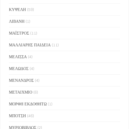
ΚΥΨΕΛΗ
(59)
ΛΙΒΑΝΗ
(1)
ΜΑΪΣΤΡΟΣ
(11)
ΜΑΛΛΙΑΡΗΣ ΠΑΙΔΕΙΑ
(11)
ΜΕΛΙΣΣΑ
(4)
ΜΕΛΩΔΟΣ
(4)
ΜΕΝΑΝΔΡΟΣ
(4)
ΜΕΤΑΙΧΜΙΟ
(6)
ΜΟΡΦΗ ΕΚΔΟΘΗΤΩ
(1)
ΜΠΟΤΣΗ
(46)
ΜΥΡΙΟΒΙΒΛΟΣ
(2)