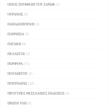
ΟΣΙΟΣ ΣΕΡΑΦΕΙΜ ΤΟΥ ΣΑΡΩΦ
(1)
ΟΥΡΑΝΟΣ
(5)
ΠΑΠΑΔΟΠΟΥΛΟΣ
(2)
ΠΑΡΡΗΣΙΑ
(7)
ΠΑΤΑΚΗ
(4)
ΠΕΛΑΣΓΟΣ
(2)
ΠΟΡΦΥΡΑ
(71)
ΠΟΤΑΜΙΤΟΥ
(2)
ΠΟΥΡΝΑΡΑΣ
(10)
ΠΡΟΤΥΠΕΣ ΘΕΣΣΑΛΙΚΕΣ ΕΚΔΟΣΕΙΣ
(2)
ΠΡΩΤΗ ΥΛΗ
(5)