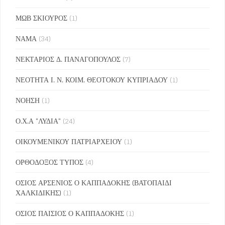
ΜΩΒ ΣΚΙΟΥΡΟΣ
(1)
ΝΑΜΑ
(34)
ΝΕΚΤΑΡΙΟΣ Δ. ΠΑΝΑΓΟΠΟΥΛΟΣ
(7)
ΝΕΟΤΗΤΑ Ι. Ν. ΚΟΙΜ. ΘΕΟΤΟΚΟΥ ΚΥΠΡΙΑΔΟΥ
(1)
ΝΟΗΣΗ
(1)
Ο.Χ.Α "ΛΥΔΙΑ"
(24)
ΟΙΚΟΥΜΕΝΙΚΟΥ ΠΑΤΡΙΑΡΧΕΙΟΥ
(1)
ΟΡΘΟΔΟΞΟΣ ΤΥΠΟΣ
(4)
ΟΣΙΟΣ ΑΡΣΕΝΙΟΣ Ο ΚΑΠΠΑΔΟΚΗΣ (ΒΑΤΟΠΑΙΔΙ
ΧΑΛΚΙΔΙΚΗΣ)
(1)
ΟΣΙΟΣ ΠΑΙΣΙΟΣ Ο ΚΑΠΠΑΔΟΚΗΣ
(1)