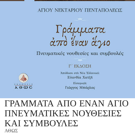
ΓΡΑΜΜΑΤΑ ΑΠΟ ΕΝΑΝ ΑΓΙΟ
ΠΝΕΥΜΑΤΙΚΕΣ ΝΟΥΘΕΣΙΕΣ
ΚΑΙ ΣΥΜΒΟΥΛΕΣ
ΑΘΩΣ