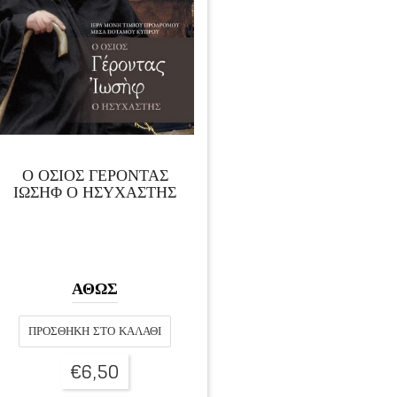
Ο ΟΣΙΟΣ ΓΕΡΟΝΤΑΣ
ΙΩΣΗΦ Ο ΗΣΥΧΑΣΤΗΣ
ΑΘΩΣ
ΠΡΟΣΘΉΚΗ ΣΤΟ ΚΑΛΆΘΙ
€
6,50