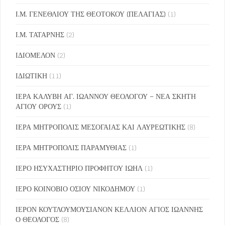
Ι.Μ. ΓΕΝΕΘΛΙΟΥ ΤΗΣ ΘΕΟΤΟΚΟΥ (ΠΕΛΑΓΙΑΣ)
(1)
Ι.Μ. ΤΑΤΑΡΝΗΣ
(2)
ΙΔΙΟΜΕΛΟΝ
(2)
ΙΔΙΩΤΙΚΗ
(11)
ΙΕΡΑ ΚΑΛΥΒΗ ΑΓ. ΙΩΑΝΝΟΥ ΘΕΟΛΟΓΟΥ – ΝΕΑ ΣΚΗΤΗ
ΑΓΙΟΥ ΟΡΟΥΣ
(1)
ΙΕΡΑ ΜΗΤΡΟΠΟΛΙΣ ΜΕΣΟΓΑΙΑΣ ΚΑΙ ΛΑΥΡΕΩΤΙΚΗΣ
(8)
ΙΕΡΑ ΜΗΤΡΟΠΟΛΙΣ ΠΑΡΑΜΥΘΙΑΣ
(1)
ΙΕΡΟ ΗΣΥΧΑΣΤΗΡΙΟ ΠΡΟΦΗΤΟΥ ΙΩΗΛ
(1)
ΙΕΡΟ ΚΟΙΝΟΒΙΟ ΟΣΙΟΥ ΝΙΚΟΔΗΜΟΥ
(1)
ΙΕΡΟΝ ΚΟΥΤΛΟΥΜΟΥΣΙΑΝΟΝ ΚΕΛΛΙΟΝ ΑΓΙΟΣ ΙΩΑΝΝΗΣ
Ο ΘΕΟΛΟΓΟΣ
(8)