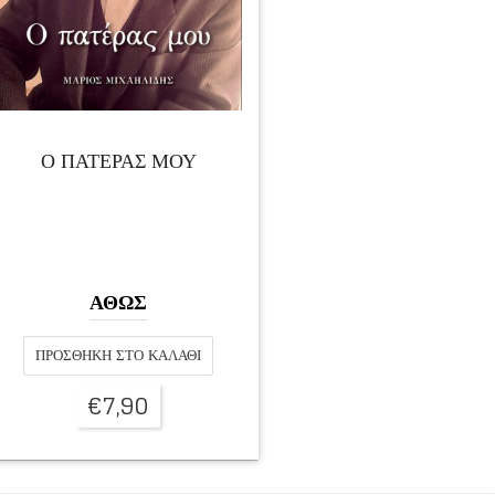
Ο ΠΑΤΕΡΑΣ ΜΟΥ
ΑΘΩΣ
ΠΡΟΣΘΉΚΗ ΣΤΟ ΚΑΛΆΘΙ
€
7,90