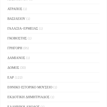
ΑΤΡΑΠΟΣ
(1)
ΒΑΣΙΛΕΙΟΥ
(1)
ΓΑΛΑΞΙΑ-ΕΡΜΕΙΑΣ
(1)
ΓΚΟΒΟΣΤΗΣ
(1)
ΓΡΗΓΟΡΗ
(95)
ΔΑΜΙΑΝΟΣ
(1)
ΔΟΜΟΣ
(30)
ΕΑΡ
(122)
ΕΘΝΙΚΟ ΙΣΤΟΡΙΚΟ ΜΟΥΣΕΙΟ
(1)
ΕΚΔΟΤΙΚΗ ΔΗΜΗΤΡΙΑΔΟΣ
(1)
ΕΛΛΗΝΙΚΗ ΑΝΟΔΟΣ
(1)