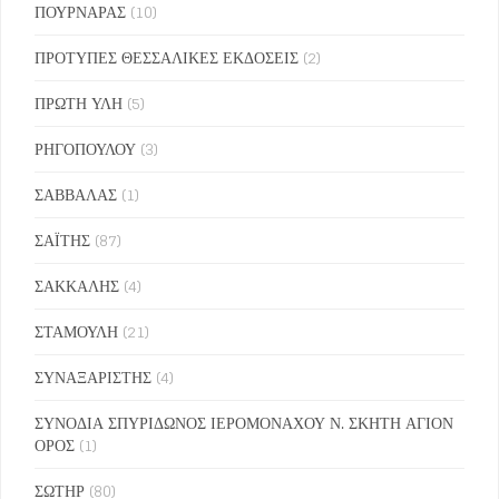
ΠΟΥΡΝΑΡΑΣ
(10)
ΠΡΟΤΥΠΕΣ ΘΕΣΣΑΛΙΚΕΣ ΕΚΔΟΣΕΙΣ
(2)
ΠΡΩΤΗ ΥΛΗ
(5)
ΡΗΓΟΠΟΥΛΟΥ
(3)
ΣΑΒΒΑΛΑΣ
(1)
ΣΑΪΤΗΣ
(87)
ΣΑΚΚΑΛΗΣ
(4)
ΣΤΑΜΟΥΛΗ
(21)
ΣΥΝΑΞΑΡΙΣΤΗΣ
(4)
ΣΥΝΟΔΙΑ ΣΠΥΡΙΔΩΝΟΣ ΙΕΡΟΜΟΝΑΧΟΥ Ν. ΣΚΗΤΗ ΑΓΙΟΝ
ΟΡΟΣ
(1)
ΣΩΤΗΡ
(80)