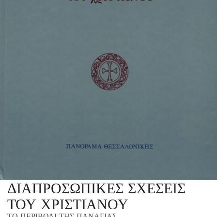
ΔΙΑΠΡΟΣΩΠΙΚΕΣ ΣΧΕΣΕΙΣ
ΤΟΥ ΧΡΙΣΤΙΑΝΟΥ
ΤΟ ΠΕΡΙΒΟΛΙ ΤΗΣ ΠΑΝΑΓΙΑΣ