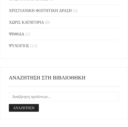
ΧΡΙΣΤΙΑΝΙΚΗ ΦΟΙΤΗΤΙΚΗ ΔΡΑΣΗ
(1)
ΧΩΡΙΣ ΚΑΤΗΓΟΡΙΑ
(0)
ΨΗΦΙΔΑ
(1)
ΨΥΧΟΓΙΟΣ
(11)
ΑΝΑΖΗΤΗΣΗ ΣΤΗ ΒΙΒΛΙΟΘΗΚΗ
ΑΝΑΖΉΤΗΣΗ