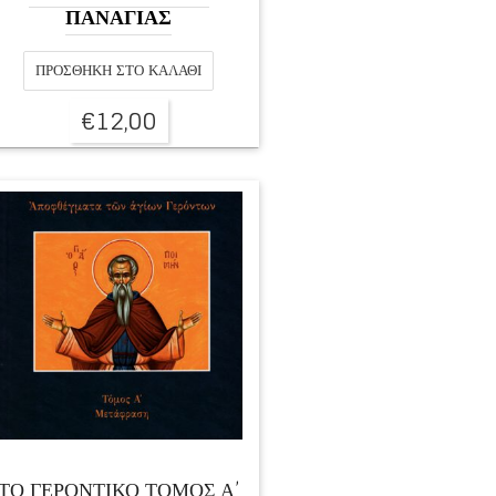
ΠΑΝΑΓΙΑΣ
ΠΡΟΣΘΉΚΗ ΣΤΟ ΚΑΛΆΘΙ
€
12,00
ΤΟ ΓΕΡΟΝΤΙΚΟ ΤΟΜΟΣ Α’