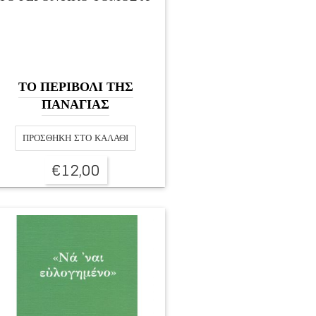
ΤΟ ΠΕΡΙΒΟΛΙ ΤΗΣ
ΠΑΝΑΓΙΑΣ
ΠΡΟΣΘΉΚΗ ΣΤΟ ΚΑΛΆΘΙ
€
12,00