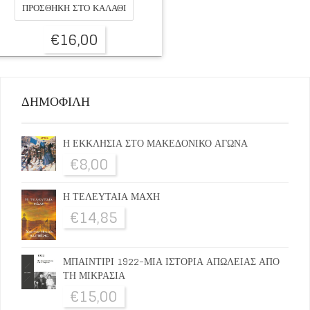
ΠΡΟΣΘΉΚΗ ΣΤΟ ΚΑΛΆΘΙ
€
16,00
ΔΗΜΟΦΙΛΗ
Η ΕΚΚΛΗΣΙΑ ΣΤΟ ΜΑΚΕΔΟΝΙΚΟ ΑΓΩΝΑ
€
8,00
Η ΤΕΛΕΥΤΑΙΑ ΜΑΧΗ
€
14,85
ΜΠΑΙΝΤΙΡΙ 1922-ΜΙΑ ΙΣΤΟΡΙΑ ΑΠΩΛΕΙΑΣ ΑΠΟ
ΤΗ ΜΙΚΡΑΣΙΑ
€
15,00