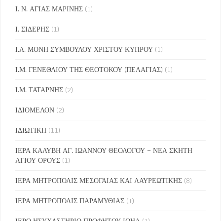
Ι. Ν. ΑΓΙΑΣ ΜΑΡΙΝΗΣ
(1)
Ι. ΣΙΔΕΡΗΣ
(1)
Ι.Α. ΜΟΝΗ ΣΥΜΒΟΥΛΟΥ ΧΡΙΣΤΟΥ ΚΥΠΡΟΥ
(1)
Ι.Μ. ΓΕΝΕΘΛΙΟΥ ΤΗΣ ΘΕΟΤΟΚΟΥ (ΠΕΛΑΓΙΑΣ)
(1)
Ι.Μ. ΤΑΤΑΡΝΗΣ
(2)
ΙΔΙΟΜΕΛΟΝ
(2)
ΙΔΙΩΤΙΚΗ
(11)
ΙΕΡΑ ΚΑΛΥΒΗ ΑΓ. ΙΩΑΝΝΟΥ ΘΕΟΛΟΓΟΥ – ΝΕΑ ΣΚΗΤΗ
ΑΓΙΟΥ ΟΡΟΥΣ
(1)
ΙΕΡΑ ΜΗΤΡΟΠΟΛΙΣ ΜΕΣΟΓΑΙΑΣ ΚΑΙ ΛΑΥΡΕΩΤΙΚΗΣ
(8)
ΙΕΡΑ ΜΗΤΡΟΠΟΛΙΣ ΠΑΡΑΜΥΘΙΑΣ
(1)
ΙΕΡΟ ΗΣΥΧΑΣΤΗΡΙΟ ΠΡΟΦΗΤΟΥ ΙΩΗΛ
(1)