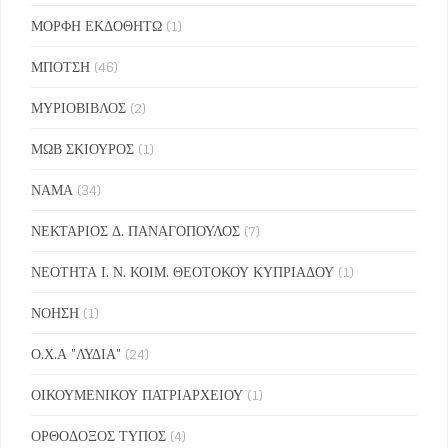
ΜΟΡΦΗ ΕΚΔΟΘΗΤΩ
(1)
ΜΠΟΤΣΗ
(46)
ΜΥΡΙΟΒΙΒΛΟΣ
(2)
ΜΩΒ ΣΚΙΟΥΡΟΣ
(1)
ΝΑΜΑ
(34)
ΝΕΚΤΑΡΙΟΣ Δ. ΠΑΝΑΓΟΠΟΥΛΟΣ
(7)
ΝΕΟΤΗΤΑ Ι. Ν. ΚΟΙΜ. ΘΕΟΤΟΚΟΥ ΚΥΠΡΙΑΔΟΥ
(1)
ΝΟΗΣΗ
(1)
Ο.Χ.Α "ΛΥΔΙΑ"
(24)
ΟΙΚΟΥΜΕΝΙΚΟΥ ΠΑΤΡΙΑΡΧΕΙΟΥ
(1)
ΟΡΘΟΔΟΞΟΣ ΤΥΠΟΣ
(4)