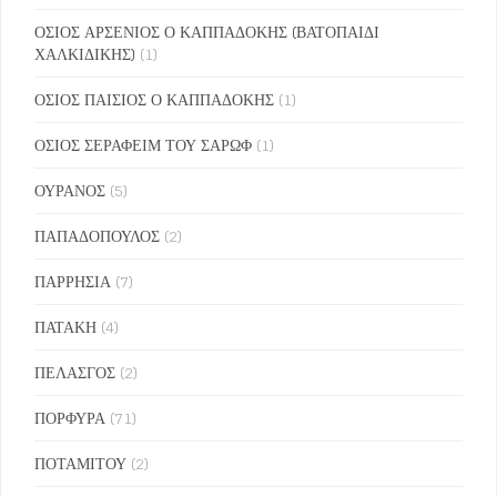
ΟΣΙΟΣ ΑΡΣΕΝΙΟΣ Ο ΚΑΠΠΑΔΟΚΗΣ (ΒΑΤΟΠΑΙΔΙ
ΧΑΛΚΙΔΙΚΗΣ)
(1)
ΟΣΙΟΣ ΠΑΙΣΙΟΣ Ο ΚΑΠΠΑΔΟΚΗΣ
(1)
ΟΣΙΟΣ ΣΕΡΑΦΕΙΜ ΤΟΥ ΣΑΡΩΦ
(1)
ΟΥΡΑΝΟΣ
(5)
ΠΑΠΑΔΟΠΟΥΛΟΣ
(2)
ΠΑΡΡΗΣΙΑ
(7)
ΠΑΤΑΚΗ
(4)
ΠΕΛΑΣΓΟΣ
(2)
ΠΟΡΦΥΡΑ
(71)
ΠΟΤΑΜΙΤΟΥ
(2)