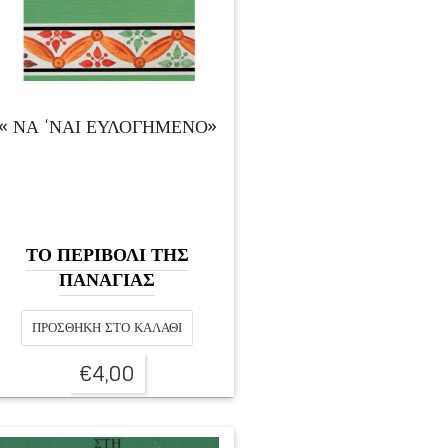
« ΝΑ ‘ΝΑΙ ΕΥΛΟΓΗΜΕΝΟ»
ΤΟ ΠΕΡΙΒΟΛΙ ΤΗΣ
ΠΑΝΑΓΙΑΣ
ΠΡΟΣΘΉΚΗ ΣΤΟ ΚΑΛΆΘΙ
€
4,00