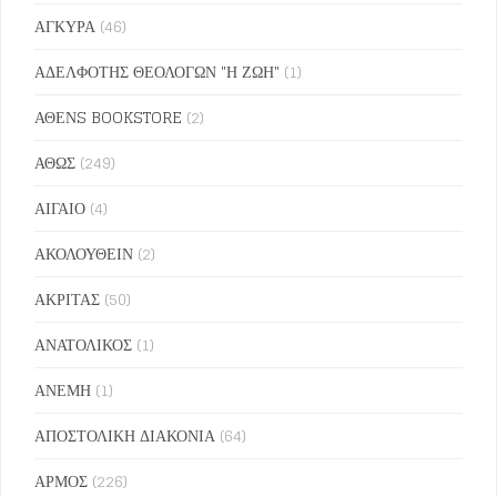
ΑΓΚΥΡΑ
(46)
ΑΔΕΛΦΟΤΗΣ ΘΕΟΛΟΓΩΝ "Η ΖΩΗ"
(1)
ΑΘΕΝS BOOKSTORE
(2)
ΑΘΩΣ
(249)
ΑΙΓΑΙΟ
(4)
ΑΚΟΛΟΥΘΕΙΝ
(2)
ΑΚΡΙΤΑΣ
(50)
ΑΝΑΤΟΛΙΚΟΣ
(1)
ΑΝΕΜΗ
(1)
ΑΠΟΣΤΟΛΙΚΗ ΔΙΑΚΟΝΙΑ
(64)
ΑΡΜΟΣ
(226)