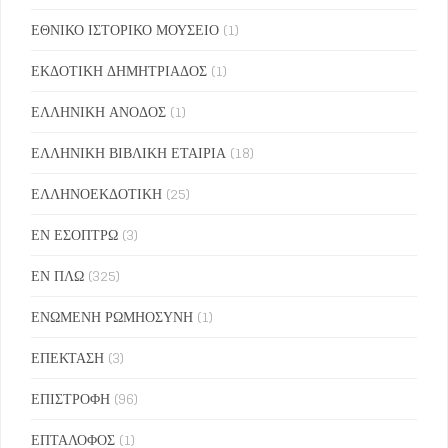
ΕΘΝΙΚΟ ΙΣΤΟΡΙΚΟ ΜΟΥΣΕΙΟ
(1)
ΕΚΔΟΤΙΚΗ ΔΗΜΗΤΡΙΑΔΟΣ
(1)
ΕΛΛΗΝΙΚΗ ΑΝΟΔΟΣ
(1)
ΕΛΛΗΝΙΚΗ ΒΙΒΛΙΚΗ ΕΤΑΙΡΙΑ
(18)
ΕΛΛΗΝΟΕΚΔΟΤΙΚΗ
(25)
ΕΝ ΕΣΟΠΤΡΩ
(3)
ΕΝ ΠΛΩ
(325)
ΕΝΩΜΕΝΗ ΡΩΜΗΟΣΥΝΗ
(1)
ΕΠΕΚΤΑΣΗ
(3)
ΕΠΙΣΤΡΟΦΗ
(96)
ΕΠΤΑΛΟΦΟΣ
(1)