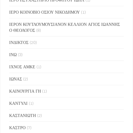
ΙΕΡΟ ΚΟΙΝΟΒΙΟ ΟΣΙΟΥ ΝΙΚΟΔΗΜΟΥ
(1)
ΙΕΡΟΝ ΚΟΥΤΛΟΥΜΟΥΣΙΑΝΟΝ ΚΕΛΛΙΟΝ ΑΓΙΟΣ ΙΩΑΝΝΗΣ
Ο ΘΕΟΛΟΓΟΣ
(8)
ΙΝΔΙΚΤΟΣ
(20)
ΙΝΩ
(3)
ΙΧΝΟΣ ΑΜΚΕ
(1)
ΙΩΝΑΣ
(2)
ΚΑΙΝΟΥΡΓΙΑ ΓΗ
(1)
ΚΑΝΤΥΛΙ
(1)
ΚΑΣΤΑΝΙΩΤΗ
(2)
ΚΑΣΤΡΟ
(7)