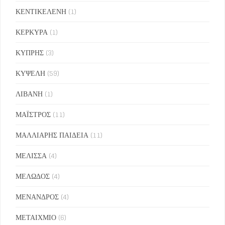
ΚΕΝΤΙΚΕΛΕΝΗ
(1)
ΚΕΡΚΥΡΑ
(1)
ΚΥΠΡΗΣ
(3)
ΚΥΨΕΛΗ
(59)
ΛΙΒΑΝΗ
(1)
ΜΑΪΣΤΡΟΣ
(11)
ΜΑΛΛΙΑΡΗΣ ΠΑΙΔΕΙΑ
(11)
ΜΕΛΙΣΣΑ
(4)
ΜΕΛΩΔΟΣ
(4)
ΜΕΝΑΝΔΡΟΣ
(4)
ΜΕΤΑΙΧΜΙΟ
(6)