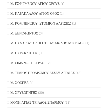
Ι. Μ. ΕΣΦΙΓΜΕΝΟΥ ΑΓΙΟΥ ΟΡΟΥΣ
(1)
Ι. Μ. ΚΑΡΑΚΑΛΛΟΥ ΑΓΙΟΝ ΟΡΟΣ
(1)
Ι. Μ. ΚΟΜΝΗΝΕΙΟΥ (ΣΤΟΜΙΟΝ ΛΑΡΙΣΗΣ)
(1)
Ι. Μ. ΞΕΝΟΦΩΝΤΟΣ
(0)
Ι. Μ. ΠΑΝΑΓΙΑΣ ΟΔΗΓΗΤΡΙΑΣ ΜΩΛΟΣ ΛΟΚΡΙΔΟΣ
(1)
Ι. Μ. ΠΑΡΑΚΛΗΤΟΥ
(91)
Ι. Μ. ΣΙΜΩΝΟΣ ΠΕΤΡΑΣ
(12)
Ι. Μ. ΤΙΜΙΟΥ ΠΡΟΔΡΟΜΟΥ ΕΣΣΕΞ ΑΓΓΛΙΑΣ
(48)
Ι. Μ. ΧΟΖΕΒΑ
(1)
Ι. Μ. ΧΡΥΣΟΠΗΓΗΣ
(30)
Ι. ΜΟΝΗ ΑΓΙΑΣ ΤΡΙΑΔΟΣ ΣΠΑΡΜΟΥ
(11)