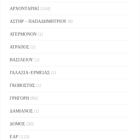
ΑΡΧΟΝΤΑΡΙΚΙ
(104)
ΑΣΤΗΡ - ΠΑΠΑΔΗΜΗΤΡΙΟΥ
(8)
ΑΤΕΡΜΟΝΟΝ
(1)
ΑΤΡΑΠΟΣ
(1)
ΒΑΣΙΛΕΙΟΥ
(1)
ΓΑΛΑΞΙΑ-ΕΡΜΕΙΑΣ
(1)
ΓΚΟΒΟΣΤΗΣ
(1)
ΓΡΗΓΟΡΗ
(95)
ΔΑΜΙΑΝΟΣ
(1)
ΔΟΜΟΣ
(30)
ΕΑΡ
(122)