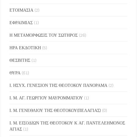
ΕΤΟΙΜΑΣΙΑ
(2)
ΕΦΡΑΙΜΙΑΣ
(1)
Η ΜΕΤΑΜΟΡΦΩΣΙΣ ΤΟΥ ΣΩΤΗΡΟΣ
(26)
ΗΡΑ ΕΚΔΟΤΙΚΗ
(5)
ΘΕΣΒΙΤΗΣ
(1)
ΘΥΡΑ
(61)
Ι. ΗΣΥΧ. ΓΕΝΕΣΙΟΝ ΤΗΣ ΘΕΟΤΟΚΟΥ ΠΑΝΟΡΑΜΑ
(2)
Ι. Μ. ΑΓ. ΓΕΩΡΓΙΟΥ ΜΑΥΡΟΜΜΑΤΙΟΥ
(1)
Ι. Μ. ΓΕΝΕΘΛΙΟΥ ΤΗΣ ΘΕΟΤΟΚΟΥ(ΠΕΛΑΓΙΑΣ)
(0)
Ι. Μ. ΕΙΣΟΔΙΩΝ ΤΗΣ ΘΕΟΤΟΚΟΥ Κ ΑΓ. ΠΑΝΤΕΛΕΗΜΟΝΟΣ
ΑΓΙΑΣ
(1)