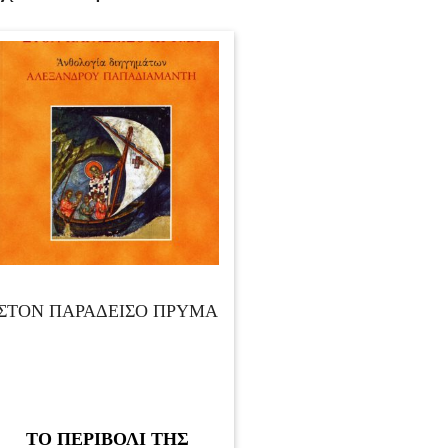
ΣΤΟΝ ΠΑΡΑΔΕΙΣΟ ΠΡΥΜΑ
ΤΟ ΠΕΡΙΒΟΛΙ ΤΗΣ