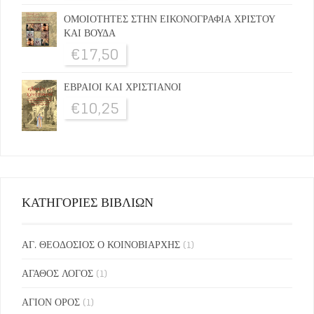
ΟΜΟΙΟΤΗΤΕΣ ΣΤΗΝ ΕΙΚΟΝΟΓΡΑΦΙΑ ΧΡΙΣΤΟΥ
ΚΑΙ ΒΟΥΔΑ
€
17,50
ΕΒΡΑΙΟΙ ΚΑΙ ΧΡΙΣΤΙΑΝΟΙ
€
10,25
ΚΑΤΗΓΟΡΙΕΣ ΒΙΒΛΙΩΝ
ΑΓ. ΘΕΟΔΟΣΙΟΣ Ο ΚΟΙΝΟΒΙΑΡΧΗΣ
(1)
ΑΓΑΘΟΣ ΛΟΓΟΣ
(1)
ΑΓΙΟΝ ΟΡΟΣ
(1)