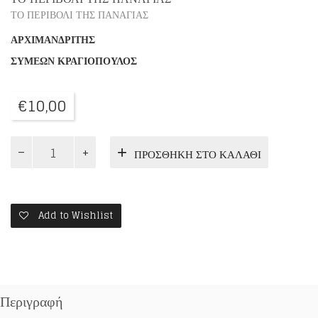
ΤΟ ΠΕΡΙΒΟΛΙ ΤΗΣ ΠΑΝΑΓΙΑΣ
ΑΡΧΙΜΑΝΔΡΙΤΗΣ
ΣΥΜΕΩΝ ΚΡΑΓΙΟΠΟΥΛΟΣ
€
10,00
ΔΙΑΠΡΟΣΩΠΙΚΕΣ
ΠΡΟΣΘΉΚΗ ΣΤΟ ΚΑΛΆΘΙ
ΣΧΕΣΕΙΣ
ΤΟΥ
ΧΡΙΣΤΙΑΝΟΥ
ποσότητα
Add to Wishlist
Περιγραφή