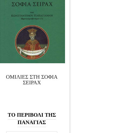
ΟΜΙΛΙΕΣ ΣΤΗ ΣΟΦΙΑ
ΣΕΙΡΑΧ
ΤΟ ΠΕΡΙΒΟΛΙ ΤΗΣ
ΠΑΝΑΓΙΑΣ