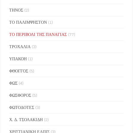
ΤΗΝΟΣ
(2)
ΤΟ ΠΑΛΙΜΨΗΣΤΟΝ
(1)
ΤΟ ΠΕΡΙΒΟΛΙ ΤΗΣ ΠΑΝΑΓΙΑΣ
(77)
ΤΡΟΧΑΛΙΑ
(3)
ΥΠΑΚΟΗ
(1)
ΦΘΟΓΓΟΣ
(5)
ΦΩΣ
(4)
ΦΩΣΦΟΡΟΣ
(5)
ΦΩΤΟΔΟΤΕΣ
(3)
Χ. Δ. ΤΣΟΛΑΚΙΔΗ
(2)
ΧΡΙΣΤΙΑΝΙΚΗ ΕΛΠΙΣ
(3)