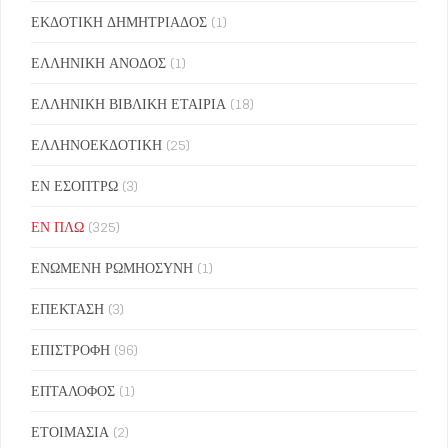
ΕΚΔΟΤΙΚΗ ΔΗΜΗΤΡΙΑΔΟΣ
(1)
ΕΛΛΗΝΙΚΗ ΑΝΟΔΟΣ
(1)
ΕΛΛΗΝΙΚΗ ΒΙΒΛΙΚΗ ΕΤΑΙΡΙΑ
(18)
ΕΛΛΗΝΟΕΚΔΟΤΙΚΗ
(25)
ΕΝ ΕΣΟΠΤΡΩ
(3)
ΕΝ ΠΛΩ
(325)
ΕΝΩΜΕΝΗ ΡΩΜΗΟΣΥΝΗ
(1)
ΕΠΕΚΤΑΣΗ
(3)
ΕΠΙΣΤΡΟΦΗ
(96)
ΕΠΤΑΛΟΦΟΣ
(1)
ΕΤΟΙΜΑΣΙΑ
(2)