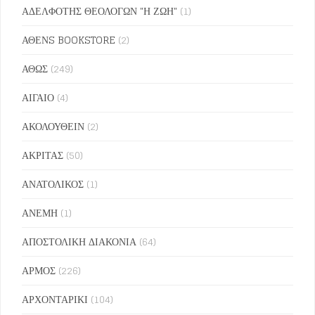
ΑΔΕΛΦΟΤΗΣ ΘΕΟΛΟΓΩΝ "Η ΖΩΗ"
(1)
ΑΘΕΝS BOOKSTORE
(2)
ΑΘΩΣ
(249)
ΑΙΓΑΙΟ
(4)
ΑΚΟΛΟΥΘΕΙΝ
(2)
ΑΚΡΙΤΑΣ
(50)
ΑΝΑΤΟΛΙΚΟΣ
(1)
ΑΝΕΜΗ
(1)
ΑΠΟΣΤΟΛΙΚΗ ΔΙΑΚΟΝΙΑ
(64)
ΑΡΜΟΣ
(226)
ΑΡΧΟΝΤΑΡΙΚΙ
(104)