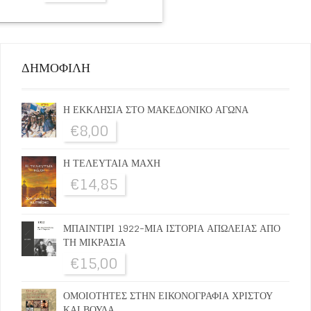
ΔΗΜΟΦΙΛΗ
Η ΕΚΚΛΗΣΙΑ ΣΤΟ ΜΑΚΕΔΟΝΙΚΟ ΑΓΩΝΑ
€
8,00
Η ΤΕΛΕΥΤΑΙΑ ΜΑΧΗ
€
14,85
ΜΠΑΙΝΤΙΡΙ 1922-ΜΙΑ ΙΣΤΟΡΙΑ ΑΠΩΛΕΙΑΣ ΑΠΟ
ΤΗ ΜΙΚΡΑΣΙΑ
€
15,00
ΟΜΟΙΟΤΗΤΕΣ ΣΤΗΝ ΕΙΚΟΝΟΓΡΑΦΙΑ ΧΡΙΣΤΟΥ
ΚΑΙ ΒΟΥΔΑ