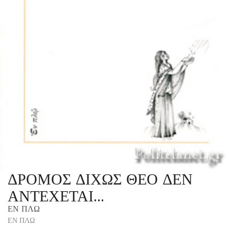
ΔΡΟΜΟΣ ΔΙΧΩΣ ΘΕΟ ΔΕΝ
ΑΝΤΕΧΕΤΑΙ…
ΕΝ ΠΛΩ
ΕΝ ΠΛΩ