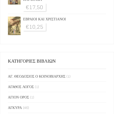
€
17,50
ΕΒΡΑΙΟΙ ΚΑΙ ΧΡΙΣΤΙΑΝΟΙ
€
10,25
ΚΑΤΗΓΟΡΙΕΣ ΒΙΒΛΙΩΝ
ΑΓ. ΘΕΟΔΟΣΙΟΣ Ο ΚΟΙΝΟΒΙΑΡΧΗΣ
(1)
ΑΓΑΘΟΣ ΛΟΓΟΣ
(1)
ΑΓΙΟΝ ΟΡΟΣ
(1)
ΑΓΚΥΡΑ
(46)