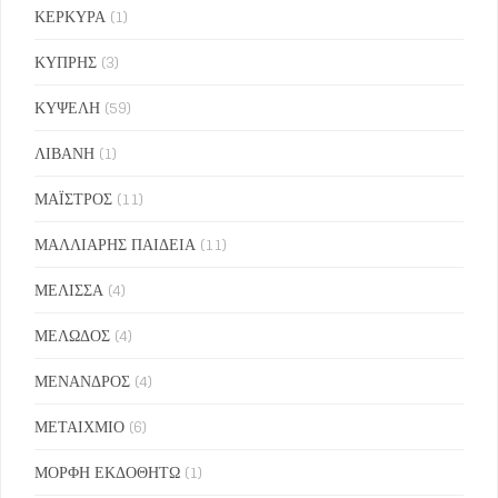
ΚΕΡΚΥΡΑ
(1)
ΚΥΠΡΗΣ
(3)
ΚΥΨΕΛΗ
(59)
ΛΙΒΑΝΗ
(1)
ΜΑΪΣΤΡΟΣ
(11)
ΜΑΛΛΙΑΡΗΣ ΠΑΙΔΕΙΑ
(11)
ΜΕΛΙΣΣΑ
(4)
ΜΕΛΩΔΟΣ
(4)
ΜΕΝΑΝΔΡΟΣ
(4)
ΜΕΤΑΙΧΜΙΟ
(6)
ΜΟΡΦΗ ΕΚΔΟΘΗΤΩ
(1)