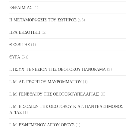
ΕΦΡΑΙΜΙΑΣ
(1)
Η ΜΕΤΑΜΟΡΦΩΣΙΣ ΤΟΥ ΣΩΤΗΡΟΣ
(26)
ΗΡΑ ΕΚΔΟΤΙΚΗ
(5)
ΘΕΣΒΙΤΗΣ
(1)
ΘΥΡΑ
(61)
Ι. ΗΣΥΧ. ΓΕΝΕΣΙΟΝ ΤΗΣ ΘΕΟΤΟΚΟΥ ΠΑΝΟΡΑΜΑ
(2)
Ι. Μ. ΑΓ. ΓΕΩΡΓΙΟΥ ΜΑΥΡΟΜΜΑΤΙΟΥ
(1)
Ι. Μ. ΓΕΝΕΘΛΙΟΥ ΤΗΣ ΘΕΟΤΟΚΟΥ(ΠΕΛΑΓΙΑΣ)
(0)
Ι. Μ. ΕΙΣΟΔΙΩΝ ΤΗΣ ΘΕΟΤΟΚΟΥ Κ ΑΓ. ΠΑΝΤΕΛΕΗΜΟΝΟΣ
ΑΓΙΑΣ
(1)
Ι. Μ. ΕΣΦΙΓΜΕΝΟΥ ΑΓΙΟΥ ΟΡΟΥΣ
(1)