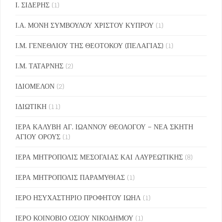
Ι. ΣΙΔΕΡΗΣ
(1)
Ι.Α. ΜΟΝΗ ΣΥΜΒΟΥΛΟΥ ΧΡΙΣΤΟΥ ΚΥΠΡΟΥ
(1)
Ι.Μ. ΓΕΝΕΘΛΙΟΥ ΤΗΣ ΘΕΟΤΟΚΟΥ (ΠΕΛΑΓΙΑΣ)
(1)
Ι.Μ. ΤΑΤΑΡΝΗΣ
(2)
ΙΔΙΟΜΕΛΟΝ
(2)
ΙΔΙΩΤΙΚΗ
(11)
ΙΕΡΑ ΚΑΛΥΒΗ ΑΓ. ΙΩΑΝΝΟΥ ΘΕΟΛΟΓΟΥ – ΝΕΑ ΣΚΗΤΗ
ΑΓΙΟΥ ΟΡΟΥΣ
(1)
ΙΕΡΑ ΜΗΤΡΟΠΟΛΙΣ ΜΕΣΟΓΑΙΑΣ ΚΑΙ ΛΑΥΡΕΩΤΙΚΗΣ
(8)
ΙΕΡΑ ΜΗΤΡΟΠΟΛΙΣ ΠΑΡΑΜΥΘΙΑΣ
(1)
ΙΕΡΟ ΗΣΥΧΑΣΤΗΡΙΟ ΠΡΟΦΗΤΟΥ ΙΩΗΛ
(1)
ΙΕΡΟ ΚΟΙΝΟΒΙΟ ΟΣΙΟΥ ΝΙΚΟΔΗΜΟΥ
(1)