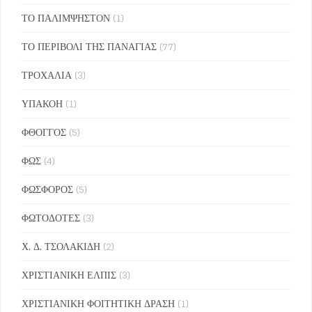
ΤΟ ΠΑΛΙΜΨΗΣΤΟΝ
(1)
ΤΟ ΠΕΡΙΒΟΛΙ ΤΗΣ ΠΑΝΑΓΙΑΣ
(77)
ΤΡΟΧΑΛΙΑ
(3)
ΥΠΑΚΟΗ
(1)
ΦΘΟΓΓΟΣ
(5)
ΦΩΣ
(4)
ΦΩΣΦΟΡΟΣ
(5)
ΦΩΤΟΔΟΤΕΣ
(3)
Χ. Δ. ΤΣΟΛΑΚΙΔΗ
(2)
ΧΡΙΣΤΙΑΝΙΚΗ ΕΛΠΙΣ
(3)
ΧΡΙΣΤΙΑΝΙΚΗ ΦΟΙΤΗΤΙΚΗ ΔΡΑΣΗ
(1)