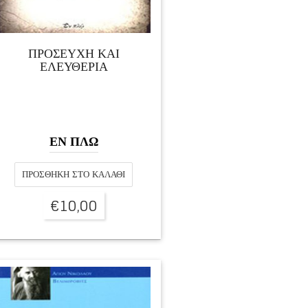
ΠΡΟΣΕΥΧΗ ΚΑΙ
ΕΛΕΥΘΕΡΙΑ
ΕΝ ΠΛΩ
ΠΡΟΣΘΉΚΗ ΣΤΟ ΚΑΛΆΘΙ
€
10,00