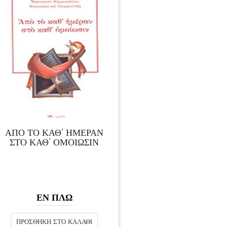
ΑΠΟ ΤΟ ΚΑΘ’ ΗΜΕΡΑΝ
ΣΤΟ ΚΑΘ’ ΟΜΟΙΩΣΙΝ
ΕΝ ΠΛΩ
ΠΡΟΣΘΉΚΗ ΣΤΟ ΚΑΛΆΘΙ