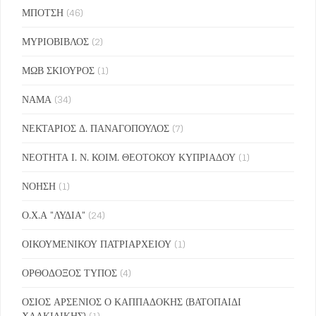
ΜΠΟΤΣΗ
(46)
ΜΥΡΙΟΒΙΒΛΟΣ
(2)
ΜΩΒ ΣΚΙΟΥΡΟΣ
(1)
ΝΑΜΑ
(34)
ΝΕΚΤΑΡΙΟΣ Δ. ΠΑΝΑΓΟΠΟΥΛΟΣ
(7)
ΝΕΟΤΗΤΑ Ι. Ν. ΚΟΙΜ. ΘΕΟΤΟΚΟΥ ΚΥΠΡΙΑΔΟΥ
(1)
ΝΟΗΣΗ
(1)
Ο.Χ.Α "ΛΥΔΙΑ"
(24)
ΟΙΚΟΥΜΕΝΙΚΟΥ ΠΑΤΡΙΑΡΧΕΙΟΥ
(1)
ΟΡΘΟΔΟΞΟΣ ΤΥΠΟΣ
(4)
ΟΣΙΟΣ ΑΡΣΕΝΙΟΣ Ο ΚΑΠΠΑΔΟΚΗΣ (ΒΑΤΟΠΑΙΔΙ
ΧΑΛΚΙΔΙΚΗΣ)
(1)