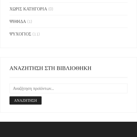
ΧΩΡΙΣ ΚΑΤΗΓΟΡΙΑ
(0)
ΨΗΦΙΔΑ
(1)
ΨΥΧΟΓΙΟΣ
(11)
ΑΝΑΖΗΤΗΣΗ ΣΤΗ ΒΙΒΛΙΟΘΗΚΗ
ΑΝΑΖΉΤΗΣΗ