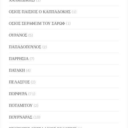
ΟΣΙΟΣ ΠΑΙΣΙΟΣ Ο ΚΑΠΠΑΔΟΚΗΣ
(1)
ΟΣΙΟΣ ΣΕΡΑΦΕΙΜ ΤΟΥ ΣΑΡΩΦ
(1)
ΟΥΡΑΝΟΣ
(5)
ΠΑΠΑΔΟΠΟΥΛΟΣ
(2)
ΠΑΡΡΗΣΙΑ
(7)
ΠΑΤΑΚΗ
(4)
ΠΕΛΑΣΓΟΣ
(2)
ΠΟΡΦΥΡΑ
(71)
ΠΟΤΑΜΙΤΟΥ
(2)
ΠΟΥΡΝΑΡΑΣ
(10)