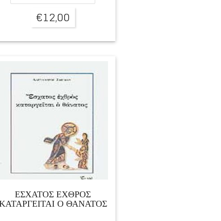
€
12,00
ΕΣΧΑΤΟΣ ΕΧΘΡΟΣ
ΚΑΤΑΡΓΕΙΤΑΙ Ο ΘΑΝΑΤΟΣ