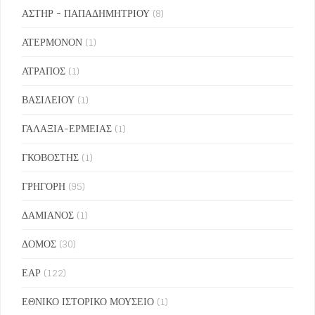
ΑΣΤΗΡ - ΠΑΠΑΔΗΜΗΤΡΙΟΥ
(8)
ΑΤΕΡΜΟΝΟΝ
(1)
ΑΤΡΑΠΟΣ
(1)
ΒΑΣΙΛΕΙΟΥ
(1)
ΓΑΛΑΞΙΑ-ΕΡΜΕΙΑΣ
(1)
ΓΚΟΒΟΣΤΗΣ
(1)
ΓΡΗΓΟΡΗ
(95)
ΔΑΜΙΑΝΟΣ
(1)
ΔΟΜΟΣ
(30)
ΕΑΡ
(122)
ΕΘΝΙΚΟ ΙΣΤΟΡΙΚΟ ΜΟΥΣΕΙΟ
(1)