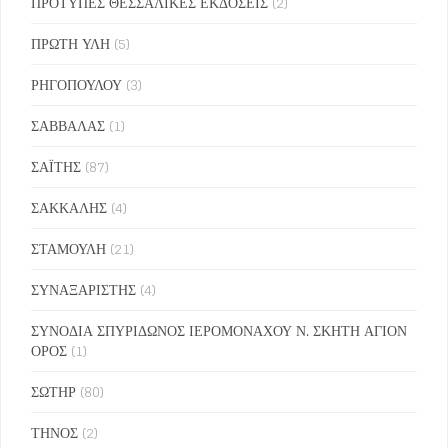
ΠΡΟΤΥΠΕΣ ΘΕΣΣΑΛΙΚΕΣ ΕΚΔΟΣΕΙΣ
(2)
ΠΡΩΤΗ ΥΛΗ
(5)
ΡΗΓΟΠΟΥΛΟΥ
(3)
ΣΑΒΒΑΛΑΣ
(1)
ΣΑΪΤΗΣ
(87)
ΣΑΚΚΑΛΗΣ
(4)
ΣΤΑΜΟΥΛΗ
(21)
ΣΥΝΑΞΑΡΙΣΤΗΣ
(4)
ΣΥΝΟΔΙΑ ΣΠΥΡΙΔΩΝΟΣ ΙΕΡΟΜΟΝΑΧΟΥ Ν. ΣΚΗΤΗ ΑΓΙΟΝ
ΟΡΟΣ
(1)
ΣΩΤΗΡ
(80)
ΤΗΝΟΣ
(2)