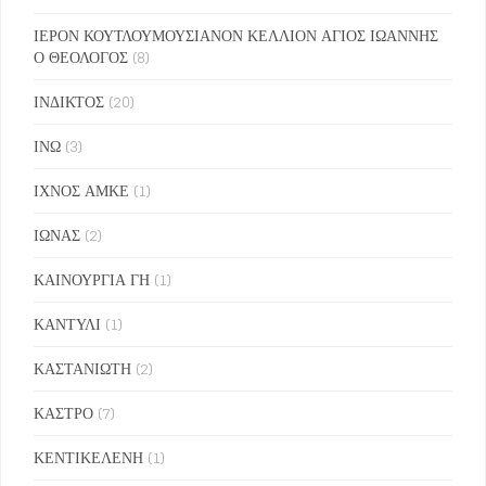
ΙΕΡΟΝ ΚΟΥΤΛΟΥΜΟΥΣΙΑΝΟΝ ΚΕΛΛΙΟΝ ΑΓΙΟΣ ΙΩΑΝΝΗΣ
Ο ΘΕΟΛΟΓΟΣ
(8)
ΙΝΔΙΚΤΟΣ
(20)
ΙΝΩ
(3)
ΙΧΝΟΣ ΑΜΚΕ
(1)
ΙΩΝΑΣ
(2)
ΚΑΙΝΟΥΡΓΙΑ ΓΗ
(1)
ΚΑΝΤΥΛΙ
(1)
ΚΑΣΤΑΝΙΩΤΗ
(2)
ΚΑΣΤΡΟ
(7)
ΚΕΝΤΙΚΕΛΕΝΗ
(1)