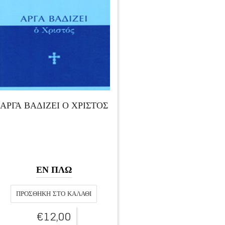
ΑΡΓΑ ΒΑΔΙΖΕΙ Ο ΧΡΙΣΤΟΣ
ΕΝ ΠΛΩ
ΠΡΟΣΘΉΚΗ ΣΤΟ ΚΑΛΆΘΙ
€
12,00